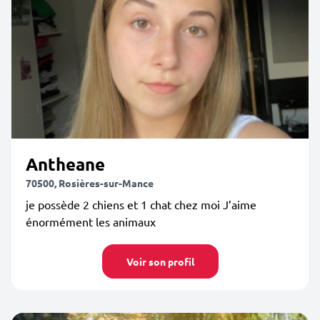
Antheane
70500, Rosières-sur-Mance
je possède 2 chiens et 1 chat chez moi J’aime
énormément les animaux
Voir son profil