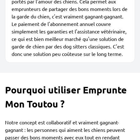
portés par l'amour des chiens. Cela permet aux
emprunteurs de partager des bons moments lors de
la garde du chien, c'est vraiment gagnant-gagnant.
Le paiement de l'abonnement annuel couvre
simplement les garanties et l'assistance vétérinaire,
ce qui est bien meilleur marché qu'une solution de
garde de chien par des dog sitters classiques. C'est
donc une solution peu coûteuse sur le long terme.
Pourquoi utiliser Emprunte
Mon Toutou ?
Notre concept est collaboratif et vraiment gagnant-
gagnant : les personnes qui aiment les chiens peuvent
passer des bons moments avec eux tout en rendant