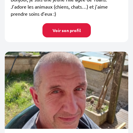
J’adore les animaux (chiens, chats…) et j’aime
prendre soins d’eux :)
Voir son profil