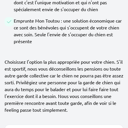
dont c'est l'unique motivation et qui n'ont pas
spécialement envie de s'occuper du chien
Emprunte Mon Toutou : une solution économique car
ce sont des bénévoles qui s'occupent de votre chien
avec soin. Seule l'envie de s'occuper du chien est
présente
Choisissez l'option la plus appropriée pour votre chien. S'il
est sportif, nous vous déconseillons les pensions ou toute
autre garde collective car le chien ne pourra pas être assez
sorti. Privilégiez une personne pour la garde de chien qui
aura du temps pour le balader et pour lui faire faire tout
l'exercice dont il a besoin. Nous vous conseillons une
première rencontre avant toute garde, afin de voir si le
feeling passe tout simplement.