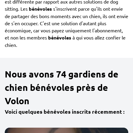
est différente par rapport aux autres solutions de dog
sitting. Les
bénévoles
s'inscrivent parce qu'ils ont envie
de partager des bons moments avec un chien, ils ont envie
de s'en occuper. C'est une solution d'autant plus
économique, car vous payez uniquement l'abonnement,
et non les membres
bénévoles
à qui vous allez confier le
chien.
Nous avons 74 gardiens de
chien bénévoles près de
Volon
Voici quelques bénévoles inscrits récemment :