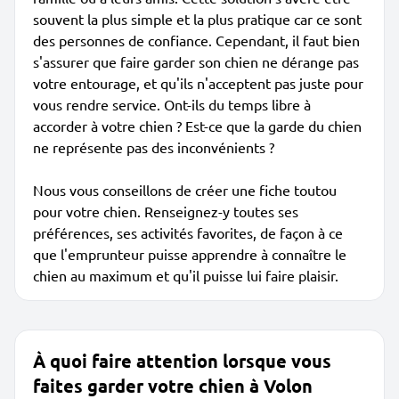
souvent la plus simple et la plus pratique car ce sont
des personnes de confiance. Cependant, il faut bien
s'assurer que faire garder son chien ne dérange pas
votre entourage, et qu'ils n'acceptent pas juste pour
vous rendre service. Ont-ils du temps libre à
accorder à votre chien ? Est-ce que la garde du chien
ne représente pas des inconvénients ?
Nous vous conseillons de créer une fiche toutou
pour votre chien. Renseignez-y toutes ses
préférences, ses activités favorites, de façon à ce
que l'emprunteur puisse apprendre à connaître le
chien au maximum et qu'il puisse lui faire plaisir.
À quoi faire attention lorsque vous
faites garder votre chien à Volon