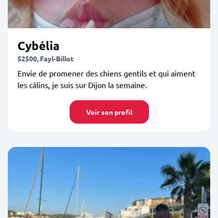
Cybélia
52500, Fayl-Billot
Envie de promener des chiens gentils et qui aiment
les câlins, je suis sur Dijon la semaine.
Voir son profil