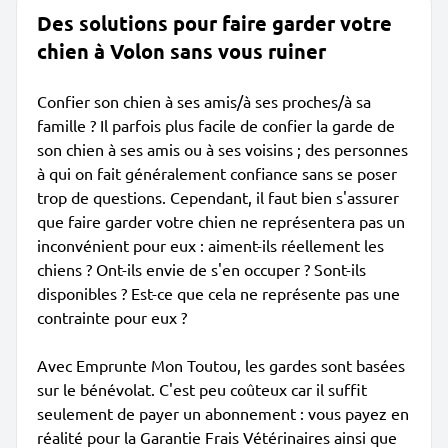
Des solutions pour faire garder votre
chien à Volon sans vous ruiner
Confier son chien à ses amis/à ses proches/à sa
famille ? Il parfois plus facile de confier la garde de
son chien à ses amis ou à ses voisins ; des personnes
à qui on fait généralement confiance sans se poser
trop de questions. Cependant, il faut bien s'assurer
que faire garder votre chien ne représentera pas un
inconvénient pour eux : aiment-ils réellement les
chiens ? Ont-ils envie de s'en occuper ? Sont-ils
disponibles ? Est-ce que cela ne représente pas une
contrainte pour eux ?
Avec Emprunte Mon Toutou, les gardes sont basées
sur le bénévolat. C'est peu coûteux car il suffit
seulement de payer un abonnement : vous payez en
réalité pour la Garantie Frais Vétérinaires ainsi que