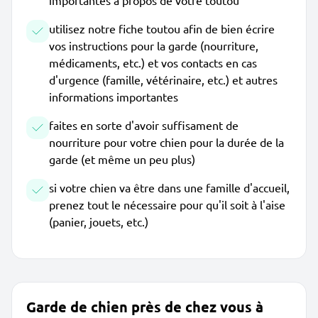
importantes à propos de votre toutou
utilisez notre fiche toutou afin de bien écrire
vos instructions pour la garde (nourriture,
médicaments, etc.) et vos contacts en cas
d'urgence (famille, vétérinaire, etc.) et autres
informations importantes
faites en sorte d'avoir suffisament de
nourriture pour votre chien pour la durée de la
garde (et même un peu plus)
si votre chien va être dans une famille d'accueil,
prenez tout le nécessaire pour qu'il soit à l'aise
(panier, jouets, etc.)
Garde de chien près de chez vous à