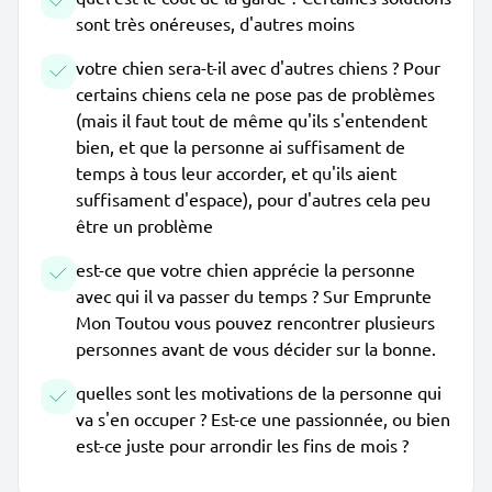
sont très onéreuses, d'autres moins
votre chien sera-t-il avec d'autres chiens ? Pour
certains chiens cela ne pose pas de problèmes
(mais il faut tout de même qu'ils s'entendent
bien, et que la personne ai suffisament de
temps à tous leur accorder, et qu'ils aient
suffisament d'espace), pour d'autres cela peu
être un problème
est-ce que votre chien apprécie la personne
avec qui il va passer du temps ? Sur Emprunte
Mon Toutou vous pouvez rencontrer plusieurs
personnes avant de vous décider sur la bonne.
quelles sont les motivations de la personne qui
va s'en occuper ? Est-ce une passionnée, ou bien
est-ce juste pour arrondir les fins de mois ?