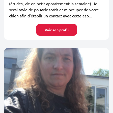
(études, vie en petit appartement la semaine). Je
serai ravie de pouvoir sortir et m’occuper de votre
chien afin d’établir un contact avec cette esp...
Voir son profil