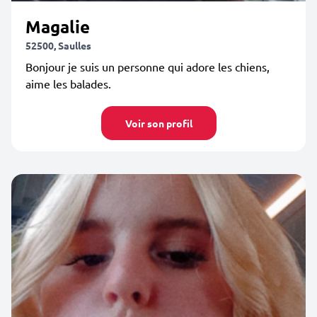
Magalie
52500, Saulles
Bonjour je suis un personne qui adore les chiens,
aime les balades.
Voir son profil