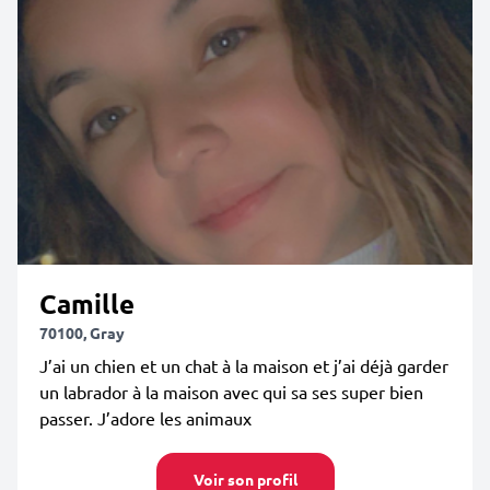
Camille
70100, Gray
J’ai un chien et un chat à la maison et j’ai déjà garder
un labrador à la maison avec qui sa ses super bien
passer. J’adore les animaux
Voir son profil