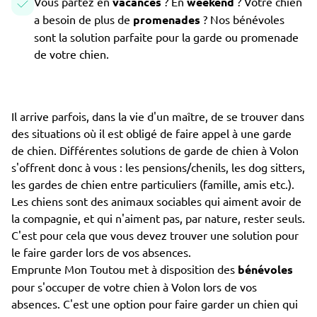
Vous partez en
vacances
? En
weekend
? Votre chien
a besoin de plus de
promenades
? Nos bénévoles
sont la solution parfaite pour la garde ou promenade
de votre chien.
Il arrive parfois, dans la vie d'un maître, de se trouver dans
des situations où il est obligé de faire appel à une garde
de chien. Différentes solutions de garde de chien à Volon
s'offrent donc à vous : les pensions/chenils, les dog sitters,
les gardes de chien entre particuliers (famille, amis etc.).
Les chiens sont des animaux sociables qui aiment avoir de
la compagnie, et qui n'aiment pas, par nature, rester seuls.
C'est pour cela que vous devez trouver une solution pour
le faire garder lors de vos absences.
Emprunte Mon Toutou met à disposition des
bénévoles
pour s'occuper de votre chien à Volon lors de vos
absences. C'est une option pour faire garder un chien qui