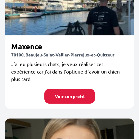
Maxence
70100, Beaujeu-Saint-Vallier-Pierrejux-et-Quitteur
J’ai eu plusieurs chats, je veux réaliser cet
expérience car j’ai dans l’optique d´avoir un chien
plus tard
Voir son profil