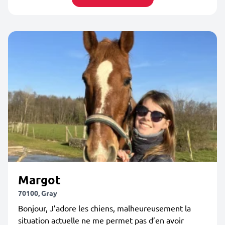
Margot
70100, Gray
Bonjour, J’adore les chiens, malheureusement la
situation actuelle ne me permet pas d’en avoir