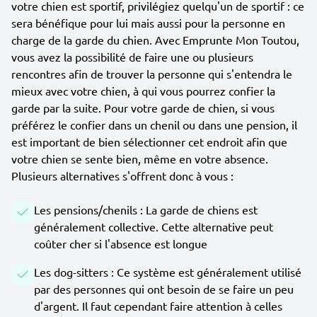
votre chien est sportif, privilégiez quelqu'un de sportif : ce
sera bénéfique pour lui mais aussi pour la personne en
charge de la garde du chien. Avec Emprunte Mon Toutou,
vous avez la possibilité de faire une ou plusieurs
rencontres afin de trouver la personne qui s'entendra le
mieux avec votre chien, à qui vous pourrez confier la
garde par la suite. Pour votre garde de chien, si vous
préférez le confier dans un chenil ou dans une pension, il
est important de bien sélectionner cet endroit afin que
votre chien se sente bien, même en votre absence.
Plusieurs alternatives s'offrent donc à vous :
Les pensions/chenils : La garde de chiens est
généralement collective. Cette alternative peut
coûter cher si l'absence est longue
Les dog-sitters : Ce système est généralement utilisé
par des personnes qui ont besoin de se faire un peu
d'argent. Il faut cependant faire attention à celles