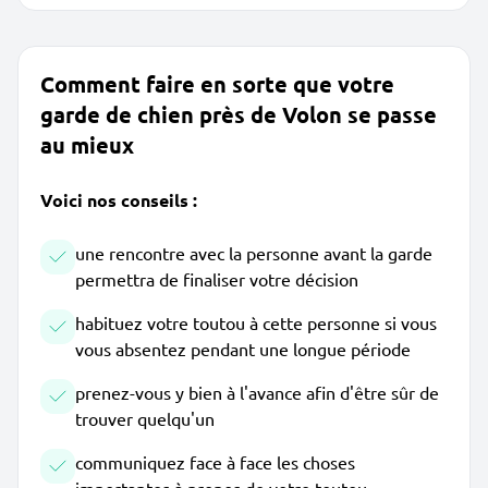
Comment faire en sorte que votre
garde de chien près de Volon se passe
au mieux
Voici nos conseils :
une rencontre avec la personne avant la garde
permettra de finaliser votre décision
habituez votre toutou à cette personne si vous
vous absentez pendant une longue période
prenez-vous y bien à l'avance afin d'être sûr de
trouver quelqu'un
communiquez face à face les choses