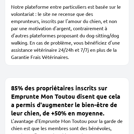
Notre plateforme entre particuliers est basée sur le
volontariat : le site ne recense que des
emprunteurs, inscrits par l'amour du chien, et non
par une motivation d'argent, contrairement à
d'autres plateformes proposant du dog-sitting/dog
walking. En cas de problème, vous bénéficiez d'une
assistance vétérinaire 24/24h et 7/7j en plus de la
Garantie Frais Vétérinaires.
85% des propriétaires inscrits sur
Emprunte Mon Toutou disent que cela
a permis d'augmenter le bien-être de
leur chien, de +50% en moyenne.
L'avantage d'Emprunte Mon Toutou pour la garde de
chien est que les membres sont des bénévoles,