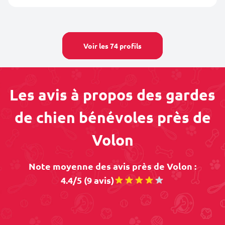
Voir les 74 profils
Les avis à propos des gardes
de chien bénévoles près de
Volon
Note moyenne des avis près de Volon :
4.4/5 (9 avis)