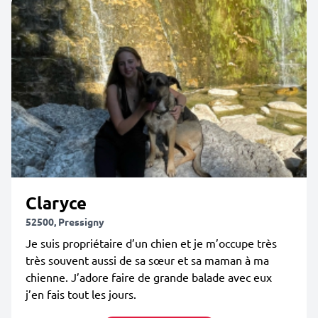
Claryce
52500, Pressigny
Je suis propriétaire d’un chien et je m’occupe très
très souvent aussi de sa sœur et sa maman à ma
chienne. J’adore faire de grande balade avec eux
j’en fais tout les jours.