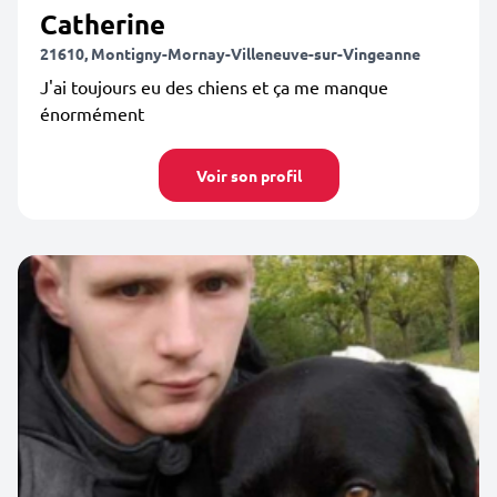
Catherine
21610, Montigny-Mornay-Villeneuve-sur-Vingeanne
J'ai toujours eu des chiens et ça me manque
énormément
Voir son profil