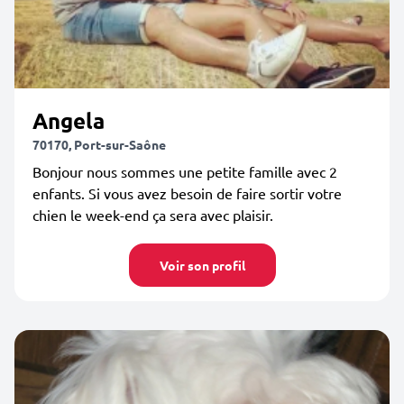
Angela
70170, Port-sur-Saône
Bonjour nous sommes une petite famille avec 2
enfants. Si vous avez besoin de faire sortir votre
chien le week-end ça sera avec plaisir.
Voir son profil