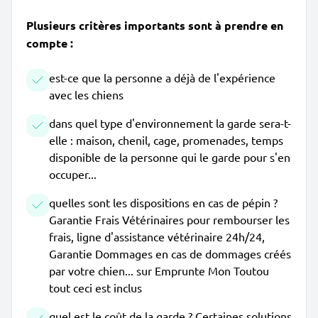
Plusieurs critères importants sont à prendre en
compte :
est-ce que la personne a déjà de l'expérience
avec les chiens
dans quel type d'environnement la garde sera-t-
elle : maison, chenil, cage, promenades, temps
disponible de la personne qui le garde pour s'en
occuper...
quelles sont les dispositions en cas de pépin ?
Garantie Frais Vétérinaires pour rembourser les
frais, ligne d'assistance vétérinaire 24h/24,
Garantie Dommages en cas de dommages créés
par votre chien... sur Emprunte Mon Toutou
tout ceci est inclus
quel est le coût de la garde ? Certaines solutions