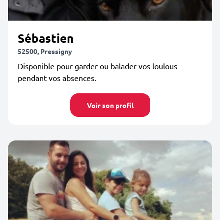
Sébastien
52500, Pressigny
Disponible pour garder ou balader vos loulous
pendant vos absences.
Voir son profil