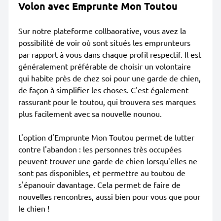
Volon avec Emprunte Mon Toutou
Sur notre plateforme collbaorative, vous avez la
possibilité de voir où sont situés les emprunteurs
par rapport à vous dans chaque profil respectif. Il est
généralement préférable de choisir un volontaire
qui habite près de chez soi pour une garde de chien,
de façon à simplifier les choses. C'est également
rassurant pour le toutou, qui trouvera ses marques
plus facilement avec sa nouvelle nounou.
L'option d'Emprunte Mon Toutou permet de lutter
contre l'abandon : les personnes très occupées
peuvent trouver une garde de chien lorsqu'elles ne
sont pas disponibles, et permettre au toutou de
s'épanouir davantage. Cela permet de faire de
nouvelles rencontres, aussi bien pour vous que pour
le chien !