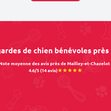
gardes de chien bénévoles près
Note moyenne des avis près de Mailley-et-Chazelot 
4.6/5 (14 avis)