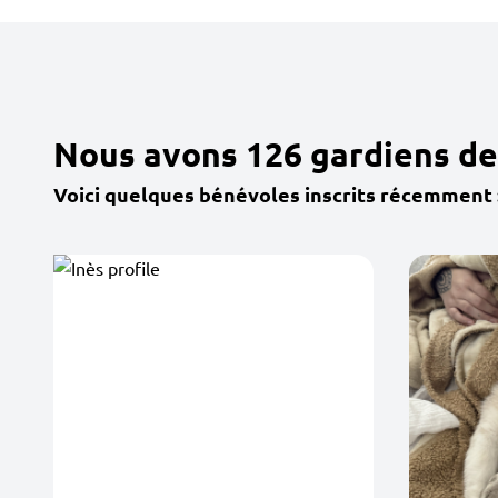
Nous avons 126 gardiens de
Voici quelques bénévoles inscrits récemment 