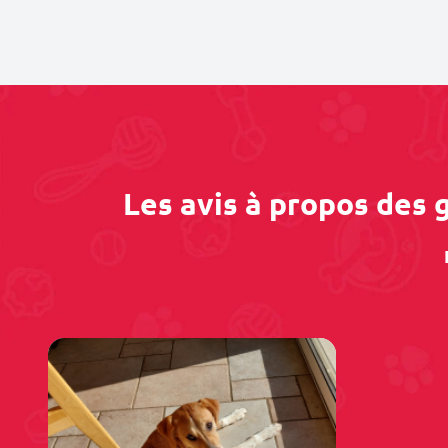
Les avis à propos des 