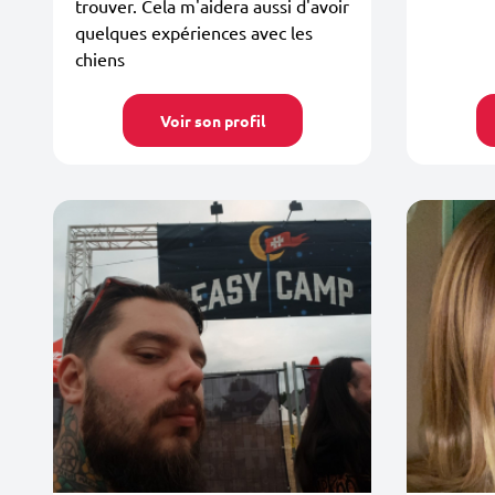
trouver. Cela m'aidera aussi d'avoir
quelques expériences avec les
chiens
Voir son profil