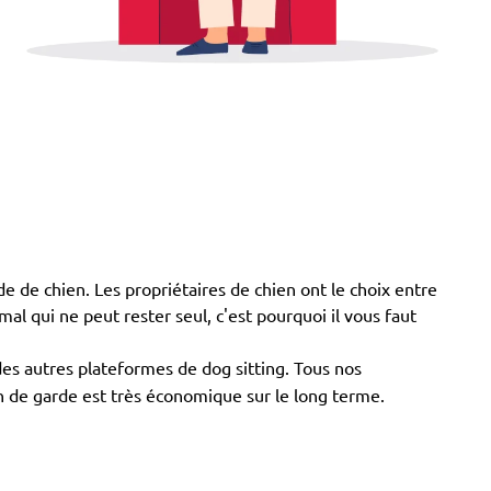
rde de chien. Les propriétaires de chien ont le choix entre
imal qui ne peut rester seul, c'est pourquoi il vous faut
 des autres plateformes de dog sitting. Tous nos
ion de garde est très économique sur le long terme.