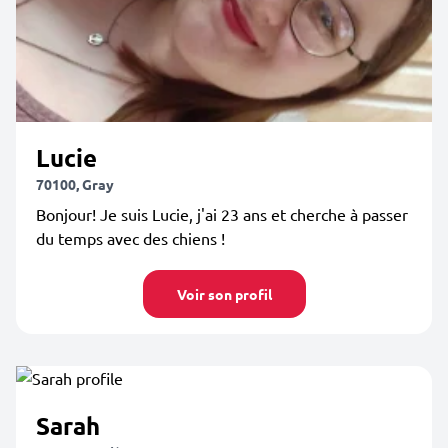
Lucie
70100, Gray
Bonjour! Je suis Lucie, j'ai 23 ans et cherche à passer
du temps avec des chiens !
Voir son profil
Sarah