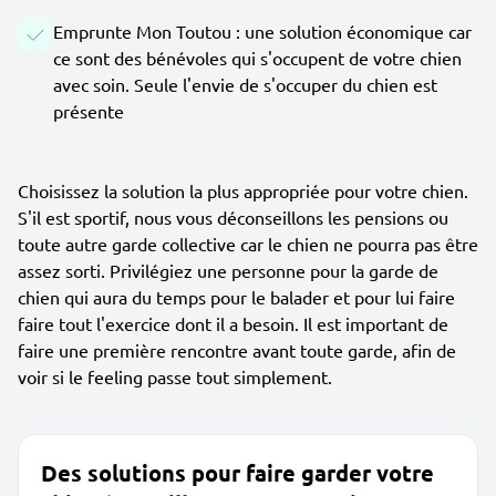
Emprunte Mon Toutou : une solution économique car
ce sont des bénévoles qui s'occupent de votre chien
avec soin. Seule l'envie de s'occuper du chien est
présente
Choisissez la solution la plus appropriée pour votre chien.
S'il est sportif, nous vous déconseillons les pensions ou
toute autre garde collective car le chien ne pourra pas être
assez sorti. Privilégiez une personne pour la garde de
chien qui aura du temps pour le balader et pour lui faire
faire tout l'exercice dont il a besoin. Il est important de
faire une première rencontre avant toute garde, afin de
voir si le feeling passe tout simplement.
Des solutions pour faire garder votre