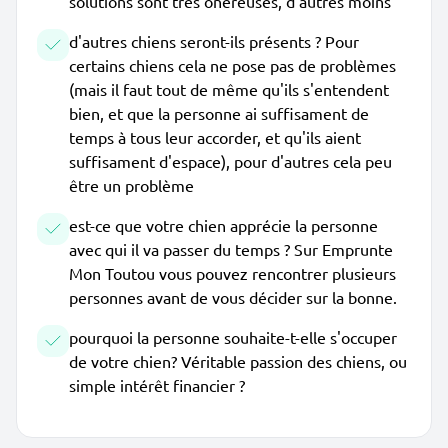
solutions sont très onéreuses, d'autres moins
d'autres chiens seront-ils présents ? Pour
certains chiens cela ne pose pas de problèmes
(mais il faut tout de même qu'ils s'entendent
bien, et que la personne ai suffisament de
temps à tous leur accorder, et qu'ils aient
suffisament d'espace), pour d'autres cela peu
être un problème
est-ce que votre chien apprécie la personne
avec qui il va passer du temps ? Sur Emprunte
Mon Toutou vous pouvez rencontrer plusieurs
personnes avant de vous décider sur la bonne.
pourquoi la personne souhaite-t-elle s'occuper
de votre chien? Véritable passion des chiens, ou
simple intérêt financier ?