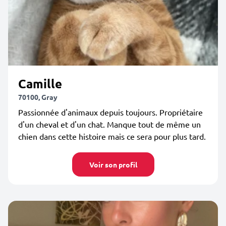
Camille
70100, Gray
Passionnée d'animaux depuis toujours. Propriétaire
d'un cheval et d'un chat. Manque tout de même un
chien dans cette histoire mais ce sera pour plus tard.
Voir son profil