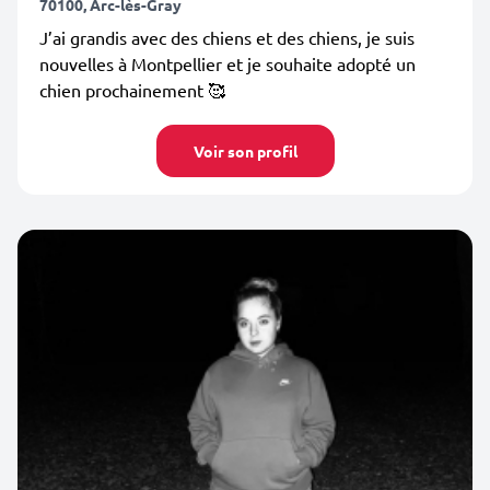
70100, Arc-lès-Gray
J’ai grandis avec des chiens et des chiens, je suis
nouvelles à Montpellier et je souhaite adopté un
chien prochainement 🥰
Voir son profil