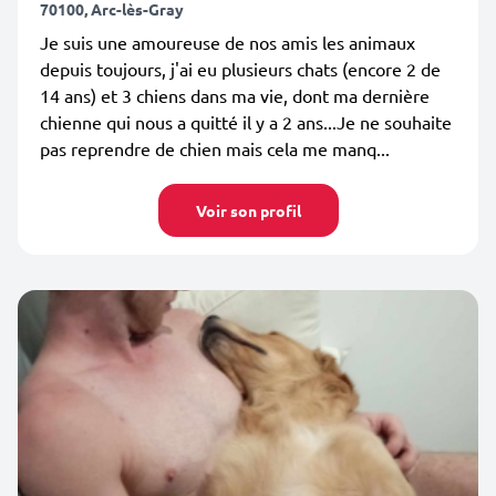
70100, Arc-lès-Gray
Je suis une amoureuse de nos amis les animaux
depuis toujours, j'ai eu plusieurs chats (encore 2 de
14 ans) et 3 chiens dans ma vie, dont ma dernière
chienne qui nous a quitté il y a 2 ans...Je ne souhaite
pas reprendre de chien mais cela me manq...
Voir son profil