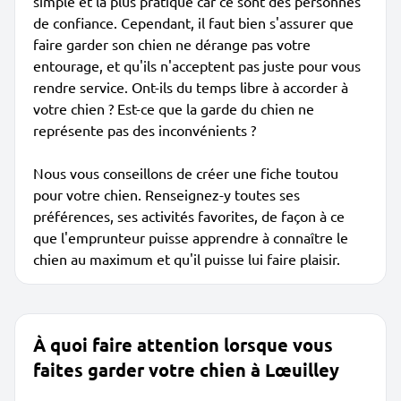
simple et la plus pratique car ce sont des personnes
de confiance. Cependant, il faut bien s'assurer que
faire garder son chien ne dérange pas votre
entourage, et qu'ils n'acceptent pas juste pour vous
rendre service. Ont-ils du temps libre à accorder à
votre chien ? Est-ce que la garde du chien ne
représente pas des inconvénients ?
Nous vous conseillons de créer une fiche toutou
pour votre chien. Renseignez-y toutes ses
préférences, ses activités favorites, de façon à ce
que l'emprunteur puisse apprendre à connaître le
chien au maximum et qu'il puisse lui faire plaisir.
À quoi faire attention lorsque vous
faites garder votre chien à Lœuilley