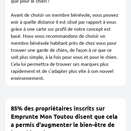
que pour le chien !
Avant de choisir un membre bénévole, vous pouvez
voir à quelle distance il est situé par rapport à vous
grâce à une carte sur profil de notre concept est
basé. Nous vous recommandons de choisir un
membre bénévole habitant près de chez vous pour
trouver une garde de chien, de façon à ce que ce
soit plus simple, à la fois pour vous et pour le chien.
Cela lui permettra de trouver ses marques plus
rapidement et de s'adapter plus vite à son nouvel
environnement.
85% des propriétaires inscrits sur
Emprunte Mon Toutou disent que cela
a permis d'augmenter le bien-être de