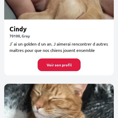
Cindy
70100, Gray
J' ai un golden d un an. J aimerai rencontrer d autres
maîtres pour que nos chiens jouent ensemble
Voir son profil