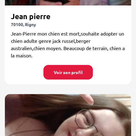
Jean pierre
70100, Rigny
Jean-Pierre mon chien est mort,souhaite adopter un
chien adulte genre jack russel,berger
australien,chien moyen. Beaucoup de terrain, chien a
la maison.
Voir son profil