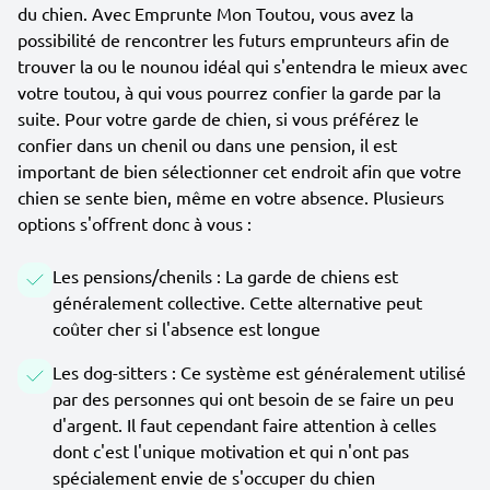
du chien. Avec Emprunte Mon Toutou, vous avez la
possibilité de rencontrer les futurs emprunteurs afin de
trouver la ou le nounou idéal qui s'entendra le mieux avec
votre toutou, à qui vous pourrez confier la garde par la
suite. Pour votre garde de chien, si vous préférez le
confier dans un chenil ou dans une pension, il est
important de bien sélectionner cet endroit afin que votre
chien se sente bien, même en votre absence. Plusieurs
options s'offrent donc à vous :
Les pensions/chenils : La garde de chiens est
généralement collective. Cette alternative peut
coûter cher si l'absence est longue
Les dog-sitters : Ce système est généralement utilisé
par des personnes qui ont besoin de se faire un peu
d'argent. Il faut cependant faire attention à celles
dont c'est l'unique motivation et qui n'ont pas
spécialement envie de s'occuper du chien