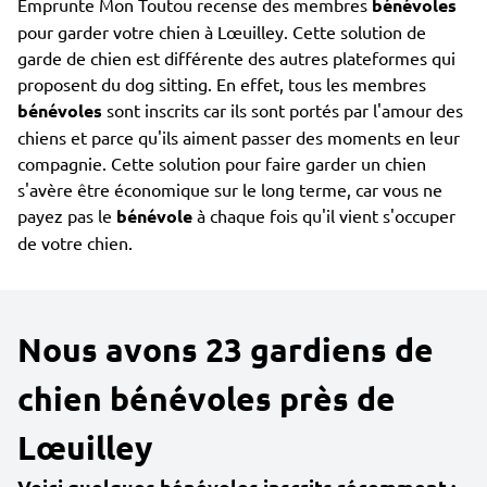
Emprunte Mon Toutou recense des membres
bénévoles
pour garder votre chien à Lœuilley. Cette solution de
garde de chien est différente des autres plateformes qui
proposent du dog sitting. En effet, tous les membres
bénévoles
sont inscrits car ils sont portés par l'amour des
chiens et parce qu'ils aiment passer des moments en leur
compagnie. Cette solution pour faire garder un chien
s'avère être économique sur le long terme, car vous ne
payez pas le
bénévole
à chaque fois qu'il vient s'occuper
de votre chien.
Nous avons 23 gardiens de
chien bénévoles près de
Lœuilley
Voici quelques bénévoles inscrits récemment :