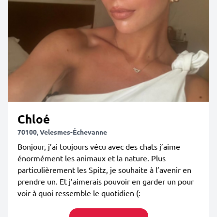
Chloé
70100, Velesmes-Échevanne
Bonjour, j’ai toujours vécu avec des chats j’aime
énormément les animaux et la nature. Plus
particulièrement les Spitz, je souhaite à l’avenir en
prendre un. Et j’aimerais pouvoir en garder un pour
voir à quoi ressemble le quotidien (: