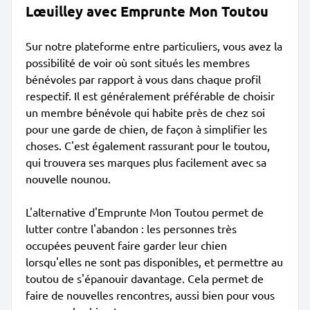
Lœuilley avec Emprunte Mon Toutou
Sur notre plateforme entre particuliers, vous avez la
possibilité de voir où sont situés les membres
bénévoles par rapport à vous dans chaque profil
respectif. Il est généralement préférable de choisir
un membre bénévole qui habite près de chez soi
pour une garde de chien, de façon à simplifier les
choses. C'est également rassurant pour le toutou,
qui trouvera ses marques plus facilement avec sa
nouvelle nounou.
L'alternative d'Emprunte Mon Toutou permet de
lutter contre l'abandon : les personnes très
occupées peuvent faire garder leur chien
lorsqu'elles ne sont pas disponibles, et permettre au
toutou de s'épanouir davantage. Cela permet de
faire de nouvelles rencontres, aussi bien pour vous