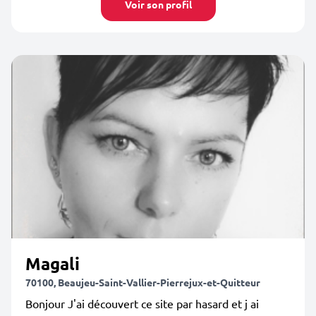
Voir son profil
Magali
70100, Beaujeu-Saint-Vallier-Pierrejux-et-Quitteur
Bonjour J'ai découvert ce site par hasard et j ai