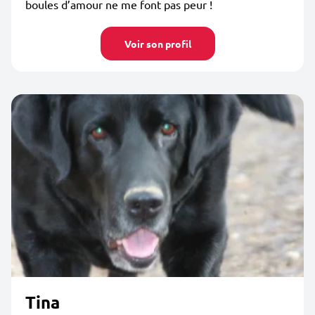
boules d’amour ne me font pas peur !
Voir son profil
Tina