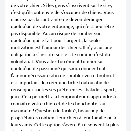
de votre chien. Si les gens s'inscrivent sur le site,
c'est qu'ils ont envie de s'occuper de chiens. Vous
n'aurez pas la contrainte de devoir déranger
quelqu'un de votre entourage, qui n'est peut-être
pas disponible. Aucun risque de tomber sur
quelqu'un qui le fait pour l'argent ; la seule
motivation est l'amour des chiens. Il n'y a aucune
obligation à s'inscrire sur le site comme c'est du
volontariat. Vous allez forcément tomber sur
quelqu'un de passionné qui saura donner tout
l'amour nécessaire afin de combler votre toutou. Il
est important de créer une fiche toutou afin de
renseigner toutes ses préférences : balades, sport,
jeux. Cela permettra à l'emprunteur d'apprendre à
connaître votre chien et de le chouchouter au
maximum ! Question de facilité, beaucoup de
propriétaires confient leur chien à leur famille ou à
leurs amis. Cette option s'avère être souvent la plus