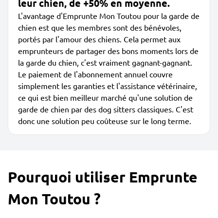
leur chien, de +50% en moyenne.
L'avantage d'Emprunte Mon Toutou pour la garde de
chien est que les membres sont des bénévoles,
portés par l'amour des chiens. Cela permet aux
emprunteurs de partager des bons moments lors de
la garde du chien, c'est vraiment gagnant-gagnant.
Le paiement de l'abonnement annuel couvre
simplement les garanties et l'assistance vétérinaire,
ce qui est bien meilleur marché qu'une solution de
garde de chien par des dog sitters classiques. C'est
donc une solution peu coûteuse sur le long terme.
Pourquoi utiliser Emprunte
Mon Toutou ?