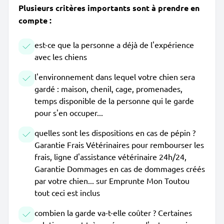
Plusieurs critères importants sont à prendre en
compte :
est-ce que la personne a déjà de l'expérience
avec les chiens
l'environnement dans lequel votre chien sera
gardé : maison, chenil, cage, promenades,
temps disponible de la personne qui le garde
pour s'en occuper...
quelles sont les dispositions en cas de pépin ?
Garantie Frais Vétérinaires pour rembourser les
frais, ligne d'assistance vétérinaire 24h/24,
Garantie Dommages en cas de dommages créés
par votre chien... sur Emprunte Mon Toutou
tout ceci est inclus
combien la garde va-t-elle coûter ? Certaines