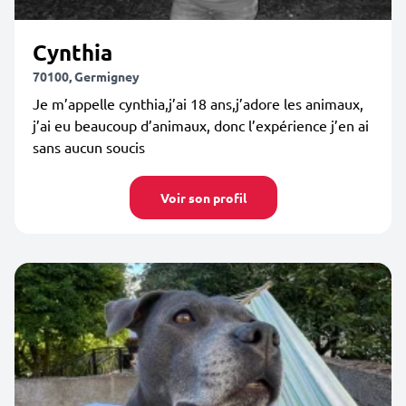
Cynthia
70100, Germigney
Je m’appelle cynthia,j’ai 18 ans,j’adore les animaux,
j’ai eu beaucoup d’animaux, donc l’expérience j’en ai
sans aucun soucis
Voir son profil