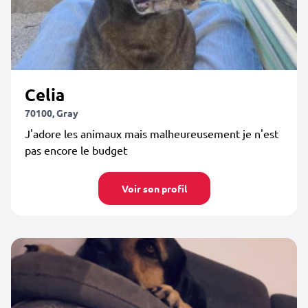
Celia
70100, Gray
J'adore les animaux mais malheureusement je n'est
pas encore le budget
Voir son profil