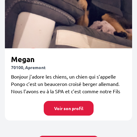
Megan
70100, Apremont
Bonjour j’adore les chiens, un chien qui s’appelle
Pongo c’est un beauceron croisé berger allemand.
Nous l’avons eu à la SPA et c’est comme notre Fils
Voir son profil