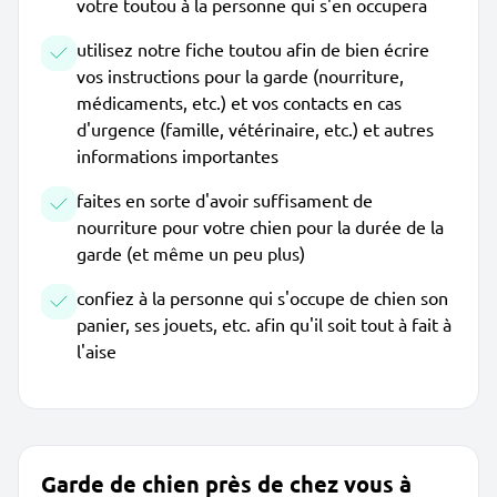
votre toutou à la personne qui s'en occupera
utilisez notre fiche toutou afin de bien écrire
vos instructions pour la garde (nourriture,
médicaments, etc.) et vos contacts en cas
d'urgence (famille, vétérinaire, etc.) et autres
informations importantes
faites en sorte d'avoir suffisament de
nourriture pour votre chien pour la durée de la
garde (et même un peu plus)
confiez à la personne qui s'occupe de chien son
panier, ses jouets, etc. afin qu'il soit tout à fait à
l'aise
Garde de chien près de chez vous à