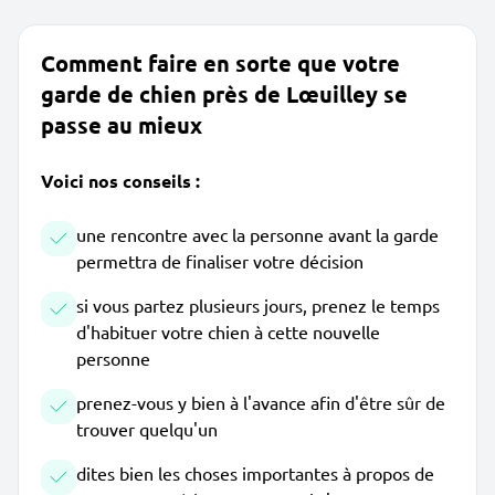
Comment faire en sorte que votre
garde de chien près de Lœuilley se
passe au mieux
Voici nos conseils :
une rencontre avec la personne avant la garde
permettra de finaliser votre décision
si vous partez plusieurs jours, prenez le temps
d'habituer votre chien à cette nouvelle
personne
prenez-vous y bien à l'avance afin d'être sûr de
trouver quelqu'un
dites bien les choses importantes à propos de