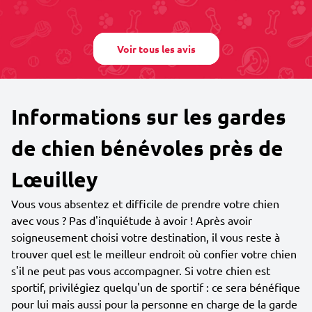
Voir tous les avis
Informations sur les gardes
de chien bénévoles près de
Lœuilley
Vous vous absentez et difficile de prendre votre chien
avec vous ? Pas d'inquiétude à avoir ! Après avoir
soigneusement choisi votre destination, il vous reste à
trouver quel est le meilleur endroit où confier votre chien
s'il ne peut pas vous accompagner. Si votre chien est
sportif, privilégiez quelqu'un de sportif : ce sera bénéfique
pour lui mais aussi pour la personne en charge de la garde