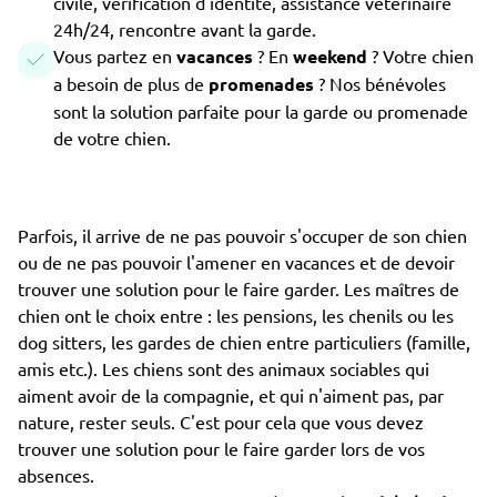
civile, vérification d'identité, assistance vétérinaire
24h/24, rencontre avant la garde.
Vous partez en
vacances
? En
weekend
? Votre chien
a besoin de plus de
promenades
? Nos bénévoles
sont la solution parfaite pour la garde ou promenade
de votre chien.
Parfois, il arrive de ne pas pouvoir s'occuper de son chien
ou de ne pas pouvoir l'amener en vacances et de devoir
trouver une solution pour le faire garder. Les maîtres de
chien ont le choix entre : les pensions, les chenils ou les
dog sitters, les gardes de chien entre particuliers (famille,
amis etc.). Les chiens sont des animaux sociables qui
aiment avoir de la compagnie, et qui n'aiment pas, par
nature, rester seuls. C'est pour cela que vous devez
trouver une solution pour le faire garder lors de vos
absences.