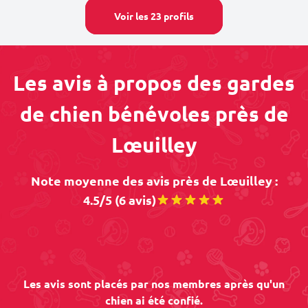
Voir les 23 profils
Les avis à propos des gardes
de chien bénévoles près de
Lœuilley
Note moyenne des avis près de Lœuilley :
4.5/5 (6 avis)
Les avis sont placés par nos membres après qu'un
chien ai été confié.