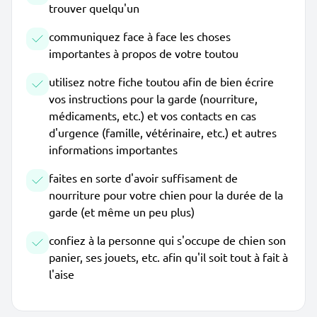
trouver quelqu'un
communiquez face à face les choses
importantes à propos de votre toutou
utilisez notre fiche toutou afin de bien écrire
vos instructions pour la garde (nourriture,
médicaments, etc.) et vos contacts en cas
d'urgence (famille, vétérinaire, etc.) et autres
informations importantes
faites en sorte d'avoir suffisament de
nourriture pour votre chien pour la durée de la
garde (et même un peu plus)
confiez à la personne qui s'occupe de chien son
panier, ses jouets, etc. afin qu'il soit tout à fait à
l'aise