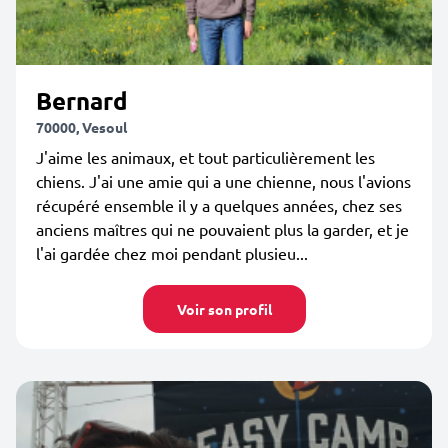
Bernard
70000, Vesoul
J'aime les animaux, et tout particulièrement les
chiens. J'ai une amie qui a une chienne, nous l'avions
récupéré ensemble il y a quelques années, chez ses
anciens maîtres qui ne pouvaient plus la garder, et je
l'ai gardée chez moi pendant plusieu...
Voir son profil