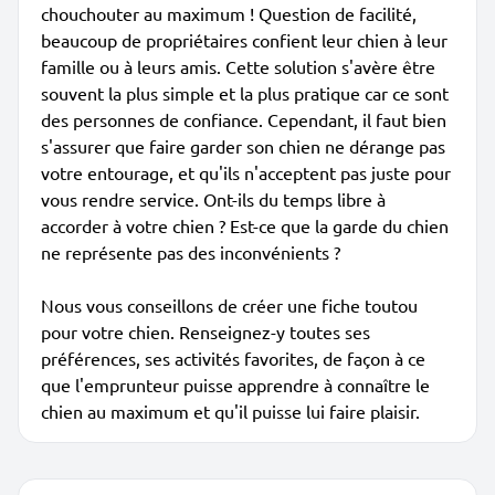
chouchouter au maximum ! Question de facilité,
beaucoup de propriétaires confient leur chien à leur
famille ou à leurs amis. Cette solution s'avère être
souvent la plus simple et la plus pratique car ce sont
des personnes de confiance. Cependant, il faut bien
s'assurer que faire garder son chien ne dérange pas
votre entourage, et qu'ils n'acceptent pas juste pour
vous rendre service. Ont-ils du temps libre à
accorder à votre chien ? Est-ce que la garde du chien
ne représente pas des inconvénients ?
Nous vous conseillons de créer une fiche toutou
pour votre chien. Renseignez-y toutes ses
préférences, ses activités favorites, de façon à ce
que l'emprunteur puisse apprendre à connaître le
chien au maximum et qu'il puisse lui faire plaisir.