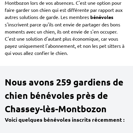
Montbozon lors de vos absences. C'est une option pour
faire garder son chien qui est différente par rapport aux
autres solutions de garde. Les membres
bénévoles
s'inscrivent parce qu'ils ont envie de partager des bons
moments avec un chien, ils ont envie de s'en occuper.
C'est une solution d'autant plus économique, car vous
payez uniquement l'abonnement, et non les pet sitters à
qui vous allez confier le chien.
Nous avons 259 gardiens de
chien bénévoles près de
Chassey-lès-Montbozon
Voici quelques bénévoles inscrits récemment :