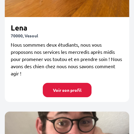
Lena
70000, Vesoul
Nous sommmes deux étudiants, nous vous
proposons nos services les mercredis après midis
pour promener vos toutou et en prendre soin ! Nous
avons des chien chez nous nous savons comment
agir !
Voir son profil