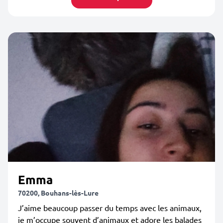
Emma
70200, Bouhans-lès-Lure
J’aime beaucoup passer du temps avec les animaux,
je m’occupe souvent d’animaux et adore les balades