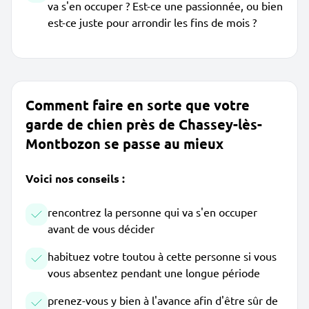
va s'en occuper ? Est-ce une passionnée, ou bien
est-ce juste pour arrondir les fins de mois ?
Comment faire en sorte que votre
garde de chien près de Chassey-lès-
Montbozon se passe au mieux
Voici nos conseils :
rencontrez la personne qui va s'en occuper
avant de vous décider
habituez votre toutou à cette personne si vous
vous absentez pendant une longue période
prenez-vous y bien à l'avance afin d'être sûr de