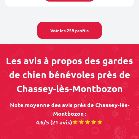
Voir les 259 profils
Les avis à propos des gardes
de chien bénévoles près de
Chassey-lès-Montbozon
Note moyenne des avis près de Chassey-lès-
Montbozon :
4.6/5 (21 avis)