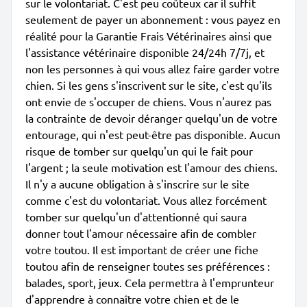
sur le volontariat. C'est peu coûteux car il suffit
seulement de payer un abonnement : vous payez en
réalité pour la Garantie Frais Vétérinaires ainsi que
l'assistance vétérinaire disponible 24/24h 7/7j, et
non les personnes à qui vous allez faire garder votre
chien. Si les gens s'inscrivent sur le site, c'est qu'ils
ont envie de s'occuper de chiens. Vous n'aurez pas
la contrainte de devoir déranger quelqu'un de votre
entourage, qui n'est peut-être pas disponible. Aucun
risque de tomber sur quelqu'un qui le fait pour
l'argent ; la seule motivation est l'amour des chiens.
Il n'y a aucune obligation à s'inscrire sur le site
comme c'est du volontariat. Vous allez forcément
tomber sur quelqu'un d'attentionné qui saura
donner tout l'amour nécessaire afin de combler
votre toutou. Il est important de créer une fiche
toutou afin de renseigner toutes ses préférences :
balades, sport, jeux. Cela permettra à l'emprunteur
d'apprendre à connaître votre chien et de le