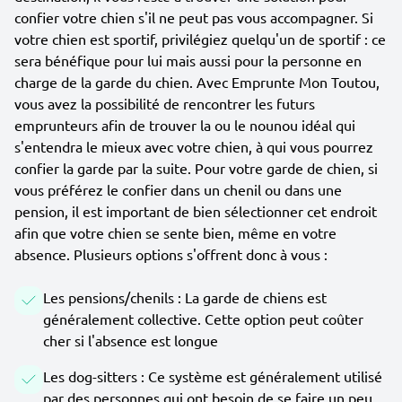
confier votre chien s'il ne peut pas vous accompagner. Si
votre chien est sportif, privilégiez quelqu'un de sportif : ce
sera bénéfique pour lui mais aussi pour la personne en
charge de la garde du chien. Avec Emprunte Mon Toutou,
vous avez la possibilité de rencontrer les futurs
emprunteurs afin de trouver la ou le nounou idéal qui
s'entendra le mieux avec votre chien, à qui vous pourrez
confier la garde par la suite. Pour votre garde de chien, si
vous préférez le confier dans un chenil ou dans une
pension, il est important de bien sélectionner cet endroit
afin que votre chien se sente bien, même en votre
absence. Plusieurs options s'offrent donc à vous :
Les pensions/chenils : La garde de chiens est
généralement collective. Cette option peut coûter
cher si l'absence est longue
Les dog-sitters : Ce système est généralement utilisé
par des personnes qui ont besoin de se faire un peu