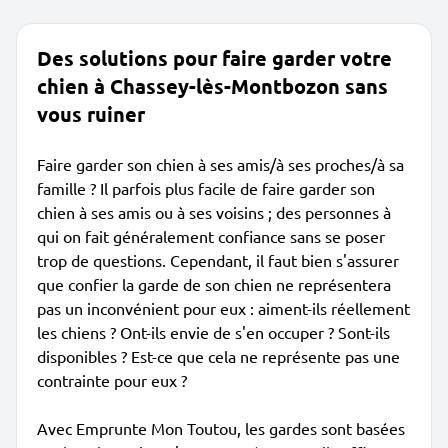
Des solutions pour faire garder votre
chien à Chassey-lès-Montbozon sans
vous ruiner
Faire garder son chien à ses amis/à ses proches/à sa
famille ? Il parfois plus facile de faire garder son
chien à ses amis ou à ses voisins ; des personnes à
qui on fait généralement confiance sans se poser
trop de questions. Cependant, il faut bien s'assurer
que confier la garde de son chien ne représentera
pas un inconvénient pour eux : aiment-ils réellement
les chiens ? Ont-ils envie de s'en occuper ? Sont-ils
disponibles ? Est-ce que cela ne représente pas une
contrainte pour eux ?
Avec Emprunte Mon Toutou, les gardes sont basées