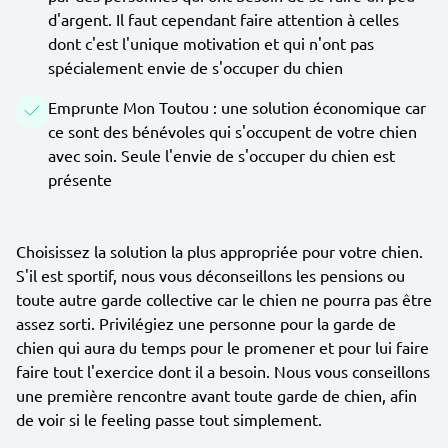
d'argent. Il faut cependant faire attention à celles
dont c'est l'unique motivation et qui n'ont pas
spécialement envie de s'occuper du chien
Emprunte Mon Toutou : une solution économique car
ce sont des bénévoles qui s'occupent de votre chien
avec soin. Seule l'envie de s'occuper du chien est
présente
Choisissez la solution la plus appropriée pour votre chien.
S'il est sportif, nous vous déconseillons les pensions ou
toute autre garde collective car le chien ne pourra pas être
assez sorti. Privilégiez une personne pour la garde de
chien qui aura du temps pour le promener et pour lui faire
faire tout l'exercice dont il a besoin. Nous vous conseillons
une première rencontre avant toute garde de chien, afin
de voir si le feeling passe tout simplement.