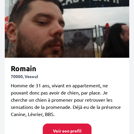
Romain
70000, Vesoul
Homme de 31 ans, vivant en appartement, ne
pouvant donc pas avoir de chien, par place. Je
cherche un chien à promener pour retrouver les
sensations de la promenade. Déjà eu de la présence
Canine, Lévrier, BBS.
Voir son profil