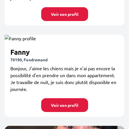
Voir son profil
Fanny
70190, Fondremand
Bonjour, J'aime les chiens mais je n'ai pas encore la
possibilité d'en prendre un dans mon appartement.
Je travaille de nuit, je suis donc plutôt disponible en
journée.
Voir son profil