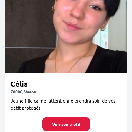
Célia
70000, Vesoul
Jeune fille calme, attentionné prendra soin de vos
petit protégés
Voir son profil