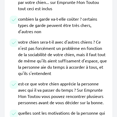
par votre chien... sur Emprunte Mon Toutou
tout ceci est inclus
combien la garde va-t-elle coûter ? certains
types de garde peuvent être très chers,
d'autres non
votre chien sera-t-il avec d'autres chiens ? Ce
n'est pas forcément un problème en fonction
de la sociabilité de votre chien, mais il faut tout
de même qu'ils aient suffisament d'espace, que
la personne aie du temps à accorder à tous, et
qu'ils s'entendent
est-ce que votre chien apprécie la personne
avec qui il va passer du temps ? Sur Emprunte
Mon Toutou vous pouvez rencontrer plusieurs
personnes avant de vous décider sur la bonne.
quelles sont les motivations de la personne qui