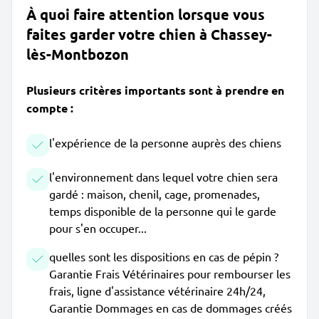
À quoi faire attention lorsque vous
faites garder votre chien à Chassey-
lès-Montbozon
Plusieurs critères importants sont à prendre en
compte :
l'expérience de la personne auprès des chiens
l'environnement dans lequel votre chien sera
gardé : maison, chenil, cage, promenades,
temps disponible de la personne qui le garde
pour s'en occuper...
quelles sont les dispositions en cas de pépin ?
Garantie Frais Vétérinaires pour rembourser les
frais, ligne d'assistance vétérinaire 24h/24,
Garantie Dommages en cas de dommages créés