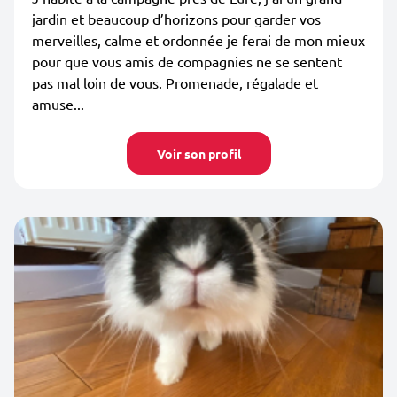
jardin et beaucoup d’horizons pour garder vos
merveilles, calme et ordonnée je ferai de mon mieux
pour que vous amis de compagnies ne se sentent
pas mal loin de vous. Promenade, régalade et
amuse...
Voir son profil