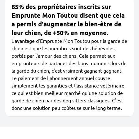
85% des propriétaires inscrits sur
Emprunte Mon Toutou disent que cela
a permis d'augmenter le bien-être de
leur chien, de +50% en moyenne.
L'avantage d'Emprunte Mon Toutou pour la garde de
chien est que les membres sont des bénévoles,
portés par l'amour des chiens. Cela permet aux
emprunteurs de partager des bons moments lors de
la garde du chien, c'est vraiment gagnant-gagnant.
Le paiement de l'abonnement annuel couvre
simplement les garanties et l'assistance vétérinaire,
ce qui est bien meilleur marché qu'une solution de
garde de chien par des dog sitters classiques. C'est
donc une solution peu coûteuse sur le long terme.