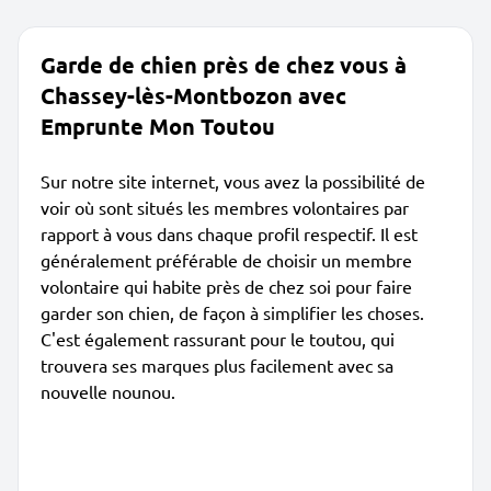
Garde de chien près de chez vous à
Chassey-lès-Montbozon avec
Emprunte Mon Toutou
Sur notre site internet, vous avez la possibilité de
voir où sont situés les membres volontaires par
rapport à vous dans chaque profil respectif. Il est
généralement préférable de choisir un membre
volontaire qui habite près de chez soi pour faire
garder son chien, de façon à simplifier les choses.
C'est également rassurant pour le toutou, qui
trouvera ses marques plus facilement avec sa
nouvelle nounou.