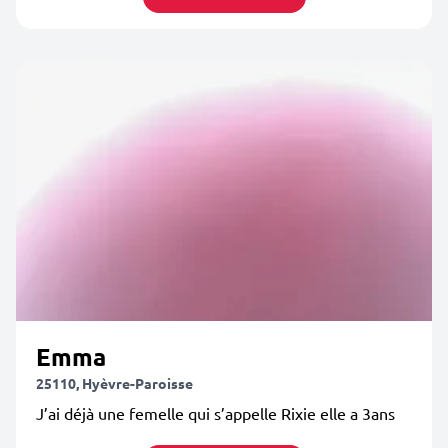
Emma
25110, Hyèvre-Paroisse
J’ai déjà une femelle qui s’appelle Rixie elle a 3ans