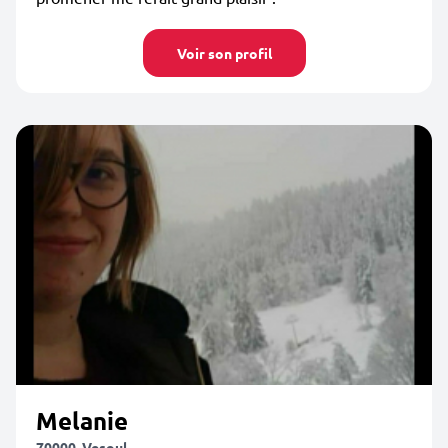
Voir son profil
Melanie
70000, Vesoul