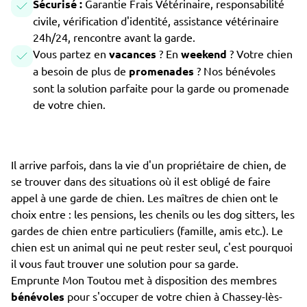
Sécurisé :
Garantie Frais Vétérinaire, responsabilité
civile, vérification d'identité, assistance vétérinaire
24h/24, rencontre avant la garde.
Vous partez en
vacances
? En
weekend
? Votre chien
a besoin de plus de
promenades
? Nos bénévoles
sont la solution parfaite pour la garde ou promenade
de votre chien.
Il arrive parfois, dans la vie d'un propriétaire de chien, de
se trouver dans des situations où il est obligé de faire
appel à une garde de chien. Les maîtres de chien ont le
choix entre : les pensions, les chenils ou les dog sitters, les
gardes de chien entre particuliers (famille, amis etc.). Le
chien est un animal qui ne peut rester seul, c'est pourquoi
il vous faut trouver une solution pour sa garde.
Emprunte Mon Toutou met à disposition des membres
bénévoles
pour s'occuper de votre chien à Chassey-lès-