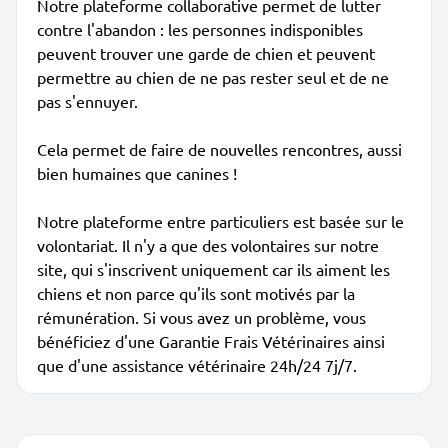
Notre plateforme collaborative permet de lutter
contre l'abandon : les personnes indisponibles
peuvent trouver une garde de chien et peuvent
permettre au chien de ne pas rester seul et de ne
pas s'ennuyer.
Cela permet de faire de nouvelles rencontres, aussi
bien humaines que canines !
Notre plateforme entre particuliers est basée sur le
volontariat. Il n'y a que des volontaires sur notre
site, qui s'inscrivent uniquement car ils aiment les
chiens et non parce qu'ils sont motivés par la
rémunération. Si vous avez un problème, vous
bénéficiez d'une Garantie Frais Vétérinaires ainsi
que d'une assistance vétérinaire 24h/24 7j/7.