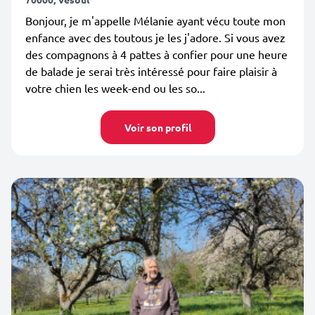
Bonjour, je m'appelle Mélanie ayant vécu toute mon
enfance avec des toutous je les j'adore. Si vous avez
des compagnons à 4 pattes à confier pour une heure
de balade je serai très intéressé pour faire plaisir à
votre chien les week-end ou les so...
Voir son profil