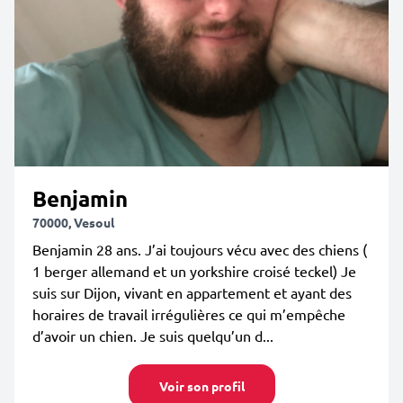
Benjamin
70000, Vesoul
Benjamin 28 ans. J’ai toujours vécu avec des chiens (
1 berger allemand et un yorkshire croisé teckel) Je
suis sur Dijon, vivant en appartement et ayant des
horaires de travail irrégulières ce qui m’empêche
d’avoir un chien. Je suis quelqu’un d...
Voir son profil