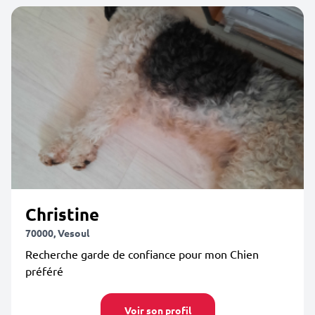
Christine
70000, Vesoul
Recherche garde de confiance pour mon Chien
préféré
Voir son profil