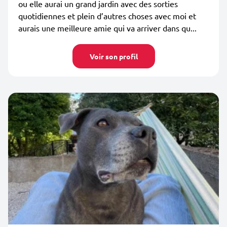
ou elle aurai un grand jardin avec des sorties
quotidiennes et plein d’autres choses avec moi et
aurais une meilleure amie qui va arriver dans qu...
Voir son profil