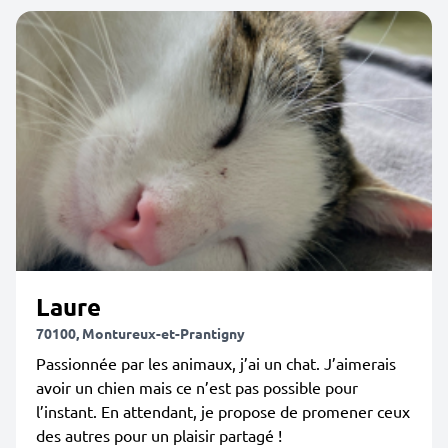
Laure
70100, Montureux-et-Prantigny
Passionnée par les animaux, j’ai un chat. J’aimerais
avoir un chien mais ce n’est pas possible pour
l’instant. En attendant, je propose de promener ceux
des autres pour un plaisir partagé !