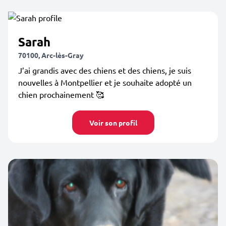
Sarah
70100, Arc-lès-Gray
J’ai grandis avec des chiens et des chiens, je suis
nouvelles à Montpellier et je souhaite adopté un
chien prochainement 🥰
Voir son profil