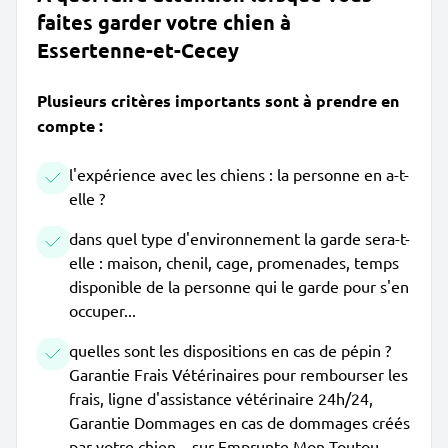
faites garder votre chien à
Essertenne-et-Cecey
Plusieurs critères importants sont à prendre en
compte :
l'expérience avec les chiens : la personne en a-t-
elle ?
dans quel type d'environnement la garde sera-t-
elle : maison, chenil, cage, promenades, temps
disponible de la personne qui le garde pour s'en
occuper...
quelles sont les dispositions en cas de pépin ?
Garantie Frais Vétérinaires pour rembourser les
frais, ligne d'assistance vétérinaire 24h/24,
Garantie Dommages en cas de dommages créés
par votre chien... sur Emprunte Mon Toutou