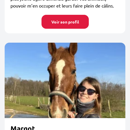
pouvoir m’en occuper et leurs faire plein de câlins.
Voir son profil
Margot