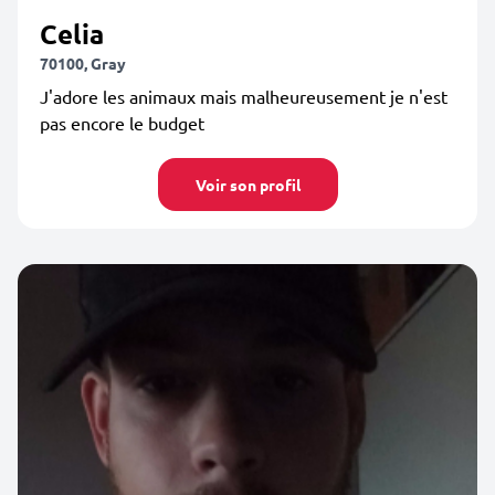
Celia
70100, Gray
J'adore les animaux mais malheureusement je n'est
pas encore le budget
Voir son profil