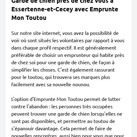
Garde de chien près de chez vous à
Essertenne-et-Cecey avec Emprunte
Mon Toutou
Sur notre site internet, vous avez la possibilité de
voir où sont situés les volontaires par rapport à vous
dans chaque profil respectif. Il est généralement
préférable de choisir un emprunteur qui habite près
de chez soi pour une garde de chien, de façon à
simplifier les choses. C'est également rassurant
pour le toutou, qui trouvera ses marques plus
facilement avec sa nouvelle nounou.
L'option d'Emprunte Mon Toutou permet de lutter
contre l'abandon : les personnes très occupées
peuvent trouver une garde de chien lorsqu'elles ne
sont pas disponibles, et permettre au toutou de
s'épanouir davantage. Cela permet de faire de
nouvelles rencontres, aussi bien pour vous que pour