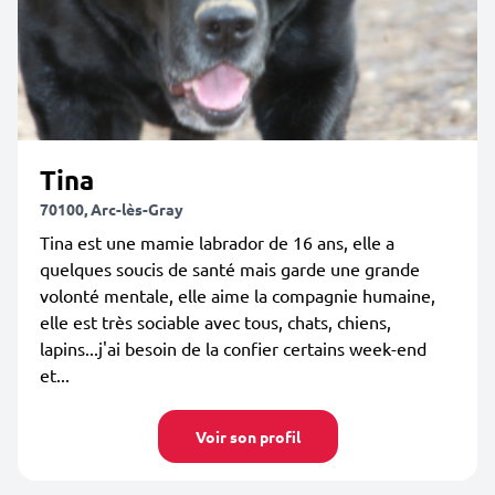
Tina
70100, Arc-lès-Gray
Tina est une mamie labrador de 16 ans, elle a
quelques soucis de santé mais garde une grande
volonté mentale, elle aime la compagnie humaine,
elle est très sociable avec tous, chats, chiens,
lapins...j'ai besoin de la confier certains week-end
et...
Voir son profil