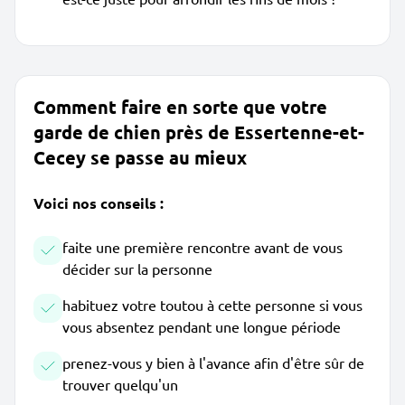
Comment faire en sorte que votre
garde de chien près de Essertenne-et-
Cecey se passe au mieux
Voici nos conseils :
faite une première rencontre avant de vous
décider sur la personne
habituez votre toutou à cette personne si vous
vous absentez pendant une longue période
prenez-vous y bien à l'avance afin d'être sûr de
trouver quelqu'un