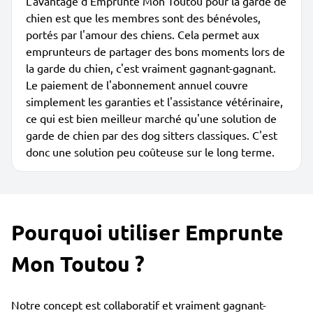
L'avantage d'Emprunte Mon Toutou pour la garde de
chien est que les membres sont des bénévoles,
portés par l'amour des chiens. Cela permet aux
emprunteurs de partager des bons moments lors de
la garde du chien, c'est vraiment gagnant-gagnant.
Le paiement de l'abonnement annuel couvre
simplement les garanties et l'assistance vétérinaire,
ce qui est bien meilleur marché qu'une solution de
garde de chien par des dog sitters classiques. C'est
donc une solution peu coûteuse sur le long terme.
Pourquoi utiliser Emprunte
Mon Toutou ?
Notre concept est collaboratif et vraiment gagnant-