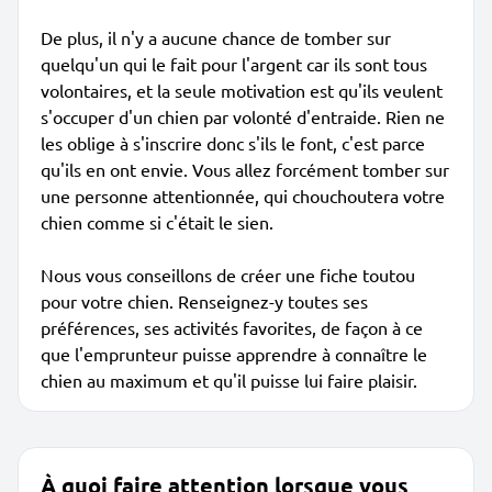
De plus, il n'y a aucune chance de tomber sur
quelqu'un qui le fait pour l'argent car ils sont tous
volontaires, et la seule motivation est qu'ils veulent
s'occuper d'un chien par volonté d'entraide. Rien ne
les oblige à s'inscrire donc s'ils le font, c'est parce
qu'ils en ont envie. Vous allez forcément tomber sur
une personne attentionnée, qui chouchoutera votre
chien comme si c'était le sien.
Nous vous conseillons de créer une fiche toutou
pour votre chien. Renseignez-y toutes ses
préférences, ses activités favorites, de façon à ce
que l'emprunteur puisse apprendre à connaître le
chien au maximum et qu'il puisse lui faire plaisir.
À quoi faire attention lorsque vous