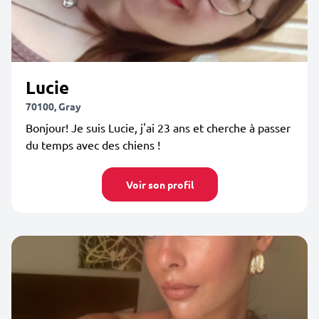
Lucie
70100, Gray
Bonjour! Je suis Lucie, j'ai 23 ans et cherche à passer
du temps avec des chiens !
Voir son profil