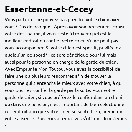
Essertenne-et-Cecey
Vous partez et ne pouvez pas prendre votre chien avec
vous ? Pas de panique ! Après avoir soigneusement choisi
votre destination, il vous reste à trouver quel est le
meilleur endroit où confier votre chien s'il ne peut pas
vous accompagner. Si votre chien est sportif, privilégiez
quelqu'un de sportif : ce sera bénéfique pour lui mais
aussi pour la personne en charge de la garde du chien.
Avec Emprunte Mon Toutou, vous avez la possibilité de
faire une ou plusieurs rencontres afin de trouver la
personne qui s'entendra le mieux avec votre chien, à qui
vous pourrez confier la garde par la suite. Pour votre
garde de chien, si vous préférez le confier dans un chenil
ou dans une pension, il est important de bien sélectionner
cet endroit afin que votre chien se sente bien, même en
votre absence. Plusieurs alternatives s'offrent donc à vous
: