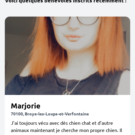
Voici quelques bénévoles inscrits récemment :
Marjorie
70100, Broye-les-Loups-et-Verfontaine
J’ai toujours vécu avec dès chien chat et d’autre
animaux maintenant je cherche mon propre chien. Il