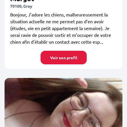
70100, Gray
Bonjour, J’adore les chiens, malheureusement la
situation actuelle ne me permet pas d’en avoir
(études, vie en petit appartement la semaine). Je
serai ravie de pouvoir sortir et m’occuper de votre
chien afin d’établir un contact avec cette esp...
Voir son profil