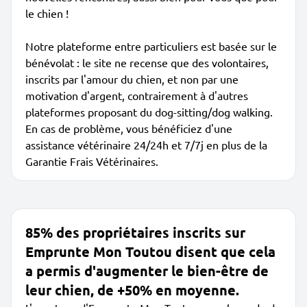
le chien !
Notre plateforme entre particuliers est basée sur le
bénévolat : le site ne recense que des volontaires,
inscrits par l'amour du chien, et non par une
motivation d'argent, contrairement à d'autres
plateformes proposant du dog-sitting/dog walking.
En cas de problème, vous bénéficiez d'une
assistance vétérinaire 24/24h et 7/7j en plus de la
Garantie Frais Vétérinaires.
85% des propriétaires inscrits sur
Emprunte Mon Toutou disent que cela
a permis d'augmenter le bien-être de
leur chien, de +50% en moyenne.