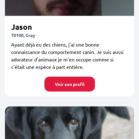
Jason
70100, Gray
Ayant déjà eu des chiens, j'ai une bonne
connaissance du comportement canin. Je suis aussi
adorateur d'animaux je m'en occupe comme si
c'était une espèce à part entière.
Voir son profil