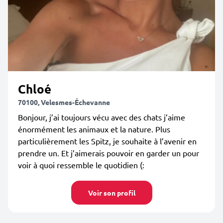
Chloé
70100, Velesmes-Échevanne
Bonjour, j’ai toujours vécu avec des chats j’aime
énormément les animaux et la nature. Plus
particulièrement les Spitz, je souhaite à l’avenir en
prendre un. Et j’aimerais pouvoir en garder un pour
voir à quoi ressemble le quotidien (:
Voir son profil