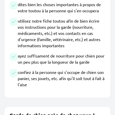
dites bien les choses importantes à propos de
votre toutou à la personne qui s'en occupera
utilisez notre fiche toutou afin de bien écrire
vos instructions pour la garde (nourriture,
médicaments, etc.) et vos contacts en cas
d'urgence (famille, vétérinaire, etc.) et autres
informations importantes
ayez suffisament de nourriture pour chien pour
un peu plus que la longueur de la garde
confiez à la personne qui s'occupe de chien son
panier, ses jouets, etc. afin qu'il soit tout à fait à
l'aise