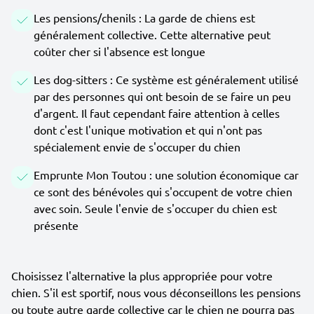
Les pensions/chenils : La garde de chiens est
généralement collective. Cette alternative peut
coûter cher si l'absence est longue
Les dog-sitters : Ce système est généralement utilisé
par des personnes qui ont besoin de se faire un peu
d'argent. Il faut cependant faire attention à celles
dont c'est l'unique motivation et qui n'ont pas
spécialement envie de s'occuper du chien
Emprunte Mon Toutou : une solution économique car
ce sont des bénévoles qui s'occupent de votre chien
avec soin. Seule l'envie de s'occuper du chien est
présente
Choisissez l'alternative la plus appropriée pour votre
chien. S'il est sportif, nous vous déconseillons les pensions
ou toute autre garde collective car le chien ne pourra pas