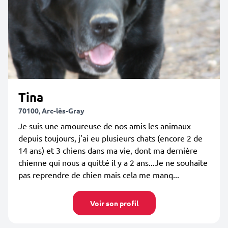
Tina
70100, Arc-lès-Gray
Je suis une amoureuse de nos amis les animaux
depuis toujours, j'ai eu plusieurs chats (encore 2 de
14 ans) et 3 chiens dans ma vie, dont ma dernière
chienne qui nous a quitté il y a 2 ans...Je ne souhaite
pas reprendre de chien mais cela me manq...
Voir son profil