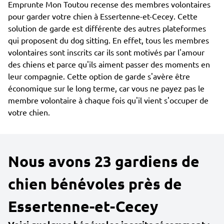
Emprunte Mon Toutou recense des membres volontaires
pour garder votre chien à Essertenne-et-Cecey. Cette
solution de garde est différente des autres plateformes
qui proposent du dog sitting. En effet, tous les membres
volontaires sont inscrits car ils sont motivés par l'amour
des chiens et parce qu'ils aiment passer des moments en
leur compagnie. Cette option de garde s'avère être
économique sur le long terme, car vous ne payez pas le
membre volontaire à chaque fois qu'il vient s'occuper de
votre chien.
Nous avons 23 gardiens de
chien bénévoles près de
Essertenne-et-Cecey