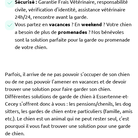
Sécurisé :
Garantie Frais Vétérinaire, responsabilité
civile, vérification d'identité, assistance vétérinaire
24h/24, rencontre avant la garde.
Vous partez en
vacances
? En
weekend
? Votre chien
a besoin de plus de
promenades
? Nos bénévoles
sont la solution parfaite pour la garde ou promenade
de votre chien.
Parfois, il arrive de ne pas pouvoir s'occuper de son chien
ou de ne pas pouvoir l'amener en vacances et de devoir
trouver une solution pour faire garder son chien.
Différentes solutions de garde de chien à Essertenne-et-
Cecey s'offrent donc à vous : les pensions/chenils, les dog
sitters, les gardes de chien entre particuliers (famille, amis
etc.). Le chien est un animal qui ne peut rester seul, c'est
pourquoi il vous faut trouver une solution pour une garde
de chien.