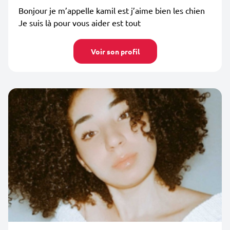
Bonjour je m’appelle kamil est j’aime bien les chien
Je suis là pour vous aider est tout
Voir son profil