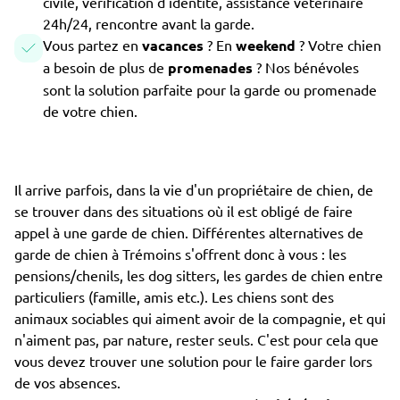
civile, vérification d'identité, assistance vétérinaire
24h/24, rencontre avant la garde.
Vous partez en
vacances
? En
weekend
? Votre chien
a besoin de plus de
promenades
? Nos bénévoles
sont la solution parfaite pour la garde ou promenade
de votre chien.
Il arrive parfois, dans la vie d'un propriétaire de chien, de
se trouver dans des situations où il est obligé de faire
appel à une garde de chien. Différentes alternatives de
garde de chien à Trémoins s'offrent donc à vous : les
pensions/chenils, les dog sitters, les gardes de chien entre
particuliers (famille, amis etc.). Les chiens sont des
animaux sociables qui aiment avoir de la compagnie, et qui
n'aiment pas, par nature, rester seuls. C'est pour cela que
vous devez trouver une solution pour le faire garder lors
de vos absences.