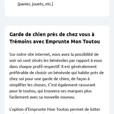
(panier, jouets, etc.)
Garde de chien près de chez vous à
Trémoins avec Emprunte Mon Toutou
Sur notre site internet, vous avez la possibilité de
voir où sont situés les bénévoles par rapport à vous
dans chaque profil respectif. Il est généralement
préférable de choisir un bénévole qui habite près de
chez soi pour une garde de chien, de façon à
simplifier les choses. C'est également rassurant
pour le toutou, qui trouvera ses marques plus
facilement avec sa nouvelle nounou.
L'option d'Emprunte Mon Toutou permet de lutter