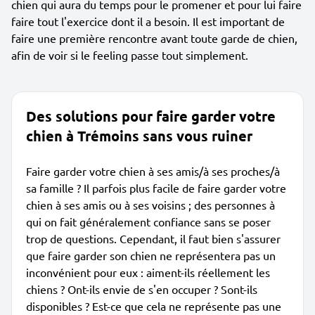
chien qui aura du temps pour le promener et pour lui faire
faire tout l'exercice dont il a besoin. Il est important de
faire une première rencontre avant toute garde de chien,
afin de voir si le feeling passe tout simplement.
Des solutions pour faire garder votre
chien à Trémoins sans vous ruiner
Faire garder votre chien à ses amis/à ses proches/à
sa famille ? Il parfois plus facile de faire garder votre
chien à ses amis ou à ses voisins ; des personnes à
qui on fait généralement confiance sans se poser
trop de questions. Cependant, il faut bien s'assurer
que faire garder son chien ne représentera pas un
inconvénient pour eux : aiment-ils réellement les
chiens ? Ont-ils envie de s'en occuper ? Sont-ils
disponibles ? Est-ce que cela ne représente pas une