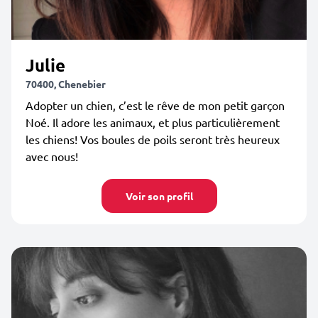
Julie
70400, Chenebier
Adopter un chien, c’est le rêve de mon petit garçon
Noé. Il adore les animaux, et plus particulièrement
les chiens! Vos boules de poils seront très heureux
avec nous!
Voir son profil