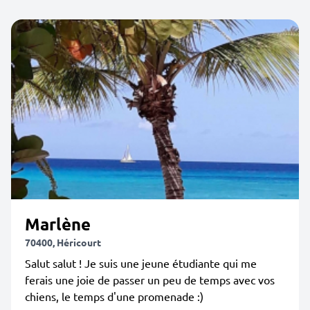
Marlène
70400, Héricourt
Salut salut ! Je suis une jeune étudiante qui me
ferais une joie de passer un peu de temps avec vos
chiens, le temps d'une promenade :)