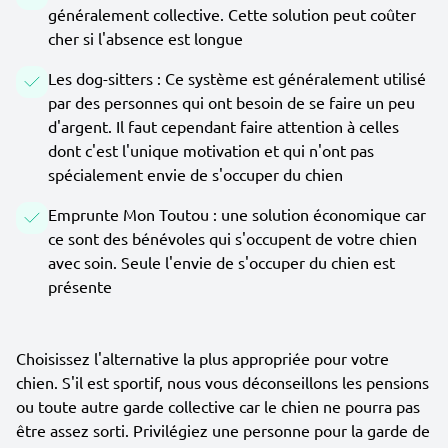
généralement collective. Cette solution peut coûter
cher si l'absence est longue
Les dog-sitters : Ce système est généralement utilisé
par des personnes qui ont besoin de se faire un peu
d'argent. Il faut cependant faire attention à celles
dont c'est l'unique motivation et qui n'ont pas
spécialement envie de s'occuper du chien
Emprunte Mon Toutou : une solution économique car
ce sont des bénévoles qui s'occupent de votre chien
avec soin. Seule l'envie de s'occuper du chien est
présente
Choisissez l'alternative la plus appropriée pour votre
chien. S'il est sportif, nous vous déconseillons les pensions
ou toute autre garde collective car le chien ne pourra pas
être assez sorti. Privilégiez une personne pour la garde de