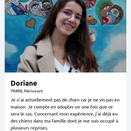
Doriane
70400, Héricourt
Je n'ai actuellement pas de chien car je ne vis pas en
maison. Je compte en adopter un une fois que ce
sera le cas. Concernant mon expérience, j'ai déjà eu
des chiens dans ma famille dont je me suis occupé à
plusieurs reprises.