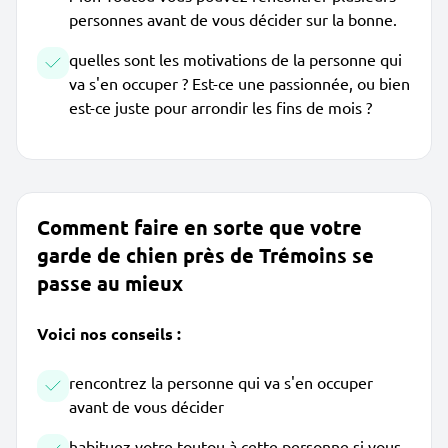
personnes avant de vous décider sur la bonne.
quelles sont les motivations de la personne qui
va s'en occuper ? Est-ce une passionnée, ou bien
est-ce juste pour arrondir les fins de mois ?
Comment faire en sorte que votre
garde de chien près de Trémoins se
passe au mieux
Voici nos conseils :
rencontrez la personne qui va s'en occuper
avant de vous décider
habituez votre toutou à cette personne si vous