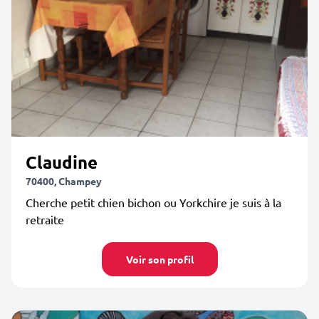
Claudine
70400, Champey
Cherche petit chien bichon ou Yorkchire je suis à la
retraite
Voir son profil