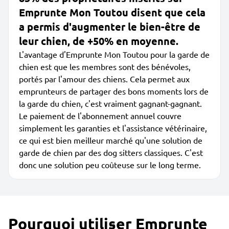
Emprunte Mon Toutou disent que cela
a permis d'augmenter le bien-être de
leur chien, de +50% en moyenne.
L'avantage d'Emprunte Mon Toutou pour la garde de
chien est que les membres sont des bénévoles,
portés par l'amour des chiens. Cela permet aux
emprunteurs de partager des bons moments lors de
la garde du chien, c'est vraiment gagnant-gagnant.
Le paiement de l'abonnement annuel couvre
simplement les garanties et l'assistance vétérinaire,
ce qui est bien meilleur marché qu'une solution de
garde de chien par des dog sitters classiques. C'est
donc une solution peu coûteuse sur le long terme.
Pourquoi utiliser Emprunte