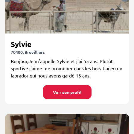
Sylvie
70400, Brevilliers
Bonjour,Je m'appelle Sylvie et j'ai 55 ans. Plutôt
sportive j'aime me promener dans les bois.J'ai eu un
labrador qui nous avons gardé 15 ans.
Voir son profil