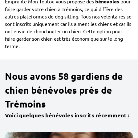
Emprunte Mon Toutou vous propose des
bénévoles
pour
faire garder votre chien à Trémoins, ce qui diffère des
autres plateformes de dog sitting. Tous nos volontaires se
sont inscrits uniquement car ils aiment les chiens et car ils
ont envie de chouchouter un chien. Cette option pour
faire garder son chien est très économique sur le long
terme.
Nous avons 58 gardiens de
chien bénévoles près de
Trémoins
Voici quelques bénévoles inscrits récemment :