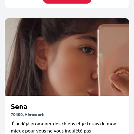
Sena
70400, Héricourt
J' ai déjà promener des chiens et je ferais de mon
mieux pour vous ne vous inquiété pas