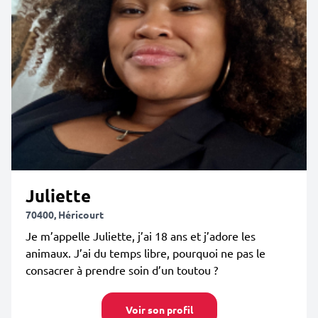
Juliette
70400, Héricourt
Je m’appelle Juliette, j’ai 18 ans et j’adore les
animaux. J’ai du temps libre, pourquoi ne pas le
consacrer à prendre soin d’un toutou ?
Voir son profil