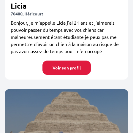
Licia
70400, Héricourt
Bonjour, je m'appelle Licia j'ai 21 ans et j'aimerais
pouvoir passer du temps avec vos chiens car
malheureusement étant étudiante je peux pas me
permettre d'avoir un chien à la maison au risque de
pas avoir assez de temps pour m'en occupé
Voir son profil