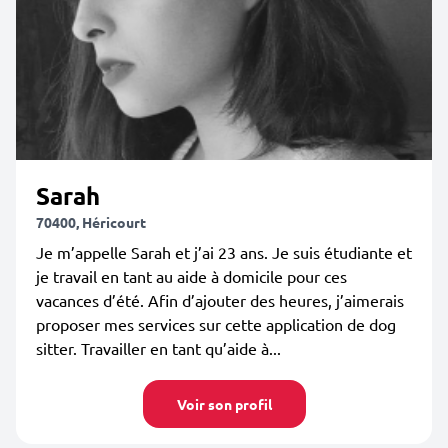
Sarah
70400, Héricourt
Je m’appelle Sarah et j’ai 23 ans. Je suis étudiante et
je travail en tant au aide à domicile pour ces
vacances d’été. Afin d’ajouter des heures, j’aimerais
proposer mes services sur cette application de dog
sitter. Travailler en tant qu’aide à...
Voir son profil