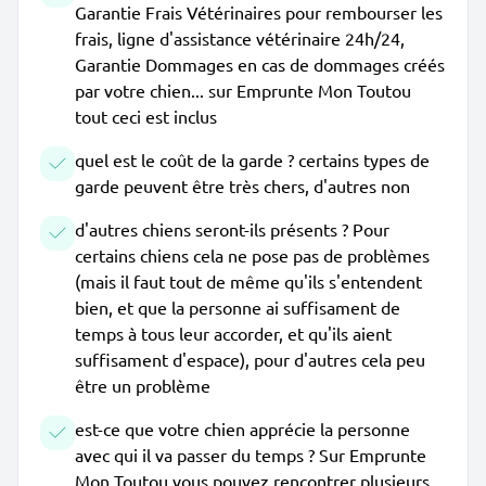
Garantie Frais Vétérinaires pour rembourser les
frais, ligne d'assistance vétérinaire 24h/24,
Garantie Dommages en cas de dommages créés
par votre chien... sur Emprunte Mon Toutou
tout ceci est inclus
quel est le coût de la garde ? certains types de
garde peuvent être très chers, d'autres non
d'autres chiens seront-ils présents ? Pour
certains chiens cela ne pose pas de problèmes
(mais il faut tout de même qu'ils s'entendent
bien, et que la personne ai suffisament de
temps à tous leur accorder, et qu'ils aient
suffisament d'espace), pour d'autres cela peu
être un problème
est-ce que votre chien apprécie la personne
avec qui il va passer du temps ? Sur Emprunte
Mon Toutou vous pouvez rencontrer plusieurs