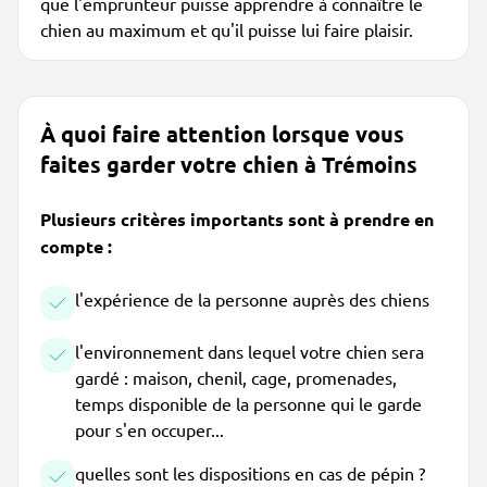
que l'emprunteur puisse apprendre à connaître le
chien au maximum et qu'il puisse lui faire plaisir.
À quoi faire attention lorsque vous
faites garder votre chien à Trémoins
Plusieurs critères importants sont à prendre en
compte :
l'expérience de la personne auprès des chiens
l'environnement dans lequel votre chien sera
gardé : maison, chenil, cage, promenades,
temps disponible de la personne qui le garde
pour s'en occuper...
quelles sont les dispositions en cas de pépin ?