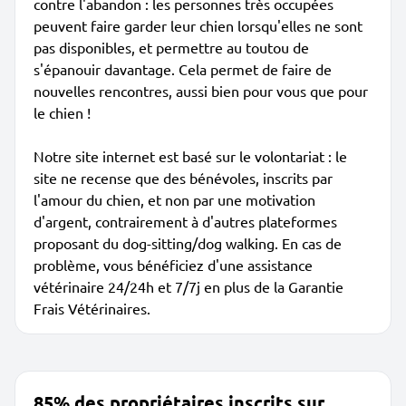
contre l'abandon : les personnes très occupées
peuvent faire garder leur chien lorsqu'elles ne sont
pas disponibles, et permettre au toutou de
s'épanouir davantage. Cela permet de faire de
nouvelles rencontres, aussi bien pour vous que pour
le chien !
Notre site internet est basé sur le volontariat : le
site ne recense que des bénévoles, inscrits par
l'amour du chien, et non par une motivation
d'argent, contrairement à d'autres plateformes
proposant du dog-sitting/dog walking. En cas de
problème, vous bénéficiez d'une assistance
vétérinaire 24/24h et 7/7j en plus de la Garantie
Frais Vétérinaires.
85% des propriétaires inscrits sur