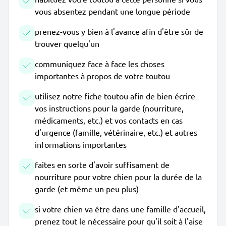
vous absentez pendant une longue période
prenez-vous y bien à l'avance afin d'être sûr de
trouver quelqu'un
communiquez face à face les choses
importantes à propos de votre toutou
utilisez notre fiche toutou afin de bien écrire
vos instructions pour la garde (nourriture,
médicaments, etc.) et vos contacts en cas
d'urgence (famille, vétérinaire, etc.) et autres
informations importantes
faites en sorte d'avoir suffisament de
nourriture pour votre chien pour la durée de la
garde (et même un peu plus)
si votre chien va être dans une famille d'accueil,
prenez tout le nécessaire pour qu'il soit à l'aise