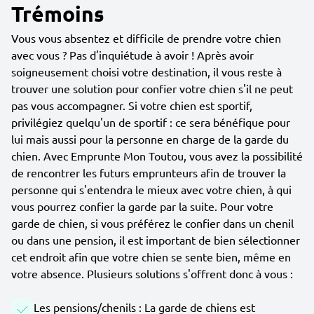
Trémoins
Vous vous absentez et difficile de prendre votre chien
avec vous ? Pas d'inquiétude à avoir ! Après avoir
soigneusement choisi votre destination, il vous reste à
trouver une solution pour confier votre chien s'il ne peut
pas vous accompagner. Si votre chien est sportif,
privilégiez quelqu'un de sportif : ce sera bénéfique pour
lui mais aussi pour la personne en charge de la garde du
chien. Avec Emprunte Mon Toutou, vous avez la possibilité
de rencontrer les futurs emprunteurs afin de trouver la
personne qui s'entendra le mieux avec votre chien, à qui
vous pourrez confier la garde par la suite. Pour votre
garde de chien, si vous préférez le confier dans un chenil
ou dans une pension, il est important de bien sélectionner
cet endroit afin que votre chien se sente bien, même en
votre absence. Plusieurs solutions s'offrent donc à vous :
Les pensions/chenils : La garde de chiens est