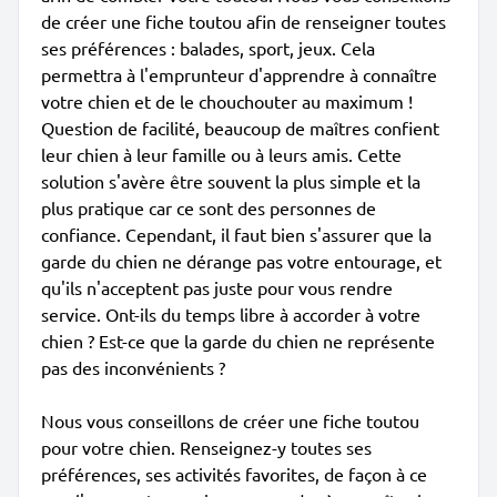
de créer une fiche toutou afin de renseigner toutes
ses préférences : balades, sport, jeux. Cela
permettra à l'emprunteur d'apprendre à connaître
votre chien et de le chouchouter au maximum !
Question de facilité, beaucoup de maîtres confient
leur chien à leur famille ou à leurs amis. Cette
solution s'avère être souvent la plus simple et la
plus pratique car ce sont des personnes de
confiance. Cependant, il faut bien s'assurer que la
garde du chien ne dérange pas votre entourage, et
qu'ils n'acceptent pas juste pour vous rendre
service. Ont-ils du temps libre à accorder à votre
chien ? Est-ce que la garde du chien ne représente
pas des inconvénients ?
Nous vous conseillons de créer une fiche toutou
pour votre chien. Renseignez-y toutes ses
préférences, ses activités favorites, de façon à ce