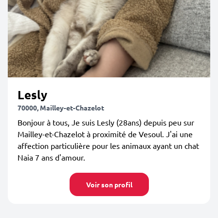
Lesly
70000, Mailley-et-Chazelot
Bonjour à tous, Je suis Lesly (28ans) depuis peu sur
Mailley-et-Chazelot à proximité de Vesoul. J'ai une
affection particulière pour les animaux ayant un chat
Naia 7 ans d'amour.
Voir son profil