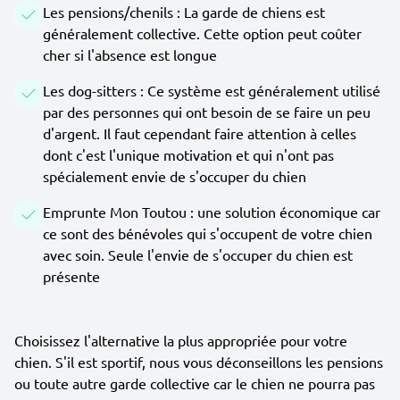
Les pensions/chenils : La garde de chiens est
généralement collective. Cette option peut coûter
cher si l'absence est longue
Les dog-sitters : Ce système est généralement utilisé
par des personnes qui ont besoin de se faire un peu
d'argent. Il faut cependant faire attention à celles
dont c'est l'unique motivation et qui n'ont pas
spécialement envie de s'occuper du chien
Emprunte Mon Toutou : une solution économique car
ce sont des bénévoles qui s'occupent de votre chien
avec soin. Seule l'envie de s'occuper du chien est
présente
Choisissez l'alternative la plus appropriée pour votre
chien. S'il est sportif, nous vous déconseillons les pensions
ou toute autre garde collective car le chien ne pourra pas