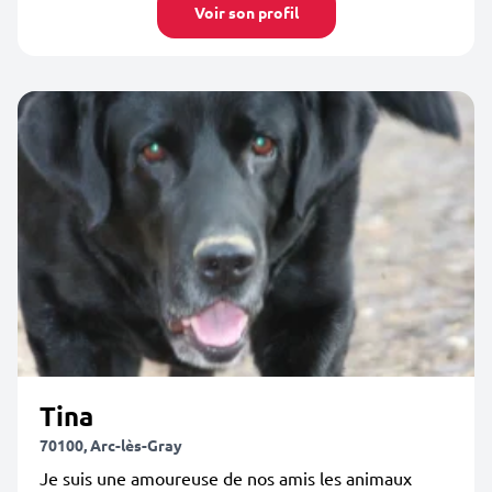
Voir son profil
Tina
70100, Arc-lès-Gray
Je suis une amoureuse de nos amis les animaux