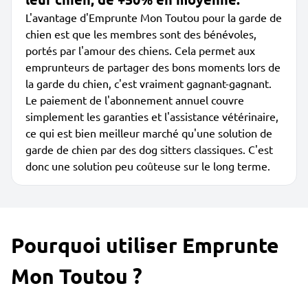
L'avantage d'Emprunte Mon Toutou pour la garde de
chien est que les membres sont des bénévoles,
portés par l'amour des chiens. Cela permet aux
emprunteurs de partager des bons moments lors de
la garde du chien, c'est vraiment gagnant-gagnant.
Le paiement de l'abonnement annuel couvre
simplement les garanties et l'assistance vétérinaire,
ce qui est bien meilleur marché qu'une solution de
garde de chien par des dog sitters classiques. C'est
donc une solution peu coûteuse sur le long terme.
Pourquoi utiliser Emprunte
Mon Toutou ?