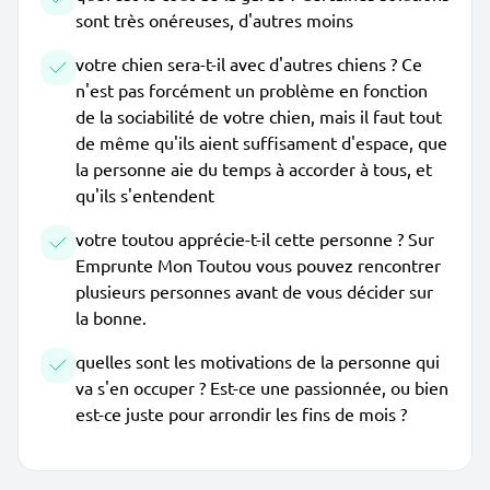
sont très onéreuses, d'autres moins
votre chien sera-t-il avec d'autres chiens ? Ce
n'est pas forcément un problème en fonction
de la sociabilité de votre chien, mais il faut tout
de même qu'ils aient suffisament d'espace, que
la personne aie du temps à accorder à tous, et
qu'ils s'entendent
votre toutou apprécie-t-il cette personne ? Sur
Emprunte Mon Toutou vous pouvez rencontrer
plusieurs personnes avant de vous décider sur
la bonne.
quelles sont les motivations de la personne qui
va s'en occuper ? Est-ce une passionnée, ou bien
est-ce juste pour arrondir les fins de mois ?