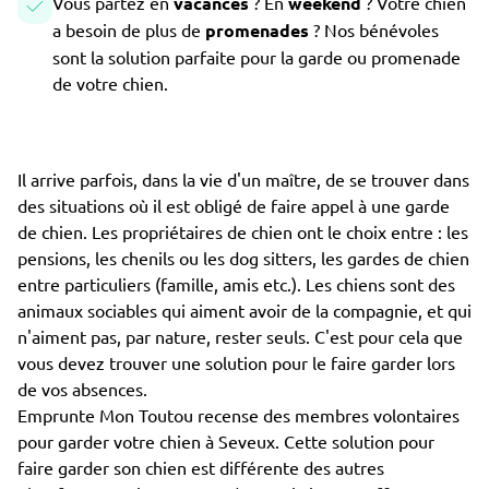
Vous partez en
vacances
? En
weekend
? Votre chien
a besoin de plus de
promenades
? Nos bénévoles
sont la solution parfaite pour la garde ou promenade
de votre chien.
Il arrive parfois, dans la vie d'un maître, de se trouver dans
des situations où il est obligé de faire appel à une garde
de chien. Les propriétaires de chien ont le choix entre : les
pensions, les chenils ou les dog sitters, les gardes de chien
entre particuliers (famille, amis etc.). Les chiens sont des
animaux sociables qui aiment avoir de la compagnie, et qui
n'aiment pas, par nature, rester seuls. C'est pour cela que
vous devez trouver une solution pour le faire garder lors
de vos absences.
Emprunte Mon Toutou recense des membres volontaires
pour garder votre chien à Seveux. Cette solution pour
faire garder son chien est différente des autres