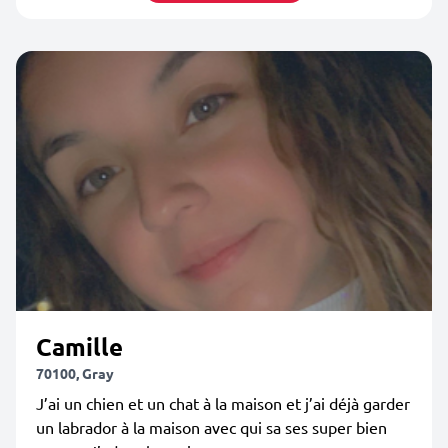
Camille
70100, Gray
J’ai un chien et un chat à la maison et j’ai déjà garder
un labrador à la maison avec qui sa ses super bien