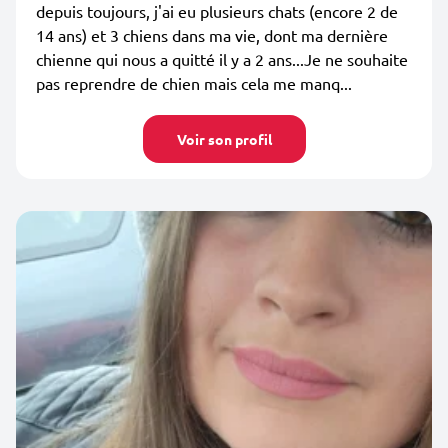
depuis toujours, j'ai eu plusieurs chats (encore 2 de
14 ans) et 3 chiens dans ma vie, dont ma dernière
chienne qui nous a quitté il y a 2 ans...Je ne souhaite
pas reprendre de chien mais cela me manq...
Voir son profil