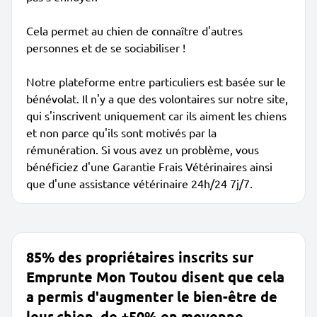
Cela permet au chien de connaître d'autres
personnes et de se sociabiliser !
Notre plateforme entre particuliers est basée sur le
bénévolat. Il n'y a que des volontaires sur notre site,
qui s'inscrivent uniquement car ils aiment les chiens
et non parce qu'ils sont motivés par la
rémunération. Si vous avez un problème, vous
bénéficiez d'une Garantie Frais Vétérinaires ainsi
que d'une assistance vétérinaire 24h/24 7j/7.
85% des propriétaires inscrits sur
Emprunte Mon Toutou disent que cela
a permis d'augmenter le bien-être de
leur chien, de +50% en moyenne.