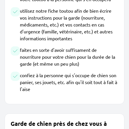
utilisez notre fiche toutou afin de bien écrire
vos instructions pour la garde (nourriture,
médicaments, etc.) et vos contacts en cas
d'urgence (famille, vétérinaire, etc.) et autres
informations importantes
faites en sorte d'avoir suffisament de
nourriture pour votre chien pour la durée de la
garde (et même un peu plus)
confiez à la personne qui s'occupe de chien son
panier, ses jouets, etc. afin qu'il soit tout à fait à
l'aise
Garde de chien près de chez vous à