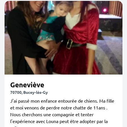
Geneviève
70700, Bucey-lès-Gy
J'ai passé mon enfance entourée de chiens. Ma fille
et moi venons de perdre notre chatte de 11ans .
Nous cherchons une compagnie et tenter
l'expérience avec Louna peut être adopter par la