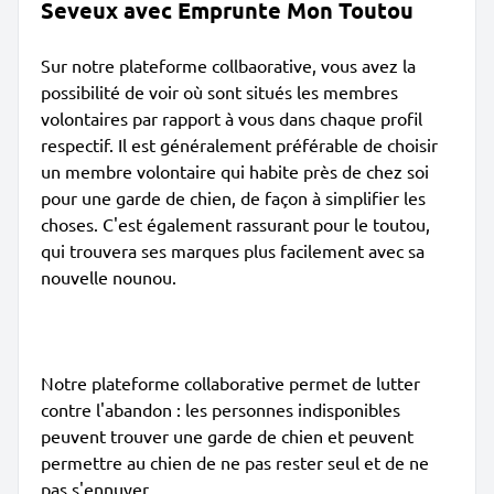
Seveux avec Emprunte Mon Toutou
Sur notre plateforme collbaorative, vous avez la
possibilité de voir où sont situés les membres
volontaires par rapport à vous dans chaque profil
respectif. Il est généralement préférable de choisir
un membre volontaire qui habite près de chez soi
pour une garde de chien, de façon à simplifier les
choses. C'est également rassurant pour le toutou,
qui trouvera ses marques plus facilement avec sa
nouvelle nounou.
Notre plateforme collaborative permet de lutter
contre l'abandon : les personnes indisponibles
peuvent trouver une garde de chien et peuvent
permettre au chien de ne pas rester seul et de ne
pas s'ennuyer.