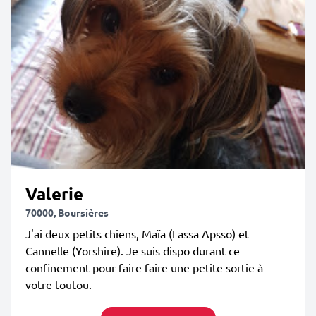
Valerie
70000, Boursières
J'ai deux petits chiens, Maïa (Lassa Apsso) et
Cannelle (Yorshire). Je suis dispo durant ce
confinement pour faire faire une petite sortie à
votre toutou.