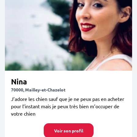
Nina
70000, Mailley-et-Chazelot
J’adore les chien sauf que je ne peux pas en acheter
pour l’instant mais je peux très bien m’occuper de
votre chien
Voir son profil