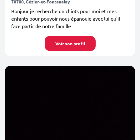
70700, Gézier-et-Fontenelay
Bonjour je recherche un chiots pour moi et mes
enfants pour pouvoir nous épanouie avec lui qu'il
face partir de notre famille
Voir son profil