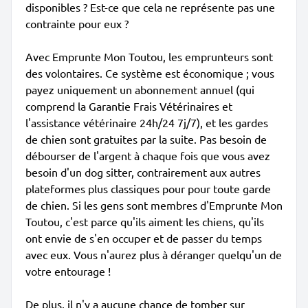
disponibles ? Est-ce que cela ne représente pas une
contrainte pour eux ?
Avec Emprunte Mon Toutou, les emprunteurs sont
des volontaires. Ce système est économique ; vous
payez uniquement un abonnement annuel (qui
comprend la Garantie Frais Vétérinaires et
l'assistance vétérinaire 24h/24 7j/7), et les gardes
de chien sont gratuites par la suite. Pas besoin de
débourser de l'argent à chaque fois que vous avez
besoin d'un dog sitter, contrairement aux autres
plateformes plus classiques pour pour toute garde
de chien. Si les gens sont membres d'Emprunte Mon
Toutou, c'est parce qu'ils aiment les chiens, qu'ils
ont envie de s'en occuper et de passer du temps
avec eux. Vous n'aurez plus à déranger quelqu'un de
votre entourage !
De plus, il n'y a aucune chance de tomber sur