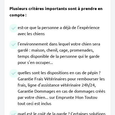
Plusieurs critères importants sont à prendre en
compte :
est-ce que la personne a déjà de l'expérience
avec les chiens
l'environnement dans lequel votre chien sera
gardé : maison, chenil, cage, promenades,
temps disponible de la personne qui le garde
pour s'en occuper...
quelles sont les dispositions en cas de pépin ?
Garantie Frais Vétérinaires pour rembourser les
frais, ligne d'assistance vétérinaire 24h/24,
Garantie Dommages en cas de dommages créés
par votre chien... sur Emprunte Mon Toutou
tout ceci est inclus
quel est le coût de la garde ? Certaines solutions