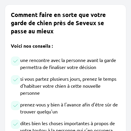
Comment faire en sorte que votre
garde de chien près de Seveux se
passe au mieux
Voici nos conseils :
une rencontre avec la personne avant la garde
permettra de finaliser votre décision
si vous partez plusieurs jours, prenez le temps
d'habituer votre chien à cette nouvelle
personne
prenez-vous y bien à l'avance afin d'être sûr de
trouver quelqu'un
dites bien les choses importantes à propos de
votre toutou à la personne qui s'en occupera