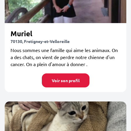
Muriel
70130, Fretigney-et-Velloreille
Nous sommes une famille qui aime les animaux. On
a des chats, on vient de perdre notre chienne d'un
cancer. On a plein d'amour à donner .
Voir son profil