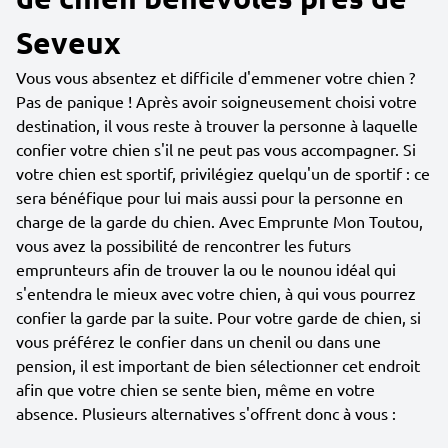
Seveux
Vous vous absentez et difficile d'emmener votre chien ?
Pas de panique ! Après avoir soigneusement choisi votre
destination, il vous reste à trouver la personne à laquelle
confier votre chien s'il ne peut pas vous accompagner. Si
votre chien est sportif, privilégiez quelqu'un de sportif : ce
sera bénéfique pour lui mais aussi pour la personne en
charge de la garde du chien. Avec Emprunte Mon Toutou,
vous avez la possibilité de rencontrer les futurs
emprunteurs afin de trouver la ou le nounou idéal qui
s'entendra le mieux avec votre chien, à qui vous pourrez
confier la garde par la suite. Pour votre garde de chien, si
vous préférez le confier dans un chenil ou dans une
pension, il est important de bien sélectionner cet endroit
afin que votre chien se sente bien, même en votre
absence. Plusieurs alternatives s'offrent donc à vous :