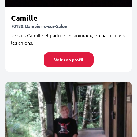
Camille
70180, Dampierre-sur-Salon
Je suis Camille et j'adore les animaux, en particuliers
les chiens.
Voir son profil