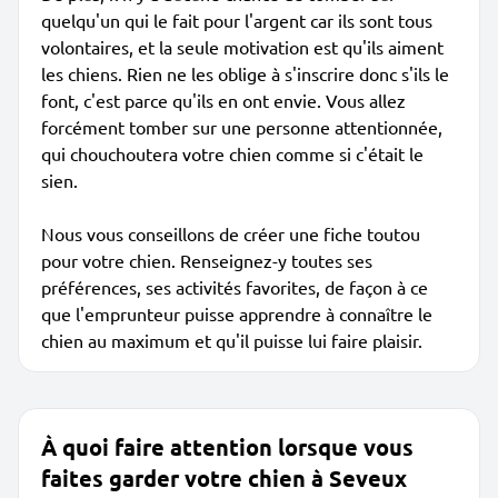
quelqu'un qui le fait pour l'argent car ils sont tous
volontaires, et la seule motivation est qu'ils aiment
les chiens. Rien ne les oblige à s'inscrire donc s'ils le
font, c'est parce qu'ils en ont envie. Vous allez
forcément tomber sur une personne attentionnée,
qui chouchoutera votre chien comme si c'était le
sien.
Nous vous conseillons de créer une fiche toutou
pour votre chien. Renseignez-y toutes ses
préférences, ses activités favorites, de façon à ce
que l'emprunteur puisse apprendre à connaître le
chien au maximum et qu'il puisse lui faire plaisir.
À quoi faire attention lorsque vous
faites garder votre chien à Seveux