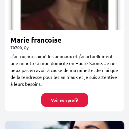
Marie francoise
70700, Gy
J'ai toujours aimé les animaux et j'ai actuellement
une minette à mon domicile en Haute-Saône. Je ne
peux pas en avoir à cause de ma minette. Je n'ai que
de la tendresse pour les animaux et je suis attentive
à leurs besoins.
Voir son profil