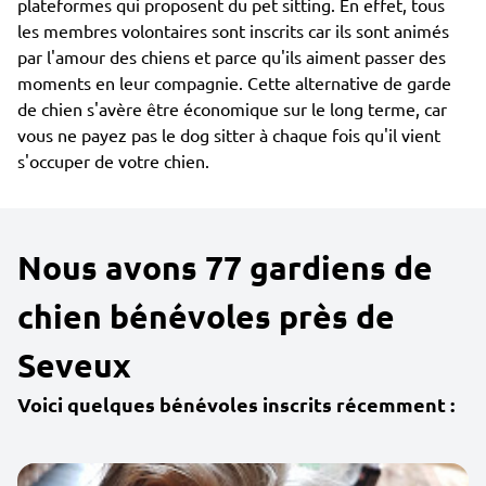
plateformes qui proposent du pet sitting. En effet, tous
les membres volontaires sont inscrits car ils sont animés
par l'amour des chiens et parce qu'ils aiment passer des
moments en leur compagnie. Cette alternative de garde
de chien s'avère être économique sur le long terme, car
vous ne payez pas le dog sitter à chaque fois qu'il vient
s'occuper de votre chien.
Nous avons 77 gardiens de
chien bénévoles près de
Seveux
Voici quelques bénévoles inscrits récemment :