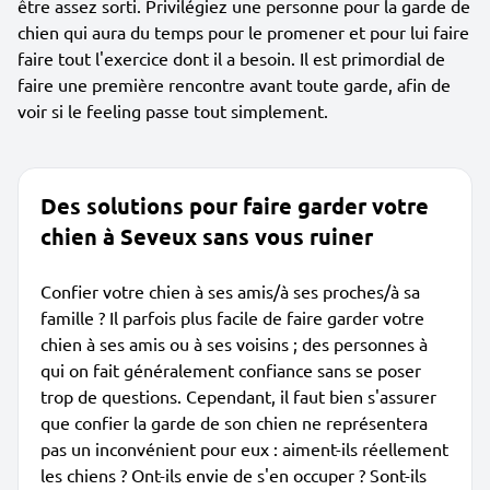
être assez sorti. Privilégiez une personne pour la garde de
chien qui aura du temps pour le promener et pour lui faire
faire tout l'exercice dont il a besoin. Il est primordial de
faire une première rencontre avant toute garde, afin de
voir si le feeling passe tout simplement.
Des solutions pour faire garder votre
chien à Seveux sans vous ruiner
Confier votre chien à ses amis/à ses proches/à sa
famille ? Il parfois plus facile de faire garder votre
chien à ses amis ou à ses voisins ; des personnes à
qui on fait généralement confiance sans se poser
trop de questions. Cependant, il faut bien s'assurer
que confier la garde de son chien ne représentera
pas un inconvénient pour eux : aiment-ils réellement
les chiens ? Ont-ils envie de s'en occuper ? Sont-ils