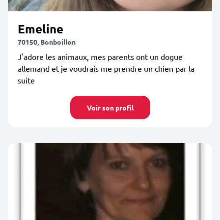
Emeline
70150, Bonboillon
J'adore les animaux, mes parents ont un dogue
allemand et je voudrais me prendre un chien par la
suite
Voir son profil