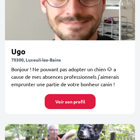
Ugo
70300, Luxeuil-les-Bains
Bonjour ! Ne pouvant pas adopter un chien 🐶 a
cause de mes absences professionnels j'aimerais
emprunter une partie de votre bonheur canin !
Voir son profil