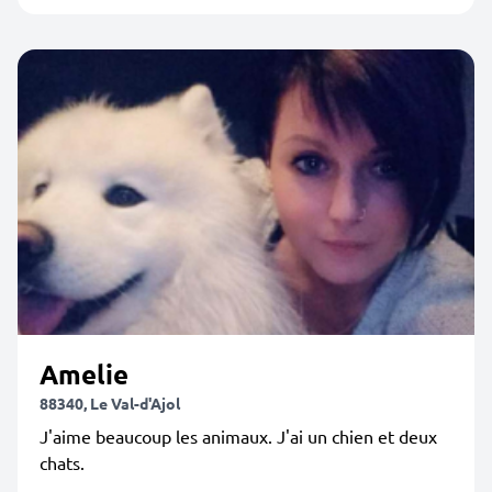
Amelie
88340, Le Val-d'Ajol
J'aime beaucoup les animaux. J'ai un chien et deux
chats.