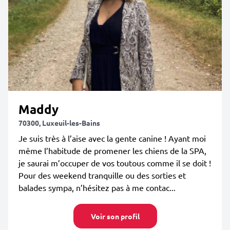
Maddy
70300, Luxeuil-les-Bains
Je suis très à l’aise avec la gente canine ! Ayant moi
même l’habitude de promener les chiens de la SPA,
je saurai m’occuper de vos toutous comme il se doit !
Pour des weekend tranquille ou des sorties et
balades sympa, n’hésitez pas à me contac...
Voir son profil