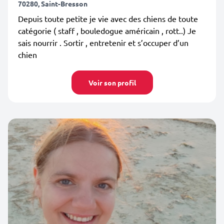
70280, Saint-Bresson
Depuis toute petite je vie avec des chiens de toute
catégorie ( staff , bouledogue américain , rott..) Je
sais nourrir . Sortir , entretenir et s’occuper d’un
chien
Voir son profil