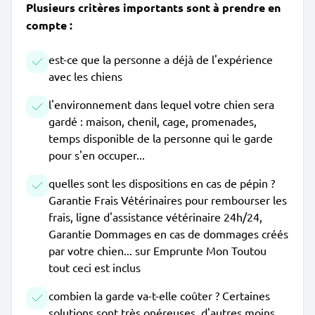
Plusieurs critères importants sont à prendre en
compte :
est-ce que la personne a déjà de l'expérience
avec les chiens
l'environnement dans lequel votre chien sera
gardé : maison, chenil, cage, promenades,
temps disponible de la personne qui le garde
pour s'en occuper...
quelles sont les dispositions en cas de pépin ?
Garantie Frais Vétérinaires pour rembourser les
frais, ligne d'assistance vétérinaire 24h/24,
Garantie Dommages en cas de dommages créés
par votre chien... sur Emprunte Mon Toutou
tout ceci est inclus
combien la garde va-t-elle coûter ? Certaines
solutions sont très onéreuses, d'autres moins