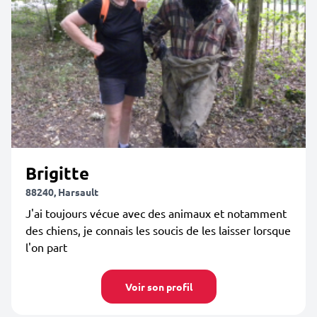
Brigitte
88240, Harsault
J'ai toujours vécue avec des animaux et notamment
des chiens, je connais les soucis de les laisser lorsque
l'on part
Voir son profil