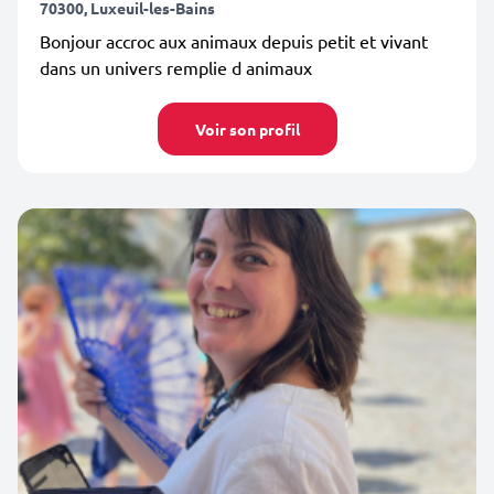
70300, Luxeuil-les-Bains
Bonjour accroc aux animaux depuis petit et vivant
dans un univers remplie d animaux
Voir son profil