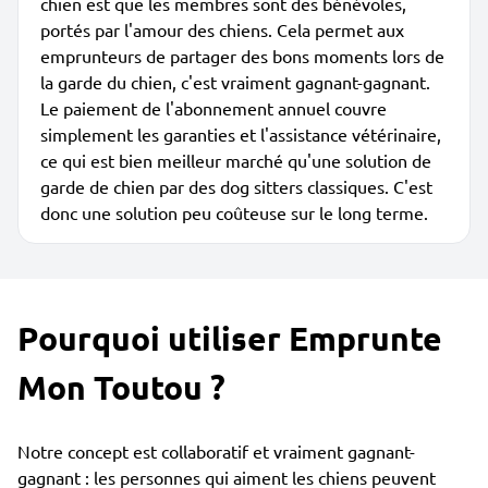
chien est que les membres sont des bénévoles,
portés par l'amour des chiens. Cela permet aux
emprunteurs de partager des bons moments lors de
la garde du chien, c'est vraiment gagnant-gagnant.
Le paiement de l'abonnement annuel couvre
simplement les garanties et l'assistance vétérinaire,
ce qui est bien meilleur marché qu'une solution de
garde de chien par des dog sitters classiques. C'est
donc une solution peu coûteuse sur le long terme.
Pourquoi utiliser Emprunte
Mon Toutou ?
Notre concept est collaboratif et vraiment gagnant-
gagnant : les personnes qui aiment les chiens peuvent