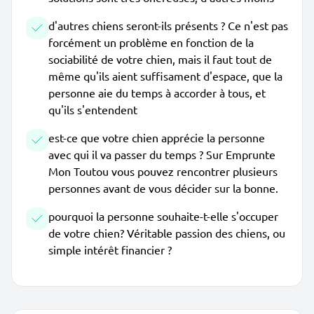
d'autres chiens seront-ils présents ? Ce n'est pas
forcément un problème en fonction de la
sociabilité de votre chien, mais il faut tout de
même qu'ils aient suffisament d'espace, que la
personne aie du temps à accorder à tous, et
qu'ils s'entendent
est-ce que votre chien apprécie la personne
avec qui il va passer du temps ? Sur Emprunte
Mon Toutou vous pouvez rencontrer plusieurs
personnes avant de vous décider sur la bonne.
pourquoi la personne souhaite-t-elle s'occuper
de votre chien? Véritable passion des chiens, ou
simple intérêt financier ?