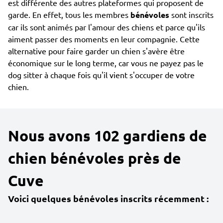
est différente des autres plateformes qui proposent de
garde. En effet, tous les membres
bénévoles
sont inscrits
car ils sont animés par l'amour des chiens et parce qu'ils
aiment passer des moments en leur compagnie. Cette
alternative pour faire garder un chien s'avère être
économique sur le long terme, car vous ne payez pas le
dog sitter à chaque fois qu'il vient s'occuper de votre
chien.
Nous avons 102 gardiens de
chien bénévoles près de
Cuve
Voici quelques bénévoles inscrits récemment :