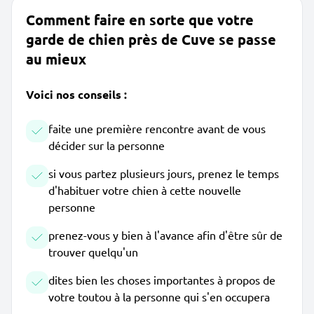
Comment faire en sorte que votre
garde de chien près de Cuve se passe
au mieux
Voici nos conseils :
faite une première rencontre avant de vous
décider sur la personne
si vous partez plusieurs jours, prenez le temps
d'habituer votre chien à cette nouvelle
personne
prenez-vous y bien à l'avance afin d'être sûr de
trouver quelqu'un
dites bien les choses importantes à propos de
votre toutou à la personne qui s'en occupera