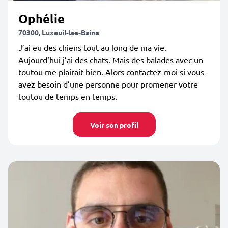
Ophélie
70300, Luxeuil-les-Bains
J’ai eu des chiens tout au long de ma vie.
Aujourd’hui j’ai des chats. Mais des balades avec un
toutou me plairait bien. Alors contactez-moi si vous
avez besoin d’une personne pour promener votre
toutou de temps en temps.
Voir son profil