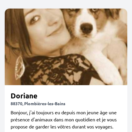
Doriane
88370, Plombières-les-Bains
Bonjour, j'ai toujours eu depuis mon jeune âge une
présence d'animaux dans mon quotidien et je vous
propose de garder les vôtres durant vos voyages.