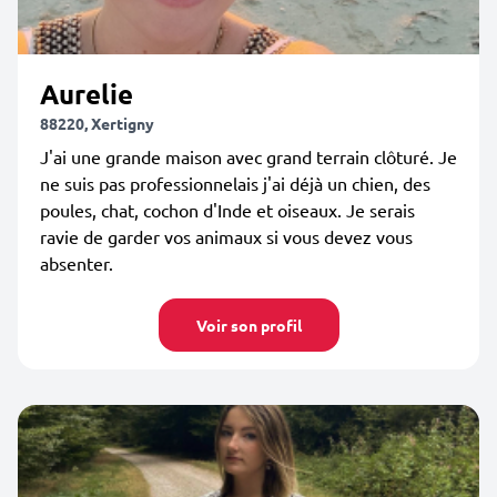
Aurelie
88220, Xertigny
J'ai une grande maison avec grand terrain clôturé. Je
ne suis pas professionnelais j'ai déjà un chien, des
poules, chat, cochon d'Inde et oiseaux. Je serais
ravie de garder vos animaux si vous devez vous
absenter.
Voir son profil