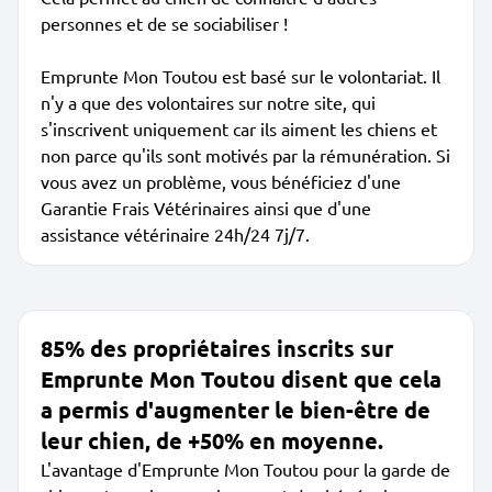
personnes et de se sociabiliser !
Emprunte Mon Toutou est basé sur le volontariat. Il
n'y a que des volontaires sur notre site, qui
s'inscrivent uniquement car ils aiment les chiens et
non parce qu'ils sont motivés par la rémunération. Si
vous avez un problème, vous bénéficiez d'une
Garantie Frais Vétérinaires ainsi que d'une
assistance vétérinaire 24h/24 7j/7.
85% des propriétaires inscrits sur
Emprunte Mon Toutou disent que cela
a permis d'augmenter le bien-être de
leur chien, de +50% en moyenne.
L'avantage d'Emprunte Mon Toutou pour la garde de