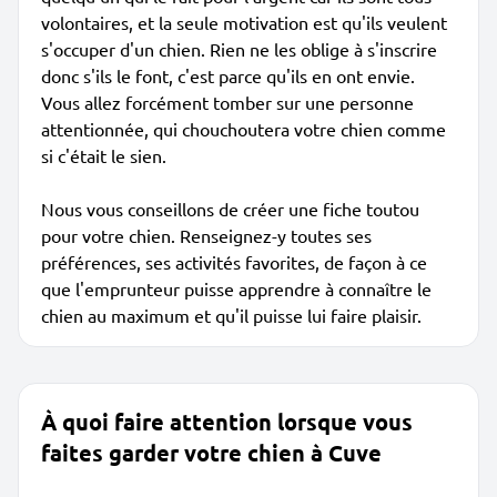
volontaires, et la seule motivation est qu'ils veulent
s'occuper d'un chien. Rien ne les oblige à s'inscrire
donc s'ils le font, c'est parce qu'ils en ont envie.
Vous allez forcément tomber sur une personne
attentionnée, qui chouchoutera votre chien comme
si c'était le sien.
Nous vous conseillons de créer une fiche toutou
pour votre chien. Renseignez-y toutes ses
préférences, ses activités favorites, de façon à ce
que l'emprunteur puisse apprendre à connaître le
chien au maximum et qu'il puisse lui faire plaisir.
À quoi faire attention lorsque vous
faites garder votre chien à Cuve