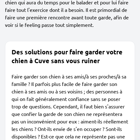
chien qui aura du temps pour le balader et pour lui faire
faire tout l'exercice dont il a besoin. Il est primordial de
faire une première rencontre avant toute garde, afin de
voir si le feeling passe tout simplement.
Des solutions pour faire garder votre
chien à Cuve sans vous ruiner
Faire garder son chien à ses amis/à ses proches/à sa
famille ? Il parfois plus facile de faire garder son
chien à ses amis ou à ses voisins ; des personnes à
qui on fait généralement confiance sans se poser
trop de questions. Cependant, il faut bien s'assurer
que confier la garde de son chien ne représentera
pas un inconvénient pour eux : aiment-ils réellement
les chiens ? Ont-ils envie de s'en occuper ? Sont-ils
disponibles ? Est-ce que cela ne représente pas une