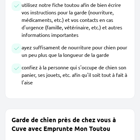
utilisez notre fiche toutou afin de bien écrire
vos instructions pour la garde (nourriture,
médicaments, etc.) et vos contacts en cas
d'urgence (famille, vétérinaire, etc.) et autres
informations importantes
ayez suffisament de nourriture pour chien pour
un peu plus que la longueur de la garde
confiez à la personne qui s'occupe de chien son
panier, ses jouets, etc. afin qu'il soit tout à fait à
l'aise
Garde de chien près de chez vous à
Cuve avec Emprunte Mon Toutou