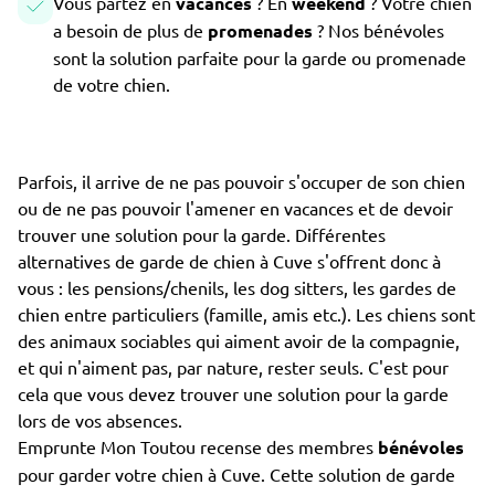
Vous partez en
vacances
? En
weekend
? Votre chien
a besoin de plus de
promenades
? Nos bénévoles
sont la solution parfaite pour la garde ou promenade
de votre chien.
Parfois, il arrive de ne pas pouvoir s'occuper de son chien
ou de ne pas pouvoir l'amener en vacances et de devoir
trouver une solution pour la garde. Différentes
alternatives de garde de chien à Cuve s'offrent donc à
vous : les pensions/chenils, les dog sitters, les gardes de
chien entre particuliers (famille, amis etc.). Les chiens sont
des animaux sociables qui aiment avoir de la compagnie,
et qui n'aiment pas, par nature, rester seuls. C'est pour
cela que vous devez trouver une solution pour la garde
lors de vos absences.
Emprunte Mon Toutou recense des membres
bénévoles
pour garder votre chien à Cuve. Cette solution de garde