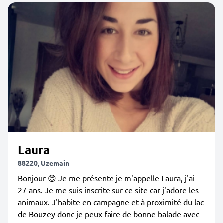
Laura
88220, Uzemain
Bonjour 😊 Je me présente je m'appelle Laura, j'ai
27 ans. Je me suis inscrite sur ce site car j'adore les
animaux. J'habite en campagne et à proximité du lac
de Bouzey donc je peux faire de bonne balade avec