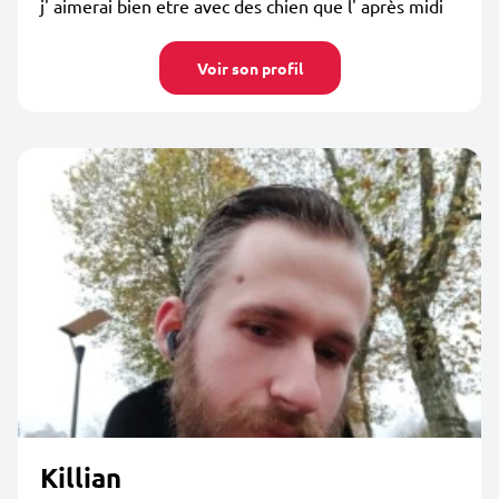
j' aimerai bien etre avec des chien que l' après midi
Voir son profil
Killian