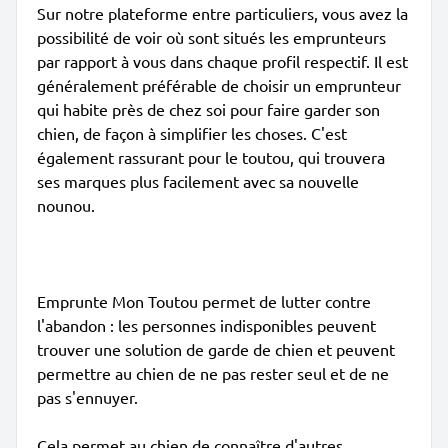
Sur notre plateforme entre particuliers, vous avez la
possibilité de voir où sont situés les emprunteurs
par rapport à vous dans chaque profil respectif. Il est
généralement préférable de choisir un emprunteur
qui habite près de chez soi pour faire garder son
chien, de façon à simplifier les choses. C'est
également rassurant pour le toutou, qui trouvera
ses marques plus facilement avec sa nouvelle
nounou.
Emprunte Mon Toutou permet de lutter contre
l'abandon : les personnes indisponibles peuvent
trouver une solution de garde de chien et peuvent
permettre au chien de ne pas rester seul et de ne
pas s'ennuyer.
Cela permet au chien de connaître d'autres