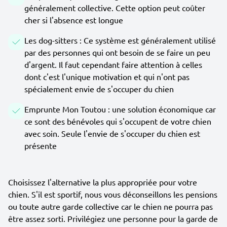
généralement collective. Cette option peut coûter
cher si l'absence est longue
Les dog-sitters : Ce système est généralement utilisé
par des personnes qui ont besoin de se faire un peu
d'argent. Il faut cependant faire attention à celles
dont c'est l'unique motivation et qui n'ont pas
spécialement envie de s'occuper du chien
Emprunte Mon Toutou : une solution économique car
ce sont des bénévoles qui s'occupent de votre chien
avec soin. Seule l'envie de s'occuper du chien est
présente
Choisissez l'alternative la plus appropriée pour votre
chien. S'il est sportif, nous vous déconseillons les pensions
ou toute autre garde collective car le chien ne pourra pas
être assez sorti. Privilégiez une personne pour la garde de