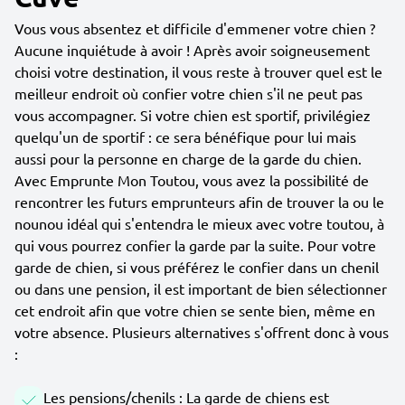
Vous vous absentez et difficile d'emmener votre chien ?
Aucune inquiétude à avoir ! Après avoir soigneusement
choisi votre destination, il vous reste à trouver quel est le
meilleur endroit où confier votre chien s'il ne peut pas
vous accompagner. Si votre chien est sportif, privilégiez
quelqu'un de sportif : ce sera bénéfique pour lui mais
aussi pour la personne en charge de la garde du chien.
Avec Emprunte Mon Toutou, vous avez la possibilité de
rencontrer les futurs emprunteurs afin de trouver la ou le
nounou idéal qui s'entendra le mieux avec votre toutou, à
qui vous pourrez confier la garde par la suite. Pour votre
garde de chien, si vous préférez le confier dans un chenil
ou dans une pension, il est important de bien sélectionner
cet endroit afin que votre chien se sente bien, même en
votre absence. Plusieurs alternatives s'offrent donc à vous
:
Les pensions/chenils : La garde de chiens est