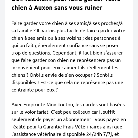
chien à Auxon sans vous ruiner
Faire garder votre chien à ses amis/à ses proches/à
sa famille ? Il parfois plus facile de faire garder votre
chien à ses amis ou à ses voisins ; des personnes à
qui on fait généralement confiance sans se poser
trop de questions. Cependant, il faut bien s'assurer
que faire garder son chien ne représentera pas un
inconvénient pour eux : aiment-ils réellement les
chiens ? Ont-ils envie de s'en occuper ? Sont-ils
disponibles ? Est-ce que cela ne représente pas une
contrainte pour eux ?
Avec Emprunte Mon Toutou, les gardes sont basées
sur le volontariat. C'est peu coûteux car il suffit
seulement de payer un abonnement : vous payez en
réalité pour la Garantie Frais Vétérinaires ainsi que
l'assistance vétérinaire disponible 24/24h 7/7j, et