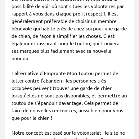
possibilité de voir où sont situés les volontaires par
rapport à vous dans chaque profil respectif. Il est
généralement préférable de choisir un membre
bénévole qui habite près de chez soi pour une garde
de chien, de façon à simplifier les choses. C'est
également rassurant pour le toutou, qui trouvera
ses marques plus facilement avec sa nouvelle
nounou.
L'alternative d'Emprunte Mon Toutou permet de
lutter contre l'abandon : les personnes très
occupées peuvent trouver une garde de chien
lorsqu'elles ne sont pas disponibles, et permettre au
toutou de s'épanouir davantage. Cela permet de
faire de nouvelles rencontres, aussi bien pour vous
que pour le chien !
Notre concept est basé sur le volontariat : le site ne