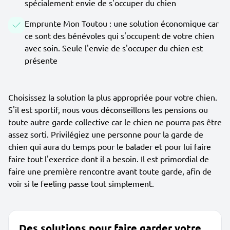
spécialement envie de s'occuper du chien
Emprunte Mon Toutou : une solution économique car
ce sont des bénévoles qui s'occupent de votre chien
avec soin. Seule l'envie de s'occuper du chien est
présente
Choisissez la solution la plus appropriée pour votre chien.
S'il est sportif, nous vous déconseillons les pensions ou
toute autre garde collective car le chien ne pourra pas être
assez sorti. Privilégiez une personne pour la garde de
chien qui aura du temps pour le balader et pour lui faire
faire tout l'exercice dont il a besoin. Il est primordial de
faire une première rencontre avant toute garde, afin de
voir si le feeling passe tout simplement.
Des solutions pour faire garder votre