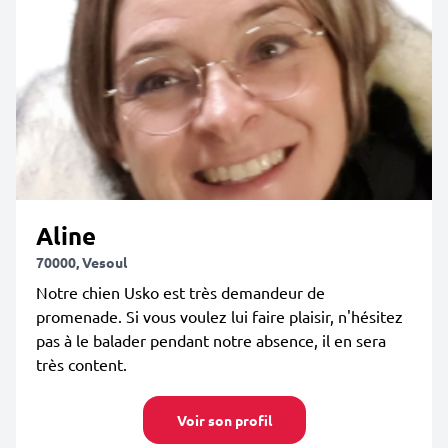
Aline
70000, Vesoul
Notre chien Usko est très demandeur de
promenade. Si vous voulez lui faire plaisir, n'hésitez
pas à le balader pendant notre absence, il en sera
très content.
Voir son profil