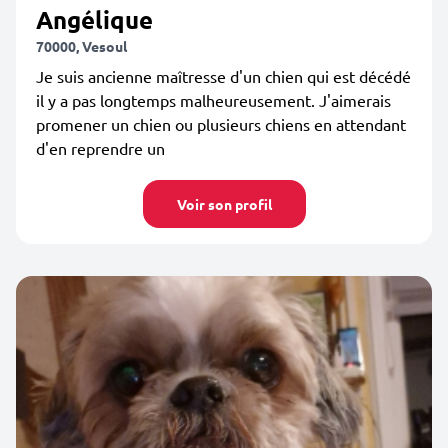
Angélique
70000, Vesoul
Je suis ancienne maîtresse d'un chien qui est décédé
il y a pas longtemps malheureusement. J'aimerais
promener un chien ou plusieurs chiens en attendant
d'en reprendre un
Voir son profil