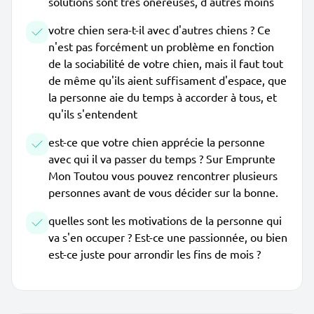
solutions sont très onéreuses, d'autres moins
votre chien sera-t-il avec d'autres chiens ? Ce
n'est pas forcément un problème en fonction
de la sociabilité de votre chien, mais il faut tout
de même qu'ils aient suffisament d'espace, que
la personne aie du temps à accorder à tous, et
qu'ils s'entendent
est-ce que votre chien apprécie la personne
avec qui il va passer du temps ? Sur Emprunte
Mon Toutou vous pouvez rencontrer plusieurs
personnes avant de vous décider sur la bonne.
quelles sont les motivations de la personne qui
va s'en occuper ? Est-ce une passionnée, ou bien
est-ce juste pour arrondir les fins de mois ?