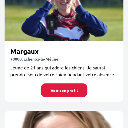
Margaux
70000, Échenoz-la-Méline
Jeune de 21 ans qui adore les chiens. Je saurai
prendre soin de votre chien pendant votre absence.
Voir son profil