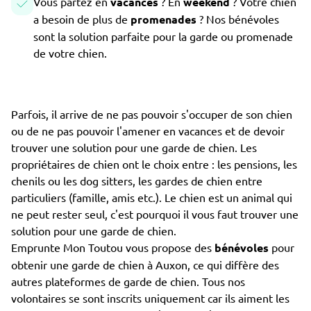
Vous partez en
vacances
? En
weekend
? Votre chien
a besoin de plus de
promenades
? Nos bénévoles
sont la solution parfaite pour la garde ou promenade
de votre chien.
Parfois, il arrive de ne pas pouvoir s'occuper de son chien
ou de ne pas pouvoir l'amener en vacances et de devoir
trouver une solution pour une garde de chien. Les
propriétaires de chien ont le choix entre : les pensions, les
chenils ou les dog sitters, les gardes de chien entre
particuliers (famille, amis etc.). Le chien est un animal qui
ne peut rester seul, c'est pourquoi il vous faut trouver une
solution pour une garde de chien.
Emprunte Mon Toutou vous propose des
bénévoles
pour
obtenir une garde de chien à Auxon, ce qui diffère des
autres plateformes de garde de chien. Tous nos
volontaires se sont inscrits uniquement car ils aiment les