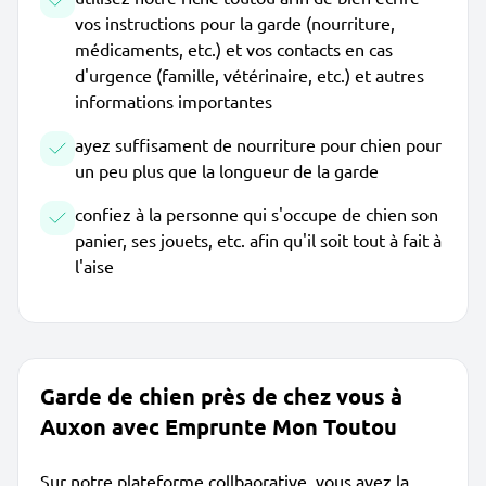
vos instructions pour la garde (nourriture,
médicaments, etc.) et vos contacts en cas
d'urgence (famille, vétérinaire, etc.) et autres
informations importantes
ayez suffisament de nourriture pour chien pour
un peu plus que la longueur de la garde
confiez à la personne qui s'occupe de chien son
panier, ses jouets, etc. afin qu'il soit tout à fait à
l'aise
Garde de chien près de chez vous à
Auxon avec Emprunte Mon Toutou
Sur notre plateforme collbaorative, vous avez la