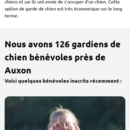
chiens et car ils ont envie de s'occuper d'un chien. Cette
option de garde de chien est très économique sur le long
terme.
Nous avons 126 gardiens de
chien bénévoles près de
Auxon
Voici quelques bénévoles inscrits récemment :