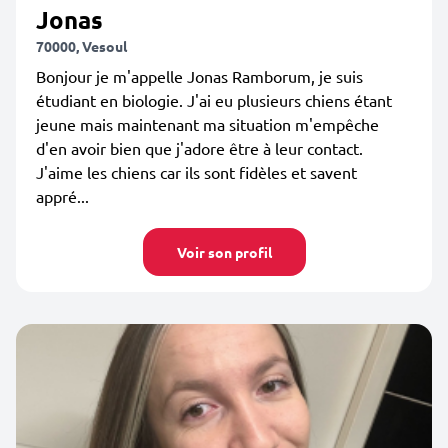
Jonas
70000, Vesoul
Bonjour je m'appelle Jonas Ramborum, je suis
étudiant en biologie. J'ai eu plusieurs chiens étant
jeune mais maintenant ma situation m'empêche
d'en avoir bien que j'adore être à leur contact.
J'aime les chiens car ils sont fidèles et savent
appré...
Voir son profil