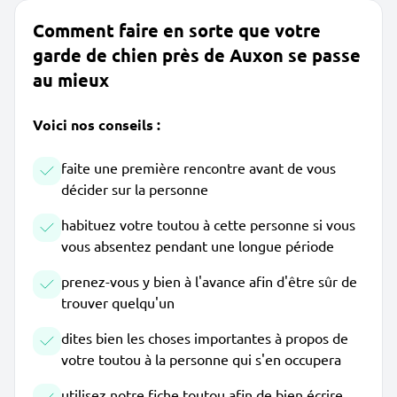
Comment faire en sorte que votre
garde de chien près de Auxon se passe
au mieux
Voici nos conseils :
faite une première rencontre avant de vous
décider sur la personne
habituez votre toutou à cette personne si vous
vous absentez pendant une longue période
prenez-vous y bien à l'avance afin d'être sûr de
trouver quelqu'un
dites bien les choses importantes à propos de
votre toutou à la personne qui s'en occupera
utilisez notre fiche toutou afin de bien écrire