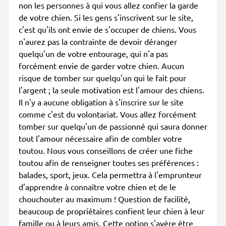
non les personnes à qui vous allez confier la garde
de votre chien. Si les gens s'inscrivent sur le site,
c'est qu'ils ont envie de s'occuper de chiens. Vous
n'aurez pas la contrainte de devoir déranger
quelqu'un de votre entourage, qui n'a pas
forcément envie de garder votre chien. Aucun
risque de tomber sur quelqu'un qui le fait pour
l'argent ; la seule motivation est l'amour des chiens.
Il n'y a aucune obligation à s'inscrire sur le site
comme c'est du volontariat. Vous allez forcément
tomber sur quelqu'un de passionné qui saura donner
tout l'amour nécessaire afin de combler votre
toutou. Nous vous conseillons de créer une fiche
toutou afin de renseigner toutes ses préférences :
balades, sport, jeux. Cela permettra à l'emprunteur
d'apprendre à connaître votre chien et de le
chouchouter au maximum ! Question de facilité,
beaucoup de propriétaires confient leur chien à leur
famille ou à leurs amis. Cette option s'avère être