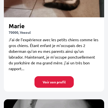
Marie
70000, Vesoul
J’ai de l’expérience avec les petits chiens comme les
gros chiens. Étant enfant je m’occupais des 2
doberman qu’on eu mes parents ainsi qu’un
labrador. Maintenant, je m’occupe ponctuellement
du yorkshire de ma grand mère. j’ai un très bon
rapport...
Voir son profil