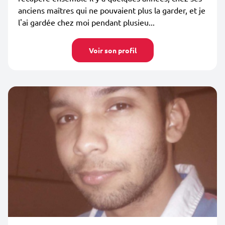
anciens maîtres qui ne pouvaient plus la garder, et je
l'ai gardée chez moi pendant plusieu...
Voir son profil