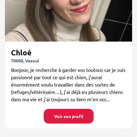
Chloé
70000, Vesoul
Bonjour, je recherche à garder vos toutous car je suis
passionné par tout ce qui est chien, j’aurai
énormément voulu travailler dans des sortes de
(refuges/vétérinaire…), j’ai déjà eu plusieurs chiens
dans ma vie et j’ai toujours su bien m’en occ...
Voir son profil