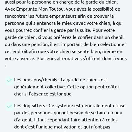
aussi pour la personne en charge de la garde du chien.
Avec Emprunte Mon Toutou, vous avez la possibilité de
rencontrer les futurs emprunteurs afin de trouver la
personne qui s'entendra le mieux avec votre chien, à qui
vous pourrez confier la garde par la suite. Pour votre
garde de chien, si vous préférez le confier dans un chenil
ou dans une pension, il est important de bien sélectionner
cet endroit afin que votre chien se sente bien, même en
votre absence. Plusieurs alternatives s'offrent donc à vous
:
Les pensions/chenils : La garde de chiens est
généralement collective. Cette option peut coûter
cher si l'absence est longue
Les dog-sitters : Ce système est généralement utilisé
par des personnes qui ont besoin de se faire un peu
d'argent. Il faut cependant faire attention à celles
dont c'est l'unique motivation et qui n'ont pas