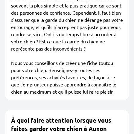
souvent la plus simple et la plus pratique car ce sont
des personnes de confiance. Cependant, il faut bien
s'assurer que la garde du chien ne dérange pas votre
entourage, et qu'ils n'acceptent pas juste pour vous
rendre service. Ont-ils du temps libre à accorder à
votre chien ? Est-ce que la garde du chien ne
représente pas des inconvénients ?
Nous vous conseillons de créer une fiche toutou
pour votre chien. Renseignez-y toutes ses
préférences, ses activités favorites, de façon à ce
que l'emprunteur puisse apprendre à connaître le
chien au maximum et qu'il puisse lui faire plaisir.
À quoi faire attention lorsque vous
faites garder votre chien à Auxon