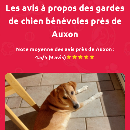
Les avis à propos des gardes
de chien bénévoles près de
Auxon
Note moyenne des avis près de Auxon :
4.5/5 (9 avis)