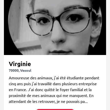
Virginie
70000, Vesoul
Amoureuse des animaux, j'ai été étudiante pendant
cinq ans puis j'ai travaillé dans plusieurs entreprise
en France. J'ai donc quitté le foyer familial et la
proximité de mes animaux qui me manquent. En
attendant de les retrouver, je ne pouvais pa...