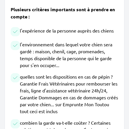
Plusieurs critères importants sont à prendre en
compte :
l'expérience de la personne auprès des chiens
l'environnement dans lequel votre chien sera
gardé : maison, chenil, cage, promenades,
temps disponible de la personne qui le garde
pour s'en occuper...
quelles sont les dispositions en cas de pépin ?
Garantie Frais Vétérinaires pour rembourser les
frais, ligne d'assistance vétérinaire 24h/24,
Garantie Dommages en cas de dommages créés
par votre chien... sur Emprunte Mon Toutou
tout ceci est inclus
combien la garde va-t-elle coûter ? Certaines