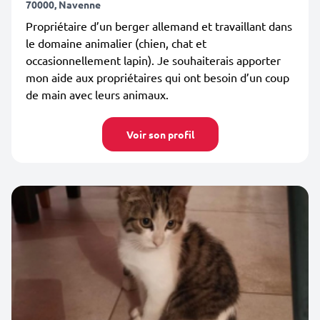
70000, Navenne
Propriétaire d’un berger allemand et travaillant dans
le domaine animalier (chien, chat et
occasionnellement lapin). Je souhaiterais apporter
mon aide aux propriétaires qui ont besoin d’un coup
de main avec leurs animaux.
Voir son profil