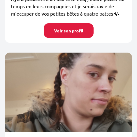
temps en leurs compagnies et je serais ravie de
m’occuper de vos petites bêtes à quatre pattes 🐶
Voir son profil