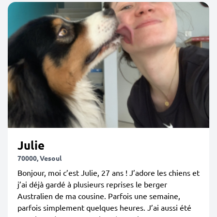
Julie
70000, Vesoul
Bonjour, moi c’est Julie, 27 ans ! J’adore les chiens et
j’ai déjà gardé à plusieurs reprises le berger
Australien de ma cousine. Parfois une semaine,
parfois simplement quelques heures. J’ai aussi été