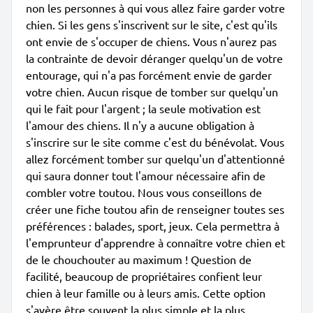
non les personnes à qui vous allez faire garder votre
chien. Si les gens s'inscrivent sur le site, c'est qu'ils
ont envie de s'occuper de chiens. Vous n'aurez pas
la contrainte de devoir déranger quelqu'un de votre
entourage, qui n'a pas forcément envie de garder
votre chien. Aucun risque de tomber sur quelqu'un
qui le fait pour l'argent ; la seule motivation est
l'amour des chiens. Il n'y a aucune obligation à
s'inscrire sur le site comme c'est du bénévolat. Vous
allez forcément tomber sur quelqu'un d'attentionné
qui saura donner tout l'amour nécessaire afin de
combler votre toutou. Nous vous conseillons de
créer une fiche toutou afin de renseigner toutes ses
préférences : balades, sport, jeux. Cela permettra à
l'emprunteur d'apprendre à connaître votre chien et
de le chouchouter au maximum ! Question de
facilité, beaucoup de propriétaires confient leur
chien à leur famille ou à leurs amis. Cette option
s'avère être souvent la plus simple et la plus