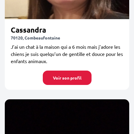
Cassandra
70120, Combeaufontaine
J’ai un chat à la maison qui a 6 mois mais j’adore les
chiens je suis quelqu’un de gentille et douce pour les
enfants animaux.
Voir son profil