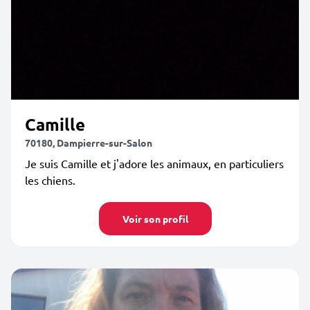
Camille
70180, Dampierre-sur-Salon
Je suis Camille et j'adore les animaux, en particuliers
les chiens.
Voir son profil