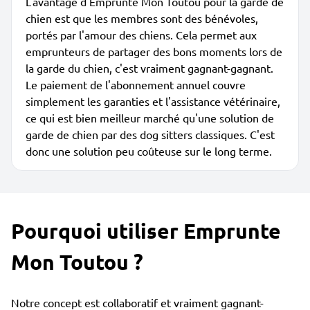
L'avantage d'Emprunte Mon Toutou pour la garde de
chien est que les membres sont des bénévoles,
portés par l'amour des chiens. Cela permet aux
emprunteurs de partager des bons moments lors de
la garde du chien, c'est vraiment gagnant-gagnant.
Le paiement de l'abonnement annuel couvre
simplement les garanties et l'assistance vétérinaire,
ce qui est bien meilleur marché qu'une solution de
garde de chien par des dog sitters classiques. C'est
donc une solution peu coûteuse sur le long terme.
Pourquoi utiliser Emprunte
Mon Toutou ?
Notre concept est collaboratif et vraiment gagnant-