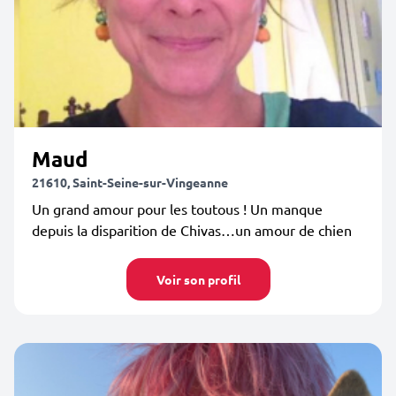
Maud
21610, Saint-Seine-sur-Vingeanne
Un grand amour pour les toutous ! Un manque
depuis la disparition de Chivas…un amour de chien
Voir son profil