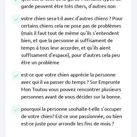
garde peuvent être très chers, d'autres non
votre chien sera-t-il avec d'autres chiens ? Pour
certains chiens cela ne pose pas de problèmes
(mais il faut tout de même qu'ils s'entendent
bien, et que la personne ai suffisament de
temps à tous leur accorder, et qu'ils aient
suffisament d'espace), pour d'autres cela peu
être un problème
est-ce que votre chien apprécie la personne
avec qui il va passer du temps ? Sur Emprunte
Mon Toutou vous pouvez rencontrer plusieurs
personnes avant de vous décider sur la bonne.
pourquoi la personne souhaite-t-elle s'occuper
de votre chien? Est-ce une passionnée, ou bien
est-ce juste pour arrondir les fins de mois ?