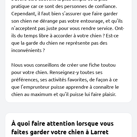
pratique car ce sont des personnes de confiance.
Cependant, il faut bien s'assurer que faire garder
son chien ne dérange pas votre entourage, et qu'ils
n'acceptent pas juste pour vous rendre service. Ont-
ils du temps libre à accorder à votre chien ? Est-ce
que la garde du chien ne représente pas des
inconvénients ?
Nous vous conseillons de créer une fiche toutou
pour votre chien. Renseignez-y toutes ses
préférences, ses activités favorites, de façon à ce
que l'emprunteur puisse apprendre à connaître le
chien au maximum et qu'il puisse lui faire plaisir.
À quoi faire attention lorsque vous
faites garder votre chien à Larret