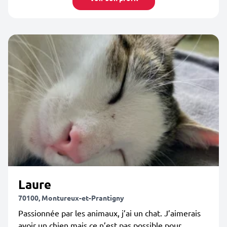
Laure
70100, Montureux-et-Prantigny
Passionnée par les animaux, j’ai un chat. J’aimerais
avoir un chien mais ce n’est pas possible pour