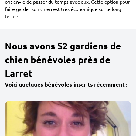
ont envie de passer du temps avec eux. Cette option pour
faire garder son chien est très économique sur le long
terme.
Nous avons 52 gardiens de
chien bénévoles près de
Larret
Voici quelques bénévoles inscrits récemment :