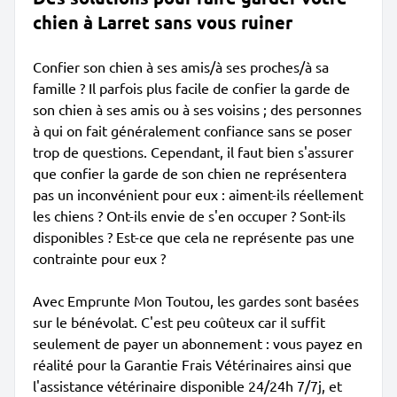
chien à Larret sans vous ruiner
Confier son chien à ses amis/à ses proches/à sa
famille ? Il parfois plus facile de confier la garde de
son chien à ses amis ou à ses voisins ; des personnes
à qui on fait généralement confiance sans se poser
trop de questions. Cependant, il faut bien s'assurer
que confier la garde de son chien ne représentera
pas un inconvénient pour eux : aiment-ils réellement
les chiens ? Ont-ils envie de s'en occuper ? Sont-ils
disponibles ? Est-ce que cela ne représente pas une
contrainte pour eux ?
Avec Emprunte Mon Toutou, les gardes sont basées
sur le bénévolat. C'est peu coûteux car il suffit
seulement de payer un abonnement : vous payez en
réalité pour la Garantie Frais Vétérinaires ainsi que
l'assistance vétérinaire disponible 24/24h 7/7j, et