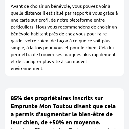
Avant de choisir un bénévole, vous pouvez voir à
quelle distance il est situé par rapport à vous grâce à
une carte sur profil de notre plateforme entre
particuliers. Nous vous recommandons de choisir un
bénévole habitant près de chez vous pour faire
garder votre chien, de façon à ce que ce soit plus
simple, à la fois pour vous et pour le chien. Cela lui
permettra de trouver ses marques plus rapidement
et de s'adapter plus vite à son nouvel
environnement.
85% des propriétaires inscrits sur
Emprunte Mon Toutou disent que cela
a permis d'augmenter le bien-être de
leur chien, de +50% en moyenne.