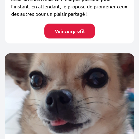
l’instant. En attendant, je propose de promener ceux
des autres pour un plaisir partagé !
Voir son profil