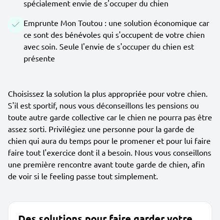
spécialement envie de s'occuper du chien
Emprunte Mon Toutou : une solution économique car
ce sont des bénévoles qui s'occupent de votre chien
avec soin. Seule l'envie de s'occuper du chien est
présente
Choisissez la solution la plus appropriée pour votre chien.
S'il est sportif, nous vous déconseillons les pensions ou
toute autre garde collective car le chien ne pourra pas être
assez sorti. Privilégiez une personne pour la garde de
chien qui aura du temps pour le promener et pour lui faire
faire tout l'exercice dont il a besoin. Nous vous conseillons
une première rencontre avant toute garde de chien, afin
de voir si le feeling passe tout simplement.
Des solutions pour faire garder votre