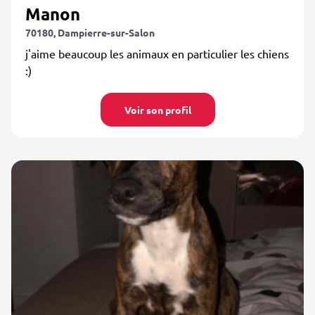
Manon
70180, Dampierre-sur-Salon
j'aime beaucoup les animaux en particulier les chiens
:)
Voir son profil