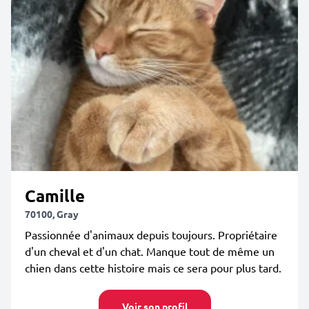
Camille
70100, Gray
Passionnée d'animaux depuis toujours. Propriétaire
d'un cheval et d'un chat. Manque tout de même un
chien dans cette histoire mais ce sera pour plus tard.
Voir son profil