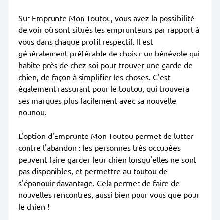
Sur Emprunte Mon Toutou, vous avez la possibilité
de voir où sont situés les emprunteurs par rapport à
vous dans chaque profil respectif. Il est
généralement préférable de choisir un bénévole qui
habite près de chez soi pour trouver une garde de
chien, de façon à simplifier les choses. C'est
également rassurant pour le toutou, qui trouvera
ses marques plus facilement avec sa nouvelle
nounou.
L'option d'Emprunte Mon Toutou permet de lutter
contre l'abandon : les personnes très occupées
peuvent faire garder leur chien lorsqu'elles ne sont
pas disponibles, et permettre au toutou de
s'épanouir davantage. Cela permet de faire de
nouvelles rencontres, aussi bien pour vous que pour
le chien !