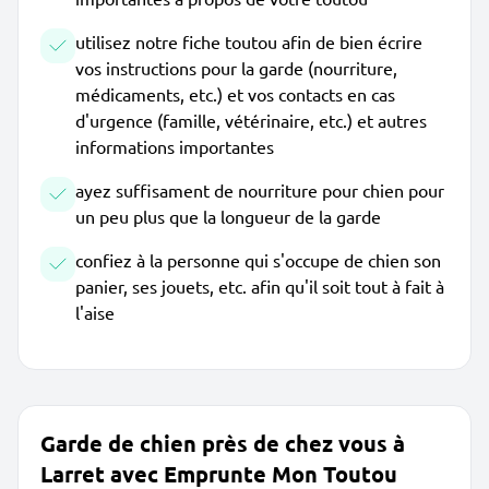
utilisez notre fiche toutou afin de bien écrire
vos instructions pour la garde (nourriture,
médicaments, etc.) et vos contacts en cas
d'urgence (famille, vétérinaire, etc.) et autres
informations importantes
ayez suffisament de nourriture pour chien pour
un peu plus que la longueur de la garde
confiez à la personne qui s'occupe de chien son
panier, ses jouets, etc. afin qu'il soit tout à fait à
l'aise
Garde de chien près de chez vous à
Larret avec Emprunte Mon Toutou