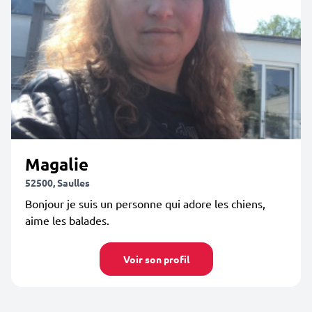
Magalie
52500, Saulles
Bonjour je suis un personne qui adore les chiens,
aime les balades.
Voir son profil