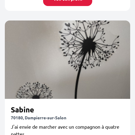
Sabine
70180, Dampierre-sur-Salon
J'ai envie de marcher avec un compagnon à quatre
pattes