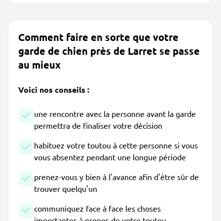
Comment faire en sorte que votre
garde de chien près de Larret se passe
au mieux
Voici nos conseils :
une rencontre avec la personne avant la garde
permettra de finaliser votre décision
habituez votre toutou à cette personne si vous
vous absentez pendant une longue période
prenez-vous y bien à l'avance afin d'être sûr de
trouver quelqu'un
communiquez face à face les choses
importantes à propos de votre toutou