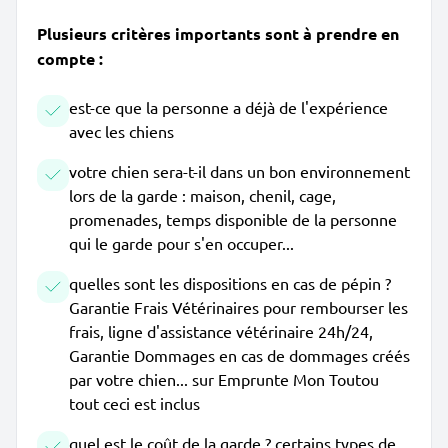
Plusieurs critères importants sont à prendre en
compte :
est-ce que la personne a déjà de l'expérience
avec les chiens
votre chien sera-t-il dans un bon environnement
lors de la garde : maison, chenil, cage,
promenades, temps disponible de la personne
qui le garde pour s'en occuper...
quelles sont les dispositions en cas de pépin ?
Garantie Frais Vétérinaires pour rembourser les
frais, ligne d'assistance vétérinaire 24h/24,
Garantie Dommages en cas de dommages créés
par votre chien... sur Emprunte Mon Toutou
tout ceci est inclus
quel est le coût de la garde ? certains types de