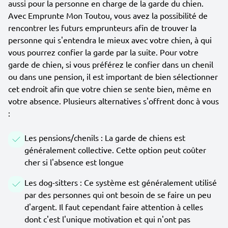
aussi pour la personne en charge de la garde du chien.
Avec Emprunte Mon Toutou, vous avez la possibilité de
rencontrer les futurs emprunteurs afin de trouver la
personne qui s'entendra le mieux avec votre chien, à qui
vous pourrez confier la garde par la suite. Pour votre
garde de chien, si vous préférez le confier dans un chenil
ou dans une pension, il est important de bien sélectionner
cet endroit afin que votre chien se sente bien, même en
votre absence. Plusieurs alternatives s'offrent donc à vous
:
Les pensions/chenils : La garde de chiens est
généralement collective. Cette option peut coûter
cher si l'absence est longue
Les dog-sitters : Ce système est généralement utilisé
par des personnes qui ont besoin de se faire un peu
d'argent. Il faut cependant faire attention à celles
dont c'est l'unique motivation et qui n'ont pas