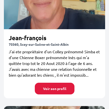
Jean-françois
70360, Scey-sur-Saône-et-Saint-Albin
J'ai ete propriétaire d'un Colley prénommé Simba et
d'une Chienne Boxer prénommée Inès qui m'a
quittée trop tot le 20 Aout 2020 à l'age de 6 ans.
J'avais avec ma chienne une relation fusionnelle et
bien qu'adorant les chiens , il m'est impossib...
Voir son profil