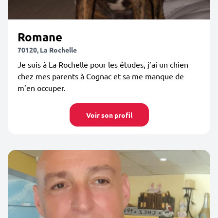
Romane
70120, La Rochelle
Je suis à La Rochelle pour les études, j’ai un chien
chez mes parents à Cognac et sa me manque de
m’en occuper.
Voir son profil