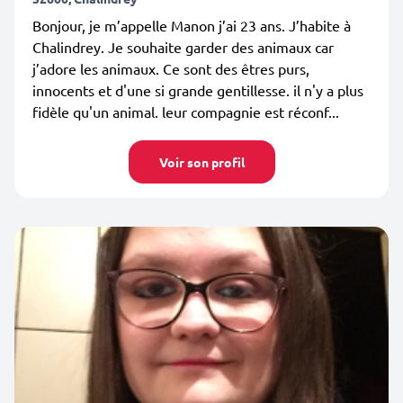
Bonjour, je m’appelle Manon j’ai 23 ans. J’habite à
Chalindrey. Je souhaite garder des animaux car
j’adore les animaux. Ce sont des êtres purs,
innocents et d'une si grande gentillesse. il n'y a plus
fidèle qu'un animal. leur compagnie est réconf...
Voir son profil