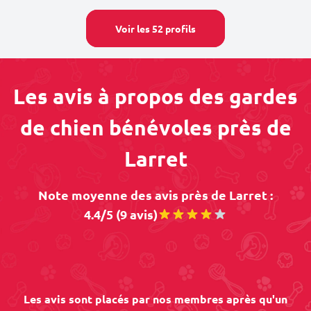
Voir les 52 profils
Les avis à propos des gardes
de chien bénévoles près de
Larret
Note moyenne des avis près de Larret :
4.4/5 (9 avis)
Les avis sont placés par nos membres après qu'un