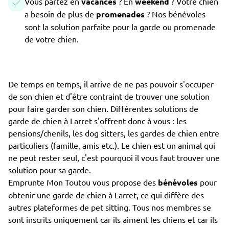
Vous partez en
vacances
? En
weekend
? Votre chien
a besoin de plus de
promenades
? Nos bénévoles
sont la solution parfaite pour la garde ou promenade
de votre chien.
De temps en temps, il arrive de ne pas pouvoir s'occuper
de son chien et d'être contraint de trouver une solution
pour faire garder son chien. Différentes solutions de
garde de chien à Larret s'offrent donc à vous : les
pensions/chenils, les dog sitters, les gardes de chien entre
particuliers (famille, amis etc.). Le chien est un animal qui
ne peut rester seul, c'est pourquoi il vous faut trouver une
solution pour sa garde.
Emprunte Mon Toutou vous propose des
bénévoles
pour
obtenir une garde de chien à Larret, ce qui diffère des
autres plateformes de pet sitting. Tous nos membres se
sont inscrits uniquement car ils aiment les chiens et car ils