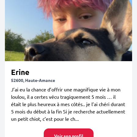
Erine
52600, Haute-Amance
J’ai eu la chance d’offrir une magnifique vie à mon
loulou, il a certes vécu tragiquement 5 mois … il
était le plus heureux à mes côtés.. je l’ai chéri durant
5 mois du début à la fin Si je recherche actuellement
un petit chiot, c’est pour le ch...
Voir son profil