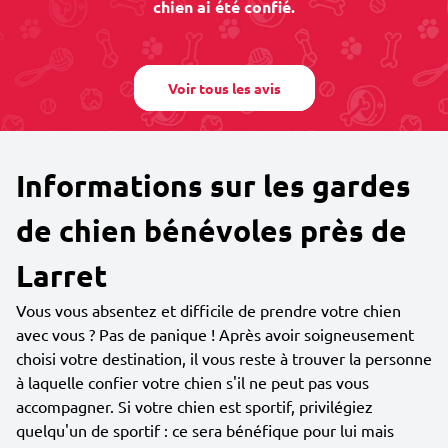
chien ai été confié.
Voir tous les avis
Informations sur les gardes
de chien bénévoles près de
Larret
Vous vous absentez et difficile de prendre votre chien
avec vous ? Pas de panique ! Après avoir soigneusement
choisi votre destination, il vous reste à trouver la personne
à laquelle confier votre chien s'il ne peut pas vous
accompagner. Si votre chien est sportif, privilégiez
quelqu'un de sportif : ce sera bénéfique pour lui mais