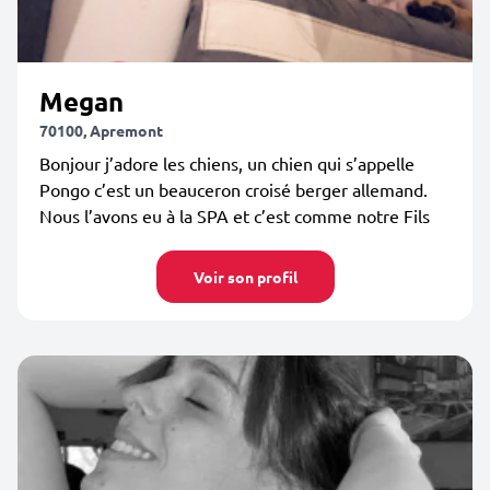
Megan
70100, Apremont
Bonjour j’adore les chiens, un chien qui s’appelle
Pongo c’est un beauceron croisé berger allemand.
Nous l’avons eu à la SPA et c’est comme notre Fils
Voir son profil