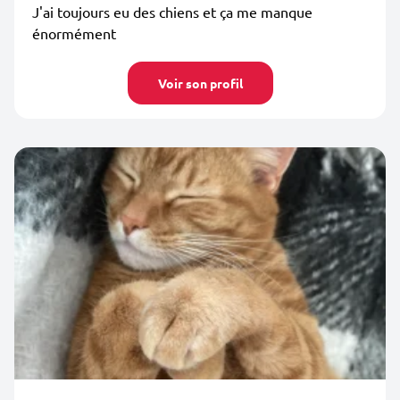
J'ai toujours eu des chiens et ça me manque
énormément
Voir son profil