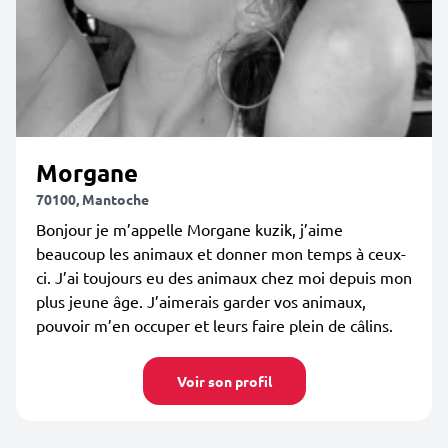
Morgane
70100, Mantoche
Bonjour je m’appelle Morgane kuzik, j’aime
beaucoup les animaux et donner mon temps à ceux-
ci. J’ai toujours eu des animaux chez moi depuis mon
plus jeune âge. J’aimerais garder vos animaux,
pouvoir m’en occuper et leurs faire plein de câlins.
Voir son profil