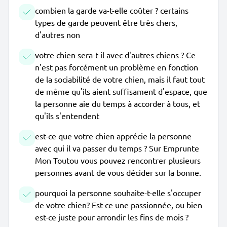
combien la garde va-t-elle coûter ? certains
types de garde peuvent être très chers,
d'autres non
votre chien sera-t-il avec d'autres chiens ? Ce
n'est pas forcément un problème en fonction
de la sociabilité de votre chien, mais il faut tout
de même qu'ils aient suffisament d'espace, que
la personne aie du temps à accorder à tous, et
qu'ils s'entendent
est-ce que votre chien apprécie la personne
avec qui il va passer du temps ? Sur Emprunte
Mon Toutou vous pouvez rencontrer plusieurs
personnes avant de vous décider sur la bonne.
pourquoi la personne souhaite-t-elle s'occuper
de votre chien? Est-ce une passionnée, ou bien
est-ce juste pour arrondir les fins de mois ?