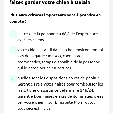
faites garder votre chien à Delain
Plusieurs critères importants sont à prendre en
compte :
est-ce que la personne a déjà de l'expérience
avec les chiens
votre chien sera-t-il dans un bon environnement
lors de la garde : maison, chenil, cage,
promenades, temps disponible de la personne
qui le garde pour s'en occuper...
quelles sont les dispositions en cas de pépin ?
Garantie Frais Vétérinaires pour rembourser les
frais, ligne d'assistance vétérinaire 24h/24,
Garantie Dommages en cas de dommages créés
par votre chien... sur Emprunte Mon Toutou
tout ceci est inclus