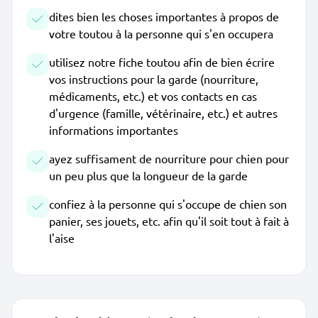
dites bien les choses importantes à propos de
votre toutou à la personne qui s'en occupera
utilisez notre fiche toutou afin de bien écrire
vos instructions pour la garde (nourriture,
médicaments, etc.) et vos contacts en cas
d'urgence (famille, vétérinaire, etc.) et autres
informations importantes
ayez suffisament de nourriture pour chien pour
un peu plus que la longueur de la garde
confiez à la personne qui s'occupe de chien son
panier, ses jouets, etc. afin qu'il soit tout à fait à
l'aise