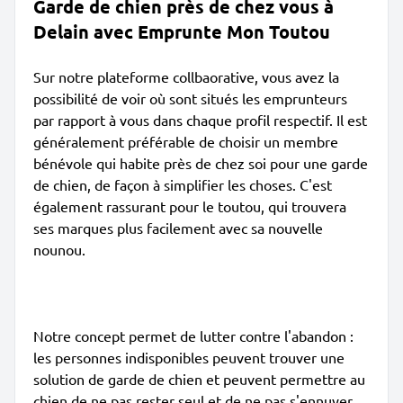
Garde de chien près de chez vous à
Delain avec Emprunte Mon Toutou
Sur notre plateforme collbaorative, vous avez la
possibilité de voir où sont situés les emprunteurs
par rapport à vous dans chaque profil respectif. Il est
généralement préférable de choisir un membre
bénévole qui habite près de chez soi pour une garde
de chien, de façon à simplifier les choses. C'est
également rassurant pour le toutou, qui trouvera
ses marques plus facilement avec sa nouvelle
nounou.
Notre concept permet de lutter contre l'abandon :
les personnes indisponibles peuvent trouver une
solution de garde de chien et peuvent permettre au
chien de ne pas rester seul et de ne pas s'ennuyer.