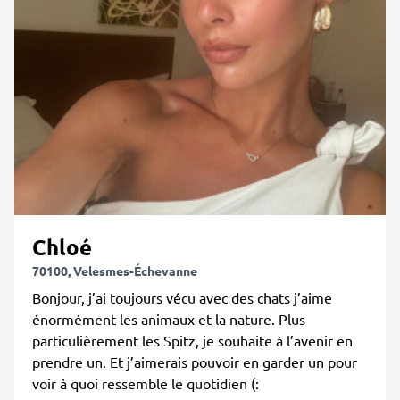
Chloé
70100, Velesmes-Échevanne
Bonjour, j’ai toujours vécu avec des chats j’aime
énormément les animaux et la nature. Plus
particulièrement les Spitz, je souhaite à l’avenir en
prendre un. Et j’aimerais pouvoir en garder un pour
voir à quoi ressemble le quotidien (: