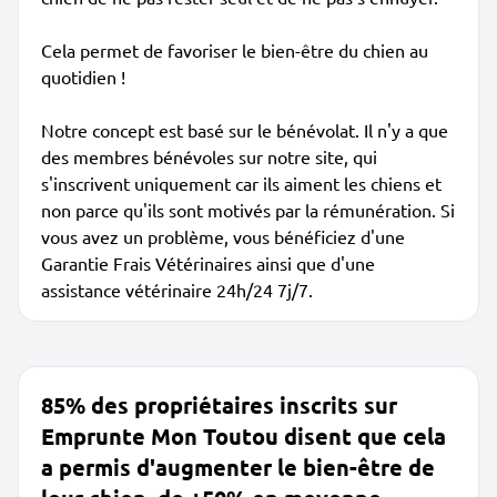
Cela permet de favoriser le bien-être du chien au
quotidien !
Notre concept est basé sur le bénévolat. Il n'y a que
des membres bénévoles sur notre site, qui
s'inscrivent uniquement car ils aiment les chiens et
non parce qu'ils sont motivés par la rémunération. Si
vous avez un problème, vous bénéficiez d'une
Garantie Frais Vétérinaires ainsi que d'une
assistance vétérinaire 24h/24 7j/7.
85% des propriétaires inscrits sur
Emprunte Mon Toutou disent que cela
a permis d'augmenter le bien-être de