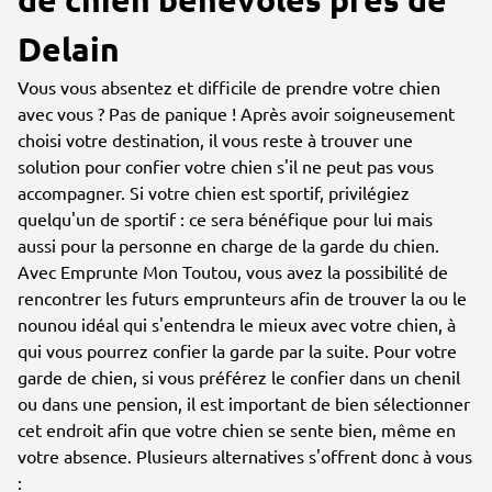
Delain
Vous vous absentez et difficile de prendre votre chien
avec vous ? Pas de panique ! Après avoir soigneusement
choisi votre destination, il vous reste à trouver une
solution pour confier votre chien s'il ne peut pas vous
accompagner. Si votre chien est sportif, privilégiez
quelqu'un de sportif : ce sera bénéfique pour lui mais
aussi pour la personne en charge de la garde du chien.
Avec Emprunte Mon Toutou, vous avez la possibilité de
rencontrer les futurs emprunteurs afin de trouver la ou le
nounou idéal qui s'entendra le mieux avec votre chien, à
qui vous pourrez confier la garde par la suite. Pour votre
garde de chien, si vous préférez le confier dans un chenil
ou dans une pension, il est important de bien sélectionner
cet endroit afin que votre chien se sente bien, même en
votre absence. Plusieurs alternatives s'offrent donc à vous
: