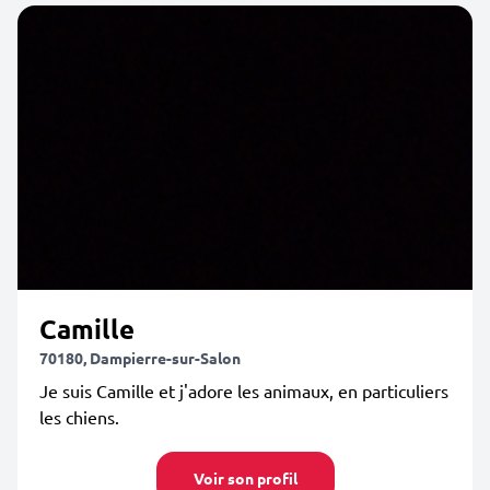
Camille
70180, Dampierre-sur-Salon
Je suis Camille et j'adore les animaux, en particuliers
les chiens.
Voir son profil