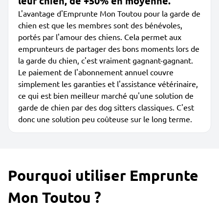
leur chien, de +50% en moyenne.
L'avantage d'Emprunte Mon Toutou pour la garde de
chien est que les membres sont des bénévoles,
portés par l'amour des chiens. Cela permet aux
emprunteurs de partager des bons moments lors de
la garde du chien, c'est vraiment gagnant-gagnant.
Le paiement de l'abonnement annuel couvre
simplement les garanties et l'assistance vétérinaire,
ce qui est bien meilleur marché qu'une solution de
garde de chien par des dog sitters classiques. C'est
donc une solution peu coûteuse sur le long terme.
Pourquoi utiliser Emprunte
Mon Toutou ?