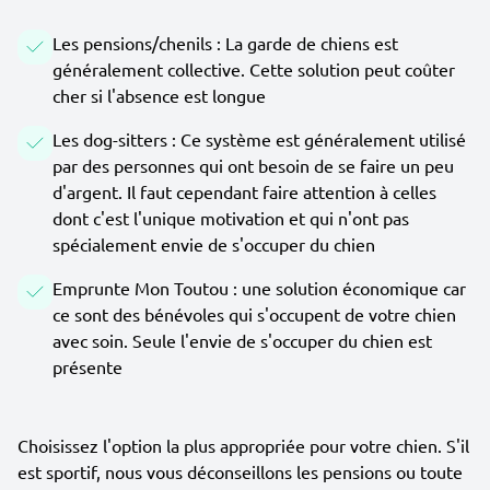
Les pensions/chenils : La garde de chiens est
généralement collective. Cette solution peut coûter
cher si l'absence est longue
Les dog-sitters : Ce système est généralement utilisé
par des personnes qui ont besoin de se faire un peu
d'argent. Il faut cependant faire attention à celles
dont c'est l'unique motivation et qui n'ont pas
spécialement envie de s'occuper du chien
Emprunte Mon Toutou : une solution économique car
ce sont des bénévoles qui s'occupent de votre chien
avec soin. Seule l'envie de s'occuper du chien est
présente
Choisissez l'option la plus appropriée pour votre chien. S'il
est sportif, nous vous déconseillons les pensions ou toute