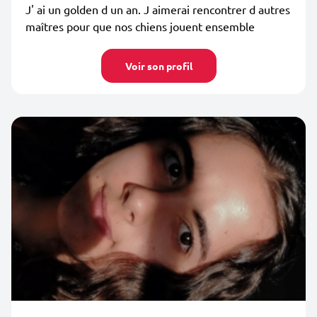
J' ai un golden d un an. J aimerai rencontrer d autres
maîtres pour que nos chiens jouent ensemble
Voir son profil