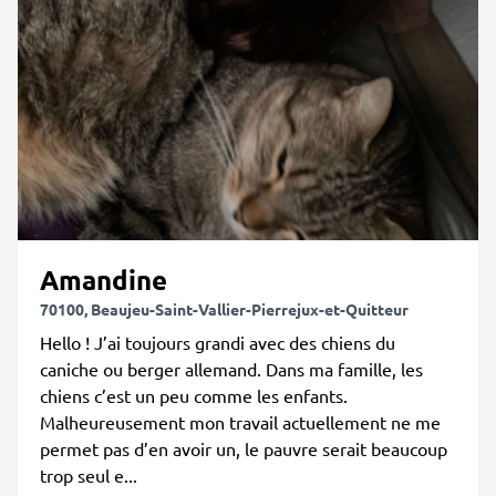
Amandine
70100, Beaujeu-Saint-Vallier-Pierrejux-et-Quitteur
Hello ! J’ai toujours grandi avec des chiens du
caniche ou berger allemand. Dans ma famille, les
chiens c’est un peu comme les enfants.
Malheureusement mon travail actuellement ne me
permet pas d’en avoir un, le pauvre serait beaucoup
trop seul e...