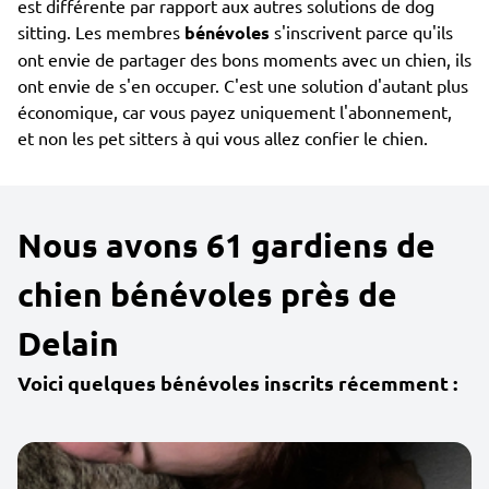
est différente par rapport aux autres solutions de dog
sitting. Les membres
bénévoles
s'inscrivent parce qu'ils
ont envie de partager des bons moments avec un chien, ils
ont envie de s'en occuper. C'est une solution d'autant plus
économique, car vous payez uniquement l'abonnement,
et non les pet sitters à qui vous allez confier le chien.
Nous avons 61 gardiens de
chien bénévoles près de
Delain
Voici quelques bénévoles inscrits récemment :