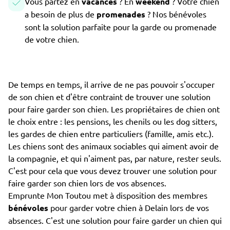
Vous partez en
vacances
? En
weekend
? Votre chien
a besoin de plus de
promenades
? Nos bénévoles
sont la solution parfaite pour la garde ou promenade
de votre chien.
De temps en temps, il arrive de ne pas pouvoir s'occuper
de son chien et d'être contraint de trouver une solution
pour faire garder son chien. Les propriétaires de chien ont
le choix entre : les pensions, les chenils ou les dog sitters,
les gardes de chien entre particuliers (famille, amis etc.).
Les chiens sont des animaux sociables qui aiment avoir de
la compagnie, et qui n'aiment pas, par nature, rester seuls.
C'est pour cela que vous devez trouver une solution pour
faire garder son chien lors de vos absences.
Emprunte Mon Toutou met à disposition des membres
bénévoles
pour garder votre chien à Delain lors de vos
absences. C'est une solution pour faire garder un chien qui