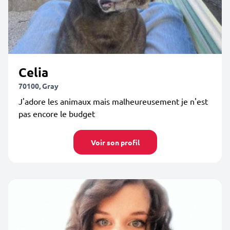
Celia
70100, Gray
J'adore les animaux mais malheureusement je n'est
pas encore le budget
Voir son profil