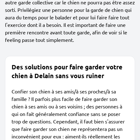
autre garde collective car le chien ne pourra pas être assez
sorti. Privilégiez une personne pour la garde de chien qui
aura du temps pour le balader et pour lui faire faire tout
l'exercice dont il a besoin. Il est important de faire une
première rencontre avant toute garde, afin de voir si le
feeling passe tout simplement.
Des solutions pour faire garder votre
chien à Delain sans vous ruiner
Confier son chien à ses amis/à ses proches/à sa
famille ? Il parfois plus facile de faire garder son
chien à ses amis ou à ses voisins ; des personnes à
qui on fait généralement confiance sans se poser
trop de questions. Cependant, il faut bien s'assurer
que faire garder son chien ne représentera pas un
inconvénient pour eux : aiment-ils réellement les