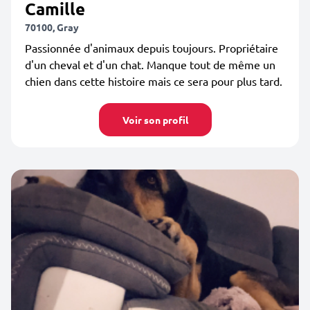
Camille
70100, Gray
Passionnée d'animaux depuis toujours. Propriétaire
d'un cheval et d'un chat. Manque tout de même un
chien dans cette histoire mais ce sera pour plus tard.
Voir son profil