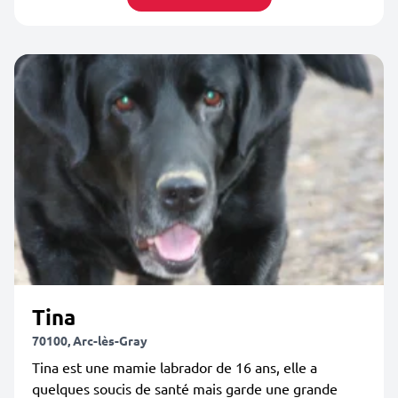
Tina
70100, Arc-lès-Gray
Tina est une mamie labrador de 16 ans, elle a
quelques soucis de santé mais garde une grande