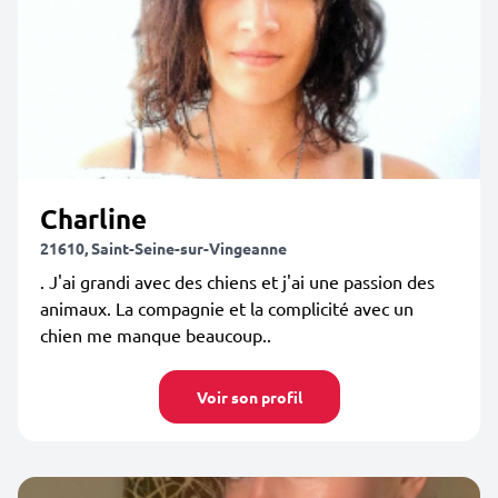
Charline
21610, Saint-Seine-sur-Vingeanne
. J'ai grandi avec des chiens et j'ai une passion des
animaux. La compagnie et la complicité avec un
chien me manque beaucoup..
Voir son profil