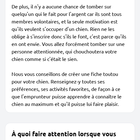
De plus, il n'y a aucune chance de tomber sur
quelqu'un qui le fait pour l'argent car ils sont tous
membres volontaires, et la seule motivation est
qu'ils veulent s'occuper d'un chien. Rien ne les
oblige à s'inscrire donc s'ils le font, c'est parce qu'ils
en ont envie. Vous allez forcément tomber sur une
personne attentionnée, qui chouchoutera votre
chien comme si c'était le sien.
Nous vous conseillons de créer une fiche toutou
pour votre chien. Renseignez-y toutes ses
préférences, ses activités favorites, de façon à ce
que l'emprunteur puisse apprendre à connaître le
chien au maximum et qu'il puisse lui faire plaisir.
À quoi faire attention lorsque vous