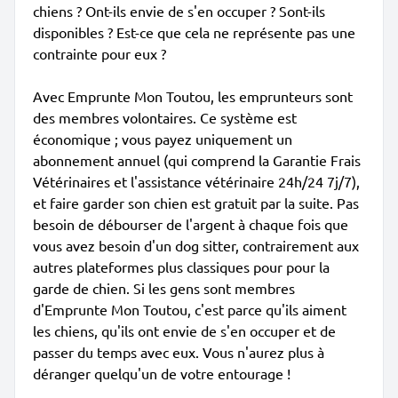
chiens ? Ont-ils envie de s'en occuper ? Sont-ils
disponibles ? Est-ce que cela ne représente pas une
contrainte pour eux ?
Avec Emprunte Mon Toutou, les emprunteurs sont
des membres volontaires. Ce système est
économique ; vous payez uniquement un
abonnement annuel (qui comprend la Garantie Frais
Vétérinaires et l'assistance vétérinaire 24h/24 7j/7),
et faire garder son chien est gratuit par la suite. Pas
besoin de débourser de l'argent à chaque fois que
vous avez besoin d'un dog sitter, contrairement aux
autres plateformes plus classiques pour pour la
garde de chien. Si les gens sont membres
d'Emprunte Mon Toutou, c'est parce qu'ils aiment
les chiens, qu'ils ont envie de s'en occuper et de
passer du temps avec eux. Vous n'aurez plus à
déranger quelqu'un de votre entourage !