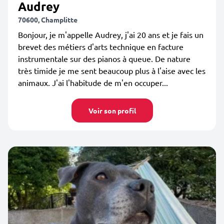
Audrey
70600, Champlitte
Bonjour, je m'appelle Audrey, j'ai 20 ans et je fais un
brevet des métiers d'arts technique en facture
instrumentale sur des pianos à queue. De nature
très timide je me sent beaucoup plus à l'aise avec les
animaux. J'ai l'habitude de m'en occuper...
Voir son profil