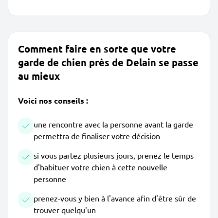
Comment faire en sorte que votre
garde de chien près de Delain se passe
au mieux
Voici nos conseils :
une rencontre avec la personne avant la garde
permettra de finaliser votre décision
si vous partez plusieurs jours, prenez le temps
d'habituer votre chien à cette nouvelle
personne
prenez-vous y bien à l'avance afin d'être sûr de
trouver quelqu'un