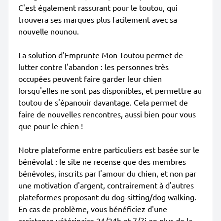
C'est également rassurant pour le toutou, qui
trouvera ses marques plus facilement avec sa
nouvelle nounou.
La solution d'Emprunte Mon Toutou permet de
lutter contre l'abandon : les personnes très
occupées peuvent faire garder leur chien
lorsqu'elles ne sont pas disponibles, et permettre au
toutou de s'épanouir davantage. Cela permet de
faire de nouvelles rencontres, aussi bien pour vous
que pour le chien !
Notre plateforme entre particuliers est basée sur le
bénévolat : le site ne recense que des membres
bénévoles, inscrits par l'amour du chien, et non par
une motivation d'argent, contrairement à d'autres
plateformes proposant du dog-sitting/dog walking.
En cas de problème, vous bénéficiez d'une
assistance vétérinaire 24/24h et 7/7j en plus de la