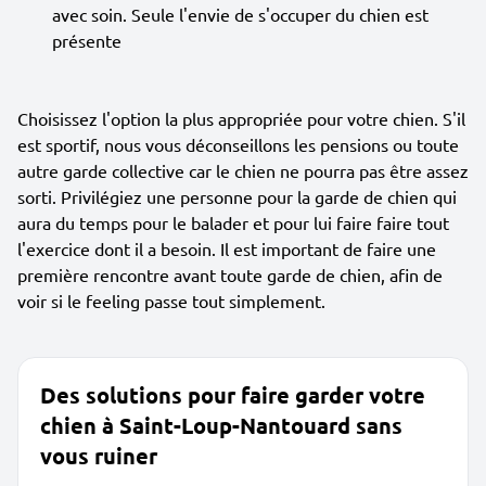
avec soin. Seule l'envie de s'occuper du chien est
présente
Choisissez l'option la plus appropriée pour votre chien. S'il
est sportif, nous vous déconseillons les pensions ou toute
autre garde collective car le chien ne pourra pas être assez
sorti. Privilégiez une personne pour la garde de chien qui
aura du temps pour le balader et pour lui faire faire tout
l'exercice dont il a besoin. Il est important de faire une
première rencontre avant toute garde de chien, afin de
voir si le feeling passe tout simplement.
Des solutions pour faire garder votre
chien à Saint-Loup-Nantouard sans
vous ruiner