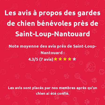
Les avis à propos des gardes
de chien bénévoles près de
Saint-Loup-Nantouard
Note moyenne des avis près de Saint-Loup-
Nantouard :
4.3/5 (7 avis)
Les avis sont placés par nos membres après qu'un
chien ai été confié.