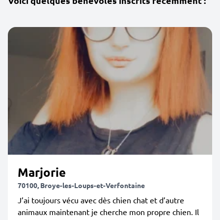
Voici quelques bénévoles inscrits récemment :
Marjorie
70100, Broye-les-Loups-et-Verfontaine
J’ai toujours vécu avec dès chien chat et d’autre
animaux maintenant je cherche mon propre chien. Il