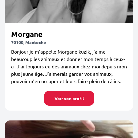
Morgane
70100, Mantoche
Bonjour je m’appelle Morgane kuzik, j’aime
beaucoup les animaux et donner mon temps à ceux-
ci. J’ai toujours eu des animaux chez moi depuis mon
plus jeune âge. J’aimerais garder vos animaux,
pouvoir m’en occuper et leurs faire plein de câlins.
Voir son profil