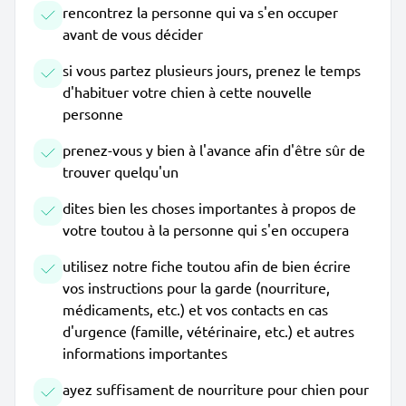
rencontrez la personne qui va s'en occuper
avant de vous décider
si vous partez plusieurs jours, prenez le temps
d'habituer votre chien à cette nouvelle
personne
prenez-vous y bien à l'avance afin d'être sûr de
trouver quelqu'un
dites bien les choses importantes à propos de
votre toutou à la personne qui s'en occupera
utilisez notre fiche toutou afin de bien écrire
vos instructions pour la garde (nourriture,
médicaments, etc.) et vos contacts en cas
d'urgence (famille, vétérinaire, etc.) et autres
informations importantes
ayez suffisament de nourriture pour chien pour