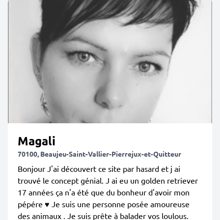
Magali
70100, Beaujeu-Saint-Vallier-Pierrejux-et-Quitteur
Bonjour J'ai découvert ce site par hasard et j ai
trouvé le concept génial. J ai eu un golden retriever
17 années ça n'a été que du bonheur d'avoir mon
pépére ♥️ Je suis une personne posée amoureuse
des animaux . Je suis prête à balader vos loulous.