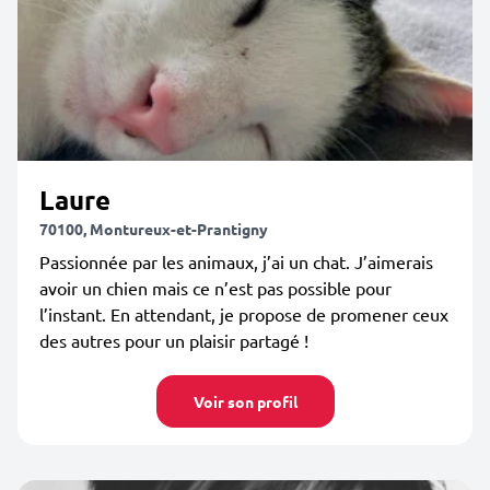
Laure
70100, Montureux-et-Prantigny
Passionnée par les animaux, j’ai un chat. J’aimerais
avoir un chien mais ce n’est pas possible pour
l’instant. En attendant, je propose de promener ceux
des autres pour un plaisir partagé !
Voir son profil