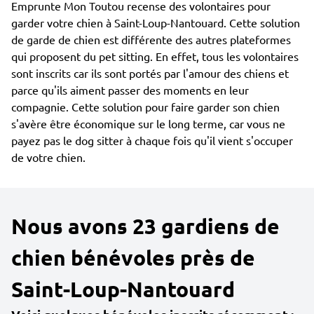
Emprunte Mon Toutou recense des volontaires pour
garder votre chien à Saint-Loup-Nantouard. Cette solution
de garde de chien est différente des autres plateformes
qui proposent du pet sitting. En effet, tous les volontaires
sont inscrits car ils sont portés par l'amour des chiens et
parce qu'ils aiment passer des moments en leur
compagnie. Cette solution pour faire garder son chien
s'avère être économique sur le long terme, car vous ne
payez pas le dog sitter à chaque fois qu'il vient s'occuper
de votre chien.
Nous avons 23 gardiens de
chien bénévoles près de
Saint-Loup-Nantouard