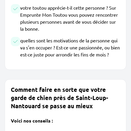
votre toutou apprécie-t-il cette personne ? Sur
Emprunte Mon Toutou vous pouvez rencontrer
plusieurs personnes avant de vous décider sur
la bonne.
quelles sont les motivations de la personne qui
va s'en occuper ? Est-ce une passionnée, ou bien
est-ce juste pour arrondir les fins de mois ?
Comment faire en sorte que votre
garde de chien près de Saint-Loup-
Nantouard se passe au mieux
Voici nos conseils :