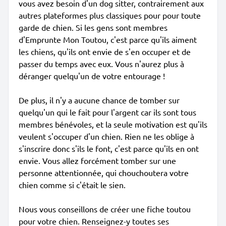
vous avez besoin d'un dog sitter, contrairement aux
autres plateformes plus classiques pour pour toute
garde de chien. Si les gens sont membres
d'Emprunte Mon Toutou, c'est parce qu'ils aiment
les chiens, qu'ils ont envie de s'en occuper et de
passer du temps avec eux. Vous n'aurez plus à
déranger quelqu'un de votre entourage !
De plus, il n'y a aucune chance de tomber sur
quelqu'un qui le fait pour l'argent car ils sont tous
membres bénévoles, et la seule motivation est qu'ils
veulent s'occuper d'un chien. Rien ne les oblige à
s'inscrire donc s'ils le font, c'est parce qu'ils en ont
envie. Vous allez forcément tomber sur une
personne attentionnée, qui chouchoutera votre
chien comme si c'était le sien.
Nous vous conseillons de créer une fiche toutou
pour votre chien. Renseignez-y toutes ses