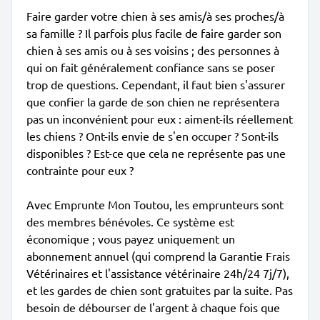
Faire garder votre chien à ses amis/à ses proches/à
sa famille ? Il parfois plus facile de faire garder son
chien à ses amis ou à ses voisins ; des personnes à
qui on fait généralement confiance sans se poser
trop de questions. Cependant, il faut bien s'assurer
que confier la garde de son chien ne représentera
pas un inconvénient pour eux : aiment-ils réellement
les chiens ? Ont-ils envie de s'en occuper ? Sont-ils
disponibles ? Est-ce que cela ne représente pas une
contrainte pour eux ?
Avec Emprunte Mon Toutou, les emprunteurs sont
des membres bénévoles. Ce système est
économique ; vous payez uniquement un
abonnement annuel (qui comprend la Garantie Frais
Vétérinaires et l'assistance vétérinaire 24h/24 7j/7),
et les gardes de chien sont gratuites par la suite. Pas
besoin de débourser de l'argent à chaque fois que