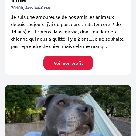
70100, Arc-lès-Gray
Je suis une amoureuse de nos amis les animaux
depuis toujours, j'ai eu plusieurs chats (encore 2 de
14 ans) et 3 chiens dans ma vie, dont ma dernière
chienne qui nous a quitté il y a 2 ans...Je ne souhaite
pas reprendre de chien mais cela me manq...
Voir son profil