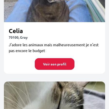
Celia
70100, Gray
J'adore les animaux mais malheureusement je n'est
pas encore le budget
Voir son profil