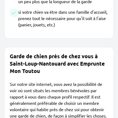
un peu plus que la longueur de la garde
si votre chien va être dans une famille d'accueil,
prenez tout le nécessaire pour qu'il soit à l'aise
(panier, jouets, etc.)
Garde de chien près de chez vous à
Saint-Loup-Nantouard avec Emprunte
Mon Toutou
Sur notre site internet, vous avez la possibilité de
voir où sont situés les membres bénévoles par
rapport à vous dans chaque profil respectif. Il est
généralement préférable de choisir un membre
volontaire qui habite près de chez soi pour obtenir
une garde de chien, de façon à simplifier les choses.