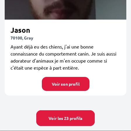
Jason
70100, Gray
Ayant déjà eu des chiens, j'ai une bonne
connaissance du comportement canin. Je suis aussi
adorateur d'animaux je m'en occupe comme si
c'était une espèce à part entière.
Voir son profil
Voir les 23 profils