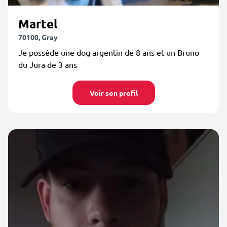
Martel
70100, Gray
Je possède une dog argentin de 8 ans et un Bruno
du Jura de 3 ans
Voir son profil