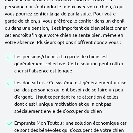
personne qui s'entendra le mieux avec votre chien, à qui
vous pourrez confier la garde par la suite. Pour votre
garde de chien, si vous préférez le confier dans un chenil
ou dans une pension, il est important de bien sélectionner
cet endroit afin que votre chien se sente bien, même en
votre absence. Plusieurs options s'offrent donc à vous :
Les pensions/chenils : La garde de chiens est
généralement collective. Cette solution peut coûter
cher si l'absence est longue
Les dog-sitters : Ce système est généralement utilisé
par des personnes qui ont besoin de se faire un peu
d'argent. Il faut cependant faire attention à celles
dont c'est l'unique motivation et qui n'ont pas
spécialement envie de s'occuper du chien
Emprunte Mon Toutou : une solution économique car
ce sont des bénévoles qui s'occupent de votre chien