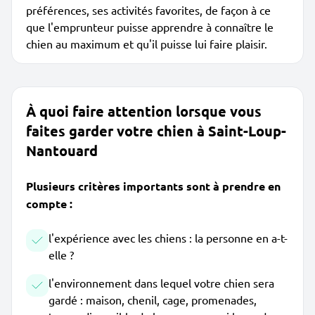
préférences, ses activités favorites, de façon à ce
que l'emprunteur puisse apprendre à connaître le
chien au maximum et qu'il puisse lui faire plaisir.
À quoi faire attention lorsque vous
faites garder votre chien à Saint-Loup-
Nantouard
Plusieurs critères importants sont à prendre en
compte :
l'expérience avec les chiens : la personne en a-t-
elle ?
l'environnement dans lequel votre chien sera
gardé : maison, chenil, cage, promenades,