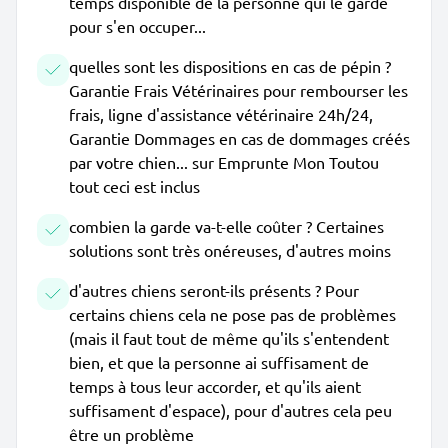
temps disponible de la personne qui le garde
pour s'en occuper...
quelles sont les dispositions en cas de pépin ?
Garantie Frais Vétérinaires pour rembourser les
frais, ligne d'assistance vétérinaire 24h/24,
Garantie Dommages en cas de dommages créés
par votre chien... sur Emprunte Mon Toutou
tout ceci est inclus
combien la garde va-t-elle coûter ? Certaines
solutions sont très onéreuses, d'autres moins
d'autres chiens seront-ils présents ? Pour
certains chiens cela ne pose pas de problèmes
(mais il faut tout de même qu'ils s'entendent
bien, et que la personne ai suffisament de
temps à tous leur accorder, et qu'ils aient
suffisament d'espace), pour d'autres cela peu
être un problème