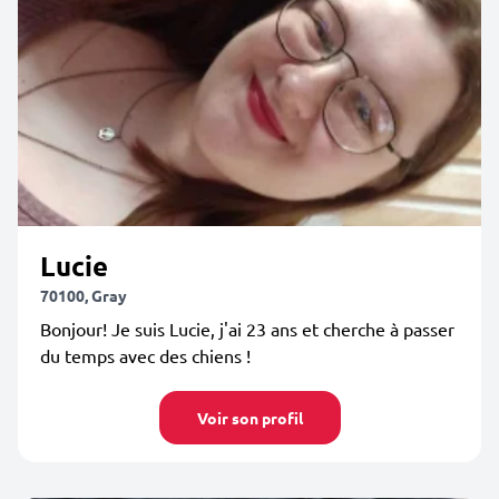
Lucie
70100, Gray
Bonjour! Je suis Lucie, j'ai 23 ans et cherche à passer
du temps avec des chiens !
Voir son profil