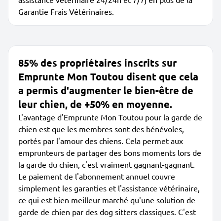
Garantie Frais Vétérinaires.
85% des propriétaires inscrits sur
Emprunte Mon Toutou disent que cela
a permis d'augmenter le bien-être de
leur chien, de +50% en moyenne.
L'avantage d'Emprunte Mon Toutou pour la garde de
chien est que les membres sont des bénévoles,
portés par l'amour des chiens. Cela permet aux
emprunteurs de partager des bons moments lors de
la garde du chien, c'est vraiment gagnant-gagnant.
Le paiement de l'abonnement annuel couvre
simplement les garanties et l'assistance vétérinaire,
ce qui est bien meilleur marché qu'une solution de
garde de chien par des dog sitters classiques. C'est