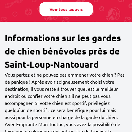
Voir tous les avis
Informations sur les gardes
de chien bénévoles près de
Saint-Loup-Nantouard
Vous partez et ne pouvez pas emmener votre chien ? Pas
de panique ! Après avoir soigneusement choisi votre
destination, il vous reste à trouver quel est le meilleur
endroit où confier votre chien s'il ne peut pas vous
accompagner. Si votre chien est sportif, privilégiez
quelqu'un de sportif : ce sera bénéfique pour lui mais
aussi pour la personne en charge de la garde du chien.
Avec Emprunte Mon Toutou, vous avez la possibilité de
faire une ou plusieurs rencontres afin de trouver la