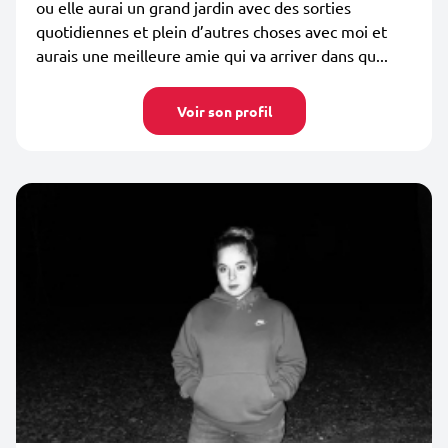
ou elle aurai un grand jardin avec des sorties
quotidiennes et plein d’autres choses avec moi et
aurais une meilleure amie qui va arriver dans qu...
Voir son profil