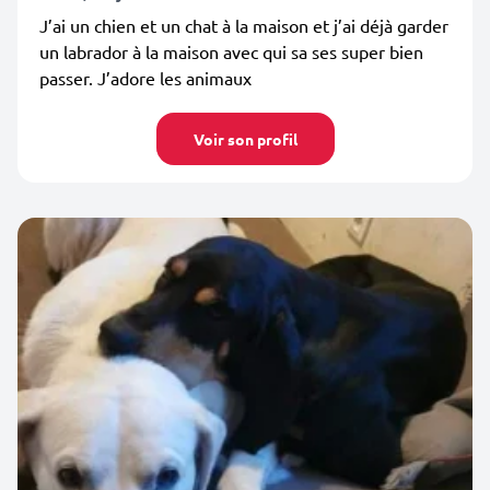
J’ai un chien et un chat à la maison et j’ai déjà garder
un labrador à la maison avec qui sa ses super bien
passer. J’adore les animaux
Voir son profil