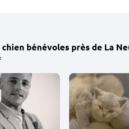
 chien bénévoles près de La Ne
: