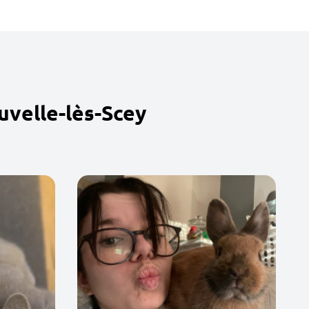
uvelle-lès-Scey