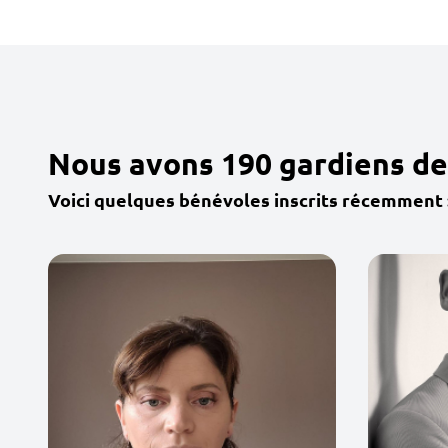
Nous avons 190 gardiens de
Voici quelques bénévoles inscrits récemment 