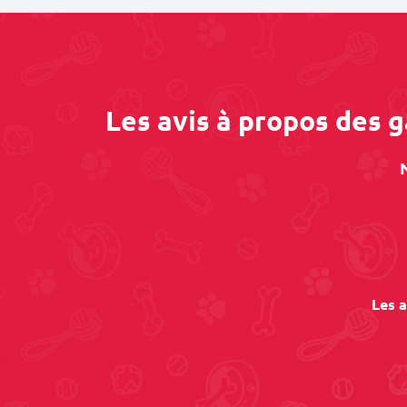
Les avis à propos des 
Les a