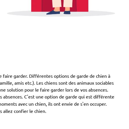
e faire garder. Différentes options de garde de chien à
famille, amis etc.). Les chiens sont des animaux sociables
ne solution pour le faire garder lors de vos absences.
s absences. C'est une option de garde qui est différente
moments avec un chien, ils ont envie de s'en occuper.
allez confier le chien.