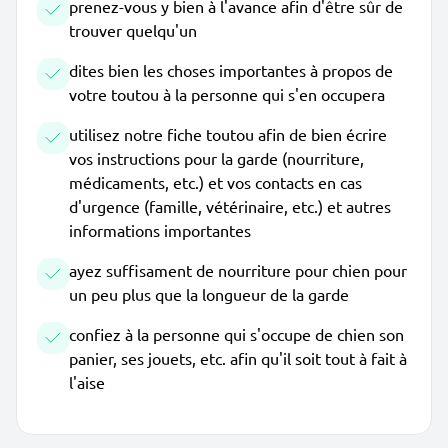
prenez-vous y bien à l'avance afin d'être sûr de
trouver quelqu'un
dites bien les choses importantes à propos de
votre toutou à la personne qui s'en occupera
utilisez notre fiche toutou afin de bien écrire
vos instructions pour la garde (nourriture,
médicaments, etc.) et vos contacts en cas
d'urgence (famille, vétérinaire, etc.) et autres
informations importantes
ayez suffisament de nourriture pour chien pour
un peu plus que la longueur de la garde
confiez à la personne qui s'occupe de chien son
panier, ses jouets, etc. afin qu'il soit tout à fait à
l'aise