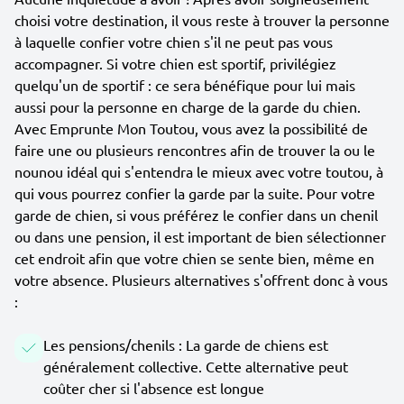
choisi votre destination, il vous reste à trouver la personne
à laquelle confier votre chien s'il ne peut pas vous
accompagner. Si votre chien est sportif, privilégiez
quelqu'un de sportif : ce sera bénéfique pour lui mais
aussi pour la personne en charge de la garde du chien.
Avec Emprunte Mon Toutou, vous avez la possibilité de
faire une ou plusieurs rencontres afin de trouver la ou le
nounou idéal qui s'entendra le mieux avec votre toutou, à
qui vous pourrez confier la garde par la suite. Pour votre
garde de chien, si vous préférez le confier dans un chenil
ou dans une pension, il est important de bien sélectionner
cet endroit afin que votre chien se sente bien, même en
votre absence. Plusieurs alternatives s'offrent donc à vous
:
Les pensions/chenils : La garde de chiens est
généralement collective. Cette alternative peut
coûter cher si l'absence est longue