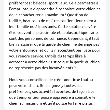
préférences : balades, sport, jeux. Cela permettra à
l'emprunteur d'apprendre à connaître votre chien et
de le chouchouter au maximum ! Question de
facilité, beaucoup de maîtres confient leur chien à
leur famille ou à leurs amis. Cette solution s'avère
être souvent la plus simple et la plus pratique car ce
sont des personnes de confiance. Cependant, il faut
bien s'assurer que la garde du chien ne dérange pas
votre entourage, et qu'ils n'acceptent pas juste pour
vous rendre service. Ont-ils du temps libre à
accorder à votre chien ? Est-ce que la garde du chien
ne représente pas des inconvénients ?
Nous vous conseillons de créer une fiche toutou
pour votre chien. Renseignez-y toutes ses
préférences, ses activités favorites, de façon à ce
que l'emprunteur puisse apprendre à connaître le
chien au maximum et qu'il puisse lui faire plaisir.