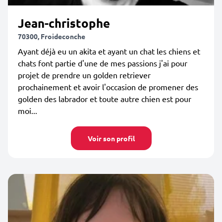
Jean-christophe
70300, Froideconche
Ayant déjà eu un akita et ayant un chat les chiens et
chats font partie d'une de mes passions j'ai pour
projet de prendre un golden retriever
prochainement et avoir l'occasion de promener des
golden des labrador et toute autre chien est pour
moi...
Voir son profil