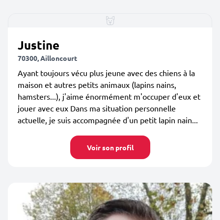
Justine
70300, Ailloncourt
Ayant toujours vécu plus jeune avec des chiens à la
maison et autres petits animaux (lapins nains,
hamsters...), j'aime énormément m'occuper d'eux et
jouer avec eux Dans ma situation personnelle
actuelle, je suis accompagnée d'un petit lapin nain...
Voir son profil