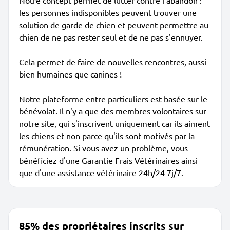
Notre concept permet de lutter contre l'abandon :
les personnes indisponibles peuvent trouver une
solution de garde de chien et peuvent permettre au
chien de ne pas rester seul et de ne pas s'ennuyer.
Cela permet de faire de nouvelles rencontres, aussi
bien humaines que canines !
Notre plateforme entre particuliers est basée sur le
bénévolat. Il n'y a que des membres volontaires sur
notre site, qui s'inscrivent uniquement car ils aiment
les chiens et non parce qu'ils sont motivés par la
rémunération. Si vous avez un problème, vous
bénéficiez d'une Garantie Frais Vétérinaires ainsi
que d'une assistance vétérinaire 24h/24 7j/7.
85% des propriétaires inscrits sur