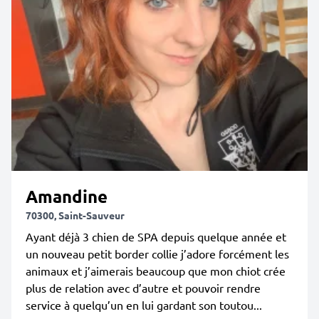
Amandine
70300, Saint-Sauveur
Ayant déjà 3 chien de SPA depuis quelque année et
un nouveau petit border collie j’adore forcément les
animaux et j’aimerais beaucoup que mon chiot crée
plus de relation avec d’autre et pouvoir rendre
service à quelqu’un en lui gardant son toutou...