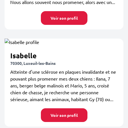
Nous allons souvent nous promener, alors avec un...
Voir son profil
Isabelle
70300, Luxeuil-les-Bains
Atteinte d'une sclérose en plaques invalidante et ne
pouvant plus promener mes deux chiens : Ilana, 7
ans, berger belge malinois et Mario, 5 ans, croisé
chien de chasse, je recherche une personne
sérieuse, aimant les animaux, habitant Gy (70) ou...
Voir son profil