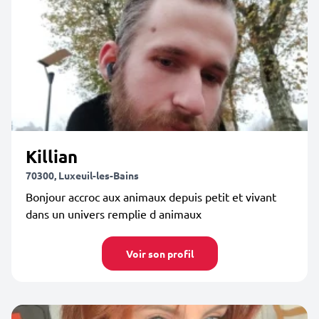
Killian
70300, Luxeuil-les-Bains
Bonjour accroc aux animaux depuis petit et vivant
dans un univers remplie d animaux
Voir son profil