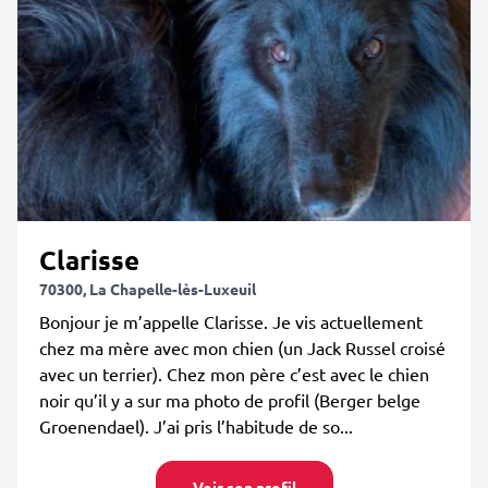
Clarisse
70300, La Chapelle-lès-Luxeuil
Bonjour je m’appelle Clarisse. Je vis actuellement
chez ma mère avec mon chien (un Jack Russel croisé
avec un terrier). Chez mon père c’est avec le chien
noir qu’il y a sur ma photo de profil (Berger belge
Groenendael). J’ai pris l’habitude de so...
Voir son profil