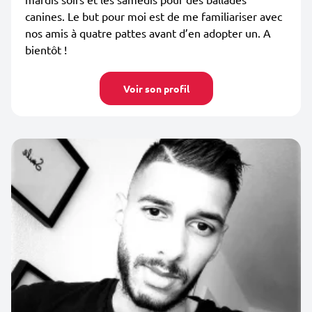
canines. Le but pour moi est de me familiariser avec
nos amis à quatre pattes avant d’en adopter un. A
bientôt !
Voir son profil