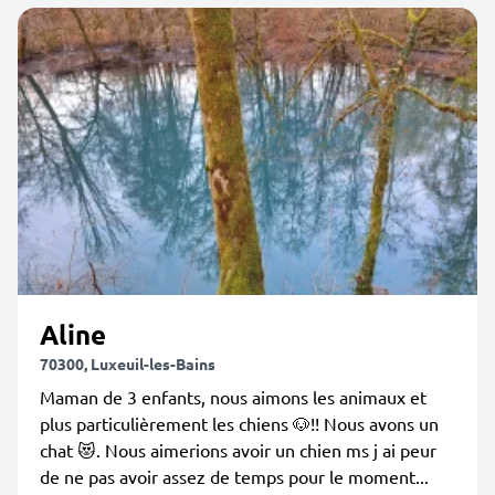
Aline
70300, Luxeuil-les-Bains
Maman de 3 enfants, nous aimons les animaux et
plus particulièrement les chiens 🐶!! Nous avons un
chat 😻. Nous aimerions avoir un chien ms j ai peur
de ne pas avoir assez de temps pour le moment...