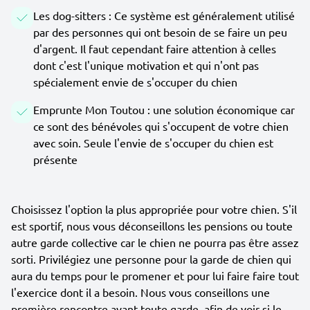
Les dog-sitters : Ce système est généralement utilisé
par des personnes qui ont besoin de se faire un peu
d'argent. Il faut cependant faire attention à celles
dont c'est l'unique motivation et qui n'ont pas
spécialement envie de s'occuper du chien
Emprunte Mon Toutou : une solution économique car
ce sont des bénévoles qui s'occupent de votre chien
avec soin. Seule l'envie de s'occuper du chien est
présente
Choisissez l'option la plus appropriée pour votre chien. S'il
est sportif, nous vous déconseillons les pensions ou toute
autre garde collective car le chien ne pourra pas être assez
sorti. Privilégiez une personne pour la garde de chien qui
aura du temps pour le promener et pour lui faire faire tout
l'exercice dont il a besoin. Nous vous conseillons une
première rencontre avant toute garde, afin de voir si le