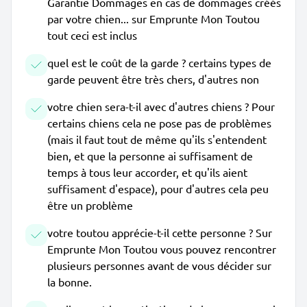
Garantie Dommages en cas de dommages créés
par votre chien... sur Emprunte Mon Toutou
tout ceci est inclus
quel est le coût de la garde ? certains types de
garde peuvent être très chers, d'autres non
votre chien sera-t-il avec d'autres chiens ? Pour
certains chiens cela ne pose pas de problèmes
(mais il faut tout de même qu'ils s'entendent
bien, et que la personne ai suffisament de
temps à tous leur accorder, et qu'ils aient
suffisament d'espace), pour d'autres cela peu
être un problème
votre toutou apprécie-t-il cette personne ? Sur
Emprunte Mon Toutou vous pouvez rencontrer
plusieurs personnes avant de vous décider sur
la bonne.