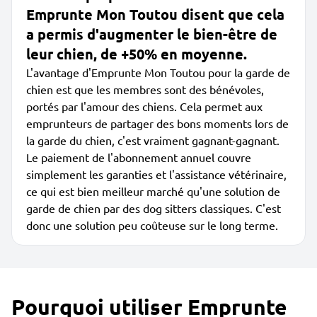
Emprunte Mon Toutou disent que cela
a permis d'augmenter le bien-être de
leur chien, de +50% en moyenne.
L'avantage d'Emprunte Mon Toutou pour la garde de
chien est que les membres sont des bénévoles,
portés par l'amour des chiens. Cela permet aux
emprunteurs de partager des bons moments lors de
la garde du chien, c'est vraiment gagnant-gagnant.
Le paiement de l'abonnement annuel couvre
simplement les garanties et l'assistance vétérinaire,
ce qui est bien meilleur marché qu'une solution de
garde de chien par des dog sitters classiques. C'est
donc une solution peu coûteuse sur le long terme.
Pourquoi utiliser Emprunte