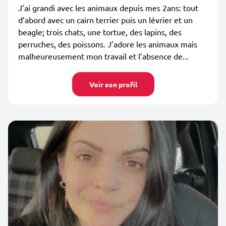
J’ai grandi avec les animaux depuis mes 2ans: tout
d’abord avec un cairn terrier puis un lévrier et un
beagle; trois chats, une tortue, des lapins, des
perruches, des poissons. J’adore les animaux mais
malheureusement mon travail et l’absence de...
Voir son profil