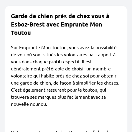
Garde de chien près de chez vous à
Esboz-Brest avec Emprunte Mon
Toutou
Sur Emprunte Mon Toutou, vous avez la possibilité
de voir où sont situés les volontaires par rapport à
vous dans chaque profil respectif. Il est
généralement préférable de choisir un membre
volontaire qui habite près de chez soi pour obtenir
une garde de chien, de façon à simplifier les choses.
C'est également rassurant pour le toutou, qui
trouvera ses marques plus facilement avec sa
nouvelle nounou.