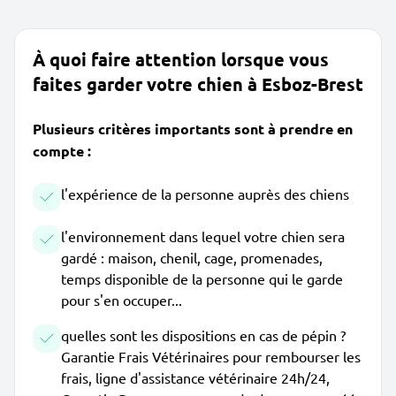
À quoi faire attention lorsque vous
faites garder votre chien à Esboz-Brest
Plusieurs critères importants sont à prendre en
compte :
l'expérience de la personne auprès des chiens
l'environnement dans lequel votre chien sera
gardé : maison, chenil, cage, promenades,
temps disponible de la personne qui le garde
pour s'en occuper...
quelles sont les dispositions en cas de pépin ?
Garantie Frais Vétérinaires pour rembourser les
frais, ligne d'assistance vétérinaire 24h/24,