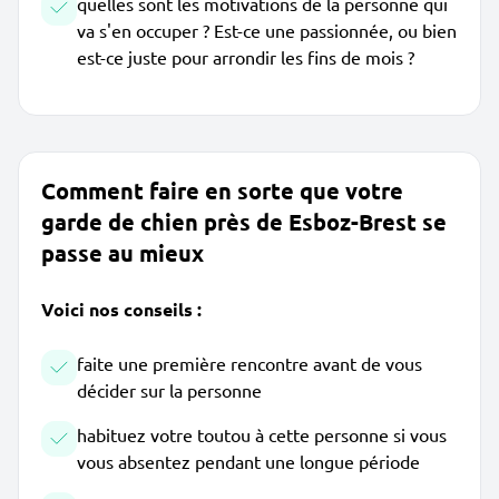
quelles sont les motivations de la personne qui
va s'en occuper ? Est-ce une passionnée, ou bien
est-ce juste pour arrondir les fins de mois ?
Comment faire en sorte que votre
garde de chien près de Esboz-Brest se
passe au mieux
Voici nos conseils :
faite une première rencontre avant de vous
décider sur la personne
habituez votre toutou à cette personne si vous
vous absentez pendant une longue période