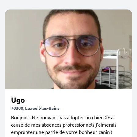
Ugo
70300, Luxeuil-les-Bains
Bonjour ! Ne pouvant pas adopter un chien 🐶 a
cause de mes absences professionnels j'aimerais
emprunter une partie de votre bonheur canin !