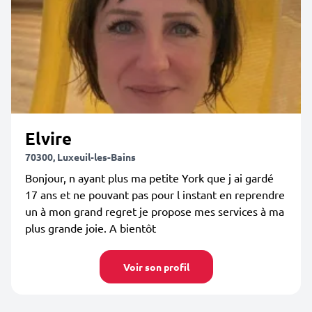
Elvire
70300, Luxeuil-les-Bains
Bonjour, n ayant plus ma petite York que j ai gardé
17 ans et ne pouvant pas pour l instant en reprendre
un à mon grand regret je propose mes services à ma
plus grande joie. A bientôt
Voir son profil