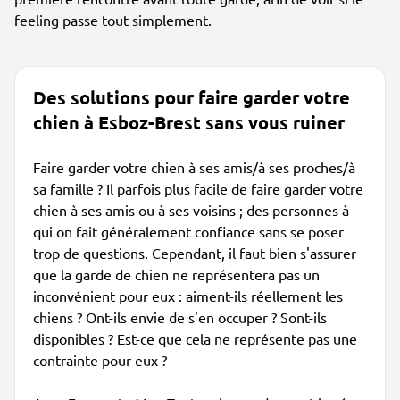
feeling passe tout simplement.
Des solutions pour faire garder votre
chien à Esboz-Brest sans vous ruiner
Faire garder votre chien à ses amis/à ses proches/à
sa famille ? Il parfois plus facile de faire garder votre
chien à ses amis ou à ses voisins ; des personnes à
qui on fait généralement confiance sans se poser
trop de questions. Cependant, il faut bien s'assurer
que la garde de chien ne représentera pas un
inconvénient pour eux : aiment-ils réellement les
chiens ? Ont-ils envie de s'en occuper ? Sont-ils
disponibles ? Est-ce que cela ne représente pas une
contrainte pour eux ?