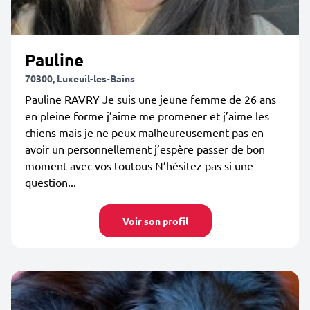
Pauline
70300, Luxeuil-les-Bains
Pauline RAVRY Je suis une jeune femme de 26 ans
en pleine forme j’aime me promener et j’aime les
chiens mais je ne peux malheureusement pas en
avoir un personnellement j’espère passer de bon
moment avec vos toutous N’hésitez pas si une
question...
Voir son profil