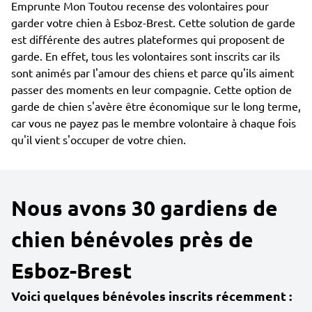
Emprunte Mon Toutou recense des volontaires pour
garder votre chien à Esboz-Brest. Cette solution de garde
est différente des autres plateformes qui proposent de
garde. En effet, tous les volontaires sont inscrits car ils
sont animés par l'amour des chiens et parce qu'ils aiment
passer des moments en leur compagnie. Cette option de
garde de chien s'avère être économique sur le long terme,
car vous ne payez pas le membre volontaire à chaque fois
qu'il vient s'occuper de votre chien.
Nous avons 30 gardiens de
chien bénévoles près de
Esboz-Brest
Voici quelques bénévoles inscrits récemment :