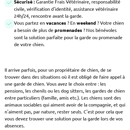
Sécurisé :
Garantie Frais Vétérinaire, responsabilité
civile, vérification d'identité, assistance vétérinaire
24h/24, rencontre avant la garde.
Vous partez en
vacances
? En
weekend
? Votre chien
a besoin de plus de
promenades
? Nos bénévoles
sont la solution parfaite pour la garde ou promenade
de votre chien.
Il arrive parfois, pour un propriétaire de chien, de se
trouver dans des situations où il est obligé de faire appel à
une garde de chien. Vous avez le choix entre : les
pensions, les chenils ou les dog sitters, les gardes de chien
entre particuliers (famille, amis etc.). Les chiens sont des
animaux sociables qui aiment avoir de la compagnie, et qui
n'aiment pas, par nature, rester seuls. C'est pour cela que
vous devez trouver une solution pour la garde lors de vos
absences.