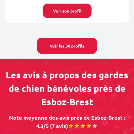
Voir son profil
Voir les 30 profils
Les avis à propos des gardes
de chien bénévoles près de
Esboz-Brest
Note moyenne des avis près de Esboz-Brest :
4.3/5 (7 avis)