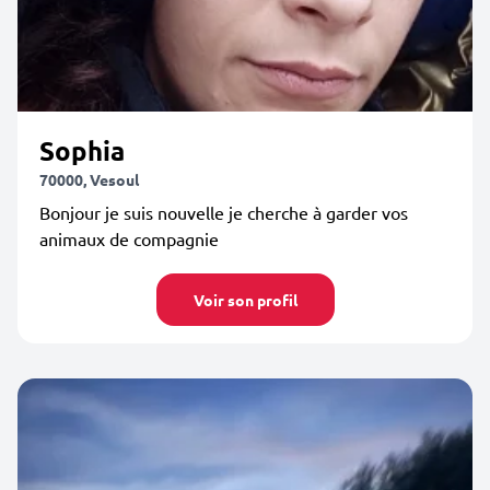
Sophia
70000, Vesoul
Bonjour je suis nouvelle je cherche à garder vos
animaux de compagnie
Voir son profil