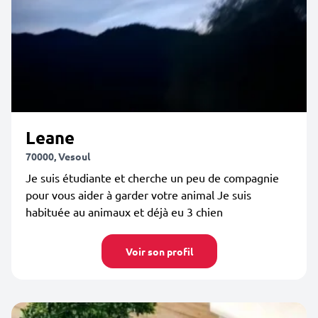
Leane
70000, Vesoul
Je suis étudiante et cherche un peu de compagnie
pour vous aider à garder votre animal Je suis
habituée au animaux et déjà eu 3 chien
Voir son profil