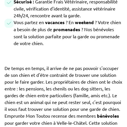
Sécurisé :
Garantie Frais Vétérinaire, responsabilité
civile, vérification d'identité, assistance vétérinaire
24h/24, rencontre avant la garde.
Vous partez en
vacances
? En
weekend
? Votre chien
a besoin de plus de
promenades
? Nos bénévoles
sont la solution parfaite pour la garde ou promenade
de votre chien.
De temps en temps, il arrive de ne pas pouvoir s'occuper
de son chien et d'être contraint de trouver une solution
pour le faire garder. Les propriétaires de chien ont le choix
entre : les pensions, les chenils ou les dog sitters, les
gardes de chien entre particuliers (famille, amis etc.). Le
chien est un animal qui ne peut rester seul, c'est pourquoi
il vous faut trouver une solution pour une garde de chien.
Emprunte Mon Toutou recense des membres
bénévoles
pour garder votre chien à Velle-le-Châtel. Cette solution