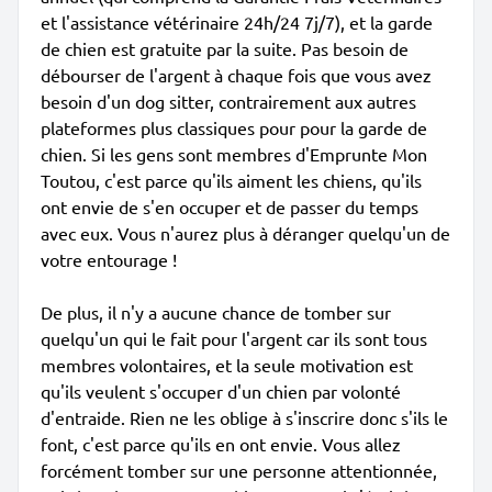
et l'assistance vétérinaire 24h/24 7j/7), et la garde
de chien est gratuite par la suite. Pas besoin de
débourser de l'argent à chaque fois que vous avez
besoin d'un dog sitter, contrairement aux autres
plateformes plus classiques pour pour la garde de
chien. Si les gens sont membres d'Emprunte Mon
Toutou, c'est parce qu'ils aiment les chiens, qu'ils
ont envie de s'en occuper et de passer du temps
avec eux. Vous n'aurez plus à déranger quelqu'un de
votre entourage !
De plus, il n'y a aucune chance de tomber sur
quelqu'un qui le fait pour l'argent car ils sont tous
membres volontaires, et la seule motivation est
qu'ils veulent s'occuper d'un chien par volonté
d'entraide. Rien ne les oblige à s'inscrire donc s'ils le
font, c'est parce qu'ils en ont envie. Vous allez
forcément tomber sur une personne attentionnée,