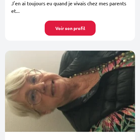
J'en ai toujours eu quand je vivais chez mes parents
et...
Voir son profil