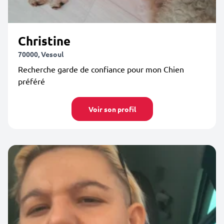
Christine
70000, Vesoul
Recherche garde de confiance pour mon Chien
préféré
Voir son profil