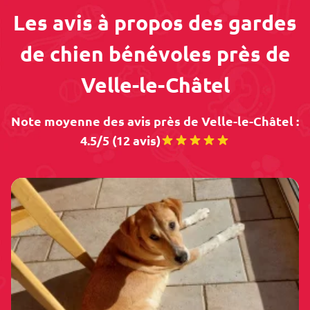
Les avis à propos des gardes
de chien bénévoles près de
Velle-le-Châtel
Note moyenne des avis près de Velle-le-Châtel :
4.5/5 (12 avis)