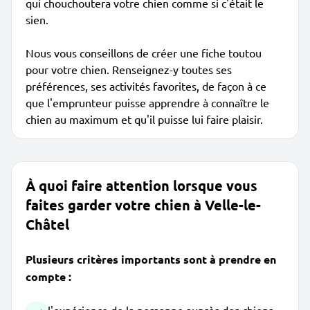
qui chouchoutera votre chien comme si c'était le
sien.
Nous vous conseillons de créer une fiche toutou
pour votre chien. Renseignez-y toutes ses
préférences, ses activités favorites, de façon à ce
que l'emprunteur puisse apprendre à connaître le
chien au maximum et qu'il puisse lui faire plaisir.
À quoi faire attention lorsque vous
faites garder votre chien à Velle-le-
Châtel
Plusieurs critères importants sont à prendre en
compte :