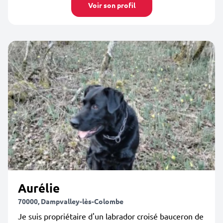
Voir son profil
Aurélie
70000, Dampvalley-lès-Colombe
Je suis propriétaire d'un labrador croisé bauceron de