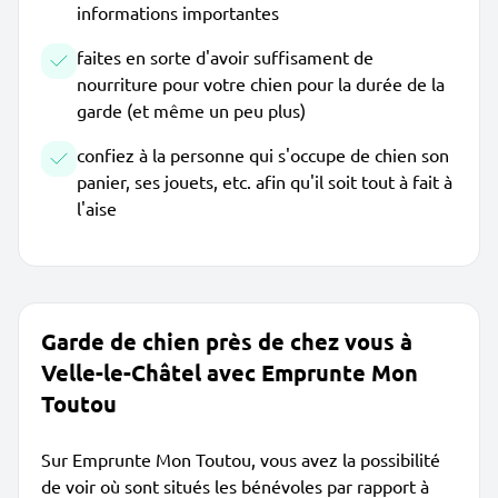
informations importantes
faites en sorte d'avoir suffisament de
nourriture pour votre chien pour la durée de la
garde (et même un peu plus)
confiez à la personne qui s'occupe de chien son
panier, ses jouets, etc. afin qu'il soit tout à fait à
l'aise
Garde de chien près de chez vous à
Velle-le-Châtel avec Emprunte Mon
Toutou
Sur Emprunte Mon Toutou, vous avez la possibilité
de voir où sont situés les bénévoles par rapport à