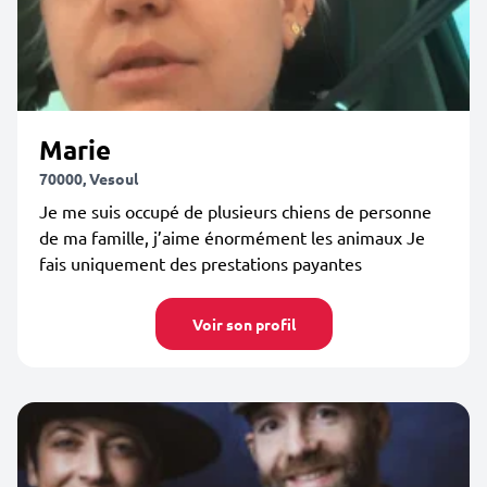
Marie
70000, Vesoul
Je me suis occupé de plusieurs chiens de personne
de ma famille, j’aime énormément les animaux Je
fais uniquement des prestations payantes
Voir son profil