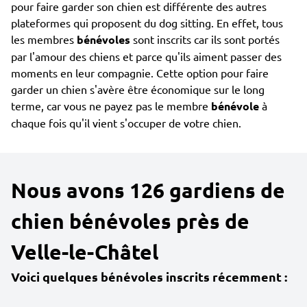
pour faire garder son chien est différente des autres
plateformes qui proposent du dog sitting. En effet, tous
les membres
bénévoles
sont inscrits car ils sont portés
par l'amour des chiens et parce qu'ils aiment passer des
moments en leur compagnie. Cette option pour faire
garder un chien s'avère être économique sur le long
terme, car vous ne payez pas le membre
bénévole
à
chaque fois qu'il vient s'occuper de votre chien.
Nous avons 126 gardiens de
chien bénévoles près de
Velle-le-Châtel
Voici quelques bénévoles inscrits récemment :