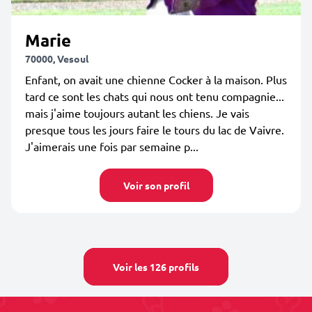
Marie
70000, Vesoul
Enfant, on avait une chienne Cocker à la maison. Plus
tard ce sont les chats qui nous ont tenu compagnie...
mais j'aime toujours autant les chiens. Je vais
presque tous les jours faire le tours du lac de Vaivre.
J'aimerais une fois par semaine p...
Voir son profil
Voir les 126 profils