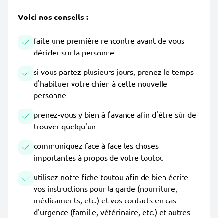
Voici nos conseils :
faite une première rencontre avant de vous
décider sur la personne
si vous partez plusieurs jours, prenez le temps
d'habituer votre chien à cette nouvelle
personne
prenez-vous y bien à l'avance afin d'être sûr de
trouver quelqu'un
communiquez face à face les choses
importantes à propos de votre toutou
utilisez notre fiche toutou afin de bien écrire
vos instructions pour la garde (nourriture,
médicaments, etc.) et vos contacts en cas
d'urgence (famille, vétérinaire, etc.) et autres