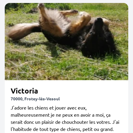
Victoria
70000, Frotey-lès-Vesoul
J'adore les chiens et jouer avec eux,
malheureusement je ne peux en avoir a moi, ça
serait donc un plaisir de chouchouter les votres. J'ai
l'habitude de tout type de chiens, petit ou grand.