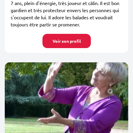
7 ans, plein d'énergie, très joueur et câlin. Il est bon
gardien et très protecteur envers les personnes qui
s'occupent de lui. Il adore les balades et voudrait
toujours être partir se promener.
Voir son profil