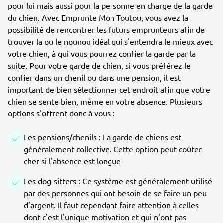
pour lui mais aussi pour la personne en charge de la garde
du chien. Avec Emprunte Mon Toutou, vous avez la
possibilité de rencontrer les futurs emprunteurs afin de
trouver la ou le nounou idéal qui s'entendra le mieux avec
votre chien, à qui vous pourrez confier la garde par la
suite. Pour votre garde de chien, si vous préférez le
confier dans un chenil ou dans une pension, il est
important de bien sélectionner cet endroit afin que votre
chien se sente bien, même en votre absence. Plusieurs
options s'offrent donc à vous :
Les pensions/chenils : La garde de chiens est
généralement collective. Cette option peut coûter
cher si l'absence est longue
Les dog-sitters : Ce système est généralement utilisé
par des personnes qui ont besoin de se faire un peu
d'argent. Il faut cependant faire attention à celles
dont c'est l'unique motivation et qui n'ont pas