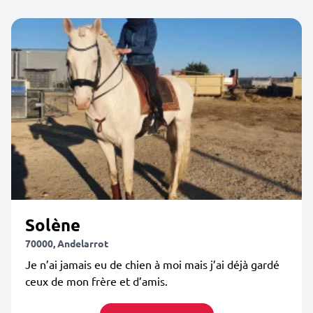
Solène
70000, Andelarrot
Je n’ai jamais eu de chien à moi mais j’ai déjà gardé
ceux de mon frère et d’amis.