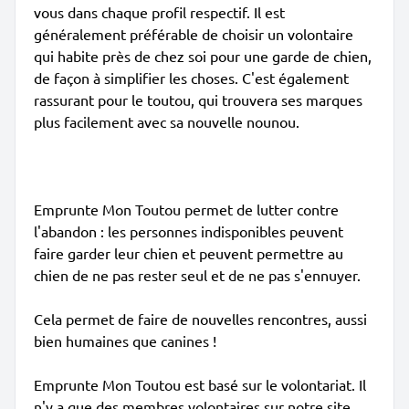
vous dans chaque profil respectif. Il est
généralement préférable de choisir un volontaire
qui habite près de chez soi pour une garde de chien,
de façon à simplifier les choses. C'est également
rassurant pour le toutou, qui trouvera ses marques
plus facilement avec sa nouvelle nounou.
Emprunte Mon Toutou permet de lutter contre
l'abandon : les personnes indisponibles peuvent
faire garder leur chien et peuvent permettre au
chien de ne pas rester seul et de ne pas s'ennuyer.
Cela permet de faire de nouvelles rencontres, aussi
bien humaines que canines !
Emprunte Mon Toutou est basé sur le volontariat. Il
n'y a que des membres volontaires sur notre site,