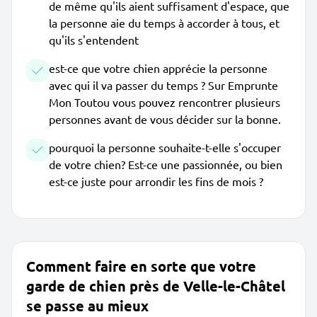
de même qu'ils aient suffisament d'espace, que
la personne aie du temps à accorder à tous, et
qu'ils s'entendent
est-ce que votre chien apprécie la personne
avec qui il va passer du temps ? Sur Emprunte
Mon Toutou vous pouvez rencontrer plusieurs
personnes avant de vous décider sur la bonne.
pourquoi la personne souhaite-t-elle s'occuper
de votre chien? Est-ce une passionnée, ou bien
est-ce juste pour arrondir les fins de mois ?
Comment faire en sorte que votre
garde de chien près de Velle-le-Châtel
se passe au mieux