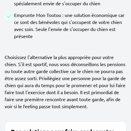
spécialement envie de s'occuper du chien
Emprunte Mon Toutou : une solution économique car
ce sont des bénévoles qui s'occupent de votre chien
avec soin. Seule l'envie de s'occuper du chien est
présente
Choisissez l'alternative la plus appropriée pour votre
chien. S'il est sportif, nous vous déconseillons les pensions
ou toute autre garde collective car le chien ne pourra pas
être assez sorti. Privilégiez une personne pour la garde de
chien qui aura du temps pour le promener et pour lui faire
faire tout l'exercice dont il a besoin. Il est primordial de
faire une première rencontre avant toute garde, afin de
voir si le feeling passe tout simplement.