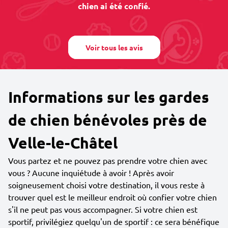
chien ai été confié.
Voir tous les avis
Informations sur les gardes
de chien bénévoles près de
Velle-le-Châtel
Vous partez et ne pouvez pas prendre votre chien avec
vous ? Aucune inquiétude à avoir ! Après avoir
soigneusement choisi votre destination, il vous reste à
trouver quel est le meilleur endroit où confier votre chien
s'il ne peut pas vous accompagner. Si votre chien est
sportif, privilégiez quelqu'un de sportif : ce sera bénéfique