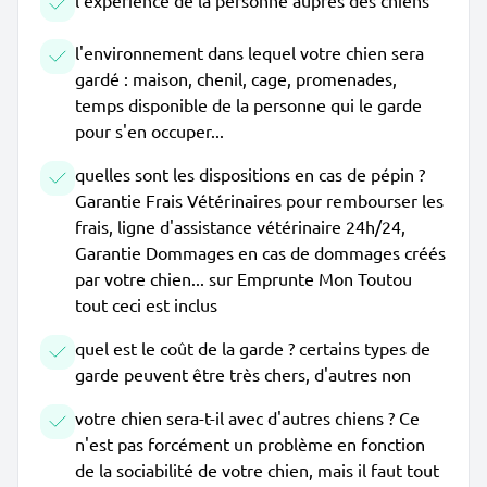
l'expérience de la personne auprès des chiens
l'environnement dans lequel votre chien sera
gardé : maison, chenil, cage, promenades,
temps disponible de la personne qui le garde
pour s'en occuper...
quelles sont les dispositions en cas de pépin ?
Garantie Frais Vétérinaires pour rembourser les
frais, ligne d'assistance vétérinaire 24h/24,
Garantie Dommages en cas de dommages créés
par votre chien... sur Emprunte Mon Toutou
tout ceci est inclus
quel est le coût de la garde ? certains types de
garde peuvent être très chers, d'autres non
votre chien sera-t-il avec d'autres chiens ? Ce
n'est pas forcément un problème en fonction
de la sociabilité de votre chien, mais il faut tout