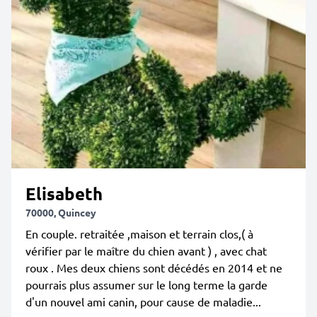
Elisabeth
70000, Quincey
En couple. retraitée ,maison et terrain clos,( à
vérifier par le maître du chien avant ) , avec chat
roux . Mes deux chiens sont décédés en 2014 et ne
pourrais plus assumer sur le long terme la garde
d'un nouvel ami canin, pour cause de maladie...