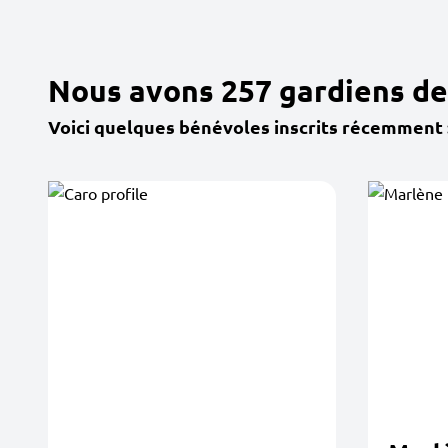
Nous avons 257 gardiens de 
Voici quelques bénévoles inscrits récemment 