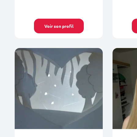
Voir son profil