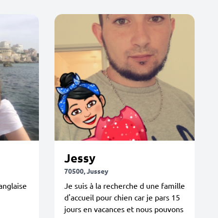
Jessy
70500, Jussey
 anglaise
Je suis à la recherche d une famille
d'accueil pour chien car je pars 15
jours en vacances et nous pouvons