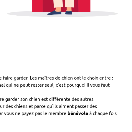
 faire garder. Les maîtres de chien ont le choix entre :
mal qui ne peut rester seul, c'est pourquoi il vous faut
e garder son chien est différente des autres
our des chiens et parce qu'ils aiment passer des
 car vous ne payez pas le membre
bénévole
à chaque fois