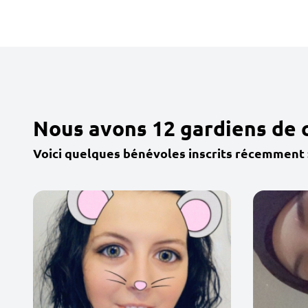
Nous avons 12 gardiens de 
Voici quelques bénévoles inscrits récemment 