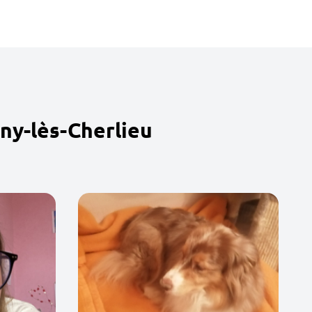
ny-lès-Cherlieu