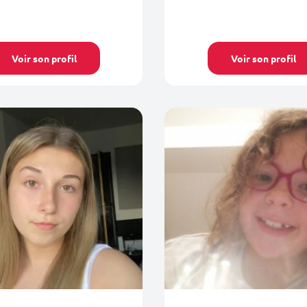
Voir son profil
Voir son profil