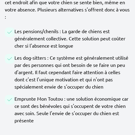
cet endroit afin que votre chien se sente bien, même en
votre absence. Plusieurs alternatives s'offrent donc à vous
:
Les pensions/chenils : La garde de chiens est
généralement collective. Cette solution peut coûter
cher si l'absence est longue
Les dog-sitters : Ce système est généralement utilisé
par des personnes qui ont besoin de se faire un peu
d'argent. Il faut cependant faire attention à celles
dont c'est l'unique motivation et qui n'ont pas
spécialement envie de s'occuper du chien
Emprunte Mon Toutou : une solution économique car
ce sont des bénévoles qui s'occupent de votre chien
avec soin. Seule l'envie de s'occuper du chien est
présente