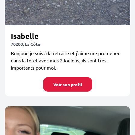
Isabelle
70200, La Côte
Bonjour, je suis à la retraite et j'aime me promener
dans la forêt avec mes 2 loulous, ils sont très
importants pour moi.
Voir son profil