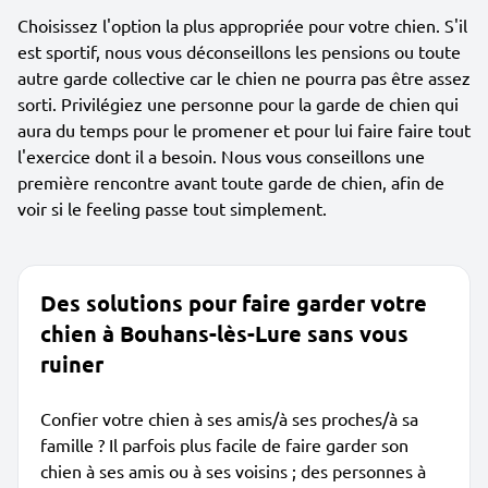
Choisissez l'option la plus appropriée pour votre chien. S'il
est sportif, nous vous déconseillons les pensions ou toute
autre garde collective car le chien ne pourra pas être assez
sorti. Privilégiez une personne pour la garde de chien qui
aura du temps pour le promener et pour lui faire faire tout
l'exercice dont il a besoin. Nous vous conseillons une
première rencontre avant toute garde de chien, afin de
voir si le feeling passe tout simplement.
Des solutions pour faire garder votre
chien à Bouhans-lès-Lure sans vous
ruiner
Confier votre chien à ses amis/à ses proches/à sa
famille ? Il parfois plus facile de faire garder son
chien à ses amis ou à ses voisins ; des personnes à