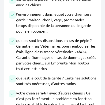
avec les chiens
l'environnement dans lequel votre chien sera
gardé : maison, chenil, cage, promenades,
temps disponible de la personne qui le garde
pour s'en occuper...
quelles sont les dispositions en cas de pépin ?
Garantie Frais Vétérinaires pour rembourser les
frais, ligne d'assistance vétérinaire 24h/24,
Garantie Dommages en cas de dommages créés
par votre chien... sur Emprunte Mon Toutou
tout ceci est inclus
quel est le coût de la garde ? Certaines solutions
sont très onéreuses, d'autres moins
votre chien sera-t-il avec d'autres chiens ? Ce
n'est pas forcément un problème en fonction
de la sociabilité de votre chien, mais il faut tout