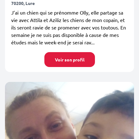
70200, Lure
J’ai un chien qui se prénomme Olly, elle partage sa
vie avec Attila et Aziliz les chiens de mon copain, et
ils seront ravie de se promener avec vos toutous. En
semaine je ne suis pas disponible à cause de mes
études mais le week-end je serai rav...
Voir son profil