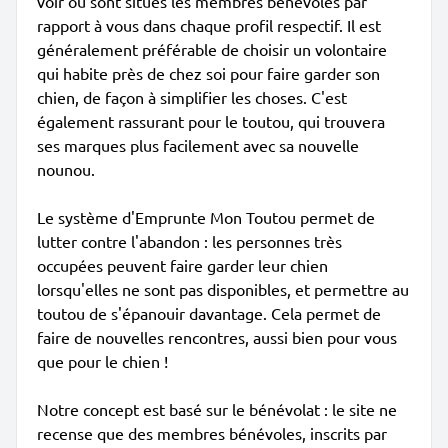
voir où sont situés les membres bénévoles par
rapport à vous dans chaque profil respectif. Il est
généralement préférable de choisir un volontaire
qui habite près de chez soi pour faire garder son
chien, de façon à simplifier les choses. C'est
également rassurant pour le toutou, qui trouvera
ses marques plus facilement avec sa nouvelle
nounou.
Le système d'Emprunte Mon Toutou permet de
lutter contre l'abandon : les personnes très
occupées peuvent faire garder leur chien
lorsqu'elles ne sont pas disponibles, et permettre au
toutou de s'épanouir davantage. Cela permet de
faire de nouvelles rencontres, aussi bien pour vous
que pour le chien !
Notre concept est basé sur le bénévolat : le site ne
recense que des membres bénévoles, inscrits par