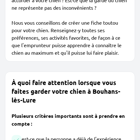
accorder à votre chien ? Est-ce que la garde du chien
ne représente pas des inconvénients ?
Nous vous conseillons de créer une fiche toutou
pour votre chien. Renseignez-y toutes ses
préférences, ses activités favorites, de façon à ce
que l'emprunteur puisse apprendre à connaître le
chien au maximum et qu'il puisse lui faire plaisir.
À quoi faire attention lorsque vous
faites garder votre chien à Bouhans-
lès-Lure
Plusieurs critères importants sont à prendre en
compte :
est-ce que la personne a déjà de l'expérience