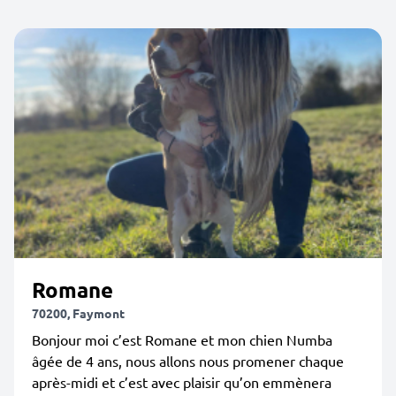
Romane
70200, Faymont
Bonjour moi c’est Romane et mon chien Numba
âgée de 4 ans, nous allons nous promener chaque
après-midi et c’est avec plaisir qu’on emmènera