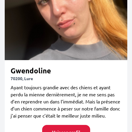
Gwendoline
70200, Lure
Ayant toujours grandie avec des chiens et ayant
perdu la mienne dernièrement, je ne me sens pas
d’en reprendre un dans l’immédiat. Mais la présence
d’un chien commence à peser sur notre famille donc
j’ai penser que c’était le meilleur juste milieu.