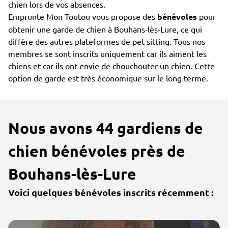
chien lors de vos absences.
Emprunte Mon Toutou vous propose des
bénévoles
pour
obtenir une garde de chien à Bouhans-lès-Lure, ce qui
diffère des autres plateformes de pet sitting. Tous nos
membres se sont inscrits uniquement car ils aiment les
chiens et car ils ont envie de chouchouter un chien. Cette
option de garde est très économique sur le long terme.
Nous avons 44 gardiens de
chien bénévoles près de
Bouhans-lès-Lure
Voici quelques bénévoles inscrits récemment :