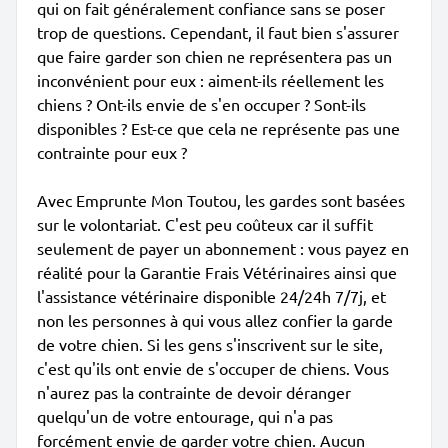
qui on fait généralement confiance sans se poser
trop de questions. Cependant, il faut bien s'assurer
que faire garder son chien ne représentera pas un
inconvénient pour eux : aiment-ils réellement les
chiens ? Ont-ils envie de s'en occuper ? Sont-ils
disponibles ? Est-ce que cela ne représente pas une
contrainte pour eux ?
Avec Emprunte Mon Toutou, les gardes sont basées
sur le volontariat. C'est peu coûteux car il suffit
seulement de payer un abonnement : vous payez en
réalité pour la Garantie Frais Vétérinaires ainsi que
l'assistance vétérinaire disponible 24/24h 7/7j, et
non les personnes à qui vous allez confier la garde
de votre chien. Si les gens s'inscrivent sur le site,
c'est qu'ils ont envie de s'occuper de chiens. Vous
n'aurez pas la contrainte de devoir déranger
quelqu'un de votre entourage, qui n'a pas
forcément envie de garder votre chien. Aucun