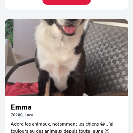
Emma
70200, Lure
Adore les animaux, notamment les chiens 😁 J’ai
toujours eu des animaux depuis toute jeune 😌