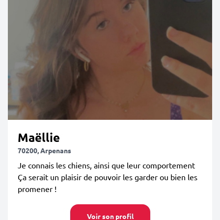
Maëllie
70200, Arpenans
Je connais les chiens, ainsi que leur comportement
Ça serait un plaisir de pouvoir les garder ou bien les
promener !
Voir son profil