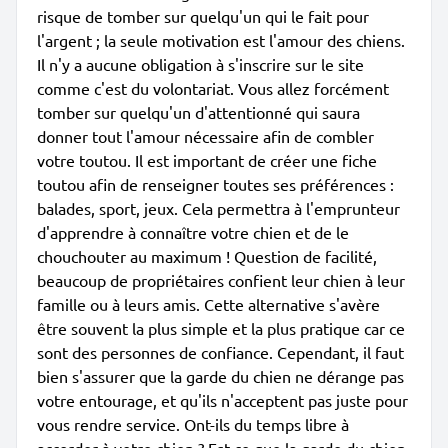
risque de tomber sur quelqu'un qui le fait pour
l'argent ; la seule motivation est l'amour des chiens.
Il n'y a aucune obligation à s'inscrire sur le site
comme c'est du volontariat. Vous allez forcément
tomber sur quelqu'un d'attentionné qui saura
donner tout l'amour nécessaire afin de combler
votre toutou. Il est important de créer une fiche
toutou afin de renseigner toutes ses préférences :
balades, sport, jeux. Cela permettra à l'emprunteur
d'apprendre à connaître votre chien et de le
chouchouter au maximum ! Question de facilité,
beaucoup de propriétaires confient leur chien à leur
famille ou à leurs amis. Cette alternative s'avère
être souvent la plus simple et la plus pratique car ce
sont des personnes de confiance. Cependant, il faut
bien s'assurer que la garde du chien ne dérange pas
votre entourage, et qu'ils n'acceptent pas juste pour
vous rendre service. Ont-ils du temps libre à