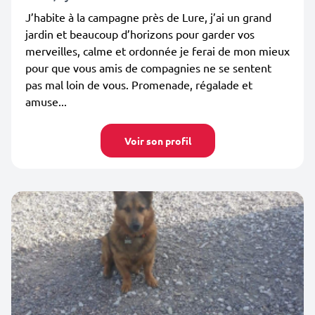
J’habite à la campagne près de Lure, j’ai un grand
jardin et beaucoup d’horizons pour garder vos
merveilles, calme et ordonnée je ferai de mon mieux
pour que vous amis de compagnies ne se sentent
pas mal loin de vous. Promenade, régalade et
amuse...
Voir son profil