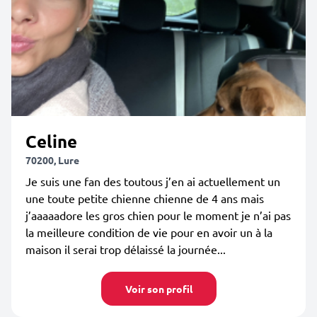
Celine
70200, Lure
Je suis une fan des toutous j’en ai actuellement un
une toute petite chienne chienne de 4 ans mais
j’aaaaadore les gros chien pour le moment je n’ai pas
la meilleure condition de vie pour en avoir un à la
maison il serai trop délaissé la journée...
Voir son profil