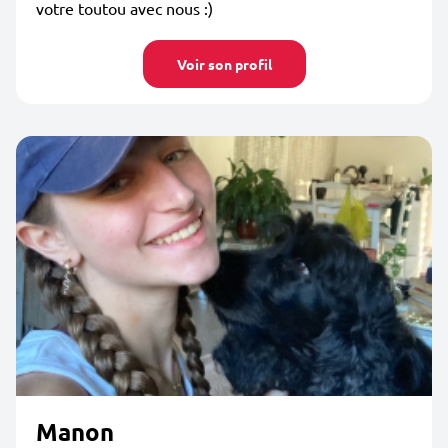
votre toutou avec nous :)
Voir son profil
Manon