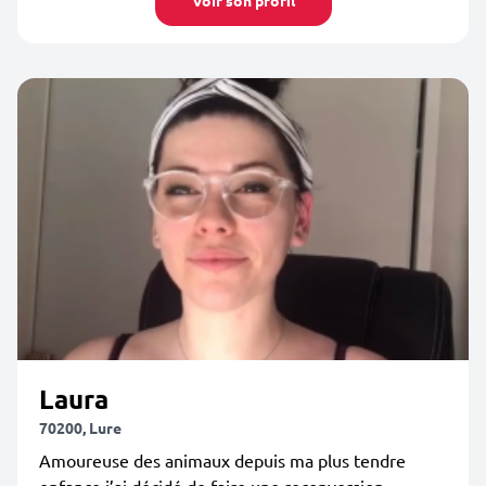
Voir son profil
Laura
70200, Lure
Amoureuse des animaux depuis ma plus tendre