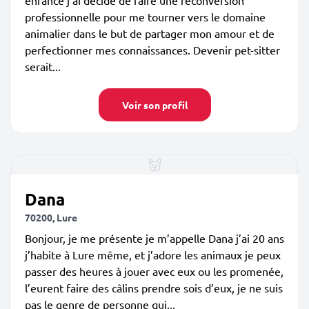
enfance j’ai décidé de faire une reconversion
professionnelle pour me tourner vers le domaine
animalier dans le but de partager mon amour et de
perfectionner mes connaissances. Devenir pet-sitter
serait...
Voir son profil
Dana
70200, Lure
Bonjour, je me présente je m’appelle Dana j’ai 20 ans
j’habite à Lure même, et j’adore les animaux je peux
passer des heures à jouer avec eux ou les promenée,
l’eurent faire des câlins prendre sois d’eux, je ne suis
pas le genre de personne qui...