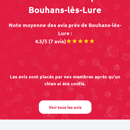
Bouhans-lès-Lure
Note moyenne des avis près de Bouhans-lès-
Lure :
4.5/5 (7 avis)
Les avis sont placés par nos membres après qu'un
chien ai été confié.
Voir tous les avis