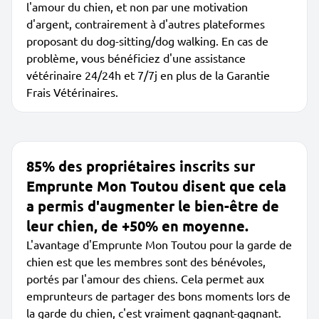
l'amour du chien, et non par une motivation
d'argent, contrairement à d'autres plateformes
proposant du dog-sitting/dog walking. En cas de
problème, vous bénéficiez d'une assistance
vétérinaire 24/24h et 7/7j en plus de la Garantie
Frais Vétérinaires.
85% des propriétaires inscrits sur
Emprunte Mon Toutou disent que cela
a permis d'augmenter le bien-être de
leur chien, de +50% en moyenne.
L'avantage d'Emprunte Mon Toutou pour la garde de
chien est que les membres sont des bénévoles,
portés par l'amour des chiens. Cela permet aux
emprunteurs de partager des bons moments lors de
la garde du chien, c'est vraiment gagnant-gagnant.