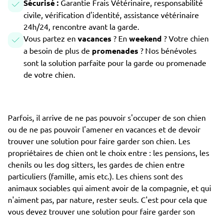
Sécurisé :
Garantie Frais Vétérinaire, responsabilité
civile, vérification d'identité, assistance vétérinaire
24h/24, rencontre avant la garde.
Vous partez en
vacances
? En
weekend
? Votre chien
a besoin de plus de
promenades
? Nos bénévoles
sont la solution parfaite pour la garde ou promenade
de votre chien.
Parfois, il arrive de ne pas pouvoir s'occuper de son chien
ou de ne pas pouvoir l'amener en vacances et de devoir
trouver une solution pour faire garder son chien. Les
propriétaires de chien ont le choix entre : les pensions, les
chenils ou les dog sitters, les gardes de chien entre
particuliers (famille, amis etc.). Les chiens sont des
animaux sociables qui aiment avoir de la compagnie, et qui
n'aiment pas, par nature, rester seuls. C'est pour cela que
vous devez trouver une solution pour faire garder son