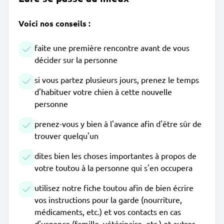
Voici nos conseils :
faite une première rencontre avant de vous
décider sur la personne
si vous partez plusieurs jours, prenez le temps
d'habituer votre chien à cette nouvelle
personne
prenez-vous y bien à l'avance afin d'être sûr de
trouver quelqu'un
dites bien les choses importantes à propos de
votre toutou à la personne qui s'en occupera
utilisez notre fiche toutou afin de bien écrire
vos instructions pour la garde (nourriture,
médicaments, etc.) et vos contacts en cas
d'urgence (famille, vétérinaire, etc.) et autres