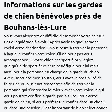
Informations sur les gardes
de chien bénévoles près de
Bouhans-lès-Lure
Vous vous absentez et difficile d'emmener votre chien ?
Pas d'inquiétude à avoir ! Après avoir soigneusement
choisi votre destination, il vous reste à trouver la personne
à laquelle confier votre chien s'il ne peut pas vous
accompagner. Si votre chien est sportif, privilégiez
quelqu'un de sportif : ce sera bénéfique pour lui mais
aussi pour la personne en charge de la garde du chien.
Avec Emprunte Mon Toutou, vous avez la possibilité de
faire une ou plusieurs rencontres afin de trouver la
personne qui s'entendra le mieux avec votre chien, à qui
vous pourrez confier la garde par la suite. Pour votre
garde de chien, si vous préférez le confier dans un chenil
ou dans une pension, il est important de bien sélectionner