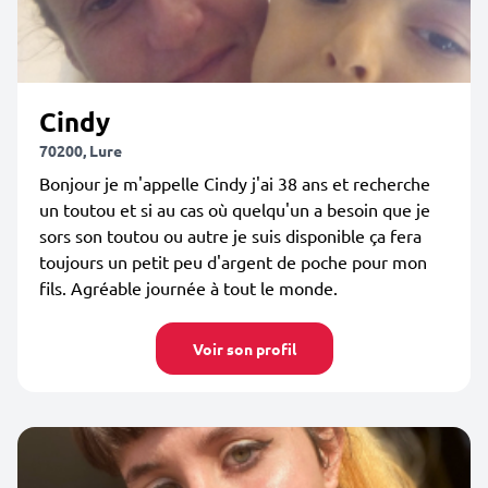
Cindy
70200, Lure
Bonjour je m'appelle Cindy j'ai 38 ans et recherche
un toutou et si au cas où quelqu'un a besoin que je
sors son toutou ou autre je suis disponible ça fera
toujours un petit peu d'argent de poche pour mon
fils. Agréable journée à tout le monde.
Voir son profil