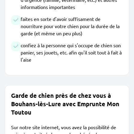
informations importantes
faites en sorte d'avoir suffisament de
nourriture pour votre chien pour la durée de la
garde (et même un peu plus)
confiez à la personne qui s'occupe de chien son
panier, ses jouets, etc. afin qu'il soit tout à fait à
l'aise
Garde de chien près de chez vous à
Bouhans-lès-Lure avec Emprunte Mon
Toutou
Sur notre site internet, vous avez la possibilité de