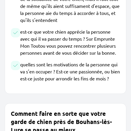
de même qu'ils aient suffisament d'espace, que
la personne aie du temps à accorder à tous, et
qu'ils s'entendent
est-ce que votre chien apprécie la personne
avec qui il va passer du temps ? Sur Emprunte
Mon Toutou vous pouvez rencontrer plusieurs
personnes avant de vous décider sur la bonne.
quelles sont les motivations de la personne qui
va s'en occuper ? Est-ce une passionnée, ou bien
est-ce juste pour arrondir les fins de mois ?
Comment faire en sorte que votre
garde de chien près de Bouhans-lès-
Lure se passe au mieux