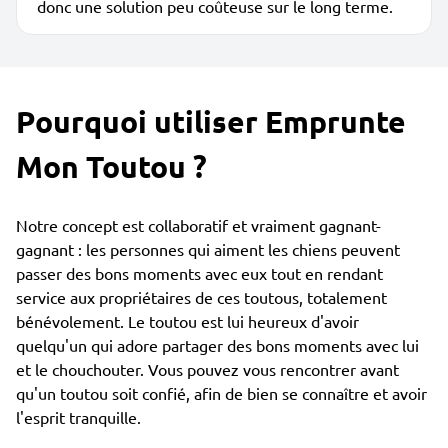
donc une solution peu coûteuse sur le long terme.
Pourquoi utiliser Emprunte
Mon Toutou ?
Notre concept est collaboratif et vraiment gagnant-
gagnant : les personnes qui aiment les chiens peuvent
passer des bons moments avec eux tout en rendant
service aux propriétaires de ces toutous, totalement
bénévolement. Le toutou est lui heureux d'avoir
quelqu'un qui adore partager des bons moments avec lui
et le chouchouter. Vous pouvez vous rencontrer avant
qu'un toutou soit confié, afin de bien se connaître et avoir
l'esprit tranquille.