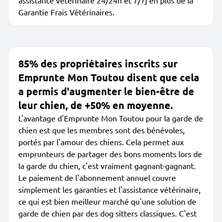
assistance vétérinaire 24/24h et 7/7j en plus de la
Garantie Frais Vétérinaires.
85% des propriétaires inscrits sur
Emprunte Mon Toutou disent que cela
a permis d'augmenter le bien-être de
leur chien, de +50% en moyenne.
L'avantage d'Emprunte Mon Toutou pour la garde de
chien est que les membres sont des bénévoles,
portés par l'amour des chiens. Cela permet aux
emprunteurs de partager des bons moments lors de
la garde du chien, c'est vraiment gagnant-gagnant.
Le paiement de l'abonnement annuel couvre
simplement les garanties et l'assistance vétérinaire,
ce qui est bien meilleur marché qu'une solution de
garde de chien par des dog sitters classiques. C'est