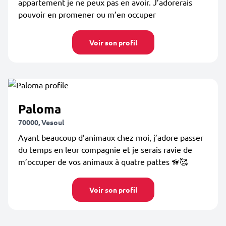
appartement je ne peux pas en avoir. J’adorerais
pouvoir en promener ou m’en occuper
Voir son profil
Paloma
70000, Vesoul
Ayant beaucoup d’animaux chez moi, j’adore passer
du temps en leur compagnie et je serais ravie de
m’occuper de vos animaux à quatre pattes 🦮🥰
Voir son profil