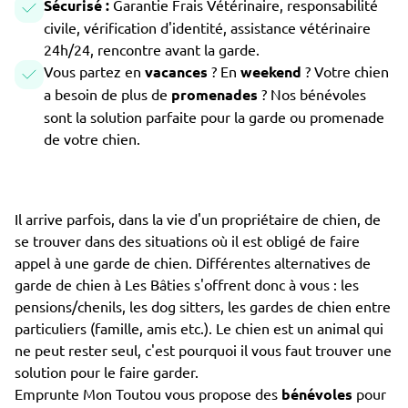
Sécurisé :
Garantie Frais Vétérinaire, responsabilité
civile, vérification d'identité, assistance vétérinaire
24h/24, rencontre avant la garde.
Vous partez en
vacances
? En
weekend
? Votre chien
a besoin de plus de
promenades
? Nos bénévoles
sont la solution parfaite pour la garde ou promenade
de votre chien.
Il arrive parfois, dans la vie d'un propriétaire de chien, de
se trouver dans des situations où il est obligé de faire
appel à une garde de chien. Différentes alternatives de
garde de chien à Les Bâties s'offrent donc à vous : les
pensions/chenils, les dog sitters, les gardes de chien entre
particuliers (famille, amis etc.). Le chien est un animal qui
ne peut rester seul, c'est pourquoi il vous faut trouver une
solution pour le faire garder.
Emprunte Mon Toutou vous propose des
bénévoles
pour