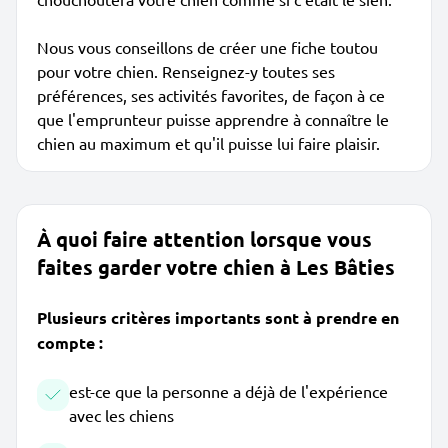
Nous vous conseillons de créer une fiche toutou
pour votre chien. Renseignez-y toutes ses
préférences, ses activités favorites, de façon à ce
que l'emprunteur puisse apprendre à connaître le
chien au maximum et qu'il puisse lui faire plaisir.
À quoi faire attention lorsque vous
faites garder votre chien à Les Bâties
Plusieurs critères importants sont à prendre en
compte :
est-ce que la personne a déjà de l'expérience
avec les chiens