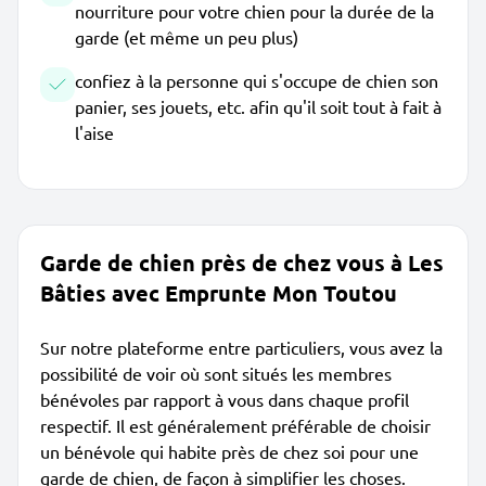
nourriture pour votre chien pour la durée de la
garde (et même un peu plus)
confiez à la personne qui s'occupe de chien son
panier, ses jouets, etc. afin qu'il soit tout à fait à
l'aise
Garde de chien près de chez vous à Les
Bâties avec Emprunte Mon Toutou
Sur notre plateforme entre particuliers, vous avez la
possibilité de voir où sont situés les membres
bénévoles par rapport à vous dans chaque profil
respectif. Il est généralement préférable de choisir
un bénévole qui habite près de chez soi pour une
garde de chien, de façon à simplifier les choses.