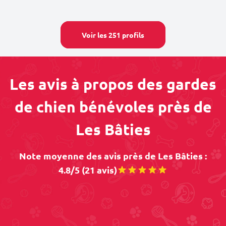
Voir les 251 profils
Les avis à propos des gardes
de chien bénévoles près de
Les Bâties
Note moyenne des avis près de Les Bâties :
4.8/5 (21 avis)