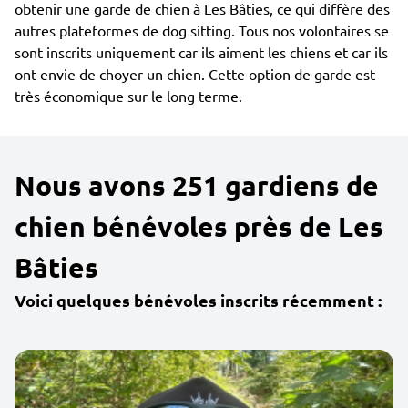
obtenir une garde de chien à Les Bâties, ce qui diffère des
autres plateformes de dog sitting. Tous nos volontaires se
sont inscrits uniquement car ils aiment les chiens et car ils
ont envie de choyer un chien. Cette option de garde est
très économique sur le long terme.
Nous avons 251 gardiens de
chien bénévoles près de Les
Bâties
Voici quelques bénévoles inscrits récemment :