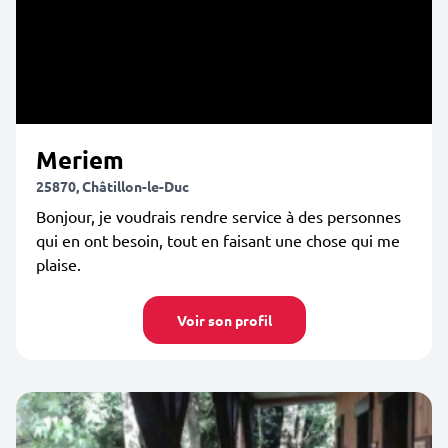
Meriem
25870, Châtillon-le-Duc
Bonjour, je voudrais rendre service à des personnes
qui en ont besoin, tout en faisant une chose qui me
plaise.
Voir son profil