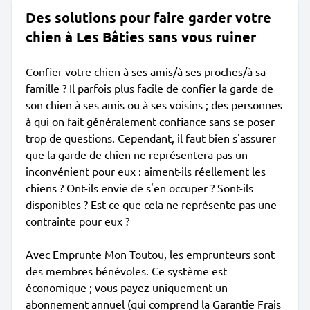
Des solutions pour faire garder votre
chien à Les Bâties sans vous ruiner
Confier votre chien à ses amis/à ses proches/à sa
famille ? Il parfois plus facile de confier la garde de
son chien à ses amis ou à ses voisins ; des personnes
à qui on fait généralement confiance sans se poser
trop de questions. Cependant, il faut bien s'assurer
que la garde de chien ne représentera pas un
inconvénient pour eux : aiment-ils réellement les
chiens ? Ont-ils envie de s'en occuper ? Sont-ils
disponibles ? Est-ce que cela ne représente pas une
contrainte pour eux ?
Avec Emprunte Mon Toutou, les emprunteurs sont
des membres bénévoles. Ce système est
économique ; vous payez uniquement un
abonnement annuel (qui comprend la Garantie Frais