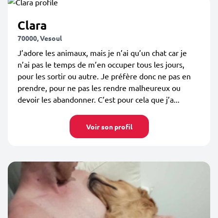
Clara
70000, Vesoul
J’adore les animaux, mais je n’ai qu’un chat car je
n’ai pas le temps de m’en occuper tous les jours,
pour les sortir ou autre. Je préfère donc ne pas en
prendre, pour ne pas les rendre malheureux ou
devoir les abandonner. C’est pour cela que j’a...
Voir son profil