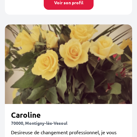
Voir son profil
Caroline
70000, Montigny-lès-Vesoul
Desireuse de changement professionnel, je vous