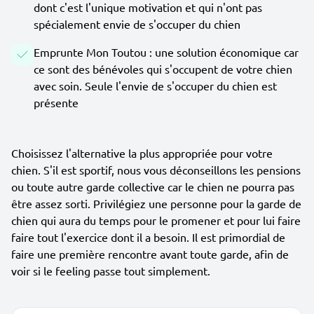
dont c'est l'unique motivation et qui n'ont pas
spécialement envie de s'occuper du chien
Emprunte Mon Toutou : une solution économique car
ce sont des bénévoles qui s'occupent de votre chien
avec soin. Seule l'envie de s'occuper du chien est
présente
Choisissez l'alternative la plus appropriée pour votre
chien. S'il est sportif, nous vous déconseillons les pensions
ou toute autre garde collective car le chien ne pourra pas
être assez sorti. Privilégiez une personne pour la garde de
chien qui aura du temps pour le promener et pour lui faire
faire tout l'exercice dont il a besoin. Il est primordial de
faire une première rencontre avant toute garde, afin de
voir si le feeling passe tout simplement.