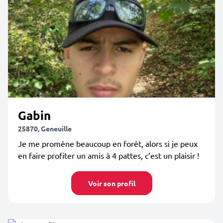
Gabin
25870, Geneuille
Je me promène beaucoup en forêt, alors si je peux
en faire profiter un amis à 4 pattes, c’est un plaisir !
Voir son profil