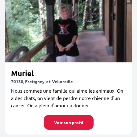
Muriel
70130, Fretigney-et-Velloreille
Nous sommes une famille qui aime les animaux. On
a des chats, on vient de perdre notre chienne d'un
cancer. On a plein d'amour à donner .
Voir son profil