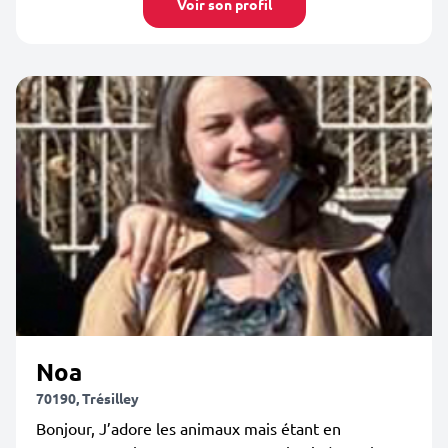
Voir son profil
Noa
70190, Trésilley
Bonjour, J’adore les animaux mais étant en