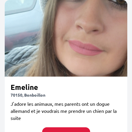
Emeline
70150, Bonboillon
J'adore les animaux, mes parents ont un dogue
allemand et je voudrais me prendre un chien par la
suite