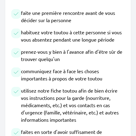
faite une première rencontre avant de vous
décider sur la personne
habituez votre toutou à cette personne si vous
vous absentez pendant une longue période
prenez-vous y bien à l'avance afin d'être sûr de
trouver quelqu'un
communiquez face à face les choses
importantes à propos de votre toutou
utilisez notre fiche toutou afin de bien écrire
vos instructions pour la garde (nourriture,
médicaments, etc.) et vos contacts en cas
d'urgence (famille, vétérinaire, etc.) et autres
informations importantes
faites en sorte d'avoir suffisament de