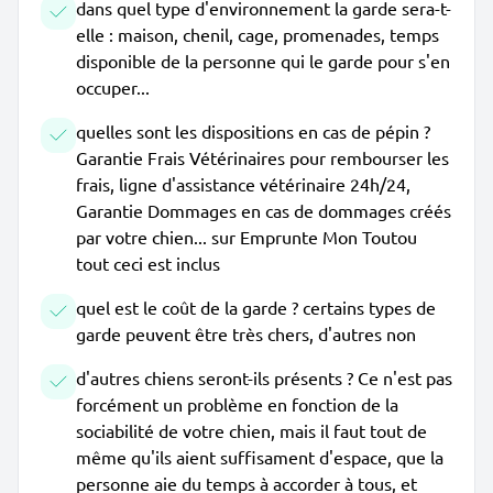
dans quel type d'environnement la garde sera-t-
elle : maison, chenil, cage, promenades, temps
disponible de la personne qui le garde pour s'en
occuper...
quelles sont les dispositions en cas de pépin ?
Garantie Frais Vétérinaires pour rembourser les
frais, ligne d'assistance vétérinaire 24h/24,
Garantie Dommages en cas de dommages créés
par votre chien... sur Emprunte Mon Toutou
tout ceci est inclus
quel est le coût de la garde ? certains types de
garde peuvent être très chers, d'autres non
d'autres chiens seront-ils présents ? Ce n'est pas
forcément un problème en fonction de la
sociabilité de votre chien, mais il faut tout de
même qu'ils aient suffisament d'espace, que la
personne aie du temps à accorder à tous, et