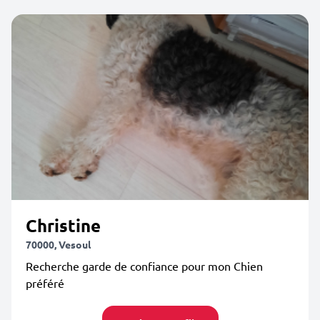
Christine
70000, Vesoul
Recherche garde de confiance pour mon Chien
préféré