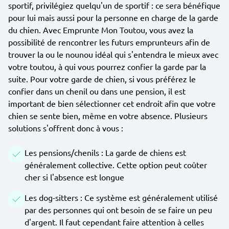
sportif, privilégiez quelqu'un de sportif : ce sera bénéfique
pour lui mais aussi pour la personne en charge de la garde
du chien. Avec Emprunte Mon Toutou, vous avez la
possibilité de rencontrer les futurs emprunteurs afin de
trouver la ou le nounou idéal qui s'entendra le mieux avec
votre toutou, à qui vous pourrez confier la garde par la
suite. Pour votre garde de chien, si vous préférez le
confier dans un chenil ou dans une pension, il est
important de bien sélectionner cet endroit afin que votre
chien se sente bien, même en votre absence. Plusieurs
solutions s'offrent donc à vous :
Les pensions/chenils : La garde de chiens est
généralement collective. Cette option peut coûter
cher si l'absence est longue
Les dog-sitters : Ce système est généralement utilisé
par des personnes qui ont besoin de se faire un peu
d'argent. Il faut cependant faire attention à celles