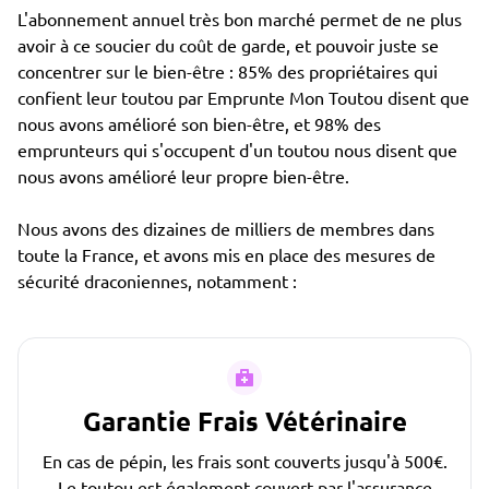
L'abonnement annuel très bon marché permet de ne plus
avoir à ce soucier du coût de garde, et pouvoir juste se
concentrer sur le bien-être : 85% des propriétaires qui
confient leur toutou par Emprunte Mon Toutou disent que
nous avons amélioré son bien-être, et 98% des
emprunteurs qui s'occupent d'un toutou nous disent que
nous avons amélioré leur propre bien-être.
Nous avons des dizaines de milliers de membres dans
toute la France, et avons mis en place des mesures de
sécurité draconiennes, notamment :
Garantie Frais Vétérinaire
En cas de pépin, les frais sont couverts jusqu'à 500€.
Le toutou est également couvert par l'assurance