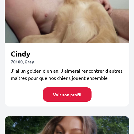
Cindy
70100, Gray
J' ai un golden d un an. J aimerai rencontrer d autres
maîtres pour que nos chiens jouent ensemble
Voir son profil