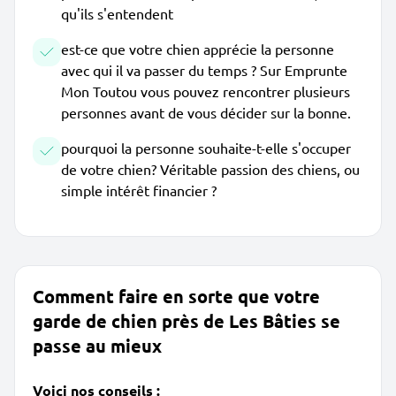
qu'ils s'entendent
est-ce que votre chien apprécie la personne
avec qui il va passer du temps ? Sur Emprunte
Mon Toutou vous pouvez rencontrer plusieurs
personnes avant de vous décider sur la bonne.
pourquoi la personne souhaite-t-elle s'occuper
de votre chien? Véritable passion des chiens, ou
simple intérêt financier ?
Comment faire en sorte que votre
garde de chien près de Les Bâties se
passe au mieux
Voici nos conseils :