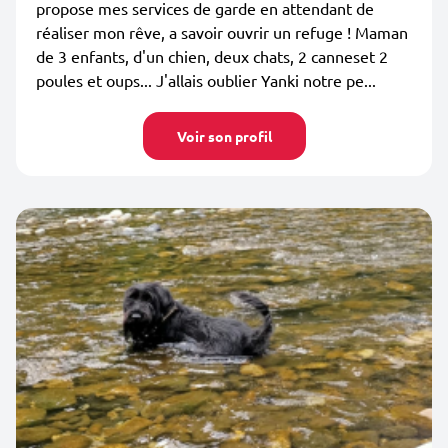
propose mes services de garde en attendant de
réaliser mon rêve, a savoir ouvrir un refuge ! Maman
de 3 enfants, d'un chien, deux chats, 2 canneset 2
poules et oups... J'allais oublier Yanki notre pe...
Voir son profil