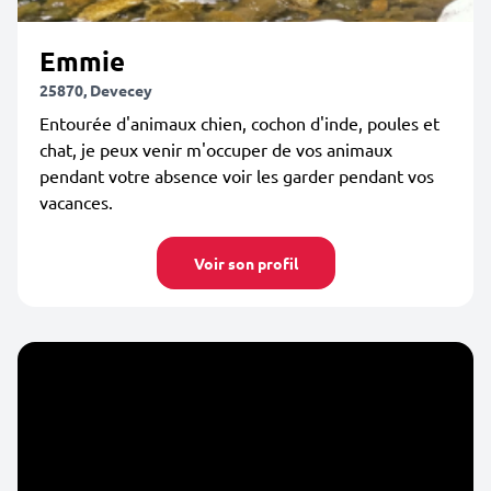
Emmie
25870, Devecey
Entourée d'animaux chien, cochon d'inde, poules et
chat, je peux venir m'occuper de vos animaux
pendant votre absence voir les garder pendant vos
vacances.
Voir son profil