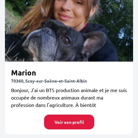
Marion
70360, Scey-sur-Saône-et-Saint-Albin
Bonjour, J'ai un BTS production animale et je me suis
occupée de nombreux animaux durant ma
profession dans l'agriculture. À bientôt
Voir son profil