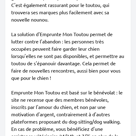
C'est également rassurant pour le toutou, qui
trouvera ses marques plus facilement avec sa
nouvelle nounou.
La solution d'Emprunte Mon Toutou permet de
lutter contre l'abandon : les personnes très
occupées peuvent faire garder leur chien
lorsqu'elles ne sont pas disponibles, et permettre au
toutou de s'épanouir davantage. Cela permet de
faire de nouvelles rencontres, aussi bien pour vous
que pour le chien !
Emprunte Mon Toutou est basé sur le bénévolat : le
site ne recense que des membres bénévoles,
inscrits par l'amour du chien, et non par une
motivation d'argent, contrairement à d'autres
plateformes proposant du dog-sitting/dog walking.
En cas de problème, vous bénéficiez d'une