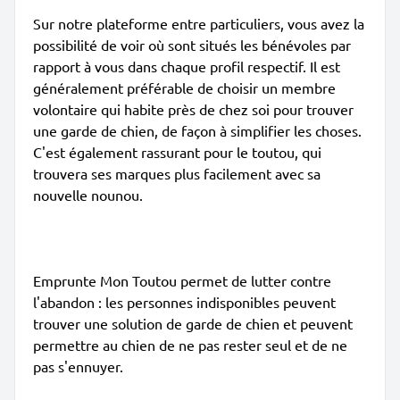
Sur notre plateforme entre particuliers, vous avez la
possibilité de voir où sont situés les bénévoles par
rapport à vous dans chaque profil respectif. Il est
généralement préférable de choisir un membre
volontaire qui habite près de chez soi pour trouver
une garde de chien, de façon à simplifier les choses.
C'est également rassurant pour le toutou, qui
trouvera ses marques plus facilement avec sa
nouvelle nounou.
Emprunte Mon Toutou permet de lutter contre
l'abandon : les personnes indisponibles peuvent
trouver une solution de garde de chien et peuvent
permettre au chien de ne pas rester seul et de ne
pas s'ennuyer.