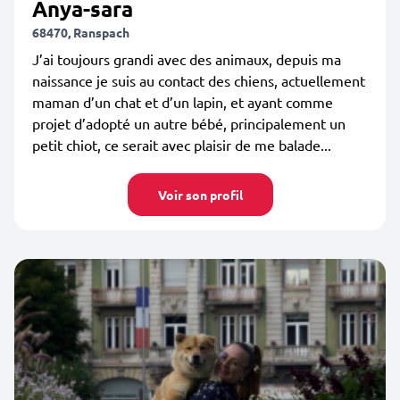
Anya-sara
68470, Ranspach
J’ai toujours grandi avec des animaux, depuis ma
naissance je suis au contact des chiens, actuellement
maman d’un chat et d’un lapin, et ayant comme
projet d’adopté un autre bébé, principalement un
petit chiot, ce serait avec plaisir de me balade...
Voir son profil