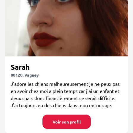
Sarah
88120, Vagney
J'adore les chiens malheureusement je ne peux pas
en avoir chez moi a plein temps car j'ai un enfant et
deux chats donc financièrement ce serait difficile.
J'ai toujours eu des chiens dans mon entourage.
Voir son profil