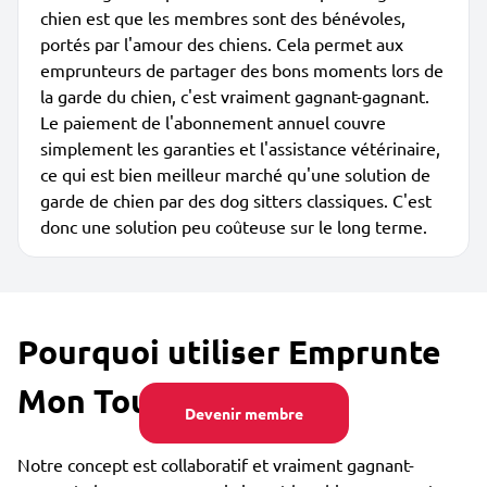
chien est que les membres sont des bénévoles,
portés par l'amour des chiens. Cela permet aux
emprunteurs de partager des bons moments lors de
la garde du chien, c'est vraiment gagnant-gagnant.
Le paiement de l'abonnement annuel couvre
simplement les garanties et l'assistance vétérinaire,
ce qui est bien meilleur marché qu'une solution de
garde de chien par des dog sitters classiques. C'est
donc une solution peu coûteuse sur le long terme.
Pourquoi utiliser Emprunte
Mon Toutou ?
Devenir membre
Notre concept est collaboratif et vraiment gagnant-