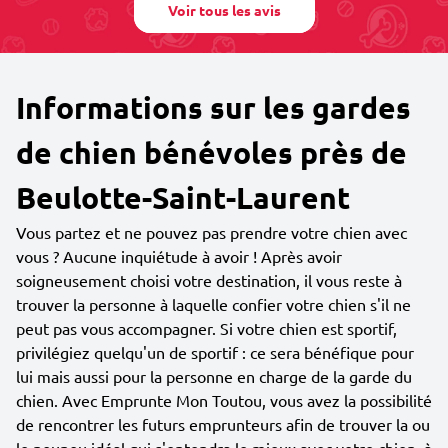
Voir tous les avis
Informations sur les gardes
de chien bénévoles près de
Beulotte-Saint-Laurent
Vous partez et ne pouvez pas prendre votre chien avec
vous ? Aucune inquiétude à avoir ! Après avoir
soigneusement choisi votre destination, il vous reste à
trouver la personne à laquelle confier votre chien s'il ne
peut pas vous accompagner. Si votre chien est sportif,
privilégiez quelqu'un de sportif : ce sera bénéfique pour
lui mais aussi pour la personne en charge de la garde du
chien. Avec Emprunte Mon Toutou, vous avez la possibilité
de rencontrer les futurs emprunteurs afin de trouver la ou