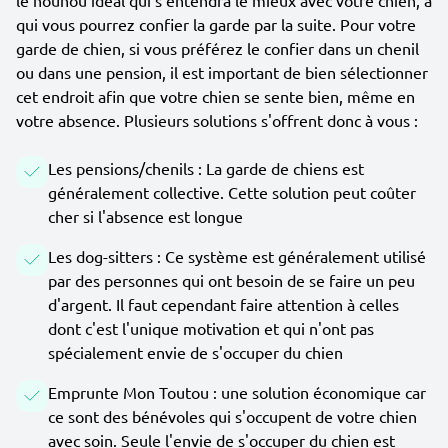
le nounou idéal qui s'entendra le mieux avec votre chien, à
qui vous pourrez confier la garde par la suite. Pour votre
garde de chien, si vous préférez le confier dans un chenil
ou dans une pension, il est important de bien sélectionner
cet endroit afin que votre chien se sente bien, même en
votre absence. Plusieurs solutions s'offrent donc à vous :
Les pensions/chenils : La garde de chiens est
généralement collective. Cette solution peut coûter
cher si l'absence est longue
Les dog-sitters : Ce système est généralement utilisé
par des personnes qui ont besoin de se faire un peu
d'argent. Il faut cependant faire attention à celles
dont c'est l'unique motivation et qui n'ont pas
spécialement envie de s'occuper du chien
Emprunte Mon Toutou : une solution économique car
ce sont des bénévoles qui s'occupent de votre chien
avec soin. Seule l'envie de s'occuper du chien est