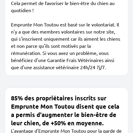
Cela permet de favoriser le bien-être du chien au
quotidien !
Emprunte Mon Toutou est basé sur le volontariat. Il
n'y a que des membres volontaires sur notre site,
qui s'inscrivent uniquement car ils aiment les chiens
et non parce qu'ils sont motivés par la
rémunération. Si vous avez un problème, vous
bénéficiez d'une Garantie Frais Vétérinaires ainsi
que d'une assistance vétérinaire 24h/24 7j/7.
85% des propriétaires inscrits sur
Emprunte Mon Toutou disent que cela
a permis d'augmenter le bien-être de
leur chien, de +50% en moyenne.
L'avantage d'Emprunte Mon Toutou pour la garde de