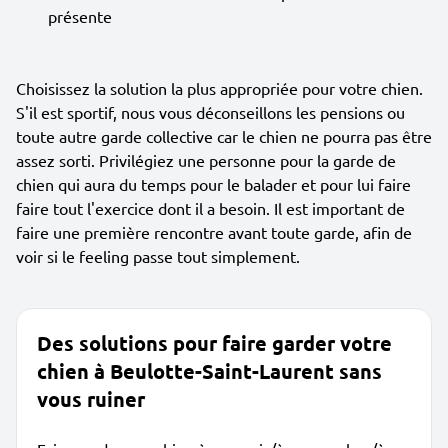
présente
Choisissez la solution la plus appropriée pour votre chien.
S'il est sportif, nous vous déconseillons les pensions ou
toute autre garde collective car le chien ne pourra pas être
assez sorti. Privilégiez une personne pour la garde de
chien qui aura du temps pour le balader et pour lui faire
faire tout l'exercice dont il a besoin. Il est important de
faire une première rencontre avant toute garde, afin de
voir si le feeling passe tout simplement.
Des solutions pour faire garder votre
chien à Beulotte-Saint-Laurent sans
vous ruiner