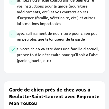
utilisez notre fiche toutou afin de bien écrire
vos instructions pour la garde (nourriture,
médicaments, etc.) et vos contacts en cas
d'urgence (famille, vétérinaire, etc.) et autres
informations importantes
ayez suffisament de nourriture pour chien pour
un peu plus que la longueur de la garde
si votre chien va être dans une famille d'accueil,
prenez tout le nécessaire pour qu'il soit à l'aise
(panier, jouets, etc.)
Garde de chien près de chez vous à
Beulotte-Saint-Laurent avec Emprunte
Mon Toutou