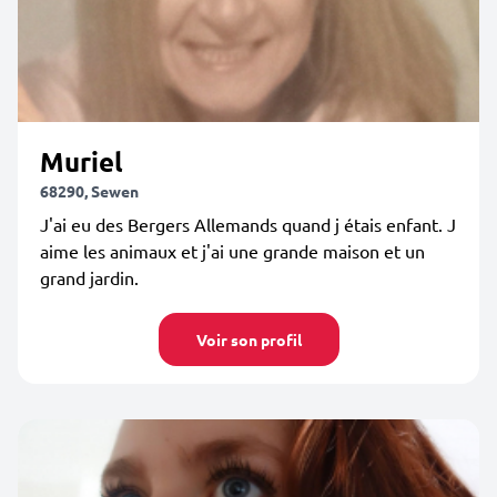
Muriel
68290, Sewen
J'ai eu des Bergers Allemands quand j étais enfant. J
aime les animaux et j'ai une grande maison et un
grand jardin.
Voir son profil