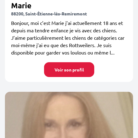
Marie
88200, Saint-Étienne-lès-Remiremont
Bonjour, moi c’est Marie j’ai actuellement 18 ans et
depuis ma tendre enfance je vis avec des chiens.
J’aime particulièrement les chiens de catégories car
moi-même j’ai eu que des Rottweilers. Je suis
disponible pour garder vos loulous ou même l...
Voir son profil