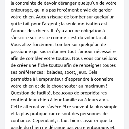
la contrainte de devoir déranger quelqu'un de votre
entourage, qui n'a pas forcément envie de garder
votre chien. Aucun risque de tomber sur quelqu'un
qui le fait pour l'argent ; la seule motivation est
l'amour des chiens. Il n'y a aucune obligation à
s'inscrire sur le site comme c'est du volontariat.
Vous allez forcément tomber sur quelqu'un de
passionné qui saura donner tout l'amour nécessaire
afin de combler votre toutou. Nous vous conseillons
de créer une fiche toutou afin de renseigner toutes
ses préférences : balades, sport, jeux. Cela
permettra à l'emprunteur d'apprendre à connaître
votre chien et de le chouchouter au maximum !
Question de facilité, beaucoup de propriétaires
confient leur chien à leur famille ou à leurs amis.
Cette alternative s'avère être souvent la plus simple
et la plus pratique car ce sont des personnes de
confiance. Cependant, il faut bien s'assurer que la
garde du chien ne dérange pas votre entourage, et