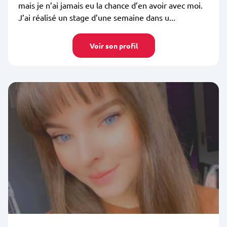
mais je n’ai jamais eu la chance d’en avoir avec moi.
J’ai réalisé un stage d’une semaine dans u...
Voir son profil