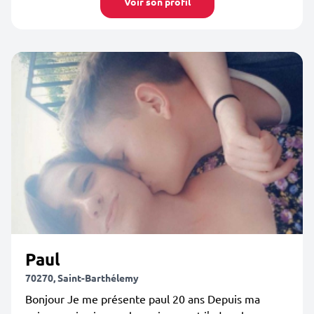
Voir son profil
Paul
70270, Saint-Barthélemy
Bonjour Je me présente paul 20 ans Depuis ma