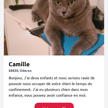
Camille
68830, Oderen
Bonjour, J'ai deux enfants et nous serions ravie de
pouvoir nous occuper de votre chien le temps du
confinement. J'ai eu plusieurs chien dans mon
enfance, vous pouvez avoir confiance en moi.