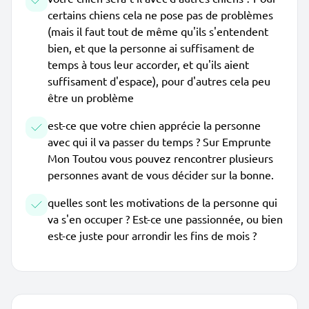
certains chiens cela ne pose pas de problèmes
(mais il faut tout de même qu'ils s'entendent
bien, et que la personne ai suffisament de
temps à tous leur accorder, et qu'ils aient
suffisament d'espace), pour d'autres cela peu
être un problème
est-ce que votre chien apprécie la personne
avec qui il va passer du temps ? Sur Emprunte
Mon Toutou vous pouvez rencontrer plusieurs
personnes avant de vous décider sur la bonne.
quelles sont les motivations de la personne qui
va s'en occuper ? Est-ce une passionnée, ou bien
est-ce juste pour arrondir les fins de mois ?