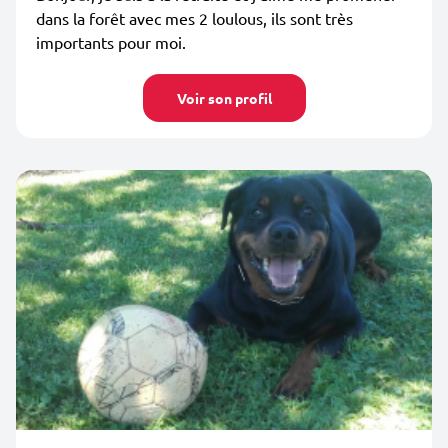
dans la forêt avec mes 2 loulous, ils sont très
importants pour moi.
Voir son profil