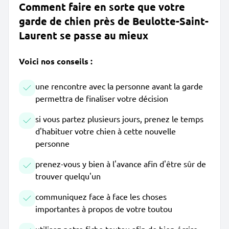
Comment faire en sorte que votre
garde de chien près de Beulotte-Saint-
Laurent se passe au mieux
Voici nos conseils :
une rencontre avec la personne avant la garde
permettra de finaliser votre décision
si vous partez plusieurs jours, prenez le temps
d'habituer votre chien à cette nouvelle
personne
prenez-vous y bien à l'avance afin d'être sûr de
trouver quelqu'un
communiquez face à face les choses
importantes à propos de votre toutou