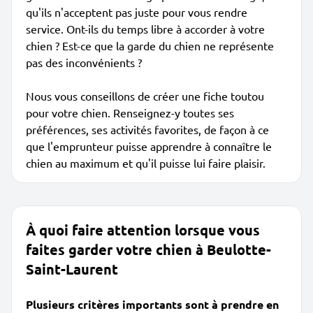
qu'ils n'acceptent pas juste pour vous rendre
service. Ont-ils du temps libre à accorder à votre
chien ? Est-ce que la garde du chien ne représente
pas des inconvénients ?
Nous vous conseillons de créer une fiche toutou
pour votre chien. Renseignez-y toutes ses
préférences, ses activités favorites, de façon à ce
que l'emprunteur puisse apprendre à connaître le
chien au maximum et qu'il puisse lui faire plaisir.
À quoi faire attention lorsque vous
faites garder votre chien à Beulotte-
Saint-Laurent
Plusieurs critères importants sont à prendre en