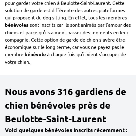
pour garder votre chien à Beulotte-Saint-Laurent. Cette
solution de garde est différente des autres plateformes
qui proposent du dog sitting. En effet, tous les membres
bénévoles
sont inscrits car ils sont animés par l'amour des
chiens et parce qu'ils aiment passer des moments en leur
compagnie. Cette option de garde de chien s'avère être
économique sur le long terme, car vous ne payez pas le
membre
bénévole
à chaque fois qu'il vient s'occuper de
votre chien.
Nous avons 316 gardiens de
chien bénévoles près de
Beulotte-Saint-Laurent
Voici quelques bénévoles inscrits récemment :