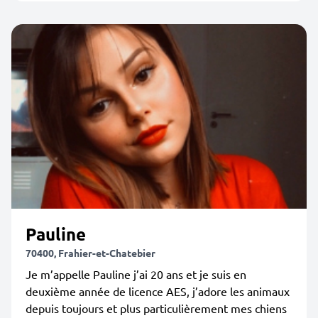
Pauline
70400, Frahier-et-Chatebier
Je m’appelle Pauline j’ai 20 ans et je suis en
deuxième année de licence AES, j’adore les animaux
depuis toujours et plus particulièrement mes chiens