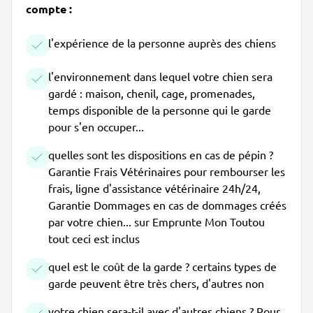
compte :
l'expérience de la personne auprès des chiens
l'environnement dans lequel votre chien sera
gardé : maison, chenil, cage, promenades,
temps disponible de la personne qui le garde
pour s'en occuper...
quelles sont les dispositions en cas de pépin ?
Garantie Frais Vétérinaires pour rembourser les
frais, ligne d'assistance vétérinaire 24h/24,
Garantie Dommages en cas de dommages créés
par votre chien... sur Emprunte Mon Toutou
tout ceci est inclus
quel est le coût de la garde ? certains types de
garde peuvent être très chers, d'autres non
votre chien sera-t-il avec d'autres chiens ? Pour