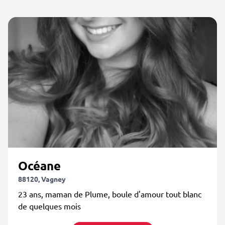
Océane
88120, Vagney
23 ans, maman de Plume, boule d'amour tout blanc
de quelques mois