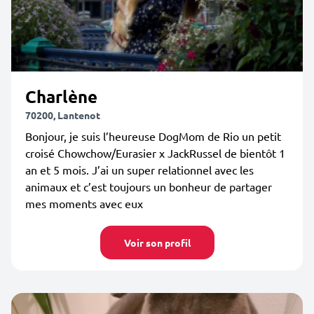
Charlène
70200, Lantenot
Bonjour, je suis l’heureuse DogMom de Rio un petit
croisé Chowchow/Eurasier x JackRussel de bientôt 1
an et 5 mois. J’ai un super relationnel avec les
animaux et c’est toujours un bonheur de partager
mes moments avec eux
Voir son profil