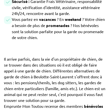
Sécurisé :
Garantie Frais Vétérinaire, responsabilité
civile, vérification d'identité, assistance vétérinaire
24h/24, rencontre avant la garde.
Vous partez en
vacances
? En
weekend
? Votre chien
a besoin de plus de
promenades
? Nos bénévoles
sont la solution parfaite pour la garde ou promenade
de votre chien.
Il arrive parfois, dans la vie d'un propriétaire de chien, de
se trouver dans des situations où il est obligé de faire
appel à une garde de chien. Différentes alternatives de
garde de chien à Beulotte-Saint-Laurent s'offrent donc à
vous : les pensions/chenils, les dog sitters, les gardes de
chien entre particuliers (famille, amis etc.). Le chien est un
animal qui ne peut rester seul, c'est pourquoi il vous faut
trouver une solution pour sa garde.
Emprunte Mon Toutou recense des membres
bénévoles