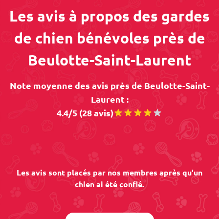
Les avis à propos des gardes
de chien bénévoles près de
Beulotte-Saint-Laurent
Note moyenne des avis près de Beulotte-Saint-
Laurent :
4.4/5 (28 avis)
Les avis sont placés par nos membres après qu'un
chien ai été confié.