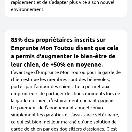
rapidement et de s'adapter plus vite à son nouvel
environnement.
85% des propriétaires inscrits sur
Emprunte Mon Toutou disent que cela
a permis d'augmenter le bien-être de
leur chien, de +50% en moyenne.
L'avantage d'Emprunte Mon Toutou pour la garde de
chien est que les membres sont des bénévoles,
portés par l'amour des chiens. Cela permet aux
emprunteurs de partager des bons moments lors de
la garde du chien, c'est vraiment gagnant-gagnant.
Le paiement de l'abonnement annuel couvre
simplement les garanties et l'assistance vétérinaire,
ce qui est bien meilleur marché qu'une solution de
garde de chien par des dog sitters classiques. C'est