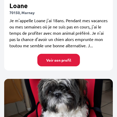
Loane
70150, Marnay
Je m'appelle Loane j'ai 18ans. Pendant mes vacances
ou mes semaines où je ne suis pas en cours, j'ai le
temps de profiter avec mon animal préféré. Je n'ai
pas la chance d'avoir un chien alors emprunte mon
toutou me semble une bonne alternative. J...
Voir son profil