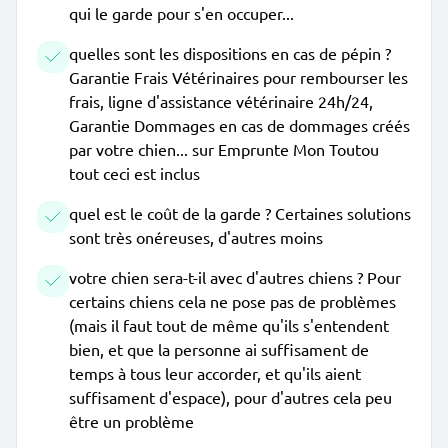
qui le garde pour s'en occuper...
quelles sont les dispositions en cas de pépin ?
Garantie Frais Vétérinaires pour rembourser les
frais, ligne d'assistance vétérinaire 24h/24,
Garantie Dommages en cas de dommages créés
par votre chien... sur Emprunte Mon Toutou
tout ceci est inclus
quel est le coût de la garde ? Certaines solutions
sont très onéreuses, d'autres moins
votre chien sera-t-il avec d'autres chiens ? Pour
certains chiens cela ne pose pas de problèmes
(mais il faut tout de même qu'ils s'entendent
bien, et que la personne ai suffisament de
temps à tous leur accorder, et qu'ils aient
suffisament d'espace), pour d'autres cela peu
être un problème