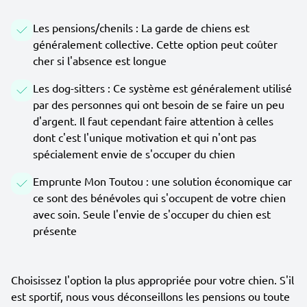
Les pensions/chenils : La garde de chiens est
généralement collective. Cette option peut coûter
cher si l'absence est longue
Les dog-sitters : Ce système est généralement utilisé
par des personnes qui ont besoin de se faire un peu
d'argent. Il faut cependant faire attention à celles
dont c'est l'unique motivation et qui n'ont pas
spécialement envie de s'occuper du chien
Emprunte Mon Toutou : une solution économique car
ce sont des bénévoles qui s'occupent de votre chien
avec soin. Seule l'envie de s'occuper du chien est
présente
Choisissez l'option la plus appropriée pour votre chien. S'il
est sportif, nous vous déconseillons les pensions ou toute