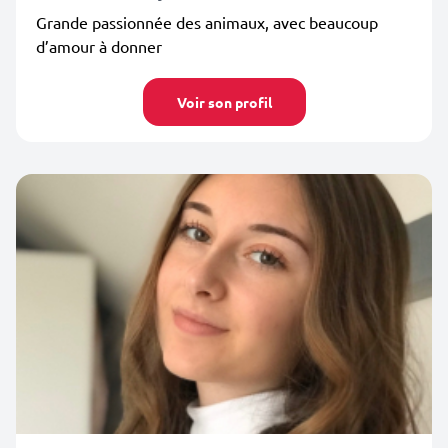
Grande passionnée des animaux, avec beaucoup
d’amour à donner
Voir son profil