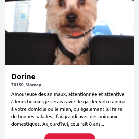
Dorine
70150, Marnay
Amoureuse des animaux, attentionnée et attentive
à leurs besoins je serais ravie de garder votre animal
à votre domicile ou le mien, ou également lui faire
de bonnes balades. J'ai grandi avec des animaux
domestiques. Aujourd'hui, cela fait 8 ans...