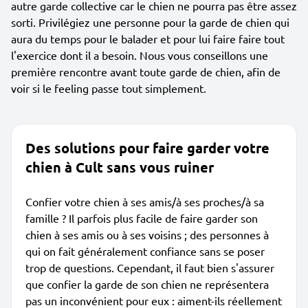
autre garde collective car le chien ne pourra pas être assez
sorti. Privilégiez une personne pour la garde de chien qui
aura du temps pour le balader et pour lui faire faire tout
l'exercice dont il a besoin. Nous vous conseillons une
première rencontre avant toute garde de chien, afin de
voir si le feeling passe tout simplement.
Des solutions pour faire garder votre
chien à Cult sans vous ruiner
Confier votre chien à ses amis/à ses proches/à sa
famille ? Il parfois plus facile de faire garder son
chien à ses amis ou à ses voisins ; des personnes à
qui on fait généralement confiance sans se poser
trop de questions. Cependant, il faut bien s'assurer
que confier la garde de son chien ne représentera
pas un inconvénient pour eux : aiment-ils réellement