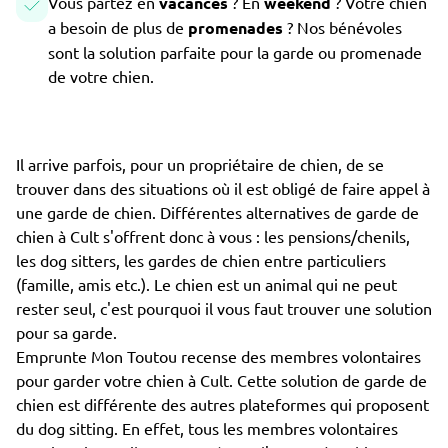
Vous partez en
vacances
? En
weekend
? Votre chien
a besoin de plus de
promenades
? Nos bénévoles
sont la solution parfaite pour la garde ou promenade
de votre chien.
Il arrive parfois, pour un propriétaire de chien, de se
trouver dans des situations où il est obligé de faire appel à
une garde de chien. Différentes alternatives de garde de
chien à Cult s'offrent donc à vous : les pensions/chenils,
les dog sitters, les gardes de chien entre particuliers
(famille, amis etc.). Le chien est un animal qui ne peut
rester seul, c'est pourquoi il vous faut trouver une solution
pour sa garde.
Emprunte Mon Toutou recense des membres volontaires
pour garder votre chien à Cult. Cette solution de garde de
chien est différente des autres plateformes qui proposent
du dog sitting. En effet, tous les membres volontaires