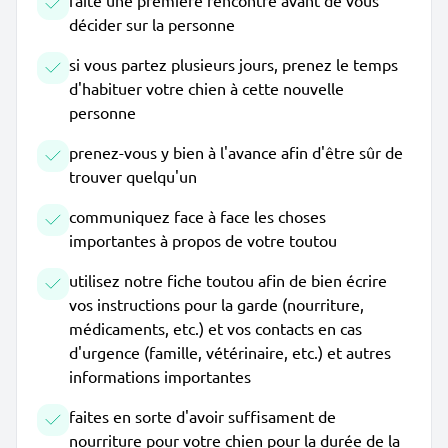
faite une première rencontre avant de vous
décider sur la personne
si vous partez plusieurs jours, prenez le temps
d'habituer votre chien à cette nouvelle
personne
prenez-vous y bien à l'avance afin d'être sûr de
trouver quelqu'un
communiquez face à face les choses
importantes à propos de votre toutou
utilisez notre fiche toutou afin de bien écrire
vos instructions pour la garde (nourriture,
médicaments, etc.) et vos contacts en cas
d'urgence (famille, vétérinaire, etc.) et autres
informations importantes
faites en sorte d'avoir suffisament de
nourriture pour votre chien pour la durée de la