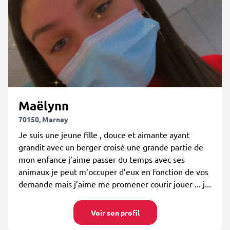
Maëlynn
70150, Marnay
Je suis une jeune fille , douce et aimante ayant
grandit avec un berger croisé une grande partie de
mon enfance j’aime passer du temps avec ses
animaux je peut m’occuper d’eux en fonction de vos
demande mais j’aime me promener courir jouer ... j...
Voir son profil