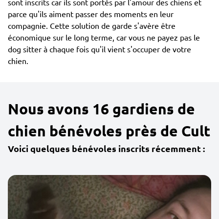
sont inscrits car ils sont portés par l'amour des chiens et
parce qu'ils aiment passer des moments en leur
compagnie. Cette solution de garde s'avère être
économique sur le long terme, car vous ne payez pas le
dog sitter à chaque fois qu'il vient s'occuper de votre
chien.
Nous avons 16 gardiens de
chien bénévoles près de Cult
Voici quelques bénévoles inscrits récemment :