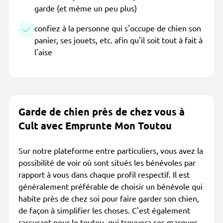
garde (et même un peu plus)
confiez à la personne qui s'occupe de chien son
panier, ses jouets, etc. afin qu'il soit tout à fait à
l'aise
Garde de chien près de chez vous à
Cult avec Emprunte Mon Toutou
Sur notre plateforme entre particuliers, vous avez la
possibilité de voir où sont situés les bénévoles par
rapport à vous dans chaque profil respectif. Il est
généralement préférable de choisir un bénévole qui
habite près de chez soi pour faire garder son chien,
de façon à simplifier les choses. C'est également
rassurant pour le toutou, qui trouvera ses marques