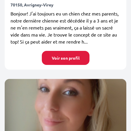
70150, Avrigney-Virey
Bonjour! J'ai toujours eu un chien chez mes parents,
notre dernière chienne est décédée il y a 3 ans et je
ne m'en remets pas vraiment, ça a laissé un sacré
vide dans ma vie. Je trouve le concept de ce site au
top! Si ça peut aider et me rendre h...
Voir son profil