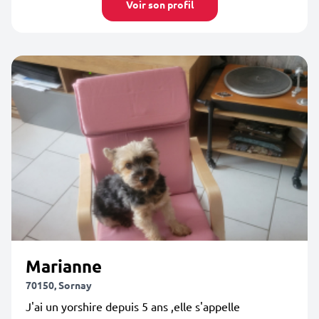
Voir son profil
Marianne
70150, Sornay
J'ai un yorshire depuis 5 ans ,elle s'appelle