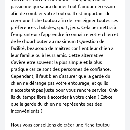
passionné qui saura donner tout l'amour nécessaire
afin de combler votre toutou. Il est important de
créer une fiche toutou afin de renseigner toutes ses
préférences : balades, sport, jeux. Cela permettra à
l'emprunteur d'apprendre à connaître votre chien et
de le chouchouter au maximum ! Question de
facilité, beaucoup de maîtres confient leur chien à
leur famille ou à leurs amis. Cette alternative
s'avère être souvent la plus simple et la plus
pratique car ce sont des personnes de confiance.
Cependant, il faut bien s'assurer que la garde du
chien ne dérange pas votre entourage, et qu'ils
n'acceptent pas juste pour vous rendre service. Ont-
ils du temps libre à accorder à votre chien ? Est-ce
que la garde du chien ne représente pas des
inconvénients ?
Nous vous conseillons de créer une fiche toutou