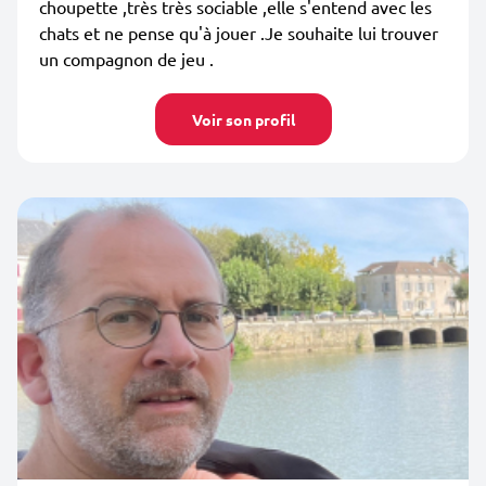
choupette ,très très sociable ,elle s'entend avec les
chats et ne pense qu'à jouer .Je souhaite lui trouver
un compagnon de jeu .
Voir son profil