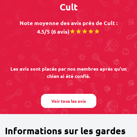
Cult
Note moyenne des avis près de Cult :
4.5/5 (6 avis)
Les avis sont placés par nos membres après qu'un
chien ai été confié.
Voir tous les avis
Informations sur les gardes