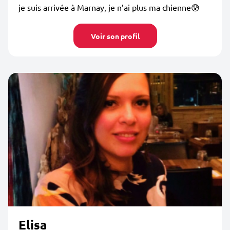
je suis arrivée à Marnay, je n’ai plus ma chienne😰
Voir son profil
Elisa