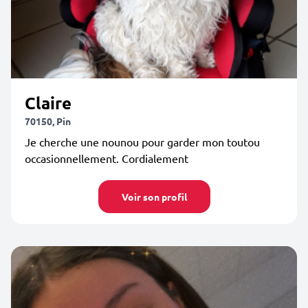
Claire
70150, Pin
Je cherche une nounou pour garder mon toutou
occasionnellement. Cordialement
Voir son profil