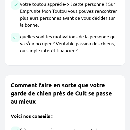
votre toutou apprécie-t-il cette personne ? Sur
Emprunte Mon Toutou vous pouvez rencontrer
plusieurs personnes avant de vous décider sur
la bonne.
quelles sont les motivations de la personne qui
va s'en occuper ? Véritable passion des chiens,
ou simple intérêt financier ?
Comment faire en sorte que votre
garde de chien près de Cult se passe
au mieux
Voici nos conseils :