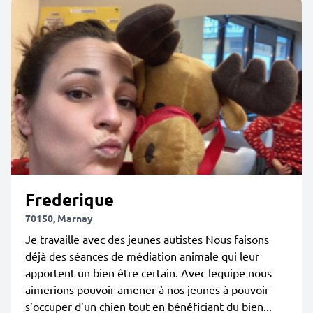
Frederique
70150, Marnay
Je travaille avec des jeunes autistes Nous faisons
déjà des séances de médiation animale qui leur
apportent un bien être certain. Avec lequipe nous
aimerions pouvoir amener à nos jeunes à pouvoir
s’occuper d’un chien tout en bénéficiant du bien...