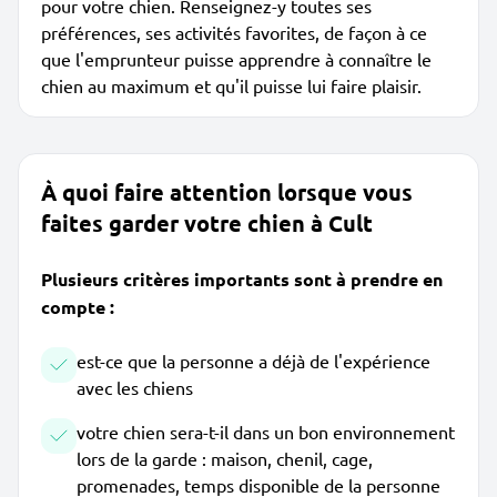
pour votre chien. Renseignez-y toutes ses
préférences, ses activités favorites, de façon à ce
que l'emprunteur puisse apprendre à connaître le
chien au maximum et qu'il puisse lui faire plaisir.
À quoi faire attention lorsque vous
faites garder votre chien à Cult
Plusieurs critères importants sont à prendre en
compte :
est-ce que la personne a déjà de l'expérience
avec les chiens
votre chien sera-t-il dans un bon environnement
lors de la garde : maison, chenil, cage,
promenades, temps disponible de la personne