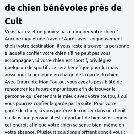
de chien bénévoles près de
Cult
Vous partez et ne pouvez pas emmener votre chien ?
Aucune inquiétude à avoir ! Après avoir soigneusement
choisi votre destination, il vous reste à trouver la personne
à laquelle confier votre chien s'il ne peut pas vous
accompagner. Si votre chien est sportif, privilégiez
quelqu'un de sportif : ce sera bénéfique pour lui mais
aussi pour la personne en charge de la garde du chien.
Avec Emprunte Mon Toutou, vous avez la possibilité de
rencontrer les futurs emprunteurs afin de trouver la
personne qui s'entendra le mieux avec votre toutou, à qui
vous pourrez confier la garde par la suite. Pour votre
garde de chien, si vous préférez le confier dans un chenil
ou dans une pension, il est important de bien sélectionner
cet endroit afin que votre chien se sente bien, même en
votre absence. Plusieurs solutions s'offrent donc à vous :