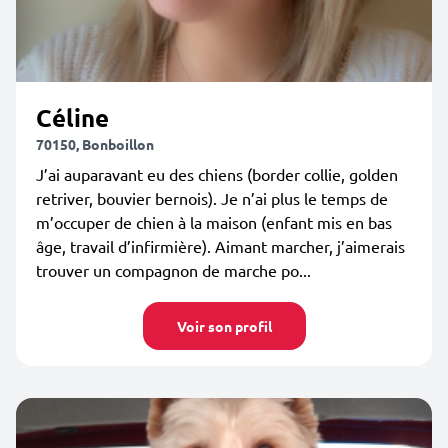
Céline
70150, Bonboillon
J’ai auparavant eu des chiens (border collie, golden
retriver, bouvier bernois). Je n’ai plus le temps de
m’occuper de chien à la maison (enfant mis en bas
âge, travail d’infirmière). Aimant marcher, j’aimerais
trouver un compagnon de marche po...
Voir son profil