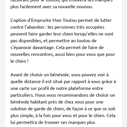
plus facilement avec sa nouvelle nounou.
L'option d'Emprunte Mon Toutou permet de lutter
contre l'abandon : les personnes très occupées
peuvent faire garder leur chien lorsqu'elles ne sont
pas disponibles, et permettre au toutou de
s'épanouir davantage. Cela permet de faire de
nouvelles rencontres, aussi bien pour vous que pour
le chien !
Avant de choisir un bénévole, vous pouvez voir à
quelle distance il est situé par rapport à vous grâce à
une carte sur profil de notre plateforme entre
particuliers. Nous vous recommandons de choisir un
bénévole habitant près de chez vous pour une
solution de garde de chien, de façon à ce que ce soit
plus simple, à la fois pour vous et pour le chien. Cela
lui permettra de trouver ses marques plus