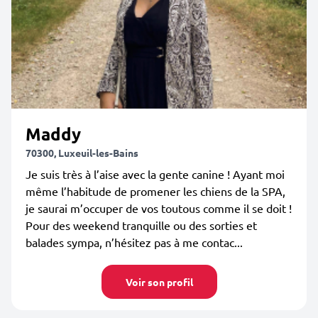
Maddy
70300, Luxeuil-les-Bains
Je suis très à l’aise avec la gente canine ! Ayant moi
même l’habitude de promener les chiens de la SPA,
je saurai m’occuper de vos toutous comme il se doit !
Pour des weekend tranquille ou des sorties et
balades sympa, n’hésitez pas à me contac...
Voir son profil