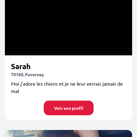
Sarah
70160, Faverney
Moi j’adore les chiens et je ne leur verrais jamais de
mal
Voir son profil