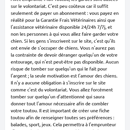
sur le volontariat. C'est peu coûteux car il suffit
seulement de payer un abonnement : vous payez en
réalité pour la Garantie Frais Vétérinaires ainsi que
l'assistance vétérinaire disponible 24/24h 7/7j, et
non les personnes à qui vous allez faire garder votre
chien. Si les gens s'inscrivent sur le site, c'est qu'ils
ont envie de s'occuper de chiens. Vous n'aurez pas
la contrainte de devoir déranger quelqu'un de votre
entourage, qui n'est peut-être pas disponible. Aucun
risque de tomber sur quelqu'un qui le fait pour
l'argent ; la seule motivation est l'amour des chiens.
Il n'y a aucune obligation à s'inscrire sur le site
comme c'est du volontariat. Vous allez forcément
tomber sur quelqu'un d'attentionné qui saura
donner tout l'amour nécessaire afin de combler
votre toutou. Il est important de créer une fiche
toutou afin de renseigner toutes ses préférences :
balades, sport, jeux. Cela permettra à l'emprunteur