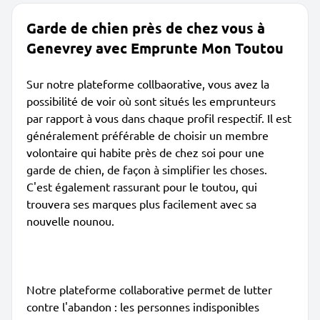
Garde de chien près de chez vous à
Genevrey avec Emprunte Mon Toutou
Sur notre plateforme collbaorative, vous avez la
possibilité de voir où sont situés les emprunteurs
par rapport à vous dans chaque profil respectif. Il est
généralement préférable de choisir un membre
volontaire qui habite près de chez soi pour une
garde de chien, de façon à simplifier les choses.
C'est également rassurant pour le toutou, qui
trouvera ses marques plus facilement avec sa
nouvelle nounou.
Notre plateforme collaborative permet de lutter
contre l'abandon : les personnes indisponibles