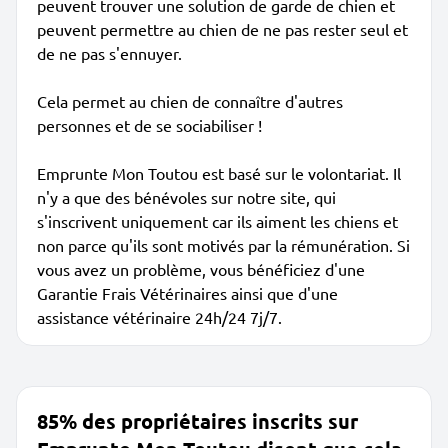
peuvent trouver une solution de garde de chien et
peuvent permettre au chien de ne pas rester seul et
de ne pas s'ennuyer.
Cela permet au chien de connaître d'autres
personnes et de se sociabiliser !
Emprunte Mon Toutou est basé sur le volontariat. Il
n'y a que des bénévoles sur notre site, qui
s'inscrivent uniquement car ils aiment les chiens et
non parce qu'ils sont motivés par la rémunération. Si
vous avez un problème, vous bénéficiez d'une
Garantie Frais Vétérinaires ainsi que d'une
assistance vétérinaire 24h/24 7j/7.
85% des propriétaires inscrits sur