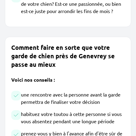
de votre chien? Est-ce une passionnée, ou bien
est-ce juste pour arrondir les fins de mois ?
Comment faire en sorte que votre
garde de chien près de Genevrey se
passe au mieux
Voici nos conseils :
une rencontre avec la personne avant la garde
permettra de finaliser votre décision
habituez votre toutou à cette personne si vous
vous absentez pendant une longue période
prenez-vous y bien à l'avance afin d'être sûr de