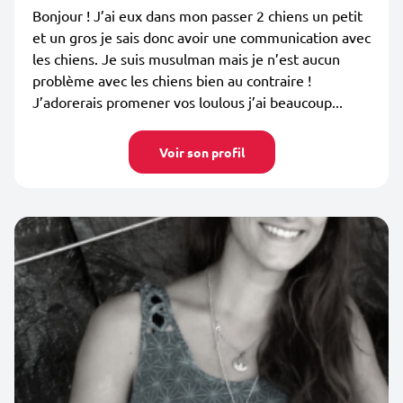
Bonjour ! J’ai eux dans mon passer 2 chiens un petit
et un gros je sais donc avoir une communication avec
les chiens. Je suis musulman mais je n’est aucun
problème avec les chiens bien au contraire !
J’adorerais promener vos loulous j’ai beaucoup...
Voir son profil