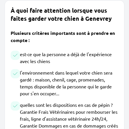
À quoi faire attention lorsque vous
faites garder votre chien à Genevrey
Plusieurs critères importants sont à prendre en
compte :
est-ce que la personne a déjà de l'expérience
avec les chiens
l'environnement dans lequel votre chien sera
gardé : maison, chenil, cage, promenades,
temps disponible de la personne qui le garde
pour s'en occuper...
quelles sont les dispositions en cas de pépin ?
Garantie Frais Vétérinaires pour rembourser les
frais, ligne d'assistance vétérinaire 24h/24,
Garantie Dommages en cas de dommages créés