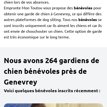
chien lors de vos absences.
Emprunte Mon Toutou vous propose des
bénévoles
pour
obtenir une garde de chien à Genevrey, ce qui diffère des
autres plateformes de dog sitting. Tous nos
bénévoles
se
sont inscrits uniquement car ils aiment les chiens et car ils
ont envie de chouchouter un chien. Cette option de garde
est très économique sur le long terme.
Nous avons 264 gardiens de
chien bénévoles près de
Genevrey
Voici quelques bénévoles inscrits récemment :