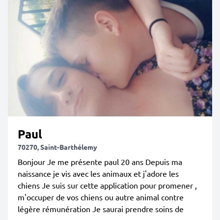
Paul
70270, Saint-Barthélemy
Bonjour Je me présente paul 20 ans Depuis ma
naissance je vis avec les animaux et j'adore les
chiens Je suis sur cette application pour promener ,
m'occuper de vos chiens ou autre animal contre
légère rémunération Je saurai prendre soins de