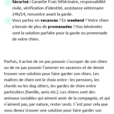
Sécurisé :
Garantie Frais Vétérinaire, responsabilité
civile, vérification d'identité, assistance vétérinaire
24h/24, rencontre avant la garde.
Vous partez en
vacances
? En
weekend
? Votre chien
a besoin de plus de
promenades
? Nos bénévoles
sont la solution parfaite pour la garde ou promenade
de votre chien.
Parfois, il arrive de ne pas pouvoir s'occuper de son chien
ou de ne pas pouvoir l'amener en vacances et de devoir
trouver une solution pour faire garder son chien. Les
maîtres de chien ont le choix entre : les pensions, les
chenils ou les dog sitters, les gardes de chien entre
particuliers (famille, amis etc.). Les chiens sont des
animaux sociables qui aiment avoir de la compagnie, et qui
n'aiment pas, par nature, rester seuls. C'est pour cela que
vous devez trouver une solution pour faire garder son