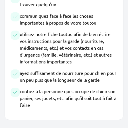
trouver quelqu'un
communiquez face à face les choses
importantes à propos de votre toutou
utilisez notre fiche toutou afin de bien écrire
vos instructions pour la garde (nourriture,
médicaments, etc.) et vos contacts en cas
d'urgence (famille, vétérinaire, etc.) et autres
informations importantes
ayez suffisament de nourriture pour chien pour
un peu plus que la longueur de la garde
confiez à la personne qui s'occupe de chien son
panier, ses jouets, etc. afin qu'il soit tout à fait à
l'aise