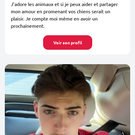
J’adore les animaux et si je peux aider et partager
mon amour en promenant vos chiens serait un
plaisir. Je compte moi même en avoir un
prochainement.
Voir son profil