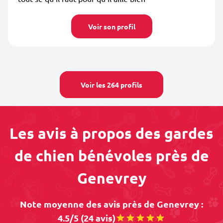
Voir son profil
Voir les 264 profils
Les avis à propos des gardes
de chien bénévoles près de
Genevrey
Note moyenne des avis près de Genevrey :
4.5/5 (24 avis)