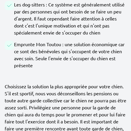
Les dog-sitters : Ce système est généralement utilisé
par des personnes qui ont besoin de se faire un peu
d'argent. Il faut cependant faire attention à celles
dont c'est l'unique motivation et qui n'ont pas
spécialement envie de s'occuper du chien
Emprunte Mon Toutou : une solution économique car
ce sont des bénévoles qui s'occupent de votre chien
avec soin. Seule l'envie de s'occuper du chien est
présente
Choisissez la solution la plus appropriée pour votre chien.
S'il est sportif, nous vous déconseillons les pensions ou
toute autre garde collective car le chien ne pourra pas être
assez sorti. Privilégiez une personne pour la garde de
chien qui aura du temps pour le promener et pour lui faire
faire tout l'exercice dont il a besoin. Il est important de
faire une première rencontre avant toute garde de chien,