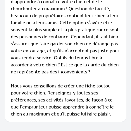
d'apprendre à connaître votre chien et de le
chouchouter au maximum ! Question de facilité,
beaucoup de propriétaires confient leur chien à leur
famille ou à leurs amis. Cette option s'avère être
souvent la plus simple et la plus pratique car ce sont
des personnes de confiance. Cependant, il faut bien
s'assurer que faire garder son chien ne dérange pas
votre entourage, et qu'ils n'acceptent pas juste pour
vous rendre service. Ont-ils du temps libre à
accorder à votre chien ? Est-ce que la garde du chien
ne représente pas des inconvénients ?
Nous vous conseillons de créer une fiche toutou
pour votre chien. Renseignez-y toutes ses
préférences, ses activités favorites, de façon à ce
que l'emprunteur puisse apprendre à connaître le
chien au maximum et qu'il puisse lui faire plaisir.