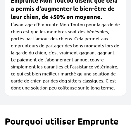
Emprunte Mon Toutou disent que cela
a permis d'augmenter le bien-être de
leur chien, de +50% en moyenne.
L'avantage d'Emprunte Mon Toutou pour la garde de
chien est que les membres sont des bénévoles,
portés par l'amour des chiens. Cela permet aux
emprunteurs de partager des bons moments lors de
la garde du chien, c'est vraiment gagnant-gagnant.
Le paiement de l'abonnement annuel couvre
simplement les garanties et l'assistance vétérinaire,
ce qui est bien meilleur marché qu'une solution de
garde de chien par des dog sitters classiques. C'est
donc une solution peu coûteuse sur le long terme.
Pourquoi utiliser Emprunte