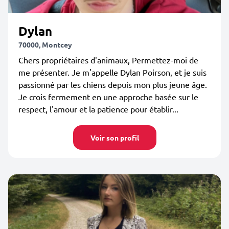
Dylan
70000, Montcey
Chers propriétaires d'animaux, Permettez-moi de
me présenter. Je m'appelle Dylan Poirson, et je suis
passionné par les chiens depuis mon plus jeune âge.
Je crois fermement en une approche basée sur le
respect, l'amour et la patience pour établir...
Voir son profil