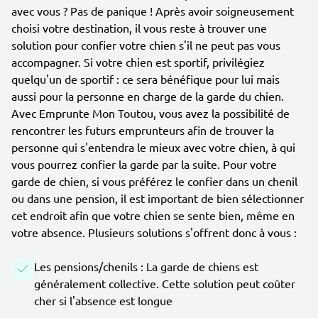
avec vous ? Pas de panique ! Après avoir soigneusement
choisi votre destination, il vous reste à trouver une
solution pour confier votre chien s'il ne peut pas vous
accompagner. Si votre chien est sportif, privilégiez
quelqu'un de sportif : ce sera bénéfique pour lui mais
aussi pour la personne en charge de la garde du chien.
Avec Emprunte Mon Toutou, vous avez la possibilité de
rencontrer les futurs emprunteurs afin de trouver la
personne qui s'entendra le mieux avec votre chien, à qui
vous pourrez confier la garde par la suite. Pour votre
garde de chien, si vous préférez le confier dans un chenil
ou dans une pension, il est important de bien sélectionner
cet endroit afin que votre chien se sente bien, même en
votre absence. Plusieurs solutions s'offrent donc à vous :
Les pensions/chenils : La garde de chiens est
généralement collective. Cette solution peut coûter
cher si l'absence est longue