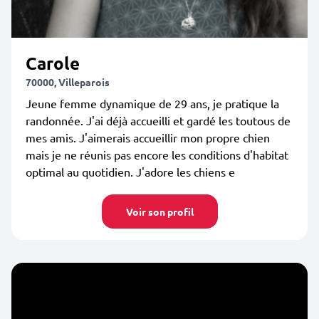
Carole
70000, Villeparois
Jeune femme dynamique de 29 ans, je pratique la
randonnée. J'ai déjà accueilli et gardé les toutous de
mes amis. J'aimerais accueillir mon propre chien
mais je ne réunis pas encore les conditions d'habitat
optimal au quotidien. J'adore les chiens e
Voir son profil