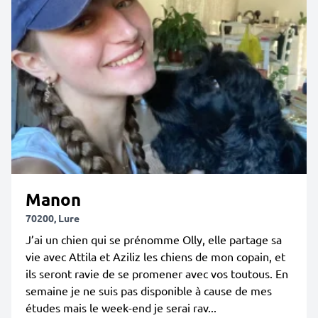
Manon
70200, Lure
J’ai un chien qui se prénomme Olly, elle partage sa
vie avec Attila et Aziliz les chiens de mon copain, et
ils seront ravie de se promener avec vos toutous. En
semaine je ne suis pas disponible à cause de mes
études mais le week-end je serai rav...