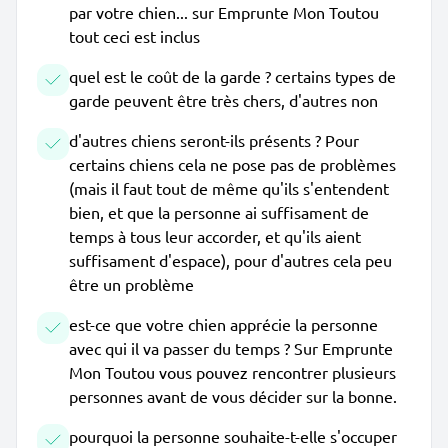
par votre chien... sur Emprunte Mon Toutou
tout ceci est inclus
quel est le coût de la garde ? certains types de
garde peuvent être très chers, d'autres non
d'autres chiens seront-ils présents ? Pour
certains chiens cela ne pose pas de problèmes
(mais il faut tout de même qu'ils s'entendent
bien, et que la personne ai suffisament de
temps à tous leur accorder, et qu'ils aient
suffisament d'espace), pour d'autres cela peu
être un problème
est-ce que votre chien apprécie la personne
avec qui il va passer du temps ? Sur Emprunte
Mon Toutou vous pouvez rencontrer plusieurs
personnes avant de vous décider sur la bonne.
pourquoi la personne souhaite-t-elle s'occuper