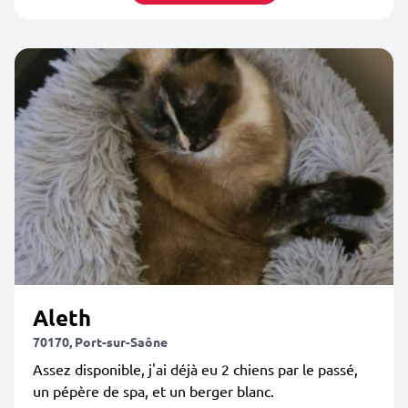
Aleth
70170, Port-sur-Saône
Assez disponible, j'ai déjà eu 2 chiens par le passé,
un pépère de spa, et un berger blanc.