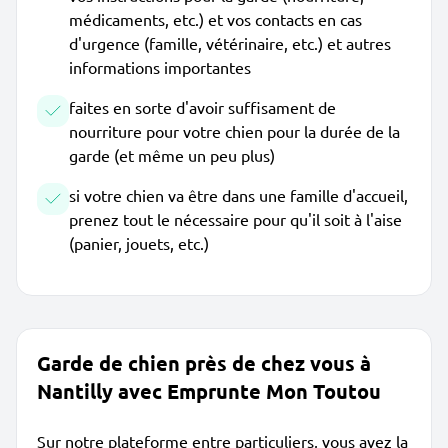
médicaments, etc.) et vos contacts en cas
d'urgence (famille, vétérinaire, etc.) et autres
informations importantes
faites en sorte d'avoir suffisament de
nourriture pour votre chien pour la durée de la
garde (et même un peu plus)
si votre chien va être dans une famille d'accueil,
prenez tout le nécessaire pour qu'il soit à l'aise
(panier, jouets, etc.)
Garde de chien près de chez vous à
Nantilly avec Emprunte Mon Toutou
Sur notre plateforme entre particuliers, vous avez la