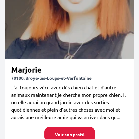
Marjorie
70100, Broye-les-Loups-et-Verfontaine
J’ai toujours vécu avec dès chien chat et d’autre
animaux maintenant je cherche mon propre chien. Il
ou elle aurai un grand jardin avec des sorties
quotidiennes et plein d’autres choses avec moi et
aurais une meilleure amie qui va arriver dans qu...
Voir son profil