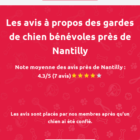
Les avis à propos des gardes
de chien bénévoles près de
Nantilly
Note moyenne des avis près de Nantilly :
4.3/5 (7 avis)
Les avis sont placés par nos membres après qu'un
chien ai été confié.