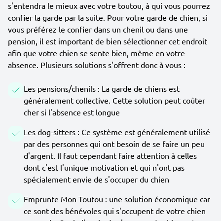
s'entendra le mieux avec votre toutou, à qui vous pourrez
confier la garde par la suite. Pour votre garde de chien, si
vous préférez le confier dans un chenil ou dans une
pension, il est important de bien sélectionner cet endroit
afin que votre chien se sente bien, même en votre
absence. Plusieurs solutions s'offrent donc à vous :
Les pensions/chenils : La garde de chiens est
généralement collective. Cette solution peut coûter
cher si l'absence est longue
Les dog-sitters : Ce système est généralement utilisé
par des personnes qui ont besoin de se faire un peu
d'argent. Il faut cependant faire attention à celles
dont c'est l'unique motivation et qui n'ont pas
spécialement envie de s'occuper du chien
Emprunte Mon Toutou : une solution économique car
ce sont des bénévoles qui s'occupent de votre chien