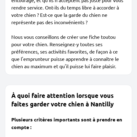
entourage, et qu'ils n'acceptent pas juste pour vous
rendre service. Ont-ils du temps libre à accorder à
votre chien ? Est-ce que la garde du chien ne
représente pas des inconvénients ?
Nous vous conseillons de créer une fiche toutou
pour votre chien. Renseignez-y toutes ses
préférences, ses activités favorites, de façon à ce
que l'emprunteur puisse apprendre à connaître le
chien au maximum et qu'il puisse lui faire plaisir.
À quoi faire attention lorsque vous
faites garder votre chien à Nantilly
Plusieurs critères importants sont à prendre en
compte :