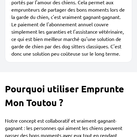
portés par l'amour des chiens. Cela permet aux
emprunteurs de partager des bons moments lors de
la garde du chien, c'est vraiment gagnant-gagnant.
Le paiement de l'abonnement annuel couvre
simplement les garanties et l'assistance vétérinaire,
ce qui est bien meilleur marché qu'une solution de
garde de chien par des dog sitters classiques. C'est
donc une solution peu coûteuse sur le long terme.
Pourquoi utiliser Emprunte
Mon Toutou ?
Notre concept est collaboratif et vraiment gagnant-
gagnant : les personnes qui aiment les chiens peuvent
passer des bons moments avec eux tout en rendant