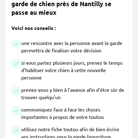
garde de chien près de Nantilly se
passe au mieux
Voici nos conseils :
une rencontre avec la personne avant la garde
permettra de finaliser votre décision
si vous partez plusieurs jours, prenez le temps
d'habituer votre chien à cette nouvelle
personne
prenez-vous y bien à l'avance afin d'être sûr de
trouver quelqu'un
communiquez face à face les choses
importantes à propos de votre toutou
utilisez notre fiche toutou afin de bien écrire
vos instructions pour la garde (nourriture,