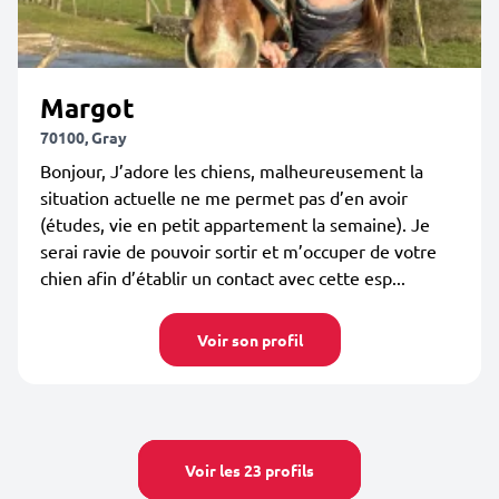
Margot
70100, Gray
Bonjour, J’adore les chiens, malheureusement la
situation actuelle ne me permet pas d’en avoir
(études, vie en petit appartement la semaine). Je
serai ravie de pouvoir sortir et m’occuper de votre
chien afin d’établir un contact avec cette esp...
Voir son profil
Voir les 23 profils