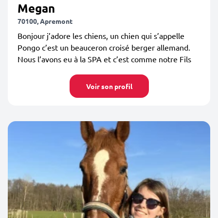
Megan
70100, Apremont
Bonjour j’adore les chiens, un chien qui s’appelle
Pongo c’est un beauceron croisé berger allemand.
Nous l’avons eu à la SPA et c’est comme notre Fils
Voir son profil