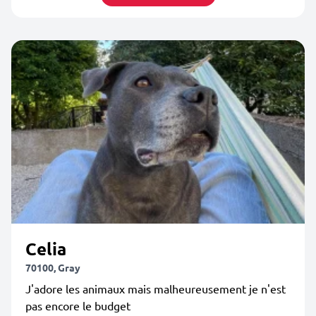
Celia
70100, Gray
J'adore les animaux mais malheureusement je n'est
pas encore le budget