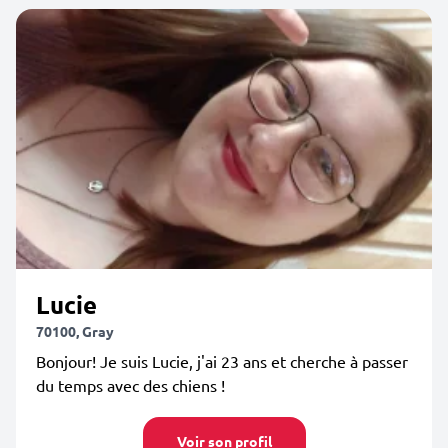
Lucie
70100, Gray
Bonjour! Je suis Lucie, j'ai 23 ans et cherche à passer
du temps avec des chiens !
Voir son profil