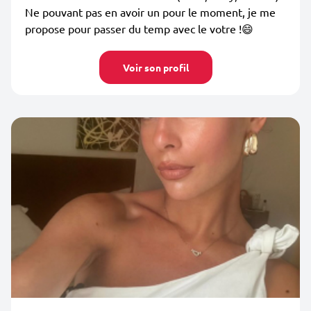
Ne pouvant pas en avoir un pour le moment, je me
propose pour passer du temp avec le votre !😄
Voir son profil