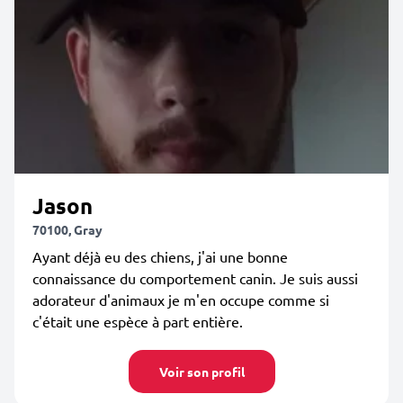
Jason
70100, Gray
Ayant déjà eu des chiens, j'ai une bonne
connaissance du comportement canin. Je suis aussi
adorateur d'animaux je m'en occupe comme si
c'était une espèce à part entière.
Voir son profil