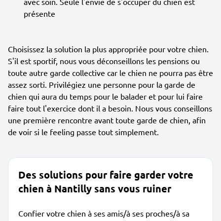
avec soin. Seule l'envie de s'occuper du chien est
présente
Choisissez la solution la plus appropriée pour votre chien.
S'il est sportif, nous vous déconseillons les pensions ou
toute autre garde collective car le chien ne pourra pas être
assez sorti. Privilégiez une personne pour la garde de
chien qui aura du temps pour le balader et pour lui faire
faire tout l'exercice dont il a besoin. Nous vous conseillons
une première rencontre avant toute garde de chien, afin
de voir si le feeling passe tout simplement.
Des solutions pour faire garder votre
chien à Nantilly sans vous ruiner
Confier votre chien à ses amis/à ses proches/à sa