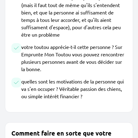
(mais il faut tout de même qu'ils s'entendent
bien, et que la personne ai suffisament de
temps à tous leur accorder, et qu'ils aient
suffisament d'espace), pour d'autres cela peu
être un problème
votre toutou apprécie-t-il cette personne ? Sur
Emprunte Mon Toutou vous pouvez rencontrer
plusieurs personnes avant de vous décider sur
la bonne.
quelles sont les motivations de la personne qui
va s'en occuper ? Véritable passion des chiens,
ou simple intérêt financier ?
Comment faire en sorte que votre