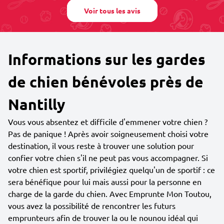
Voir tous les avis
Informations sur les gardes
de chien bénévoles près de
Nantilly
Vous vous absentez et difficile d'emmener votre chien ?
Pas de panique ! Après avoir soigneusement choisi votre
destination, il vous reste à trouver une solution pour
confier votre chien s'il ne peut pas vous accompagner. Si
votre chien est sportif, privilégiez quelqu'un de sportif : ce
sera bénéfique pour lui mais aussi pour la personne en
charge de la garde du chien. Avec Emprunte Mon Toutou,
vous avez la possibilité de rencontrer les futurs
emprunteurs afin de trouver la ou le nounou idéal qui