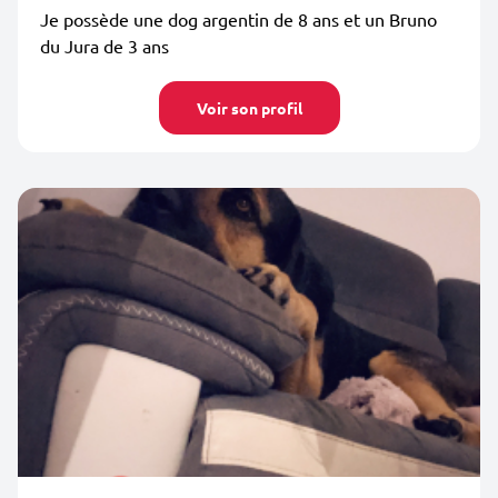
Je possède une dog argentin de 8 ans et un Bruno
du Jura de 3 ans
Voir son profil