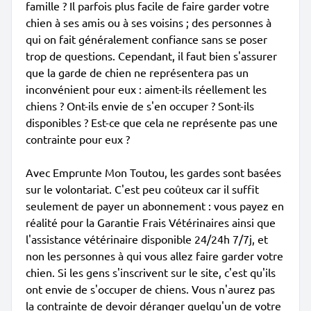
famille ? Il parfois plus facile de faire garder votre
chien à ses amis ou à ses voisins ; des personnes à
qui on fait généralement confiance sans se poser
trop de questions. Cependant, il faut bien s'assurer
que la garde de chien ne représentera pas un
inconvénient pour eux : aiment-ils réellement les
chiens ? Ont-ils envie de s'en occuper ? Sont-ils
disponibles ? Est-ce que cela ne représente pas une
contrainte pour eux ?
Avec Emprunte Mon Toutou, les gardes sont basées
sur le volontariat. C'est peu coûteux car il suffit
seulement de payer un abonnement : vous payez en
réalité pour la Garantie Frais Vétérinaires ainsi que
l'assistance vétérinaire disponible 24/24h 7/7j, et
non les personnes à qui vous allez faire garder votre
chien. Si les gens s'inscrivent sur le site, c'est qu'ils
ont envie de s'occuper de chiens. Vous n'aurez pas
la contrainte de devoir déranger quelqu'un de votre