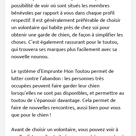
possibilité de voir où sont situés les membres
bénévoles par rapport à vous dans chaque profil
respectif. Il est généralement préférable de choisir
un volontaire qui habite près de chez soi pour
obtenir une garde de chien, de façon à simplifier les
choses. C'est également rassurant pour le toutou,
qui trouvera ses marques plus facilement avec sa
nouvelle nounou.
Le système d'Emprunte Mon Toutou permet de
lutter contre l'abandon : les personnes très
occupées peuvent faire garder leur chien
lorsqu'elles ne sont pas disponibles, et permettre au
toutou de s'épanouir davantage. Cela permet de
faire de nouvelles rencontres, aussi bien pour vous
que pour le chien !
Avant de choisir un volontaire, vous pouvez voir à