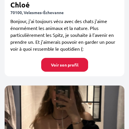
Chloé
70100, Velesmes-Échevanne
Bonjour, j’ai toujours vécu avec des chats j’aime
énormément les animaux et la nature. Plus
particulièrement les Spitz, je souhaite à l’avenir en
prendre un. Et j’aimerais pouvoir en garder un pour
voir à quoi ressemble le quotidien (:
Voir son profil