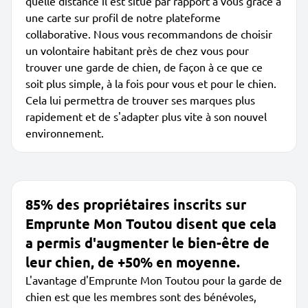
quelle distance il est situé par rapport à vous grâce à
une carte sur profil de notre plateforme
collaborative. Nous vous recommandons de choisir
un volontaire habitant près de chez vous pour
trouver une garde de chien, de façon à ce que ce
soit plus simple, à la fois pour vous et pour le chien.
Cela lui permettra de trouver ses marques plus
rapidement et de s'adapter plus vite à son nouvel
environnement.
85% des propriétaires inscrits sur
Emprunte Mon Toutou disent que cela
a permis d'augmenter le bien-être de
leur chien, de +50% en moyenne.
L'avantage d'Emprunte Mon Toutou pour la garde de
chien est que les membres sont des bénévoles,