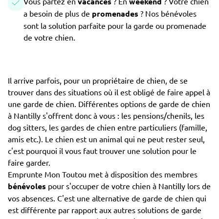
Vous partez en
vacances
? En
weekend
? Votre chien
a besoin de plus de
promenades
? Nos bénévoles
sont la solution parfaite pour la garde ou promenade
de votre chien.
Il arrive parfois, pour un propriétaire de chien, de se
trouver dans des situations où il est obligé de faire appel à
une garde de chien. Différentes options de garde de chien
à Nantilly s'offrent donc à vous : les pensions/chenils, les
dog sitters, les gardes de chien entre particuliers (famille,
amis etc.). Le chien est un animal qui ne peut rester seul,
c'est pourquoi il vous faut trouver une solution pour le
faire garder.
Emprunte Mon Toutou met à disposition des membres
bénévoles
pour s'occuper de votre chien à Nantilly lors de
vos absences. C'est une alternative de garde de chien qui
est différente par rapport aux autres solutions de garde