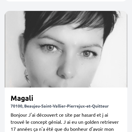
Magali
70100, Beaujeu-Saint-Vallier-Pierrejux-et-Quitteur
Bonjour J'ai découvert ce site par hasard et j ai
trouvé le concept génial. J ai eu un golden retriever
17 années ça n'a été que du bonheur d'avoir mon