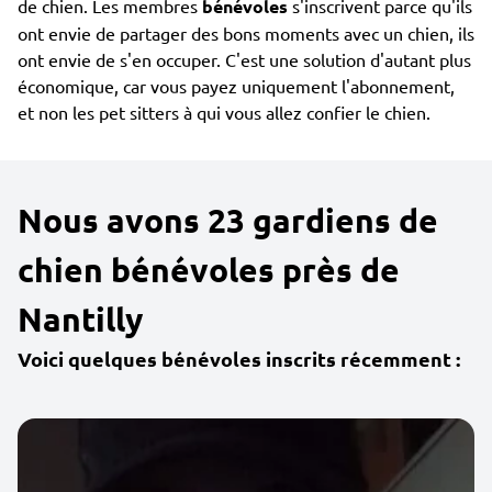
de chien. Les membres
bénévoles
s'inscrivent parce qu'ils
ont envie de partager des bons moments avec un chien, ils
ont envie de s'en occuper. C'est une solution d'autant plus
économique, car vous payez uniquement l'abonnement,
et non les pet sitters à qui vous allez confier le chien.
Nous avons 23 gardiens de
chien bénévoles près de
Nantilly
Voici quelques bénévoles inscrits récemment :