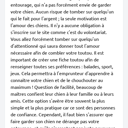
entourage, qui n'a pas forcément envie de garder
votre chien. Aucun risque de tomber sur quelqu'un
qui le fait pour l'argent ; la seule motivation est
l'amour des chiens. Il n'y a aucune obligation à
s'inscrire sur le site comme c'est du volontariat.
Vous allez forcément tomber sur quelqu'un
d'attentionné qui saura donner tout l'amour
nécessaire afin de combler votre toutou. Il est
important de créer une fiche toutou afin de
renseigner toutes ses préférences : balades, sport,
jeux. Cela permettra à l'emprunteur d'apprendre à
connaître votre chien et de le chouchouter au
maximum ! Question de facilité, beaucoup de
maîtres confient leur chien à leur famille ou à leurs
amis. Cette option s'avère être souvent la plus
simple et la plus pratique car ce sont des personnes
de confiance. Cependant, il faut bien s'assurer que
faire garder son chien ne dérange pas votre