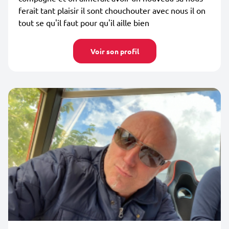
ferait tant plaisir il sont chouchouter avec nous il on
tout se qu'il faut pour qu'il aille bien
Voir son profil