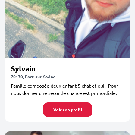
Sylvain
70170, Port-sur-Saône
Famille composée deux enfant 5 chat et oui . Pour
nous donner une seconde chance est primordiale.
Voir son profil