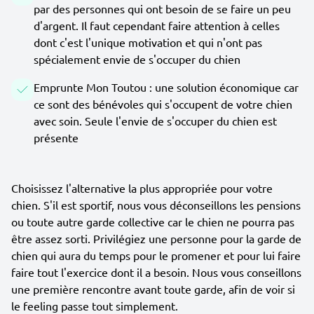
par des personnes qui ont besoin de se faire un peu
d'argent. Il faut cependant faire attention à celles
dont c'est l'unique motivation et qui n'ont pas
spécialement envie de s'occuper du chien
Emprunte Mon Toutou : une solution économique car
ce sont des bénévoles qui s'occupent de votre chien
avec soin. Seule l'envie de s'occuper du chien est
présente
Choisissez l'alternative la plus appropriée pour votre
chien. S'il est sportif, nous vous déconseillons les pensions
ou toute autre garde collective car le chien ne pourra pas
être assez sorti. Privilégiez une personne pour la garde de
chien qui aura du temps pour le promener et pour lui faire
faire tout l'exercice dont il a besoin. Nous vous conseillons
une première rencontre avant toute garde, afin de voir si
le feeling passe tout simplement.