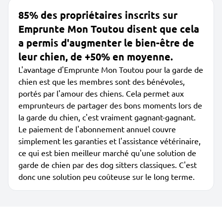
85% des propriétaires inscrits sur
Emprunte Mon Toutou disent que cela
a permis d'augmenter le bien-être de
leur chien, de +50% en moyenne.
L'avantage d'Emprunte Mon Toutou pour la garde de
chien est que les membres sont des bénévoles,
portés par l'amour des chiens. Cela permet aux
emprunteurs de partager des bons moments lors de
la garde du chien, c'est vraiment gagnant-gagnant.
Le paiement de l'abonnement annuel couvre
simplement les garanties et l'assistance vétérinaire,
ce qui est bien meilleur marché qu'une solution de
garde de chien par des dog sitters classiques. C'est
donc une solution peu coûteuse sur le long terme.