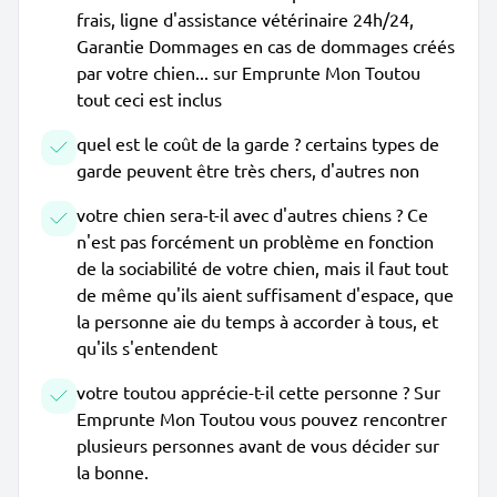
frais, ligne d'assistance vétérinaire 24h/24,
Garantie Dommages en cas de dommages créés
par votre chien... sur Emprunte Mon Toutou
tout ceci est inclus
quel est le coût de la garde ? certains types de
garde peuvent être très chers, d'autres non
votre chien sera-t-il avec d'autres chiens ? Ce
n'est pas forcément un problème en fonction
de la sociabilité de votre chien, mais il faut tout
de même qu'ils aient suffisament d'espace, que
la personne aie du temps à accorder à tous, et
qu'ils s'entendent
votre toutou apprécie-t-il cette personne ? Sur
Emprunte Mon Toutou vous pouvez rencontrer
plusieurs personnes avant de vous décider sur
la bonne.