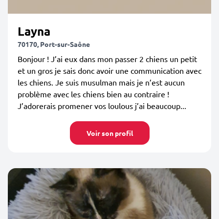
Layna
70170, Port-sur-Saône
Bonjour ! J’ai eux dans mon passer 2 chiens un petit
et un gros je sais donc avoir une communication avec
les chiens. Je suis musulman mais je n’est aucun
problème avec les chiens bien au contraire !
J’adorerais promener vos loulous j’ai beaucoup...
Voir son profil