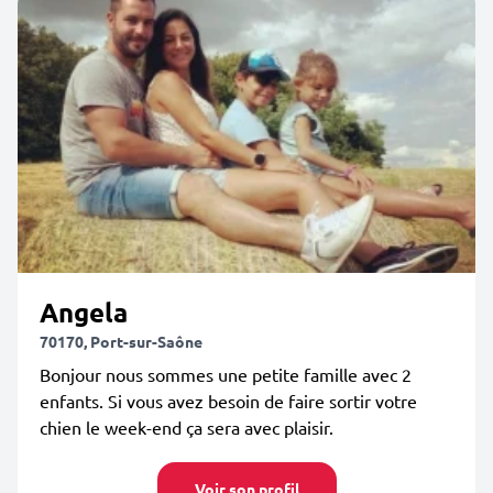
Angela
70170, Port-sur-Saône
Bonjour nous sommes une petite famille avec 2
enfants. Si vous avez besoin de faire sortir votre
chien le week-end ça sera avec plaisir.
Voir son profil