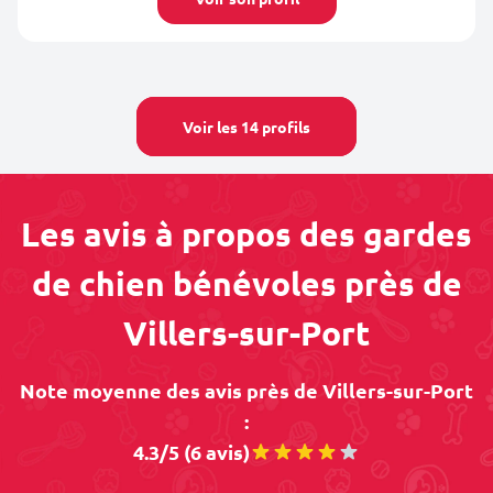
Voir les 14 profils
Les avis à propos des gardes
de chien bénévoles près de
Villers-sur-Port
Note moyenne des avis près de Villers-sur-Port
:
4.3/5 (6 avis)