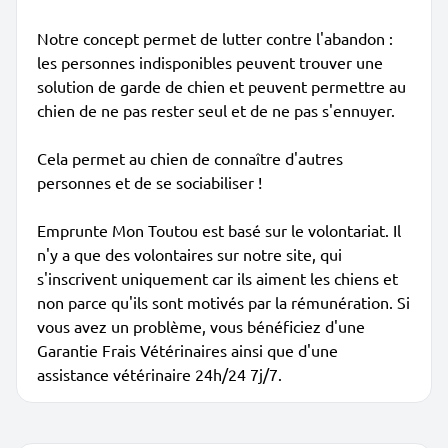
Notre concept permet de lutter contre l'abandon :
les personnes indisponibles peuvent trouver une
solution de garde de chien et peuvent permettre au
chien de ne pas rester seul et de ne pas s'ennuyer.
Cela permet au chien de connaître d'autres
personnes et de se sociabiliser !
Emprunte Mon Toutou est basé sur le volontariat. Il
n'y a que des volontaires sur notre site, qui
s'inscrivent uniquement car ils aiment les chiens et
non parce qu'ils sont motivés par la rémunération. Si
vous avez un problème, vous bénéficiez d'une
Garantie Frais Vétérinaires ainsi que d'une
assistance vétérinaire 24h/24 7j/7.