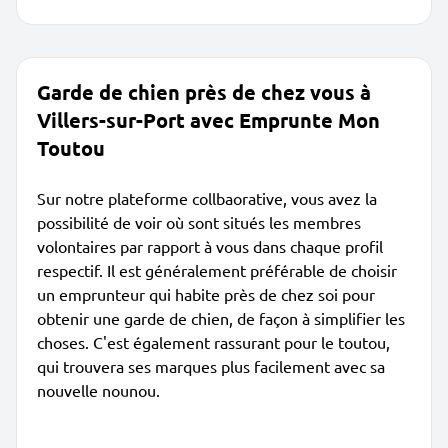
Garde de chien près de chez vous à
Villers-sur-Port avec Emprunte Mon
Toutou
Sur notre plateforme collbaorative, vous avez la
possibilité de voir où sont situés les membres
volontaires par rapport à vous dans chaque profil
respectif. Il est généralement préférable de choisir
un emprunteur qui habite près de chez soi pour
obtenir une garde de chien, de façon à simplifier les
choses. C'est également rassurant pour le toutou,
qui trouvera ses marques plus facilement avec sa
nouvelle nounou.