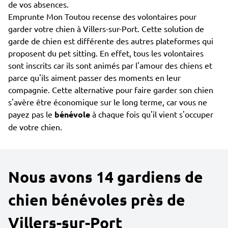
de vos absences.
Emprunte Mon Toutou recense des volontaires pour
garder votre chien à Villers-sur-Port. Cette solution de
garde de chien est différente des autres plateformes qui
proposent du pet sitting. En effet, tous les volontaires
sont inscrits car ils sont animés par l'amour des chiens et
parce qu'ils aiment passer des moments en leur
compagnie. Cette alternative pour faire garder son chien
s'avère être économique sur le long terme, car vous ne
payez pas le
bénévole
à chaque fois qu'il vient s'occuper
de votre chien.
Nous avons 14 gardiens de
chien bénévoles près de
Villers-sur-Port