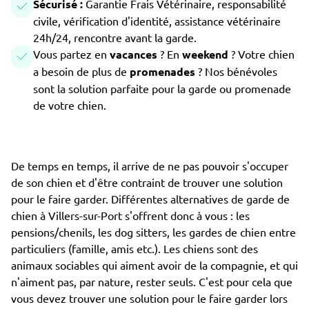
Sécurisé :
Garantie Frais Vétérinaire, responsabilité
civile, vérification d'identité, assistance vétérinaire
24h/24, rencontre avant la garde.
Vous partez en
vacances
? En
weekend
? Votre chien
a besoin de plus de
promenades
? Nos bénévoles
sont la solution parfaite pour la garde ou promenade
de votre chien.
De temps en temps, il arrive de ne pas pouvoir s'occuper
de son chien et d'être contraint de trouver une solution
pour le faire garder. Différentes alternatives de garde de
chien à Villers-sur-Port s'offrent donc à vous : les
pensions/chenils, les dog sitters, les gardes de chien entre
particuliers (famille, amis etc.). Les chiens sont des
animaux sociables qui aiment avoir de la compagnie, et qui
n'aiment pas, par nature, rester seuls. C'est pour cela que
vous devez trouver une solution pour le faire garder lors