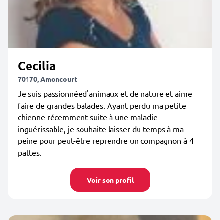
Cecilia
70170, Amoncourt
Je suis passionnéed'animaux et de nature et aime
faire de grandes balades. Ayant perdu ma petite
chienne récemment suite à une maladie
inguérissable, je souhaite laisser du temps à ma
peine pour peut-être reprendre un compagnon à 4
pattes.
Voir son profil