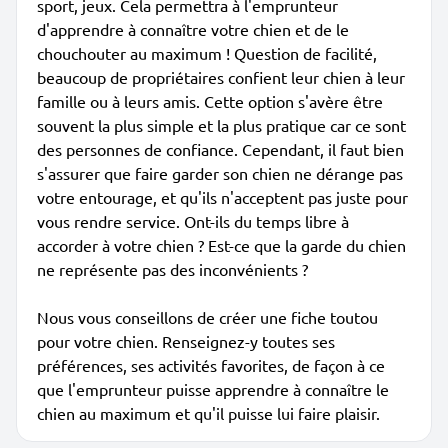
sport, jeux. Cela permettra à l'emprunteur
d'apprendre à connaître votre chien et de le
chouchouter au maximum ! Question de facilité,
beaucoup de propriétaires confient leur chien à leur
famille ou à leurs amis. Cette option s'avère être
souvent la plus simple et la plus pratique car ce sont
des personnes de confiance. Cependant, il faut bien
s'assurer que faire garder son chien ne dérange pas
votre entourage, et qu'ils n'acceptent pas juste pour
vous rendre service. Ont-ils du temps libre à
accorder à votre chien ? Est-ce que la garde du chien
ne représente pas des inconvénients ?
Nous vous conseillons de créer une fiche toutou
pour votre chien. Renseignez-y toutes ses
préférences, ses activités favorites, de façon à ce
que l'emprunteur puisse apprendre à connaître le
chien au maximum et qu'il puisse lui faire plaisir.