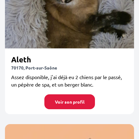
Aleth
70170, Port-sur-Saône
Assez disponible, j'ai déjà eu 2 chiens par le passé,
un pépère de spa, et un berger blanc.
Voir son profil