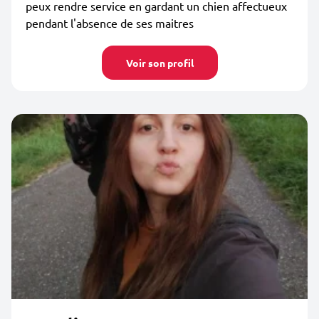
peux rendre service en gardant un chien affectueux
pendant l'absence de ses maitres
Voir son profil