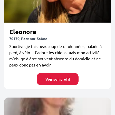
Eleonore
70170, Port-sur-Saône
Sportive, je fais beaucoup de randonnées, balade à
pied, à vélo... J'adore les chiens mais mon activité
m'oblige à être souvent absente du domicile et ne
peux donc pas en avoir
Voir son profil