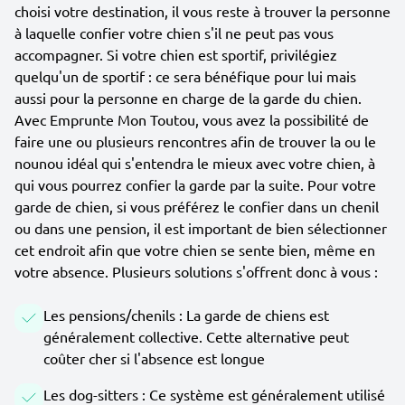
choisi votre destination, il vous reste à trouver la personne
à laquelle confier votre chien s'il ne peut pas vous
accompagner. Si votre chien est sportif, privilégiez
quelqu'un de sportif : ce sera bénéfique pour lui mais
aussi pour la personne en charge de la garde du chien.
Avec Emprunte Mon Toutou, vous avez la possibilité de
faire une ou plusieurs rencontres afin de trouver la ou le
nounou idéal qui s'entendra le mieux avec votre chien, à
qui vous pourrez confier la garde par la suite. Pour votre
garde de chien, si vous préférez le confier dans un chenil
ou dans une pension, il est important de bien sélectionner
cet endroit afin que votre chien se sente bien, même en
votre absence. Plusieurs solutions s'offrent donc à vous :
Les pensions/chenils : La garde de chiens est
généralement collective. Cette alternative peut
coûter cher si l'absence est longue
Les dog-sitters : Ce système est généralement utilisé