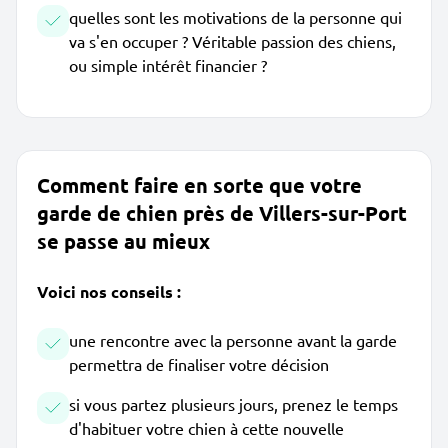
quelles sont les motivations de la personne qui
va s'en occuper ? Véritable passion des chiens,
ou simple intérêt financier ?
Comment faire en sorte que votre
garde de chien près de Villers-sur-Port
se passe au mieux
Voici nos conseils :
une rencontre avec la personne avant la garde
permettra de finaliser votre décision
si vous partez plusieurs jours, prenez le temps
d'habituer votre chien à cette nouvelle