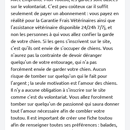
sur le volontariat. C'est peu coûteux car il suffit
seulement de payer un abonnement : vous payez en
réalité pour la Garantie Frais Vétérinaires ainsi que
l'assistance vétérinaire disponible 24/24h 7/7j, et
non les personnes à qui vous allez confier la garde
de votre chien. Si les gens s'inscrivent sur le site,
c'est qu'ils ont envie de s'occuper de chiens. Vous
n'aurez pas la contrainte de devoir déranger
quelqu'un de votre entourage, qui n'a pas
forcément envie de garder votre chien. Aucun
risque de tomber sur quelqu'un qui le fait pour
l'argent ; la seule motivation est l'amour des chiens.
Il n'y a aucune obligation à s'inscrire sur le site
comme c'est du volontariat. Vous allez forcément
tomber sur quelqu'un de passionné qui saura donner
tout l'amour nécessaire afin de combler votre
toutou. Il est important de créer une fiche toutou
afin de renseigner toutes ses préférences : balades,