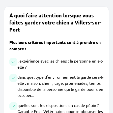
À quoi faire attention lorsque vous
faites garder votre chien à Villers-sur-
Port
Plusieurs critères importants sont à prendre en
compte :
l'expérience avec les chiens : la personne en a-t-
elle ?
dans quel type d'environnement la garde sera-t-
elle : maison, chenil, cage, promenades, temps
disponible de la personne qui le garde pour s'en
occuper...
quelles sont les dispositions en cas de pépin ?
Garantie Frais Vétérinaires pour rembourser les