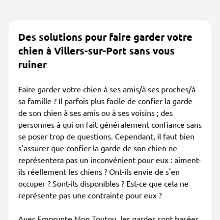
Des solutions pour faire garder votre
chien à Villers-sur-Port sans vous
ruiner
Faire garder votre chien à ses amis/à ses proches/à
sa famille ? Il parfois plus facile de confier la garde
de son chien à ses amis ou à ses voisins ; des
personnes à qui on fait généralement confiance sans
se poser trop de questions. Cependant, il faut bien
s'assurer que confier la garde de son chien ne
représentera pas un inconvénient pour eux : aiment-
ils réellement les chiens ? Ont-ils envie de s'en
occuper ? Sont-ils disponibles ? Est-ce que cela ne
représente pas une contrainte pour eux ?
Avec Emprunte Mon Toutou, les gardes sont basées