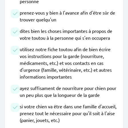
personne
prenez-vous y bien à l'avance afin d'être sûr de
trouver quelqu'un
dites bien les choses importantes à propos de
votre toutou à la personne qui s'en occupera
utilisez notre fiche toutou afin de bien écrire
vos instructions pour la garde (nourriture,
médicaments, etc.) et vos contacts en cas
d'urgence (famille, vétérinaire, etc.) et autres
informations importantes
ayez suffisament de nourriture pour chien pour
un peu plus que la longueur de la garde
si votre chien va être dans une famille d'accueil,
prenez tout le nécessaire pour qu'il soit à l'aise
(panier, jouets, etc.)