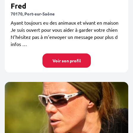
Fred
70170, Port-sur-Saône
Ayant toujours eu des animaux et vivant en maison
Je suis ouvert pour vous aider à garder votre chien
N’hésitez pas à m’envoyer un message pour plus d
infos …
Voir son profil