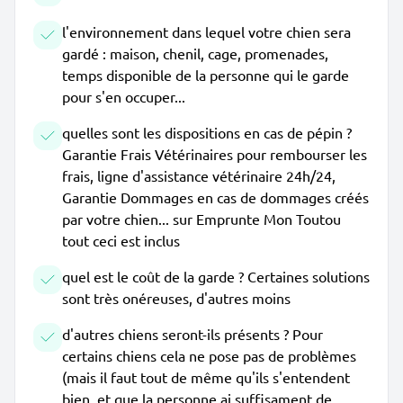
l'environnement dans lequel votre chien sera
gardé : maison, chenil, cage, promenades,
temps disponible de la personne qui le garde
pour s'en occuper...
quelles sont les dispositions en cas de pépin ?
Garantie Frais Vétérinaires pour rembourser les
frais, ligne d'assistance vétérinaire 24h/24,
Garantie Dommages en cas de dommages créés
par votre chien... sur Emprunte Mon Toutou
tout ceci est inclus
quel est le coût de la garde ? Certaines solutions
sont très onéreuses, d'autres moins
d'autres chiens seront-ils présents ? Pour
certains chiens cela ne pose pas de problèmes
(mais il faut tout de même qu'ils s'entendent
bien, et que la personne ai suffisament de