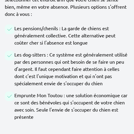
bien, même en votre absence. Plusieurs options s'offrent
donc à vous :
Les pensions/chenils : La garde de chiens est
généralement collective. Cette alternative peut
coûter cher si l'absence est longue
Les dog-sitters : Ce système est généralement utilisé
par des personnes qui ont besoin de se faire un peu
d'argent. Il faut cependant faire attention à celles
dont c'est l'unique motivation et qui n'ont pas
spécialement envie de s'occuper du chien
Emprunte Mon Toutou : une solution économique car
ce sont des bénévoles qui s'occupent de votre chien
avec soin. Seule l'envie de s'occuper du chien est
présente