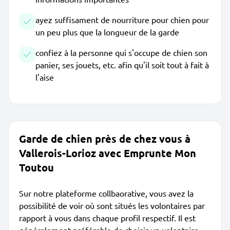
ayez suffisament de nourriture pour chien pour
un peu plus que la longueur de la garde
confiez à la personne qui s'occupe de chien son
panier, ses jouets, etc. afin qu'il soit tout à fait à
l'aise
Garde de chien près de chez vous à
Vallerois-Lorioz avec Emprunte Mon
Toutou
Sur notre plateforme collbaorative, vous avez la
possibilité de voir où sont situés les volontaires par
rapport à vous dans chaque profil respectif. Il est