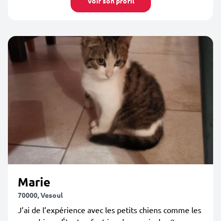
Voir son profil
Marie
70000, Vesoul
J’ai de l’expérience avec les petits chiens comme les