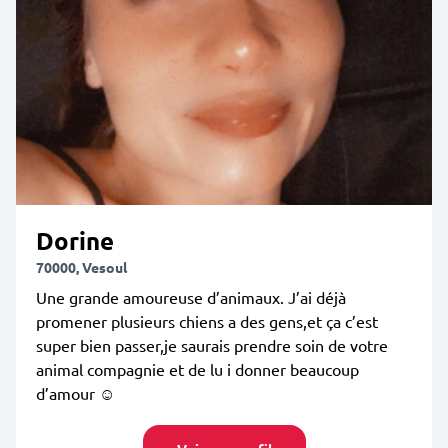
Dorine
70000, Vesoul
Une grande amoureuse d’animaux. J’ai déjà
promener plusieurs chiens a des gens,et ça c’est
super bien passer,je saurais prendre soin de votre
animal compagnie et de lu i donner beaucoup
d’amour ☺️