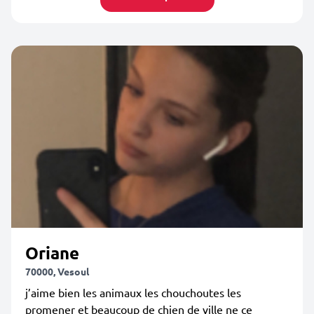
Oriane
70000, Vesoul
j’aime bien les animaux les chouchoutes les
promener et beaucoup de chien de ville ne ce