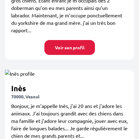
gros chiens. Étant enfant je m’occupais des 2
doberman qu’on eu mes parents ainsi qu’un
labrador. Maintenant, je m’occupe ponctuellement
du yorkshire de ma grand mère. j’ai un très bon
rapport...
Voir son profil
Inès
70000, Vesoul
Bonjour, je m’appelle Inès, j’ai 20 ans et j’adore les
animaux. J’ai toujours grandit avec des chiens dans
ma famille et j’adore leur compagnie, jouer avec eux,
faire de longues balades... Je garde régulièrement le
chien de mes grands parents et...