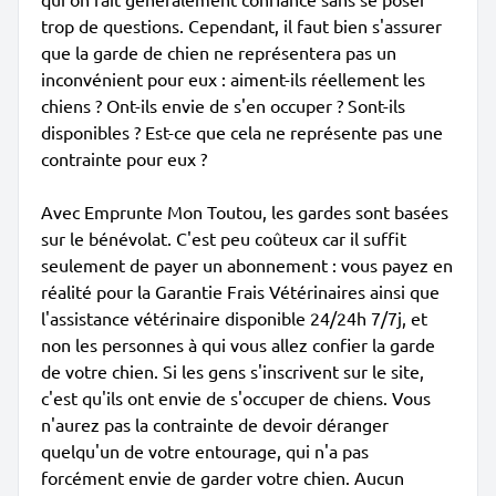
trop de questions. Cependant, il faut bien s'assurer
que la garde de chien ne représentera pas un
inconvénient pour eux : aiment-ils réellement les
chiens ? Ont-ils envie de s'en occuper ? Sont-ils
disponibles ? Est-ce que cela ne représente pas une
contrainte pour eux ?
Avec Emprunte Mon Toutou, les gardes sont basées
sur le bénévolat. C'est peu coûteux car il suffit
seulement de payer un abonnement : vous payez en
réalité pour la Garantie Frais Vétérinaires ainsi que
l'assistance vétérinaire disponible 24/24h 7/7j, et
non les personnes à qui vous allez confier la garde
de votre chien. Si les gens s'inscrivent sur le site,
c'est qu'ils ont envie de s'occuper de chiens. Vous
n'aurez pas la contrainte de devoir déranger
quelqu'un de votre entourage, qui n'a pas
forcément envie de garder votre chien. Aucun