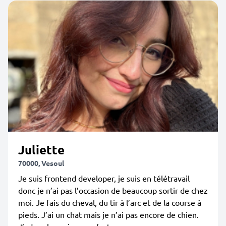
Juliette
70000, Vesoul
Je suis frontend developer, je suis en télétravail
donc je n’ai pas l’occasion de beaucoup sortir de chez
moi. Je fais du cheval, du tir à l’arc et de la course à
pieds. J’ai un chat mais je n’ai pas encore de chien.