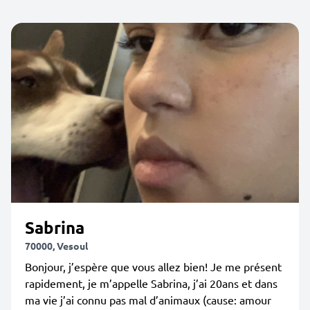
Sabrina
70000, Vesoul
Bonjour, j’espère que vous allez bien! Je me présent
rapidement, je m’appelle Sabrina, j’ai 20ans et dans
ma vie j’ai connu pas mal d’animaux (cause: amour