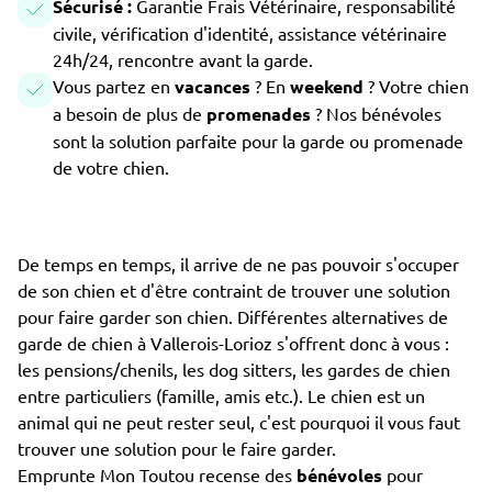
Sécurisé :
Garantie Frais Vétérinaire, responsabilité
civile, vérification d'identité, assistance vétérinaire
24h/24, rencontre avant la garde.
Vous partez en
vacances
? En
weekend
? Votre chien
a besoin de plus de
promenades
? Nos bénévoles
sont la solution parfaite pour la garde ou promenade
de votre chien.
De temps en temps, il arrive de ne pas pouvoir s'occuper
de son chien et d'être contraint de trouver une solution
pour faire garder son chien. Différentes alternatives de
garde de chien à Vallerois-Lorioz s'offrent donc à vous :
les pensions/chenils, les dog sitters, les gardes de chien
entre particuliers (famille, amis etc.). Le chien est un
animal qui ne peut rester seul, c'est pourquoi il vous faut
trouver une solution pour le faire garder.
Emprunte Mon Toutou recense des
bénévoles
pour