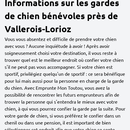
Informations sur les gardes
de chien bénévoles près de
Vallerois-Lorioz
Vous vous absentez et difficile de prendre votre chien
avec vous ? Aucune inquiétude à avoir ! Après avoir
soigneusement choisi votre destination, il vous reste à
trouver quel est le meilleur endroit où confier votre chien
s'il ne peut pas vous accompagner. Si votre chien est
sportif, privilégiez quelqu'un de sportif : ce sera bénéfique
pour lui mais aussi pour la personne en charge de la garde
du chien. Avec Emprunte Mon Toutou, vous avez la
possibilité de rencontrer les futurs emprunteurs afin de
trouver la personne qui s'entendra le mieux avec votre
chien, à qui vous pourrez confier la garde par la suite. Pour
votre garde de chien, si vous préférez le confier dans un
chenil ou dans une pension, il est important de bien
sélectionner cet endroit afin que votre chien se sente