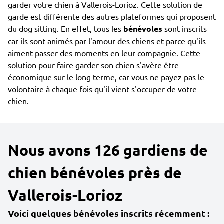
garder votre chien à Vallerois-Lorioz. Cette solution de
garde est différente des autres plateformes qui proposent
du dog sitting. En effet, tous les
bénévoles
sont inscrits
car ils sont animés par l'amour des chiens et parce qu'ils
aiment passer des moments en leur compagnie. Cette
solution pour faire garder son chien s'avère être
économique sur le long terme, car vous ne payez pas le
volontaire à chaque fois qu'il vient s'occuper de votre
chien.
Nous avons 126 gardiens de
chien bénévoles près de
Vallerois-Lorioz
Voici quelques bénévoles inscrits récemment :