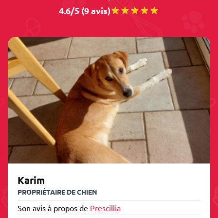
4.6/5 (9 avis)
Karim
PROPRIÉTAIRE DE CHIEN
Son avis à propos de
Prescillia