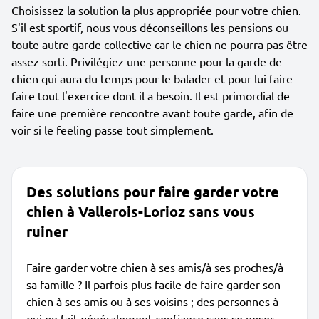
Choisissez la solution la plus appropriée pour votre chien.
S'il est sportif, nous vous déconseillons les pensions ou
toute autre garde collective car le chien ne pourra pas être
assez sorti. Privilégiez une personne pour la garde de
chien qui aura du temps pour le balader et pour lui faire
faire tout l'exercice dont il a besoin. Il est primordial de
faire une première rencontre avant toute garde, afin de
voir si le feeling passe tout simplement.
Des solutions pour faire garder votre
chien à Vallerois-Lorioz sans vous
ruiner
Faire garder votre chien à ses amis/à ses proches/à
sa famille ? Il parfois plus facile de faire garder son
chien à ses amis ou à ses voisins ; des personnes à
qui on fait généralement confiance sans se poser