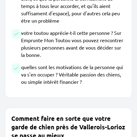
temps à tous leur accorder, et qu'ils aient
suffisament d'espace), pour d'autres cela peu
être un problème
votre toutou apprécie-t-il cette personne ? Sur
Emprunte Mon Toutou vous pouvez rencontrer
plusieurs personnes avant de vous décider sur
la bonne.
quelles sont les motivations de la personne qui
va s'en occuper ? Véritable passion des chiens,
ou simple intérêt financier ?
Comment faire en sorte que votre
garde de chien près de Vallerois-Lorioz
se passe au mieux