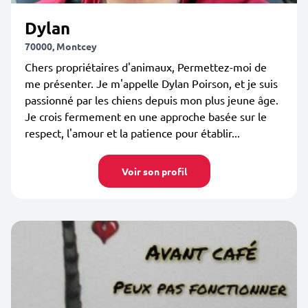
Dylan
70000, Montcey
Chers propriétaires d'animaux, Permettez-moi de
me présenter. Je m'appelle Dylan Poirson, et je suis
passionné par les chiens depuis mon plus jeune âge.
Je crois fermement en une approche basée sur le
respect, l'amour et la patience pour établir...
Voir son profil