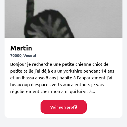
Martin
70000, Vesoul
Bonjour je recherche une petite chienne chiot de
petite taille j'ai déjà eu un yorkshire pendant 14 ans
et un lhassa apso 8 ans j'habite à l'appartement j'ai
beaucoup d'espaces verts aux alentours je vais
régulièrement chez mon ami qui lui vit à...
Voir son profil