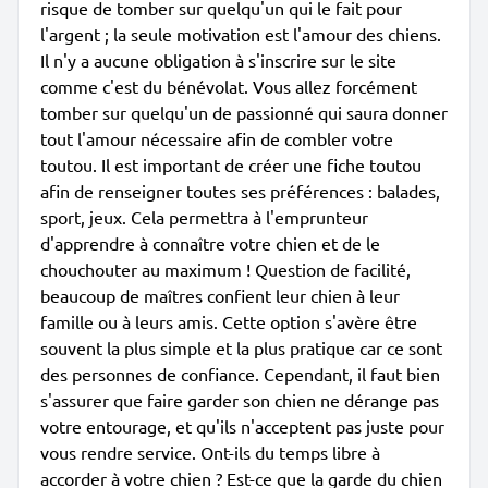
risque de tomber sur quelqu'un qui le fait pour
l'argent ; la seule motivation est l'amour des chiens.
Il n'y a aucune obligation à s'inscrire sur le site
comme c'est du bénévolat. Vous allez forcément
tomber sur quelqu'un de passionné qui saura donner
tout l'amour nécessaire afin de combler votre
toutou. Il est important de créer une fiche toutou
afin de renseigner toutes ses préférences : balades,
sport, jeux. Cela permettra à l'emprunteur
d'apprendre à connaître votre chien et de le
chouchouter au maximum ! Question de facilité,
beaucoup de maîtres confient leur chien à leur
famille ou à leurs amis. Cette option s'avère être
souvent la plus simple et la plus pratique car ce sont
des personnes de confiance. Cependant, il faut bien
s'assurer que faire garder son chien ne dérange pas
votre entourage, et qu'ils n'acceptent pas juste pour
vous rendre service. Ont-ils du temps libre à
accorder à votre chien ? Est-ce que la garde du chien