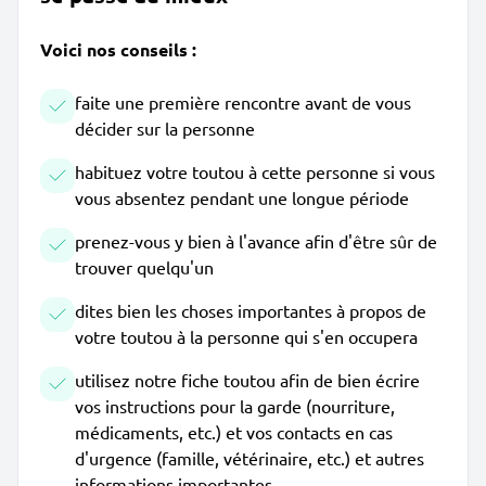
Voici nos conseils :
faite une première rencontre avant de vous
décider sur la personne
habituez votre toutou à cette personne si vous
vous absentez pendant une longue période
prenez-vous y bien à l'avance afin d'être sûr de
trouver quelqu'un
dites bien les choses importantes à propos de
votre toutou à la personne qui s'en occupera
utilisez notre fiche toutou afin de bien écrire
vos instructions pour la garde (nourriture,
médicaments, etc.) et vos contacts en cas
d'urgence (famille, vétérinaire, etc.) et autres
informations importantes