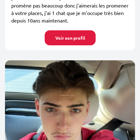
promène pas beaucoup donc j’aimerais les promener
à votre places, j’ai 1 chat que je m’occupe très bien
depuis 10ans maintenant.
Voir son profil