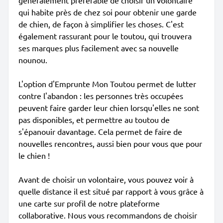
généralement préférable de choisir un volontaire
qui habite près de chez soi pour obtenir une garde
de chien, de façon à simplifier les choses. C'est
également rassurant pour le toutou, qui trouvera
ses marques plus facilement avec sa nouvelle
nounou.
L'option d'Emprunte Mon Toutou permet de lutter
contre l'abandon : les personnes très occupées
peuvent faire garder leur chien lorsqu'elles ne sont
pas disponibles, et permettre au toutou de
s'épanouir davantage. Cela permet de faire de
nouvelles rencontres, aussi bien pour vous que pour
le chien !
Avant de choisir un volontaire, vous pouvez voir à
quelle distance il est situé par rapport à vous grâce à
une carte sur profil de notre plateforme
collaborative. Nous vous recommandons de choisir