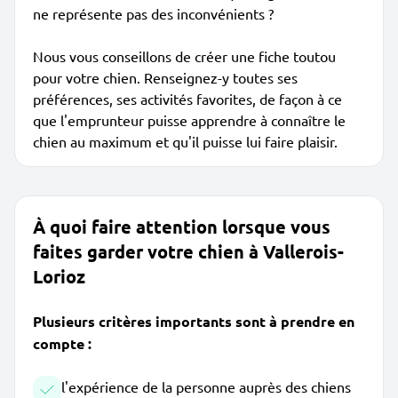
ne représente pas des inconvénients ?
Nous vous conseillons de créer une fiche toutou
pour votre chien. Renseignez-y toutes ses
préférences, ses activités favorites, de façon à ce
que l'emprunteur puisse apprendre à connaître le
chien au maximum et qu'il puisse lui faire plaisir.
À quoi faire attention lorsque vous
faites garder votre chien à Vallerois-
Lorioz
Plusieurs critères importants sont à prendre en
compte :
l'expérience de la personne auprès des chiens