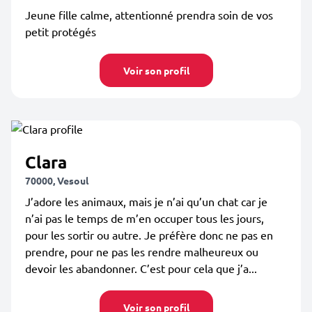
Jeune fille calme, attentionné prendra soin de vos
petit protégés
Voir son profil
Clara
70000, Vesoul
J’adore les animaux, mais je n’ai qu’un chat car je
n’ai pas le temps de m’en occuper tous les jours,
pour les sortir ou autre. Je préfère donc ne pas en
prendre, pour ne pas les rendre malheureux ou
devoir les abandonner. C’est pour cela que j’a...
Voir son profil