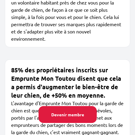
un volontaire habitant près de chez vous pour la
garde de chien, de façon à ce que ce soit plus
simple, à la fois pour vous et pour le chien. Cela lui
permettra de trouver ses marques plus rapidement
et de s'adapter plus vite à son nouvel
environnement.
85% des propriétaires inscrits sur
Emprunte Mon Toutou disent que cela
a permis d'augmenter le bien-être de
leur chien, de +50% en moyenne.
L'avantage d'Emprunte Mon Toutou pour la garde de
chien est que les membres sont des bénévoles,
Devenir membre
portés par l'amour des chiens. Cela permet aux
emprunteurs de partager des bons moments lors de
la garde du chien, c'est vraiment gagnant-gagnant.