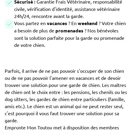
Sécurisé :
Garantie Frais Vétérinaire, responsabilité
civile, vérification d'identité, assistance vétérinaire
24h/24, rencontre avant la garde.
Vous partez en
vacances
? En
weekend
? Votre chien
a besoin de plus de
promenades
? Nos bénévoles
sont la solution parfaite pour la garde ou promenade
de votre chien.
Parfois, il arrive de ne pas pouvoir s'occuper de son chien
ou de ne pas pouvoir l'amener en vacances et de devoir
trouver une solution pour une garde de chien. Les maîtres
de chien ont le choix entre : les pensions, les chenils ou les
dog sitters, les gardes de chien entre particuliers (famille,
amis etc.). Le chien est un animal qui ne peut rester seul,
c'est pourquoi il vous faut trouver une solution pour sa
garde.
Emprunte Mon Toutou met à disposition des membres