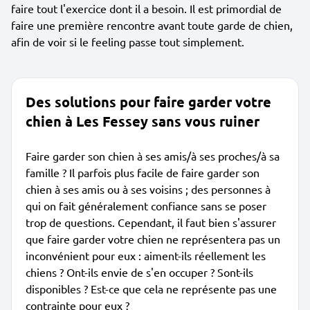
faire tout l'exercice dont il a besoin. Il est primordial de
faire une première rencontre avant toute garde de chien,
afin de voir si le feeling passe tout simplement.
Des solutions pour faire garder votre
chien à Les Fessey sans vous ruiner
Faire garder son chien à ses amis/à ses proches/à sa
famille ? Il parfois plus facile de faire garder son
chien à ses amis ou à ses voisins ; des personnes à
qui on fait généralement confiance sans se poser
trop de questions. Cependant, il faut bien s'assurer
que faire garder votre chien ne représentera pas un
inconvénient pour eux : aiment-ils réellement les
chiens ? Ont-ils envie de s'en occuper ? Sont-ils
disponibles ? Est-ce que cela ne représente pas une
contrainte pour eux ?