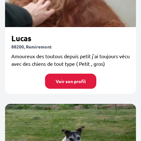
Lucas
88200, Remiremont
Amoureux des toutous depuis petit j'ai toujours vécu
avec des chiens de tout type ( Petit , gros)
Voir son profil