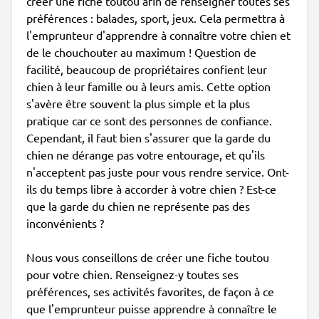
créer une fiche toutou afin de renseigner toutes ses
préférences : balades, sport, jeux. Cela permettra à
l'emprunteur d'apprendre à connaître votre chien et
de le chouchouter au maximum ! Question de
facilité, beaucoup de propriétaires confient leur
chien à leur famille ou à leurs amis. Cette option
s'avère être souvent la plus simple et la plus
pratique car ce sont des personnes de confiance.
Cependant, il faut bien s'assurer que la garde du
chien ne dérange pas votre entourage, et qu'ils
n'acceptent pas juste pour vous rendre service. Ont-
ils du temps libre à accorder à votre chien ? Est-ce
que la garde du chien ne représente pas des
inconvénients ?
Nous vous conseillons de créer une fiche toutou
pour votre chien. Renseignez-y toutes ses
préférences, ses activités favorites, de façon à ce
que l'emprunteur puisse apprendre à connaître le