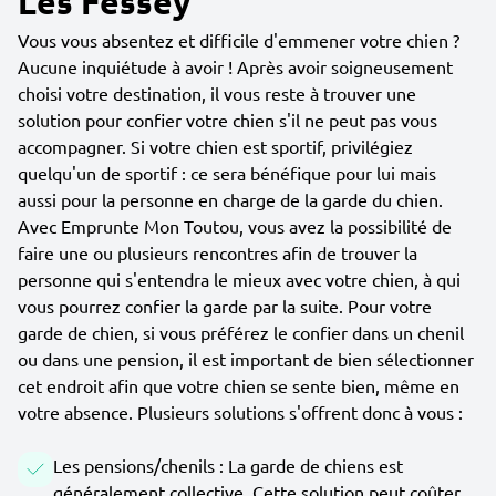
Les Fessey
Vous vous absentez et difficile d'emmener votre chien ?
Aucune inquiétude à avoir ! Après avoir soigneusement
choisi votre destination, il vous reste à trouver une
solution pour confier votre chien s'il ne peut pas vous
accompagner. Si votre chien est sportif, privilégiez
quelqu'un de sportif : ce sera bénéfique pour lui mais
aussi pour la personne en charge de la garde du chien.
Avec Emprunte Mon Toutou, vous avez la possibilité de
faire une ou plusieurs rencontres afin de trouver la
personne qui s'entendra le mieux avec votre chien, à qui
vous pourrez confier la garde par la suite. Pour votre
garde de chien, si vous préférez le confier dans un chenil
ou dans une pension, il est important de bien sélectionner
cet endroit afin que votre chien se sente bien, même en
votre absence. Plusieurs solutions s'offrent donc à vous :
Les pensions/chenils : La garde de chiens est
généralement collective. Cette solution peut coûter