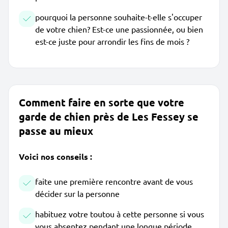
pourquoi la personne souhaite-t-elle s'occuper
de votre chien? Est-ce une passionnée, ou bien
est-ce juste pour arrondir les fins de mois ?
Comment faire en sorte que votre
garde de chien près de Les Fessey se
passe au mieux
Voici nos conseils :
faite une première rencontre avant de vous
décider sur la personne
habituez votre toutou à cette personne si vous
vous absentez pendant une longue période