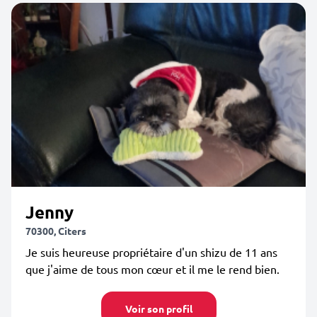
Jenny
70300, Citers
Je suis heureuse propriétaire d'un shizu de 11 ans
que j'aime de tous mon cœur et il me le rend bien.
Voir son profil