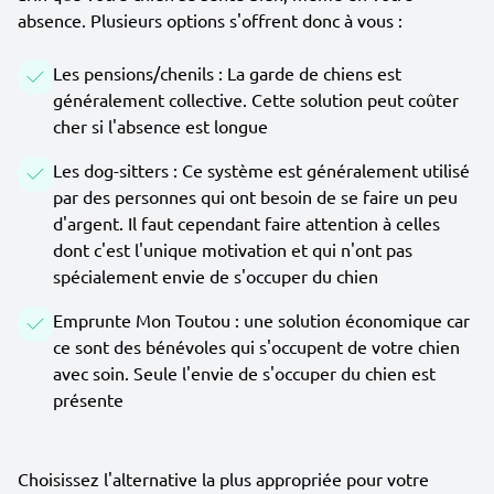
absence. Plusieurs options s'offrent donc à vous :
Les pensions/chenils : La garde de chiens est
généralement collective. Cette solution peut coûter
cher si l'absence est longue
Les dog-sitters : Ce système est généralement utilisé
par des personnes qui ont besoin de se faire un peu
d'argent. Il faut cependant faire attention à celles
dont c'est l'unique motivation et qui n'ont pas
spécialement envie de s'occuper du chien
Emprunte Mon Toutou : une solution économique car
ce sont des bénévoles qui s'occupent de votre chien
avec soin. Seule l'envie de s'occuper du chien est
présente
Choisissez l'alternative la plus appropriée pour votre