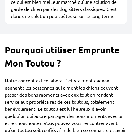
ce qui est bien meilleur marché qu'une solution de
garde de chien par des dog sitters classiques. C'est
donc une solution peu coûteuse sur le long terme.
Pourquoi utiliser Emprunte
Mon Toutou ?
Notre concept est collaboratif et vraiment gagnant-
gagnant : les personnes qui aiment les chiens peuvent
passer des bons moments avec eux tout en rendant
service aux propriétaires de ces toutous, totalement
bénévolement. Le toutou est lui heureux d'avoir
quelqu'un qui adore partager des bons moments avec lui
et le chouchouter. Vous pouvez vous rencontrer avant
qu'un toutou soit confié, afin de bien se connaître et avoir