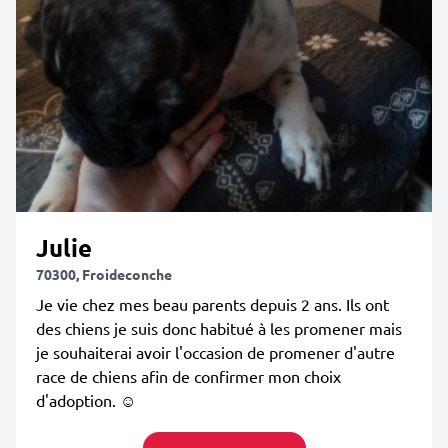
Julie
70300, Froideconche
Je vie chez mes beau parents depuis 2 ans. Ils ont
des chiens je suis donc habitué à les promener mais
je souhaiterai avoir l'occasion de promener d'autre
race de chiens afin de confirmer mon choix
d'adoption. ☺️