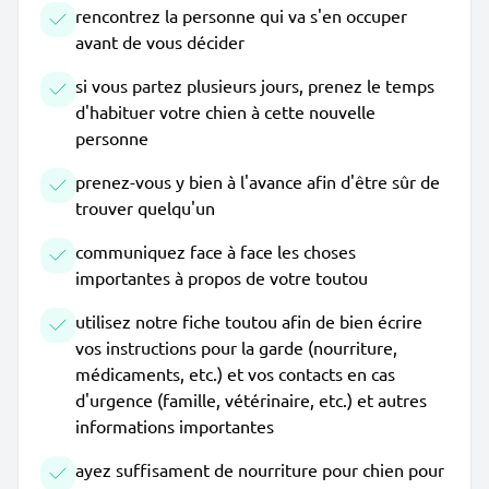
rencontrez la personne qui va s'en occuper
avant de vous décider
si vous partez plusieurs jours, prenez le temps
d'habituer votre chien à cette nouvelle
personne
prenez-vous y bien à l'avance afin d'être sûr de
trouver quelqu'un
communiquez face à face les choses
importantes à propos de votre toutou
utilisez notre fiche toutou afin de bien écrire
vos instructions pour la garde (nourriture,
médicaments, etc.) et vos contacts en cas
d'urgence (famille, vétérinaire, etc.) et autres
informations importantes
ayez suffisament de nourriture pour chien pour