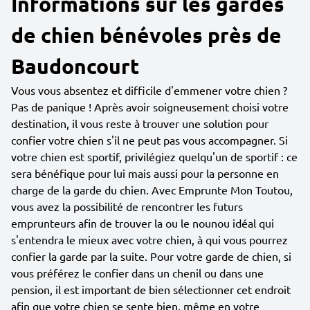
Informations sur les gardes
de chien bénévoles près de
Baudoncourt
Vous vous absentez et difficile d'emmener votre chien ?
Pas de panique ! Après avoir soigneusement choisi votre
destination, il vous reste à trouver une solution pour
confier votre chien s'il ne peut pas vous accompagner. Si
votre chien est sportif, privilégiez quelqu'un de sportif : ce
sera bénéfique pour lui mais aussi pour la personne en
charge de la garde du chien. Avec Emprunte Mon Toutou,
vous avez la possibilité de rencontrer les futurs
emprunteurs afin de trouver la ou le nounou idéal qui
s'entendra le mieux avec votre chien, à qui vous pourrez
confier la garde par la suite. Pour votre garde de chien, si
vous préférez le confier dans un chenil ou dans une
pension, il est important de bien sélectionner cet endroit
afin que votre chien se sente bien, même en votre