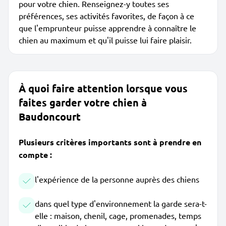
pour votre chien. Renseignez-y toutes ses
préférences, ses activités favorites, de façon à ce
que l'emprunteur puisse apprendre à connaître le
chien au maximum et qu'il puisse lui faire plaisir.
À quoi faire attention lorsque vous
faites garder votre chien à
Baudoncourt
Plusieurs critères importants sont à prendre en
compte :
l'expérience de la personne auprès des chiens
dans quel type d'environnement la garde sera-t-
elle : maison, chenil, cage, promenades, temps