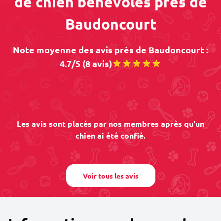
de chien bénévoles près de
Baudoncourt
Note moyenne des avis près de Baudoncourt :
4.7/5 (8 avis)
Les avis sont placés par nos membres après qu'un
chien ai été confié.
Voir tous les avis