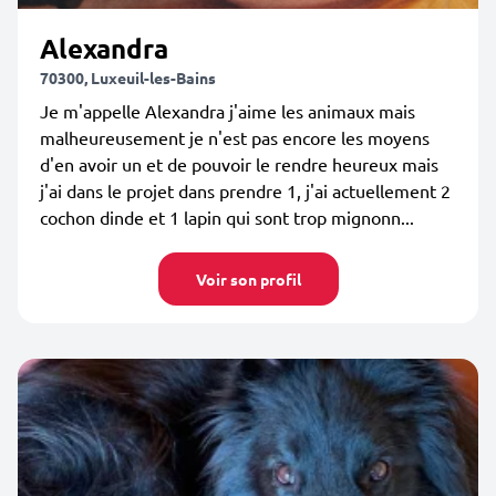
Alexandra
70300, Luxeuil-les-Bains
Je m'appelle Alexandra j'aime les animaux mais
malheureusement je n'est pas encore les moyens
d'en avoir un et de pouvoir le rendre heureux mais
j'ai dans le projet dans prendre 1, j'ai actuellement 2
cochon dinde et 1 lapin qui sont trop mignonn...
Voir son profil