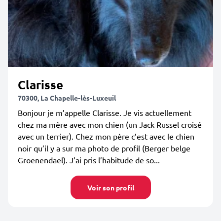
Clarisse
70300, La Chapelle-lès-Luxeuil
Bonjour je m’appelle Clarisse. Je vis actuellement
chez ma mère avec mon chien (un Jack Russel croisé
avec un terrier). Chez mon père c’est avec le chien
noir qu’il y a sur ma photo de profil (Berger belge
Groenendael). J’ai pris l’habitude de so...
Voir son profil