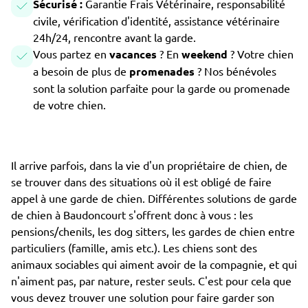
Sécurisé :
Garantie Frais Vétérinaire, responsabilité
civile, vérification d'identité, assistance vétérinaire
24h/24, rencontre avant la garde.
Vous partez en
vacances
? En
weekend
? Votre chien
a besoin de plus de
promenades
? Nos bénévoles
sont la solution parfaite pour la garde ou promenade
de votre chien.
Il arrive parfois, dans la vie d'un propriétaire de chien, de
se trouver dans des situations où il est obligé de faire
appel à une garde de chien. Différentes solutions de garde
de chien à Baudoncourt s'offrent donc à vous : les
pensions/chenils, les dog sitters, les gardes de chien entre
particuliers (famille, amis etc.). Les chiens sont des
animaux sociables qui aiment avoir de la compagnie, et qui
n'aiment pas, par nature, rester seuls. C'est pour cela que
vous devez trouver une solution pour faire garder son