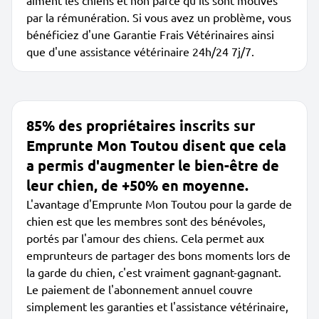
aiment les chiens et non parce qu'ils sont motivés
par la rémunération. Si vous avez un problème, vous
bénéficiez d'une Garantie Frais Vétérinaires ainsi
que d'une assistance vétérinaire 24h/24 7j/7.
85% des propriétaires inscrits sur
Emprunte Mon Toutou disent que cela
a permis d'augmenter le bien-être de
leur chien, de +50% en moyenne.
L'avantage d'Emprunte Mon Toutou pour la garde de
chien est que les membres sont des bénévoles,
portés par l'amour des chiens. Cela permet aux
emprunteurs de partager des bons moments lors de
la garde du chien, c'est vraiment gagnant-gagnant.
Le paiement de l'abonnement annuel couvre
simplement les garanties et l'assistance vétérinaire,