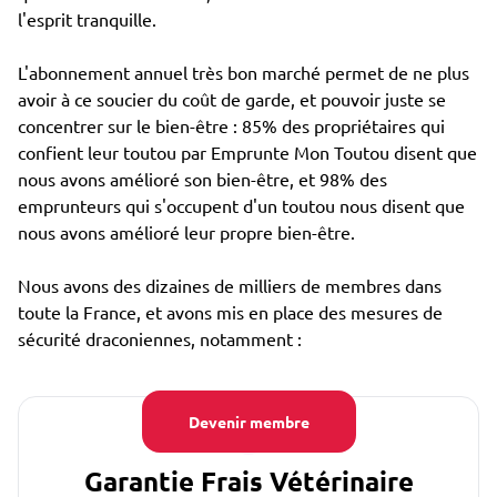
l'esprit tranquille.
L'abonnement annuel très bon marché permet de ne plus
avoir à ce soucier du coût de garde, et pouvoir juste se
concentrer sur le bien-être : 85% des propriétaires qui
confient leur toutou par Emprunte Mon Toutou disent que
nous avons amélioré son bien-être, et 98% des
emprunteurs qui s'occupent d'un toutou nous disent que
nous avons amélioré leur propre bien-être.
Nous avons des dizaines de milliers de membres dans
toute la France, et avons mis en place des mesures de
sécurité draconiennes, notamment :
Devenir membre
Garantie Frais Vétérinaire