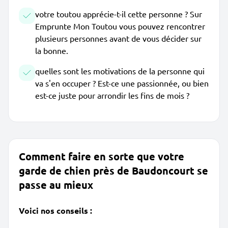
votre toutou apprécie-t-il cette personne ? Sur
Emprunte Mon Toutou vous pouvez rencontrer
plusieurs personnes avant de vous décider sur
la bonne.
quelles sont les motivations de la personne qui
va s'en occuper ? Est-ce une passionnée, ou bien
est-ce juste pour arrondir les fins de mois ?
Comment faire en sorte que votre
garde de chien près de Baudoncourt se
passe au mieux
Voici nos conseils :