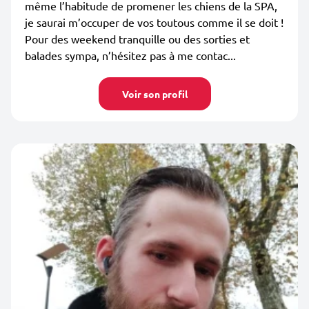
même l’habitude de promener les chiens de la SPA,
je saurai m’occuper de vos toutous comme il se doit !
Pour des weekend tranquille ou des sorties et
balades sympa, n’hésitez pas à me contac...
Voir son profil