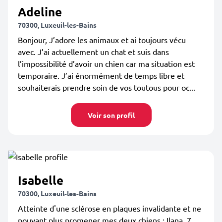
Adeline
70300, Luxeuil-les-Bains
Bonjour, J’adore les animaux et ai toujours vécu
avec. J’ai actuellement un chat et suis dans
l’impossibilité d’avoir un chien car ma situation est
temporaire. J’ai énormément de temps libre et
souhaiterais prendre soin de vos toutous pour oc...
Voir son profil
Isabelle
70300, Luxeuil-les-Bains
Atteinte d'une sclérose en plaques invalidante et ne
pouvant plus promener mes deux chiens : Ilana, 7