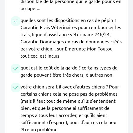
disponible de la personne qui le garde pour s'en
occuper...
quelles sont les dispositions en cas de pépin ?
Garantie Frais Vétérinaires pour rembourser les
frais, ligne d'assistance vétérinaire 24h/24,
Garantie Dommages en cas de dommages créés
par votre chien... sur Emprunte Mon Toutou
tout ceci est inclus
quel est le coût de la garde ? certains types de
garde peuvent être très chers, d'autres non
votre chien sera-t-il avec d'autres chiens ? Pour
certains chiens cela ne pose pas de problèmes
(mais il faut tout de même qu'ils s'entendent
bien, et que la personne ai suffisament de
temps à tous leur accorder, et qu'ils aient
suffisament d'espace), pour d'autres cela peu
être un problème