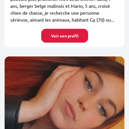
ans, berger belge malinois et Mario, 5 ans, croisé
chien de chasse, je recherche une personne
sérieuse, aimant les animaux, habitant Gy (70) ou...
Voir son profil