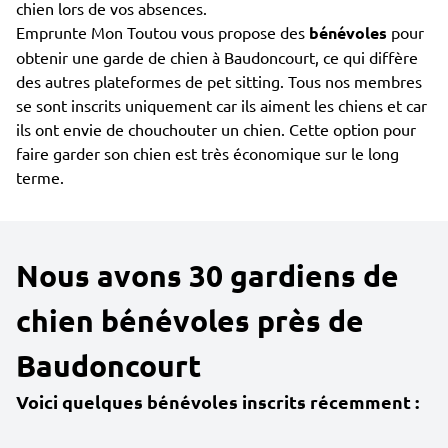
chien lors de vos absences.
Emprunte Mon Toutou vous propose des
bénévoles
pour
obtenir une garde de chien à Baudoncourt, ce qui diffère
des autres plateformes de pet sitting. Tous nos membres
se sont inscrits uniquement car ils aiment les chiens et car
ils ont envie de chouchouter un chien. Cette option pour
faire garder son chien est très économique sur le long
terme.
Nous avons 30 gardiens de
chien bénévoles près de
Baudoncourt
Voici quelques bénévoles inscrits récemment :