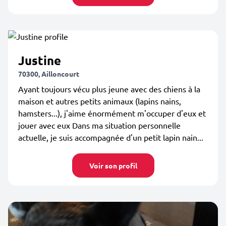
Justine
70300, Ailloncourt
Ayant toujours vécu plus jeune avec des chiens à la
maison et autres petits animaux (lapins nains,
hamsters...), j'aime énormément m'occuper d'eux et
jouer avec eux Dans ma situation personnelle
actuelle, je suis accompagnée d'un petit lapin nain...
Voir son profil