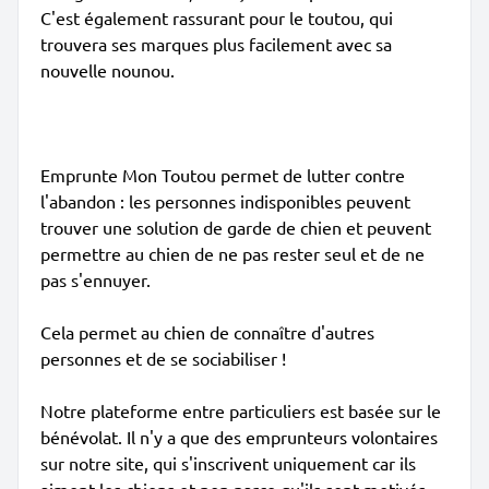
C'est également rassurant pour le toutou, qui
trouvera ses marques plus facilement avec sa
nouvelle nounou.
Emprunte Mon Toutou permet de lutter contre
l'abandon : les personnes indisponibles peuvent
trouver une solution de garde de chien et peuvent
permettre au chien de ne pas rester seul et de ne
pas s'ennuyer.
Cela permet au chien de connaître d'autres
personnes et de se sociabiliser !
Notre plateforme entre particuliers est basée sur le
bénévolat. Il n'y a que des emprunteurs volontaires
sur notre site, qui s'inscrivent uniquement car ils