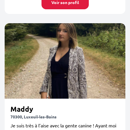
Voir son profil
Maddy
70300, Luxeuil-les-Bains
Je suis très à l’aise avec la gente canine ! Ayant moi