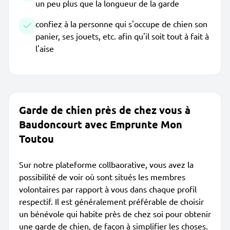
un peu plus que la longueur de la garde
confiez à la personne qui s'occupe de chien son
panier, ses jouets, etc. afin qu'il soit tout à fait à
l'aise
Garde de chien près de chez vous à
Baudoncourt avec Emprunte Mon
Toutou
Sur notre plateforme collbaorative, vous avez la
possibilité de voir où sont situés les membres
volontaires par rapport à vous dans chaque profil
respectif. Il est généralement préférable de choisir
un bénévole qui habite près de chez soi pour obtenir
une garde de chien, de façon à simplifier les choses.