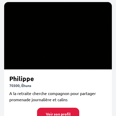
Philippe
70300, Éhuns
A la retraite cherche compagnon pour partager
promenade journalière et calins
Voir son profil