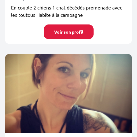
En couple 2 chiens 1 chat décédés promenade avec
les toutous Habite à la campagne
Voir son profil