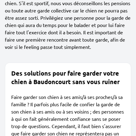
chien. S'il est sportif, nous vous déconseillons les pensions
ou toute autre garde collective car le chien ne pourra pas
être assez sorti. Privilégiez une personne pour la garde de
chien qui aura du temps pour le balader et pour lui faire
faire tout l'exercice dont il a besoin. Il est important de
faire une première rencontre avant toute garde, afin de
voir si le feeling passe tout simplement.
Des solutions pour faire garder votre
chien à Baudoncourt sans vous ruiner
Faire garder son chien à ses amis/à ses proches/à sa
famille ? Il parfois plus facile de confier la garde de
son chien à ses amis ou à ses voisins ; des personnes
à qui on fait généralement confiance sans se poser
trop de questions. Cependant, il faut bien s'assurer
que faire garder son chien ne représentera pas un