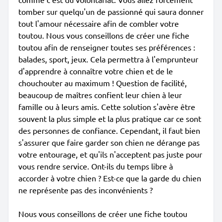
tomber sur quelqu'un de passionné qui saura donner
tout l'amour nécessaire afin de combler votre
toutou. Nous vous conseillons de créer une fiche
toutou afin de renseigner toutes ses préférences :
balades, sport, jeux. Cela permettra à l'emprunteur
d'apprendre à connaître votre chien et de le
chouchouter au maximum ! Question de facilité,
beaucoup de maîtres confient leur chien à leur
famille ou à leurs amis. Cette solution s'avère être
souvent la plus simple et la plus pratique car ce sont
des personnes de confiance. Cependant, il faut bien
s'assurer que faire garder son chien ne dérange pas
votre entourage, et qu'ils n'acceptent pas juste pour
vous rendre service. Ont-ils du temps libre à
accorder à votre chien ? Est-ce que la garde du chien
ne représente pas des inconvénients ?
Nous vous conseillons de créer une fiche toutou