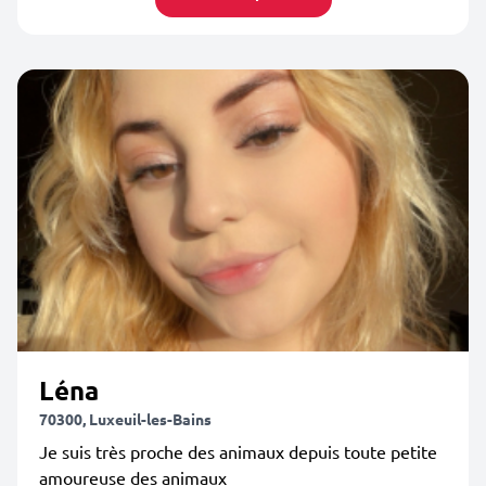
Léna
70300, Luxeuil-les-Bains
Je suis très proche des animaux depuis toute petite
amoureuse des animaux