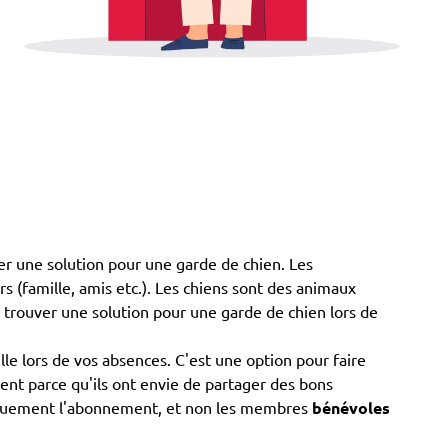
ver une solution pour une garde de chien. Les
ers (famille, amis etc.). Les chiens sont des animaux
z trouver une solution pour une garde de chien lors de
e lors de vos absences. C'est une option pour faire
vent parce qu'ils ont envie de partager des bons
uniquement l'abonnement, et non les membres
bénévoles