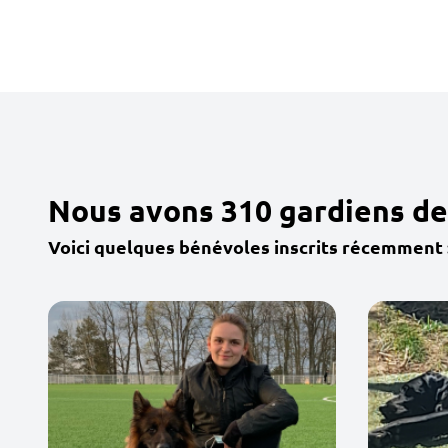
Nous avons 310 gardiens de 
Voici quelques bénévoles inscrits récemment 