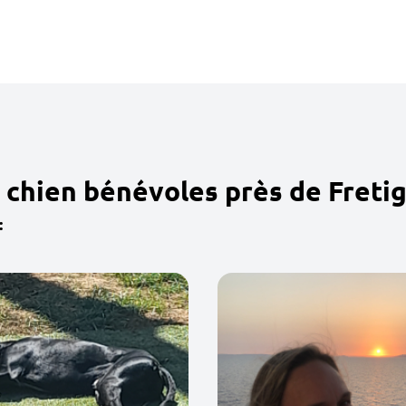
chien bénévoles près de Fretig
: