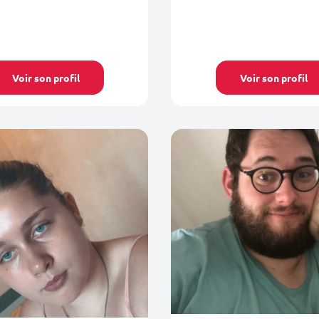
Voir son profil
Voir son profil