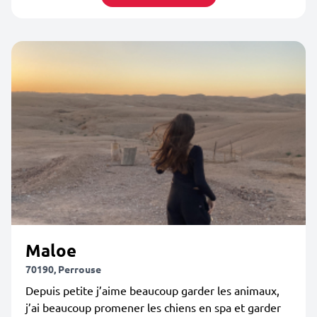
Maloe
70190, Perrouse
Depuis petite j’aime beaucoup garder les animaux,
j’ai beaucoup promener les chiens en spa et garder