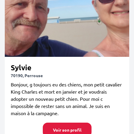
Sylvie
70190, Perrouse
Bonjour, g toujours eu des chiens, mon petit cavalier
King Charles et mort en janvier et je voudrais
adopter un nouveau petit chien. Pour moi c
impossible de rester sans un animal. Je suis en
maison à la campagne.
Voir son profil