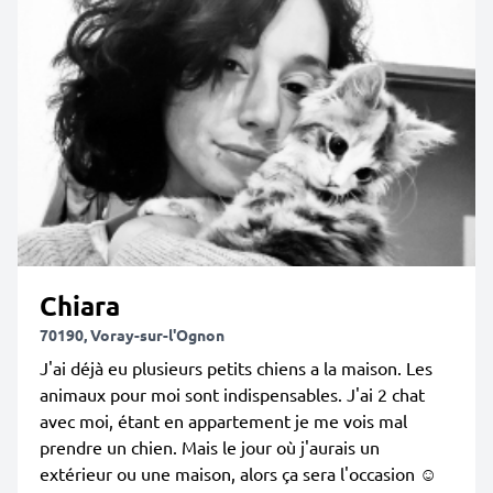
Chiara
70190, Voray-sur-l'Ognon
J'ai déjà eu plusieurs petits chiens a la maison. Les
animaux pour moi sont indispensables. J'ai 2 chat
avec moi, étant en appartement je me vois mal
prendre un chien. Mais le jour où j'aurais un
extérieur ou une maison, alors ça sera l'occasion ☺️