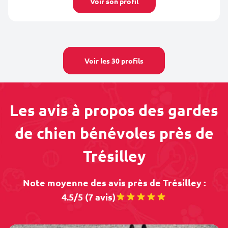
Voir son profil
Voir les 30 profils
Les avis à propos des gardes
de chien bénévoles près de
Trésilley
Note moyenne des avis près de Trésilley :
4.5/5 (7 avis)