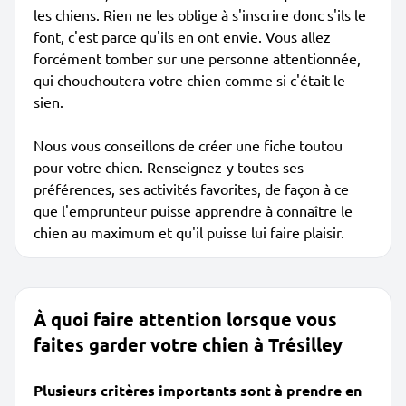
les chiens. Rien ne les oblige à s'inscrire donc s'ils le
font, c'est parce qu'ils en ont envie. Vous allez
forcément tomber sur une personne attentionnée,
qui chouchoutera votre chien comme si c'était le
sien.
Nous vous conseillons de créer une fiche toutou
pour votre chien. Renseignez-y toutes ses
préférences, ses activités favorites, de façon à ce
que l'emprunteur puisse apprendre à connaître le
chien au maximum et qu'il puisse lui faire plaisir.
À quoi faire attention lorsque vous
faites garder votre chien à Trésilley
Plusieurs critères importants sont à prendre en