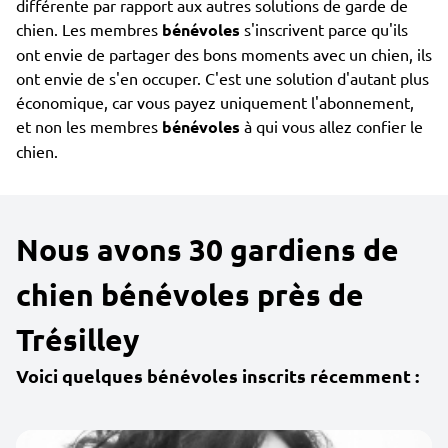
différente par rapport aux autres solutions de garde de
chien. Les membres
bénévoles
s'inscrivent parce qu'ils
ont envie de partager des bons moments avec un chien, ils
ont envie de s'en occuper. C'est une solution d'autant plus
économique, car vous payez uniquement l'abonnement,
et non les membres
bénévoles
à qui vous allez confier le
chien.
Nous avons 30 gardiens de
chien bénévoles près de
Trésilley
Voici quelques bénévoles inscrits récemment :