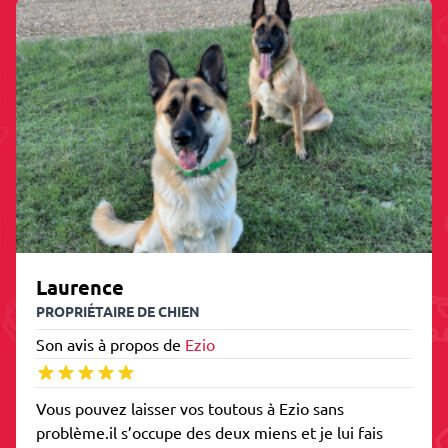
Laurence
PROPRIÉTAIRE DE CHIEN
Son avis à propos de
Ezio
Vous pouvez laisser vos toutous à Ezio sans
problème.il s’occupe des deux miens et je lui fais