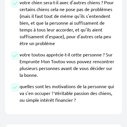
votre chien sera-t-il avec d'autres chiens ? Pour
certains chiens cela ne pose pas de problèmes
(mais il faut tout de même qu'ils s'entendent
bien, et que la personne ai suffisament de
temps à tous leur accorder, et qu'ils aient
suffisament d'espace), pour d'autres cela peu
être un problème
votre toutou apprécie-t-il cette personne ? Sur
Emprunte Mon Toutou vous pouvez rencontrer
plusieurs personnes avant de vous décider sur
la bonne.
quelles sont les motivations de la personne qui
va s'en occuper ? Véritable passion des chiens,
ou simple intérêt financier ?