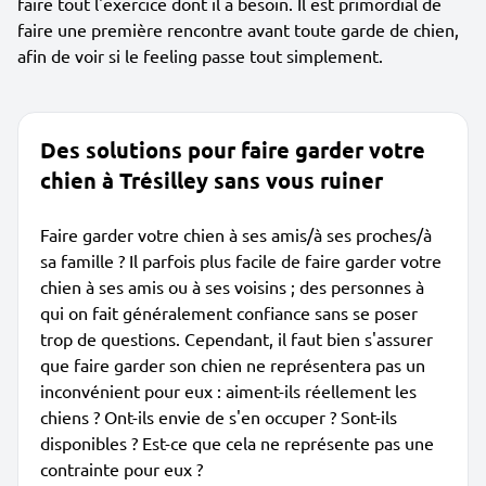
faire tout l'exercice dont il a besoin. Il est primordial de
faire une première rencontre avant toute garde de chien,
afin de voir si le feeling passe tout simplement.
Des solutions pour faire garder votre
chien à Trésilley sans vous ruiner
Faire garder votre chien à ses amis/à ses proches/à
sa famille ? Il parfois plus facile de faire garder votre
chien à ses amis ou à ses voisins ; des personnes à
qui on fait généralement confiance sans se poser
trop de questions. Cependant, il faut bien s'assurer
que faire garder son chien ne représentera pas un
inconvénient pour eux : aiment-ils réellement les
chiens ? Ont-ils envie de s'en occuper ? Sont-ils
disponibles ? Est-ce que cela ne représente pas une
contrainte pour eux ?