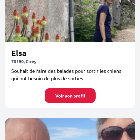
Elsa
70190, Cirey
Souhait de faire des balades pour sortir les chiens
qui ont besoin de plus de sorties
Voir son profil