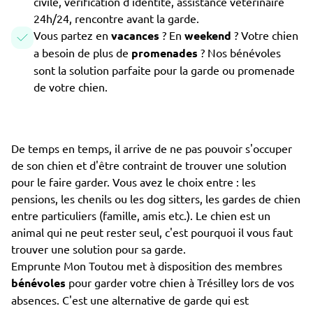
civile, vérification d'identité, assistance vétérinaire
24h/24, rencontre avant la garde.
Vous partez en
vacances
? En
weekend
? Votre chien
a besoin de plus de
promenades
? Nos bénévoles
sont la solution parfaite pour la garde ou promenade
de votre chien.
De temps en temps, il arrive de ne pas pouvoir s'occuper
de son chien et d'être contraint de trouver une solution
pour le faire garder. Vous avez le choix entre : les
pensions, les chenils ou les dog sitters, les gardes de chien
entre particuliers (famille, amis etc.). Le chien est un
animal qui ne peut rester seul, c'est pourquoi il vous faut
trouver une solution pour sa garde.
Emprunte Mon Toutou met à disposition des membres
bénévoles
pour garder votre chien à Trésilley lors de vos
absences. C'est une alternative de garde qui est