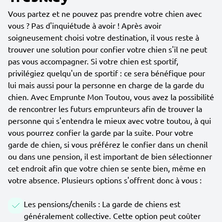
Vous partez et ne pouvez pas prendre votre chien avec
vous ? Pas d'inquiétude à avoir ! Après avoir
soigneusement choisi votre destination, il vous reste à
trouver une solution pour confier votre chien s'il ne peut
pas vous accompagner. Si votre chien est sportif,
privilégiez quelqu'un de sportif : ce sera bénéfique pour
lui mais aussi pour la personne en charge de la garde du
chien. Avec Emprunte Mon Toutou, vous avez la possibilité
de rencontrer les futurs emprunteurs afin de trouver la
personne qui s'entendra le mieux avec votre toutou, à qui
vous pourrez confier la garde par la suite. Pour votre
garde de chien, si vous préférez le confier dans un chenil
ou dans une pension, il est important de bien sélectionner
cet endroit afin que votre chien se sente bien, même en
votre absence. Plusieurs options s'offrent donc à vous :
Les pensions/chenils : La garde de chiens est
généralement collective. Cette option peut coûter