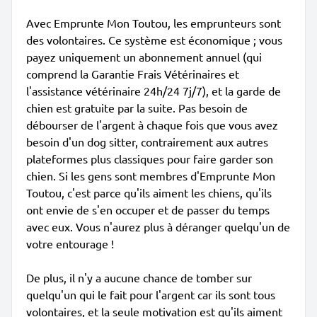
Avec Emprunte Mon Toutou, les emprunteurs sont
des volontaires. Ce système est économique ; vous
payez uniquement un abonnement annuel (qui
comprend la Garantie Frais Vétérinaires et
l'assistance vétérinaire 24h/24 7j/7), et la garde de
chien est gratuite par la suite. Pas besoin de
débourser de l'argent à chaque fois que vous avez
besoin d'un dog sitter, contrairement aux autres
plateformes plus classiques pour faire garder son
chien. Si les gens sont membres d'Emprunte Mon
Toutou, c'est parce qu'ils aiment les chiens, qu'ils
ont envie de s'en occuper et de passer du temps
avec eux. Vous n'aurez plus à déranger quelqu'un de
votre entourage !
De plus, il n'y a aucune chance de tomber sur
quelqu'un qui le fait pour l'argent car ils sont tous
volontaires, et la seule motivation est qu'ils aiment