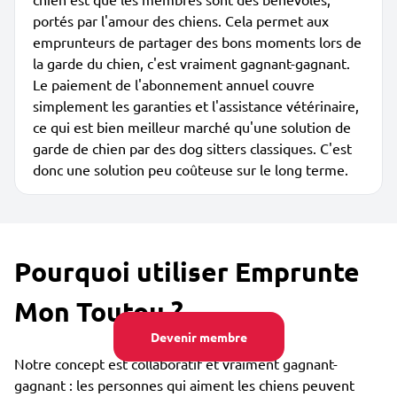
portés par l'amour des chiens. Cela permet aux
emprunteurs de partager des bons moments lors de
la garde du chien, c'est vraiment gagnant-gagnant.
Le paiement de l'abonnement annuel couvre
simplement les garanties et l'assistance vétérinaire,
ce qui est bien meilleur marché qu'une solution de
garde de chien par des dog sitters classiques. C'est
donc une solution peu coûteuse sur le long terme.
Pourquoi utiliser Emprunte
Mon Toutou ?
Devenir membre
Notre concept est collaboratif et vraiment gagnant-
gagnant : les personnes qui aiment les chiens peuvent