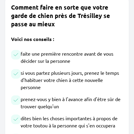
Comment faire en sorte que votre
garde de chien près de Trésilley se
passe au mieux
Voici nos conseils :
faite une première rencontre avant de vous
décider sur la personne
si vous partez plusieurs jours, prenez le temps
d'habituer votre chien à cette nouvelle
personne
prenez-vous y bien à l'avance afin d'être sûr de
trouver quelqu'un
dites bien les choses importantes à propos de
votre toutou à la personne qui s'en occupera