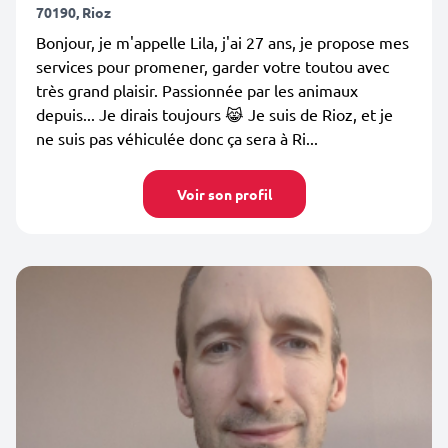
70190, Rioz
Bonjour, je m'appelle Lila, j'ai 27 ans, je propose mes
services pour promener, garder votre toutou avec
très grand plaisir. Passionnée par les animaux
depuis... Je dirais toujours 😹 Je suis de Rioz, et je
ne suis pas véhiculée donc ça sera à Ri...
Voir son profil