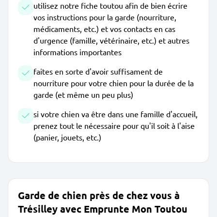
utilisez notre fiche toutou afin de bien écrire
vos instructions pour la garde (nourriture,
médicaments, etc.) et vos contacts en cas
d'urgence (famille, vétérinaire, etc.) et autres
informations importantes
faites en sorte d'avoir suffisament de
nourriture pour votre chien pour la durée de la
garde (et même un peu plus)
si votre chien va être dans une famille d'accueil,
prenez tout le nécessaire pour qu'il soit à l'aise
(panier, jouets, etc.)
Garde de chien près de chez vous à
Trésilley avec Emprunte Mon Toutou