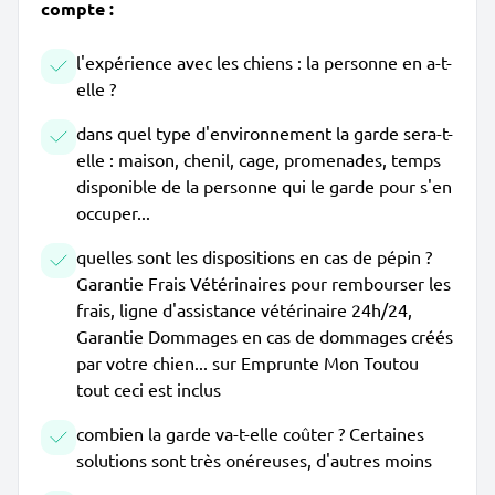
compte :
l'expérience avec les chiens : la personne en a-t-
elle ?
dans quel type d'environnement la garde sera-t-
elle : maison, chenil, cage, promenades, temps
disponible de la personne qui le garde pour s'en
occuper...
quelles sont les dispositions en cas de pépin ?
Garantie Frais Vétérinaires pour rembourser les
frais, ligne d'assistance vétérinaire 24h/24,
Garantie Dommages en cas de dommages créés
par votre chien... sur Emprunte Mon Toutou
tout ceci est inclus
combien la garde va-t-elle coûter ? Certaines
solutions sont très onéreuses, d'autres moins