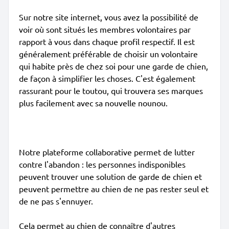
Sur notre site internet, vous avez la possibilité de
voir où sont situés les membres volontaires par
rapport à vous dans chaque profil respectif. Il est
généralement préférable de choisir un volontaire
qui habite près de chez soi pour une garde de chien,
de façon à simplifier les choses. C'est également
rassurant pour le toutou, qui trouvera ses marques
plus facilement avec sa nouvelle nounou.
Notre plateforme collaborative permet de lutter
contre l'abandon : les personnes indisponibles
peuvent trouver une solution de garde de chien et
peuvent permettre au chien de ne pas rester seul et
de ne pas s'ennuyer.
Cela permet au chien de connaître d'autres