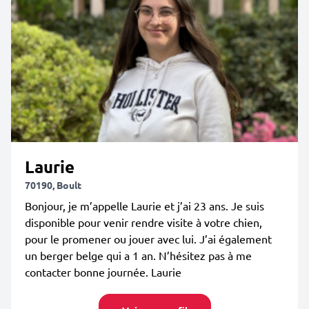
Laurie
70190, Boult
Bonjour, je m’appelle Laurie et j’ai 23 ans. Je suis
disponible pour venir rendre visite à votre chien,
pour le promener ou jouer avec lui. J’ai également
un berger belge qui a 1 an. N’hésitez pas à me
contacter bonne journée. Laurie