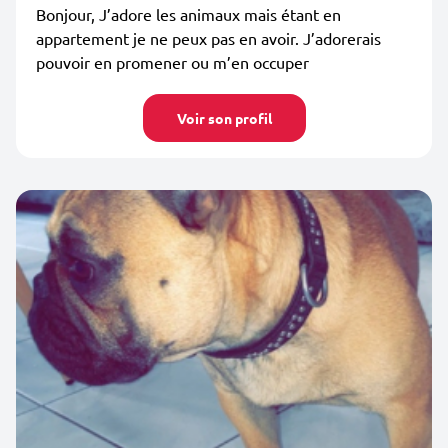
Bonjour, J’adore les animaux mais étant en
appartement je ne peux pas en avoir. J’adorerais
pouvoir en promener ou m’en occuper
Voir son profil