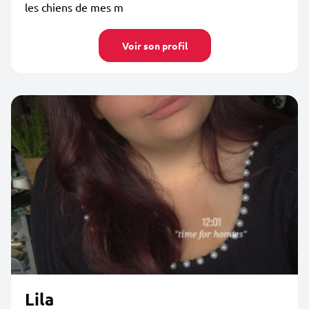
les chiens de mes m
Voir son profil
Lila