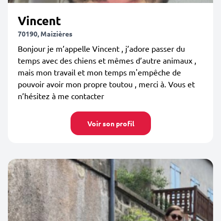
Vincent
70190, Maizières
Bonjour je m’appelle Vincent , j’adore passer du
temps avec des chiens et mêmes d’autre animaux ,
mais mon travail et mon temps m'empêche de
pouvoir avoir mon propre toutou , merci à. Vous et
n’hésitez à me contacter
Voir son profil