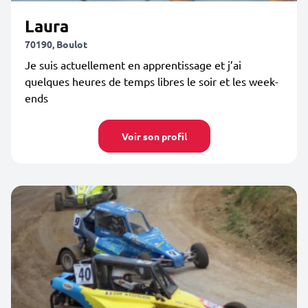
Laura
70190, Boulot
Je suis actuellement en apprentissage et j’ai
quelques heures de temps libres le soir et les week-
ends
Voir son profil