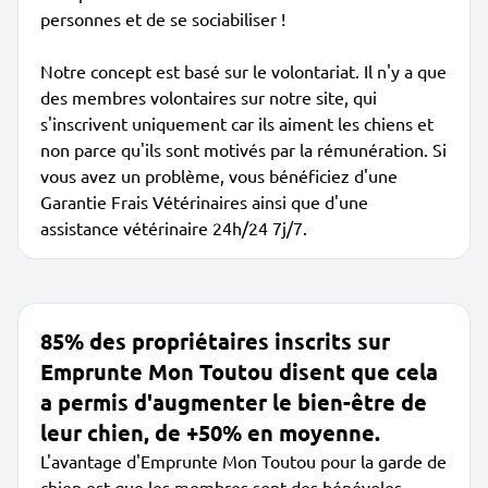
personnes et de se sociabiliser !
Notre concept est basé sur le volontariat. Il n'y a que
des membres volontaires sur notre site, qui
s'inscrivent uniquement car ils aiment les chiens et
non parce qu'ils sont motivés par la rémunération. Si
vous avez un problème, vous bénéficiez d'une
Garantie Frais Vétérinaires ainsi que d'une
assistance vétérinaire 24h/24 7j/7.
85% des propriétaires inscrits sur
Emprunte Mon Toutou disent que cela
a permis d'augmenter le bien-être de
leur chien, de +50% en moyenne.
L'avantage d'Emprunte Mon Toutou pour la garde de
chien est que les membres sont des bénévoles,