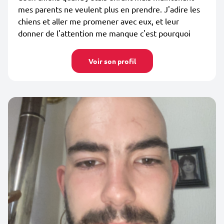
mes parents ne veulent plus en prendre. J'adire les
chiens et aller me promener avec eux, et leur
donner de l'attention me manque c'est pourquoi
Voir son profil