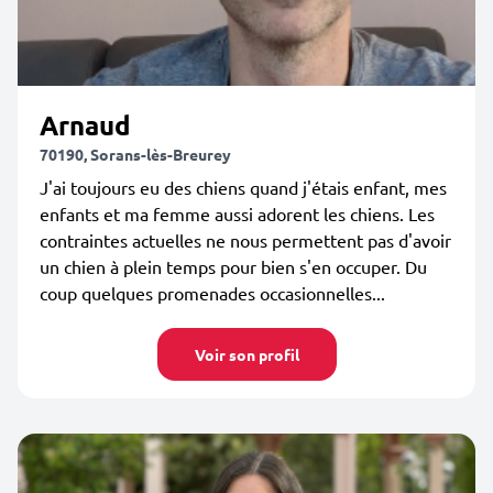
Arnaud
70190, Sorans-lès-Breurey
J'ai toujours eu des chiens quand j'étais enfant, mes
enfants et ma femme aussi adorent les chiens. Les
contraintes actuelles ne nous permettent pas d'avoir
un chien à plein temps pour bien s'en occuper. Du
coup quelques promenades occasionnelles...
Voir son profil