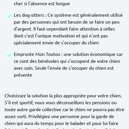
cher si l'absence est longue
Les dog-sitters : Ce système est généralement utilisé
par des personnes qui ont besoin de se faire un peu
d'argent. Il faut cependant faire attention à celles
dont c'est l'unique motivation et qui n'ont pas
spécialement envie de s'occuper du chien
Emprunte Mon Toutou : une solution économique car
ce sont des bénévoles qui s'occupent de votre chien
avec soin. Seule l'envie de s'occuper du chien est
présente
Choisissez la solution la plus appropriée pour votre chien.
S'il est sportif, nous vous déconseillons les pensions ou
toute autre garde collective car le chien ne pourra pas être
assez sorti. Privilégiez une personne pour la garde de
chien qui aura du temps pour le balader et pour lui faire