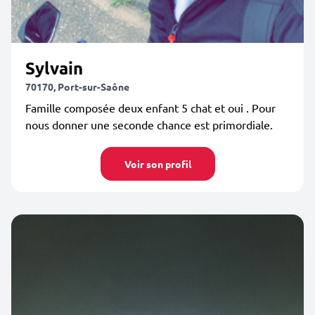
Sylvain
70170, Port-sur-Saône
Famille composée deux enfant 5 chat et oui . Pour
nous donner une seconde chance est primordiale.
Voir son profil