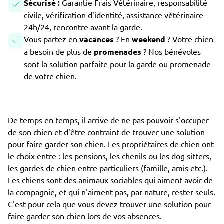
Sécurisé :
Garantie Frais Vétérinaire, responsabilité
civile, vérification d'identité, assistance vétérinaire
24h/24, rencontre avant la garde.
Vous partez en
vacances
? En
weekend
? Votre chien
a besoin de plus de
promenades
? Nos bénévoles
sont la solution parfaite pour la garde ou promenade
de votre chien.
De temps en temps, il arrive de ne pas pouvoir s'occuper
de son chien et d'être contraint de trouver une solution
pour faire garder son chien. Les propriétaires de chien ont
le choix entre : les pensions, les chenils ou les dog sitters,
les gardes de chien entre particuliers (famille, amis etc.).
Les chiens sont des animaux sociables qui aiment avoir de
la compagnie, et qui n'aiment pas, par nature, rester seuls.
C'est pour cela que vous devez trouver une solution pour
faire garder son chien lors de vos absences.