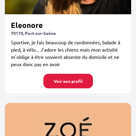
Eleonore
70170, Port-sur-Saône
Sportive, je fais beaucoup de randonnées, balade à
pied, à vélo... J'adore les chiens mais mon activité
m'oblige à être souvent absente du domicile et ne
peux donc pas en avoir
Voir son profil