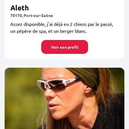
Aleth
70170, Port-sur-Saône
Assez disponible, j'ai déjà eu 2 chiens par le passé,
un pépère de spa, et un berger blanc.
Voir son profil