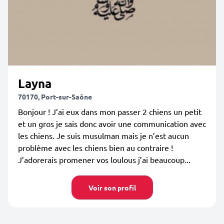
Layna
70170, Port-sur-Saône
Bonjour ! J’ai eux dans mon passer 2 chiens un petit
et un gros je sais donc avoir une communication avec
les chiens. Je suis musulman mais je n’est aucun
problème avec les chiens bien au contraire !
J’adorerais promener vos loulous j’ai beaucoup...
Voir son profil