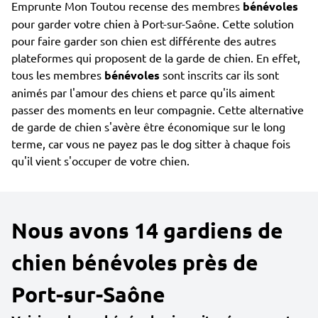
Emprunte Mon Toutou recense des membres
bénévoles
pour garder votre chien à Port-sur-Saône. Cette solution
pour faire garder son chien est différente des autres
plateformes qui proposent de la garde de chien. En effet,
tous les membres
bénévoles
sont inscrits car ils sont
animés par l'amour des chiens et parce qu'ils aiment
passer des moments en leur compagnie. Cette alternative
de garde de chien s'avère être économique sur le long
terme, car vous ne payez pas le dog sitter à chaque fois
qu'il vient s'occuper de votre chien.
Nous avons 14 gardiens de
chien bénévoles près de
Port-sur-Saône