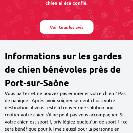
chien ai été confié.
Voir tous les avis
Informations sur les gardes
de chien bénévoles près de
Port-sur-Saône
Vous partez et ne pouvez pas emmener votre chien ? Pas
de panique ! Après avoir soigneusement choisi votre
destination, il vous reste à trouver une solution pour
confier votre chien s'il ne peut pas vous accompagner. Si
votre chien est sportif, privilégiez quelqu'un de sportif : ce
sera bénéfique pour lui mais aussi pour la personne en