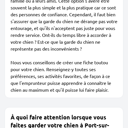
famille ou à leurs amis. Cette option s'avère être
souvent la plus simple et la plus pratique car ce sont
des personnes de confiance. Cependant, il faut bien
s'assurer que la garde du chien ne dérange pas votre
entourage, et qu'ils n'acceptent pas juste pour vous
rendre service. Ont-ils du temps libre à accorder à
votre chien ? Est-ce que la garde du chien ne
représente pas des inconvénients ?
Nous vous conseillons de créer une fiche toutou
pour votre chien. Renseignez-y toutes ses
préférences, ses activités favorites, de façon à ce
que l'emprunteur puisse apprendre à connaître le
chien au maximum et qu'il puisse lui faire plaisir.
À quoi faire attention lorsque vous
faites garder votre chien à Port-sur-