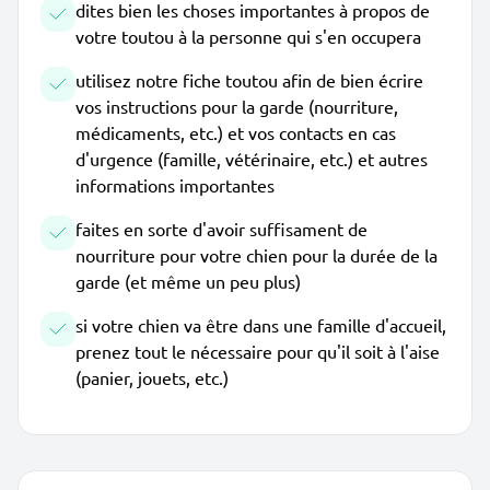
dites bien les choses importantes à propos de
votre toutou à la personne qui s'en occupera
utilisez notre fiche toutou afin de bien écrire
vos instructions pour la garde (nourriture,
médicaments, etc.) et vos contacts en cas
d'urgence (famille, vétérinaire, etc.) et autres
informations importantes
faites en sorte d'avoir suffisament de
nourriture pour votre chien pour la durée de la
garde (et même un peu plus)
si votre chien va être dans une famille d'accueil,
prenez tout le nécessaire pour qu'il soit à l'aise
(panier, jouets, etc.)