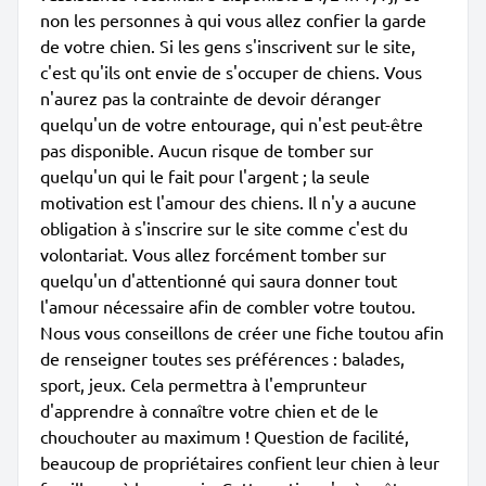
non les personnes à qui vous allez confier la garde
de votre chien. Si les gens s'inscrivent sur le site,
c'est qu'ils ont envie de s'occuper de chiens. Vous
n'aurez pas la contrainte de devoir déranger
quelqu'un de votre entourage, qui n'est peut-être
pas disponible. Aucun risque de tomber sur
quelqu'un qui le fait pour l'argent ; la seule
motivation est l'amour des chiens. Il n'y a aucune
obligation à s'inscrire sur le site comme c'est du
volontariat. Vous allez forcément tomber sur
quelqu'un d'attentionné qui saura donner tout
l'amour nécessaire afin de combler votre toutou.
Nous vous conseillons de créer une fiche toutou afin
de renseigner toutes ses préférences : balades,
sport, jeux. Cela permettra à l'emprunteur
d'apprendre à connaître votre chien et de le
chouchouter au maximum ! Question de facilité,
beaucoup de propriétaires confient leur chien à leur