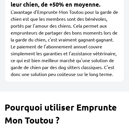
leur chien, de +50% en moyenne.
L'avantage d'Emprunte Mon Toutou pour la garde de
chien est que les membres sont des bénévoles,
portés par l'amour des chiens. Cela permet aux
emprunteurs de partager des bons moments lors de
la garde du chien, c'est vraiment gagnant-gagnant.
Le paiement de l'abonnement annuel couvre
simplement les garanties et l'assistance vétérinaire,
ce qui est bien meilleur marché qu'une solution de
garde de chien par des dog sitters classiques. C'est
donc une solution peu coûteuse sur le long terme.
Pourquoi utiliser Emprunte
Mon Toutou ?