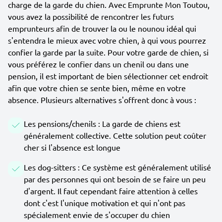
charge de la garde du chien. Avec Emprunte Mon Toutou,
vous avez la possibilité de rencontrer les futurs
emprunteurs afin de trouver la ou le nounou idéal qui
s'entendra le mieux avec votre chien, à qui vous pourrez
confier la garde par la suite. Pour votre garde de chien, si
vous préférez le confier dans un chenil ou dans une
pension, il est important de bien sélectionner cet endroit
afin que votre chien se sente bien, même en votre
absence. Plusieurs alternatives s'offrent donc à vous :
Les pensions/chenils : La garde de chiens est
généralement collective. Cette solution peut coûter
cher si l'absence est longue
Les dog-sitters : Ce système est généralement utilisé
par des personnes qui ont besoin de se faire un peu
d'argent. Il faut cependant faire attention à celles
dont c'est l'unique motivation et qui n'ont pas
spécialement envie de s'occuper du chien