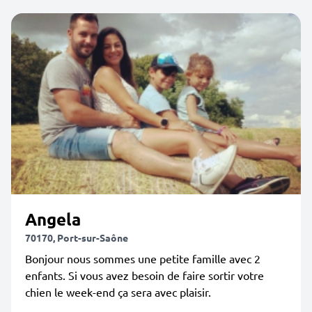
Angela
70170, Port-sur-Saône
Bonjour nous sommes une petite famille avec 2
enfants. Si vous avez besoin de faire sortir votre
chien le week-end ça sera avec plaisir.