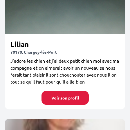
Lilian
70170, Chargey-lès-Port
J'adore les chien et j'ai deux petit chien moi avec ma
compagne et on aimerait avoir un nouveau sa nous
ferait tant plaisir il sont chouchouter avec nous il on
tout se qu'il faut pour qu'il aille bien
Voir son profil