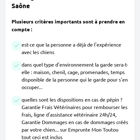
Saône
Plusieurs critères importants sont à prendre en
compte :
est-ce que la personne a déjà de l'expérience
avec les chiens
dans quel type d'environnement la garde sera-t-
elle : maison, chenil, cage, promenades, temps
disponible de la personne qui le garde pour s'en
occuper...
quelles sont les dispositions en cas de pépin ?
Garantie Frais Vétérinaires pour rembourser les
frais, ligne d'assistance vétérinaire 24h/24,
Garantie Dommages en cas de dommages créés
par votre chien... sur Emprunte Mon Toutou
tout ceci est inclus