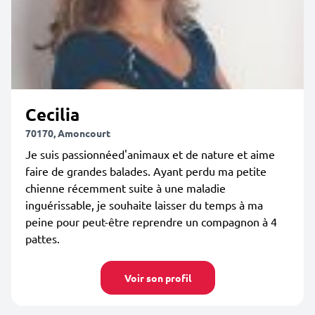
Cecilia
70170, Amoncourt
Je suis passionnéed'animaux et de nature et aime
faire de grandes balades. Ayant perdu ma petite
chienne récemment suite à une maladie
inguérissable, je souhaite laisser du temps à ma
peine pour peut-être reprendre un compagnon à 4
pattes.
Voir son profil