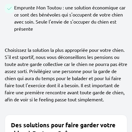
Emprunte Mon Toutou : une solution économique car
ce sont des bénévoles qui s'occupent de votre chien
avec soin. Seule l'envie de s'occuper du chien est
présente
Choisissez la solution la plus appropriée pour votre chien.
S'il est sportif, nous vous déconseillons les pensions ou
toute autre garde collective car le chien ne pourra pas être
assez sorti. Privilégiez une personne pour la garde de
chien qui aura du temps pour le balader et pour lui faire
faire tout l'exercice dont il a besoin. Il est important de
faire une première rencontre avant toute garde de chien,
afin de voir si le feeling passe tout simplement.
Des solutions pour faire garder votre