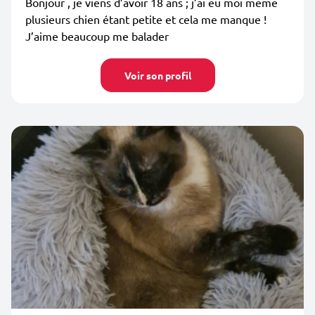
Bonjour , je viens d’avoir 18 ans ; j’ai eu moi meme
plusieurs chien étant petite et cela me manque !
J’aime beaucoup me balader
Voir son profil