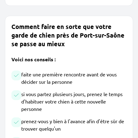
Comment faire en sorte que votre
garde de chien près de Port-sur-Saône
se passe au mieux
Voici nos conseils :
faite une première rencontre avant de vous
décider sur la personne
si vous partez plusieurs jours, prenez le temps
d'habituer votre chien à cette nouvelle
personne
prenez-vous y bien à l'avance afin d'être sûr de
trouver quelqu'un