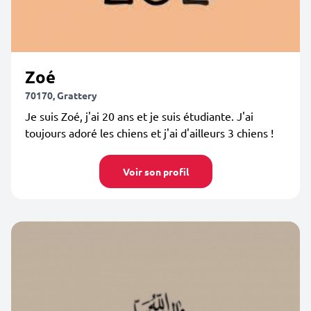
Zoé
70170, Grattery
Je suis Zoé, j'ai 20 ans et je suis étudiante. J'ai
toujours adoré les chiens et j'ai d'ailleurs 3 chiens !
Voir son profil