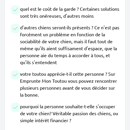
quel est le coût de la garde ? Certaines solutions
sont très onéreuses, d'autres moins
d'autres chiens seront-ils présents ? Ce n'est pas
forcément un problème en fonction de la
sociabilité de votre chien, mais il faut tout de
même qu'ils aient suffisament d'espace, que la
personne aie du temps à accorder à tous, et
qu'ils s'entendent
votre toutou apprécie-t-il cette personne ? Sur
Emprunte Mon Toutou vous pouvez rencontrer
plusieurs personnes avant de vous décider sur
la bonne.
pourquoi la personne souhaite-t-elle s'occuper
de votre chien? Véritable passion des chiens, ou
simple intérêt financier ?