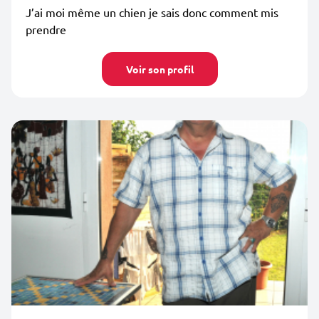
J’ai moi même un chien je sais donc comment mis
prendre
Voir son profil