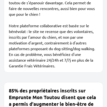
toutou de s'épanouir davantage. Cela permet de
faire de nouvelles rencontres, aussi bien pour vous
que pour le chien !
Notre plateforme collaborative est basée sur le
bénévolat : le site ne recense que des volontaires,
inscrits par l'amour du chien, et non par une
motivation d'argent, contrairement à d'autres
plateformes proposant du dog-sitting/dog walking.
En cas de problème, vous bénéficiez d'une
assistance vétérinaire 24/24h et 7/7j en plus de la
Garantie Frais Vétérinaires.
85% des propriétaires inscrits sur
Emprunte Mon Toutou disent que cela
a permis d'augmenter le bien-être de