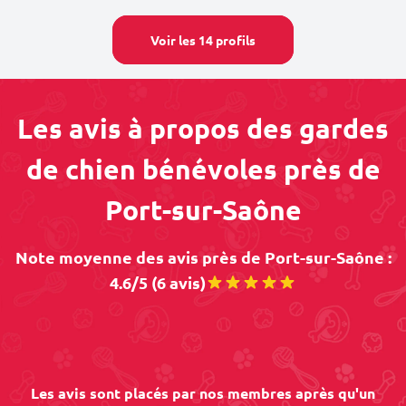
Voir les 14 profils
Les avis à propos des gardes
de chien bénévoles près de
Port-sur-Saône
Note moyenne des avis près de Port-sur-Saône :
4.6/5 (6 avis)
Les avis sont placés par nos membres après qu'un