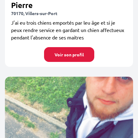
Pierre
70170, Villers-sur-Port
J'ai eu trois chiens emportés par leu äge et si je
peux rendre service en gardant un chien affectueux
pendant l'absence de ses maitres
Voir son profil