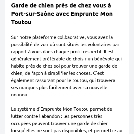
Garde de chien près de chez vous à
Port-sur-Saône avec Emprunte Mon
Toutou
Sur notre plateforme collbaorative, vous avez la
possibilité de voir où sont situés les volontaires par
rapport à vous dans chaque profil respectif. Il est
généralement préférable de choisir un bénévole qui
habite près de chez soi pour trouver une garde de
chien, de façon à simplifier les choses. C'est
également rassurant pour le toutou, qui trouvera
ses marques plus facilement avec sa nouvelle
nounou.
Le système d'Emprunte Mon Toutou permet de
lutter contre l'abandon : les personnes très
occupées peuvent trouver une garde de chien
lorsqu'elles ne sont pas disponibles, et permettre au