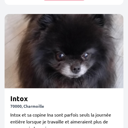
Intox
70000, Charmoille
Intox et sa copine Ina sont parfois seuls la journée
entière lorsque je travaille et aimeraient plus de