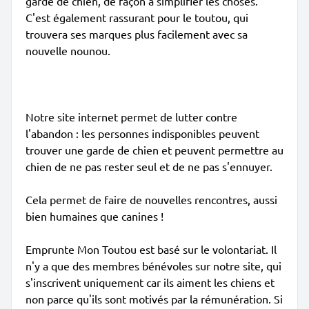
garde de chien, de façon à simplifier les choses.
C'est également rassurant pour le toutou, qui
trouvera ses marques plus facilement avec sa
nouvelle nounou.
Notre site internet permet de lutter contre
l'abandon : les personnes indisponibles peuvent
trouver une garde de chien et peuvent permettre au
chien de ne pas rester seul et de ne pas s'ennuyer.
Cela permet de faire de nouvelles rencontres, aussi
bien humaines que canines !
Emprunte Mon Toutou est basé sur le volontariat. Il
n'y a que des membres bénévoles sur notre site, qui
s'inscrivent uniquement car ils aiment les chiens et
non parce qu'ils sont motivés par la rémunération. Si