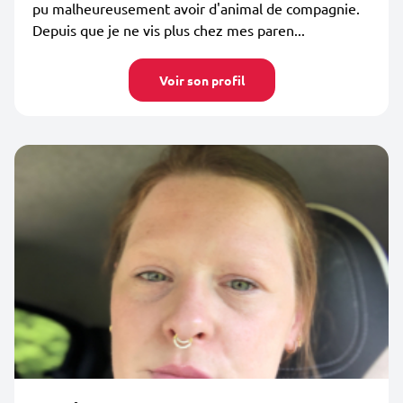
pu malheureusement avoir d'animal de compagnie.
Depuis que je ne vis plus chez mes paren...
Voir son profil