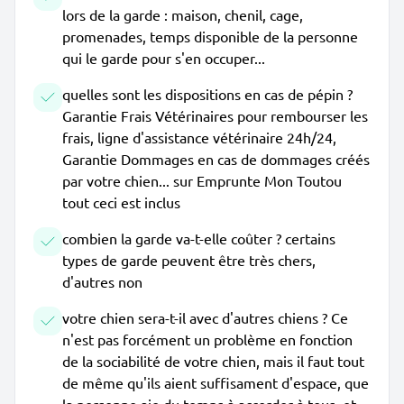
lors de la garde : maison, chenil, cage,
promenades, temps disponible de la personne
qui le garde pour s'en occuper...
quelles sont les dispositions en cas de pépin ?
Garantie Frais Vétérinaires pour rembourser les
frais, ligne d'assistance vétérinaire 24h/24,
Garantie Dommages en cas de dommages créés
par votre chien... sur Emprunte Mon Toutou
tout ceci est inclus
combien la garde va-t-elle coûter ? certains
types de garde peuvent être très chers,
d'autres non
votre chien sera-t-il avec d'autres chiens ? Ce
n'est pas forcément un problème en fonction
de la sociabilité de votre chien, mais il faut tout
de même qu'ils aient suffisament d'espace, que