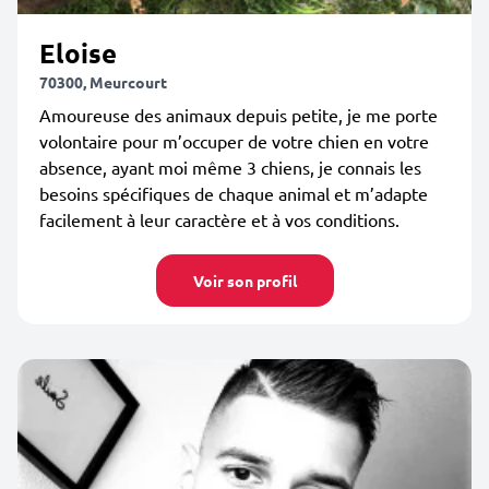
Eloise
70300, Meurcourt
Amoureuse des animaux depuis petite, je me porte
volontaire pour m’occuper de votre chien en votre
absence, ayant moi même 3 chiens, je connais les
besoins spécifiques de chaque animal et m’adapte
facilement à leur caractère et à vos conditions.
Voir son profil