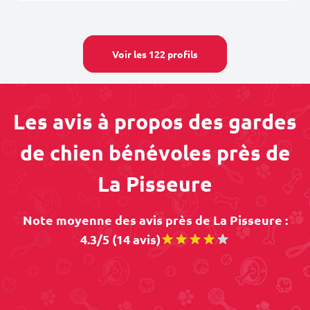
Voir les 122 profils
Les avis à propos des gardes
de chien bénévoles près de
La Pisseure
Note moyenne des avis près de La Pisseure :
4.3/5 (14 avis)