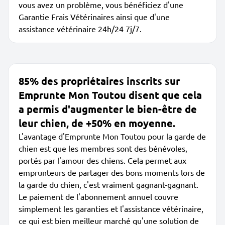
vous avez un problème, vous bénéficiez d'une
Garantie Frais Vétérinaires ainsi que d'une
assistance vétérinaire 24h/24 7j/7.
85% des propriétaires inscrits sur
Emprunte Mon Toutou disent que cela
a permis d'augmenter le bien-être de
leur chien, de +50% en moyenne.
L'avantage d'Emprunte Mon Toutou pour la garde de
chien est que les membres sont des bénévoles,
portés par l'amour des chiens. Cela permet aux
emprunteurs de partager des bons moments lors de
la garde du chien, c'est vraiment gagnant-gagnant.
Le paiement de l'abonnement annuel couvre
simplement les garanties et l'assistance vétérinaire,
ce qui est bien meilleur marché qu'une solution de