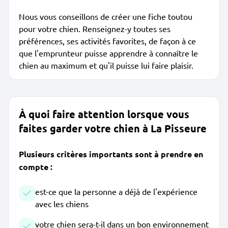
Nous vous conseillons de créer une fiche toutou
pour votre chien. Renseignez-y toutes ses
préférences, ses activités favorites, de façon à ce
que l'emprunteur puisse apprendre à connaître le
chien au maximum et qu'il puisse lui faire plaisir.
À quoi faire attention lorsque vous
faites garder votre chien à La Pisseure
Plusieurs critères importants sont à prendre en
compte :
est-ce que la personne a déjà de l'expérience
avec les chiens
votre chien sera-t-il dans un bon environnement