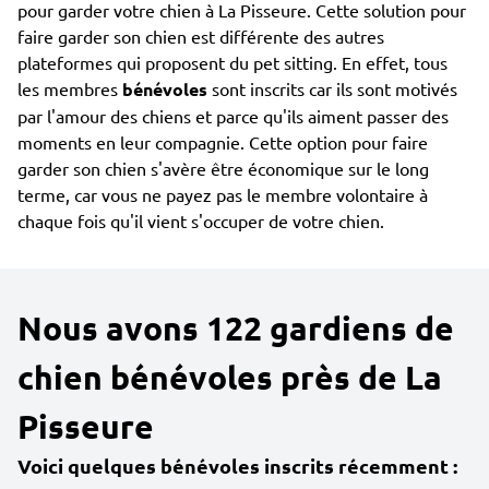
pour garder votre chien à La Pisseure. Cette solution pour
faire garder son chien est différente des autres
plateformes qui proposent du pet sitting. En effet, tous
les membres
bénévoles
sont inscrits car ils sont motivés
par l'amour des chiens et parce qu'ils aiment passer des
moments en leur compagnie. Cette option pour faire
garder son chien s'avère être économique sur le long
terme, car vous ne payez pas le membre volontaire à
chaque fois qu'il vient s'occuper de votre chien.
Nous avons 122 gardiens de
chien bénévoles près de La
Pisseure
Voici quelques bénévoles inscrits récemment :