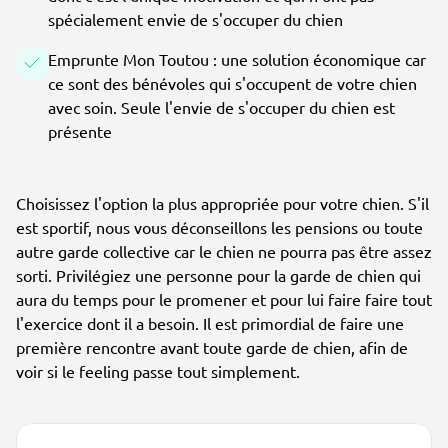
spécialement envie de s'occuper du chien
Emprunte Mon Toutou : une solution économique car
ce sont des bénévoles qui s'occupent de votre chien
avec soin. Seule l'envie de s'occuper du chien est
présente
Choisissez l'option la plus appropriée pour votre chien. S'il
est sportif, nous vous déconseillons les pensions ou toute
autre garde collective car le chien ne pourra pas être assez
sorti. Privilégiez une personne pour la garde de chien qui
aura du temps pour le promener et pour lui faire faire tout
l'exercice dont il a besoin. Il est primordial de faire une
première rencontre avant toute garde de chien, afin de
voir si le feeling passe tout simplement.