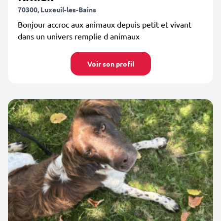
70300, Luxeuil-les-Bains
Bonjour accroc aux animaux depuis petit et vivant
dans un univers remplie d animaux
Voir son profil