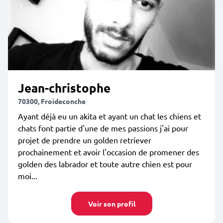
Jean-christophe
70300, Froideconche
Ayant déjà eu un akita et ayant un chat les chiens et
chats font partie d'une de mes passions j'ai pour
projet de prendre un golden retriever
prochainement et avoir l'occasion de promener des
golden des labrador et toute autre chien est pour
moi...
Voir son profil