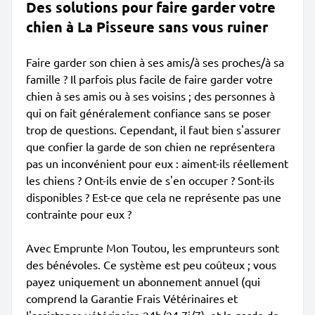
Des solutions pour faire garder votre
chien à La Pisseure sans vous ruiner
Faire garder son chien à ses amis/à ses proches/à sa
famille ? Il parfois plus facile de faire garder votre
chien à ses amis ou à ses voisins ; des personnes à
qui on fait généralement confiance sans se poser
trop de questions. Cependant, il faut bien s'assurer
que confier la garde de son chien ne représentera
pas un inconvénient pour eux : aiment-ils réellement
les chiens ? Ont-ils envie de s'en occuper ? Sont-ils
disponibles ? Est-ce que cela ne représente pas une
contrainte pour eux ?
Avec Emprunte Mon Toutou, les emprunteurs sont
des bénévoles. Ce système est peu coûteux ; vous
payez uniquement un abonnement annuel (qui
comprend la Garantie Frais Vétérinaires et