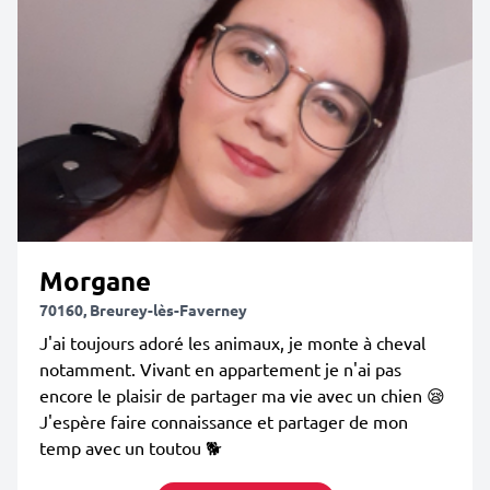
Morgane
70160, Breurey-lès-Faverney
J'ai toujours adoré les animaux, je monte à cheval
notamment. Vivant en appartement je n'ai pas
encore le plaisir de partager ma vie avec un chien 😪
J'espère faire connaissance et partager de mon
temp avec un toutou 🐕