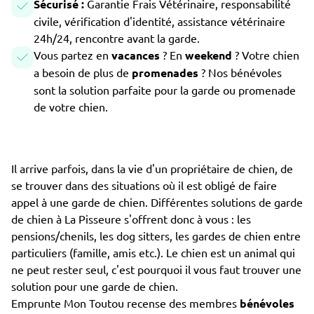
Sécurisé :
Garantie Frais Vétérinaire, responsabilité
civile, vérification d'identité, assistance vétérinaire
24h/24, rencontre avant la garde.
Vous partez en
vacances
? En
weekend
? Votre chien
a besoin de plus de
promenades
? Nos bénévoles
sont la solution parfaite pour la garde ou promenade
de votre chien.
Il arrive parfois, dans la vie d'un propriétaire de chien, de
se trouver dans des situations où il est obligé de faire
appel à une garde de chien. Différentes solutions de garde
de chien à La Pisseure s'offrent donc à vous : les
pensions/chenils, les dog sitters, les gardes de chien entre
particuliers (famille, amis etc.). Le chien est un animal qui
ne peut rester seul, c'est pourquoi il vous faut trouver une
solution pour une garde de chien.
Emprunte Mon Toutou recense des membres
bénévoles