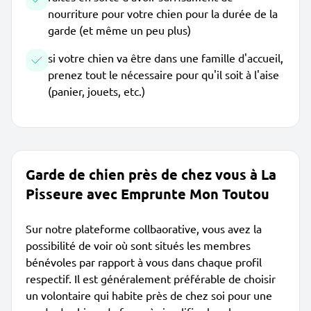
nourriture pour votre chien pour la durée de la
garde (et même un peu plus)
si votre chien va être dans une famille d'accueil,
prenez tout le nécessaire pour qu'il soit à l'aise
(panier, jouets, etc.)
Garde de chien près de chez vous à La
Pisseure avec Emprunte Mon Toutou
Sur notre plateforme collbaorative, vous avez la
possibilité de voir où sont situés les membres
bénévoles par rapport à vous dans chaque profil
respectif. Il est généralement préférable de choisir
un volontaire qui habite près de chez soi pour une