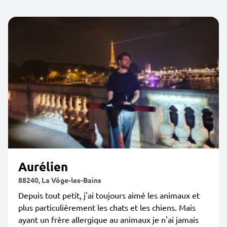
Aurélien
88240, La Vôge-les-Bains
Depuis tout petit, j'ai toujours aimé les animaux et
plus particulièrement les chats et les chiens. Mais
ayant un frère allergique au animaux je n'ai jamais