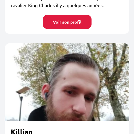
cavalier King Charles il y a quelques années.
Voir son profil
Killian