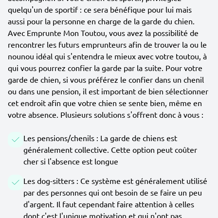
quelqu'un de sportif : ce sera bénéfique pour lui mais
aussi pour la personne en charge de la garde du chien.
Avec Emprunte Mon Toutou, vous avez la possibilité de
rencontrer les futurs emprunteurs afin de trouver la ou le
nounou idéal qui s'entendra le mieux avec votre toutou, à
qui vous pourrez confier la garde par la suite. Pour votre
garde de chien, si vous préférez le confier dans un chenil
ou dans une pension, il est important de bien sélectionner
cet endroit afin que votre chien se sente bien, même en
votre absence. Plusieurs solutions s'offrent donc à vous :
Les pensions/chenils : La garde de chiens est
généralement collective. Cette option peut coûter
cher si l'absence est longue
Les dog-sitters : Ce système est généralement utilisé
par des personnes qui ont besoin de se faire un peu
d'argent. Il faut cependant faire attention à celles
dont c'est l'unique motivation et qui n'ont pas