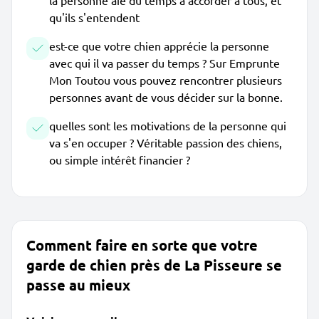
la personne aie du temps à accorder à tous, et
qu'ils s'entendent
est-ce que votre chien apprécie la personne
avec qui il va passer du temps ? Sur Emprunte
Mon Toutou vous pouvez rencontrer plusieurs
personnes avant de vous décider sur la bonne.
quelles sont les motivations de la personne qui
va s'en occuper ? Véritable passion des chiens,
ou simple intérêt financier ?
Comment faire en sorte que votre
garde de chien près de La Pisseure se
passe au mieux