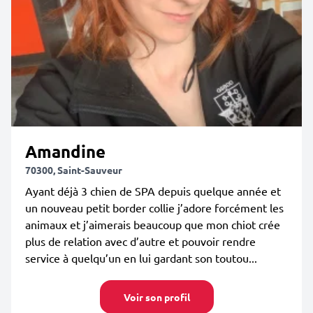
Amandine
70300, Saint-Sauveur
Ayant déjà 3 chien de SPA depuis quelque année et
un nouveau petit border collie j’adore forcément les
animaux et j’aimerais beaucoup que mon chiot crée
plus de relation avec d’autre et pouvoir rendre
service à quelqu’un en lui gardant son toutou...
Voir son profil