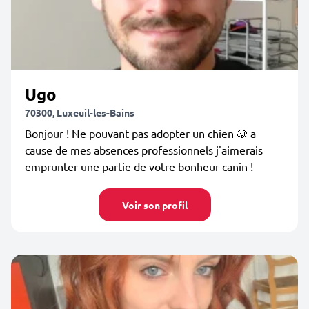
Ugo
70300, Luxeuil-les-Bains
Bonjour ! Ne pouvant pas adopter un chien 🐶 a
cause de mes absences professionnels j'aimerais
emprunter une partie de votre bonheur canin !
Voir son profil