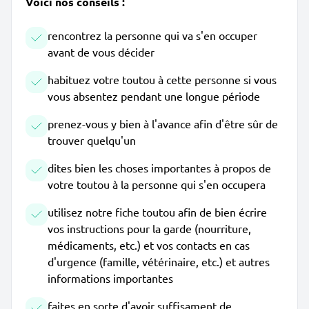
Voici nos conseils :
rencontrez la personne qui va s'en occuper
avant de vous décider
habituez votre toutou à cette personne si vous
vous absentez pendant une longue période
prenez-vous y bien à l'avance afin d'être sûr de
trouver quelqu'un
dites bien les choses importantes à propos de
votre toutou à la personne qui s'en occupera
utilisez notre fiche toutou afin de bien écrire
vos instructions pour la garde (nourriture,
médicaments, etc.) et vos contacts en cas
d'urgence (famille, vétérinaire, etc.) et autres
informations importantes
faites en sorte d'avoir suffisament de