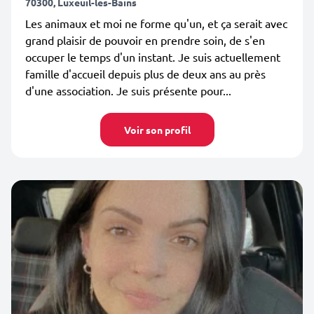
70300, Luxeuil-les-Bains
Les animaux et moi ne forme qu'un, et ça serait avec
grand plaisir de pouvoir en prendre soin, de s'en
occuper le temps d'un instant. Je suis actuellement
famille d'accueil depuis plus de deux ans au près
d'une association. Je suis présente pour...
Voir son profil