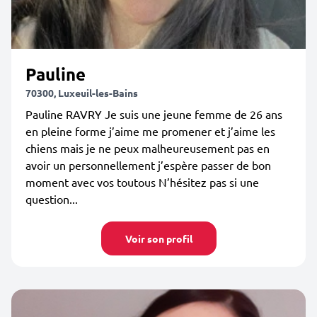
Pauline
70300, Luxeuil-les-Bains
Pauline RAVRY Je suis une jeune femme de 26 ans
en pleine forme j’aime me promener et j’aime les
chiens mais je ne peux malheureusement pas en
avoir un personnellement j’espère passer de bon
moment avec vos toutous N’hésitez pas si une
question...
Voir son profil