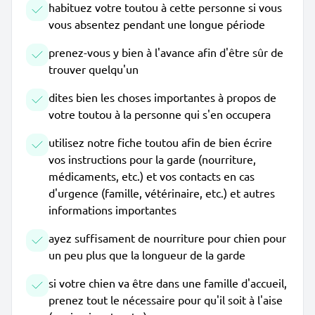
habituez votre toutou à cette personne si vous
vous absentez pendant une longue période
prenez-vous y bien à l'avance afin d'être sûr de
trouver quelqu'un
dites bien les choses importantes à propos de
votre toutou à la personne qui s'en occupera
utilisez notre fiche toutou afin de bien écrire
vos instructions pour la garde (nourriture,
médicaments, etc.) et vos contacts en cas
d'urgence (famille, vétérinaire, etc.) et autres
informations importantes
ayez suffisament de nourriture pour chien pour
un peu plus que la longueur de la garde
si votre chien va être dans une famille d'accueil,
prenez tout le nécessaire pour qu'il soit à l'aise