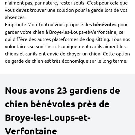
n'aiment pas, par nature, rester seuls. C'est pour cela que
vous devez trouver une solution pour la garde lors de vos
absences.
Emprunte Mon Toutou vous propose des
bénévoles
pour
garder votre chien à Broye-les-Loups-et-Verfontaine, ce
qui diffère des autres plateformes de dog sitting. Tous nos
volontaires se sont inscrits uniquement car ils aiment les
chiens et car ils ont envie de choyer un chien. Cette option
de garde de chien est très économique sur le long terme.
Nous avons 23 gardiens de
chien bénévoles près de
Broye-les-Loups-et-
Verfontaine