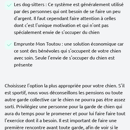
Les dog-sitters : Ce système est généralement utilisé
par des personnes qui ont besoin de se faire un peu
d'argent. Il faut cependant faire attention à celles
dont c'est l'unique motivation et qui n'ont pas
spécialement envie de s'occuper du chien
Emprunte Mon Toutou : une solution économique car
ce sont des bénévoles qui s'occupent de votre chien
avec soin. Seule l'envie de s'occuper du chien est
présente
Choisissez l'option la plus appropriée pour votre chien. S'il
est sportif, nous vous déconseillons les pensions ou toute
autre garde collective car le chien ne pourra pas être assez
sorti. Privilégiez une personne pour la garde de chien qui
aura du temps pour le promener et pour lui faire faire tout
l'exercice dont il a besoin. Il est important de faire une
première rencontre avant toute garde, afin de voir si le