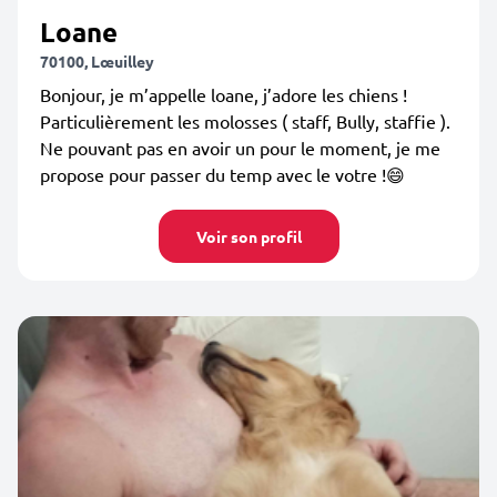
Loane
70100, Lœuilley
Bonjour, je m’appelle loane, j’adore les chiens !
Particulièrement les molosses ( staff, Bully, staffie ).
Ne pouvant pas en avoir un pour le moment, je me
propose pour passer du temp avec le votre !😄
Voir son profil