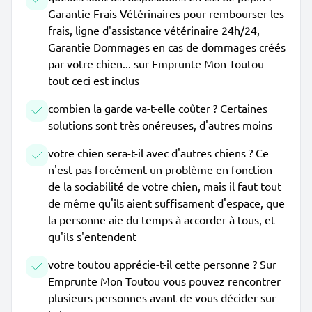
Garantie Frais Vétérinaires pour rembourser les
frais, ligne d'assistance vétérinaire 24h/24,
Garantie Dommages en cas de dommages créés
par votre chien... sur Emprunte Mon Toutou
tout ceci est inclus
combien la garde va-t-elle coûter ? Certaines
solutions sont très onéreuses, d'autres moins
votre chien sera-t-il avec d'autres chiens ? Ce
n'est pas forcément un problème en fonction
de la sociabilité de votre chien, mais il faut tout
de même qu'ils aient suffisament d'espace, que
la personne aie du temps à accorder à tous, et
qu'ils s'entendent
votre toutou apprécie-t-il cette personne ? Sur
Emprunte Mon Toutou vous pouvez rencontrer
plusieurs personnes avant de vous décider sur