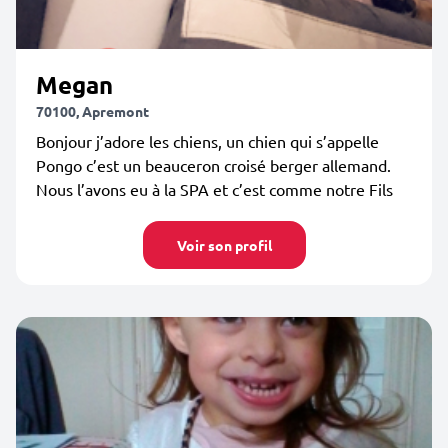
Megan
70100, Apremont
Bonjour j’adore les chiens, un chien qui s’appelle
Pongo c’est un beauceron croisé berger allemand.
Nous l’avons eu à la SPA et c’est comme notre Fils
Voir son profil