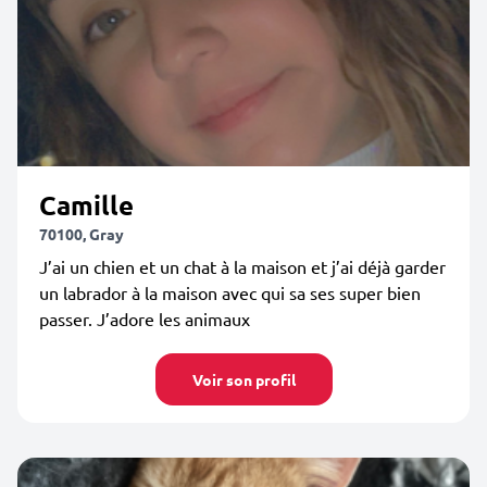
Camille
70100, Gray
J’ai un chien et un chat à la maison et j’ai déjà garder
un labrador à la maison avec qui sa ses super bien
passer. J’adore les animaux
Voir son profil