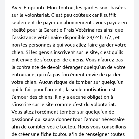
Avec Emprunte Mon Toutou, les gardes sont basées
sur le volontariat. C'est peu coûteux car il suffit
seulement de payer un abonnement : vous payez en
réalité pour la Garantie Frais Vétérinaires ainsi que
l'assistance vétérinaire disponible 24/24h 7/7j, et
non les personnes à qui vous allez faire garder votre
chien. Si les gens s'inscrivent sur le site, c'est qu'ils
ont envie de s'occuper de chiens. Vous n'aurez pas
la contrainte de devoir déranger quelqu'un de votre
entourage, qui n'a pas forcément envie de garder
votre chien. Aucun risque de tomber sur quelqu'un
qui le fait pour l'argent ; la seule motivation est
l'amour des chiens. Il n'y a aucune obligation à
s'inscrire sur le site comme c'est du volontariat.
Vous allez forcément tomber sur quelqu'un de
passionné qui saura donner tout l'amour nécessaire
afin de combler votre toutou. Nous vous conseillons
de créer une fiche toutou afin de renseigner toutes