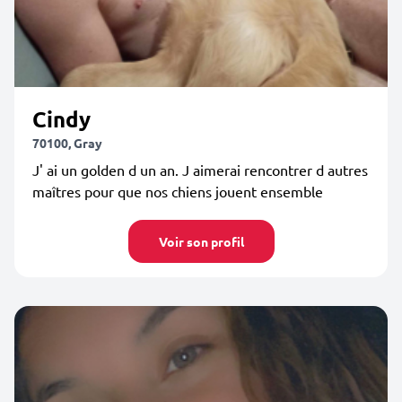
Cindy
70100, Gray
J' ai un golden d un an. J aimerai rencontrer d autres
maîtres pour que nos chiens jouent ensemble
Voir son profil