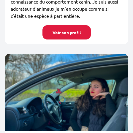
connaissance du comportement canin. Je suis aussi
adorateur d'animaux je m'en occupe comme si
c'était une espèce à part entière.
Voir son profil