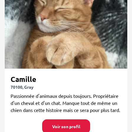
Camille
70100, Gray
Passionnée d'animaux depuis toujours. Propriétaire
d'un cheval et d'un chat. Manque tout de même un
chien dans cette histoire mais ce sera pour plus tard.
Voir son profil