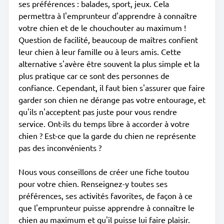
ses préférences : balades, sport, jeux. Cela
permettra à l'emprunteur d'apprendre à connaître
votre chien et de le chouchouter au maximum !
Question de facilité, beaucoup de maîtres confient
leur chien à leur famille ou à leurs amis. Cette
alternative s'avère être souvent la plus simple et la
plus pratique car ce sont des personnes de
confiance. Cependant, il faut bien s'assurer que faire
garder son chien ne dérange pas votre entourage, et
qu'ils n'acceptent pas juste pour vous rendre
service. Ont-ils du temps libre à accorder à votre
chien ? Est-ce que la garde du chien ne représente
pas des inconvénients ?
Nous vous conseillons de créer une fiche toutou
pour votre chien. Renseignez-y toutes ses
préférences, ses activités favorites, de façon à ce
que l'emprunteur puisse apprendre à connaître le
chien au maximum et qu'il puisse lui faire plaisir.