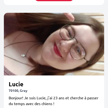
Lucie
70100, Gray
Bonjour! Je suis Lucie, j'ai 23 ans et cherche à passer
du temps avec des chiens !