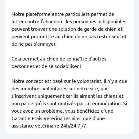
Notre plateforme entre particuliers permet de
lutter contre l'abandon : les personnes indisponibles
peuvent trouver une solution de garde de chien et
peuvent permettre au chien de ne pas rester seul et
de ne pas s'ennuyer.
Cela permet au chien de connaître d'autres
personnes et de se sociabiliser !
Notre concept est basé sur le volontariat. Il n'y a que
des membres volontaires sur notre site, qui
s'inscrivent uniquement car ils aiment les chiens et
non parce qu'ils sont motivés par la rémunération. Si
vous avez un problème, vous bénéficiez d'une
Garantie Frais Vétérinaires ainsi que d'une
assistance vétérinaire 24h/24 7j/7.