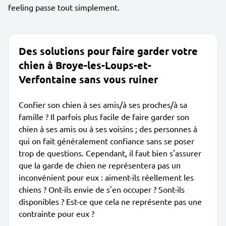
feeling passe tout simplement.
Des solutions pour faire garder votre
chien à Broye-les-Loups-et-
Verfontaine sans vous ruiner
Confier son chien à ses amis/à ses proches/à sa
famille ? Il parfois plus facile de faire garder son
chien à ses amis ou à ses voisins ; des personnes à
qui on fait généralement confiance sans se poser
trop de questions. Cependant, il faut bien s'assurer
que la garde de chien ne représentera pas un
inconvénient pour eux : aiment-ils réellement les
chiens ? Ont-ils envie de s'en occuper ? Sont-ils
disponibles ? Est-ce que cela ne représente pas une
contrainte pour eux ?