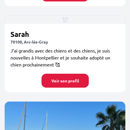
Sarah
70100, Arc-lès-Gray
J’ai grandis avec des chiens et des chiens, je suis
nouvelles à Montpellier et je souhaite adopté un
chien prochainement 🥰
Voir son profil