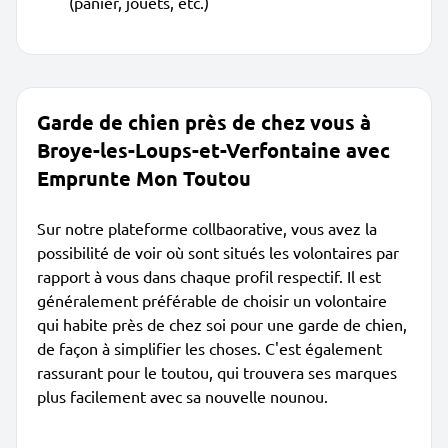
(panier, jouets, etc.)
Garde de chien près de chez vous à
Broye-les-Loups-et-Verfontaine avec
Emprunte Mon Toutou
Sur notre plateforme collbaorative, vous avez la
possibilité de voir où sont situés les volontaires par
rapport à vous dans chaque profil respectif. Il est
généralement préférable de choisir un volontaire
qui habite près de chez soi pour une garde de chien,
de façon à simplifier les choses. C'est également
rassurant pour le toutou, qui trouvera ses marques
plus facilement avec sa nouvelle nounou.