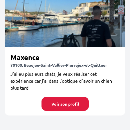
Maxence
70100, Beaujeu-Saint-Vallier-Pierrejux-et-Quitteur
J’ai eu plusieurs chats, je veux réaliser cet
expérience car j’ai dans l’optique d´avoir un chien
plus tard
Voir son profil