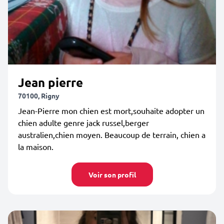
Jean pierre
70100, Rigny
Jean-Pierre mon chien est mort,souhaite adopter un
chien adulte genre jack russel,berger
australien,chien moyen. Beaucoup de terrain, chien a
la maison.
Voir son profil