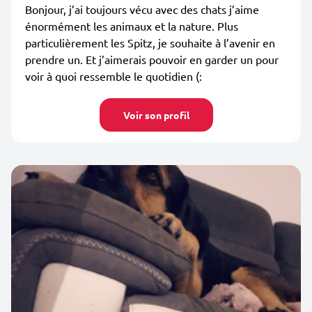
Bonjour, j’ai toujours vécu avec des chats j’aime
énormément les animaux et la nature. Plus
particulièrement les Spitz, je souhaite à l’avenir en
prendre un. Et j’aimerais pouvoir en garder un pour
voir à quoi ressemble le quotidien (:
Voir son profil