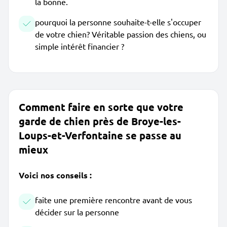
la bonne.
pourquoi la personne souhaite-t-elle s'occuper
de votre chien? Véritable passion des chiens, ou
simple intérêt financier ?
Comment faire en sorte que votre
garde de chien près de Broye-les-
Loups-et-Verfontaine se passe au
mieux
Voici nos conseils :
faite une première rencontre avant de vous
décider sur la personne