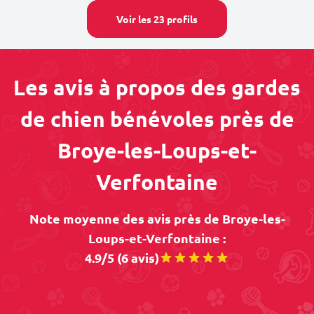
Voir les 23 profils
Les avis à propos des gardes
de chien bénévoles près de
Broye-les-Loups-et-
Verfontaine
Note moyenne des avis près de Broye-les-
Loups-et-Verfontaine :
4.9/5 (6 avis)