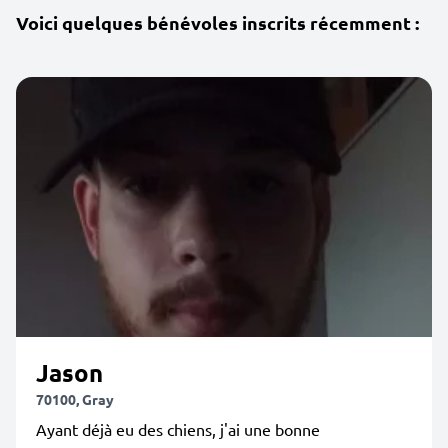
Voici quelques bénévoles inscrits récemment :
Jason
70100, Gray
Ayant déjà eu des chiens, j'ai une bonne