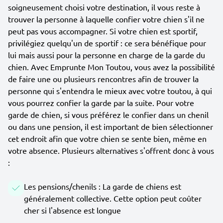
soigneusement choisi votre destination, il vous reste à
trouver la personne à laquelle confier votre chien s'il ne
peut pas vous accompagner. Si votre chien est sportif,
privilégiez quelqu'un de sportif : ce sera bénéfique pour
lui mais aussi pour la personne en charge de la garde du
chien. Avec Emprunte Mon Toutou, vous avez la possibilité
de faire une ou plusieurs rencontres afin de trouver la
personne qui s'entendra le mieux avec votre toutou, à qui
vous pourrez confier la garde par la suite. Pour votre
garde de chien, si vous préférez le confier dans un chenil
ou dans une pension, il est important de bien sélectionner
cet endroit afin que votre chien se sente bien, même en
votre absence. Plusieurs alternatives s'offrent donc à vous
:
Les pensions/chenils : La garde de chiens est
généralement collective. Cette option peut coûter
cher si l'absence est longue