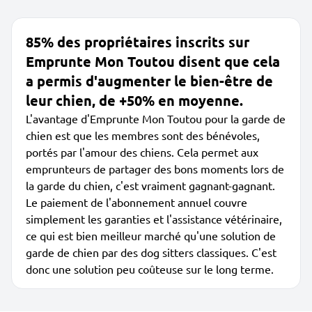
85% des propriétaires inscrits sur
Emprunte Mon Toutou disent que cela
a permis d'augmenter le bien-être de
leur chien, de +50% en moyenne.
L'avantage d'Emprunte Mon Toutou pour la garde de
chien est que les membres sont des bénévoles,
portés par l'amour des chiens. Cela permet aux
emprunteurs de partager des bons moments lors de
la garde du chien, c'est vraiment gagnant-gagnant.
Le paiement de l'abonnement annuel couvre
simplement les garanties et l'assistance vétérinaire,
ce qui est bien meilleur marché qu'une solution de
garde de chien par des dog sitters classiques. C'est
donc une solution peu coûteuse sur le long terme.