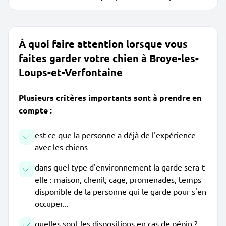
À quoi faire attention lorsque vous
faites garder votre chien à Broye-les-
Loups-et-Verfontaine
Plusieurs critères importants sont à prendre en
compte :
est-ce que la personne a déjà de l'expérience
avec les chiens
dans quel type d'environnement la garde sera-t-
elle : maison, chenil, cage, promenades, temps
disponible de la personne qui le garde pour s'en
occuper...
quelles sont les dispositions en cas de pépin ?