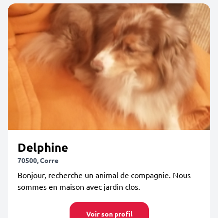
Delphine
70500, Corre
Bonjour, recherche un animal de compagnie. Nous
sommes en maison avec jardin clos.
Voir son profil