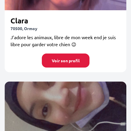
Clara
70500, Ormoy
J’adore les animaux, libre de mon week end je suis
libre pour garder votre chien 😉
Voir son profil