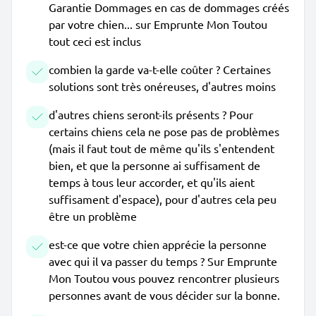
Garantie Dommages en cas de dommages créés
par votre chien... sur Emprunte Mon Toutou
tout ceci est inclus
combien la garde va-t-elle coûter ? Certaines
solutions sont très onéreuses, d'autres moins
d'autres chiens seront-ils présents ? Pour
certains chiens cela ne pose pas de problèmes
(mais il faut tout de même qu'ils s'entendent
bien, et que la personne ai suffisament de
temps à tous leur accorder, et qu'ils aient
suffisament d'espace), pour d'autres cela peu
être un problème
est-ce que votre chien apprécie la personne
avec qui il va passer du temps ? Sur Emprunte
Mon Toutou vous pouvez rencontrer plusieurs
personnes avant de vous décider sur la bonne.