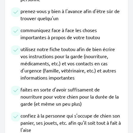
prenez-vous y bien à l'avance afin d'être sûr de
trouver quelqu'un
communiquez face à face les choses
importantes à propos de votre toutou
utilisez notre fiche toutou afin de bien écrire
vos instructions pour la garde (nourriture,
médicaments, etc.) et vos contacts en cas
d'urgence (famille, vétérinaire, etc.) et autres
informations importantes
faites en sorte d'avoir suffisament de
nourriture pour votre chien pour la durée de la
garde (et même un peu plus)
confiez à la personne qui s'occupe de chien son
panier, ses jouets, etc. afin qu'il soit tout à fait à
l'aise