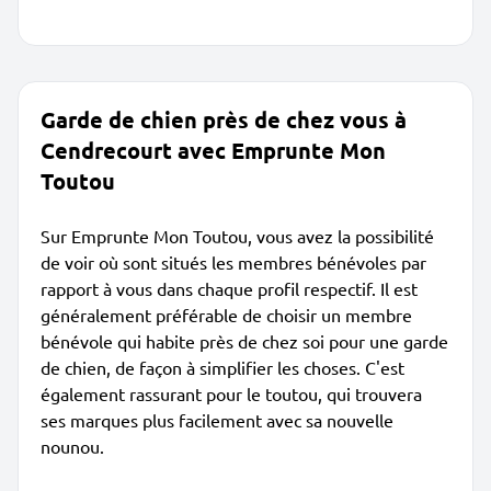
Garde de chien près de chez vous à
Cendrecourt avec Emprunte Mon
Toutou
Sur Emprunte Mon Toutou, vous avez la possibilité
de voir où sont situés les membres bénévoles par
rapport à vous dans chaque profil respectif. Il est
généralement préférable de choisir un membre
bénévole qui habite près de chez soi pour une garde
de chien, de façon à simplifier les choses. C'est
également rassurant pour le toutou, qui trouvera
ses marques plus facilement avec sa nouvelle
nounou.