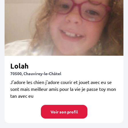
Lolah
70500, Chauvirey-le-Châtel
J'adore les chien j'adore courir et jouet avec eu se
sont mais meilleur amis pour la vie je passe toy mon
tan avec eu
Voir son profil