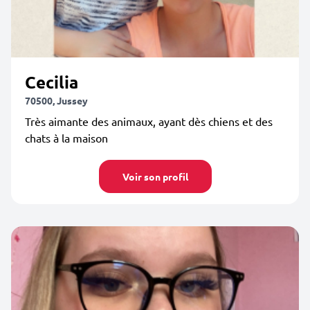
Cecilia
70500, Jussey
Très aimante des animaux, ayant dès chiens et des
chats à la maison
Voir son profil