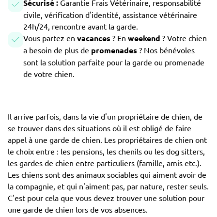
Sécurisé :
Garantie Frais Vétérinaire, responsabilité
civile, vérification d'identité, assistance vétérinaire
24h/24, rencontre avant la garde.
Vous partez en
vacances
? En
weekend
? Votre chien
a besoin de plus de
promenades
? Nos bénévoles
sont la solution parfaite pour la garde ou promenade
de votre chien.
Il arrive parfois, dans la vie d'un propriétaire de chien, de
se trouver dans des situations où il est obligé de faire
appel à une garde de chien. Les propriétaires de chien ont
le choix entre : les pensions, les chenils ou les dog sitters,
les gardes de chien entre particuliers (famille, amis etc.).
Les chiens sont des animaux sociables qui aiment avoir de
la compagnie, et qui n'aiment pas, par nature, rester seuls.
C'est pour cela que vous devez trouver une solution pour
une garde de chien lors de vos absences.