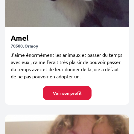
Amel
70500, Ormoy
J’aime énormément les animaux et passer du temps
avec eux , ca me ferait très plaisir de pouvoir passer
du temps avec et de leur donner de la joie a défaut
de ne pas pouvoir en adopter un.
Voir son profil