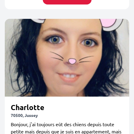
Charlotte
70500, Jussey
Bonjour, j'ai toujours eût des chiens depuis toute
petite mais depuis que je suis en appartement, mais