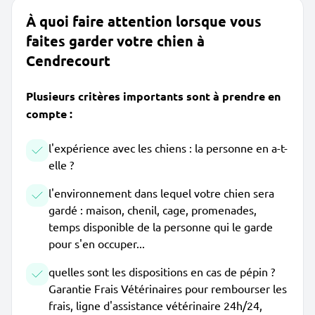
À quoi faire attention lorsque vous
faites garder votre chien à
Cendrecourt
Plusieurs critères importants sont à prendre en
compte :
l'expérience avec les chiens : la personne en a-t-
elle ?
l'environnement dans lequel votre chien sera
gardé : maison, chenil, cage, promenades,
temps disponible de la personne qui le garde
pour s'en occuper...
quelles sont les dispositions en cas de pépin ?
Garantie Frais Vétérinaires pour rembourser les
frais, ligne d'assistance vétérinaire 24h/24,