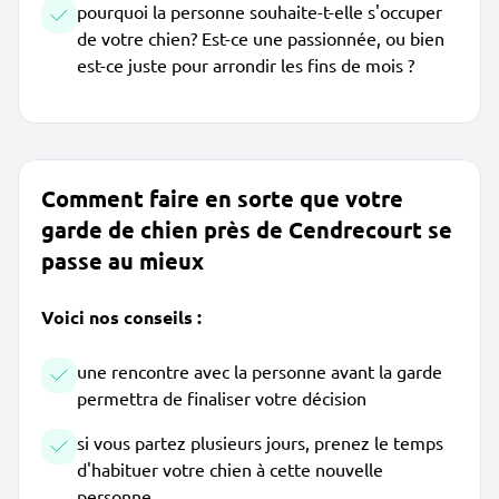
pourquoi la personne souhaite-t-elle s'occuper
de votre chien? Est-ce une passionnée, ou bien
est-ce juste pour arrondir les fins de mois ?
Comment faire en sorte que votre
garde de chien près de Cendrecourt se
passe au mieux
Voici nos conseils :
une rencontre avec la personne avant la garde
permettra de finaliser votre décision
si vous partez plusieurs jours, prenez le temps
d'habituer votre chien à cette nouvelle
personne