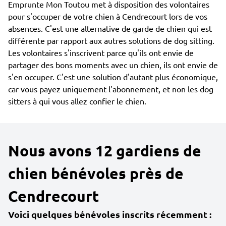
Emprunte Mon Toutou met à disposition des volontaires
pour s'occuper de votre chien à Cendrecourt lors de vos
absences. C'est une alternative de garde de chien qui est
différente par rapport aux autres solutions de dog sitting.
Les volontaires s'inscrivent parce qu'ils ont envie de
partager des bons moments avec un chien, ils ont envie de
s'en occuper. C'est une solution d'autant plus économique,
car vous payez uniquement l'abonnement, et non les dog
sitters à qui vous allez confier le chien.
Nous avons 12 gardiens de
chien bénévoles près de
Cendrecourt
Voici quelques bénévoles inscrits récemment :