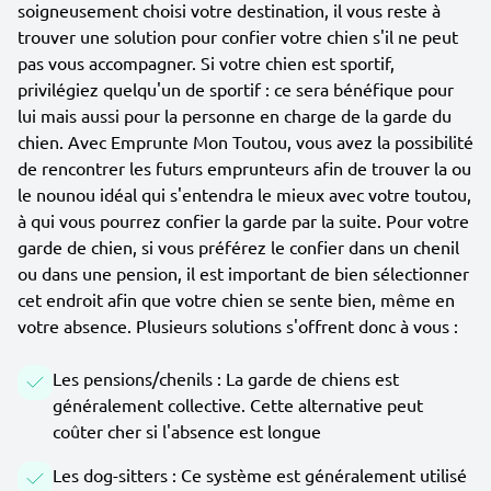
soigneusement choisi votre destination, il vous reste à
trouver une solution pour confier votre chien s'il ne peut
pas vous accompagner. Si votre chien est sportif,
privilégiez quelqu'un de sportif : ce sera bénéfique pour
lui mais aussi pour la personne en charge de la garde du
chien. Avec Emprunte Mon Toutou, vous avez la possibilité
de rencontrer les futurs emprunteurs afin de trouver la ou
le nounou idéal qui s'entendra le mieux avec votre toutou,
à qui vous pourrez confier la garde par la suite. Pour votre
garde de chien, si vous préférez le confier dans un chenil
ou dans une pension, il est important de bien sélectionner
cet endroit afin que votre chien se sente bien, même en
votre absence. Plusieurs solutions s'offrent donc à vous :
Les pensions/chenils : La garde de chiens est
généralement collective. Cette alternative peut
coûter cher si l'absence est longue
Les dog-sitters : Ce système est généralement utilisé