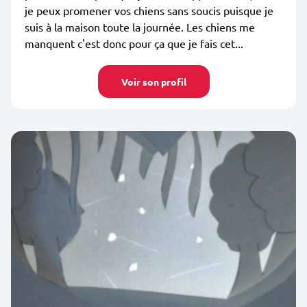
je peux promener vos chiens sans soucis puisque je
suis à la maison toute la journée. Les chiens me
manquent c'est donc pour ça que je fais cet...
Voir son profil