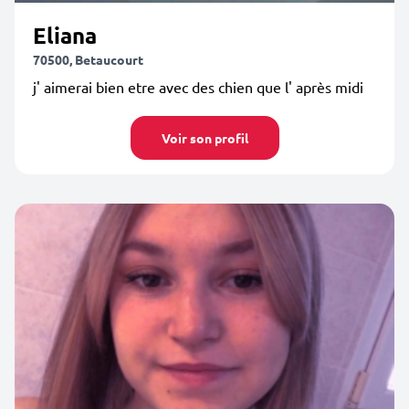
Eliana
70500, Betaucourt
j' aimerai bien etre avec des chien que l' après midi
Voir son profil