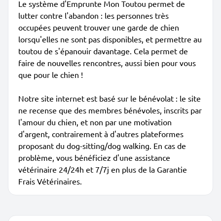
Le système d'Emprunte Mon Toutou permet de
lutter contre l'abandon : les personnes très
occupées peuvent trouver une garde de chien
lorsqu'elles ne sont pas disponibles, et permettre au
toutou de s'épanouir davantage. Cela permet de
faire de nouvelles rencontres, aussi bien pour vous
que pour le chien !
Notre site internet est basé sur le bénévolat : le site
ne recense que des membres bénévoles, inscrits par
l'amour du chien, et non par une motivation
d'argent, contrairement à d'autres plateformes
proposant du dog-sitting/dog walking. En cas de
problème, vous bénéficiez d'une assistance
vétérinaire 24/24h et 7/7j en plus de la Garantie
Frais Vétérinaires.