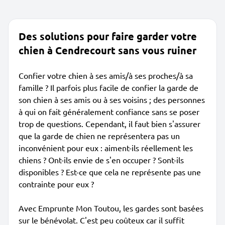
Des solutions pour faire garder votre
chien à Cendrecourt sans vous ruiner
Confier votre chien à ses amis/à ses proches/à sa
famille ? Il parfois plus facile de confier la garde de
son chien à ses amis ou à ses voisins ; des personnes
à qui on fait généralement confiance sans se poser
trop de questions. Cependant, il faut bien s'assurer
que la garde de chien ne représentera pas un
inconvénient pour eux : aiment-ils réellement les
chiens ? Ont-ils envie de s'en occuper ? Sont-ils
disponibles ? Est-ce que cela ne représente pas une
contrainte pour eux ?
Avec Emprunte Mon Toutou, les gardes sont basées
sur le bénévolat. C'est peu coûteux car il suffit