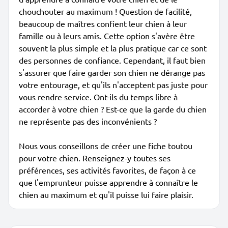
chouchouter au maximum ! Question de facilité,
beaucoup de maîtres confient leur chien à leur
famille ou à leurs amis. Cette option s'avère être
souvent la plus simple et la plus pratique car ce sont
des personnes de confiance. Cependant, il faut bien
s'assurer que faire garder son chien ne dérange pas
votre entourage, et qu'ils n'acceptent pas juste pour
vous rendre service. Ont-ils du temps libre à
accorder à votre chien ? Est-ce que la garde du chien
ne représente pas des inconvénients ?
Nous vous conseillons de créer une fiche toutou
pour votre chien. Renseignez-y toutes ses
préférences, ses activités favorites, de façon à ce
que l'emprunteur puisse apprendre à connaître le
chien au maximum et qu'il puisse lui faire plaisir.