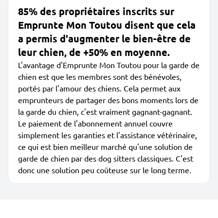
85% des propriétaires inscrits sur
Emprunte Mon Toutou disent que cela
a permis d'augmenter le bien-être de
leur chien, de +50% en moyenne.
L'avantage d'Emprunte Mon Toutou pour la garde de
chien est que les membres sont des bénévoles,
portés par l'amour des chiens. Cela permet aux
emprunteurs de partager des bons moments lors de
la garde du chien, c'est vraiment gagnant-gagnant.
Le paiement de l'abonnement annuel couvre
simplement les garanties et l'assistance vétérinaire,
ce qui est bien meilleur marché qu'une solution de
garde de chien par des dog sitters classiques. C'est
donc une solution peu coûteuse sur le long terme.