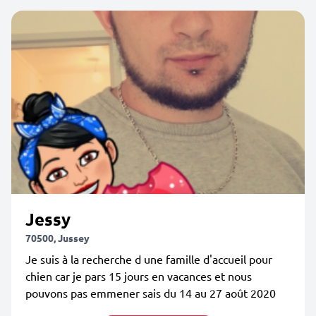
Jessy
70500, Jussey
Je suis à la recherche d une famille d'accueil pour
chien car je pars 15 jours en vacances et nous
pouvons pas emmener sais du 14 au 27 août 2020