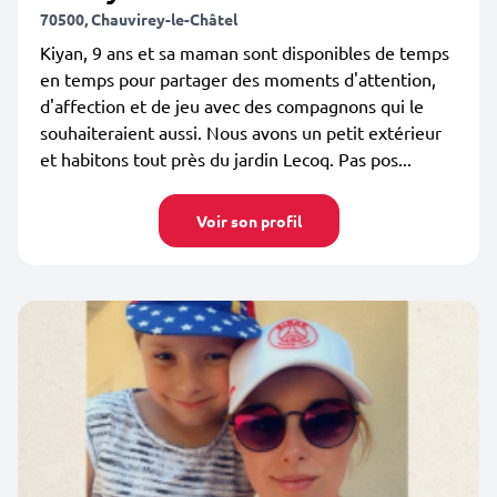
70500, Chauvirey-le-Châtel
Kiyan, 9 ans et sa maman sont disponibles de temps
en temps pour partager des moments d'attention,
d'affection et de jeu avec des compagnons qui le
souhaiteraient aussi. Nous avons un petit extérieur
et habitons tout près du jardin Lecoq. Pas pos...
Voir son profil