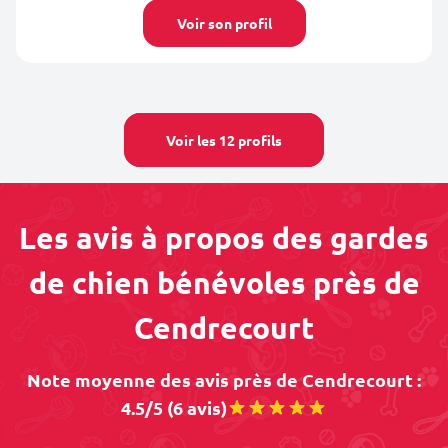
Voir son profil
Voir les 12 profils
Les avis à propos des gardes
de chien bénévoles près de
Cendrecourt
Note moyenne des avis près de Cendrecourt :
4.5/5 (6 avis)