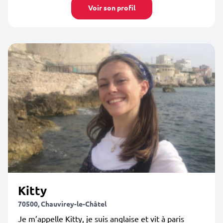
Voir son profil
Kitty
70500, Chauvirey-le-Châtel
Je m’appelle Kitty, je suis anglaise et vit à paris