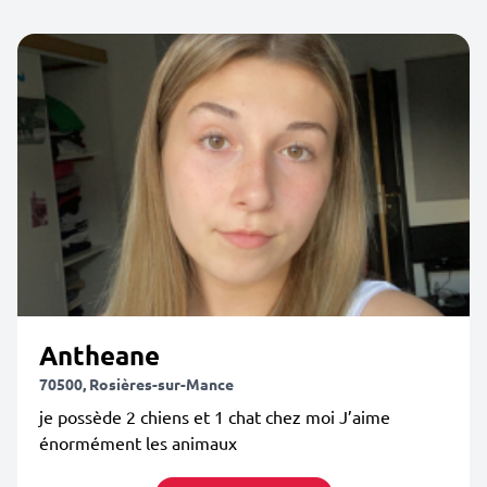
Antheane
70500, Rosières-sur-Mance
je possède 2 chiens et 1 chat chez moi J’aime
énormément les animaux