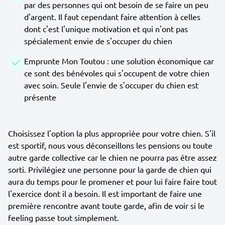
par des personnes qui ont besoin de se faire un peu
d'argent. Il faut cependant faire attention à celles
dont c'est l'unique motivation et qui n'ont pas
spécialement envie de s'occuper du chien
Emprunte Mon Toutou : une solution économique car
ce sont des bénévoles qui s'occupent de votre chien
avec soin. Seule l'envie de s'occuper du chien est
présente
Choisissez l'option la plus appropriée pour votre chien. S'il
est sportif, nous vous déconseillons les pensions ou toute
autre garde collective car le chien ne pourra pas être assez
sorti. Privilégiez une personne pour la garde de chien qui
aura du temps pour le promener et pour lui faire faire tout
l'exercice dont il a besoin. Il est important de faire une
première rencontre avant toute garde, afin de voir si le
feeling passe tout simplement.