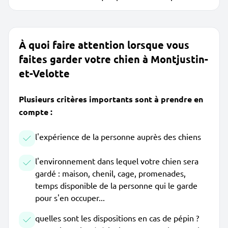
À quoi faire attention lorsque vous
faites garder votre chien à Montjustin-
et-Velotte
Plusieurs critères importants sont à prendre en
compte :
l'expérience de la personne auprès des chiens
l'environnement dans lequel votre chien sera
gardé : maison, chenil, cage, promenades,
temps disponible de la personne qui le garde
pour s'en occuper...
quelles sont les dispositions en cas de pépin ?