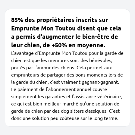
85% des propriétaires inscrits sur
Emprunte Mon Toutou disent que cela
a permis d'augmenter le bien-être de
leur chien, de +50% en moyenne.
L'avantage d'Emprunte Mon Toutou pour la garde de
chien est que les membres sont des bénévoles,
portés par l'amour des chiens. Cela permet aux
emprunteurs de partager des bons moments lors de
la garde du chien, c'est vraiment gagnant-gagnant.
Le paiement de l'abonnement annuel couvre
simplement les garanties et l'assistance vétérinaire,
ce qui est bien meilleur marché qu'une solution de
garde de chien par des dog sitters classiques. C'est
donc une solution peu coûteuse sur le long terme.