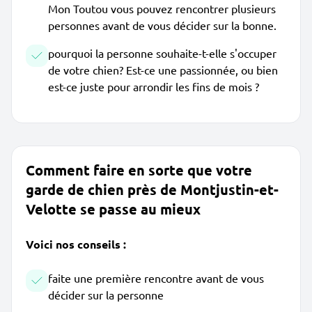
Mon Toutou vous pouvez rencontrer plusieurs
personnes avant de vous décider sur la bonne.
pourquoi la personne souhaite-t-elle s'occuper
de votre chien? Est-ce une passionnée, ou bien
est-ce juste pour arrondir les fins de mois ?
Comment faire en sorte que votre
garde de chien près de Montjustin-et-
Velotte se passe au mieux
Voici nos conseils :
faite une première rencontre avant de vous
décider sur la personne