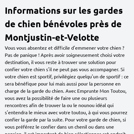
Informations sur les gardes
de chien bénévoles près de
Montjustin-et-Velotte
Vous vous absentez et difficile d'emmener votre chien ?
Pas de panique ! Après avoir soigneusement choisi votre
destination, il vous reste à trouver une solution pour
confier votre chien s'il ne peut pas vous accompagner. Si
votre chien est sportif, privilégiez quelqu'un de sportif : ce
sera bénéfique pour lui mais aussi pour la personne en
charge de la garde du chien. Avec Emprunte Mon Toutou,
vous avez la possibilité de faire une ou plusieurs
rencontres afin de trouver la ou le nounou idéal qui
s'entendra le mieux avec votre toutou, à qui vous pourrez
confier la garde par la suite. Pour votre garde de chien, si
vous préférez le confier dans un chenil ou dans une
pension, il est important de bien sélectionner cet endroit