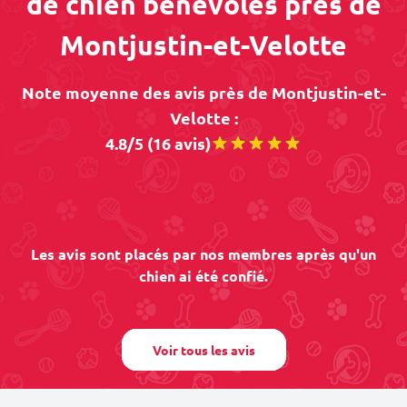
de chien bénévoles près de
Montjustin-et-Velotte
Note moyenne des avis près de Montjustin-et-
Velotte :
4.8/5 (16 avis)
Les avis sont placés par nos membres après qu'un
chien ai été confié.
Voir tous les avis