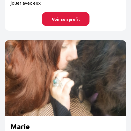
jouer avec eux
Voir son profil
Marie