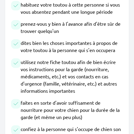
habituez votre toutou à cette personne si vous
vous absentez pendant une longue période
prenez-vous y bien à l'avance afin d'être sûr de
trouver quelqu'un
dites bien les choses importantes à propos de
votre toutou à la personne qui s'en occupera
utilisez notre fiche toutou afin de bien écrire
vos instructions pour la garde (nourriture,
médicaments, etc.) et vos contacts en cas
d'urgence (famille, vétérinaire, etc.) et autres
informations importantes
faites en sorte d'avoir suffisament de
nourriture pour votre chien pour la durée de la
garde (et même un peu plus)
confiez à la personne qui s'occupe de chien son