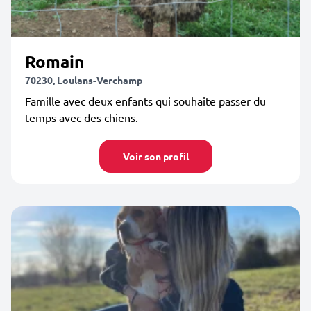
Romain
70230, Loulans-Verchamp
Famille avec deux enfants qui souhaite passer du
temps avec des chiens.
Voir son profil