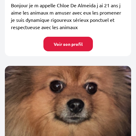
Bonjour je m appelle Chloe De Almeida j ai 21 ans j
aime les animaux m amuser avec eux les promener
je suis dynamique rigoureux sérieux ponctuel et
respectueuse avec les animaux
Voir son profil