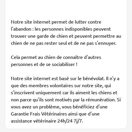
Notre site internet permet de lutter contre
l'abandon : les personnes indisponibles peuvent
trouver une garde de chien et peuvent permettre au
chien de ne pas rester seul et de ne pas s'ennuyer.
Cela permet au chien de connaître d'autres
personnes et de se sociabiliser !
Notre site internet est basé sur le bénévolat. Il n'y a
que des membres volontaires sur notre site, qui
s'inscrivent uniquement car ils aiment les chiens et
non parce qu'ils sont motivés par la rémunération. Si
vous avez un problème, vous bénéficiez d'une
Garantie Frais Vétérinaires ainsi que d'une
assistance vétérinaire 24h/24 7j/7.