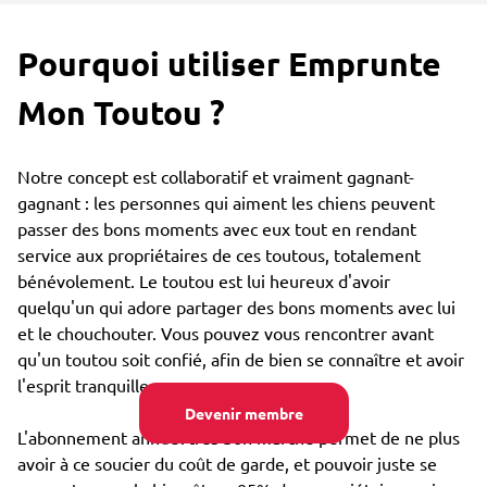
Pourquoi utiliser Emprunte
Mon Toutou ?
Notre concept est collaboratif et vraiment gagnant-
gagnant : les personnes qui aiment les chiens peuvent
passer des bons moments avec eux tout en rendant
service aux propriétaires de ces toutous, totalement
bénévolement. Le toutou est lui heureux d'avoir
quelqu'un qui adore partager des bons moments avec lui
et le chouchouter. Vous pouvez vous rencontrer avant
qu'un toutou soit confié, afin de bien se connaître et avoir
l'esprit tranquille.
Devenir membre
L'abonnement annuel très bon marché permet de ne plus
avoir à ce soucier du coût de garde, et pouvoir juste se