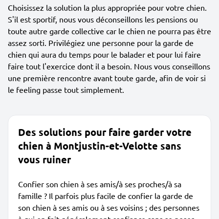
Choisissez la solution la plus appropriée pour votre chien.
S'il est sportif, nous vous déconseillons les pensions ou
toute autre garde collective car le chien ne pourra pas être
assez sorti. Privilégiez une personne pour la garde de
chien qui aura du temps pour le balader et pour lui faire
faire tout l'exercice dont il a besoin. Nous vous conseillons
une première rencontre avant toute garde, afin de voir si
le feeling passe tout simplement.
Des solutions pour faire garder votre
chien à Montjustin-et-Velotte sans
vous ruiner
Confier son chien à ses amis/à ses proches/à sa
famille ? Il parfois plus facile de confier la garde de
son chien à ses amis ou à ses voisins ; des personnes