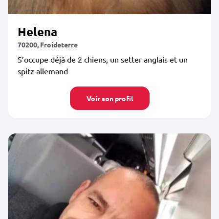
Helena
70200, Froideterre
S’occupe déjà de 2 chiens, un setter anglais et un
spitz allemand
Voir son profil