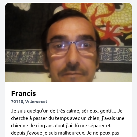
Francis
70110, Villersexel
Je suis quelqu'un de très calme, sérieux, gentil... Je
cherche à passer du temps avec un chien, j'avais une
chienne de cinq ans dont j'ai dû me séparer et
depuis j'avoue je suis malheureux. Je ne peux pas