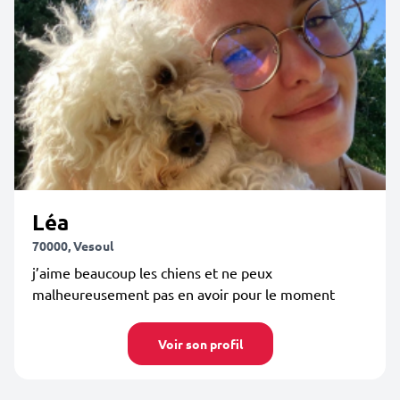
Léa
70000, Vesoul
j’aime beaucoup les chiens et ne peux
malheureusement pas en avoir pour le moment
Voir son profil