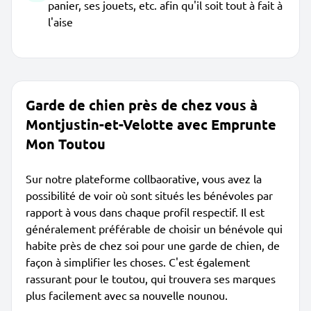
panier, ses jouets, etc. afin qu'il soit tout à fait à
l'aise
Garde de chien près de chez vous à
Montjustin-et-Velotte avec Emprunte
Mon Toutou
Sur notre plateforme collbaorative, vous avez la
possibilité de voir où sont situés les bénévoles par
rapport à vous dans chaque profil respectif. Il est
généralement préférable de choisir un bénévole qui
habite près de chez soi pour une garde de chien, de
façon à simplifier les choses. C'est également
rassurant pour le toutou, qui trouvera ses marques
plus facilement avec sa nouvelle nounou.