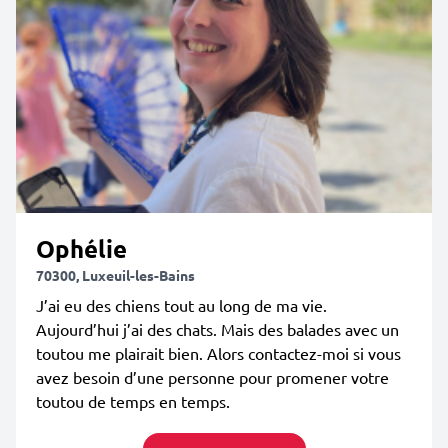
Ophélie
70300, Luxeuil-les-Bains
J’ai eu des chiens tout au long de ma vie.
Aujourd’hui j’ai des chats. Mais des balades avec un
toutou me plairait bien. Alors contactez-moi si vous
avez besoin d’une personne pour promener votre
toutou de temps en temps.