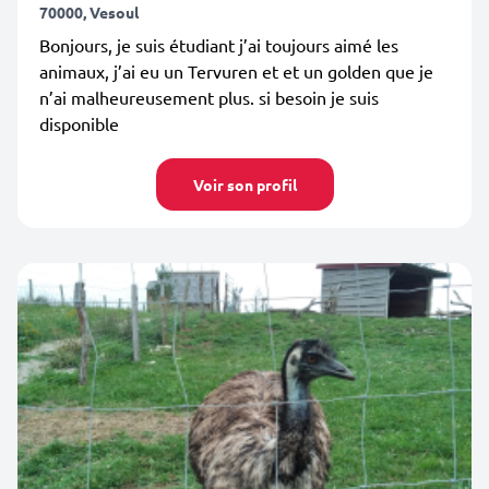
70000, Vesoul
Bonjours, je suis étudiant j’ai toujours aimé les
animaux, j’ai eu un Tervuren et et un golden que je
n’ai malheureusement plus. si besoin je suis
disponible
Voir son profil