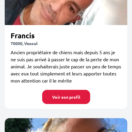
Francis
70000, Vesoul
Ancien propriétaire de chiens mais depuis 5 ans je
ne suis pas arrivé à passer le cap de la perte de mon
animal. Je souhaiterais juste passer un peu de temps
avec eux tout simplement et leurs apporter toutes
mon attention car il le mérite
Voir son profil