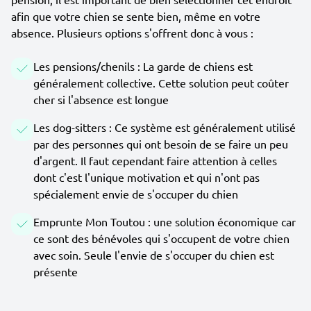
afin que votre chien se sente bien, même en votre
absence. Plusieurs options s'offrent donc à vous :
Les pensions/chenils : La garde de chiens est
généralement collective. Cette solution peut coûter
cher si l'absence est longue
Les dog-sitters : Ce système est généralement utilisé
par des personnes qui ont besoin de se faire un peu
d'argent. Il faut cependant faire attention à celles
dont c'est l'unique motivation et qui n'ont pas
spécialement envie de s'occuper du chien
Emprunte Mon Toutou : une solution économique car
ce sont des bénévoles qui s'occupent de votre chien
avec soin. Seule l'envie de s'occuper du chien est
présente