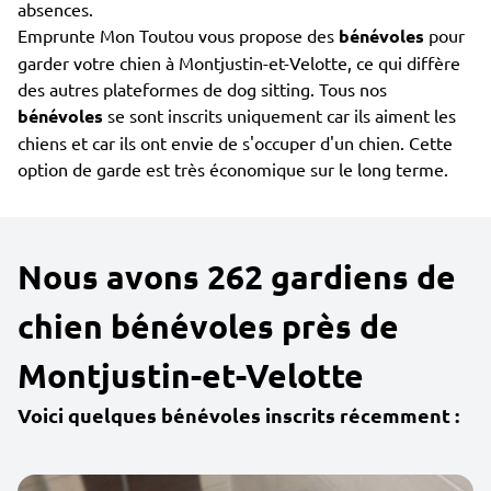
absences.
Emprunte Mon Toutou vous propose des
bénévoles
pour
garder votre chien à Montjustin-et-Velotte, ce qui diffère
des autres plateformes de dog sitting. Tous nos
bénévoles
se sont inscrits uniquement car ils aiment les
chiens et car ils ont envie de s'occuper d'un chien. Cette
option de garde est très économique sur le long terme.
Nous avons 262 gardiens de
chien bénévoles près de
Montjustin-et-Velotte
Voici quelques bénévoles inscrits récemment :