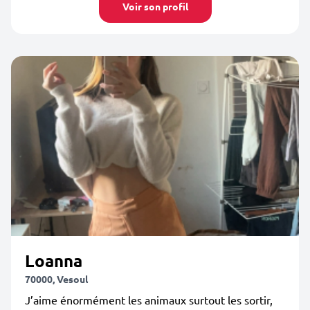
Voir son profil
Loanna
70000, Vesoul
J’aime énormément les animaux surtout les sortir,