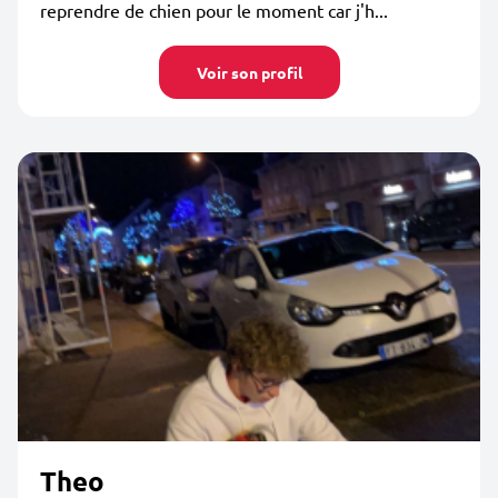
reprendre de chien pour le moment car j'h...
Voir son profil
Theo