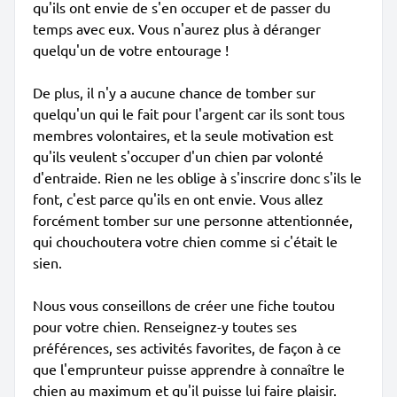
qu'ils ont envie de s'en occuper et de passer du
temps avec eux. Vous n'aurez plus à déranger
quelqu'un de votre entourage !
De plus, il n'y a aucune chance de tomber sur
quelqu'un qui le fait pour l'argent car ils sont tous
membres volontaires, et la seule motivation est
qu'ils veulent s'occuper d'un chien par volonté
d'entraide. Rien ne les oblige à s'inscrire donc s'ils le
font, c'est parce qu'ils en ont envie. Vous allez
forcément tomber sur une personne attentionnée,
qui chouchoutera votre chien comme si c'était le
sien.
Nous vous conseillons de créer une fiche toutou
pour votre chien. Renseignez-y toutes ses
préférences, ses activités favorites, de façon à ce
que l'emprunteur puisse apprendre à connaître le
chien au maximum et qu'il puisse lui faire plaisir.