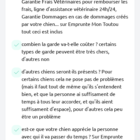
Garantie Frais Vétérinaires pour rembourser les
frais, ligne d'assistance vétérinaire 24h/24,
Garantie Dommages en cas de dommages créés
par votre chien... sur Emprunte Mon Toutou
tout ceci est inclus
combien la garde va-t-elle coûter ? certains
types de garde peuvent être très chers,
d'autres non
d'autres chiens seront-ils présents ? Pour
certains chiens cela ne pose pas de problèmes
(mais il faut tout de même qu'ils s'entendent
bien, et que la personne ai suffisament de
temps à tous leur accorder, et qu'ils aient
suffisament d'espace), pour d'autres cela peu
être un problème
est-ce que votre chien apprécie la personne
avec qui il va passer du temps ? Sur Emprunte