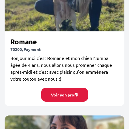
Romane
70200, Faymont
Bonjour moi c’est Romane et mon chien Numba
âgée de 4 ans, nous allons nous promener chaque
après-midi et c’est avec plaisir qu’on emmènera
votre toutou avec nous :)
Voir son profil