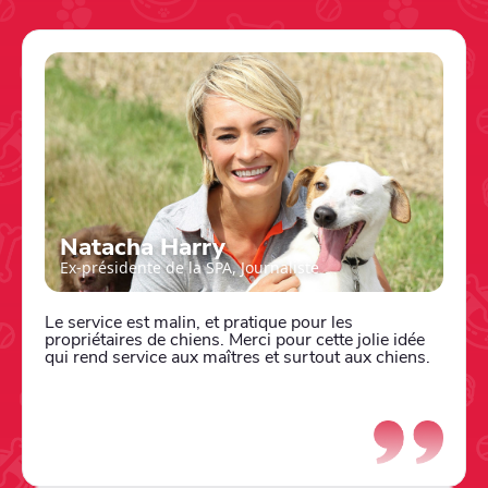
Natacha Harry
Ex-présidente de la SPA, Journaliste
Le service est malin, et pratique pour les
propriétaires de chiens. Merci pour cette jolie idée
qui rend service aux maîtres et surtout aux chiens.