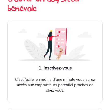
bénévole
1. Inscrivez-vous
C’est facile, en moins d’une minute vous aurez
accès aux emprunteurs potentiel proches de
chez vous.