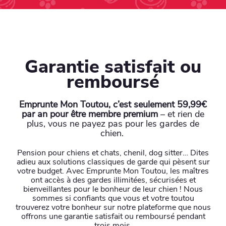
Garantie satisfait ou
remboursé
Emprunte Mon Toutou, c’est seulement 59,99€
par an pour être membre premium
– et rien de
plus, vous ne payez pas pour les gardes de
chien.
Pension pour chiens et chats, chenil, dog sitter… Dites
adieu aux solutions classiques de garde qui pèsent sur
votre budget. Avec Emprunte Mon Toutou, les maîtres
ont accès à des gardes illimitées, sécurisées et
bienveillantes pour le bonheur de leur chien ! Nous
sommes si confiants que vous et votre toutou
trouverez votre bonheur sur notre plateforme que nous
offrons une garantie satisfait ou remboursé pendant
trois mois.