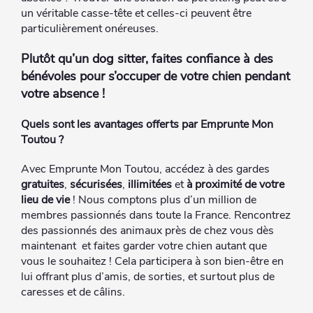
un véritable casse-tête et celles-ci peuvent être
particulièrement onéreuses.
Plutôt qu’un dog sitter, faites confiance à des
bénévoles pour s’occuper de votre chien pendant
votre absence !
Quels sont les avantages offerts par Emprunte Mon
Toutou ?
Avec Emprunte Mon Toutou, accédez à des gardes
gratuites
,
sécurisées
,
illimitées
et
à proximité de votre
lieu de vie
! Nous comptons plus d’un million de
membres passionnés dans toute la France. Rencontrez
des passionnés des animaux près de chez vous dès
maintenant et faites garder votre chien autant que
vous le souhaitez ! Cela participera à son bien-être en
lui offrant plus d’amis, de sorties, et surtout plus de
caresses et de câlins.