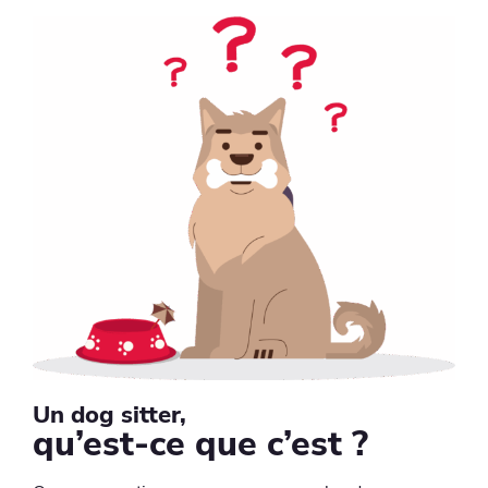
Un dog sitter,
qu’est-ce que c’est ?