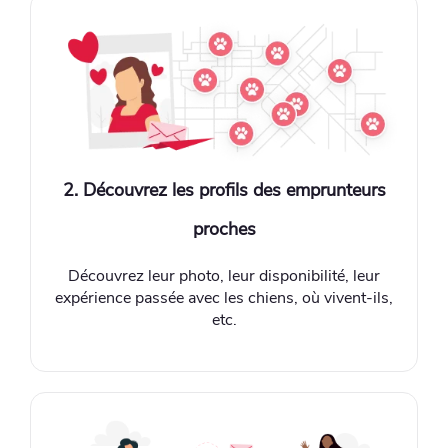
2. Découvrez les profils des emprunteurs
proches
Découvrez leur photo, leur disponibilité, leur
expérience passée avec les chiens, où vivent-ils,
etc.