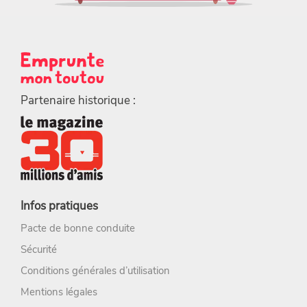
Partenaire historique :
Infos pratiques
Pacte de bonne conduite
Sécurité
Conditions générales d’utilisation
Mentions légales