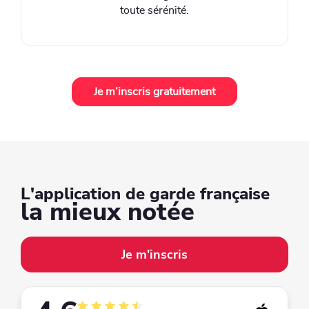
toute sérénité.
Je m’inscris gratuitement
L'application de garde française
la mieux notée
Je m'inscris