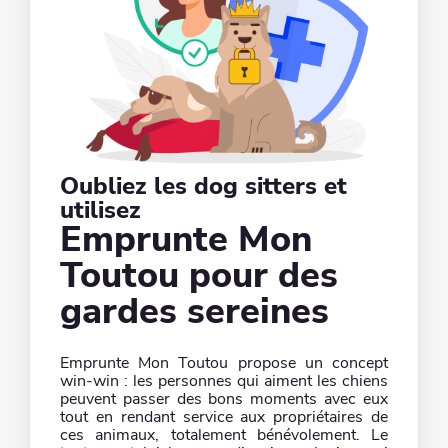
Oubliez les dog sitters et
utilisez
Emprunte Mon
Toutou pour des
gardes sereines
Emprunte Mon Toutou propose un concept
win-win : les personnes qui aiment les chiens
peuvent passer des bons moments avec eux
tout en rendant service aux propriétaires de
ces animaux, totalement bénévolement. Le