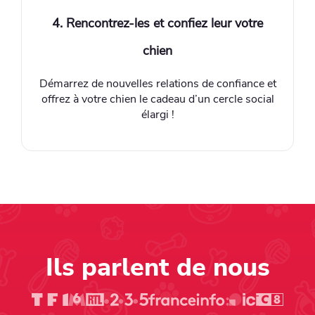
4. Rencontrez-les et confiez leur votre
chien
Démarrez de nouvelles relations de confiance et
offrez à votre chien le cadeau d’un cercle social
élargi !
Ils parlent de nous