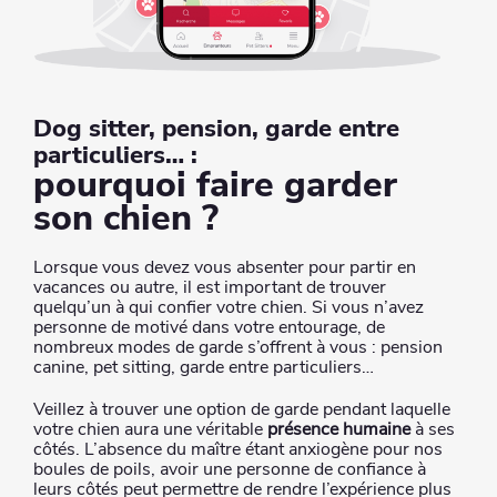
Dog sitter, pension, garde entre
particuliers… :
pourquoi faire garder
son chien ?
Lorsque vous devez vous absenter pour partir en
vacances ou autre, il est important de trouver
quelqu’un à qui confier votre chien. Si vous n’avez
personne de motivé dans votre entourage, de
nombreux modes de garde s’offrent à vous : pension
canine, pet sitting, garde entre particuliers…
Veillez à trouver une option de garde pendant laquelle
votre chien aura une véritable
présence humaine
à ses
côtés. L’absence du maître étant anxiogène pour nos
boules de poils, avoir une personne de confiance à
leurs côtés peut permettre de rendre l’expérience plus