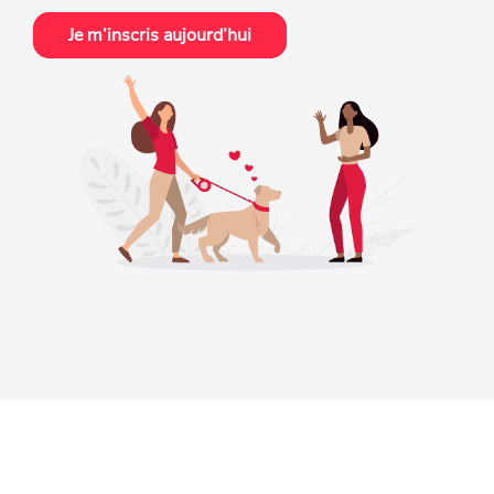
Je m’inscris aujourd’hui