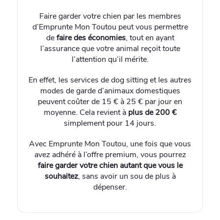
Faire garder votre chien par les membres
d’Emprunte Mon Toutou peut vous permettre
de
faire des économies
, tout en ayant
l’assurance que votre animal reçoit toute
l’attention qu’il mérite.
En effet, les services de dog sitting et les autres
modes de garde d’animaux domestiques
peuvent coûter de 15 € à 25 € par jour en
moyenne. Cela revient à
plus de 200 €
simplement pour 14 jours.
Avec Emprunte Mon Toutou, une fois que vous
avez adhéré à l’offre premium, vous pourrez
faire garder votre chien autant que vous le
souhaitez
, sans avoir un sou de plus à
dépenser.