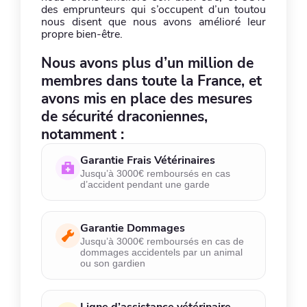
des emprunteurs qui s’occupent d’un toutou
nous disent que nous avons amélioré leur
propre bien-être.
Nous avons plus d’un million de
membres dans toute la France, et
avons mis en place des mesures
de sécurité draconiennes,
notamment :
Garantie Frais Vétérinaires
Jusqu’à 3000€ remboursés en cas
d’accident pendant une garde
Garantie Dommages
Jusqu’à 3000€ remboursés en cas de
dommages accidentels par un animal
ou son gardien
Ligne d’assistance vétérinaire