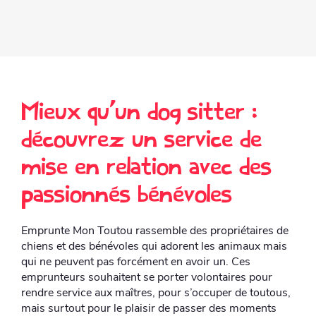
Mieux qu’un dog sitter :
découvrez un service de
mise en relation avec des
passionnés bénévoles
Emprunte Mon Toutou rassemble des propriétaires de
chiens et des bénévoles qui adorent les animaux mais
qui ne peuvent pas forcément en avoir un. Ces
emprunteurs souhaitent se porter volontaires pour
rendre service aux maîtres, pour s’occuper de toutous,
mais surtout pour le plaisir de passer des moments