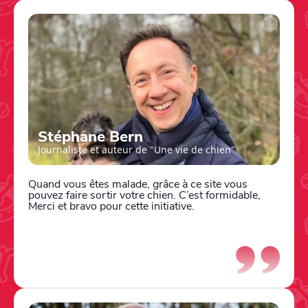
Stéphane Bern
Journaliste et auteur de "Une vie de chien"
Quand vous êtes malade, grâce à ce site vous
pouvez faire sortir votre chien. C’est formidable,
Merci et bravo pour cette initiative.