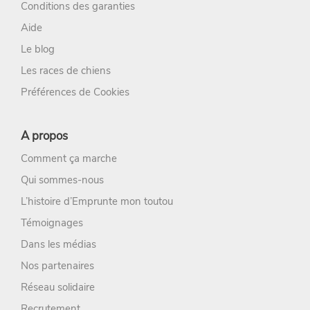
Conditions des garanties
Aide
Le blog
Les races de chiens
Préférences de Cookies
A propos
Comment ça marche
Qui sommes-nous
L’histoire d’Emprunte mon toutou
Témoignages
Dans les médias
Nos partenaires
Réseau solidaire
Recrutement