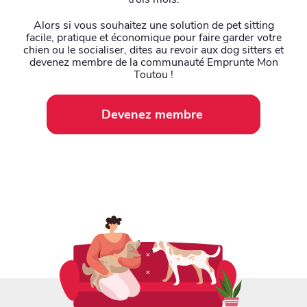
Alors si vous souhaitez une solution de pet sitting
facile, pratique et économique pour faire garder votre
chien ou le socialiser, dites au revoir aux dog sitters et
devenez membre de la communauté Emprunte Mon
Toutou !
Devenez membre