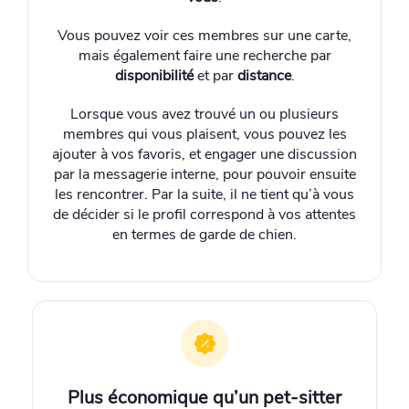
Vous pouvez voir ces membres sur une carte,
mais également faire une recherche par
disponibilité
et par
distance
.
Lorsque vous avez trouvé un ou plusieurs
membres qui vous plaisent, vous pouvez les
ajouter à vos favoris, et engager une discussion
par la messagerie interne, pour pouvoir ensuite
les rencontrer. Par la suite, il ne tient qu’à vous
de décider si le profil correspond à vos attentes
en termes de garde de chien.
Plus économique qu’un pet-sitter