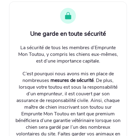
Une garde en toute sécurité
La sécurité de tous les membres d’Emprunte
Mon Toutou, y compris les chiens eux-mêmes,
est d’une importance capitale.
C’est pourquoi nous avons mis en place de
nombreuses
mesures de sécurité
. De plus,
lorsque votre toutou est sous la responsabilité
d’un emprunteur, il est couvert par son
assurance de responsabilité civile. Ainsi, chaque
maître de chien inscrivant son toutou sur
Emprunte Mon Toutou en tant que premium
bénéficiera d’une garantie vétérinaire lorsque son
chien sera gardé par l’un des nombreux
volontaires du site. Faites garder vos animaux en