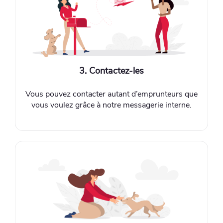
3. Contactez-les
Vous pouvez contacter autant d’emprunteurs que
vous voulez grâce à notre messagerie interne.