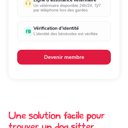
Un vétérinaire disponible 24h/24, 7j/7
par téléphone lors des gardes
Vérification d’identité
L’identité des bénévoles est vérifiée
Devenir membre
Une solution facile pour
trouver un dog sitter