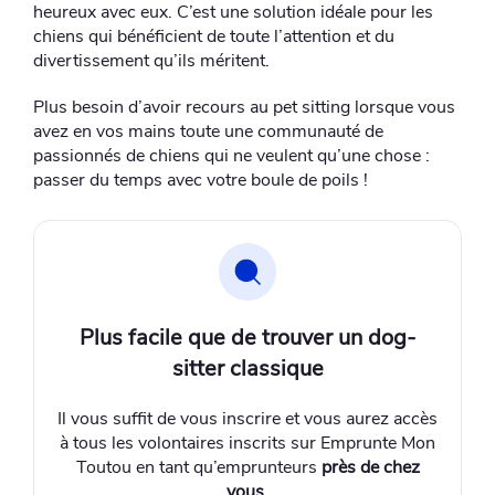
heureux avec eux. C’est une solution idéale pour les
chiens qui bénéficient de toute l’attention et du
divertissement qu’ils méritent.
Plus besoin d’avoir recours au pet sitting lorsque vous
avez en vos mains toute une communauté de
passionnés de chiens qui ne veulent qu’une chose :
passer du temps avec votre boule de poils !
Plus facile que de trouver un dog-
sitter classique
Il vous suffit de vous inscrire et vous aurez accès
à tous les volontaires inscrits sur Emprunte Mon
Toutou en tant qu’emprunteurs
près de chez
vous
.