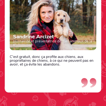
Sandrine Arcizet
Journaliste et présentatrice de "Les animaux de la
8"
C'est gratuit, donc ça profite aux chiens, aux
propriétaires de chiens, à ce qui ne peuvent pas en
avoir, et ça évite les abandons.