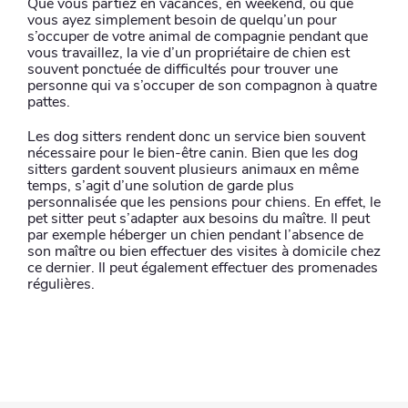
Que vous partiez en vacances, en weekend, ou que
vous ayez simplement besoin de quelqu’un pour
s’occuper de votre animal de compagnie pendant que
vous travaillez, la vie d’un propriétaire de chien est
souvent ponctuée de difficultés pour trouver une
personne qui va s’occuper de son compagnon à quatre
pattes.
Les dog sitters rendent donc un service bien souvent
nécessaire pour le bien-être canin. Bien que les dog
sitters gardent souvent plusieurs animaux en même
temps, s’agit d’une solution de garde plus
personnalisée que les pensions pour chiens. En effet, le
pet sitter peut s’adapter aux besoins du maître. Il peut
par exemple héberger un chien pendant l’absence de
son maître ou bien effectuer des visites à domicile chez
ce dernier. Il peut également effectuer des promenades
régulières.