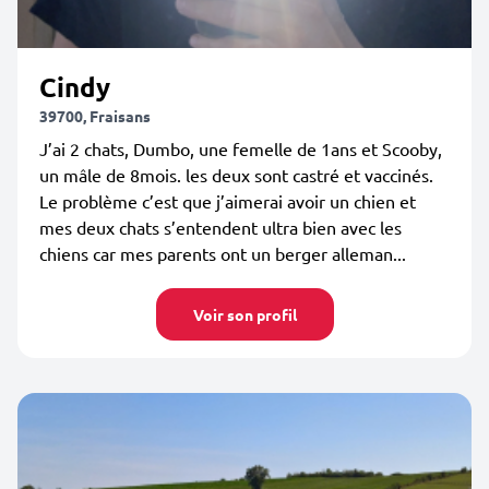
Cindy
39700, Fraisans
J’ai 2 chats, Dumbo, une femelle de 1ans et Scooby,
un mâle de 8mois. les deux sont castré et vaccinés.
Le problème c’est que j’aimerai avoir un chien et
mes deux chats s’entendent ultra bien avec les
chiens car mes parents ont un berger alleman...
Voir son profil