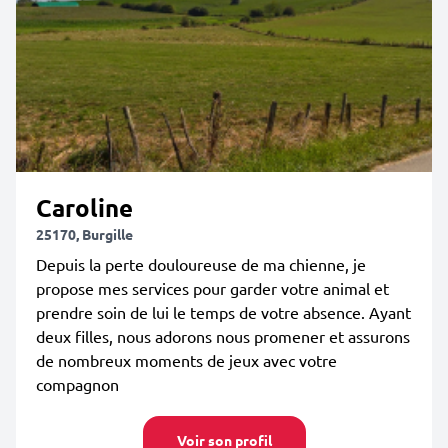
Caroline
25170, Burgille
Depuis la perte douloureuse de ma chienne, je
propose mes services pour garder votre animal et
prendre soin de lui le temps de votre absence. Ayant
deux filles, nous adorons nous promener et assurons
de nombreux moments de jeux avec votre
compagnon
Voir son profil