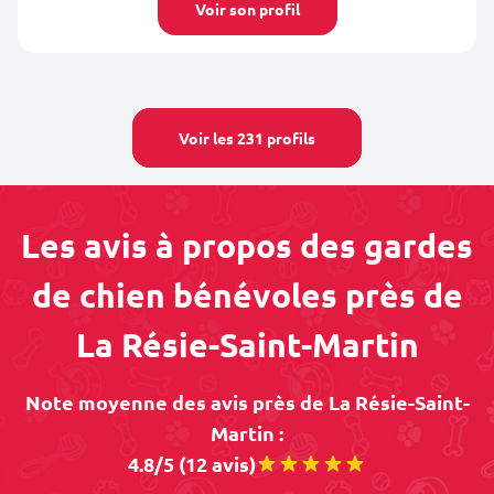
Voir son profil
Voir les 231 profils
Les avis à propos des gardes
de chien bénévoles près de
La Résie-Saint-Martin
Note moyenne des avis près de La Résie-Saint-
Martin :
4.8/5 (12 avis)