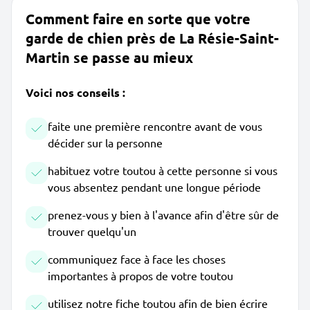
Comment faire en sorte que votre
garde de chien près de La Résie-Saint-
Martin se passe au mieux
Voici nos conseils :
faite une première rencontre avant de vous
décider sur la personne
habituez votre toutou à cette personne si vous
vous absentez pendant une longue période
prenez-vous y bien à l'avance afin d'être sûr de
trouver quelqu'un
communiquez face à face les choses
importantes à propos de votre toutou
utilisez notre fiche toutou afin de bien écrire