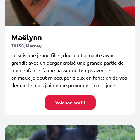
Maëlynn
70150, Marnay
Je suis une jeune fille , douce et aimante ayant
grandit avec un berger croisé une grande partie de
mon enfance j’aime passer du temps avec ses
animaux je peut m’occuper d’eux en fonction de vos
demande mais j’aime me promener courir jouer ... j...
Voir son profil