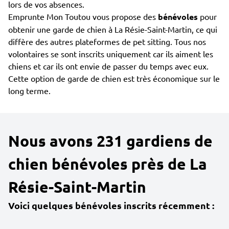
lors de vos absences.
Emprunte Mon Toutou vous propose des
bénévoles
pour
obtenir une garde de chien à La Résie-Saint-Martin, ce qui
diffère des autres plateformes de pet sitting. Tous nos
volontaires se sont inscrits uniquement car ils aiment les
chiens et car ils ont envie de passer du temps avec eux.
Cette option de garde de chien est très économique sur le
long terme.
Nous avons 231 gardiens de
chien bénévoles près de La
Résie-Saint-Martin
Voici quelques bénévoles inscrits récemment :