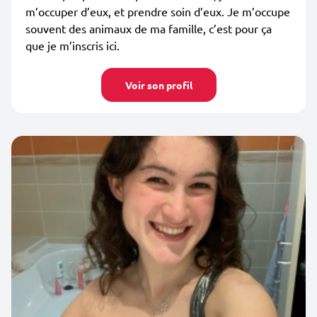
m’occuper d’eux, et prendre soin d’eux. Je m’occupe
souvent des animaux de ma famille, c’est pour ça
que je m’inscris ici.
Voir son profil