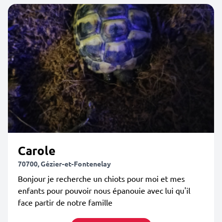
Carole
70700, Gézier-et-Fontenelay
Bonjour je recherche un chiots pour moi et mes
enfants pour pouvoir nous épanouie avec lui qu'il
face partir de notre famille