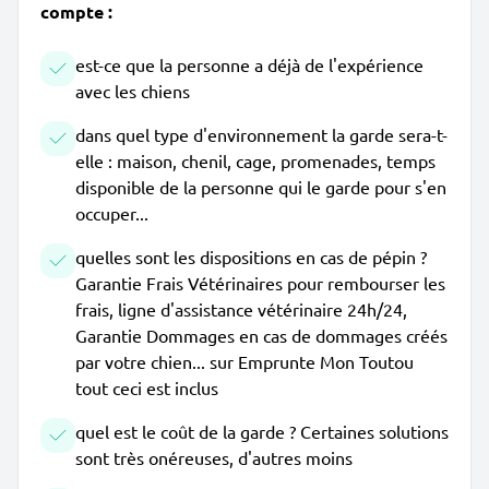
compte :
est-ce que la personne a déjà de l'expérience
avec les chiens
dans quel type d'environnement la garde sera-t-
elle : maison, chenil, cage, promenades, temps
disponible de la personne qui le garde pour s'en
occuper...
quelles sont les dispositions en cas de pépin ?
Garantie Frais Vétérinaires pour rembourser les
frais, ligne d'assistance vétérinaire 24h/24,
Garantie Dommages en cas de dommages créés
par votre chien... sur Emprunte Mon Toutou
tout ceci est inclus
quel est le coût de la garde ? Certaines solutions
sont très onéreuses, d'autres moins