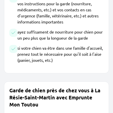
vos instructions pour la garde (nourriture,
médicaments, etc.) et vos contacts en cas
d'urgence (famille, vétérinaire, etc.) et autres
informations importantes
ayez suffisament de nourriture pour chien pour
un peu plus que la longueur de la garde
si votre chien va être dans une famille d'accueil,
prenez tout le nécessaire pour qu'il soit à l'aise
(panier, jouets, etc.)
Garde de chien près de chez vous à La
Résie-Saint-Martin avec Emprunte
Mon Toutou