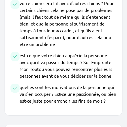
votre chien sera-t-il avec d'autres chiens ? Pour
certains chiens cela ne pose pas de problèmes
(mais il faut tout de même qu'ils s'entendent
bien, et que la personne ai suffisament de
temps à tous leur accorder, et qu'ils aient
suffisament d'espace), pour d'autres cela peu
être un problème
est-ce que votre chien apprécie la personne
avec qui il va passer du temps ? Sur Emprunte
Mon Toutou vous pouvez rencontrer plusieurs
personnes avant de vous décider sur la bonne.
quelles sont les motivations de la personne qui
va s'en occuper ? Est-ce une passionnée, ou bien
est-ce juste pour arrondir les fins de mois ?