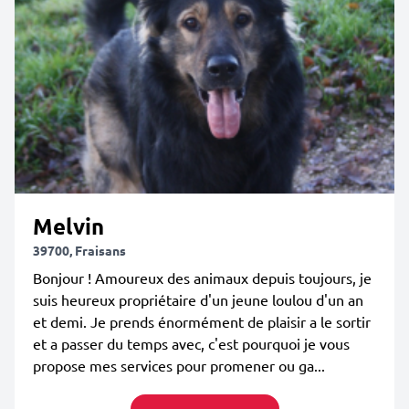
Melvin
39700, Fraisans
Bonjour ! Amoureux des animaux depuis toujours, je
suis heureux propriétaire d'un jeune loulou d'un an
et demi. Je prends énormément de plaisir a le sortir
et a passer du temps avec, c'est pourquoi je vous
propose mes services pour promener ou ga...