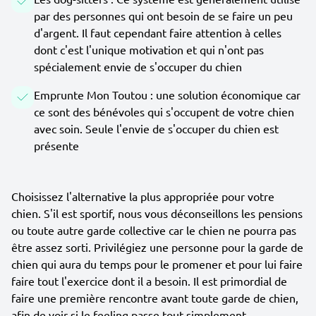
par des personnes qui ont besoin de se faire un peu
d'argent. Il faut cependant faire attention à celles
dont c'est l'unique motivation et qui n'ont pas
spécialement envie de s'occuper du chien
Emprunte Mon Toutou : une solution économique car
ce sont des bénévoles qui s'occupent de votre chien
avec soin. Seule l'envie de s'occuper du chien est
présente
Choisissez l'alternative la plus appropriée pour votre
chien. S'il est sportif, nous vous déconseillons les pensions
ou toute autre garde collective car le chien ne pourra pas
être assez sorti. Privilégiez une personne pour la garde de
chien qui aura du temps pour le promener et pour lui faire
faire tout l'exercice dont il a besoin. Il est primordial de
faire une première rencontre avant toute garde de chien,
afin de voir si le feeling passe tout simplement.