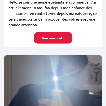
Hello, je suis une jeune étudiante en commerce. J’ai
actuellement 18 ans, fan depuis mon enfance des
animaux est en contact avec depuis ma naissance, ce
serait avec plaisir de m’occuper des vôtres avec une
grande attention.
Voir son profil