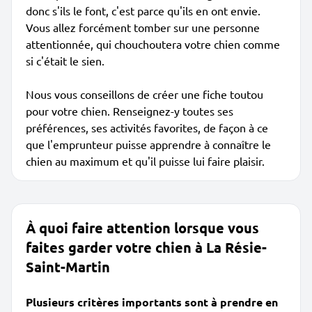
donc s'ils le font, c'est parce qu'ils en ont envie.
Vous allez forcément tomber sur une personne
attentionnée, qui chouchoutera votre chien comme
si c'était le sien.
Nous vous conseillons de créer une fiche toutou
pour votre chien. Renseignez-y toutes ses
préférences, ses activités favorites, de façon à ce
que l'emprunteur puisse apprendre à connaître le
chien au maximum et qu'il puisse lui faire plaisir.
À quoi faire attention lorsque vous
faites garder votre chien à La Résie-
Saint-Martin
Plusieurs critères importants sont à prendre en