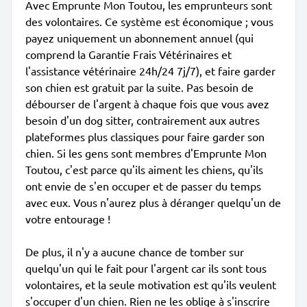
Avec Emprunte Mon Toutou, les emprunteurs sont
des volontaires. Ce système est économique ; vous
payez uniquement un abonnement annuel (qui
comprend la Garantie Frais Vétérinaires et
l'assistance vétérinaire 24h/24 7j/7), et faire garder
son chien est gratuit par la suite. Pas besoin de
débourser de l'argent à chaque fois que vous avez
besoin d'un dog sitter, contrairement aux autres
plateformes plus classiques pour faire garder son
chien. Si les gens sont membres d'Emprunte Mon
Toutou, c'est parce qu'ils aiment les chiens, qu'ils
ont envie de s'en occuper et de passer du temps
avec eux. Vous n'aurez plus à déranger quelqu'un de
votre entourage !
De plus, il n'y a aucune chance de tomber sur
quelqu'un qui le fait pour l'argent car ils sont tous
volontaires, et la seule motivation est qu'ils veulent
s'occuper d'un chien. Rien ne les oblige à s'inscrire