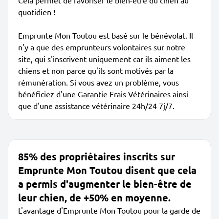
Cela permet de favoriser le bien-être du chien au
quotidien !
Emprunte Mon Toutou est basé sur le bénévolat. Il
n'y a que des emprunteurs volontaires sur notre
site, qui s'inscrivent uniquement car ils aiment les
chiens et non parce qu'ils sont motivés par la
rémunération. Si vous avez un problème, vous
bénéficiez d'une Garantie Frais Vétérinaires ainsi
que d'une assistance vétérinaire 24h/24 7j/7.
85% des propriétaires inscrits sur
Emprunte Mon Toutou disent que cela
a permis d'augmenter le bien-être de
leur chien, de +50% en moyenne.
L'avantage d'Emprunte Mon Toutou pour la garde de