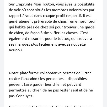
Sur Emprunte Mon Toutou, vous avez la possibilité
de voir où sont situés les membres volontaires par
rapport à vous dans chaque profil respectif. Il est
généralement préférable de choisir un emprunteur
qui habite près de chez soi pour trouver une garde
de chien, de façon à simplifier les choses. C'est
également rassurant pour le toutou, qui trouvera
ses marques plus facilement avec sa nouvelle
nounou.
Notre plateforme collaborative permet de lutter
contre l'abandon : les personnes indisponibles
peuvent faire garder leur chien et peuvent
permettre au chien de ne pas rester seul et de ne
pas s'ennuyer.