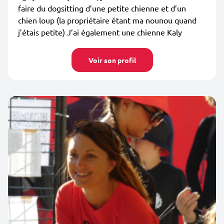
faire du dogsitting d’une petite chienne et d’un
chien loup (la propriétaire étant ma nounou quand
j’étais petite) J’ai également une chienne Kaly
Voir son profil