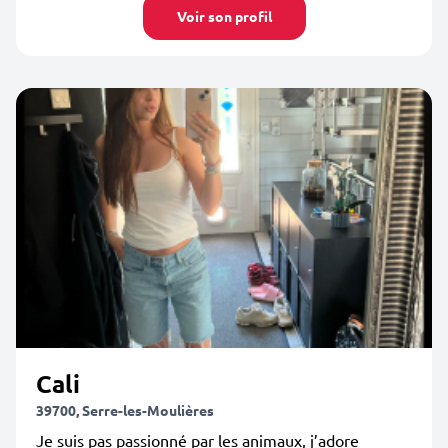
Voir son profil
Cali
39700, Serre-les-Moulières
Je suis pas passionné par les animaux, j’adore