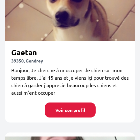
Gaetan
39350, Gendrey
Bonjour, Je cherche à m'occuper de chien sur mon
temps libre. J'ai 15 ans et je viens içi pour trouvé des
chien à garder j'apprecie beaucoup les chiens et
aussi m'ent occuper
Voir son profil