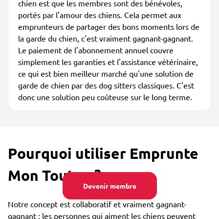
chien est que les membres sont des bénévoles,
portés par l'amour des chiens. Cela permet aux
emprunteurs de partager des bons moments lors de
la garde du chien, c'est vraiment gagnant-gagnant.
Le paiement de l'abonnement annuel couvre
simplement les garanties et l'assistance vétérinaire,
ce qui est bien meilleur marché qu'une solution de
garde de chien par des dog sitters classiques. C'est
donc une solution peu coûteuse sur le long terme.
Pourquoi utiliser Emprunte
Mon Toutou ?
Devenir membre
Notre concept est collaboratif et vraiment gagnant-
gagnant : les personnes qui aiment les chiens peuvent