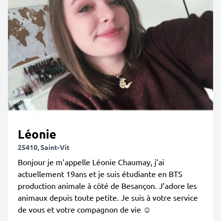
Léonie
25410, Saint-Vit
Bonjour je m’appelle Léonie Chaumay, j’ai
actuellement 19ans et je suis étudiante en BTS
production animale à côté de Besançon. J’adore les
animaux depuis toute petite. Je suis à votre service
de vous et votre compagnon de vie ☺️