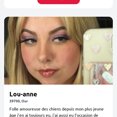
Lou-anne
39700, Our
Folle amoureuse des chiens depuis mon plus jeune
âge j’en ai toujours eu, j’ai aussi eu l’occasion de