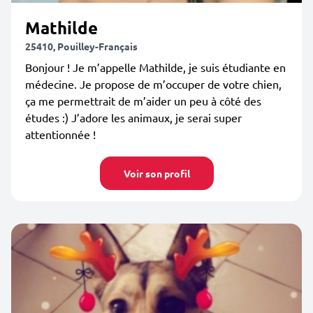
Mathilde
25410, Pouilley-Français
Bonjour ! Je m’appelle Mathilde, je suis étudiante en
médecine. Je propose de m’occuper de votre chien,
ça me permettrait de m’aider un peu à côté des
études :) J’adore les animaux, je serai super
attentionnée !
Voir son profil