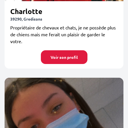
Charlotte
39290, Gredisans
Propriétaire de chevaux et chats, je ne possède plus
de chiens mais me ferait un plaisir de garder le
votre.
Voir son profil