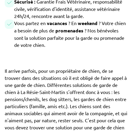
Sécurisé :
Garantie Frais Vétérinaire, responsabilité
civile, vérification d'identité, assistance vétérinaire
24h/24, rencontre avant la garde.
Vous partez en
vacances
? En
weekend
? Votre chien
a besoin de plus de
promenades
? Nos bénévoles
sont la solution parfaite pour la garde ou promenade
de votre chien.
Il arrive parfois, pour un propriétaire de chien, de se
trouver dans des situations où il est obligé de faire appel à
une garde de chien. Différentes solutions de garde de
chien à La Résie-Saint-Martin s'offrent donc à vous : les
pensions/chenils, les dog sitters, les gardes de chien entre
particuliers (famille, amis etc.). Les chiens sont des
animaux sociables qui aiment avoir de la compagnie, et qui
n'aiment pas, par nature, rester seuls. C'est pour cela que
vous devez trouver une solution pour une garde de chien