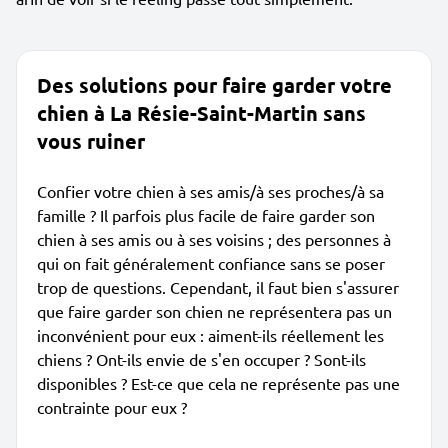
Des solutions pour faire garder votre
chien à La Résie-Saint-Martin sans
vous ruiner
Confier votre chien à ses amis/à ses proches/à sa
famille ? Il parfois plus facile de faire garder son
chien à ses amis ou à ses voisins ; des personnes à
qui on fait généralement confiance sans se poser
trop de questions. Cependant, il faut bien s'assurer
que faire garder son chien ne représentera pas un
inconvénient pour eux : aiment-ils réellement les
chiens ? Ont-ils envie de s'en occuper ? Sont-ils
disponibles ? Est-ce que cela ne représente pas une
contrainte pour eux ?