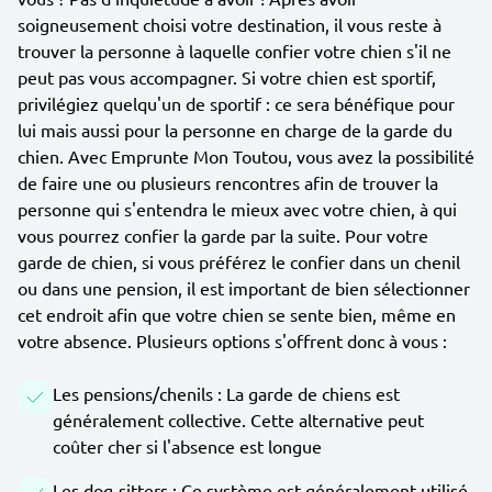
soigneusement choisi votre destination, il vous reste à
trouver la personne à laquelle confier votre chien s'il ne
peut pas vous accompagner. Si votre chien est sportif,
privilégiez quelqu'un de sportif : ce sera bénéfique pour
lui mais aussi pour la personne en charge de la garde du
chien. Avec Emprunte Mon Toutou, vous avez la possibilité
de faire une ou plusieurs rencontres afin de trouver la
personne qui s'entendra le mieux avec votre chien, à qui
vous pourrez confier la garde par la suite. Pour votre
garde de chien, si vous préférez le confier dans un chenil
ou dans une pension, il est important de bien sélectionner
cet endroit afin que votre chien se sente bien, même en
votre absence. Plusieurs options s'offrent donc à vous :
Les pensions/chenils : La garde de chiens est
généralement collective. Cette alternative peut
coûter cher si l'absence est longue
Les dog-sitters : Ce système est généralement utilisé