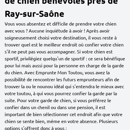
de chien bénévoles près de
Ray-sur-Saône
Vous vous absentez et difficile de prendre votre chien
avec vous ? Aucune inquiétude à avoir ! Après avoir
soigneusement choisi votre destination, il vous reste à
trouver quel est le meilleur endroit où confier votre chien
s'il ne peut pas vous accompagner. Si votre chien est
sportif, privilégiez quelqu'un de sportif : ce sera bénéfique
pour lui mais aussi pour la personne en charge de la garde
du chien. Avec Emprunte Mon Toutou, vous avez la
possibilité de rencontrer les futurs emprunteurs afin de
trouver la ou le nounou idéal qui s'entendra le mieux avec
votre toutou, à qui vous pourrez confier la garde par la
suite. Pour votre garde de chien, si vous préférez le
confier dans un chenil ou dans une pension, il est
important de bien sélectionner cet endroit afin que votre
chien se sente bien, même en votre absence. Plusieurs
options s'offrent donc à vous :