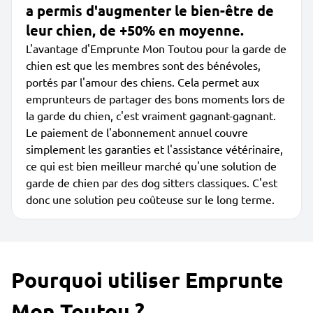
a permis d'augmenter le bien-être de
leur chien, de +50% en moyenne.
L'avantage d'Emprunte Mon Toutou pour la garde de
chien est que les membres sont des bénévoles,
portés par l'amour des chiens. Cela permet aux
emprunteurs de partager des bons moments lors de
la garde du chien, c'est vraiment gagnant-gagnant.
Le paiement de l'abonnement annuel couvre
simplement les garanties et l'assistance vétérinaire,
ce qui est bien meilleur marché qu'une solution de
garde de chien par des dog sitters classiques. C'est
donc une solution peu coûteuse sur le long terme.
Pourquoi utiliser Emprunte
Mon Toutou ?