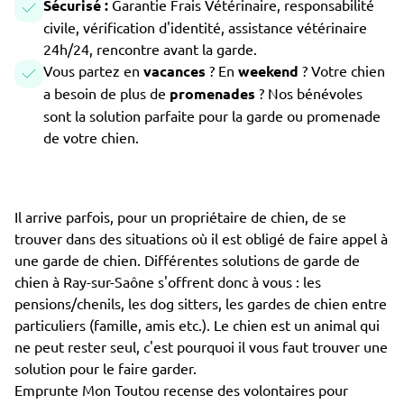
Sécurisé :
Garantie Frais Vétérinaire, responsabilité
civile, vérification d'identité, assistance vétérinaire
24h/24, rencontre avant la garde.
Vous partez en
vacances
? En
weekend
? Votre chien
a besoin de plus de
promenades
? Nos bénévoles
sont la solution parfaite pour la garde ou promenade
de votre chien.
Il arrive parfois, pour un propriétaire de chien, de se
trouver dans des situations où il est obligé de faire appel à
une garde de chien. Différentes solutions de garde de
chien à Ray-sur-Saône s'offrent donc à vous : les
pensions/chenils, les dog sitters, les gardes de chien entre
particuliers (famille, amis etc.). Le chien est un animal qui
ne peut rester seul, c'est pourquoi il vous faut trouver une
solution pour le faire garder.
Emprunte Mon Toutou recense des volontaires pour