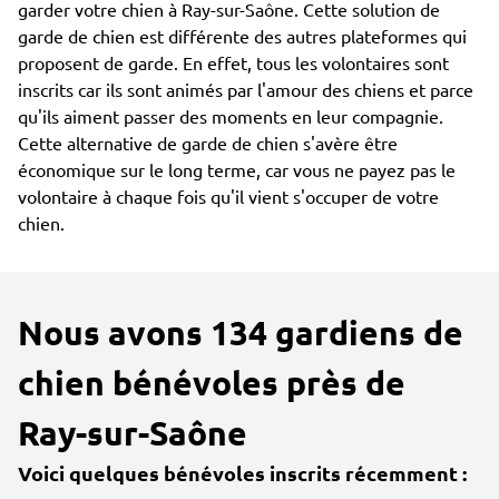
garder votre chien à Ray-sur-Saône. Cette solution de
garde de chien est différente des autres plateformes qui
proposent de garde. En effet, tous les volontaires sont
inscrits car ils sont animés par l'amour des chiens et parce
qu'ils aiment passer des moments en leur compagnie.
Cette alternative de garde de chien s'avère être
économique sur le long terme, car vous ne payez pas le
volontaire à chaque fois qu'il vient s'occuper de votre
chien.
Nous avons 134 gardiens de
chien bénévoles près de
Ray-sur-Saône
Voici quelques bénévoles inscrits récemment :