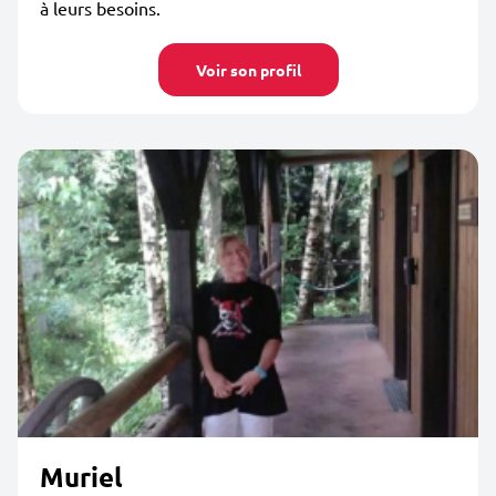
à leurs besoins.
Voir son profil
Muriel