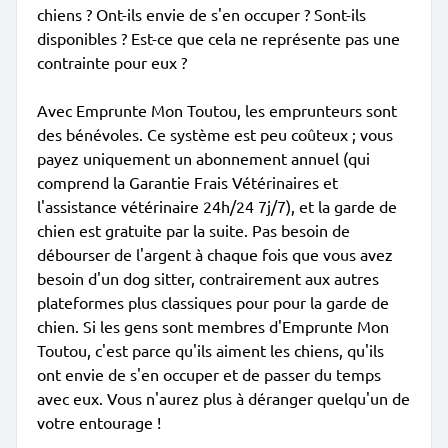
chiens ? Ont-ils envie de s'en occuper ? Sont-ils
disponibles ? Est-ce que cela ne représente pas une
contrainte pour eux ?
Avec Emprunte Mon Toutou, les emprunteurs sont
des bénévoles. Ce système est peu coûteux ; vous
payez uniquement un abonnement annuel (qui
comprend la Garantie Frais Vétérinaires et
l'assistance vétérinaire 24h/24 7j/7), et la garde de
chien est gratuite par la suite. Pas besoin de
débourser de l'argent à chaque fois que vous avez
besoin d'un dog sitter, contrairement aux autres
plateformes plus classiques pour pour la garde de
chien. Si les gens sont membres d'Emprunte Mon
Toutou, c'est parce qu'ils aiment les chiens, qu'ils
ont envie de s'en occuper et de passer du temps
avec eux. Vous n'aurez plus à déranger quelqu'un de
votre entourage !