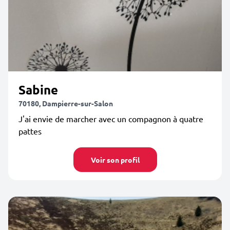
Sabine
70180, Dampierre-sur-Salon
J'ai envie de marcher avec un compagnon à quatre
pattes
Voir son profil