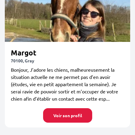
Margot
70100, Gray
Bonjour, J’adore les chiens, malheureusement la
situation actuelle ne me permet pas d’en avoir
(études, vie en petit appartement la semaine). Je
serai ravie de pouvoir sortir et m’occuper de votre
chien afin d’établir un contact avec cette esp...
Voir son profil