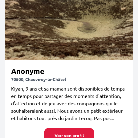
Anonyme
70500, Chauvirey-le-Châtel
Kiyan, 9 ans et sa maman sont disponibles de temps
en temps pour partager des moments d'attention,
d'affection et de jeu avec des compagnons qui le
souhaiteraient aussi. Nous avons un petit extérieur
et habitons tout près du jardin Lecoq. Pas pos...
Voir son profil