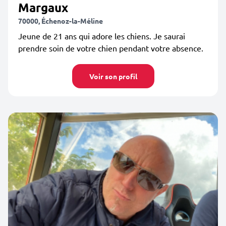
Margaux
70000, Échenoz-la-Méline
Jeune de 21 ans qui adore les chiens. Je saurai
prendre soin de votre chien pendant votre absence.
Voir son profil