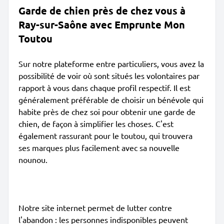
Garde de chien près de chez vous à
Ray-sur-Saône avec Emprunte Mon
Toutou
Sur notre plateforme entre particuliers, vous avez la
possibilité de voir où sont situés les volontaires par
rapport à vous dans chaque profil respectif. Il est
généralement préférable de choisir un bénévole qui
habite près de chez soi pour obtenir une garde de
chien, de façon à simplifier les choses. C'est
également rassurant pour le toutou, qui trouvera
ses marques plus facilement avec sa nouvelle
nounou.
Notre site internet permet de lutter contre
l'abandon : les personnes indisponibles peuvent