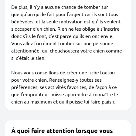
De plus, il n'y a aucune chance de tomber sur
quelqu'un qui le fait pour l'argent car ils sont tous
bénévoles, et la seule motivation est qu'ils veulent
s'occuper d'un chien. Rien ne les oblige à s'inscrire
donc s'ils le font, c'est parce qu'ils en ont envie.
Vous allez forcément tomber sur une personne
attentionnée, qui chouchoutera votre chien comme
si c'était le sien.
Nous vous conseillons de créer une fiche toutou
pour votre chien. Renseignez-y toutes ses
préférences, ses activités favorites, de façon à ce
que l'emprunteur puisse apprendre à connaître le
chien au maximum et qu'il puisse lui faire plaisir.
À quoi faire attention lorsque vous