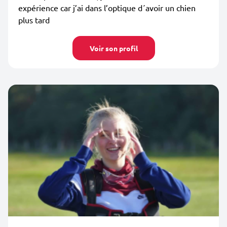
expérience car j’ai dans l’optique d´avoir un chien
plus tard
Voir son profil