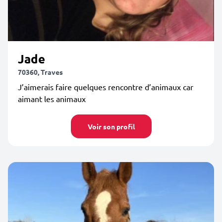
Jade
70360, Traves
J’aimerais faire quelques rencontre d’animaux car
aimant les animaux
Voir son profil