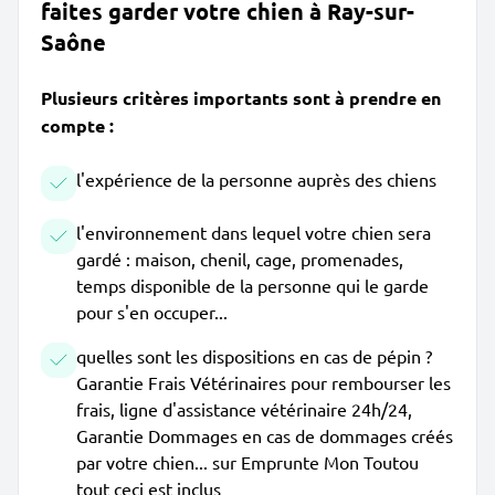
faites garder votre chien à Ray-sur-
Saône
Plusieurs critères importants sont à prendre en
compte :
l'expérience de la personne auprès des chiens
l'environnement dans lequel votre chien sera
gardé : maison, chenil, cage, promenades,
temps disponible de la personne qui le garde
pour s'en occuper...
quelles sont les dispositions en cas de pépin ?
Garantie Frais Vétérinaires pour rembourser les
frais, ligne d'assistance vétérinaire 24h/24,
Garantie Dommages en cas de dommages créés
par votre chien... sur Emprunte Mon Toutou
tout ceci est inclus