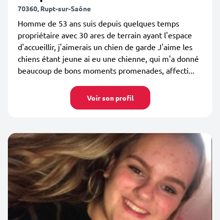
70360, Rupt-sur-Saône
Homme de 53 ans suis depuis quelques temps
propriétaire avec 30 ares de terrain ayant l'espace
d'accueillir, j'aimerais un chien de garde J'aime les
chiens étant jeune ai eu une chienne, qui m'a donné
beaucoup de bons moments promenades, affecti...
Voir son profil