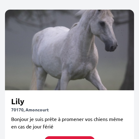
Lily
70170, Amoncourt
Bonjour je suis prête à promener vos chiens même
en cas de jour férié