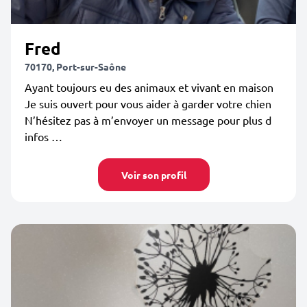
Fred
70170, Port-sur-Saône
Ayant toujours eu des animaux et vivant en maison
Je suis ouvert pour vous aider à garder votre chien
N’hésitez pas à m’envoyer un message pour plus d
infos …
Voir son profil