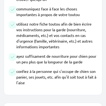
communiquez face à face les choses
importantes à propos de votre toutou
utilisez notre fiche toutou afin de bien écrire
vos instructions pour la garde (nourriture,
médicaments, etc.) et vos contacts en cas
d'urgence (famille, vétérinaire, etc.) et autres
informations importantes
ayez suffisament de nourriture pour chien pour
un peu plus que la longueur de la garde
confiez à la personne qui s'occupe de chien son
panier, ses jouets, etc. afin qu'il soit tout à fait à
l'aise