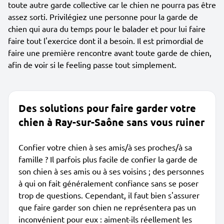
toute autre garde collective car le chien ne pourra pas être
assez sorti. Privilégiez une personne pour la garde de
chien qui aura du temps pour le balader et pour lui faire
faire tout l'exercice dont il a besoin. Il est primordial de
faire une première rencontre avant toute garde de chien,
afin de voir si le feeling passe tout simplement.
Des solutions pour faire garder votre
chien à Ray-sur-Saône sans vous ruiner
Confier votre chien à ses amis/à ses proches/à sa
famille ? Il parfois plus facile de confier la garde de
son chien à ses amis ou à ses voisins ; des personnes
à qui on fait généralement confiance sans se poser
trop de questions. Cependant, il faut bien s'assurer
que faire garder son chien ne représentera pas un
inconvénient pour eux : aiment-ils réellement les