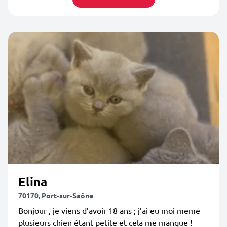
Elina
70170, Port-sur-Saône
Bonjour , je viens d’avoir 18 ans ; j’ai eu moi meme
plusieurs chien étant petite et cela me manque !