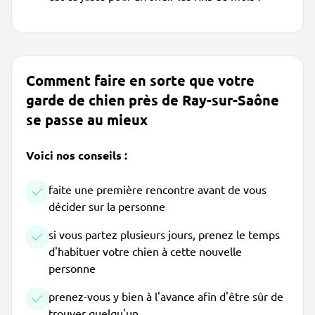
Comment faire en sorte que votre
garde de chien près de Ray-sur-Saône
se passe au mieux
Voici nos conseils :
faite une première rencontre avant de vous
décider sur la personne
si vous partez plusieurs jours, prenez le temps
d'habituer votre chien à cette nouvelle
personne
prenez-vous y bien à l'avance afin d'être sûr de
trouver quelqu'un