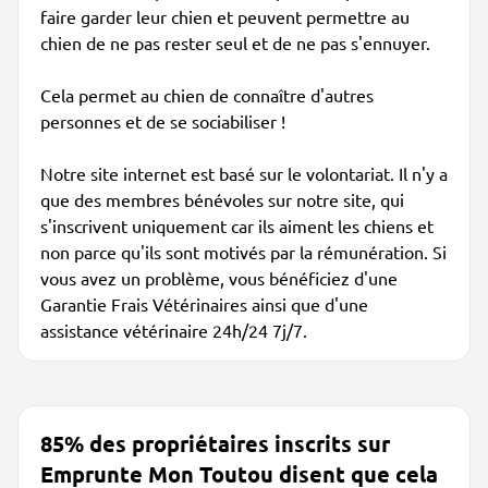
faire garder leur chien et peuvent permettre au
chien de ne pas rester seul et de ne pas s'ennuyer.
Cela permet au chien de connaître d'autres
personnes et de se sociabiliser !
Notre site internet est basé sur le volontariat. Il n'y a
que des membres bénévoles sur notre site, qui
s'inscrivent uniquement car ils aiment les chiens et
non parce qu'ils sont motivés par la rémunération. Si
vous avez un problème, vous bénéficiez d'une
Garantie Frais Vétérinaires ainsi que d'une
assistance vétérinaire 24h/24 7j/7.
85% des propriétaires inscrits sur
Emprunte Mon Toutou disent que cela