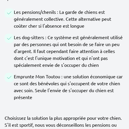
Les pensions/chenils : La garde de chiens est
généralement collective. Cette alternative peut
coûter cher si l'absence est longue
Les dog-sitters : Ce système est généralement utilisé
par des personnes qui ont besoin de se faire un peu
d'argent. Il faut cependant faire attention à celles
dont c'est l'unique motivation et qui n'ont pas
spécialement envie de s'occuper du chien
Emprunte Mon Toutou : une solution économique car
ce sont des bénévoles qui s'occupent de votre chien
avec soin. Seule l'envie de s'occuper du chien est
présente
Choisissez la solution la plus appropriée pour votre chien.
S'il est sportif, nous vous déconseillons les pensions ou