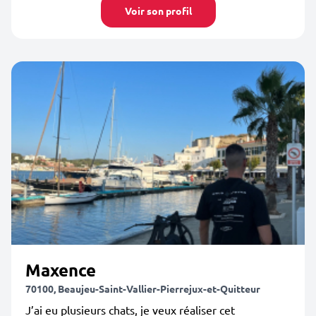
Voir son profil
Maxence
70100, Beaujeu-Saint-Vallier-Pierrejux-et-Quitteur
J’ai eu plusieurs chats, je veux réaliser cet