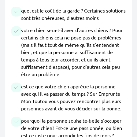
quel est le coût de la garde ? Certaines solutions
sont très onéreuses, d'autres moins
votre chien sera-t-il avec d'autres chiens ? Pour
certains chiens cela ne pose pas de problèmes
(mais il faut tout de même qu'ils s'entendent
bien, et que la personne ai suffisament de
temps à tous leur accorder, et qu'ils aient
suffisament d'espace), pour d'autres cela peu
être un problème
est-ce que votre chien apprécie la personne
avec qui il va passer du temps ? Sur Emprunte
Mon Toutou vous pouvez rencontrer plusieurs
personnes avant de vous décider sur la bonne.
pourquoi la personne souhaite-t-elle s'occuper
de votre chien? Est-ce une passionnée, ou bien
est-ce juste pour arrondir les fins de mois ?