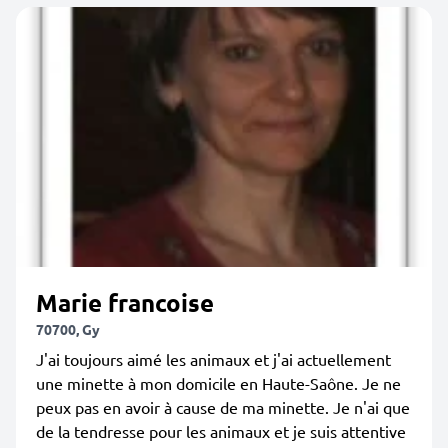
Marie francoise
70700, Gy
J'ai toujours aimé les animaux et j'ai actuellement
une minette à mon domicile en Haute-Saône. Je ne
peux pas en avoir à cause de ma minette. Je n'ai que
de la tendresse pour les animaux et je suis attentive