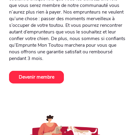
que vous serez membre de notre communauté vous
n’aurez plus rien à payer. Nos emprunteurs ne veulent
qu’une chose : passer des moments merveilleux à
s’occuper de votre toutou. Et vous pourrez rencontrer
autant d’emprunteurs que vous le souhaitez et leur
confier votre chien. De plus, nous sommes si confiants
qu’Emprunte Mon Toutou marchera pour vous que
nous offrons une garantie satisfait ou remboursé
pendant 3 mois.
Devenir membre