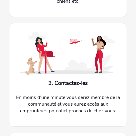
chiens etc.
3. Contactez-les
En moins d’une minute vous serez membre de la
communauté et vous aurez accès aux
emprunteurs potentiel proches de chez vous.