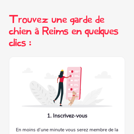
Trouvez une garde de
chien à Reims en quelques
clics :
1. Inscrivez-vous
En moins d’une minute vous serez membre de la