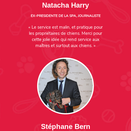
Natacha Harry
EX-PRESIDENTE DE LA SPA, JOURNALISTE
« Le service est malin, et pratique pour
les propriétaires de chiens. Merci pour
cette jolie idée qui rend service aux
maîtres et surtout aux chiens. »
Stéphane Bern