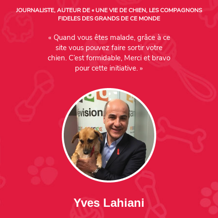
JOURNALISTE, AUTEUR DE « UNE VIE DE CHIEN, LES COMPAGNONS
FIDELES DES GRANDS DE CE MONDE
« Quand vous êtes malade, grâce à ce
site vous pouvez faire sortir votre
chien. C’est formidable, Merci et bravo
pour cette initiative. »
Yves Lahiani