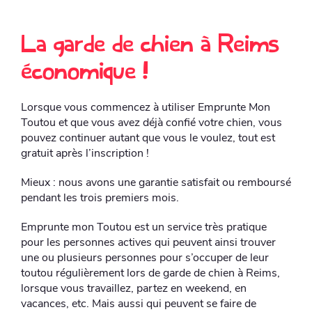
La garde de chien à Reims
économique !
Lorsque vous commencez à utiliser Emprunte Mon
Toutou et que vous avez déjà confié votre chien, vous
pouvez continuer autant que vous le voulez, tout est
gratuit après l’inscription !
Mieux : nous avons une garantie satisfait ou remboursé
pendant les trois premiers mois.
Emprunte mon Toutou est un service très pratique
pour les personnes actives qui peuvent ainsi trouver
une ou plusieurs personnes pour s’occuper de leur
toutou régulièrement lors de garde de chien à Reims,
lorsque vous travaillez, partez en weekend, en
vacances, etc. Mais aussi qui peuvent se faire de