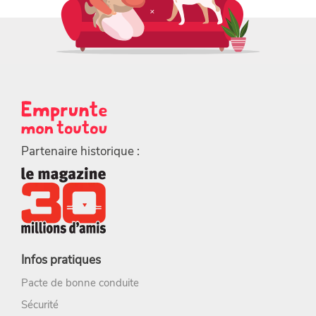
Partenaire historique :
Infos pratiques
Pacte de bonne conduite
Sécurité