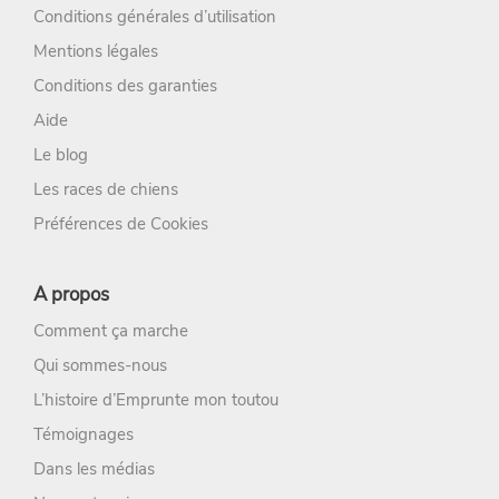
Conditions générales d’utilisation
Mentions légales
Conditions des garanties
Aide
Le blog
Les races de chiens
Préférences de Cookies
A propos
Comment ça marche
Qui sommes-nous
L’histoire d’Emprunte mon toutou
Témoignages
Dans les médias