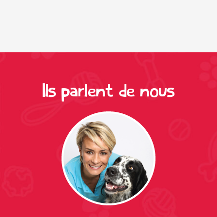
Ils parlent de nous