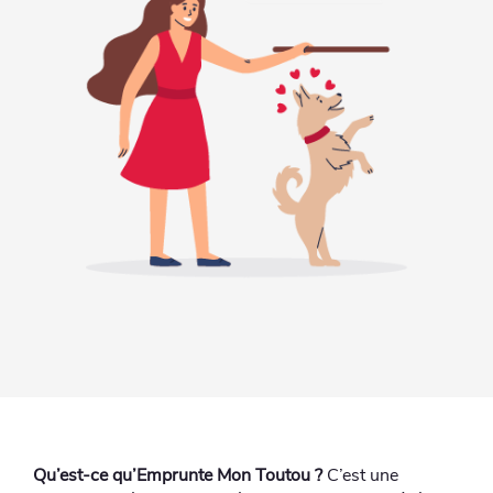
Qu’est-ce qu’Emprunte Mon Toutou ?
C’est une