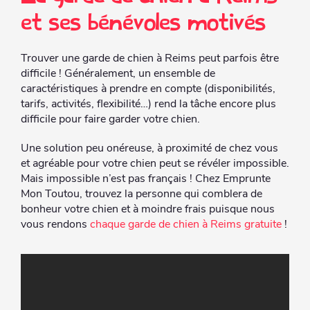
et ses bénévoles motivés
Trouver une garde de chien à Reims peut parfois être
difficile ! Généralement, un ensemble de
caractéristiques à prendre en compte (disponibilités,
tarifs, activités, flexibilité…) rend la tâche encore plus
difficile pour faire garder votre chien.
Une solution peu onéreuse, à proximité de chez vous
et agréable pour votre chien peut se révéler impossible.
Mais impossible n’est pas français ! Chez Emprunte
Mon Toutou, trouvez la personne qui comblera de
bonheur votre chien et à moindre frais puisque nous
vous rendons
chaque garde de chien à Reims gratuite
!