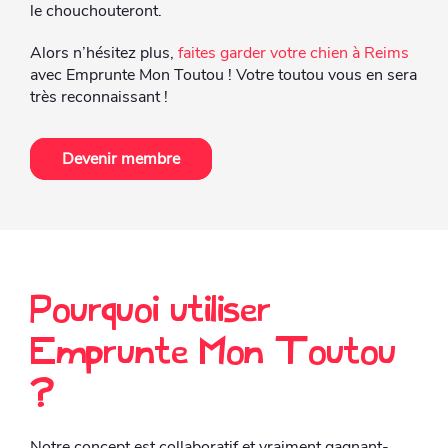
le chouchouteront.
Alors n’hésitez plus,
faites garder votre chien à Reims
avec Emprunte Mon Toutou ! Votre toutou vous en sera
très reconnaissant !
Devenir membre
Pourquoi utiliser
Emprunte Mon Toutou
?
Notre concept est collaboratif et vraiment gagnant-