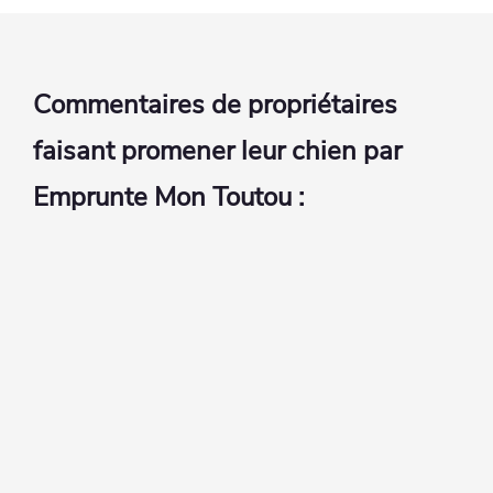
Commentaires de propriétaires
faisant promener leur chien par
Emprunte Mon Toutou :