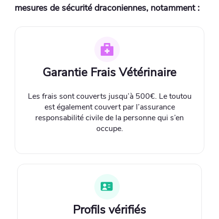
mesures de sécurité draconiennes, notamment :
Garantie Frais Vétérinaire
Les frais sont couverts jusqu’à 500€. Le toutou
est également couvert par l’assurance
responsabilité civile de la personne qui s’en
occupe.
Profils vérifiés