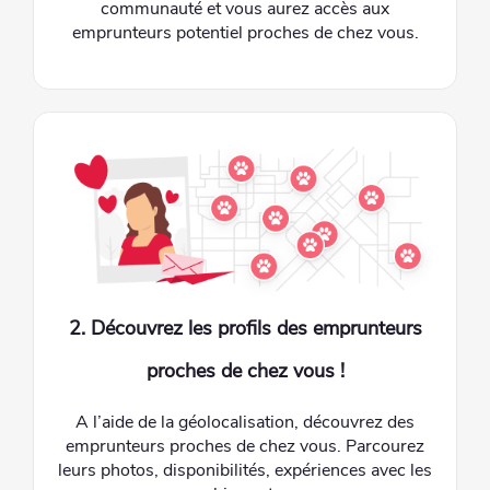
communauté et vous aurez accès aux
emprunteurs potentiel proches de chez vous.
2. Découvrez les profils des emprunteurs
proches de chez vous !
A l’aide de la géolocalisation, découvrez des
emprunteurs proches de chez vous. Parcourez
leurs photos, disponibilités, expériences avec les