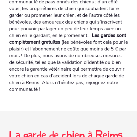
communauté de passionnés des chiens : d’un côté,
vous, les propriétaires de chien qui souhaitent faire
garder ou promener leur chien, et de l’autre côté les
bénévoles, des amoureux des chiens qui s’inscrivent
pour pouvoir partager un peu de leur temps avec un
chien en le gardant, en le promenant…
Les gardes sont
complètement gratuites
(les bénévoles font cela pour le
plaisir) et l’abonnement ne coûte que moins de 5 € par
mois ! De plus, nous avons de nombreuses mesures
de sécurité, telles que la validation d’identité ou bien
encore la garantie vétérinaire qui permettra de couvrir
votre chien en cas d’accident lors de chaque garde de
chien à Reims. Alors n’hésitez pas, rejoignez notre
communauté !
La garde de chien à Reims