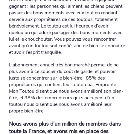
gagnant : les personnes qui aiment les chiens peuvent
passer des bons moments avec eux tout en rendant
service aux propriétaires de ces toutous, totalement
bénévolement. Le toutou est lui heureux d’avoir
quelqu’un qui adore partager des bons moments avec
lui et le chouchouter. Vous pouvez vous rencontrer
avant qu’un toutou soit confié, afin de bien se connaître
et avoir l’esprit tranquille.
L’abonnement annuel très bon marché permet de ne
plus avoir à ce soucier du coût de garde, et pouvoir
juste se concentrer sur le bien-être : 85% des
propriétaires qui confient leur toutou par Emprunte
Mon Toutou disent que nous avons amélioré son bien-
être, et 98% des emprunteurs qui s’occupent d’un
toutou nous disent que nous avons amélioré leur
propre bien-être.
Nous avons plus d’un million de membres dans
toute la France, et avons mis en place des