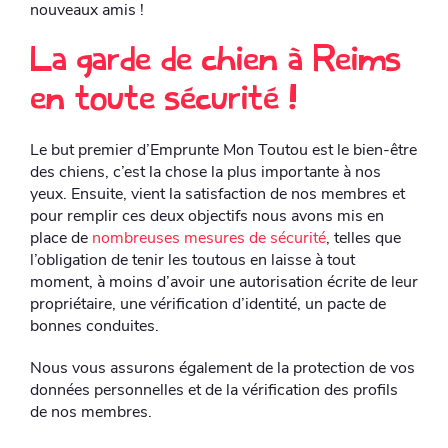
nouveaux amis !
La garde de chien à Reims
en toute sécurité !
Le but premier d’Emprunte Mon Toutou est le bien-être
des chiens, c’est la chose la plus importante à nos
yeux. Ensuite, vient la satisfaction de nos membres et
pour remplir ces deux objectifs nous avons mis en
place de
nombreuses mesures de sécurité
, telles que
l’obligation de tenir les toutous en laisse à tout
moment, à moins d’avoir une autorisation écrite de leur
propriétaire, une vérification d’identité, un pacte de
bonnes conduites.
Nous vous assurons également de la protection de vos
données personnelles et de la vérification des profils
de nos membres.