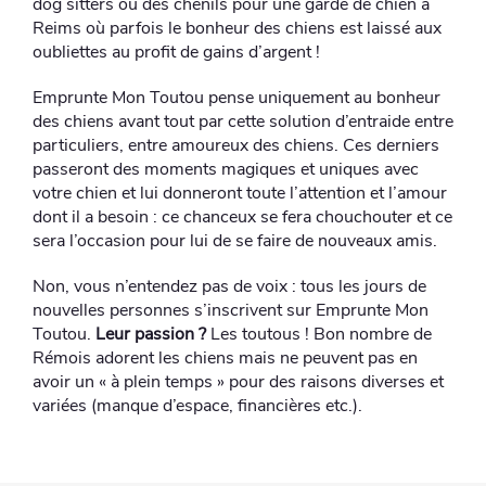
dog sitters ou des chenils pour une garde de chien à
Reims où parfois le bonheur des chiens est laissé aux
oubliettes au profit de gains d’argent !
Emprunte Mon Toutou pense uniquement au bonheur
des chiens avant tout par cette solution d’entraide entre
particuliers, entre amoureux des chiens. Ces derniers
passeront des moments magiques et uniques avec
votre chien et lui donneront toute l’attention et l’amour
dont il a besoin : ce chanceux se fera chouchouter et ce
sera l’occasion pour lui de se faire de nouveaux amis.
Non, vous n’entendez pas de voix : tous les jours de
nouvelles personnes s’inscrivent sur Emprunte Mon
Toutou.
Leur passion ?
Les toutous ! Bon nombre de
Rémois adorent les chiens mais ne peuvent pas en
avoir un « à plein temps » pour des raisons diverses et
variées (manque d’espace, financières etc.).