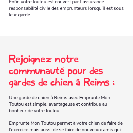
Enfin votre toutou est couvert par l’assurance
responsabilité civile des emprunteurs lorsqu’il est sous
leur garde.
Rejoignez notre
communauté pour des
gardes de chien à Reims :
Une garde de chien à Reims avec Emprunte Mon
Toutou est simple, avantageuse
et contribue au
bonheur de votre toutou.
Emprunte Mon Toutou permet à votre chien de faire de
l’exercice mais aussi de se faire de nouveaux amis qui