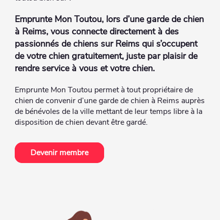
Emprunte Mon Toutou, lors d’une garde de chien
à Reims, vous connecte directement à des
passionnés de chiens sur Reims qui s’occupent
de votre chien gratuitement, juste par plaisir de
rendre service à vous et votre chien.
Emprunte Mon Toutou permet à tout propriétaire de
chien de convenir d’une garde de chien à Reims auprès
de bénévoles de la ville mettant de leur temps libre à la
disposition de chien devant être gardé.
Devenir membre