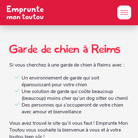
Garde de chien à Reims
Si vous cherchez à une garde de chien à Reims avec :
Un environnement de garde qui soit
épanouissant pour votre chien
Une solution de garde qui coûte beaucoup
(beaucoup) moins cher qu’un dog sitter ou chenil
Des personnes qui s’occuperont de votre chien
avec amour et bienveillance
Vous avez trouvé le site qu’il vous faut ! Emprunte Mon
Toutou vous souhaite la bienvenue à vous et à votre
toutou bien sûr !