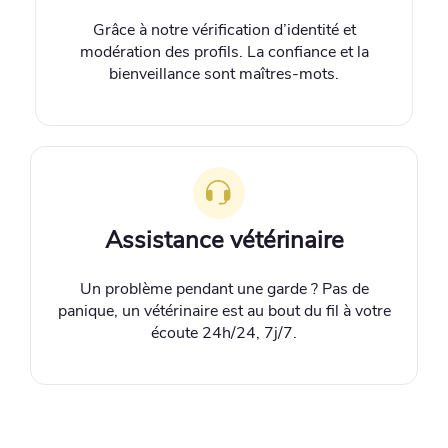
Grâce à notre vérification d’identité et
modération des profils. La confiance et la
bienveillance sont maîtres-mots.
Assistance vétérinaire
Un problème pendant une garde ? Pas de
panique, un vétérinaire est au bout du fil à votre
écoute 24h/24, 7j/7.