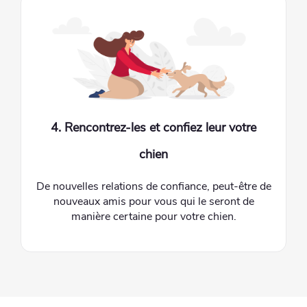
4. Rencontrez-les et confiez leur votre
chien
De nouvelles relations de confiance, peut-être de
nouveaux amis pour vous qui le seront de
manière certaine pour votre chien.