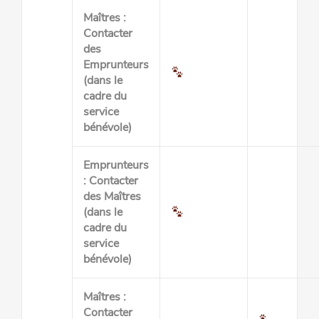
Maîtres :
Contacter
des
Emprunteurs
(dans le
cadre du
service
bénévole)
Emprunteurs
: Contacter
des Maîtres
(dans le
cadre du
service
bénévole)
Maîtres :
Contacter