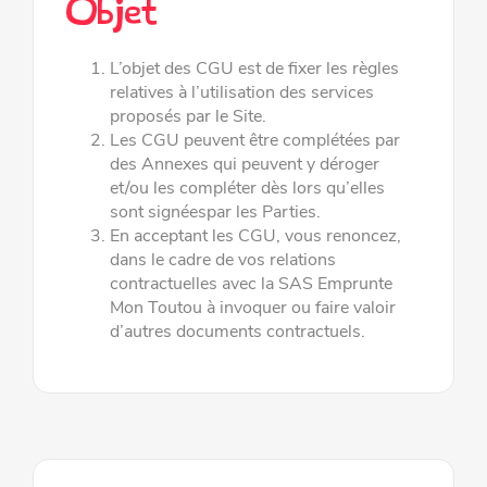
Objet
L’objet des CGU est de fixer les règles
relatives à l’utilisation des services
proposés par le Site.
Les CGU peuvent être complétées par
des Annexes qui peuvent y déroger
et/ou les compléter dès lors qu
’
elles
sont signées
par les Parties.
En acceptant les CGU, vous renoncez,
dans le cadre de vos relations
contractuelles avec la SAS Emprunte
Mon Toutou à
invoquer ou faire valoir
d’autres documents contractuels.