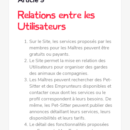
Article 9
Relations entre les
Utilisateurs
Sur le Site, les services proposés par les
membres pour les Maîtres peuvent être
gratuits ou payants.
Le Site permet la mise en relation des
Utilisateurs pour organiser des gardes
des animaux de compagnies.
Les Maîtres peuvent rechercher des Pet-
Sitter et des Emprunteurs disponibles et
contacter ceux dont les services ou le
profil
correspondent à leurs besoins. De
même, les Pet-Sitter peuvent publier des
annonces détaillant leurs services, leurs
disponibilités et leurs tarifs.
Le détail des fonctionnalités proposées