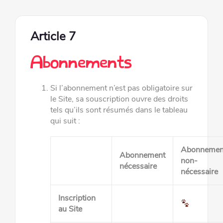
Article 7
Abonnements
Si l’abonnement n’est pas obligatoire sur
le Site, sa souscription ouvre des droits
tels qu’ils sont résumés dans le tableau
qui
suit :
Abonnemen
Abonnement
non-
nécessaire
nécessaire
Inscription
au Site