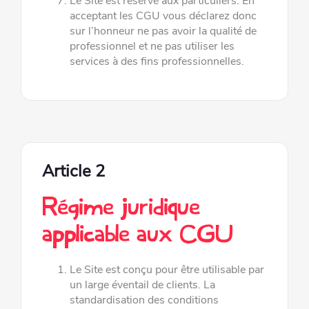
Le Site est réservé aux particuliers. En
acceptant les CGU vous déclarez donc
sur l’honneur ne pas avoir la qualité de
professionnel et ne pas utiliser les
services à des fins professionnelles.
Article 2
Régime juridique
applicable aux CGU
Le Site est conçu pour être utilisable par
un large éventail de clients. La
standardisation des conditions