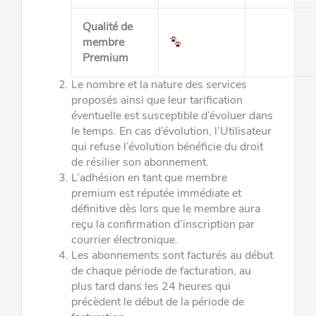
Qualité de
membre
Premium
Le nombre et la nature des services
proposés ainsi que leur tarification
éventuelle est susceptible d’évoluer dans
le temps. En
cas d’évolution, l’Utilisateur
qui refuse l’évolution bénéficie du droit
de résilier son abonnement.
L’adhésion en tant que membre
premium est réputée immédiate et
définitive dès lors que le membre aura
reçu la confirmation
d’inscription par
courrier électronique.
Les abonnements sont facturés au début
de chaque période de facturation, au
plus tard dans les 24 heures qui
précèdent le
début de la période de