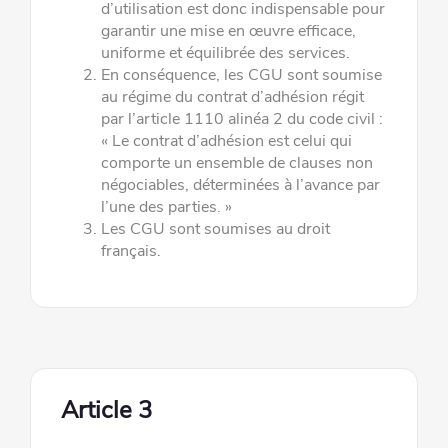
d’utilisation est donc
indispensable pour
garantir une mise en œuvre efficace,
uniforme et équilibrée des services.
En conséquence, les CGU sont soumise
au régime du contrat d
’
adhésion régit
par l
’
article 1110 alinéa 2 du code civil :
« Le
contrat d’adhésion est celui qui
comporte un ensemble de clauses non
négociables, déterminées à l’avance par
l’une des
parties. »
Les CGU sont soumises au droit
français.
Article 3