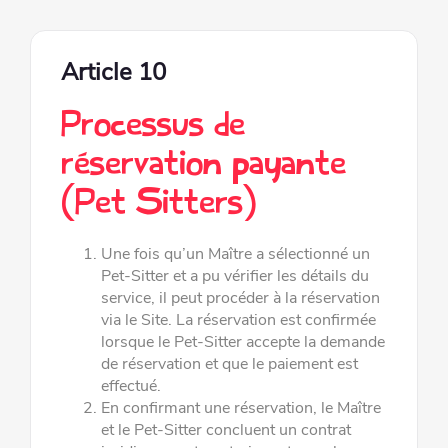
Article 10
Processus de
réservation payante
(Pet Sitters)
Une fois qu’un Maître a sélectionné un
Pet-Sitter et a pu vérifier les détails du
service, il peut procéder à la réservation
via le
Site. La réservation est confirmée
lorsque le Pet-Sitter accepte la demande
de réservation et que le paiement est
effectué.
En confirmant une réservation, le Maître
et le Pet-Sitter concluent un contrat