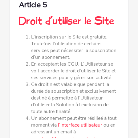
Article 5
Droit d’utiliser le Site
L’inscription sur le Site est gratuite.
Toutefois l’utilisation de certains
services peut nécessiter la souscription
d’un abonnement.
En acceptant les CGU, L’Utilisateur se
voit accorder le droit d’utiliser le Site et
ses services pour y gérer son activité.
Ce droit n’est valable que pendant la
durée de souscription et exclusivement
destiné à permettre à l’Utilisateur
d’utiliser la Solution
à l’exclusion de
toute autre finalité.
Un abonnement peut être résilieé à tout
moment via
l’interface utilisateur
ou en
adressant un email à