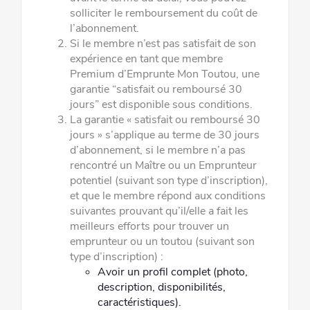
solliciter le remboursement du coût de
l’abonnement.
Si le membre n’est pas satisfait de son
expérience en tant que membre
Premium d’Emprunte Mon Toutou, une
garantie “satisfait
ou remboursé 30
jours” est disponible sous conditions.
La garantie « satisfait ou remboursé 30
jours » s’applique au terme de 30 jours
d’abonnement, si le membre n’a pas
rencontré
un Maître ou un Emprunteur
potentiel (suivant son type d’inscription),
et que le membre répond aux conditions
suivantes prouvant
qu’il/elle a fait les
meilleurs efforts pour trouver un
emprunteur ou un toutou (suivant son
type d’inscription) :
Avoir un profil complet (photo,
description, disponibilités,
caractéristiques).