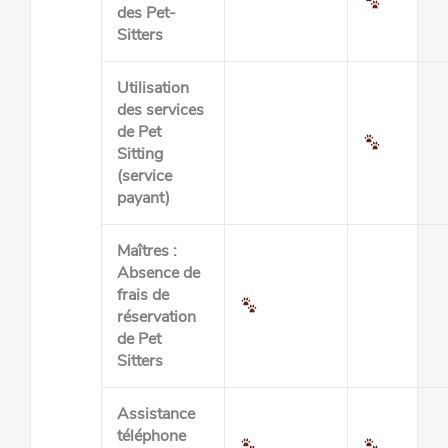
des Pet-
Sitters
Utilisation
des services
de Pet
Sitting
(service
payant)
Maîtres :
Absence de
frais de
réservation
de Pet
Sitters
Assistance
téléphone