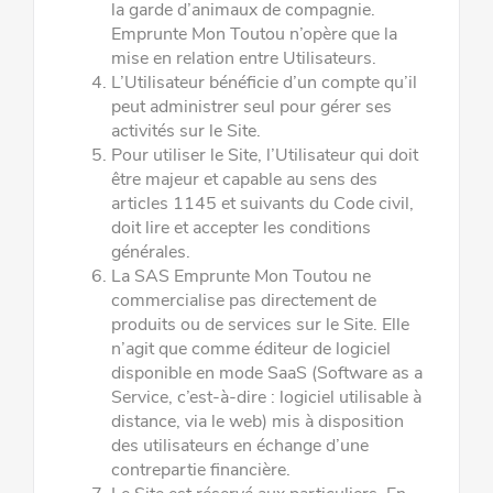
la garde d’animaux de compagnie.
Emprunte Mon Toutou n’opère que la
mise en relation entre Utilisateurs.
L’Utilisateur bénéficie d’un compte qu’il
peut administrer seul pour gérer ses
activités sur le Site.
Pour utiliser le Site, l’Utilisateur qui doit
être majeur et capable au sens des
articles 1145 et suivants du Code civil,
doit lire et accepter les conditions
générales.
La SAS Emprunte Mon Toutou ne
commercialise pas directement de
produits ou de services sur le Site. Elle
n’agit que comme éditeur de logiciel
disponible en mode SaaS (Software as a
Service, c’est-à-dire : logiciel utilisable à
distance, via le web) mis à disposition
des utilisateurs en échange d’une
contrepartie financière.