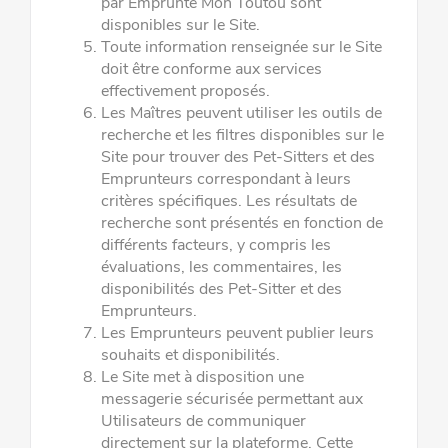
par Emprunte Mon Toutou sont
disponibles sur le Site.
Toute information renseignée sur le Site
doit être conforme aux services
effectivement proposés.
Les Maîtres peuvent utiliser les outils de
recherche et les filtres disponibles sur le
Site pour trouver des Pet-Sitters et des
Emprunteurs correspondant à leurs
critères spécifiques. Les résultats de
recherche sont présentés en fonction de
différents
facteurs, y compris les
évaluations, les commentaires, les
disponibilités des Pet-Sitter et des
Emprunteurs.
Les Emprunteurs peuvent publier leurs
souhaits et disponibilités.
Le Site met à disposition une
messagerie sécurisée permettant aux
Utilisateurs de communiquer
directement sur la plateforme.
Cette