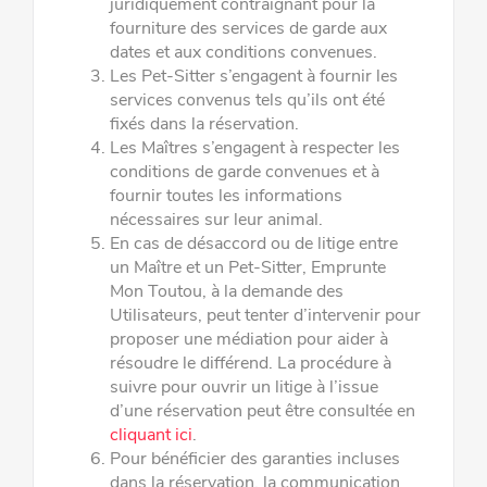
juridiquement contraignant pour la
fourniture des
services de garde aux
dates et aux conditions convenues.
Les Pet-Sitter s’engagent à fournir les
services convenus tels qu’ils ont été
fixés dans la réservation.
Les Maîtres s’engagent à respecter les
conditions de garde convenues et à
fournir toutes les informations
nécessaires sur leur
animal.
En cas de désaccord ou de litige entre
un Maître et un Pet-Sitter, Emprunte
Mon Toutou, à la demande des
Utilisateurs, peut
tenter d’intervenir pour
proposer une médiation pour aider à
résoudre le différend. La procédure à
suivre pour ouvrir un litige à
l’issue
d’une réservation peut être consultée en
cliquant ici
.
Pour bénéficier des garanties incluses
dans la réservation, la communication