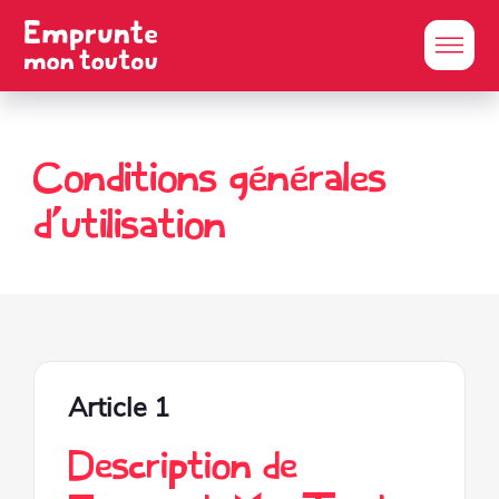
Conditions générales
d’utilisation
Article 1
Description de