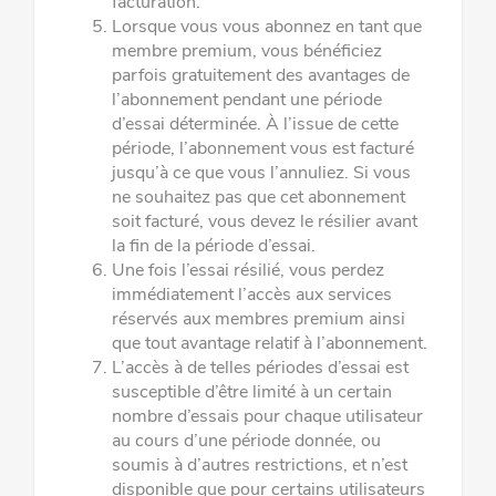
facturation.
Lorsque vous vous abonnez en tant que
membre premium, vous bénéficiez
parfois gratuitement des avantages de
l’abonnement
pendant une période
d’essai déterminée. À l’issue de cette
période, l’abonnement vous est facturé
jusqu’à ce que vous l’annuliez.
Si vous
ne souhaitez pas que cet abonnement
soit facturé, vous devez le résilier avant
la fin de la période d’essai.
Une fois l’essai résilié, vous perdez
immédiatement l’accès aux services
réservés aux membres premium ainsi
que tout avantage
relatif à l’abonnement.
L’accès à de telles périodes d’essai est
susceptible d’être limité à un certain
nombre d’essais pour chaque utilisateur
au cours
d’une période donnée, ou
soumis à d’autres restrictions, et n’est
disponible que pour certains utilisateurs