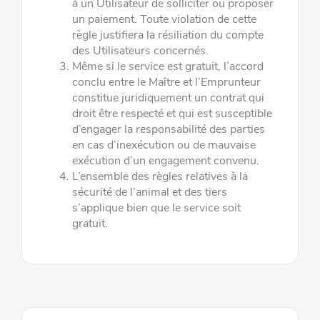
à un Utilisateur de solliciter ou proposer
un paiement. Toute violation de cette
règle
justifiera la résiliation du compte
des Utilisateurs concernés.
Même si le service est gratuit, l’accord
conclu entre le Maître et l’Emprunteur
constitue juridiquement un contrat qui
droit être
respecté et qui est susceptible
d’engager la responsabilité des parties
en cas d’inexécution ou de mauvaise
exécution d’un
engagement convenu.
L’ensemble des règles relatives à la
sécurité de l’animal et des tiers
s’applique bien que le service soit
gratuit.