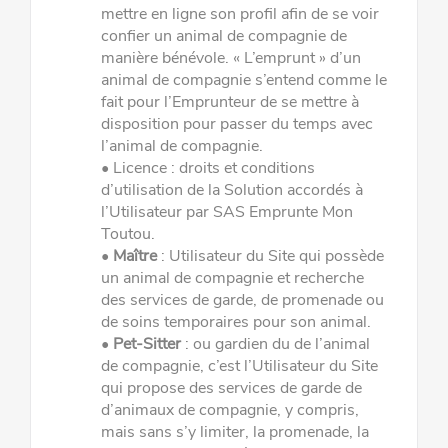
mettre en ligne son profil afin de se voir
confier un animal de compagnie de
manière bénévole. « L’emprunt » d’un
animal de compagnie s’entend comme le
fait
pour l’Emprunteur de se mettre à
disposition pour passer du temps avec
l’animal de compagnie.
•
Licence
: droits et conditions
d
’
utilisation de la Solution accordés à
l’Utilisateur par SAS Emprunte Mon
Toutou.
•
Maître
: Utilisateur du Site qui possède
un animal de compagnie et recherche
des services de garde, de promenade ou
de
soins temporaires pour son animal.
•
Pet-Sitter
: ou gardien du de l’animal
de compagnie, c’est l’Utilisateur du Site
qui propose des services de garde de
d’animaux de compagnie, y compris,
mais sans s’y limiter, la promenade, la