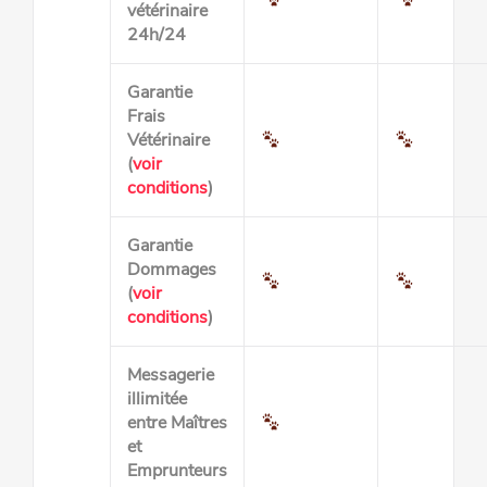
vétérinaire
24h/24
Garantie
Frais
Vétérinaire
(
voir
conditions
)
Garantie
Dommages
(
voir
conditions
)
Messagerie
illimitée
entre Maîtres
et
Emprunteurs