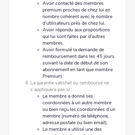
Avoir contacté des membres
premium proches de chez lui en
nombre cohérent avec le nombre
d’utilisateurs près de chez
lui.
Avoir répondu aux propositions
qui lui sont faites par d’autres
membres.
Avoir formulé la demande de
remboursement dans les 45 jours
suivant la date de début de son
abonnement en tant que
membre
Premium.
La garantie satisfait ou remboursé ne
s’appliquera pas si :
Le membre a donné ses
coordonnées à un autre membre
ou bien reçu les coordonnées d’un
membre (numéro de
téléphone,
adresse postale ou bien email).
Le membre a utilisé une des