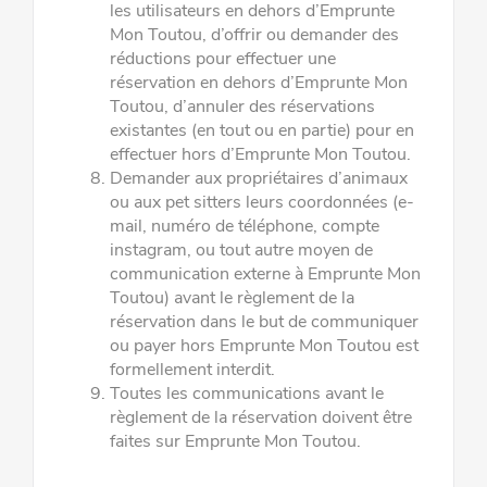
les utilisateurs en dehors d’Emprunte
Mon Toutou, d’offrir ou demander des
réductions pour effectuer une
réservation en dehors d’Emprunte Mon
Toutou, d’annuler des réservations
existantes (en tout ou en partie) pour en
effectuer hors d’Emprunte Mon Toutou.
Demander aux propriétaires d’animaux
ou aux pet sitters leurs coordonnées (e-
mail, numéro de téléphone, compte
instagram, ou tout autre moyen de
communication externe à Emprunte Mon
Toutou) avant le règlement de la
réservation dans le but de communiquer
ou payer hors Emprunte Mon Toutou est
formellement interdit.
Toutes les communications avant le
règlement de la réservation doivent être
faites sur Emprunte Mon Toutou.