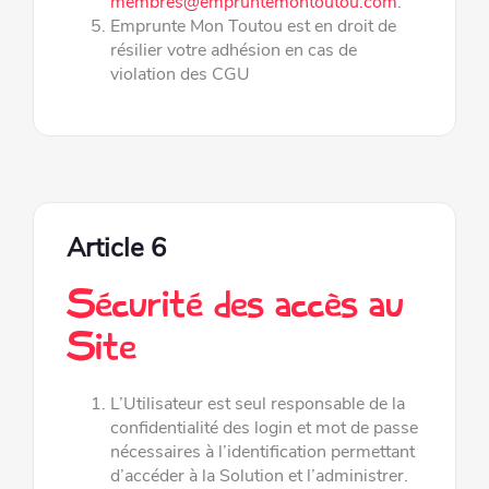
membres@empruntemontoutou.com
.
Emprunte Mon Toutou est en droit de
résilier votre adhésion en cas de
violation des CGU
Article 6
Sécurité des accès au
Site
L’Utilisateur est seul responsable de la
confidentialité des login et mot de passe
nécessaires à l
’
identification permettant
d
’
accéder à la Solution et l
’
administrer.