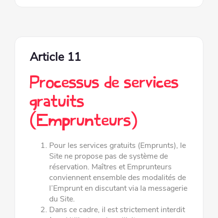
Article 11
Processus de services
gratuits
(Emprunteurs)
Pour les services gratuits (Emprunts), le
Site ne propose pas de système de
réservation. Maîtres et Emprunteurs
conviennent
ensemble des modalités de
l’Emprunt en discutant via la messagerie
du Site.
Dans ce cadre, il est strictement interdit