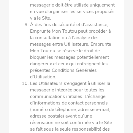
messagerie doit être utilisée uniquement
en vue d’organiser les services proposés
via le Site.
À des fins de sécurité et d’assistance,
Emprunte Mon Toutou peut procéder à
la consultation ou à l’analyse des
messages entre Utilisateurs. Emprunte
Mon Toutou se réserve le droit de
bloquer les messages potentiellement
dangereux et ceux qui enfreignent les
présentes Conditions Générales
d’Utilisation.
Les Utilisateurs s’engagent à utiliser la
messagerie intégrée pour toutes les
communications initiales. L’échange
d’informations
de contact personnels
(numéro de téléphone, adresse e-mail,
adresse postale) avant qu’une
réservation ne soit confirmée via le
Site
se fait sous la seule responsabilité des