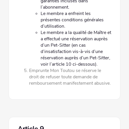
garanties incluses dans
l’abonnement.
Le membre a enfreint les
présentes conditions générales
d’utilisation.
Le membre a la qualité de Maître et
a effectué une réservation auprès
d’un Pet-Sitter (en cas
d’insatisfaction vis-à-vis
d’une
réservation auprès d’un Pet-Sitter,
voir l’article 10 ci-dessous).
Emprunte Mon Toutou se réserve le
droit de refuser toute demande de
remboursement manifestement abusive.