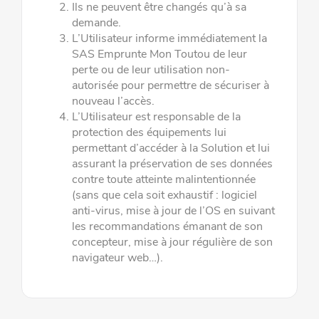
Ils ne peuvent être changés qu’à sa
demande.
L’Utilisateur informe immédiatement la
SAS Emprunte Mon Toutou de leur
perte ou de leur utilisation non-
autorisée pour
permettre de sécuriser à
nouveau l
’
accès.
L’Utilisateur est responsable de la
protection des équipements lui
permettant d
’
accéder à la Solution et lui
assurant la
préservation de ses données
contre toute atteinte malintentionnée
(sans que cela soit exhaustif : logiciel
anti-virus, mise à jour
de l
’
OS en suivant
les recommandations émanant de son
concepteur, mise à jour régulière de son
navigateur web…).