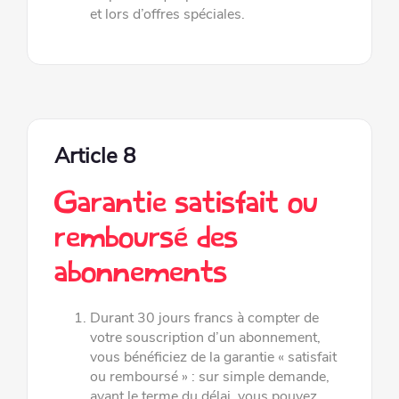
et lors d’offres spéciales.
Article 8
Garantie satisfait ou
remboursé des
abonnements
Durant 30 jours francs à compter de
votre souscription d’un abonnement,
vous bénéficiez de la garantie « satisfait
ou
remboursé » : sur simple demande,
avant le terme du délai, vous pouvez