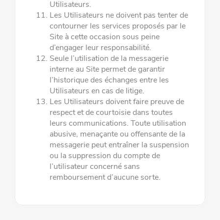
Utilisateurs.
Les Utilisateurs ne doivent pas tenter de
contourner les services proposés par le
Site à cette occasion sous peine
d’engager leur
responsabilité.
Seule l’utilisation de la messagerie
interne au Site permet de garantir
l’historique des échanges entre les
Utilisateurs en cas de l
itige.
Les Utilisateurs doivent faire preuve de
respect et de courtoisie dans toutes
leurs communications. Toute utilisation
abusive,
menaçante ou offensante de la
messagerie peut entraîner la suspension
ou la suppression du compte de
l’utilisateur concerné
sans
remboursement d’aucune sorte.