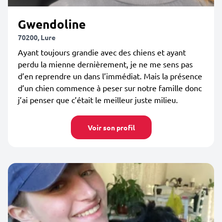
Gwendoline
70200, Lure
Ayant toujours grandie avec des chiens et ayant
perdu la mienne dernièrement, je ne me sens pas
d’en reprendre un dans l’immédiat. Mais la présence
d’un chien commence à peser sur notre famille donc
j’ai penser que c’était le meilleur juste milieu.
Voir son profil