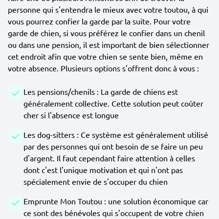
personne qui s'entendra le mieux avec votre toutou, à qui
vous pourrez confier la garde par la suite. Pour votre
garde de chien, si vous préférez le confier dans un chenil
ou dans une pension, il est important de bien sélectionner
cet endroit afin que votre chien se sente bien, même en
votre absence. Plusieurs options s'offrent donc à vous :
Les pensions/chenils : La garde de chiens est
généralement collective. Cette solution peut coûter
cher si l'absence est longue
Les dog-sitters : Ce système est généralement utilisé
par des personnes qui ont besoin de se faire un peu
d'argent. Il faut cependant faire attention à celles
dont c'est l'unique motivation et qui n'ont pas
spécialement envie de s'occuper du chien
Emprunte Mon Toutou : une solution économique car
ce sont des bénévoles qui s'occupent de votre chien