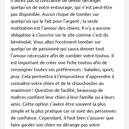
n'aurez pas la contrainte de devoir déranger
quelqu'un de votre entourage, qui n'est peut-être
pas disponible. Aucun risque de tomber sur
quelqu'un qui le fait pour l'argent ; la seule
motivation est l'amour des chiens. Il n'y a aucune
obligation à s'inscrire sur le site comme c'est du
bénévolat. Vous allez forcément tomber sur
quelqu'un de passionné qui saura donner tout
l'amour nécessaire afin de combler votre toutou. Il
est important de créer une fiche toutou afin de
renseigner toutes ses préférences : balades, sport,
jeux. Cela permettra à l'emprunteur d'apprendre à
connaître votre chien et de le chouchouter au
maximum ! Question de facilité, beaucoup de
maîtres confient leur chien à leur famille ou à leurs
amis. Cette option s'avère être souvent la plus
simple et la plus pratique car ce sont des personnes
de confiance. Cependant, il faut bien s'assurer que
faire garder son chien ne dérange pas votre