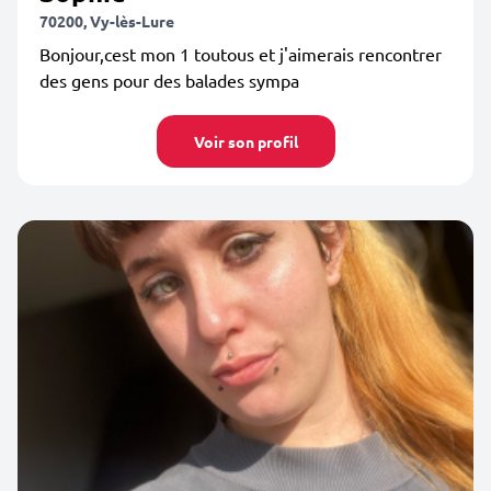
70200, Vy-lès-Lure
Bonjour,cest mon 1 toutous et j'aimerais rencontrer
des gens pour des balades sympa
Voir son profil