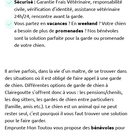
Sécurisé :
Garantie Frais Vétérinaire, responsabilité
civile, vérification d'identité, assistance vétérinaire
24h/24, rencontre avant la garde.
Vous partez en
vacances
? En
weekend
? Votre chien
a besoin de plus de
promenades
? Nos bénévoles
sont la solution parfaite pour la garde ou promenade
de votre chien.
Il arrive parfois, dans la vie d'un maître, de se trouver dans
des situations où il est obligé de faire appel à une garde
de chien. Différentes options de garde de chien à
Clairegoutte s'offrent donc à vous : les pensions/chenils,
les dog sitters, les gardes de chien entre particuliers
(famille, amis etc.). Le chien est un animal qui ne peut
rester seul, c'est pourquoi il vous faut trouver une solution
pour le faire garder.
Emprunte Mon Toutou vous propose des
bénévoles
pour