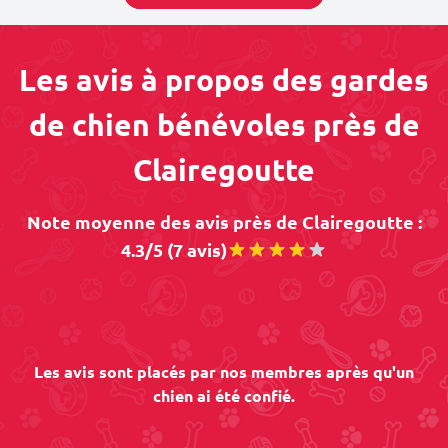
Les avis à propos des gardes
de chien bénévoles près de
Clairegoutte
Note moyenne des avis près de Clairegoutte :
4.3/5 (7 avis)
Les avis sont placés par nos membres après qu'un
chien ai été confié.