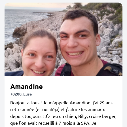
Amandine
70200, Lure
Bonjour a tous ! Je m'appelle Amandine, j'ai 29 ans
cette année (et oui déjà) et j'adore les animaux
depuis toujours ! J'ai eu un chien, Billy, croisé berger,
que l'on avait recueilli à 7 mois à la SPA. Je