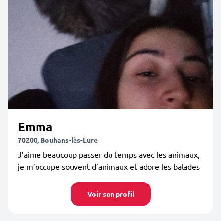
Emma
70200, Bouhans-lès-Lure
J’aime beaucoup passer du temps avec les animaux,
je m’occupe souvent d’animaux et adore les balades
Voir son profil