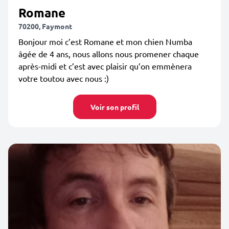
Romane
70200, Faymont
Bonjour moi c’est Romane et mon chien Numba
âgée de 4 ans, nous allons nous promener chaque
après-midi et c’est avec plaisir qu’on emmènera
votre toutou avec nous :)
Voir son profil