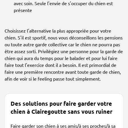
avec soin. Seule l'envie de s'occuper du chien est
présente
Choisissez l'alternative la plus appropriée pour votre
chien. S'il est sportif, nous vous déconseillons les pensions
ou toute autre garde collective car le chien ne pourra pas
être assez sorti. Privilégiez une personne pour la garde de
chien qui aura du temps pour le balader et pour lui faire
faire tout l'exercice dont il a besoin. Il est primordial de
faire une première rencontre avant toute garde de chien,
afin de voir si le feeling passe tout simplement.
Des solutions pour faire garder votre
chien à Clairegoutte sans vous ruiner
Faire garder son chien à ses amis/à ses proches/à sa