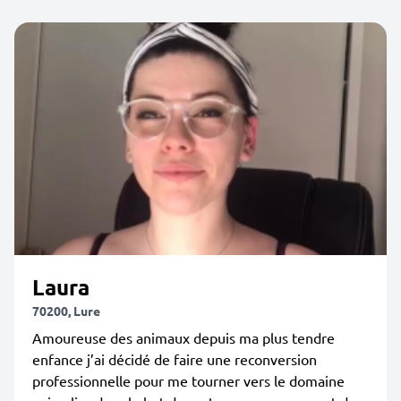
Laura
70200, Lure
Amoureuse des animaux depuis ma plus tendre
enfance j’ai décidé de faire une reconversion
professionnelle pour me tourner vers le domaine