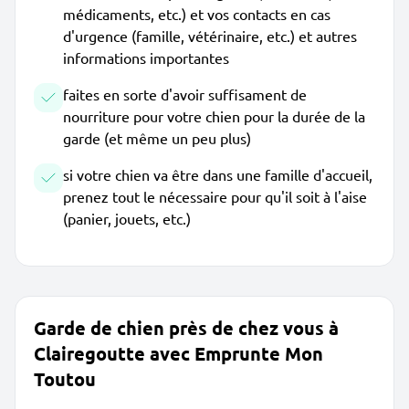
médicaments, etc.) et vos contacts en cas
d'urgence (famille, vétérinaire, etc.) et autres
informations importantes
faites en sorte d'avoir suffisament de
nourriture pour votre chien pour la durée de la
garde (et même un peu plus)
si votre chien va être dans une famille d'accueil,
prenez tout le nécessaire pour qu'il soit à l'aise
(panier, jouets, etc.)
Garde de chien près de chez vous à
Clairegoutte avec Emprunte Mon
Toutou