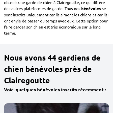
obtenir une garde de chien à Clairegoutte, ce qui diffère
des autres plateformes de garde. Tous nos
bénévoles
se
sont inscrits uniquement car ils aiment les chiens et car ils
ont envie de passer du temps avec eux. Cette option pour
faire garder son chien est très économique sur le long
terme.
Nous avons 44 gardiens de
chien bénévoles près de
Clairegoutte
Voici quelques bénévoles inscrits récemment :