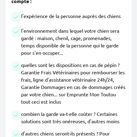
compte :
l'expérience de la personne auprès des chiens
l'environnement dans lequel votre chien sera
gardé : maison, chenil, cage, promenades,
temps disponible de la personne qui le garde
pour s'en occuper...
quelles sont les dispositions en cas de pépin ?
Garantie Frais Vétérinaires pour rembourser les
frais, ligne d'assistance vétérinaire 24h/24,
Garantie Dommages en cas de dommages créés
par votre chien... sur Emprunte Mon Toutou
tout ceci est inclus
combien la garde va-t-elle coûter ? Certaines
solutions sont très onéreuses, d'autres moins
d'autres chiens seront-ils présents ? Pour