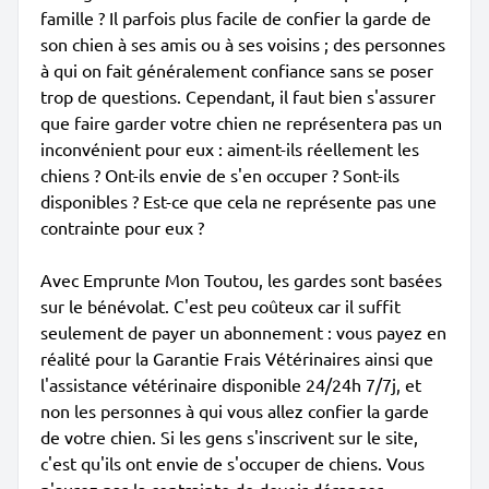
famille ? Il parfois plus facile de confier la garde de
son chien à ses amis ou à ses voisins ; des personnes
à qui on fait généralement confiance sans se poser
trop de questions. Cependant, il faut bien s'assurer
que faire garder votre chien ne représentera pas un
inconvénient pour eux : aiment-ils réellement les
chiens ? Ont-ils envie de s'en occuper ? Sont-ils
disponibles ? Est-ce que cela ne représente pas une
contrainte pour eux ?
Avec Emprunte Mon Toutou, les gardes sont basées
sur le bénévolat. C'est peu coûteux car il suffit
seulement de payer un abonnement : vous payez en
réalité pour la Garantie Frais Vétérinaires ainsi que
l'assistance vétérinaire disponible 24/24h 7/7j, et
non les personnes à qui vous allez confier la garde
de votre chien. Si les gens s'inscrivent sur le site,
c'est qu'ils ont envie de s'occuper de chiens. Vous