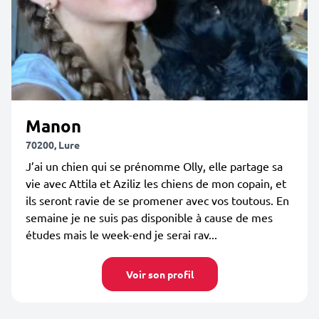
Manon
70200, Lure
J’ai un chien qui se prénomme Olly, elle partage sa
vie avec Attila et Aziliz les chiens de mon copain, et
ils seront ravie de se promener avec vos toutous. En
semaine je ne suis pas disponible à cause de mes
études mais le week-end je serai rav...
Voir son profil