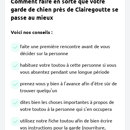
Comment faire en sorte que votre
garde de chien près de Clairegoutte se
passe au mieux
Voici nos conseils :
faite une première rencontre avant de vous
décider sur la personne
habituez votre toutou à cette personne si vous
vous absentez pendant une longue période
prenez-vous y bien à l'avance afin d'être sûr de
trouver quelqu'un
dites bien les choses importantes à propos de
votre toutou à la personne qui s'en occupera
utilisez notre fiche toutou afin de bien écrire
vos instructions pour la garde (nourriture,