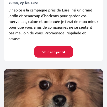
70200, Vy-lès-Lure
J’habite à la campagne près de Lure, j’ai un grand
jardin et beaucoup d’horizons pour garder vos
merveilles, calme et ordonnée je ferai de mon mieux
pour que vous amis de compagnies ne se sentent
pas mal loin de vous. Promenade, régalade et
amuse...
Voir son profil