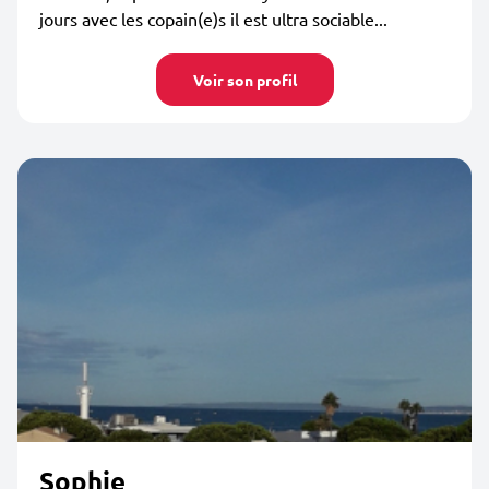
jours avec les copain(e)s il est ultra sociable...
Voir son profil
Sophie