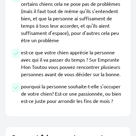
certains chiens cela ne pose pas de problèmes
(mais il faut tout de même qu'ils s'entendent
bien, et que la personne ai suffisament de
temps à tous leur accorder, et qu'ils aient
suffisament d'espace), pour d'autres cela peu
être un problème
est-ce que votre chien apprécie la personne
avec qui il va passer du temps ? Sur Emprunte
Mon Toutou vous pouvez rencontrer plusieurs
personnes avant de vous décider sur la bonne.
pourquoi la personne souhaite-t-elle s'occuper
de votre chien? Est-ce une passionnée, ou bien
est-ce juste pour arrondir les fins de mois ?