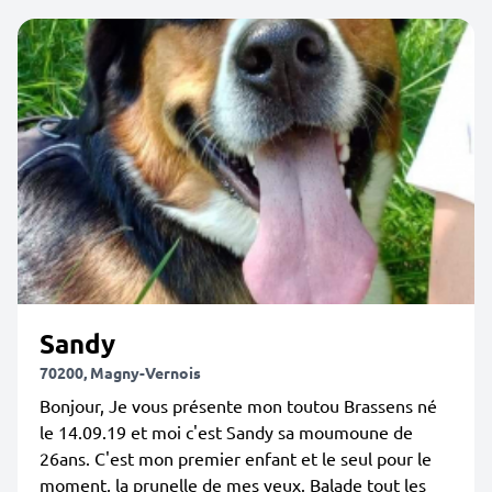
Sandy
70200, Magny-Vernois
Bonjour, Je vous présente mon toutou Brassens né
le 14.09.19 et moi c'est Sandy sa moumoune de
26ans. C'est mon premier enfant et le seul pour le
moment, la prunelle de mes yeux. Balade tout les