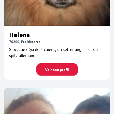
Helena
70200, Froideterre
S’occupe déjà de 2 chiens, un setter anglais et un
spitz allemand
Voir son profil