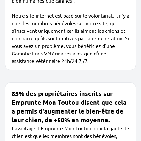
bien humaines que canines !
Notre site internet est basé sur le volontariat. Il n'y a
que des membres bénévoles sur notre site, qui
s'inscrivent uniquement car ils aiment les chiens et
non parce qu'ils sont motivés par la rémunération. Si
vous avez un problème, vous bénéficiez d'une
Garantie Frais Vétérinaires ainsi que d'une
assistance vétérinaire 24h/24 7j/7.
85% des propriétaires inscrits sur
Emprunte Mon Toutou disent que cela
a permis d'augmenter le bien-être de
leur chien, de +50% en moyenne.
L'avantage d'Emprunte Mon Toutou pour la garde de
chien est que les membres sont des bénévoles,