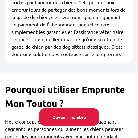
portés par l'amour des chiens. Cela permet aux
emprunteurs de partager des bons moments lors de
la garde du chien, c'est vraiment gagnant-gagnant.
Le paiement de l'abonnement annuel couvre
simplement les garanties et l'assistance vétérinaire,
ce qui est bien meilleur marché qu'une solution de
garde de chien par des dog sitters classiques. C'est
donc une solution peu coûteuse sur le long terme.
Pourquoi utiliser Emprunte
Mon Toutou ?
Devenir membre
Notre concept est collaboratif et vraiment gagnant-
gagnant : les personnes qui aiment les chiens peuvent
passer des bons moments avec eux tout en rendant