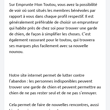
Sur Emprunte Mon Toutou, vous avez la possibilité
de voir où sont situés les membres bénévoles par
rapport à vous dans chaque profil respectif. Il est
généralement préférable de choisir un emprunteur
qui habite près de chez soi pour trouver une garde
de chien, de façon à simplifier les choses. C'est
également rassurant pour le toutou, qui trouvera
ses marques plus facilement avec sa nouvelle
nounou.
Notre site internet permet de lutter contre
l'abandon : les personnes indisponibles peuvent
trouver une garde de chien et peuvent permettre au
chien de ne pas rester seul et de ne pas s'ennuyer.
Cela permet de faire de nouvelles rencontres, aussi