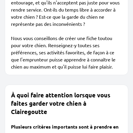
entourage, et qu'ils n'acceptent pas juste pour vous
rendre service. Ont-ils du temps libre à accorder à
votre chien ? Est-ce que la garde du chien ne
représente pas des inconvénients ?
Nous vous conseillons de créer une fiche toutou
pour votre chien. Renseignez-y toutes ses
préférences, ses activités favorites, de façon à ce
que l'emprunteur puisse apprendre à connaître le
chien au maximum et qu'il puisse lui faire plaisir.
À quoi faire attention lorsque vous
faites garder votre chien à
Clairegoutte
Plusieurs critères importants sont à prendre en