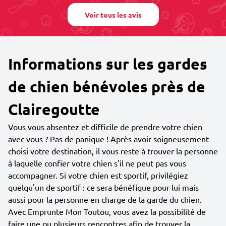
Voir tous les avis
Informations sur les gardes
de chien bénévoles près de
Clairegoutte
Vous vous absentez et difficile de prendre votre chien
avec vous ? Pas de panique ! Après avoir soigneusement
choisi votre destination, il vous reste à trouver la personne
à laquelle confier votre chien s'il ne peut pas vous
accompagner. Si votre chien est sportif, privilégiez
quelqu'un de sportif : ce sera bénéfique pour lui mais
aussi pour la personne en charge de la garde du chien.
Avec Emprunte Mon Toutou, vous avez la possibilité de
faire une ou plusieurs rencontres afin de trouver la