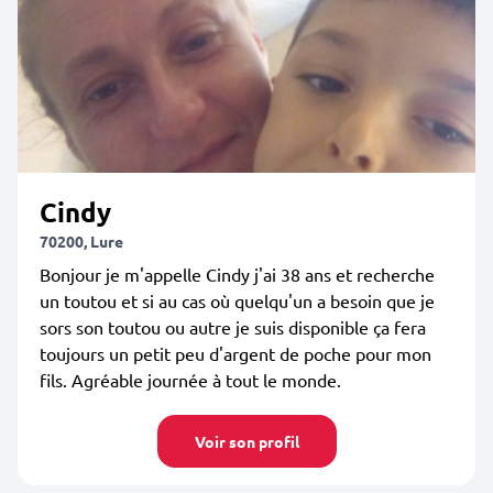
Cindy
70200, Lure
Bonjour je m'appelle Cindy j'ai 38 ans et recherche
un toutou et si au cas où quelqu'un a besoin que je
sors son toutou ou autre je suis disponible ça fera
toujours un petit peu d'argent de poche pour mon
fils. Agréable journée à tout le monde.
Voir son profil