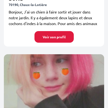
70190, Chaux-la-Lotière
Bonjour, J'ai un chien à faire sortir et jouer dans
notre jardin. Il y a également deux lapins et deux
cochons d'indes à la maison. Pour amis des animaux
Voir son profil