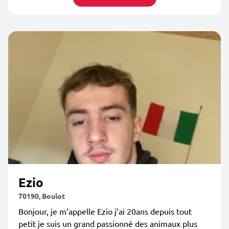
Ezio
70190, Boulot
Bonjour, je m’appelle Ezio j’ai 20ans depuis tout
petit je suis un grand passionné des animaux plus