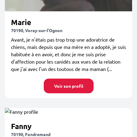
Marie
70190, Voray-sur-l'Ognon
Avant, je n'étais pas trop trop une adoratrice de
chiens, mais depuis que ma mère en a adopté, je suis
habituée à en avoir, et donc je me suis prise
d'affection pour les canidés aux vues de la relation
que j'ai avec l'un des toutous de ma maman (...
Voir son profil
Fanny
70190, Fondremand