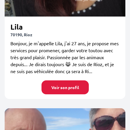
Lila
70190, Rioz
Bonjour, je m'appelle Lila, j'ai 27 ans, je propose mes
services pour promener, garder votre toutou avec
très grand plaisir. Passionnée par les animaux
depuis... Je dirais toujours 😹 Je suis de Rioz, et je
ne suis pas véhiculée donc ça sera à Ri...
Voir son profil