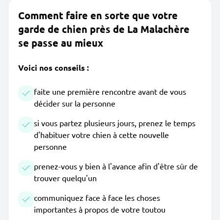
Comment faire en sorte que votre
garde de chien près de La Malachère
se passe au mieux
Voici nos conseils :
faite une première rencontre avant de vous
décider sur la personne
si vous partez plusieurs jours, prenez le temps
d'habituer votre chien à cette nouvelle
personne
prenez-vous y bien à l'avance afin d'être sûr de
trouver quelqu'un
communiquez face à face les choses
importantes à propos de votre toutou