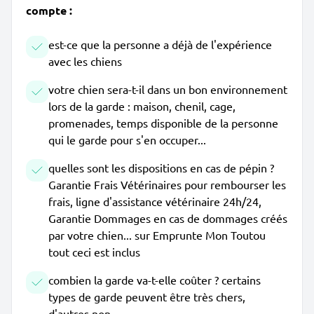
compte :
est-ce que la personne a déjà de l'expérience
avec les chiens
votre chien sera-t-il dans un bon environnement
lors de la garde : maison, chenil, cage,
promenades, temps disponible de la personne
qui le garde pour s'en occuper...
quelles sont les dispositions en cas de pépin ?
Garantie Frais Vétérinaires pour rembourser les
frais, ligne d'assistance vétérinaire 24h/24,
Garantie Dommages en cas de dommages créés
par votre chien... sur Emprunte Mon Toutou
tout ceci est inclus
combien la garde va-t-elle coûter ? certains
types de garde peuvent être très chers,
d'autres non