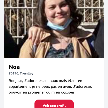
Noa
70190, Trésilley
Bonjour, J’adore les animaux mais étant en
appartement je ne peux pas en avoir. J’adorerais
pouvoir en promener ou m’en occuper
Voir son profil