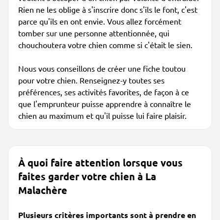
Rien ne les oblige à s'inscrire donc s'ils le font, c'est
parce qu'ils en ont envie. Vous allez forcément
tomber sur une personne attentionnée, qui
chouchoutera votre chien comme si c'était le sien.
Nous vous conseillons de créer une fiche toutou
pour votre chien. Renseignez-y toutes ses
préférences, ses activités favorites, de façon à ce
que l'emprunteur puisse apprendre à connaître le
chien au maximum et qu'il puisse lui faire plaisir.
À quoi faire attention lorsque vous
faites garder votre chien à La
Malachère
Plusieurs critères importants sont à prendre en