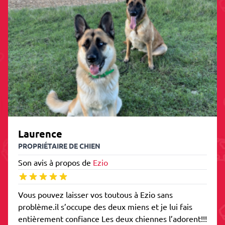
Laurence
PROPRIÉTAIRE DE CHIEN
Son avis à propos de
Ezio
Vous pouvez laisser vos toutous à Ezio sans
problème.il s’occupe des deux miens et je lui fais
entièrement confiance Les deux chiennes l’adorent!!!