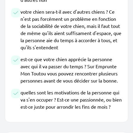
votre chien sera-t-il avec d'autres chiens ? Ce
n'est pas forcément un problème en fonction
de la sociabilité de votre chien, mais il faut tout
de même qu'ils aient suffisament d'espace, que
la personne aie du temps à accorder à tous, et
qu'ils s'entendent
est-ce que votre chien apprécie la personne
avec qui il va passer du temps ? Sur Emprunte
Mon Toutou vous pouvez rencontrer plusieurs
personnes avant de vous décider sur la bonne.
quelles sont les motivations de la personne qui
va s'en occuper ? Est-ce une passionnée, ou bien
est-ce juste pour arrondir les fins de mois ?