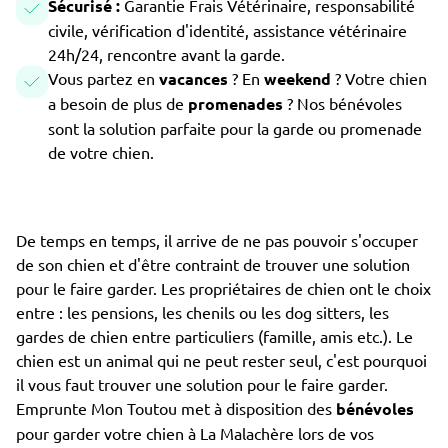
Sécurisé :
Garantie Frais Vétérinaire, responsabilité
civile, vérification d'identité, assistance vétérinaire
24h/24, rencontre avant la garde.
Vous partez en
vacances
? En
weekend
? Votre chien
a besoin de plus de
promenades
? Nos bénévoles
sont la solution parfaite pour la garde ou promenade
de votre chien.
De temps en temps, il arrive de ne pas pouvoir s'occuper
de son chien et d'être contraint de trouver une solution
pour le faire garder. Les propriétaires de chien ont le choix
entre : les pensions, les chenils ou les dog sitters, les
gardes de chien entre particuliers (famille, amis etc.). Le
chien est un animal qui ne peut rester seul, c'est pourquoi
il vous faut trouver une solution pour le faire garder.
Emprunte Mon Toutou met à disposition des
bénévoles
pour garder votre chien à La Malachère lors de vos