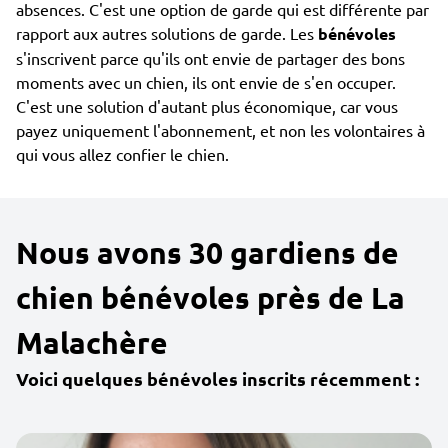
absences. C'est une option de garde qui est différente par
rapport aux autres solutions de garde. Les
bénévoles
s'inscrivent parce qu'ils ont envie de partager des bons
moments avec un chien, ils ont envie de s'en occuper.
C'est une solution d'autant plus économique, car vous
payez uniquement l'abonnement, et non les volontaires à
qui vous allez confier le chien.
Nous avons 30 gardiens de
chien bénévoles près de La
Malachère
Voici quelques bénévoles inscrits récemment :