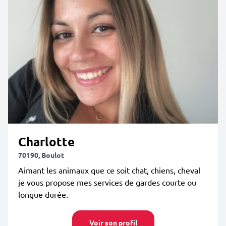
Charlotte
70190, Boulot
Aimant les animaux que ce soit chat, chiens, cheval
je vous propose mes services de gardes courte ou
longue durée.
Voir son profil