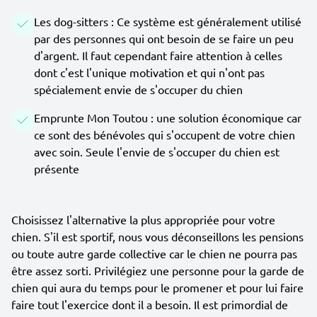
Les dog-sitters : Ce système est généralement utilisé
par des personnes qui ont besoin de se faire un peu
d'argent. Il faut cependant faire attention à celles
dont c'est l'unique motivation et qui n'ont pas
spécialement envie de s'occuper du chien
Emprunte Mon Toutou : une solution économique car
ce sont des bénévoles qui s'occupent de votre chien
avec soin. Seule l'envie de s'occuper du chien est
présente
Choisissez l'alternative la plus appropriée pour votre
chien. S'il est sportif, nous vous déconseillons les pensions
ou toute autre garde collective car le chien ne pourra pas
être assez sorti. Privilégiez une personne pour la garde de
chien qui aura du temps pour le promener et pour lui faire
faire tout l'exercice dont il a besoin. Il est primordial de