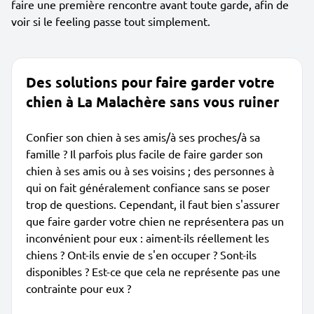
faire une première rencontre avant toute garde, afin de
voir si le feeling passe tout simplement.
Des solutions pour faire garder votre
chien à La Malachère sans vous ruiner
Confier son chien à ses amis/à ses proches/à sa
famille ? Il parfois plus facile de faire garder son
chien à ses amis ou à ses voisins ; des personnes à
qui on fait généralement confiance sans se poser
trop de questions. Cependant, il faut bien s'assurer
que faire garder votre chien ne représentera pas un
inconvénient pour eux : aiment-ils réellement les
chiens ? Ont-ils envie de s'en occuper ? Sont-ils
disponibles ? Est-ce que cela ne représente pas une
contrainte pour eux ?