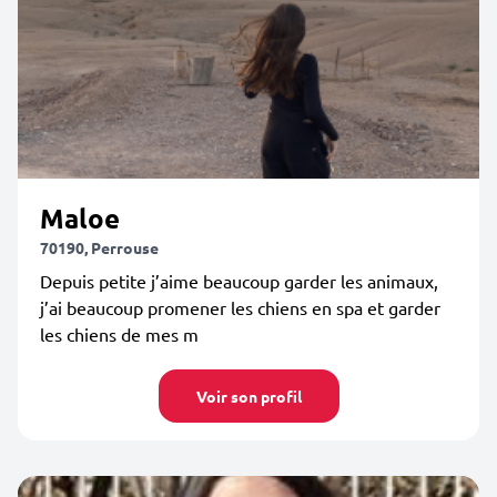
Maloe
70190, Perrouse
Depuis petite j’aime beaucoup garder les animaux,
j’ai beaucoup promener les chiens en spa et garder
les chiens de mes m
Voir son profil