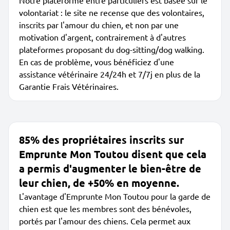
Notre plateforme entre particuliers est basée sur le
volontariat : le site ne recense que des volontaires,
inscrits par l'amour du chien, et non par une
motivation d'argent, contrairement à d'autres
plateformes proposant du dog-sitting/dog walking.
En cas de problème, vous bénéficiez d'une
assistance vétérinaire 24/24h et 7/7j en plus de la
Garantie Frais Vétérinaires.
85% des propriétaires inscrits sur
Emprunte Mon Toutou disent que cela
a permis d'augmenter le bien-être de
leur chien, de +50% en moyenne.
L'avantage d'Emprunte Mon Toutou pour la garde de
chien est que les membres sont des bénévoles,
portés par l'amour des chiens. Cela permet aux