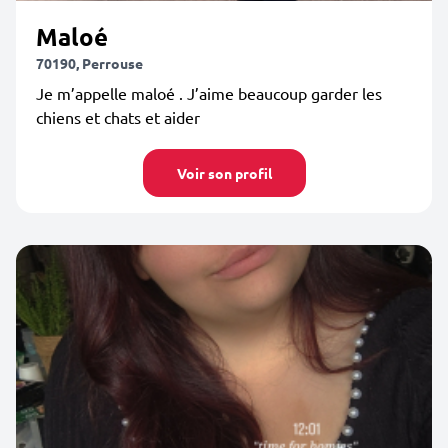
Maloé
70190, Perrouse
Je m’appelle maloé . J’aime beaucoup garder les
chiens et chats et aider
Voir son profil