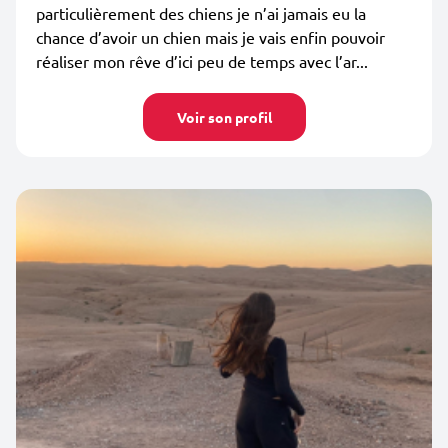
particulièrement des chiens je n’ai jamais eu la
chance d’avoir un chien mais je vais enfin pouvoir
réaliser mon rêve d’ici peu de temps avec l’ar...
Voir son profil