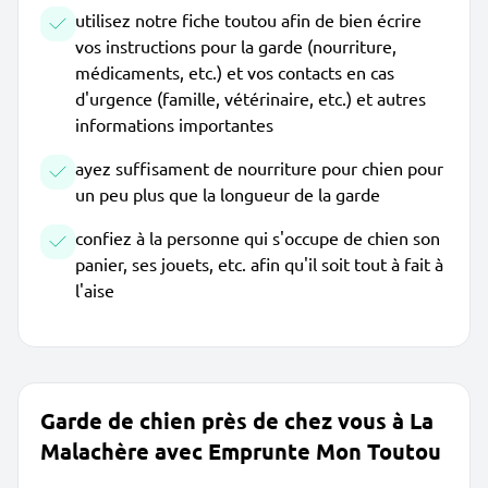
utilisez notre fiche toutou afin de bien écrire
vos instructions pour la garde (nourriture,
médicaments, etc.) et vos contacts en cas
d'urgence (famille, vétérinaire, etc.) et autres
informations importantes
ayez suffisament de nourriture pour chien pour
un peu plus que la longueur de la garde
confiez à la personne qui s'occupe de chien son
panier, ses jouets, etc. afin qu'il soit tout à fait à
l'aise
Garde de chien près de chez vous à La
Malachère avec Emprunte Mon Toutou