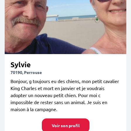
Sylvie
70190, Perrouse
Bonjour, g toujours eu des chiens, mon petit cavalier
King Charles et mort en janvier et je voudrais
adopter un nouveau petit chien. Pour moi c
impossible de rester sans un animal. Je suis en
maison à la campagne.
Voir son profil