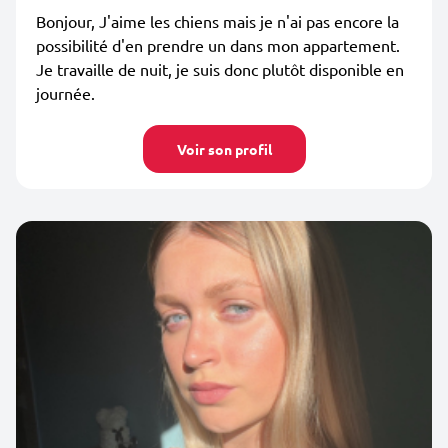
Bonjour, J'aime les chiens mais je n'ai pas encore la
possibilité d'en prendre un dans mon appartement.
Je travaille de nuit, je suis donc plutôt disponible en
journée.
Voir son profil