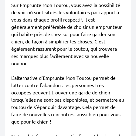
Sur Emprunte Mon Toutou, vous avez la possibilité
de voir où sont situés les volontaires par rapport à
vous dans chaque profil respectif. Il est
généralement préférable de choisir un emprunteur
qui habite près de chez soi pour faire garder son
chien, de façon à simplifier les choses. C'est
également rassurant pour le toutou, qui trouvera
ses marques plus facilement avec sa nouvelle
nounou.
L'alternative d'Emprunte Mon Toutou permet de
lutter contre l'abandon : les personnes très
occupées peuvent trouver une garde de chien
lorsqu'elles ne sont pas disponibles, et permettre au
toutou de s'épanouir davantage. Cela permet de
faire de nouvelles rencontres, aussi bien pour vous
que pour le chien !