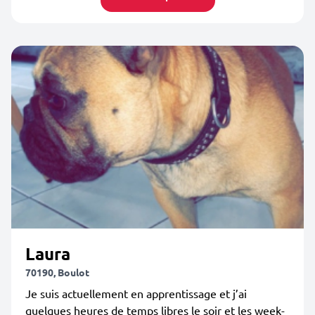
Laura
70190, Boulot
Je suis actuellement en apprentissage et j’ai
quelques heures de temps libres le soir et les week-