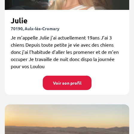
Julie
70190, Aulx-lès-Cromary
Je m’appelle Julie j’ai actuellement 19ans J’ai 3
chiens Depuis toute petite je vie avec des chiens
donc j’ai l’habitude d’aller les promener et de m’en
occuper Je travaille de nuit donc dispo la journée
pour vos Loulou
Voir son profil