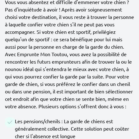
Vous vous absentez et difficile d'emmener votre chien ?
Pas d'inquiétude à avoir ! Après avoir soigneusement
choisi votre destination, il vous reste à trouver la personne
à laquelle confier votre chien s'il ne peut pas vous
accompagner. Si votre chien est sportif, privilégiez
quelqu'un de sportif : ce sera bénéfique pour lui mais
aussi pour la personne en charge de la garde du chien.
Avec Emprunte Mon Toutou, vous avez la possibilité de
rencontrer les futurs emprunteurs afin de trouver la ou le
nounou idéal qui s'entendra le mieux avec votre chien, à
qui vous pourrez confier la garde par la suite. Pour votre
garde de chien, si vous préférez le confier dans un chenil
ou dans une pension, il est important de bien sélectionner
cet endroit afin que votre chien se sente bien, même en
votre absence. Plusieurs options s'offrent donc à vous :
Les pensions/chenils : La garde de chiens est
généralement collective. Cette solution peut coûter
cher si l'absence est longue