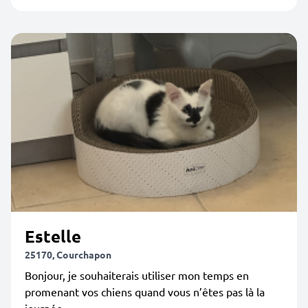
Estelle
25170, Courchapon
Bonjour, je souhaiterais utiliser mon temps en
promenant vos chiens quand vous n’êtes pas là la