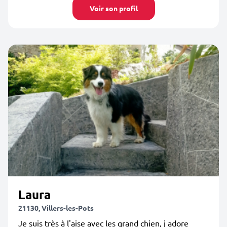
Voir son profil
Laura
21130, Villers-les-Pots
Je suis très à l'aise avec les grand chien, j adore