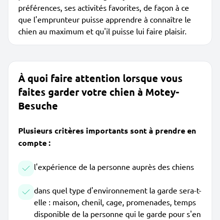
préférences, ses activités favorites, de façon à ce
que l'emprunteur puisse apprendre à connaître le
chien au maximum et qu'il puisse lui faire plaisir.
À quoi faire attention lorsque vous
faites garder votre chien à Motey-
Besuche
Plusieurs critères importants sont à prendre en
compte :
l'expérience de la personne auprès des chiens
dans quel type d'environnement la garde sera-t-
elle : maison, chenil, cage, promenades, temps
disponible de la personne qui le garde pour s'en