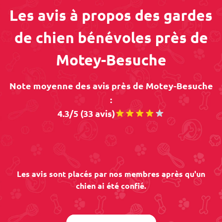
Les avis à propos des gardes
de chien bénévoles près de
Motey-Besuche
Note moyenne des avis près de Motey-Besuche
:
4.3/5 (33 avis)
Les avis sont placés par nos membres après qu'un
chien ai été confié.