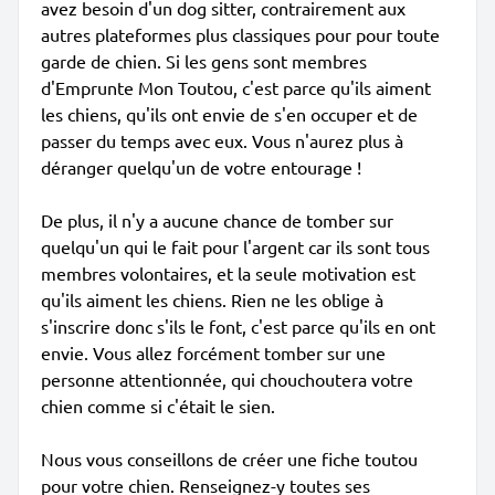
avez besoin d'un dog sitter, contrairement aux
autres plateformes plus classiques pour pour toute
garde de chien. Si les gens sont membres
d'Emprunte Mon Toutou, c'est parce qu'ils aiment
les chiens, qu'ils ont envie de s'en occuper et de
passer du temps avec eux. Vous n'aurez plus à
déranger quelqu'un de votre entourage !
De plus, il n'y a aucune chance de tomber sur
quelqu'un qui le fait pour l'argent car ils sont tous
membres volontaires, et la seule motivation est
qu'ils aiment les chiens. Rien ne les oblige à
s'inscrire donc s'ils le font, c'est parce qu'ils en ont
envie. Vous allez forcément tomber sur une
personne attentionnée, qui chouchoutera votre
chien comme si c'était le sien.
Nous vous conseillons de créer une fiche toutou
pour votre chien. Renseignez-y toutes ses