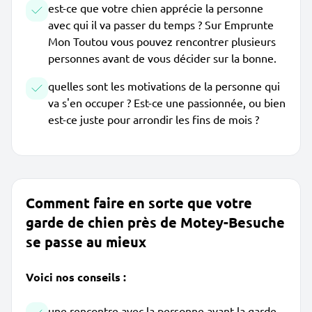
est-ce que votre chien apprécie la personne
avec qui il va passer du temps ? Sur Emprunte
Mon Toutou vous pouvez rencontrer plusieurs
personnes avant de vous décider sur la bonne.
quelles sont les motivations de la personne qui
va s'en occuper ? Est-ce une passionnée, ou bien
est-ce juste pour arrondir les fins de mois ?
Comment faire en sorte que votre
garde de chien près de Motey-Besuche
se passe au mieux
Voici nos conseils :
une rencontre avec la personne avant la garde