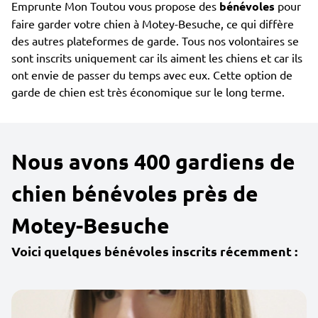
Emprunte Mon Toutou vous propose des
bénévoles
pour
faire garder votre chien à Motey-Besuche, ce qui diffère
des autres plateformes de garde. Tous nos volontaires se
sont inscrits uniquement car ils aiment les chiens et car ils
ont envie de passer du temps avec eux. Cette option de
garde de chien est très économique sur le long terme.
Nous avons 400 gardiens de
chien bénévoles près de
Motey-Besuche
Voici quelques bénévoles inscrits récemment :