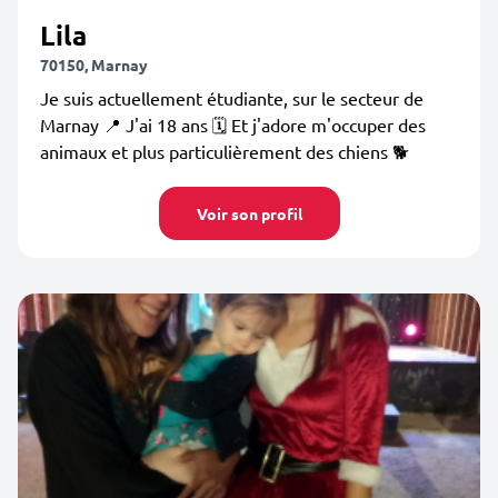
Lila
70150, Marnay
Je suis actuellement étudiante, sur le secteur de
Marnay 📍 J'ai 18 ans 🗓️ Et j'adore m'occuper des
animaux et plus particulièrement des chiens 🐕
Voir son profil