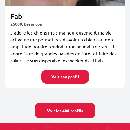
Fab
25000, Besançon
J adore les chiens mais malheureusement ma vie
active ne me permet pas d avoir un chien car mon
amplitude horaire rendrait mon animal trop seul. J
adore faire de grandes balades en forêt et faire des
câlins. Je suis disponible les weekends. J hab...
Voir son profil
Voir les 400 profils