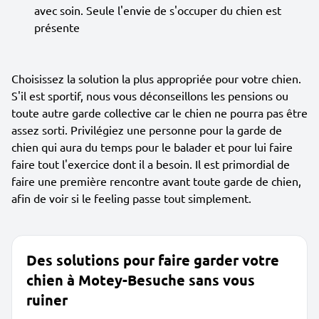
avec soin. Seule l'envie de s'occuper du chien est
présente
Choisissez la solution la plus appropriée pour votre chien.
S'il est sportif, nous vous déconseillons les pensions ou
toute autre garde collective car le chien ne pourra pas être
assez sorti. Privilégiez une personne pour la garde de
chien qui aura du temps pour le balader et pour lui faire
faire tout l'exercice dont il a besoin. Il est primordial de
faire une première rencontre avant toute garde de chien,
afin de voir si le feeling passe tout simplement.
Des solutions pour faire garder votre
chien à Motey-Besuche sans vous
ruiner