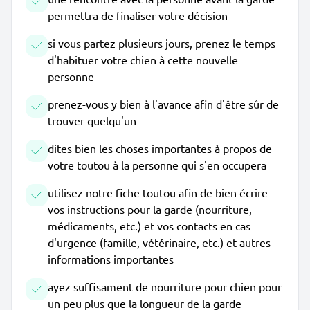
permettra de finaliser votre décision
si vous partez plusieurs jours, prenez le temps
d'habituer votre chien à cette nouvelle
personne
prenez-vous y bien à l'avance afin d'être sûr de
trouver quelqu'un
dites bien les choses importantes à propos de
votre toutou à la personne qui s'en occupera
utilisez notre fiche toutou afin de bien écrire
vos instructions pour la garde (nourriture,
médicaments, etc.) et vos contacts en cas
d'urgence (famille, vétérinaire, etc.) et autres
informations importantes
ayez suffisament de nourriture pour chien pour
un peu plus que la longueur de la garde