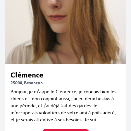
Clémence
25000, Besançon
Bonjour, je m'appelle Clémence, je connais bien les
chiens et mon conjoint aussi, j'ai eu deux huskys à
une période, et j'ai déjà fait des gardes Je
m'occuperais volontiers de votre ami à poils adoré,
et je serais attentive à ses besoins. Je sui...