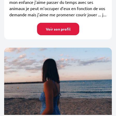
mon enfance j’aime passer du temps avec ses
animaux je peut m’occuper d’eux en fonction de vos
demande mais j’aime me promener courir jouer ... j...
Voir son profil