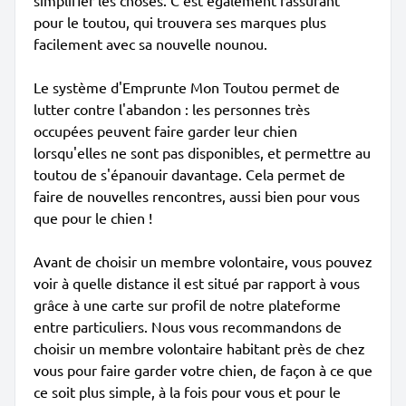
simplifier les choses. C'est également rassurant
pour le toutou, qui trouvera ses marques plus
facilement avec sa nouvelle nounou.
Le système d'Emprunte Mon Toutou permet de
lutter contre l'abandon : les personnes très
occupées peuvent faire garder leur chien
lorsqu'elles ne sont pas disponibles, et permettre au
toutou de s'épanouir davantage. Cela permet de
faire de nouvelles rencontres, aussi bien pour vous
que pour le chien !
Avant de choisir un membre volontaire, vous pouvez
voir à quelle distance il est situé par rapport à vous
grâce à une carte sur profil de notre plateforme
entre particuliers. Nous vous recommandons de
choisir un membre volontaire habitant près de chez
vous pour faire garder votre chien, de façon à ce que
ce soit plus simple, à la fois pour vous et pour le