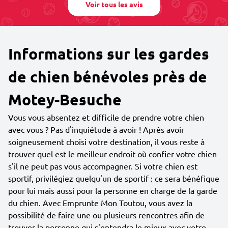
Voir tous les avis
Informations sur les gardes
de chien bénévoles près de
Motey-Besuche
Vous vous absentez et difficile de prendre votre chien
avec vous ? Pas d'inquiétude à avoir ! Après avoir
soigneusement choisi votre destination, il vous reste à
trouver quel est le meilleur endroit où confier votre chien
s'il ne peut pas vous accompagner. Si votre chien est
sportif, privilégiez quelqu'un de sportif : ce sera bénéfique
pour lui mais aussi pour la personne en charge de la garde
du chien. Avec Emprunte Mon Toutou, vous avez la
possibilité de faire une ou plusieurs rencontres afin de
trouver la personne qui s'entendra le mieux avec votre