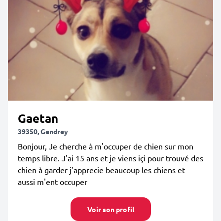
Gaetan
39350, Gendrey
Bonjour, Je cherche à m'occuper de chien sur mon
temps libre. J'ai 15 ans et je viens içi pour trouvé des
chien à garder j'apprecie beaucoup les chiens et
aussi m'ent occuper
Voir son profil