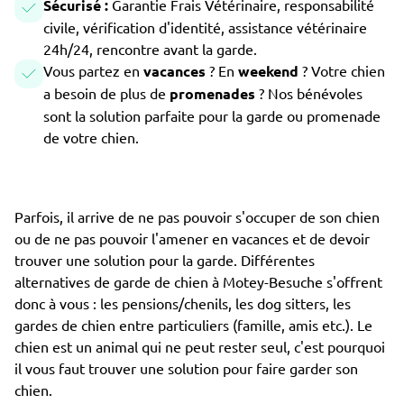
Sécurisé :
Garantie Frais Vétérinaire, responsabilité
civile, vérification d'identité, assistance vétérinaire
24h/24, rencontre avant la garde.
Vous partez en
vacances
? En
weekend
? Votre chien
a besoin de plus de
promenades
? Nos bénévoles
sont la solution parfaite pour la garde ou promenade
de votre chien.
Parfois, il arrive de ne pas pouvoir s'occuper de son chien
ou de ne pas pouvoir l'amener en vacances et de devoir
trouver une solution pour la garde. Différentes
alternatives de garde de chien à Motey-Besuche s'offrent
donc à vous : les pensions/chenils, les dog sitters, les
gardes de chien entre particuliers (famille, amis etc.). Le
chien est un animal qui ne peut rester seul, c'est pourquoi
il vous faut trouver une solution pour faire garder son
chien.