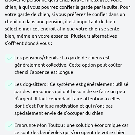
chien, à qui vous pourrez confier la garde par la suite. Pour
votre garde de chien, si vous préférez le confier dans un
chenil ou dans une pension, il est important de bien
sélectionner cet endroit afin que votre chien se sente
bien, même en votre absence. Plusieurs alternatives
s'offrent donc à vous :
Les pensions/chenils : La garde de chiens est
généralement collective. Cette option peut coûter
cher si l'absence est longue
Les dog-sitters : Ce système est généralement utilisé
par des personnes qui ont besoin de se faire un peu
d'argent. Il faut cependant faire attention à celles
dont c'est l'unique motivation et qui n'ont pas
spécialement envie de s'occuper du chien
Emprunte Mon Toutou : une solution économique car
ce sont des bénévoles qui s'occupent de votre chien