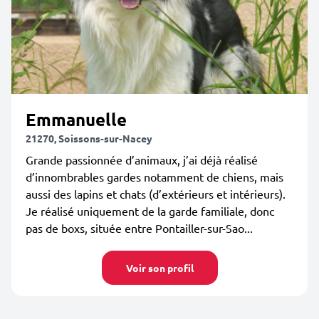
Emmanuelle
21270, Soissons-sur-Nacey
Grande passionnée d’animaux, j’ai déjà réalisé
d’innombrables gardes notamment de chiens, mais
aussi des lapins et chats (d’extérieurs et intérieurs).
Je réalisé uniquement de la garde familiale, donc
pas de boxs, située entre Pontailler-sur-Sao...
Voir son profil