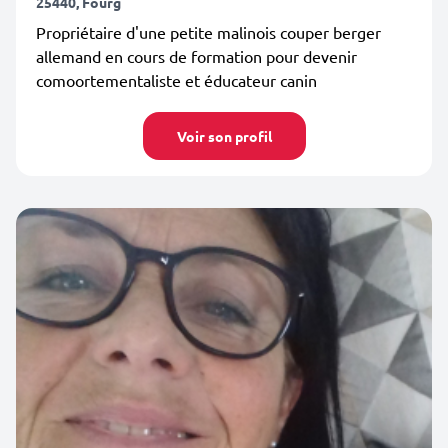
25440, Fourg
Propriétaire d'une petite malinois couper berger
allemand en cours de formation pour devenir
comoortementaliste et éducateur canin
Voir son profil