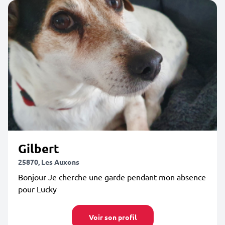
Gilbert
25870, Les Auxons
Bonjour Je cherche une garde pendant mon absence
pour Lucky
Voir son profil