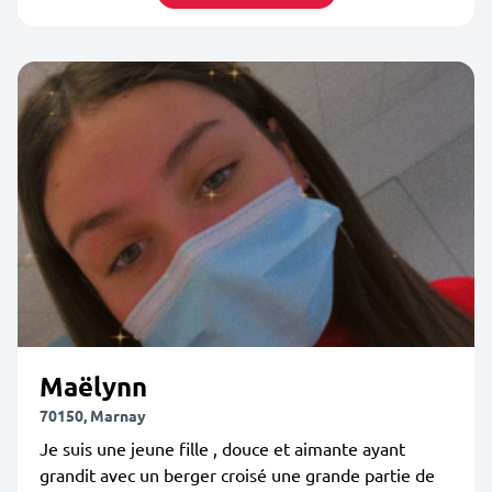
Maëlynn
70150, Marnay
Je suis une jeune fille , douce et aimante ayant
grandit avec un berger croisé une grande partie de