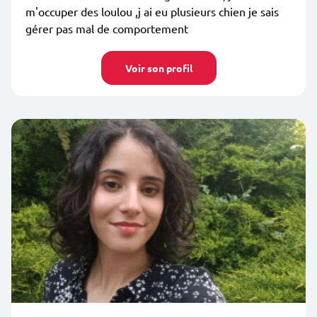
m'occuper des loulou ,j ai eu plusieurs chien je sais
gérer pas mal de comportement
Voir son profil