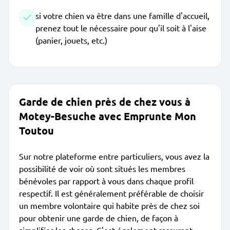
si votre chien va être dans une famille d'accueil,
prenez tout le nécessaire pour qu'il soit à l'aise
(panier, jouets, etc.)
Garde de chien près de chez vous à
Motey-Besuche avec Emprunte Mon
Toutou
Sur notre plateforme entre particuliers, vous avez la
possibilité de voir où sont situés les membres
bénévoles par rapport à vous dans chaque profil
respectif. Il est généralement préférable de choisir
un membre volontaire qui habite près de chez soi
pour obtenir une garde de chien, de façon à