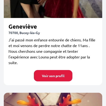
Geneviève
70700, Bucey-lès-Gy
J'ai passé mon enfance entourée de chiens. Ma fille
et moi venons de perdre notre chatte de 11ans .
Nous cherchons une compagnie et tenter
l'expérience avec Louna peut être adopter par la
suite.
Voir son profil