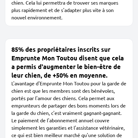
chien. Cela lui permettra de trouver ses marques
plus rapidement et de s'adapter plus vite à son
nouvel environnement.
85% des propriétaires inscrits sur
Emprunte Mon Toutou disent que cela
a permis d'augmenter le bien-être de
leur chien, de +50% en moyenne.
L'avantage d'Emprunte Mon Toutou pour la garde de
chien est que les membres sont des bénévoles,
portés par l'amour des chiens. Cela permet aux
emprunteurs de partager des bons moments lors de
la garde du chien, c'est vraiment gagnant-gagnant.
Le paiement de l'abonnement annuel couvre
simplement les garanties et l'assistance vétérinaire,
ce qui est bien meilleur marché qu'une solution de