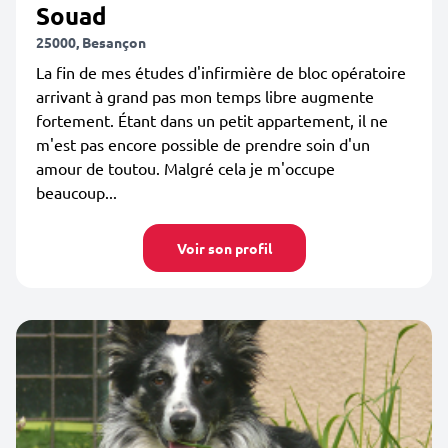
Souad
25000, Besançon
La fin de mes études d'infirmière de bloc opératoire
arrivant à grand pas mon temps libre augmente
fortement. Étant dans un petit appartement, il ne
m'est pas encore possible de prendre soin d'un
amour de toutou. Malgré cela je m'occupe
beaucoup...
Voir son profil