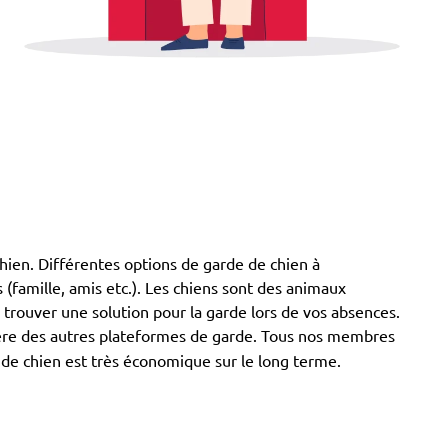
 chien. Différentes options de garde de chien à
 (famille, amis etc.). Les chiens sont des animaux
z trouver une solution pour la garde lors de vos absences.
fère des autres plateformes de garde. Tous nos membres
e de chien est très économique sur le long terme.