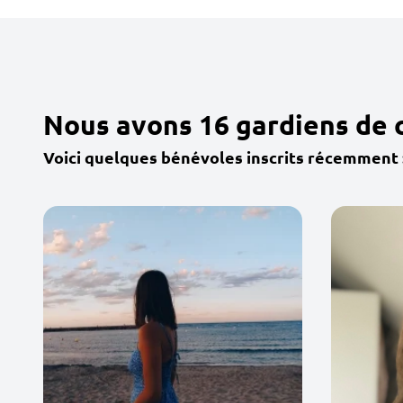
Nous avons 16 gardiens de
Voici quelques bénévoles inscrits récemment 