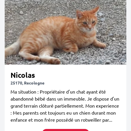
Nicolas
25170, Recologne
Ma situation : Propriétaire d'un chat ayant été
abandonné bébé dans un immeuble. Je dispose d'un
grand terrain clôturé partiellement. Mon experience
: Mes parents ont toujours eu un chien durant mon
enfance et mon frére possédé un rotweiller par...