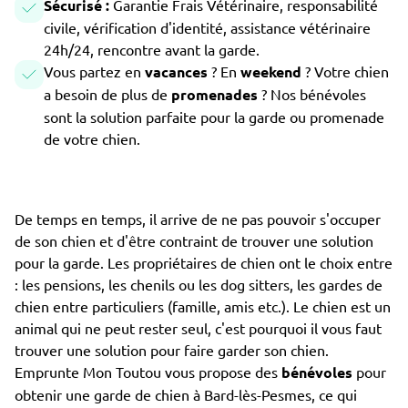
Sécurisé :
Garantie Frais Vétérinaire, responsabilité
civile, vérification d'identité, assistance vétérinaire
24h/24, rencontre avant la garde.
Vous partez en
vacances
? En
weekend
? Votre chien
a besoin de plus de
promenades
? Nos bénévoles
sont la solution parfaite pour la garde ou promenade
de votre chien.
De temps en temps, il arrive de ne pas pouvoir s'occuper
de son chien et d'être contraint de trouver une solution
pour la garde. Les propriétaires de chien ont le choix entre
: les pensions, les chenils ou les dog sitters, les gardes de
chien entre particuliers (famille, amis etc.). Le chien est un
animal qui ne peut rester seul, c'est pourquoi il vous faut
trouver une solution pour faire garder son chien.
Emprunte Mon Toutou vous propose des
bénévoles
pour
obtenir une garde de chien à Bard-lès-Pesmes, ce qui