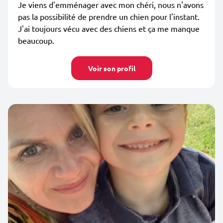
Je viens d'emménager avec mon chéri, nous n'avons
pas la possibilité de prendre un chien pour l'instant.
J'ai toujours vécu avec des chiens et ça me manque
beaucoup.
Voir son profil