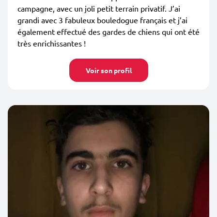
campagne, avec un joli petit terrain privatif. J’ai
grandi avec 3 fabuleux bouledogue français et j’ai
également effectué des gardes de chiens qui ont été
très enrichissantes !
Voir son profil