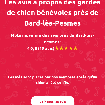
Les avis à propos des gardes
de chien bénévoles près de
Bard-lès-Pesmes
Note moyenne des avis près de Bard-lès-
Pesmes :
4.9/5 (19 avis)
Les avis sont placés par nos membres après qu'un
chien ai été confié.
Voir tous les avis