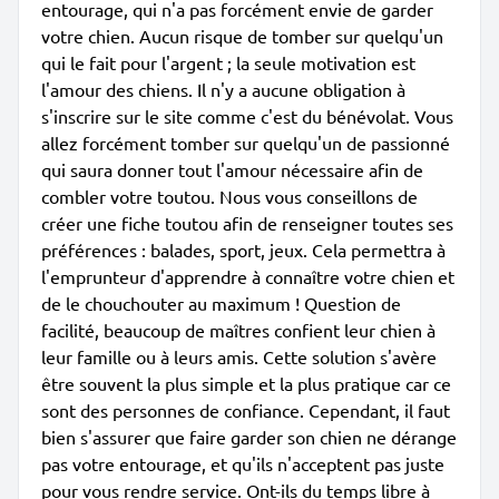
entourage, qui n'a pas forcément envie de garder
votre chien. Aucun risque de tomber sur quelqu'un
qui le fait pour l'argent ; la seule motivation est
l'amour des chiens. Il n'y a aucune obligation à
s'inscrire sur le site comme c'est du bénévolat. Vous
allez forcément tomber sur quelqu'un de passionné
qui saura donner tout l'amour nécessaire afin de
combler votre toutou. Nous vous conseillons de
créer une fiche toutou afin de renseigner toutes ses
préférences : balades, sport, jeux. Cela permettra à
l'emprunteur d'apprendre à connaître votre chien et
de le chouchouter au maximum ! Question de
facilité, beaucoup de maîtres confient leur chien à
leur famille ou à leurs amis. Cette solution s'avère
être souvent la plus simple et la plus pratique car ce
sont des personnes de confiance. Cependant, il faut
bien s'assurer que faire garder son chien ne dérange
pas votre entourage, et qu'ils n'acceptent pas juste
pour vous rendre service. Ont-ils du temps libre à