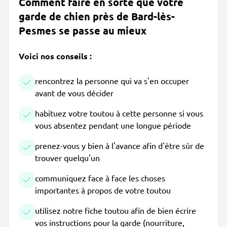
Comment faire en sorte que votre
garde de chien près de Bard-lès-
Pesmes se passe au mieux
Voici nos conseils :
rencontrez la personne qui va s'en occuper
avant de vous décider
habituez votre toutou à cette personne si vous
vous absentez pendant une longue période
prenez-vous y bien à l'avance afin d'être sûr de
trouver quelqu'un
communiquez face à face les choses
importantes à propos de votre toutou
utilisez notre fiche toutou afin de bien écrire
vos instructions pour la garde (nourriture,