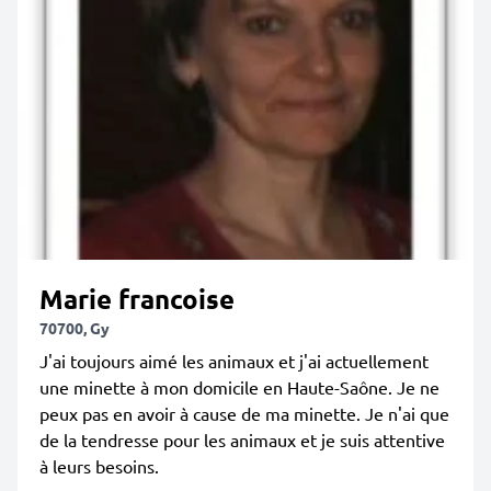
Marie francoise
70700, Gy
J'ai toujours aimé les animaux et j'ai actuellement
une minette à mon domicile en Haute-Saône. Je ne
peux pas en avoir à cause de ma minette. Je n'ai que
de la tendresse pour les animaux et je suis attentive
à leurs besoins.