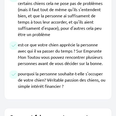
certains chiens cela ne pose pas de problèmes
(mais il faut tout de même qu'ils s'entendent
bien, et que la personne ai suffisament de
temps à tous leur accorder, et qu'ils aient
suffisament d'espace), pour d'autres cela peu
être un problème
est-ce que votre chien apprécie la personne
avec qui il va passer du temps ? Sur Emprunte
Mon Toutou vous pouvez rencontrer plusieurs
personnes avant de vous décider sur la bonne.
pourquoi la personne souhaite-t-elle s'occuper
de votre chien? Véritable passion des chiens, ou
simple intérêt financier ?