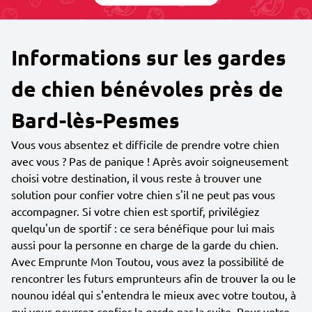
Informations sur les gardes
de chien bénévoles près de
Bard-lès-Pesmes
Vous vous absentez et difficile de prendre votre chien
avec vous ? Pas de panique ! Après avoir soigneusement
choisi votre destination, il vous reste à trouver une
solution pour confier votre chien s'il ne peut pas vous
accompagner. Si votre chien est sportif, privilégiez
quelqu'un de sportif : ce sera bénéfique pour lui mais
aussi pour la personne en charge de la garde du chien.
Avec Emprunte Mon Toutou, vous avez la possibilité de
rencontrer les futurs emprunteurs afin de trouver la ou le
nounou idéal qui s'entendra le mieux avec votre toutou, à
qui vous pourrez confier la garde par la suite. Pour votre