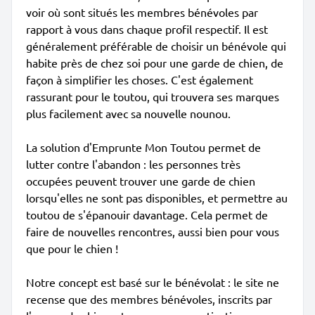
voir où sont situés les membres bénévoles par
rapport à vous dans chaque profil respectif. Il est
généralement préférable de choisir un bénévole qui
habite près de chez soi pour une garde de chien, de
façon à simplifier les choses. C'est également
rassurant pour le toutou, qui trouvera ses marques
plus facilement avec sa nouvelle nounou.
La solution d'Emprunte Mon Toutou permet de
lutter contre l'abandon : les personnes très
occupées peuvent trouver une garde de chien
lorsqu'elles ne sont pas disponibles, et permettre au
toutou de s'épanouir davantage. Cela permet de
faire de nouvelles rencontres, aussi bien pour vous
que pour le chien !
Notre concept est basé sur le bénévolat : le site ne
recense que des membres bénévoles, inscrits par