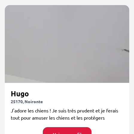
Hugo
25170, Noironte
J'adore les chiens ! Je suis très prudent et je ferais
tout pour amuser les chiens et les protégers