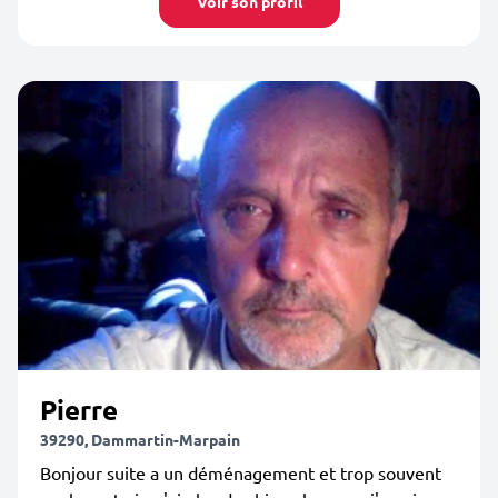
Voir son profil
Pierre
39290, Dammartin-Marpain
Bonjour suite a un déménagement et trop souvent