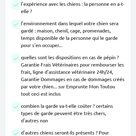
l'expérience avec les chiens : la personne en a-t-
elle ?
l'environnement dans lequel votre chien sera
gardé : maison, chenil, cage, promenades,
temps disponible de la personne qui le garde
pour s'en occuper...
quelles sont les dispositions en cas de pépin ?
Garantie Frais Vétérinaires pour rembourser les
frais, ligne d'assistance vétérinaire 24h/24,
Garantie Dommages en cas de dommages créés
par votre chien... sur Emprunte Mon Toutou
tout ceci est inclus
combien la garde va-t-elle coûter ? certains
types de garde peuvent être très chers,
d'autres non
d'autres chiens seront-ils présents ? Pour