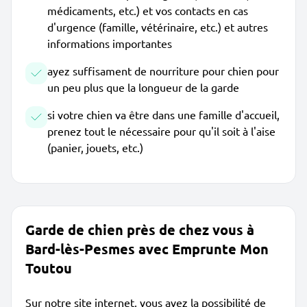
médicaments, etc.) et vos contacts en cas
d'urgence (famille, vétérinaire, etc.) et autres
informations importantes
ayez suffisament de nourriture pour chien pour
un peu plus que la longueur de la garde
si votre chien va être dans une famille d'accueil,
prenez tout le nécessaire pour qu'il soit à l'aise
(panier, jouets, etc.)
Garde de chien près de chez vous à
Bard-lès-Pesmes avec Emprunte Mon
Toutou
Sur notre site internet, vous avez la possibilité de