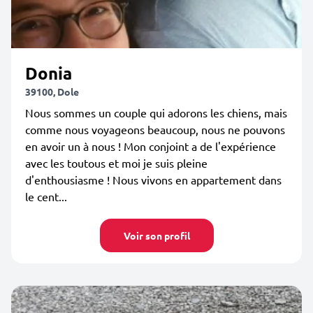
Donia
39100, Dole
Nous sommes un couple qui adorons les chiens, mais
comme nous voyageons beaucoup, nous ne pouvons
en avoir un à nous ! Mon conjoint a de l'expérience
avec les toutous et moi je suis pleine
d'enthousiasme ! Nous vivons en appartement dans
le cent...
Voir son profil