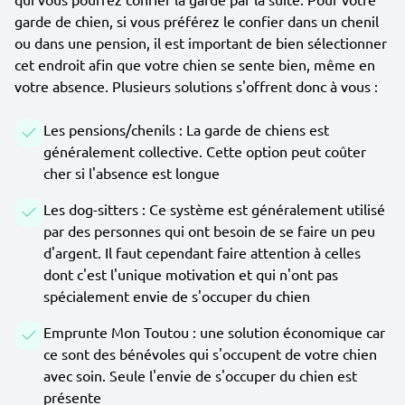
garde de chien, si vous préférez le confier dans un chenil
ou dans une pension, il est important de bien sélectionner
cet endroit afin que votre chien se sente bien, même en
votre absence. Plusieurs solutions s'offrent donc à vous :
Les pensions/chenils : La garde de chiens est
généralement collective. Cette option peut coûter
cher si l'absence est longue
Les dog-sitters : Ce système est généralement utilisé
par des personnes qui ont besoin de se faire un peu
d'argent. Il faut cependant faire attention à celles
dont c'est l'unique motivation et qui n'ont pas
spécialement envie de s'occuper du chien
Emprunte Mon Toutou : une solution économique car
ce sont des bénévoles qui s'occupent de votre chien
avec soin. Seule l'envie de s'occuper du chien est
présente