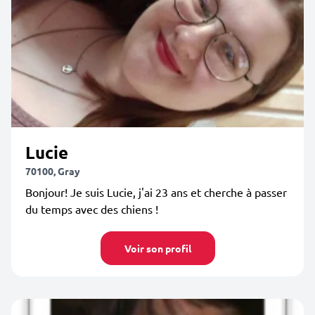
Lucie
70100, Gray
Bonjour! Je suis Lucie, j'ai 23 ans et cherche à passer
du temps avec des chiens !
Voir son profil