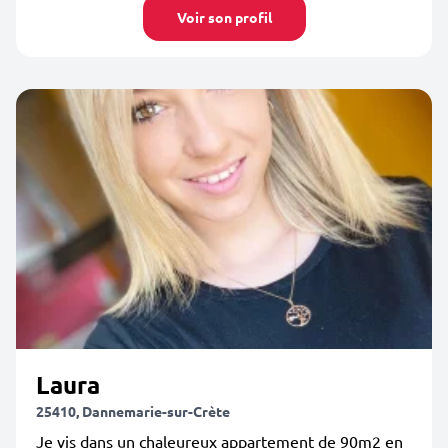
Voir son profil
Laura
25410, Dannemarie-sur-Crète
Je vis dans un chaleureux appartement de 90m2 en