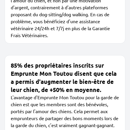
l'amour du chien, et non par une motivation
d'argent, contrairement à d'autres plateformes
proposant du dog-sitting/dog walking. En cas de
problème, vous bénéficiez d'une assistance
vétérinaire 24/24h et 7/7j en plus de la Garantie
Frais Vétérinaires.
85% des propriétaires inscrits sur
Emprunte Mon Toutou disent que cela
a permis d'augmenter le bien-être de
leur chien, de +50% en moyenne.
L'avantage d'Emprunte Mon Toutou pour la garde de
chien est que les membres sont des bénévoles,
portés par l'amour des chiens. Cela permet aux
emprunteurs de partager des bons moments lors de
la garde du chien, c'est vraiment gagnant-gagnant.