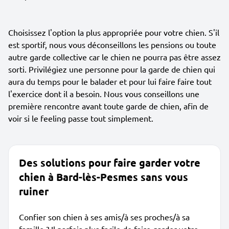
Choisissez l'option la plus appropriée pour votre chien. S'il
est sportif, nous vous déconseillons les pensions ou toute
autre garde collective car le chien ne pourra pas être assez
sorti. Privilégiez une personne pour la garde de chien qui
aura du temps pour le balader et pour lui faire faire tout
l'exercice dont il a besoin. Nous vous conseillons une
première rencontre avant toute garde de chien, afin de
voir si le feeling passe tout simplement.
Des solutions pour faire garder votre
chien à Bard-lès-Pesmes sans vous
ruiner
Confier son chien à ses amis/à ses proches/à sa