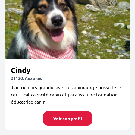
Cindy
21130, Auxonne
J ai toujours grandie avec les animaux je possède le
certificat capacité canin et j ai aussi une formation
éducatrice canin
Voir son profil