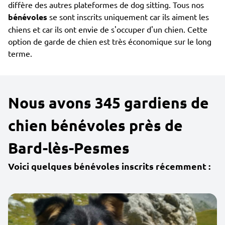
diffère des autres plateformes de dog sitting. Tous nos
bénévoles
se sont inscrits uniquement car ils aiment les
chiens et car ils ont envie de s'occuper d'un chien. Cette
option de garde de chien est très économique sur le long
terme.
Nous avons 345 gardiens de
chien bénévoles près de
Bard-lès-Pesmes
Voici quelques bénévoles inscrits récemment :