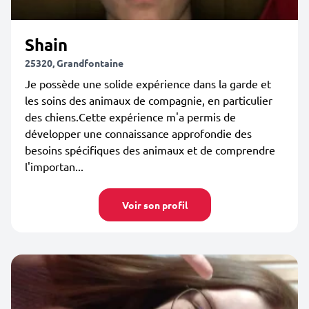
Shain
25320, Grandfontaine
Je possède une solide expérience dans la garde et
les soins des animaux de compagnie, en particulier
des chiens.Cette expérience m'a permis de
développer une connaissance approfondie des
besoins spécifiques des animaux et de comprendre
l'importan...
Voir son profil