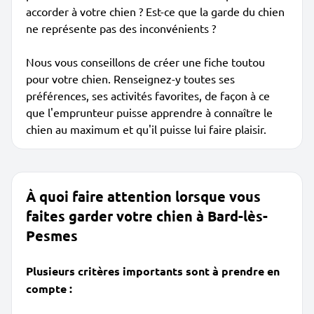
accorder à votre chien ? Est-ce que la garde du chien
ne représente pas des inconvénients ?
Nous vous conseillons de créer une fiche toutou
pour votre chien. Renseignez-y toutes ses
préférences, ses activités favorites, de façon à ce
que l'emprunteur puisse apprendre à connaître le
chien au maximum et qu'il puisse lui faire plaisir.
À quoi faire attention lorsque vous
faites garder votre chien à Bard-lès-
Pesmes
Plusieurs critères importants sont à prendre en
compte :