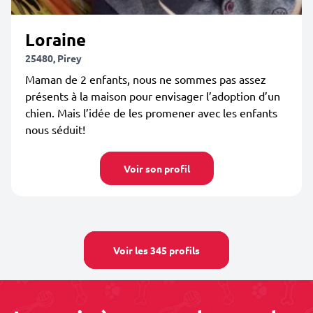
Loraine
25480, Pirey
Maman de 2 enfants, nous ne sommes pas assez
présents à la maison pour envisager l’adoption d’un
chien. Mais l’idée de les promener avec les enfants
nous séduit!
Voir son profil
Voir les 345 profils