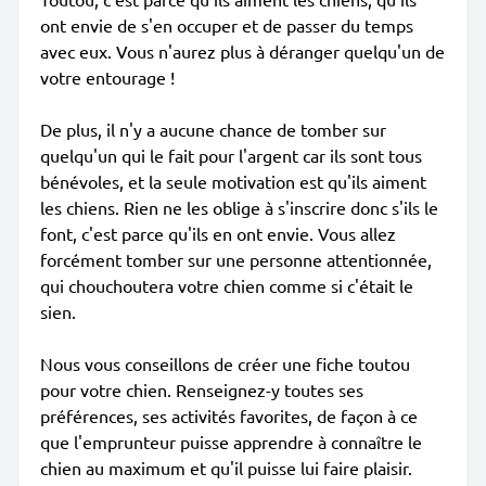
ont envie de s'en occuper et de passer du temps
avec eux. Vous n'aurez plus à déranger quelqu'un de
votre entourage !
De plus, il n'y a aucune chance de tomber sur
quelqu'un qui le fait pour l'argent car ils sont tous
bénévoles, et la seule motivation est qu'ils aiment
les chiens. Rien ne les oblige à s'inscrire donc s'ils le
font, c'est parce qu'ils en ont envie. Vous allez
forcément tomber sur une personne attentionnée,
qui chouchoutera votre chien comme si c'était le
sien.
Nous vous conseillons de créer une fiche toutou
pour votre chien. Renseignez-y toutes ses
préférences, ses activités favorites, de façon à ce
que l'emprunteur puisse apprendre à connaître le
chien au maximum et qu'il puisse lui faire plaisir.