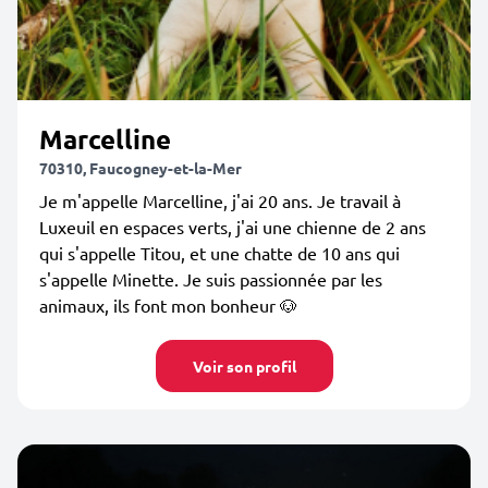
Marcelline
70310, Faucogney-et-la-Mer
Je m'appelle Marcelline, j'ai 20 ans. Je travail à
Luxeuil en espaces verts, j'ai une chienne de 2 ans
qui s'appelle Titou, et une chatte de 10 ans qui
s'appelle Minette. Je suis passionnée par les
animaux, ils font mon bonheur 🐶
Voir son profil