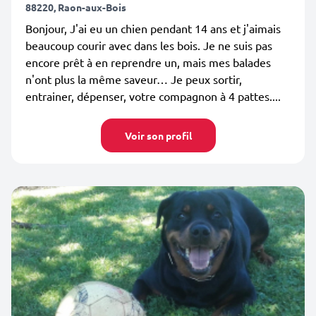
88220, Raon-aux-Bois
Bonjour, J'ai eu un chien pendant 14 ans et j'aimais
beaucoup courir avec dans les bois. Je ne suis pas
encore prêt à en reprendre un, mais mes balades
n'ont plus la même saveur… Je peux sortir,
entrainer, dépenser, votre compagnon à 4 pattes....
Voir son profil