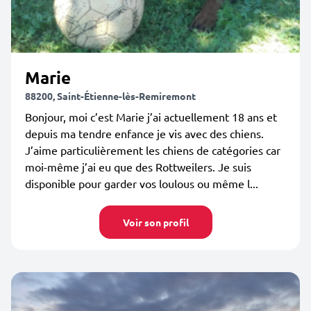
Marie
88200, Saint-Étienne-lès-Remiremont
Bonjour, moi c’est Marie j’ai actuellement 18 ans et
depuis ma tendre enfance je vis avec des chiens.
J’aime particulièrement les chiens de catégories car
moi-même j’ai eu que des Rottweilers. Je suis
disponible pour garder vos loulous ou même l...
Voir son profil