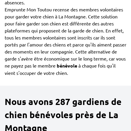
absences.
Emprunte Mon Toutou recense des membres volontaires
pour garder votre chien à La Montagne. Cette solution
pour faire garder son chien est différente des autres
plateformes qui proposent de la garde de chien. En effet,
tous les membres volontaires sont inscrits car ils sont
portés par l'amour des chiens et parce qu'ils aiment passer
des moments en leur compagnie. Cette alternative de
garde s'avère être économique sur le long terme, car vous
ne payez pas le membre
bénévole
à chaque fois qu'il
vient s'occuper de votre chien.
Nous avons 287 gardiens de
chien bénévoles près de La
Montagne