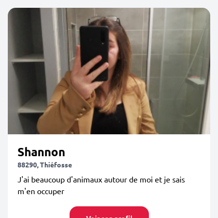
Shannon
88290, Thiéfosse
J'ai beaucoup d'animaux autour de moi et je sais
m'en occuper