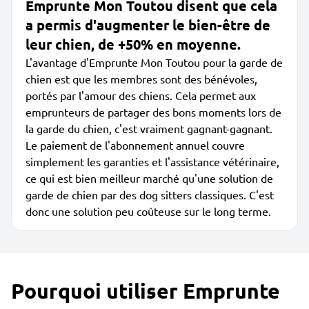
Emprunte Mon Toutou disent que cela
a permis d'augmenter le bien-être de
leur chien, de +50% en moyenne.
L'avantage d'Emprunte Mon Toutou pour la garde de
chien est que les membres sont des bénévoles,
portés par l'amour des chiens. Cela permet aux
emprunteurs de partager des bons moments lors de
la garde du chien, c'est vraiment gagnant-gagnant.
Le paiement de l'abonnement annuel couvre
simplement les garanties et l'assistance vétérinaire,
ce qui est bien meilleur marché qu'une solution de
garde de chien par des dog sitters classiques. C'est
donc une solution peu coûteuse sur le long terme.
Pourquoi utiliser Emprunte