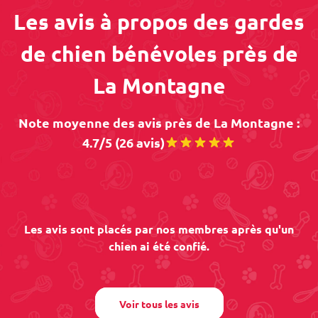
Les avis à propos des gardes
de chien bénévoles près de
La Montagne
Note moyenne des avis près de La Montagne :
4.7/5 (26 avis)
Les avis sont placés par nos membres après qu'un
chien ai été confié.
Voir tous les avis