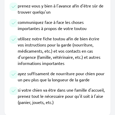
prenez-vous y bien à l'avance afin d'être sûr de
trouver quelqu'un
communiquez face à face les choses
importantes à propos de votre toutou
utilisez notre fiche toutou afin de bien écrire
vos instructions pour la garde (nourriture,
médicaments, etc.) et vos contacts en cas
d'urgence (famille, vétérinaire, etc.) et autres
informations importantes
ayez suffisament de nourriture pour chien pour
un peu plus que la longueur de la garde
si votre chien va être dans une famille d'accueil,
prenez tout le nécessaire pour qu'il soit à l'aise
(panier, jouets, etc.)