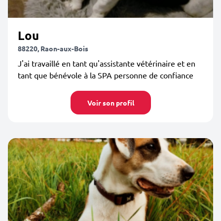
Lou
88220, Raon-aux-Bois
J'ai travaillé en tant qu'assistante vétérinaire et en
tant que bénévole à la SPA personne de confiance
Voir son profil