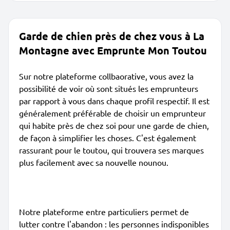
Garde de chien près de chez vous à La
Montagne avec Emprunte Mon Toutou
Sur notre plateforme collbaorative, vous avez la
possibilité de voir où sont situés les emprunteurs
par rapport à vous dans chaque profil respectif. Il est
généralement préférable de choisir un emprunteur
qui habite près de chez soi pour une garde de chien,
de façon à simplifier les choses. C'est également
rassurant pour le toutou, qui trouvera ses marques
plus facilement avec sa nouvelle nounou.
Notre plateforme entre particuliers permet de
lutter contre l'abandon : les personnes indisponibles