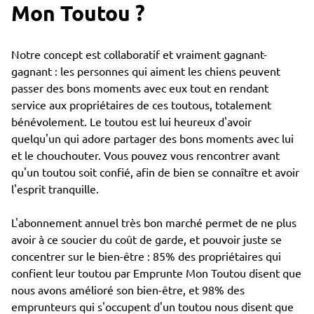
Mon Toutou ?
Notre concept est collaboratif et vraiment gagnant-
gagnant : les personnes qui aiment les chiens peuvent
passer des bons moments avec eux tout en rendant
service aux propriétaires de ces toutous, totalement
bénévolement. Le toutou est lui heureux d'avoir
quelqu'un qui adore partager des bons moments avec lui
et le chouchouter. Vous pouvez vous rencontrer avant
qu'un toutou soit confié, afin de bien se connaître et avoir
l'esprit tranquille.
L'abonnement annuel très bon marché permet de ne plus
avoir à ce soucier du coût de garde, et pouvoir juste se
concentrer sur le bien-être : 85% des propriétaires qui
confient leur toutou par Emprunte Mon Toutou disent que
nous avons amélioré son bien-être, et 98% des
emprunteurs qui s'occupent d'un toutou nous disent que