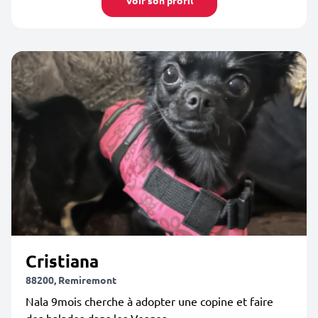
Voir son profil
Cristiana
88200, Remiremont
Nala 9mois cherche à adopter une copine et faire