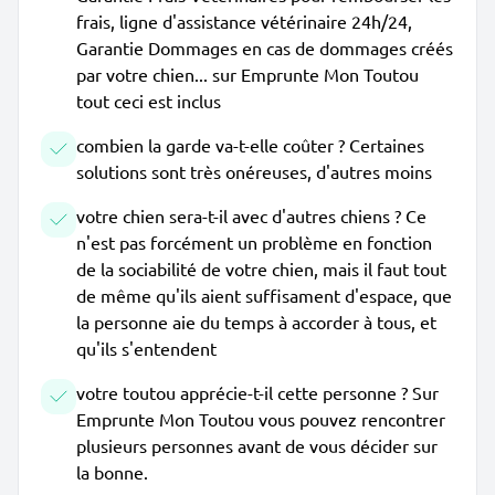
frais, ligne d'assistance vétérinaire 24h/24,
Garantie Dommages en cas de dommages créés
par votre chien... sur Emprunte Mon Toutou
tout ceci est inclus
combien la garde va-t-elle coûter ? Certaines
solutions sont très onéreuses, d'autres moins
votre chien sera-t-il avec d'autres chiens ? Ce
n'est pas forcément un problème en fonction
de la sociabilité de votre chien, mais il faut tout
de même qu'ils aient suffisament d'espace, que
la personne aie du temps à accorder à tous, et
qu'ils s'entendent
votre toutou apprécie-t-il cette personne ? Sur
Emprunte Mon Toutou vous pouvez rencontrer
plusieurs personnes avant de vous décider sur
la bonne.