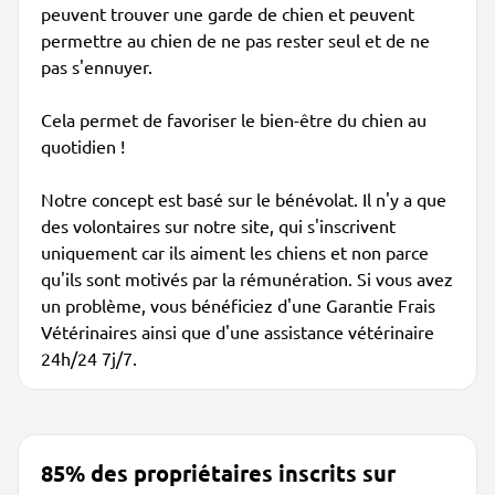
peuvent trouver une garde de chien et peuvent
permettre au chien de ne pas rester seul et de ne
pas s'ennuyer.
Cela permet de favoriser le bien-être du chien au
quotidien !
Notre concept est basé sur le bénévolat. Il n'y a que
des volontaires sur notre site, qui s'inscrivent
uniquement car ils aiment les chiens et non parce
qu'ils sont motivés par la rémunération. Si vous avez
un problème, vous bénéficiez d'une Garantie Frais
Vétérinaires ainsi que d'une assistance vétérinaire
24h/24 7j/7.
85% des propriétaires inscrits sur