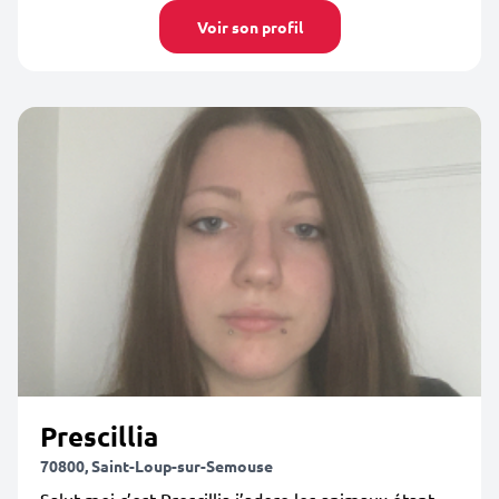
Voir son profil
Prescillia
70800, Saint-Loup-sur-Semouse