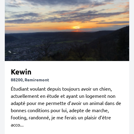
Kewin
88200, Remiremont
Étudiant voulant depuis toujours avoir un chien,
actuellement en étude et ayant un logement non
adapté pour me permette d’avoir un animal dans de
bonnes conditions pour lui, adepte de marche,
footing, randonné, je me ferais un plaisir d’être
acco...