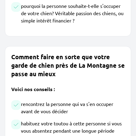
pourquoi la personne souhaite-t-elle s'occuper
de votre chien? Véritable passion des chiens, ou
simple intérêt financier ?
Comment faire en sorte que votre
garde de chien près de La Montagne se
passe au mieux
Voici nos conseils :
rencontrez la personne qui va s'en occuper
avant de vous décider
habituez votre toutou à cette personne si vous
vous absentez pendant une longue période