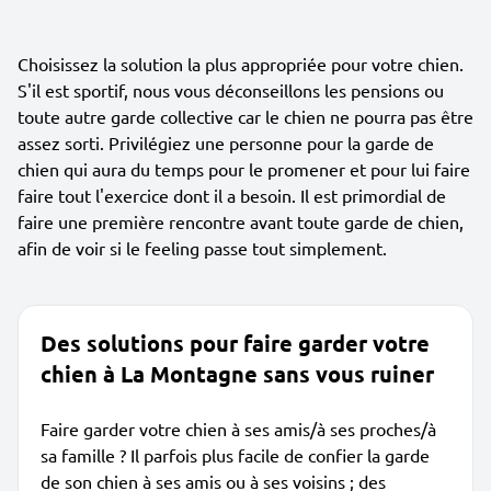
Choisissez la solution la plus appropriée pour votre chien.
S'il est sportif, nous vous déconseillons les pensions ou
toute autre garde collective car le chien ne pourra pas être
assez sorti. Privilégiez une personne pour la garde de
chien qui aura du temps pour le promener et pour lui faire
faire tout l'exercice dont il a besoin. Il est primordial de
faire une première rencontre avant toute garde de chien,
afin de voir si le feeling passe tout simplement.
Des solutions pour faire garder votre
chien à La Montagne sans vous ruiner
Faire garder votre chien à ses amis/à ses proches/à
sa famille ? Il parfois plus facile de confier la garde
de son chien à ses amis ou à ses voisins ; des