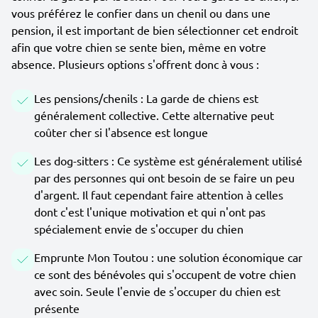
vous préférez le confier dans un chenil ou dans une
pension, il est important de bien sélectionner cet endroit
afin que votre chien se sente bien, même en votre
absence. Plusieurs options s'offrent donc à vous :
Les pensions/chenils : La garde de chiens est
généralement collective. Cette alternative peut
coûter cher si l'absence est longue
Les dog-sitters : Ce système est généralement utilisé
par des personnes qui ont besoin de se faire un peu
d'argent. Il faut cependant faire attention à celles
dont c'est l'unique motivation et qui n'ont pas
spécialement envie de s'occuper du chien
Emprunte Mon Toutou : une solution économique car
ce sont des bénévoles qui s'occupent de votre chien
avec soin. Seule l'envie de s'occuper du chien est
présente