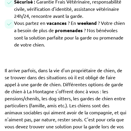
Sécurisé :
Garantie Frais Vétérinaire, responsabilité
civile, vérification d'identité, assistance vétérinaire
24h/24, rencontre avant la garde.
Vous partez en
vacances
? En
weekend
? Votre chien
a besoin de plus de
promenades
? Nos bénévoles
sont la solution parfaite pour la garde ou promenade
de votre chien.
Il arrive parfois, dans la vie d'un propriétaire de chien, de
se trouver dans des situations où il est obligé de faire
appel à une garde de chien. Différentes options de garde
de chien à La Montagne s'offrent donc à vous : les
pensions/chenils, les dog sitters, les gardes de chien entre
particuliers (famille, amis etc.). Les chiens sont des
animaux sociables qui aiment avoir de la compagnie, et qui
n'aiment pas, par nature, rester seuls. C'est pour cela que
vous devez trouver une solution pour la garde lors de vos