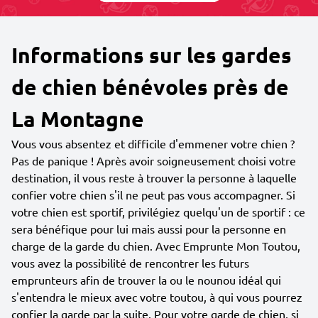
Informations sur les gardes
de chien bénévoles près de
La Montagne
Vous vous absentez et difficile d'emmener votre chien ?
Pas de panique ! Après avoir soigneusement choisi votre
destination, il vous reste à trouver la personne à laquelle
confier votre chien s'il ne peut pas vous accompagner. Si
votre chien est sportif, privilégiez quelqu'un de sportif : ce
sera bénéfique pour lui mais aussi pour la personne en
charge de la garde du chien. Avec Emprunte Mon Toutou,
vous avez la possibilité de rencontrer les futurs
emprunteurs afin de trouver la ou le nounou idéal qui
s'entendra le mieux avec votre toutou, à qui vous pourrez
confier la garde par la suite. Pour votre garde de chien, si