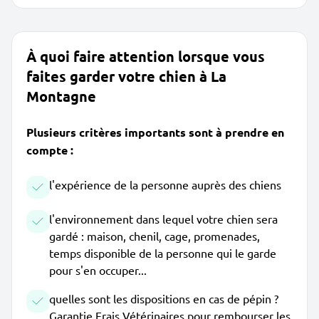
À quoi faire attention lorsque vous
faites garder votre chien à La
Montagne
Plusieurs critères importants sont à prendre en
compte :
l'expérience de la personne auprès des chiens
l'environnement dans lequel votre chien sera
gardé : maison, chenil, cage, promenades,
temps disponible de la personne qui le garde
pour s'en occuper...
quelles sont les dispositions en cas de pépin ?
Garantie Frais Vétérinaires pour rembourser les