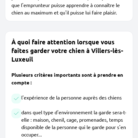
que l'emprunteur puisse apprendre à connaître le
chien au maximum et qu'il puisse lui faire plaisir.
À quoi faire attention lorsque vous
faites garder votre chien à Villers-lès-
Luxeuil
Plusieurs critères importants sont à prendre en
compte :
l'expérience de la personne auprès des chiens
dans quel type d'environnement la garde sera-t-
elle : maison, chenil, cage, promenades, temps
disponible de la personne qui le garde pour s'en
occuper...