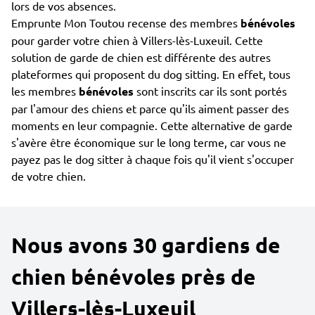
lors de vos absences.
Emprunte Mon Toutou recense des membres
bénévoles
pour garder votre chien à Villers-lès-Luxeuil. Cette
solution de garde de chien est différente des autres
plateformes qui proposent du dog sitting. En effet, tous
les membres
bénévoles
sont inscrits car ils sont portés
par l'amour des chiens et parce qu'ils aiment passer des
moments en leur compagnie. Cette alternative de garde
s'avère être économique sur le long terme, car vous ne
payez pas le dog sitter à chaque fois qu'il vient s'occuper
de votre chien.
Nous avons 30 gardiens de
chien bénévoles près de
Villers-lès-Luxeuil