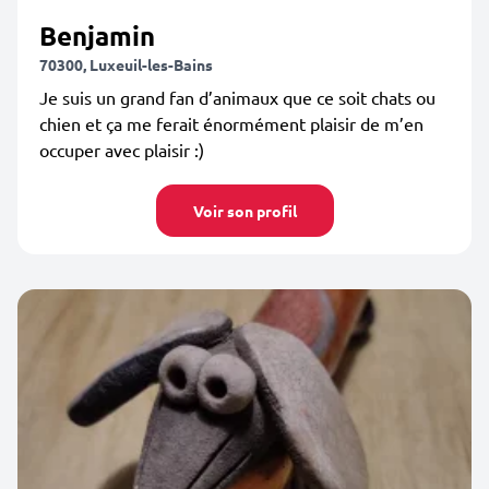
Benjamin
70300, Luxeuil-les-Bains
Je suis un grand fan d’animaux que ce soit chats ou
chien et ça me ferait énormément plaisir de m’en
occuper avec plaisir :)
Voir son profil