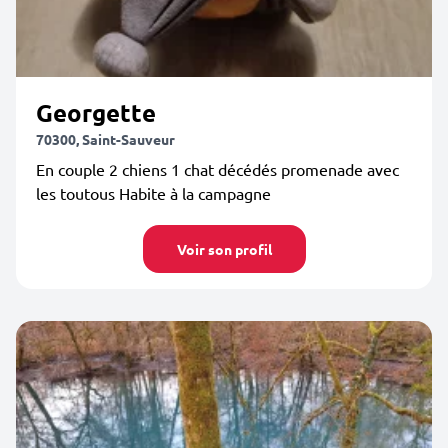
Georgette
70300, Saint-Sauveur
En couple 2 chiens 1 chat décédés promenade avec
les toutous Habite à la campagne
Voir son profil