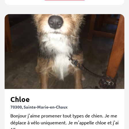
Chloe
70300, Sainte-Marie-en-Chaux
Bonjour j'aime promener tout types de chien. Je me
déplace à vélo uniquement. Je m'appelle chloe et j'ai