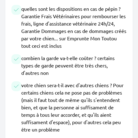
quelles sont les dispositions en cas de pépin ?
Garantie Frais Vétérinaires pour rembourser les
frais, ligne d'assistance vétérinaire 24h/24,
Garantie Dommages en cas de dommages créés
par votre chien... sur Emprunte Mon Toutou
tout ceci est inclus
combien la garde va-t-elle coûter ? certains
types de garde peuvent être très chers,
d'autres non
votre chien sera-t-il avec d'autres chiens ? Pour
certains chiens cela ne pose pas de problèmes
(mais il faut tout de même qu'ils s'entendent
bien, et que la personne ai suffisament de
temps à tous leur accorder, et qu'ils aient
suffisament d'espace), pour d'autres cela peu
être un problème