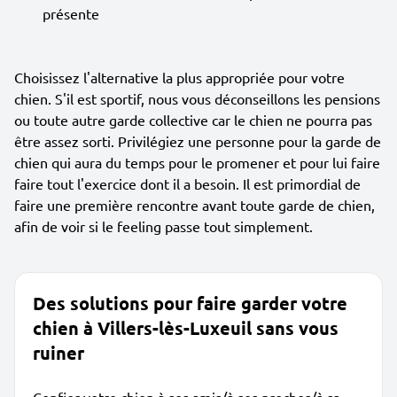
présente
Choisissez l'alternative la plus appropriée pour votre
chien. S'il est sportif, nous vous déconseillons les pensions
ou toute autre garde collective car le chien ne pourra pas
être assez sorti. Privilégiez une personne pour la garde de
chien qui aura du temps pour le promener et pour lui faire
faire tout l'exercice dont il a besoin. Il est primordial de
faire une première rencontre avant toute garde de chien,
afin de voir si le feeling passe tout simplement.
Des solutions pour faire garder votre
chien à Villers-lès-Luxeuil sans vous
ruiner