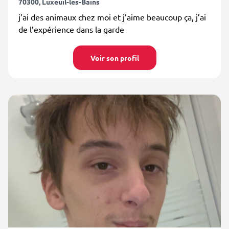
70300, Luxeuil-les-Bains
j’ai des animaux chez moi et j’aime beaucoup ça, j’ai
de l’expérience dans la garde
Voir son profil