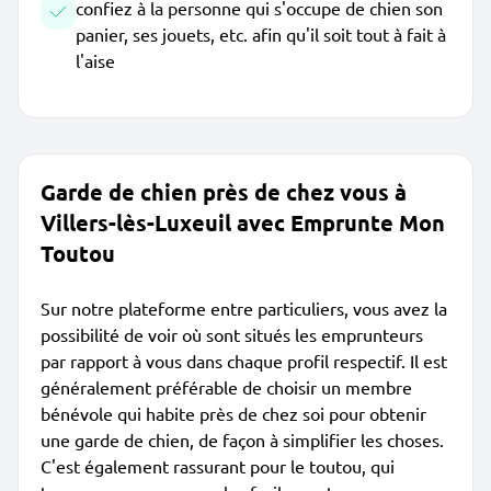
confiez à la personne qui s'occupe de chien son
panier, ses jouets, etc. afin qu'il soit tout à fait à
l'aise
Garde de chien près de chez vous à
Villers-lès-Luxeuil avec Emprunte Mon
Toutou
Sur notre plateforme entre particuliers, vous avez la
possibilité de voir où sont situés les emprunteurs
par rapport à vous dans chaque profil respectif. Il est
généralement préférable de choisir un membre
bénévole qui habite près de chez soi pour obtenir
une garde de chien, de façon à simplifier les choses.
C'est également rassurant pour le toutou, qui