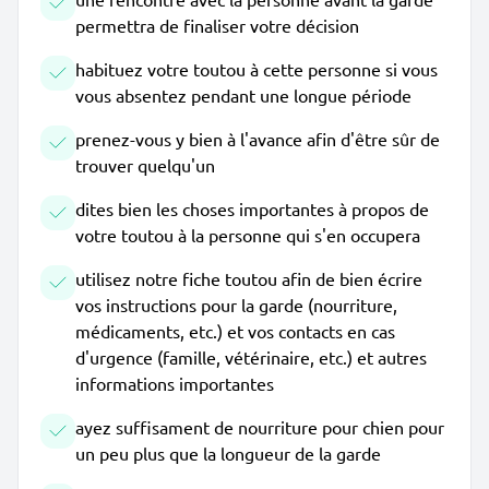
permettra de finaliser votre décision
habituez votre toutou à cette personne si vous
vous absentez pendant une longue période
prenez-vous y bien à l'avance afin d'être sûr de
trouver quelqu'un
dites bien les choses importantes à propos de
votre toutou à la personne qui s'en occupera
utilisez notre fiche toutou afin de bien écrire
vos instructions pour la garde (nourriture,
médicaments, etc.) et vos contacts en cas
d'urgence (famille, vétérinaire, etc.) et autres
informations importantes
ayez suffisament de nourriture pour chien pour
un peu plus que la longueur de la garde