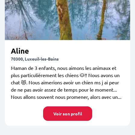
Aline
70300, Luxeuil-les-Bains
Maman de 3 enfants, nous aimons les animaux et
plus particulièrement les chiens 🐶!! Nous avons un
chat 😻. Nous aimerions avoir un chien ms j ai peur
de ne pas avoir assez de temps pour le moment...
Nous allons souvent nous promener, alors avec un...
Voir son profil