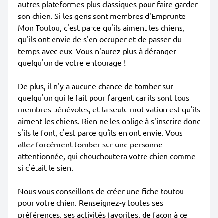
autres plateformes plus classiques pour faire garder
son chien. Si les gens sont membres d'Emprunte
Mon Toutou, c'est parce qu'ils aiment les chiens,
qu'ils ont envie de s'en occuper et de passer du
temps avec eux. Vous n'aurez plus à déranger
quelqu'un de votre entourage !
De plus, il n'y a aucune chance de tomber sur
quelqu'un qui le fait pour l'argent car ils sont tous
membres bénévoles, et la seule motivation est qu'ils
aiment les chiens. Rien ne les oblige à s'inscrire donc
s'ils le font, c'est parce qu'ils en ont envie. Vous
allez forcément tomber sur une personne
attentionnée, qui chouchoutera votre chien comme
si c'était le sien.
Nous vous conseillons de créer une fiche toutou
pour votre chien. Renseignez-y toutes ses
préférences, ses activités favorites, de façon à ce