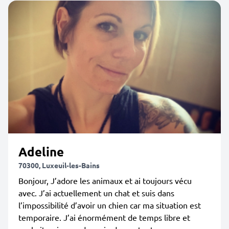
Adeline
70300, Luxeuil-les-Bains
Bonjour, J’adore les animaux et ai toujours vécu
avec. J’ai actuellement un chat et suis dans
l’impossibilité d’avoir un chien car ma situation est
temporaire. J’ai énormément de temps libre et