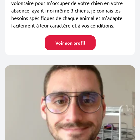
volontaire pour m’occuper de votre chien en votre
absence, ayant moi même 3 chiens, je connais les
besoins spécifiques de chaque animal et m’adapte
facilement à leur caractère et à vos conditions.
Voir son profil