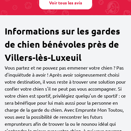
Voir tous les avis
Informations sur les gardes
de chien bénévoles près de
Villers-lès-Luxeuil
Vous partez et ne pouvez pas emmener votre chien ? Pas
d'inquiétude à avoir ! Après avoir soigneusement choisi
votre destination, il vous reste à trouver une solution pour
confier votre chien s'il ne peut pas vous accompagner. Si
votre chien est sportif, privilégiez quelqu'un de sportif : ce
sera bénéfique pour lui mais aussi pour la personne en
charge de la garde du chien. Avec Emprunte Mon Toutou,
vous avez la possibilité de rencontrer les futurs
emprunteurs afin de trouver la ou le nounou idéal qui
s'entendra le mieux avec votre chien, à qui vous pourrez