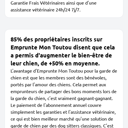
Garantie Frais Vétérinaires ainsi que d'une
assistance vétérinaire 24h/24 7j/7.
85% des propriétaires inscrits sur
Emprunte Mon Toutou disent que cela
a permis d'augmenter le bien-être de
leur chien, de +50% en moyenne.
L'avantage d'Emprunte Mon Toutou pour la garde de
chien est que les membres sont des bénévoles,
portés par l'amour des chiens. Cela permet aux
emprunteurs de partager des bons moments lors de
la garde du chien, c'est vraiment gagnant-gagnant.
Le paiement de l'abonnement annuel couvre
simplement les garanties et l'assistance vétérinaire,
ce qui est bien meilleur marché qu'une solution de
garde de chien par des dog sitters classiques. C'est