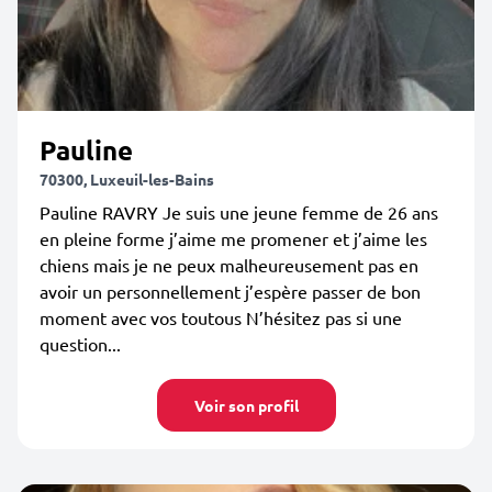
Pauline
70300, Luxeuil-les-Bains
Pauline RAVRY Je suis une jeune femme de 26 ans
en pleine forme j’aime me promener et j’aime les
chiens mais je ne peux malheureusement pas en
avoir un personnellement j’espère passer de bon
moment avec vos toutous N’hésitez pas si une
question...
Voir son profil