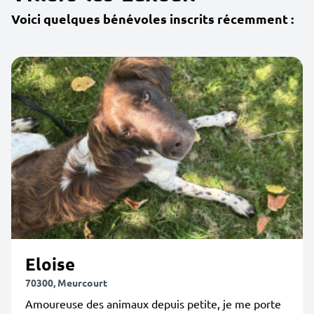
Voici quelques bénévoles inscrits récemment :
Eloise
70300, Meurcourt
Amoureuse des animaux depuis petite, je me porte