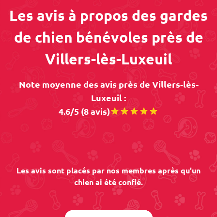
Les avis à propos des gardes
de chien bénévoles près de
Villers-lès-Luxeuil
Note moyenne des avis près de Villers-lès-
Luxeuil :
4.6/5 (8 avis)
Les avis sont placés par nos membres après qu'un
chien ai été confié.