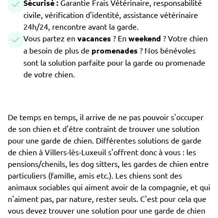
Sécurisé :
Garantie Frais Vétérinaire, responsabilité
civile, vérification d'identité, assistance vétérinaire
24h/24, rencontre avant la garde.
Vous partez en
vacances
? En
weekend
? Votre chien
a besoin de plus de
promenades
? Nos bénévoles
sont la solution parfaite pour la garde ou promenade
de votre chien.
De temps en temps, il arrive de ne pas pouvoir s'occuper
de son chien et d'être contraint de trouver une solution
pour une garde de chien. Différentes solutions de garde
de chien à Villers-lès-Luxeuil s'offrent donc à vous : les
pensions/chenils, les dog sitters, les gardes de chien entre
particuliers (famille, amis etc.). Les chiens sont des
animaux sociables qui aiment avoir de la compagnie, et qui
n'aiment pas, par nature, rester seuls. C'est pour cela que
vous devez trouver une solution pour une garde de chien