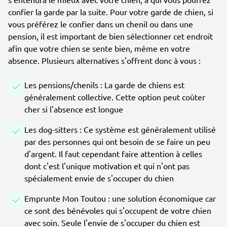
confier la garde par la suite. Pour votre garde de chien, si
vous préférez le confier dans un chenil ou dans une
pension, il est important de bien sélectionner cet endroit
afin que votre chien se sente bien, même en votre
absence. Plusieurs alternatives s'offrent donc à vous :
Les pensions/chenils : La garde de chiens est
généralement collective. Cette option peut coûter
cher si l'absence est longue
Les dog-sitters : Ce système est généralement utilisé
par des personnes qui ont besoin de se faire un peu
d'argent. Il faut cependant faire attention à celles
dont c'est l'unique motivation et qui n'ont pas
spécialement envie de s'occuper du chien
Emprunte Mon Toutou : une solution économique car
ce sont des bénévoles qui s'occupent de votre chien
avec soin. Seule l'envie de s'occuper du chien est