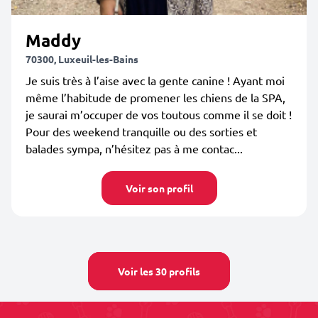
Maddy
70300, Luxeuil-les-Bains
Je suis très à l’aise avec la gente canine ! Ayant moi
même l’habitude de promener les chiens de la SPA,
je saurai m’occuper de vos toutous comme il se doit !
Pour des weekend tranquille ou des sorties et
balades sympa, n’hésitez pas à me contac...
Voir son profil
Voir les 30 profils