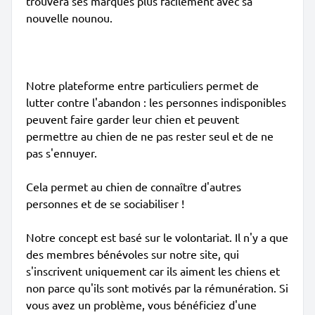
trouvera ses marques plus facilement avec sa
nouvelle nounou.
Notre plateforme entre particuliers permet de
lutter contre l'abandon : les personnes indisponibles
peuvent faire garder leur chien et peuvent
permettre au chien de ne pas rester seul et de ne
pas s'ennuyer.
Cela permet au chien de connaître d'autres
personnes et de se sociabiliser !
Notre concept est basé sur le volontariat. Il n'y a que
des membres bénévoles sur notre site, qui
s'inscrivent uniquement car ils aiment les chiens et
non parce qu'ils sont motivés par la rémunération. Si
vous avez un problème, vous bénéficiez d'une