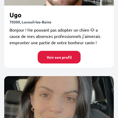
Ugo
70300, Luxeuil-les-Bains
Bonjour ! Ne pouvant pas adopter un chien 🐶 a
cause de mes absences professionnels j'aimerais
emprunter une partie de votre bonheur canin !
Voir son profil