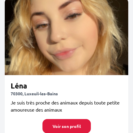
Léna
70300, Luxeuil-les-Bains
Je suis très proche des animaux depuis toute petite
amoureuse des animaux
Voir son profil