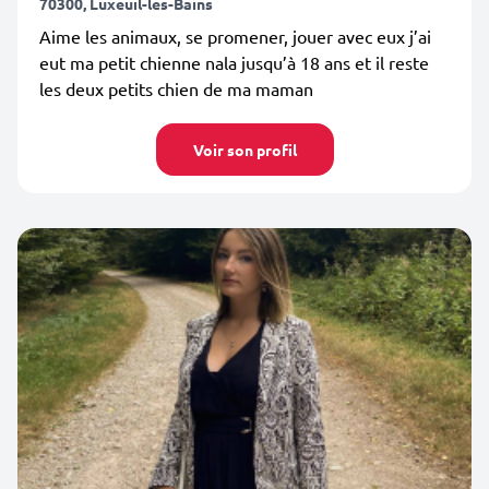
70300, Luxeuil-les-Bains
Aime les animaux, se promener, jouer avec eux j’ai
eut ma petit chienne nala jusqu’à 18 ans et il reste
les deux petits chien de ma maman
Voir son profil