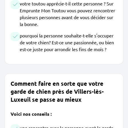
votre toutou apprécie-t-il cette personne ? Sur
Emprunte Mon Toutou vous pouvez rencontrer
plusieurs personnes avant de vous décider sur
la bonne.
pourquoi la personne souhaite-t-elle s'occuper
de votre chien? Est-ce une passionnée, ou bien
est-ce juste pour arrondir les fins de mois ?
Comment faire en sorte que votre
garde de chien près de Villers-lès-
Luxeuil se passe au mieux
Voici nos conseils :
une rencontre avec la personne avant la garde