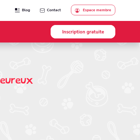
Blog
Contact
Espace membre
Inscription gratuite
heureux