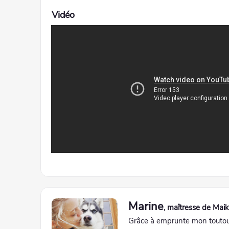
Vidéo
Marine
, maîtresse de Mai
Grâce à emprunte mon toutou