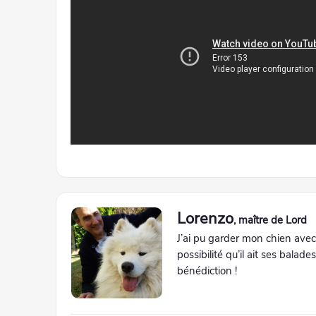
Lorenzo
, maître de Lord
J’ai pu garder mon chien avec
possibilité qu’il ait ses balade
bénédiction !