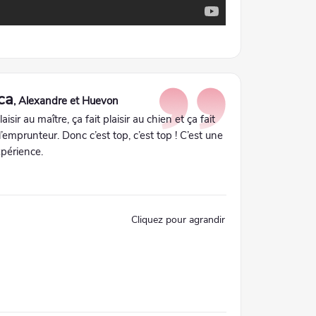
ca
, Alexandre et Huevon
laisir au maître, ça fait plaisir au chien et ça fait
 l’emprunteur. Donc c’est top, c’est top ! C’est une
périence.
Cliquez pour agrandir