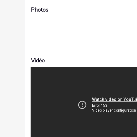
Photos
Vidéo