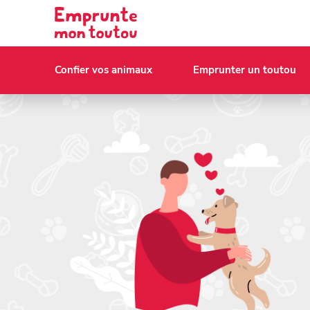
Confier vos animaux
Emprunter un toutou