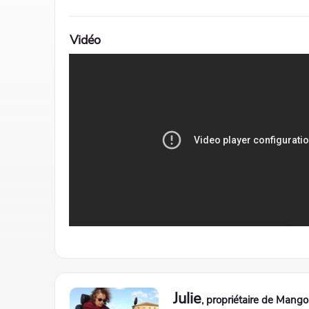
Vidéo
Julie
, propriétaire de Mango