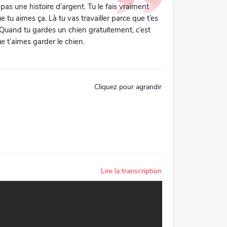
 pas une histoire d’argent. Tu le fais vraiment
e tu aimes ça. Là tu vas travailler parce que t’es
Quand tu gardes un chien gratuitement, c’est
e t’aimes garder le chien.
Cliquez pour agrandir
Lire la transcription