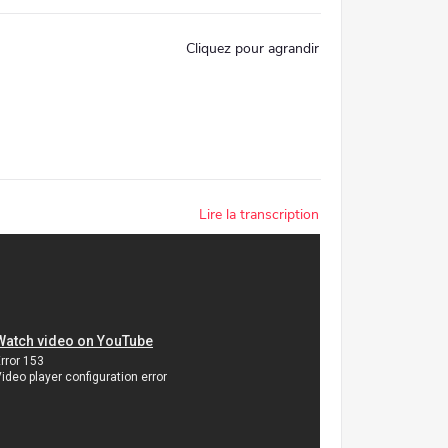
Cliquez pour agrandir
Lire la transcription