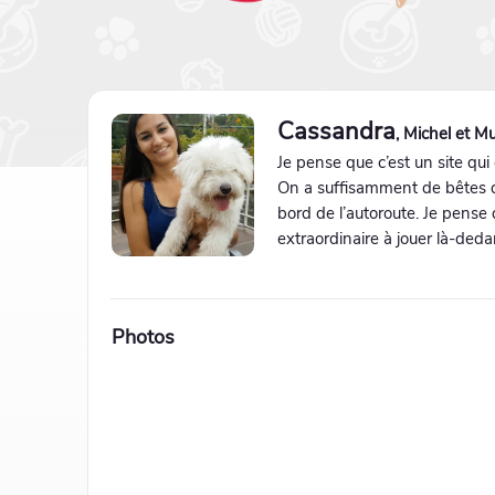
Cassandra
, Michel et M
Je pense que c’est un site qui
On a suffisamment de bêtes 
bord de l’autoroute. Je pense
extraordinaire à jouer là-deda
Photos