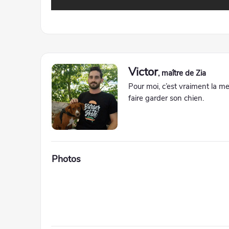
Victor
, maître de Zia
Pour moi, c’est vraiment la me
faire garder son chien.
Photos