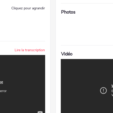
Cliquez pour agrandir
Photos
Lire la transcription
Vidéo