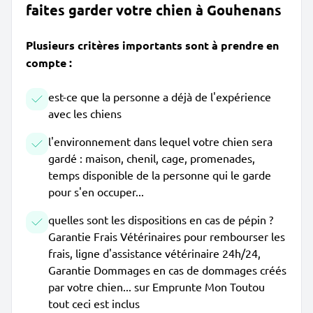
faites garder votre chien à Gouhenans
Plusieurs critères importants sont à prendre en
compte :
est-ce que la personne a déjà de l'expérience
avec les chiens
l'environnement dans lequel votre chien sera
gardé : maison, chenil, cage, promenades,
temps disponible de la personne qui le garde
pour s'en occuper...
quelles sont les dispositions en cas de pépin ?
Garantie Frais Vétérinaires pour rembourser les
frais, ligne d'assistance vétérinaire 24h/24,
Garantie Dommages en cas de dommages créés
par votre chien... sur Emprunte Mon Toutou
tout ceci est inclus