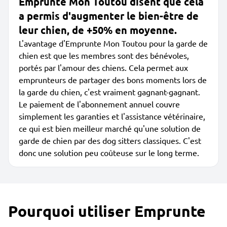
Emprunte Mon Toutou disent que cela
a permis d'augmenter le bien-être de
leur chien, de +50% en moyenne.
L'avantage d'Emprunte Mon Toutou pour la garde de
chien est que les membres sont des bénévoles,
portés par l'amour des chiens. Cela permet aux
emprunteurs de partager des bons moments lors de
la garde du chien, c'est vraiment gagnant-gagnant.
Le paiement de l'abonnement annuel couvre
simplement les garanties et l'assistance vétérinaire,
ce qui est bien meilleur marché qu'une solution de
garde de chien par des dog sitters classiques. C'est
donc une solution peu coûteuse sur le long terme.
Pourquoi utiliser Emprunte