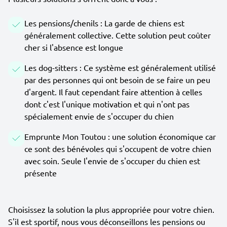
Les pensions/chenils : La garde de chiens est
généralement collective. Cette solution peut coûter
cher si l'absence est longue
Les dog-sitters : Ce système est généralement utilisé
par des personnes qui ont besoin de se faire un peu
d'argent. Il faut cependant faire attention à celles
dont c'est l'unique motivation et qui n'ont pas
spécialement envie de s'occuper du chien
Emprunte Mon Toutou : une solution économique car
ce sont des bénévoles qui s'occupent de votre chien
avec soin. Seule l'envie de s'occuper du chien est
présente
Choisissez la solution la plus appropriée pour votre chien.
S'il est sportif, nous vous déconseillons les pensions ou