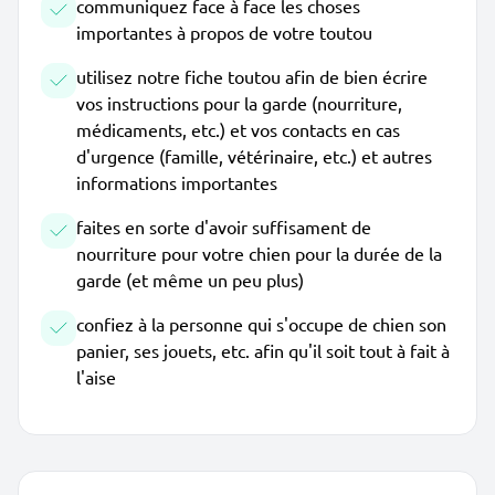
communiquez face à face les choses
importantes à propos de votre toutou
utilisez notre fiche toutou afin de bien écrire
vos instructions pour la garde (nourriture,
médicaments, etc.) et vos contacts en cas
d'urgence (famille, vétérinaire, etc.) et autres
informations importantes
faites en sorte d'avoir suffisament de
nourriture pour votre chien pour la durée de la
garde (et même un peu plus)
confiez à la personne qui s'occupe de chien son
panier, ses jouets, etc. afin qu'il soit tout à fait à
l'aise