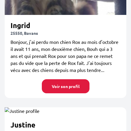
Ingrid
25550, Bavans
Bonjour, j'ai perdu mon chien Rox au mois d'octobre
il avait 11 ans, mon deuxième chien, Bouh qui a 3
ans et qui prenait Rox pour son papa ne ce remet
pas du vide que la perte de Rox fait. J'ai toujours
vécu avec des chiens depuis ma plus tendre...
Voir son profil
Justine