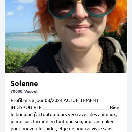
Solenne
70000, Vesoul
Profil mis a jour 08/2024 ACTUELLEMENT
INDISPONIBLE ____________________________ Bien
le bonjour, j'ai toutou-jours vécu avec des animaux,
je me suis formée en tant que soigneur animalier
pour pouvoir les aider, et je ne pourrai vivre sans.