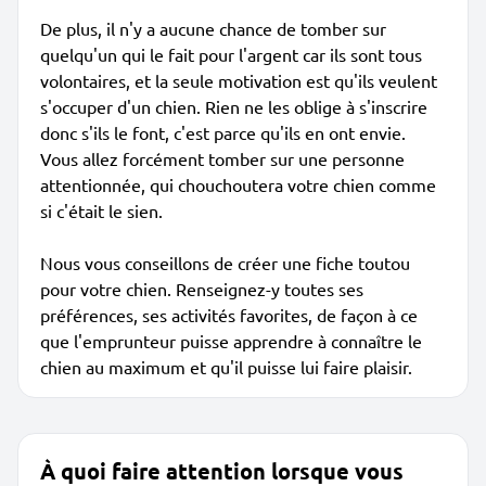
De plus, il n'y a aucune chance de tomber sur
quelqu'un qui le fait pour l'argent car ils sont tous
volontaires, et la seule motivation est qu'ils veulent
s'occuper d'un chien. Rien ne les oblige à s'inscrire
donc s'ils le font, c'est parce qu'ils en ont envie.
Vous allez forcément tomber sur une personne
attentionnée, qui chouchoutera votre chien comme
si c'était le sien.
Nous vous conseillons de créer une fiche toutou
pour votre chien. Renseignez-y toutes ses
préférences, ses activités favorites, de façon à ce
que l'emprunteur puisse apprendre à connaître le
chien au maximum et qu'il puisse lui faire plaisir.
À quoi faire attention lorsque vous