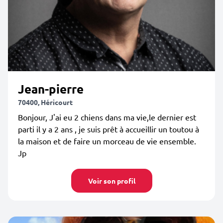
Jean-pierre
70400, Héricourt
Bonjour, J'ai eu 2 chiens dans ma vie,le dernier est
parti il y a 2 ans , je suis prêt à accueillir un toutou à
la maison et de faire un morceau de vie ensemble.
Jp
Voir son profil