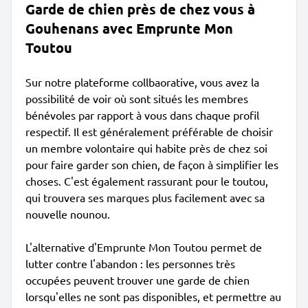
Garde de chien près de chez vous à
Gouhenans avec Emprunte Mon
Toutou
Sur notre plateforme collbaorative, vous avez la
possibilité de voir où sont situés les membres
bénévoles par rapport à vous dans chaque profil
respectif. Il est généralement préférable de choisir
un membre volontaire qui habite près de chez soi
pour faire garder son chien, de façon à simplifier les
choses. C'est également rassurant pour le toutou,
qui trouvera ses marques plus facilement avec sa
nouvelle nounou.
L'alternative d'Emprunte Mon Toutou permet de
lutter contre l'abandon : les personnes très
occupées peuvent trouver une garde de chien
lorsqu'elles ne sont pas disponibles, et permettre au