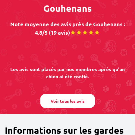
Gouhenans
Note moyenne des avis près de Gouhenans :
4.8/5 (19 avis)
Les avis sont placés par nos membres après qu'un
chien ai été confié.
Voir tous les avis
Informations sur les gardes