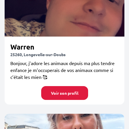
Warren
25260, Longevelle-sur-Doubs
Bonjour, j’adore les animaux depuis ma plus tendre
enfance je m’occuperais de vos animaux comme si
c’était les mien 🥰
Voir son profil