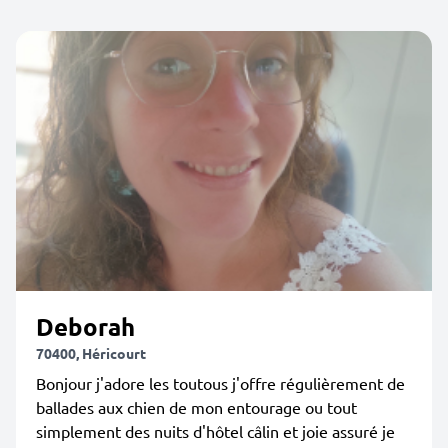
Deborah
70400, Héricourt
Bonjour j'adore les toutous j'offre régulièrement de
ballades aux chien de mon entourage ou tout
simplement des nuits d'hôtel câlin et joie assuré je