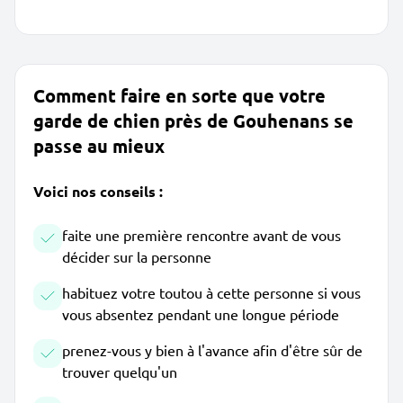
Comment faire en sorte que votre
garde de chien près de Gouhenans se
passe au mieux
Voici nos conseils :
faite une première rencontre avant de vous
décider sur la personne
habituez votre toutou à cette personne si vous
vous absentez pendant une longue période
prenez-vous y bien à l'avance afin d'être sûr de
trouver quelqu'un