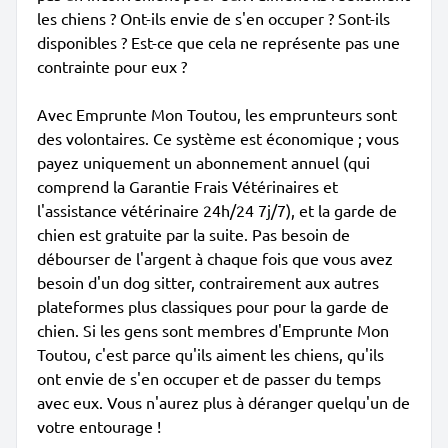
les chiens ? Ont-ils envie de s'en occuper ? Sont-ils
disponibles ? Est-ce que cela ne représente pas une
contrainte pour eux ?
Avec Emprunte Mon Toutou, les emprunteurs sont
des volontaires. Ce système est économique ; vous
payez uniquement un abonnement annuel (qui
comprend la Garantie Frais Vétérinaires et
l'assistance vétérinaire 24h/24 7j/7), et la garde de
chien est gratuite par la suite. Pas besoin de
débourser de l'argent à chaque fois que vous avez
besoin d'un dog sitter, contrairement aux autres
plateformes plus classiques pour pour la garde de
chien. Si les gens sont membres d'Emprunte Mon
Toutou, c'est parce qu'ils aiment les chiens, qu'ils
ont envie de s'en occuper et de passer du temps
avec eux. Vous n'aurez plus à déranger quelqu'un de
votre entourage !