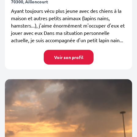
70300, Ailloncourt
Ayant toujours vécu plus jeune avec des chiens à la
maison et autres petits animaux (lapins nains,
hamsters...), j'aime énormément m'occuper d'eux et
jouer avec eux Dans ma situation personnelle
actuelle, je suis accompagnée d'un petit lapin nain...
Voir son profil