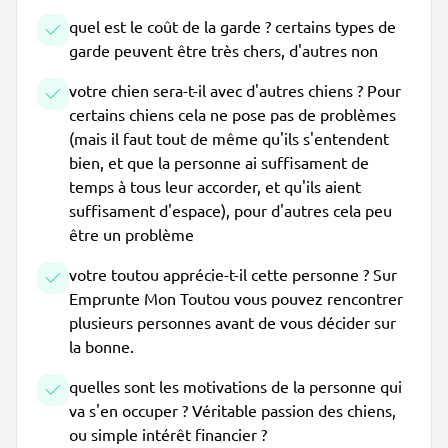
quel est le coût de la garde ? certains types de
garde peuvent être très chers, d'autres non
votre chien sera-t-il avec d'autres chiens ? Pour
certains chiens cela ne pose pas de problèmes
(mais il faut tout de même qu'ils s'entendent
bien, et que la personne ai suffisament de
temps à tous leur accorder, et qu'ils aient
suffisament d'espace), pour d'autres cela peu
être un problème
votre toutou apprécie-t-il cette personne ? Sur
Emprunte Mon Toutou vous pouvez rencontrer
plusieurs personnes avant de vous décider sur
la bonne.
quelles sont les motivations de la personne qui
va s'en occuper ? Véritable passion des chiens,
ou simple intérêt financier ?