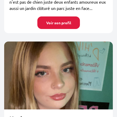
n'est pas de chien juste deux enfants amoureux eux
aussi un jardin clôturé un parc juste en face...
Voir son profil