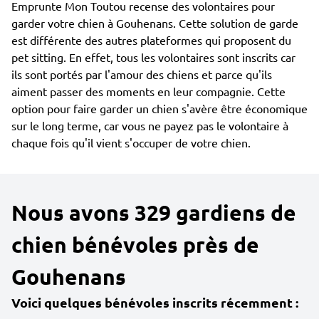
Emprunte Mon Toutou recense des volontaires pour
garder votre chien à Gouhenans. Cette solution de garde
est différente des autres plateformes qui proposent du
pet sitting. En effet, tous les volontaires sont inscrits car
ils sont portés par l'amour des chiens et parce qu'ils
aiment passer des moments en leur compagnie. Cette
option pour faire garder un chien s'avère être économique
sur le long terme, car vous ne payez pas le volontaire à
chaque fois qu'il vient s'occuper de votre chien.
Nous avons 329 gardiens de
chien bénévoles près de
Gouhenans
Voici quelques bénévoles inscrits récemment :