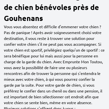
de chien bénévoles près de
Gouhenans
Vous vous absentez et difficile d'emmener votre chien ?
Pas de panique ! Après avoir soigneusement choisi votre
destination, il vous reste à trouver une solution pour
confier votre chien s'il ne peut pas vous accompagner. Si
votre chien est sportif, privilégiez quelqu'un de sportif : ce
sera bénéfique pour lui mais aussi pour la personne en
charge de la garde du chien. Avec Emprunte Mon Toutou,
vous avez la possibilité de faire une ou plusieurs
rencontres afin de trouver la personne qui s'entendra le
mieux avec votre chien, à qui vous pourrez confier la
garde par la suite. Pour votre garde de chien, si vous
préférez le confier dans un chenil ou dans une pension, il
est important de bien sélectionner cet endroit afin que
votre chien se sente bien, même en votre absence.
Plusieurs solutions s'offrent donc à vous :