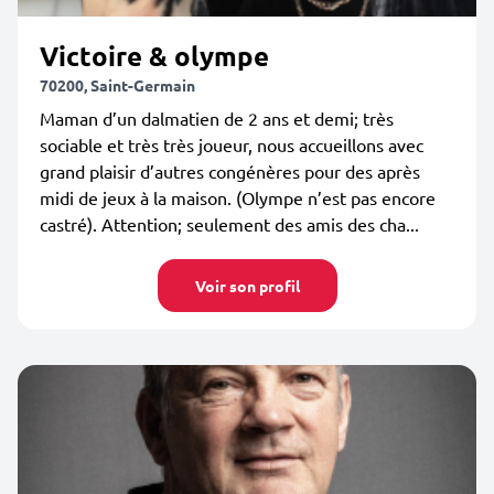
Victoire & olympe
70200, Saint-Germain
Maman d’un dalmatien de 2 ans et demi; très
sociable et très très joueur, nous accueillons avec
grand plaisir d’autres congénères pour des après
midi de jeux à la maison. (Olympe n’est pas encore
castré). Attention; seulement des amis des cha...
Voir son profil