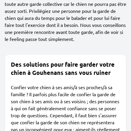
toute autre garde collective car le chien ne pourra pas être
assez sorti. Privilégiez une personne pour la garde de
chien qui aura du temps pour le balader et pour lui faire
faire tout l'exercice dont il a besoin. Nous vous conseillons
une première rencontre avant toute garde, afin de voir si
le feeling passe tout simplement.
Des solutions pour faire garder votre
chien à Gouhenans sans vous ruiner
Confier votre chien à ses amis/à ses proches/à sa
famille ? Il parfois plus facile de confier la garde de
son chien à ses amis ou à ses voisins ; des personnes
à qui on fait généralement confiance sans se poser
trop de questions. Cependant, il faut bien s'assurer
que confier la garde de son chien ne représentera
pas un inconvénient pour eux : aiment-ils réellement