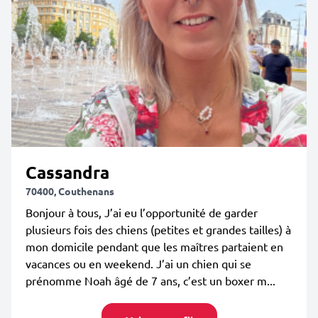
Cassandra
70400, Couthenans
Bonjour à tous, J’ai eu l’opportunité de garder
plusieurs fois des chiens (petites et grandes tailles) à
mon domicile pendant que les maîtres partaient en
vacances ou en weekend. J’ai un chien qui se
prénomme Noah âgé de 7 ans, c’est un boxer m...