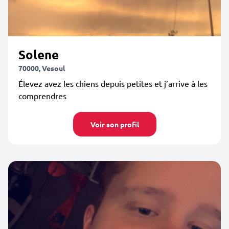
Solene
70000, Vesoul
Élevez avez les chiens depuis petites et j’arrive à les
comprendres
Voir son profil