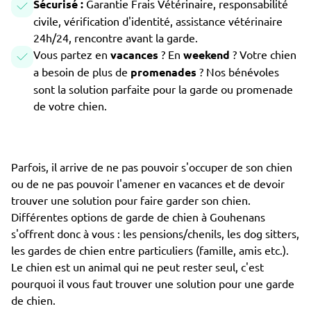
Sécurisé :
Garantie Frais Vétérinaire, responsabilité
civile, vérification d'identité, assistance vétérinaire
24h/24, rencontre avant la garde.
Vous partez en
vacances
? En
weekend
? Votre chien
a besoin de plus de
promenades
? Nos bénévoles
sont la solution parfaite pour la garde ou promenade
de votre chien.
Parfois, il arrive de ne pas pouvoir s'occuper de son chien
ou de ne pas pouvoir l'amener en vacances et de devoir
trouver une solution pour faire garder son chien.
Différentes options de garde de chien à Gouhenans
s'offrent donc à vous : les pensions/chenils, les dog sitters,
les gardes de chien entre particuliers (famille, amis etc.).
Le chien est un animal qui ne peut rester seul, c'est
pourquoi il vous faut trouver une solution pour une garde
de chien.