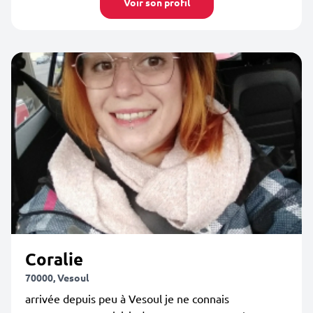
Voir son profil
Coralie
70000, Vesoul
arrivée depuis peu à Vesoul je ne connais