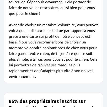
toutou de s'épanouir davantage. Cela permet de
faire de nouvelles rencontres, aussi bien pour vous
que pour le chien !
Avant de choisir un membre volontaire, vous pouvez
voir à quelle distance il est situé par rapport à vous
grâce à une carte sur profil de notre concept est
basé. Nous vous recommandons de choisir un
membre volontaire habitant près de chez vous pour
faire garder votre chien, de façon à ce que ce soit
plus simple, à la fois pour vous et pour le chien. Cela
lui permettra de trouver ses marques plus
rapidement et de s'adapter plus vite à son nouvel
environnement.
85% des propriétaires inscrits sur