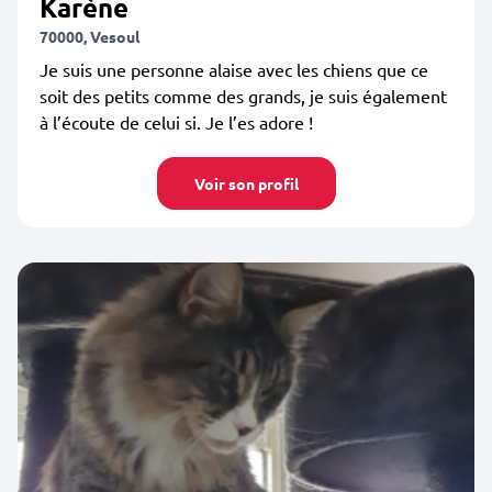
Karène
70000, Vesoul
Je suis une personne alaise avec les chiens que ce
soit des petits comme des grands, je suis également
à l’écoute de celui si. Je l’es adore !
Voir son profil