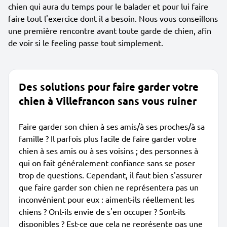
chien qui aura du temps pour le balader et pour lui faire
faire tout l'exercice dont il a besoin. Nous vous conseillons
une première rencontre avant toute garde de chien, afin
de voir si le feeling passe tout simplement.
Des solutions pour faire garder votre
chien à Villefrancon sans vous ruiner
Faire garder son chien à ses amis/à ses proches/à sa
famille ? Il parfois plus facile de faire garder votre
chien à ses amis ou à ses voisins ; des personnes à
qui on fait généralement confiance sans se poser
trop de questions. Cependant, il faut bien s'assurer
que faire garder son chien ne représentera pas un
inconvénient pour eux : aiment-ils réellement les
chiens ? Ont-ils envie de s'en occuper ? Sont-ils
disponibles ? Est-ce que cela ne représente pas une