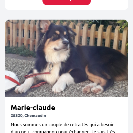
Marie-claude
25320, Chemaudin
Nous sommes un couple de retraités qui a besoin
d'un petit compagnon pour échanger .Je suis très