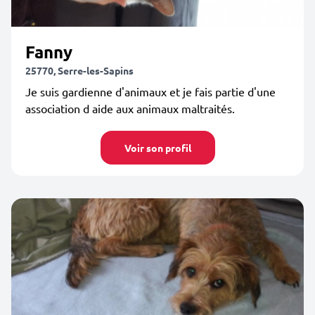
Fanny
25770, Serre-les-Sapins
Je suis gardienne d'animaux et je fais partie d'une
association d aide aux animaux maltraités.
Voir son profil