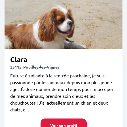
Clara
25115, Pouilley-les-Vignes
Future étudiante à la rentrée prochaine, je suis
passionnée par les animaux depuis mon plus jeune
âge. J'adore donner de mon temps pour m'occuper
de mes animaux, prendre soin d'eux et les
chouchouter ! J'ai actuellement un chien et deux
chats, e...
Voir son profil