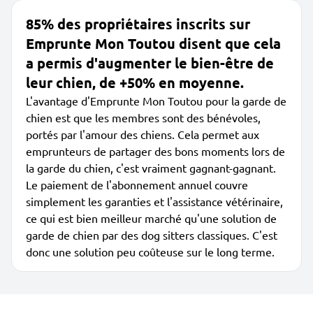
85% des propriétaires inscrits sur
Emprunte Mon Toutou disent que cela
a permis d'augmenter le bien-être de
leur chien, de +50% en moyenne.
L'avantage d'Emprunte Mon Toutou pour la garde de
chien est que les membres sont des bénévoles,
portés par l'amour des chiens. Cela permet aux
emprunteurs de partager des bons moments lors de
la garde du chien, c'est vraiment gagnant-gagnant.
Le paiement de l'abonnement annuel couvre
simplement les garanties et l'assistance vétérinaire,
ce qui est bien meilleur marché qu'une solution de
garde de chien par des dog sitters classiques. C'est
donc une solution peu coûteuse sur le long terme.