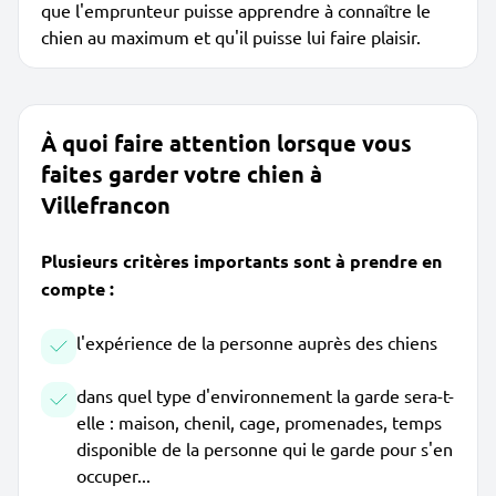
que l'emprunteur puisse apprendre à connaître le
chien au maximum et qu'il puisse lui faire plaisir.
À quoi faire attention lorsque vous
faites garder votre chien à
Villefrancon
Plusieurs critères importants sont à prendre en
compte :
l'expérience de la personne auprès des chiens
dans quel type d'environnement la garde sera-t-
elle : maison, chenil, cage, promenades, temps
disponible de la personne qui le garde pour s'en
occuper...