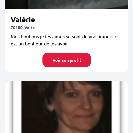
Valérie
70180, Vaite
Mes boubous je les aimes se sont de vrai amours c
est un bonheur de les avoir
Voir son profil