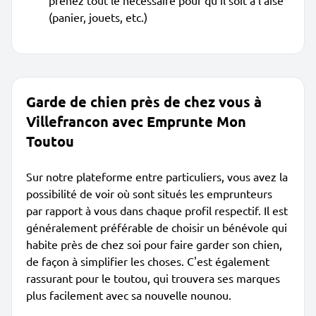
prenez tout le nécessaire pour qu'il soit à l'aise
(panier, jouets, etc.)
Garde de chien près de chez vous à
Villefrancon avec Emprunte Mon
Toutou
Sur notre plateforme entre particuliers, vous avez la
possibilité de voir où sont situés les emprunteurs
par rapport à vous dans chaque profil respectif. Il est
généralement préférable de choisir un bénévole qui
habite près de chez soi pour faire garder son chien,
de façon à simplifier les choses. C'est également
rassurant pour le toutou, qui trouvera ses marques
plus facilement avec sa nouvelle nounou.