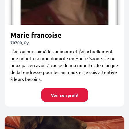
Marie francoise
70700, Gy
J'ai toujours aimé les animaux et j'ai actuellement
une minette à mon domicile en Haute-Saône. Je ne
peux pas en avoir à cause de ma minette. Je n'ai que
de la tendresse pour les animaux et je suis attentive
à leurs besoins.
Voir son profil