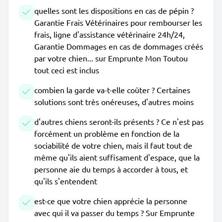
quelles sont les dispositions en cas de pépin ?
Garantie Frais Vétérinaires pour rembourser les
frais, ligne d'assistance vétérinaire 24h/24,
Garantie Dommages en cas de dommages créés
par votre chien... sur Emprunte Mon Toutou
tout ceci est inclus
combien la garde va-t-elle coûter ? Certaines
solutions sont très onéreuses, d'autres moins
d'autres chiens seront-ils présents ? Ce n'est pas
forcément un problème en fonction de la
sociabilité de votre chien, mais il faut tout de
même qu'ils aient suffisament d'espace, que la
personne aie du temps à accorder à tous, et
qu'ils s'entendent
est-ce que votre chien apprécie la personne
avec qui il va passer du temps ? Sur Emprunte