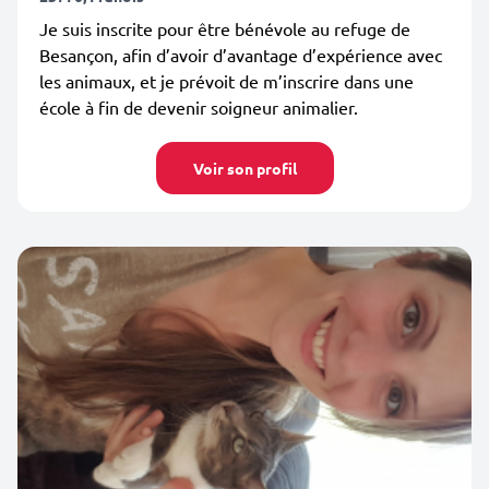
Je suis inscrite pour être bénévole au refuge de
Besançon, afin d’avoir d’avantage d’expérience avec
les animaux, et je prévoit de m’inscrire dans une
école à fin de devenir soigneur animalier.
Voir son profil