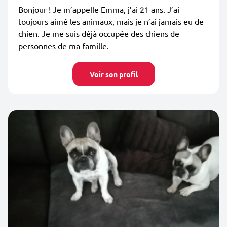
Bonjour ! Je m’appelle Emma, j’ai 21 ans. J’ai
toujours aimé les animaux, mais je n’ai jamais eu de
chien. Je me suis déjà occupée des chiens de
personnes de ma famille.
Voir son profil