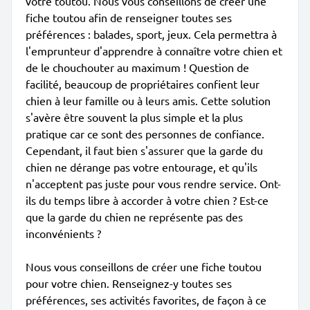
votre toutou. Nous vous conseillons de créer une
fiche toutou afin de renseigner toutes ses
préférences : balades, sport, jeux. Cela permettra à
l'emprunteur d'apprendre à connaître votre chien et
de le chouchouter au maximum ! Question de
facilité, beaucoup de propriétaires confient leur
chien à leur famille ou à leurs amis. Cette solution
s'avère être souvent la plus simple et la plus
pratique car ce sont des personnes de confiance.
Cependant, il faut bien s'assurer que la garde du
chien ne dérange pas votre entourage, et qu'ils
n'acceptent pas juste pour vous rendre service. Ont-
ils du temps libre à accorder à votre chien ? Est-ce
que la garde du chien ne représente pas des
inconvénients ?
Nous vous conseillons de créer une fiche toutou
pour votre chien. Renseignez-y toutes ses
préférences, ses activités favorites, de façon à ce