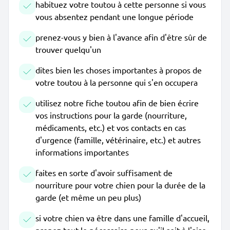
habituez votre toutou à cette personne si vous
vous absentez pendant une longue période
prenez-vous y bien à l'avance afin d'être sûr de
trouver quelqu'un
dites bien les choses importantes à propos de
votre toutou à la personne qui s'en occupera
utilisez notre fiche toutou afin de bien écrire
vos instructions pour la garde (nourriture,
médicaments, etc.) et vos contacts en cas
d'urgence (famille, vétérinaire, etc.) et autres
informations importantes
faites en sorte d'avoir suffisament de
nourriture pour votre chien pour la durée de la
garde (et même un peu plus)
si votre chien va être dans une famille d'accueil,