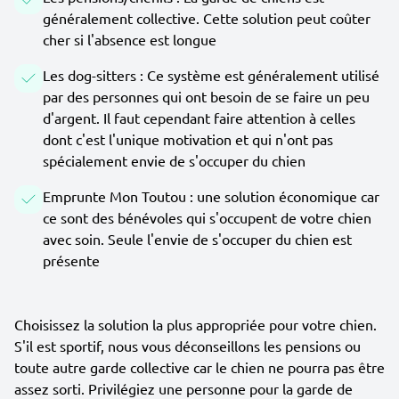
généralement collective. Cette solution peut coûter
cher si l'absence est longue
Les dog-sitters : Ce système est généralement utilisé
par des personnes qui ont besoin de se faire un peu
d'argent. Il faut cependant faire attention à celles
dont c'est l'unique motivation et qui n'ont pas
spécialement envie de s'occuper du chien
Emprunte Mon Toutou : une solution économique car
ce sont des bénévoles qui s'occupent de votre chien
avec soin. Seule l'envie de s'occuper du chien est
présente
Choisissez la solution la plus appropriée pour votre chien.
S'il est sportif, nous vous déconseillons les pensions ou
toute autre garde collective car le chien ne pourra pas être
assez sorti. Privilégiez une personne pour la garde de