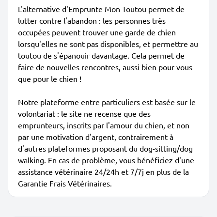
L'alternative d'Emprunte Mon Toutou permet de
lutter contre l'abandon : les personnes très
occupées peuvent trouver une garde de chien
lorsqu'elles ne sont pas disponibles, et permettre au
toutou de s'épanouir davantage. Cela permet de
faire de nouvelles rencontres, aussi bien pour vous
que pour le chien !
Notre plateforme entre particuliers est basée sur le
volontariat : le site ne recense que des
emprunteurs, inscrits par l'amour du chien, et non
par une motivation d'argent, contrairement à
d'autres plateformes proposant du dog-sitting/dog
walking. En cas de problème, vous bénéficiez d'une
assistance vétérinaire 24/24h et 7/7j en plus de la
Garantie Frais Vétérinaires.