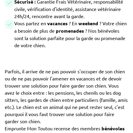
Sécurisé :
Garantie Frais Vétérinaire, responsabilité
civile, vérification d'identité, assistance vétérinaire
24h/24, rencontre avant la garde.
Vous partez en
vacances
? En
weekend
? Votre chien
a besoin de plus de
promenades
? Nos bénévoles
sont la solution parfaite pour la garde ou promenade
de votre chien.
Parfois, il arrive de ne pas pouvoir s'occuper de son chien
ou de ne pas pouvoir l'amener en vacances et de devoir
trouver une solution pour faire garder son chien. Vous
avez le choix entre : les pensions, les chenils ou les dog
sitters, les gardes de chien entre particuliers (famille, amis
etc.). Le chien est un animal qui ne peut rester seul, c'est
pourquoi il vous faut trouver une solution pour faire
garder son chien.
Emprunte Mon Toutou recense des membres
bénévoles