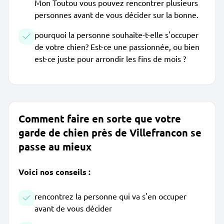
Mon Toutou vous pouvez rencontrer plusieurs
personnes avant de vous décider sur la bonne.
pourquoi la personne souhaite-t-elle s'occuper
de votre chien? Est-ce une passionnée, ou bien
est-ce juste pour arrondir les fins de mois ?
Comment faire en sorte que votre
garde de chien près de Villefrancon se
passe au mieux
Voici nos conseils :
rencontrez la personne qui va s'en occuper
avant de vous décider