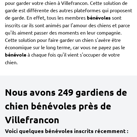
pour garder votre chien à Villefrancon. Cette solution de
garde est différente des autres plateformes qui proposent
de garde. En effet, tous les membres
bénévoles
sont
inscrits car ils sont animés par l'amour des chiens et parce
qu'ils aiment passer des moments en leur compagnie.
Cette solution pour faire garder un chien s'avère être
économique sur le long terme, car vous ne payez pas le
bénévole
à chaque fois qu'il vient s'occuper de votre
chien.
Nous avons 249 gardiens de
chien bénévoles près de
Villefrancon
Voici quelques bénévoles inscrits récemment :