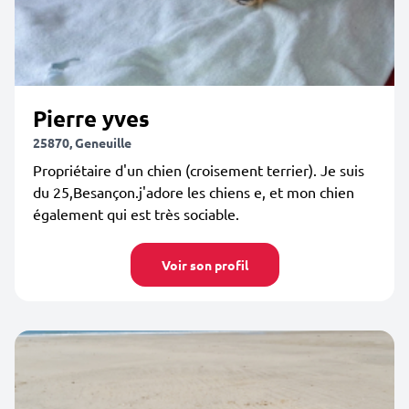
Pierre yves
25870, Geneuille
Propriétaire d'un chien (croisement terrier). Je suis
du 25,Besançon.j'adore les chiens e, et mon chien
également qui est très sociable.
Voir son profil