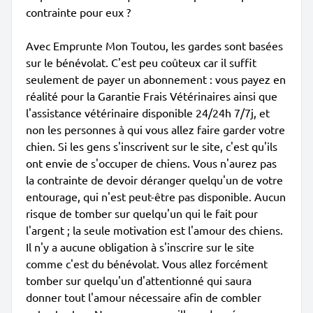
contrainte pour eux ?
Avec Emprunte Mon Toutou, les gardes sont basées
sur le bénévolat. C'est peu coûteux car il suffit
seulement de payer un abonnement : vous payez en
réalité pour la Garantie Frais Vétérinaires ainsi que
l'assistance vétérinaire disponible 24/24h 7/7j, et
non les personnes à qui vous allez faire garder votre
chien. Si les gens s'inscrivent sur le site, c'est qu'ils
ont envie de s'occuper de chiens. Vous n'aurez pas
la contrainte de devoir déranger quelqu'un de votre
entourage, qui n'est peut-être pas disponible. Aucun
risque de tomber sur quelqu'un qui le fait pour
l'argent ; la seule motivation est l'amour des chiens.
Il n'y a aucune obligation à s'inscrire sur le site
comme c'est du bénévolat. Vous allez forcément
tomber sur quelqu'un d'attentionné qui saura
donner tout l'amour nécessaire afin de combler