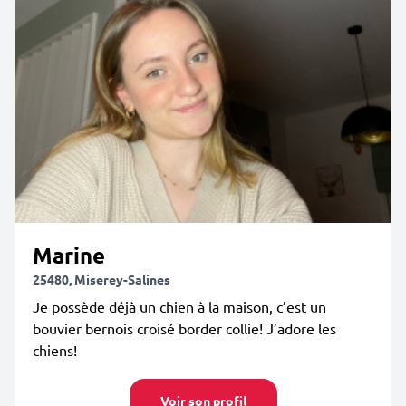
Marine
25480, Miserey-Salines
Je possède déjà un chien à la maison, c’est un
bouvier bernois croisé border collie! J’adore les
chiens!
Voir son profil