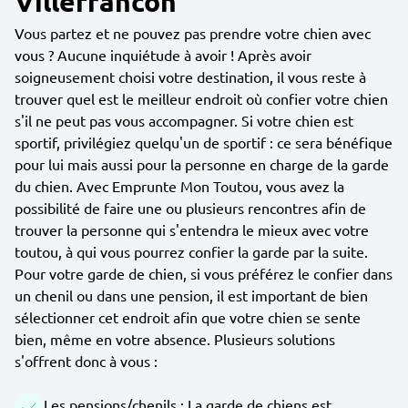
Villefrancon
Vous partez et ne pouvez pas prendre votre chien avec
vous ? Aucune inquiétude à avoir ! Après avoir
soigneusement choisi votre destination, il vous reste à
trouver quel est le meilleur endroit où confier votre chien
s'il ne peut pas vous accompagner. Si votre chien est
sportif, privilégiez quelqu'un de sportif : ce sera bénéfique
pour lui mais aussi pour la personne en charge de la garde
du chien. Avec Emprunte Mon Toutou, vous avez la
possibilité de faire une ou plusieurs rencontres afin de
trouver la personne qui s'entendra le mieux avec votre
toutou, à qui vous pourrez confier la garde par la suite.
Pour votre garde de chien, si vous préférez le confier dans
un chenil ou dans une pension, il est important de bien
sélectionner cet endroit afin que votre chien se sente
bien, même en votre absence. Plusieurs solutions
s'offrent donc à vous :
Les pensions/chenils : La garde de chiens est