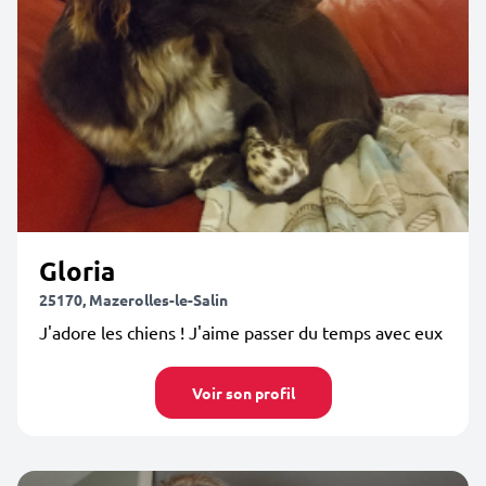
Gloria
25170, Mazerolles-le-Salin
J'adore les chiens ! J'aime passer du temps avec eux
Voir son profil