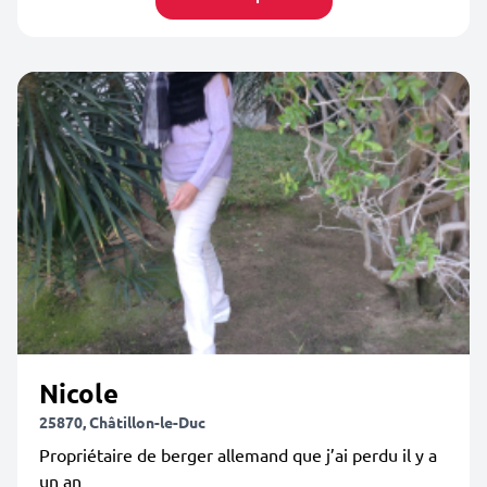
Nicole
25870, Châtillon-le-Duc
Propriétaire de berger allemand que j’ai perdu il y a
un an