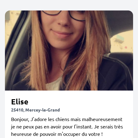
Elise
25410, Mercey-le-Grand
Bonjour, J'adore les chiens mais malheureusement
je ne peux pas en avoir pour l'instant. Je serais très
heureuse de pouvoir m'occuper du votre !