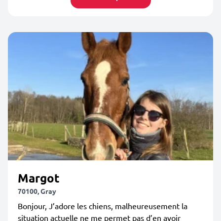
Margot
70100, Gray
Bonjour, J’adore les chiens, malheureusement la
situation actuelle ne me permet pas d’en avoir