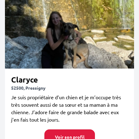
Claryce
52500, Pressigny
Je suis propriétaire d’un chien et je m’occupe très
très souvent aussi de sa sœur et sa maman à ma
chienne. J’adore faire de grande balade avec eux
j’en fais tout les jours.
Voir son profil