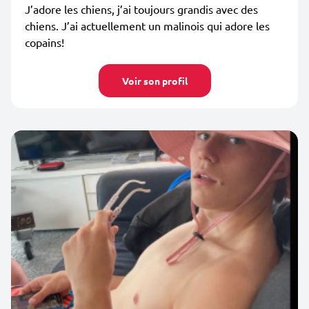
J’adore les chiens, j’ai toujours grandis avec des
chiens. J’ai actuellement un malinois qui adore les
copains!
Voir son profil