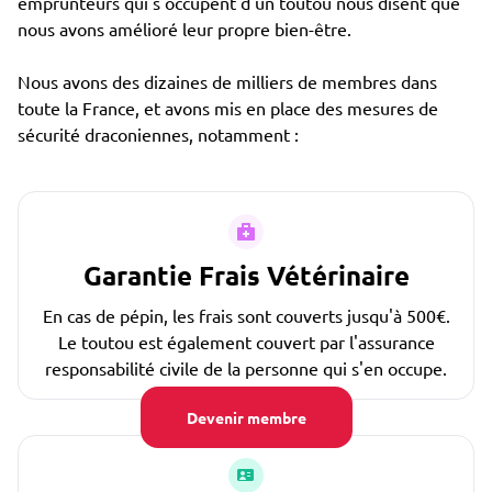
emprunteurs qui s'occupent d'un toutou nous disent que
nous avons amélioré leur propre bien-être.
Nous avons des dizaines de milliers de membres dans
toute la France, et avons mis en place des mesures de
sécurité draconiennes, notamment :
Garantie Frais Vétérinaire
En cas de pépin, les frais sont couverts jusqu'à 500€.
Le toutou est également couvert par l'assurance
responsabilité civile de la personne qui s'en occupe.
Devenir membre