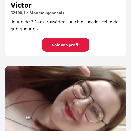
Victor
52190, Le Montsaugeonnais
Jeune de 27 ans possèdent un chiot border collie de
quelque mois
Voir son profil