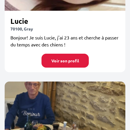
Lucie
70100, Gray
Bonjour! Je suis Lucie, j'ai 23 ans et cherche à passer
du temps avec des chiens !
Voir son profil