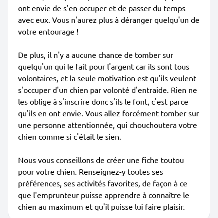
ont envie de s'en occuper et de passer du temps
avec eux. Vous n'aurez plus à déranger quelqu'un de
votre entourage !
De plus, il n'y a aucune chance de tomber sur
quelqu'un qui le fait pour l'argent car ils sont tous
volontaires, et la seule motivation est qu'ils veulent
s'occuper d'un chien par volonté d'entraide. Rien ne
les oblige à s'inscrire donc s'ils le font, c'est parce
qu'ils en ont envie. Vous allez forcément tomber sur
une personne attentionnée, qui chouchoutera votre
chien comme si c'était le sien.
Nous vous conseillons de créer une fiche toutou
pour votre chien. Renseignez-y toutes ses
préférences, ses activités favorites, de façon à ce
que l'emprunteur puisse apprendre à connaître le
chien au maximum et qu'il puisse lui faire plaisir.