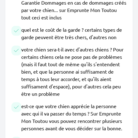
Garantie Dommages en cas de dommages créés
par votre chien... sur Emprunte Mon Toutou
tout ceci est inclus
quel est le coût de la garde ? certains types de
garde peuvent être très chers, d'autres non
votre chien sera-t-il avec d'autres chiens ? Pour
certains chiens cela ne pose pas de problèmes
(mais il faut tout de même qu'ils s'entendent
bien, et que la personne ai suffisament de
temps à tous leur accorder, et qu'ils aient
suffisament d'espace), pour d'autres cela peu
être un problème
est-ce que votre chien apprécie la personne
avec qui il va passer du temps ? Sur Emprunte
Mon Toutou vous pouvez rencontrer plusieurs
personnes avant de vous décider sur la bonne.