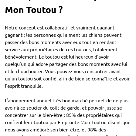
Mon Toutou ?
Notre concept est collaboratif et vraiment gagnant-
gagnant : les personnes qui aiment les chiens peuvent
passer des bons moments avec eux tout en rendant
service aux propriétaires de ces toutous, totalement
bénévolement. Le toutou est lui heureux d'avoir
quelqu'un qui adore partager des bons moments avec lui
et le chouchouter. Vous pouvez vous rencontrer avant
qu'un toutou soit confié, afin de bien se connaître et avoir
l'esprit tranquille.
L'abonnement annuel très bon marché permet de ne plus
avoir à ce soucier du coût de garde, et pouvoir juste se
concentrer sur le bien-être : 85% des propriétaires qui
confient leur toutou par Emprunte Mon Toutou disent que
nous avons amélioré son bien-être, et 98% des