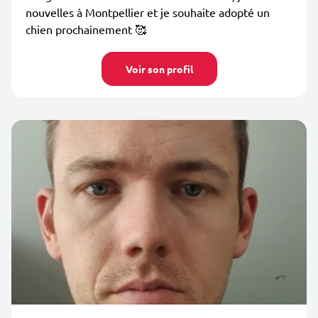
nouvelles à Montpellier et je souhaite adopté un
chien prochainement 🥰
Voir son profil