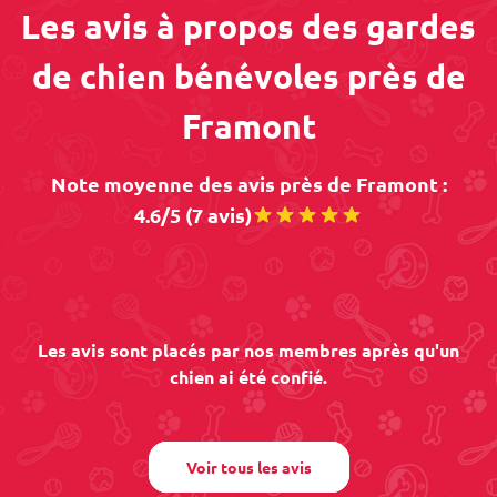
Les avis à propos des gardes
de chien bénévoles près de
Framont
Note moyenne des avis près de Framont :
4.6/5 (7 avis)
Les avis sont placés par nos membres après qu'un
chien ai été confié.
Voir tous les avis