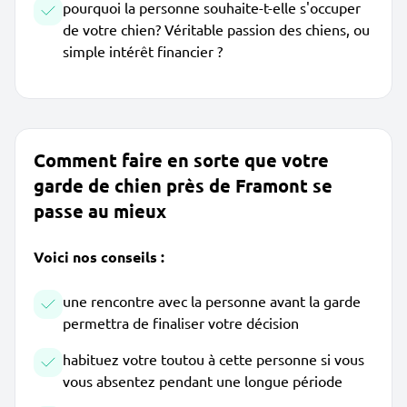
pourquoi la personne souhaite-t-elle s'occuper
de votre chien? Véritable passion des chiens, ou
simple intérêt financier ?
Comment faire en sorte que votre
garde de chien près de Framont se
passe au mieux
Voici nos conseils :
une rencontre avec la personne avant la garde
permettra de finaliser votre décision
habituez votre toutou à cette personne si vous
vous absentez pendant une longue période