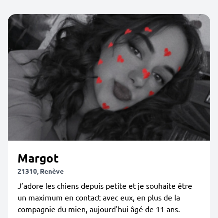
Margot
21310, Renève
J’adore les chiens depuis petite et je souhaite être
un maximum en contact avec eux, en plus de la
compagnie du mien, aujourd'hui âgé de 11 ans.