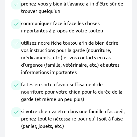
prenez-vous y bien à l'avance afin d'être sûr de
trouver quelqu'un
communiquez face à face les choses
importantes à propos de votre toutou
utilisez notre fiche toutou afin de bien écrire
vos instructions pour la garde (nourriture,
médicaments, etc.) et vos contacts en cas
d'urgence (famille, vétérinaire, etc.) et autres
informations importantes
faites en sorte d'avoir suffisament de
nourriture pour votre chien pour la durée de la
garde (et même un peu plus)
si votre chien va être dans une famille d'accueil,
prenez tout le nécessaire pour qu'il soit à l'aise
(panier, jouets, etc.)