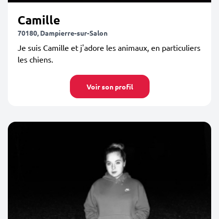
Camille
70180, Dampierre-sur-Salon
Je suis Camille et j'adore les animaux, en particuliers
les chiens.
Voir son profil