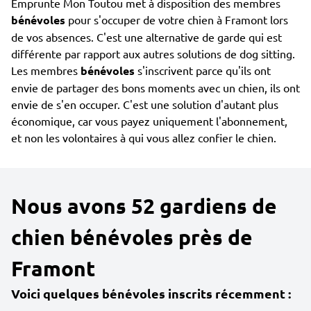
Emprunte Mon Toutou met à disposition des membres
bénévoles
pour s'occuper de votre chien à Framont lors
de vos absences. C'est une alternative de garde qui est
différente par rapport aux autres solutions de dog sitting.
Les membres
bénévoles
s'inscrivent parce qu'ils ont
envie de partager des bons moments avec un chien, ils ont
envie de s'en occuper. C'est une solution d'autant plus
économique, car vous payez uniquement l'abonnement,
et non les volontaires à qui vous allez confier le chien.
Nous avons 52 gardiens de
chien bénévoles près de
Framont
Voici quelques bénévoles inscrits récemment :