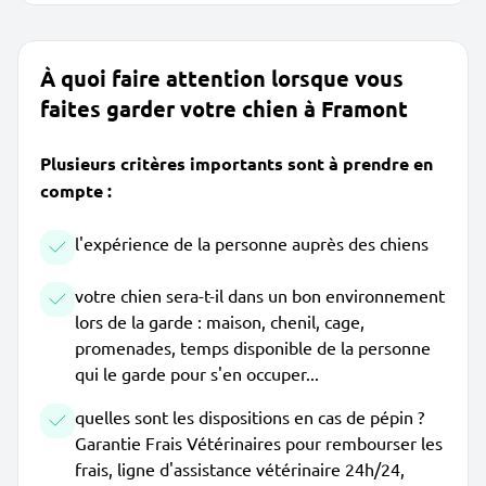
À quoi faire attention lorsque vous
faites garder votre chien à Framont
Plusieurs critères importants sont à prendre en
compte :
l'expérience de la personne auprès des chiens
votre chien sera-t-il dans un bon environnement
lors de la garde : maison, chenil, cage,
promenades, temps disponible de la personne
qui le garde pour s'en occuper...
quelles sont les dispositions en cas de pépin ?
Garantie Frais Vétérinaires pour rembourser les
frais, ligne d'assistance vétérinaire 24h/24,