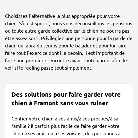
Choisissez l'alternative la plus appropriée pour votre
chien. S'il est sportif, nous vous déconseillons les pensions
ou toute autre garde collective car le chien ne pourra pas
être assez sorti. Privilégiez une personne pour la garde de
chien qui aura du temps pour le balader et pour lui faire
faire tout l'exercice dont il a besoin. Il est important de
faire une première rencontre avant toute garde, afin de
voir si le feeling passe tout simplement.
Des solutions pour faire garder votre
chien à Framont sans vous ruiner
Confier votre chien à ses amis/à ses proches/à sa
famille ? Il parfois plus facile de faire garder votre
chien à ses amis ou à ses voisins ; des personnes à