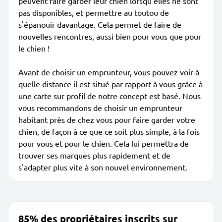
peuvent faire garder leur chien lorsqu'elles ne sont
pas disponibles, et permettre au toutou de
s'épanouir davantage. Cela permet de faire de
nouvelles rencontres, aussi bien pour vous que pour
le chien !
Avant de choisir un emprunteur, vous pouvez voir à
quelle distance il est situé par rapport à vous grâce à
une carte sur profil de notre concept est basé. Nous
vous recommandons de choisir un emprunteur
habitant près de chez vous pour faire garder votre
chien, de façon à ce que ce soit plus simple, à la fois
pour vous et pour le chien. Cela lui permettra de
trouver ses marques plus rapidement et de
s'adapter plus vite à son nouvel environnement.
85% des propriétaires inscrits sur