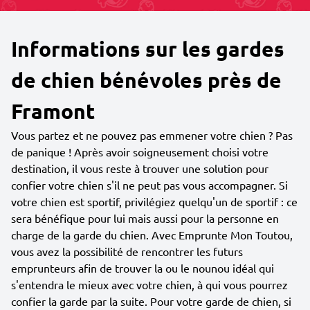
Informations sur les gardes
de chien bénévoles près de
Framont
Vous partez et ne pouvez pas emmener votre chien ? Pas
de panique ! Après avoir soigneusement choisi votre
destination, il vous reste à trouver une solution pour
confier votre chien s'il ne peut pas vous accompagner. Si
votre chien est sportif, privilégiez quelqu'un de sportif : ce
sera bénéfique pour lui mais aussi pour la personne en
charge de la garde du chien. Avec Emprunte Mon Toutou,
vous avez la possibilité de rencontrer les futurs
emprunteurs afin de trouver la ou le nounou idéal qui
s'entendra le mieux avec votre chien, à qui vous pourrez
confier la garde par la suite. Pour votre garde de chien, si