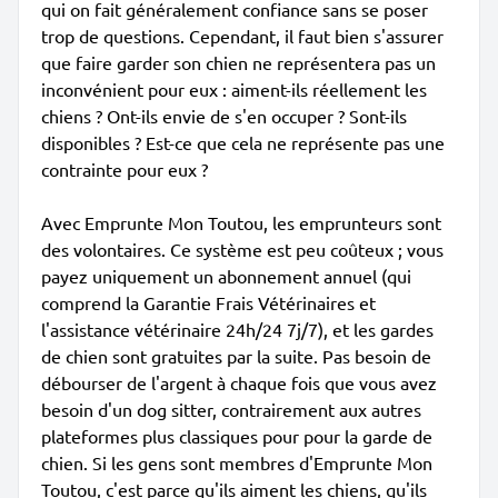
qui on fait généralement confiance sans se poser
trop de questions. Cependant, il faut bien s'assurer
que faire garder son chien ne représentera pas un
inconvénient pour eux : aiment-ils réellement les
chiens ? Ont-ils envie de s'en occuper ? Sont-ils
disponibles ? Est-ce que cela ne représente pas une
contrainte pour eux ?
Avec Emprunte Mon Toutou, les emprunteurs sont
des volontaires. Ce système est peu coûteux ; vous
payez uniquement un abonnement annuel (qui
comprend la Garantie Frais Vétérinaires et
l'assistance vétérinaire 24h/24 7j/7), et les gardes
de chien sont gratuites par la suite. Pas besoin de
débourser de l'argent à chaque fois que vous avez
besoin d'un dog sitter, contrairement aux autres
plateformes plus classiques pour pour la garde de
chien. Si les gens sont membres d'Emprunte Mon
Toutou, c'est parce qu'ils aiment les chiens, qu'ils