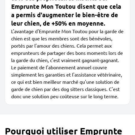
Emprunte Mon Toutou disent que cela
a permis d'augmenter le bien-être de
leur chien, de +50% en moyenne.
L'avantage d'Emprunte Mon Toutou pour la garde de
chien est que les membres sont des bénévoles,
portés par l'amour des chiens. Cela permet aux
emprunteurs de partager des bons moments lors de
la garde du chien, c'est vraiment gagnant-gagnant.
Le paiement de l'abonnement annuel couvre
simplement les garanties et l'assistance vétérinaire,
ce qui est bien meilleur marché qu'une solution de
garde de chien par des dog sitters classiques. C'est
donc une solution peu coûteuse sur le long terme.
Pourquoi utiliser Emprunte