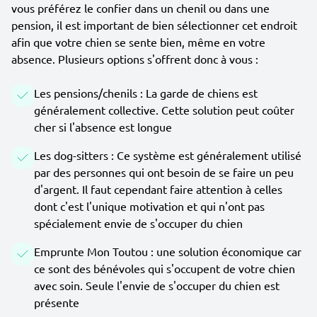
vous préférez le confier dans un chenil ou dans une
pension, il est important de bien sélectionner cet endroit
afin que votre chien se sente bien, même en votre
absence. Plusieurs options s'offrent donc à vous :
Les pensions/chenils : La garde de chiens est
généralement collective. Cette solution peut coûter
cher si l'absence est longue
Les dog-sitters : Ce système est généralement utilisé
par des personnes qui ont besoin de se faire un peu
d'argent. Il faut cependant faire attention à celles
dont c'est l'unique motivation et qui n'ont pas
spécialement envie de s'occuper du chien
Emprunte Mon Toutou : une solution économique car
ce sont des bénévoles qui s'occupent de votre chien
avec soin. Seule l'envie de s'occuper du chien est
présente