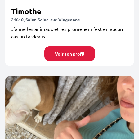
Timothe
21610, Saint-Seine-sur-Vingeanne
J’aime les animaux et les promener n’est en aucun
cas un fardeaux
Voir son profil