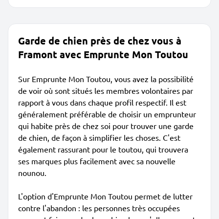
Garde de chien près de chez vous à
Framont avec Emprunte Mon Toutou
Sur Emprunte Mon Toutou, vous avez la possibilité
de voir où sont situés les membres volontaires par
rapport à vous dans chaque profil respectif. Il est
généralement préférable de choisir un emprunteur
qui habite près de chez soi pour trouver une garde
de chien, de façon à simplifier les choses. C'est
également rassurant pour le toutou, qui trouvera
ses marques plus facilement avec sa nouvelle
nounou.
L'option d'Emprunte Mon Toutou permet de lutter
contre l'abandon : les personnes très occupées